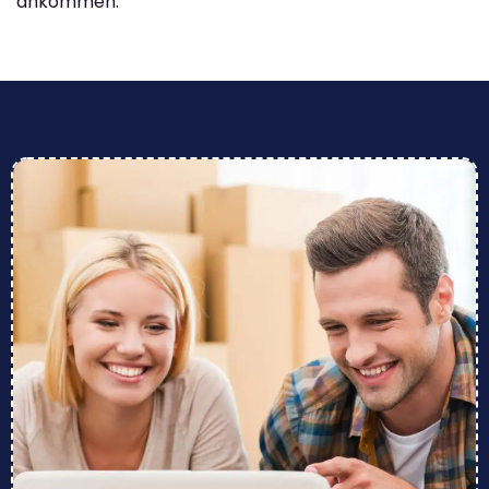
ankommen.