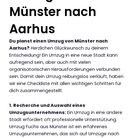
Münster nach
Aarhus
Du planst einen Umzug von Münster nach
Aarhus?
Herzlichen Glückwunsch zu deinem
Entscheidung! Ein Umzug in eine neue Stadt kann
aufregend sein, aber auch mit vielen
organisatorischen Herausforderungen verbunden
sein. Damit dein Umzug reibungslos verläuft, haben
wir eine Checkliste mit allen wichtigen Schritten für
dich zusammengestellt.
1. Recherche und Auswahl eines
Umzugsunternehmens:
Ein Umzug in eine andere
Stadt erfordert oft professionelle Unterstützung.
Umzug Fuchs aus Münster ist ein erfahrenes
Umzugsunternehmen, das sich auf Umzüge nach