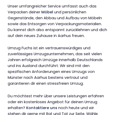
Unser umfangreicher Service umfasst auch das
Verpacken deiner
Möbel
und persönlichen
Gegenstände, den Abbau und Aufbau von Möbeln
sowie das Entsorgen von Verpackungsmaterialien.
Du kannst dich also entspannt zurücklehnen und dich
auf dein neues Zuhause in Aarhus freuen.
Umzug Fuchs ist ein vertrauenswürdiges und
zuverlässiges Umzugsunternehmen, das seit vielen
Jahren erfolgreich Umzüge innerhalb Deutschlands
und ins Ausland durchführt. Wir sind mit den
spezifischen Anforderungen eines Umzugs von
Münster nach Aarhus bestens vertraut und
garantieren dir einen stressfreien Umzug.
Du möchtest mehr über unsere Leistungen erfahren
oder ein kostenloses Angebot für deinen Umzug
erhalten?
Kontaktiere uns
noch heute und wir
stehen dir gerne mit Rat und Tat zur Seite. Wähle