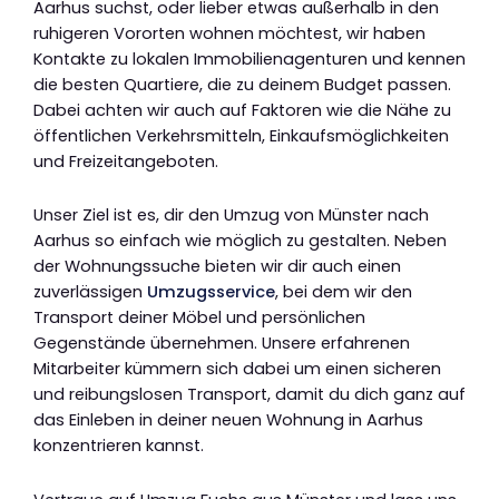
Aarhus suchst, oder lieber etwas außerhalb in den
ruhigeren Vororten wohnen möchtest, wir haben
Kontakte zu lokalen Immobilienagenturen und kennen
die besten Quartiere, die zu deinem Budget passen.
Dabei achten wir auch auf Faktoren wie die Nähe zu
öffentlichen Verkehrsmitteln, Einkaufsmöglichkeiten
und Freizeitangeboten.
Unser Ziel ist es, dir den Umzug von Münster nach
Aarhus so einfach wie möglich zu gestalten. Neben
der Wohnungssuche bieten wir dir auch einen
zuverlässigen
Umzugsservice
, bei dem wir den
Transport deiner Möbel und persönlichen
Gegenstände übernehmen. Unsere erfahrenen
Mitarbeiter kümmern sich dabei um einen sicheren
und reibungslosen Transport, damit du dich ganz auf
das Einleben in deiner neuen Wohnung in Aarhus
konzentrieren kannst.