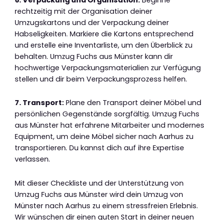
rechtzeitig mit der Organisation deiner
Umzugskartons und der Verpackung deiner
Habseligkeiten. Markiere die Kartons entsprechend
und erstelle eine Inventarliste, um den Überblick zu
behalten. Umzug Fuchs aus Münster kann dir
hochwertige Verpackungsmaterialien zur Verfügung
stellen und dir beim Verpackungsprozess helfen.
7. Transport:
Plane den Transport deiner Möbel und
persönlichen Gegenstände sorgfältig. Umzug Fuchs
aus Münster hat erfahrene Mitarbeiter und modernes
Equipment, um deine Möbel sicher nach Aarhus zu
transportieren. Du kannst dich auf ihre Expertise
verlassen.
Mit dieser Checkliste und der Unterstützung von
Umzug Fuchs aus Münster wird dein Umzug von
Münster nach Aarhus zu einem stressfreien Erlebnis.
Wir wünschen dir einen guten Start in deiner neuen