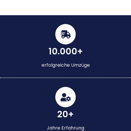
10.000+
erfolgreiche Umzüge
20+
Jahre Erfahrung