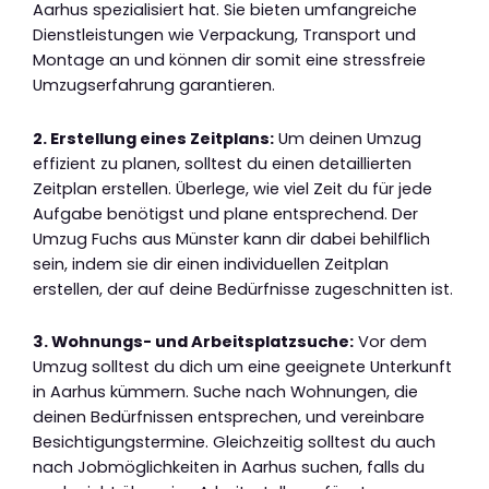
Aarhus spezialisiert hat. Sie bieten umfangreiche
Dienstleistungen wie Verpackung, Transport und
Montage an und können dir somit eine stressfreie
Umzugserfahrung garantieren.
2. Erstellung eines Zeitplans:
Um deinen Umzug
effizient zu planen, solltest du einen detaillierten
Zeitplan erstellen. Überlege, wie viel Zeit du für jede
Aufgabe benötigst und plane entsprechend. Der
Umzug Fuchs aus Münster kann dir dabei behilflich
sein, indem sie dir einen individuellen Zeitplan
erstellen, der auf deine Bedürfnisse zugeschnitten ist.
3. Wohnungs- und Arbeitsplatzsuche:
Vor dem
Umzug solltest du dich um eine geeignete Unterkunft
in Aarhus kümmern. Suche nach Wohnungen, die
deinen Bedürfnissen entsprechen, und vereinbare
Besichtigungstermine. Gleichzeitig solltest du auch
nach Jobmöglichkeiten in Aarhus suchen, falls du