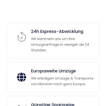
24h Express-Abwicklung
Wir kümmern uns um Ihre
Umuzgsanfrage in weniger als 24
Stunden.
Europaweite Umzüge
Wir erledigen Umzüge & Transporte
von Münster nach ganz Europa.
Günstige Sparpreise