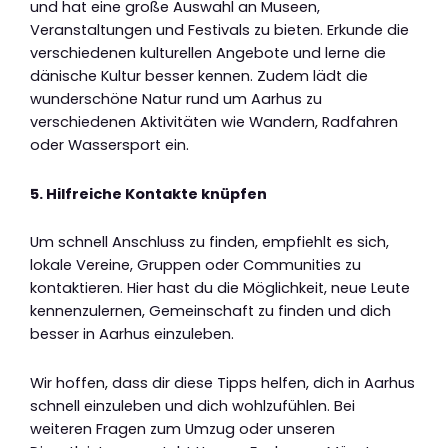
und hat eine große Auswahl an Museen,
Veranstaltungen und Festivals zu bieten. Erkunde die
verschiedenen kulturellen Angebote und lerne die
dänische Kultur besser kennen. Zudem lädt die
wunderschöne Natur rund um Aarhus zu
verschiedenen Aktivitäten wie Wandern, Radfahren
oder Wassersport ein.
5. Hilfreiche Kontakte knüpfen
Um schnell Anschluss zu finden, empfiehlt es sich,
lokale Vereine, Gruppen oder Communities zu
kontaktieren. Hier hast du die Möglichkeit, neue Leute
kennenzulernen, Gemeinschaft zu finden und dich
besser in Aarhus einzuleben.
Wir hoffen, dass dir diese Tipps helfen, dich in Aarhus
schnell einzuleben und dich wohlzufühlen. Bei
weiteren Fragen zum Umzug oder unseren