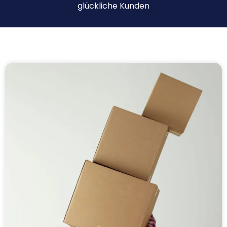
glückliche Kunden