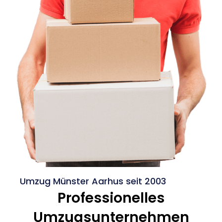
Umzug Münster Aarhus seit 2003
Professionelles
Umzugsunternehmen