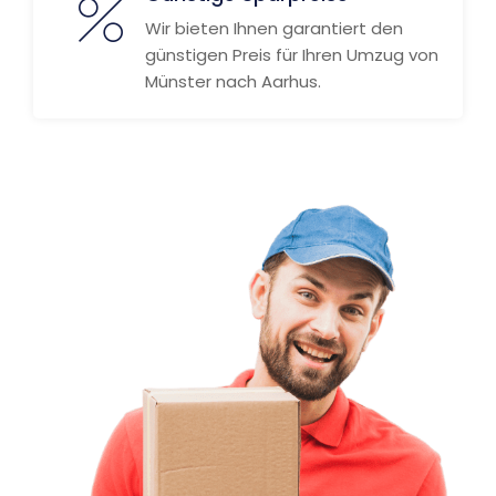
Wir bieten Ihnen garantiert den
günstigen Preis für Ihren Umzug von
Münster nach Aarhus.