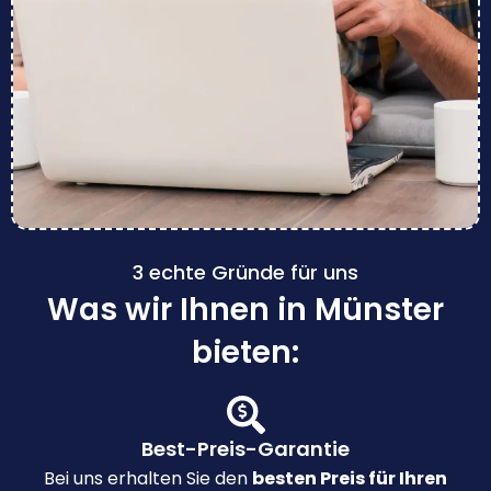
3 echte Gründe für uns
Was wir Ihnen in Münster
bieten:
Best-Preis-Garantie
Bei uns erhalten Sie den
besten Preis für Ihren