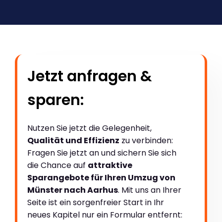
Jetzt anfragen &
sparen:
Nutzen Sie jetzt die Gelegenheit,
Qualität und Effizienz
zu verbinden:
Fragen Sie jetzt an und sichern Sie sich
die Chance auf
attraktive
Sparangebote für Ihren Umzug von
Münster nach Aarhus
. Mit uns an Ihrer
Seite ist ein sorgenfreier Start in Ihr
neues Kapitel nur ein Formular entfernt: