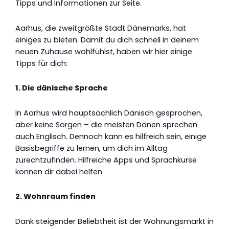
Tipps und Informationen zur Seite.
Aarhus, die zweitgrößte Stadt Dänemarks, hat
einiges zu bieten. Damit du dich schnell in deinem
neuen Zuhause wohlfühlst, haben wir hier einige
Tipps für dich:
1. Die dänische Sprache
In Aarhus wird hauptsächlich Dänisch gesprochen,
aber keine Sorgen – die meisten Dänen sprechen
auch Englisch. Dennoch kann es hilfreich sein, einige
Basisbegriffe zu lernen, um dich im Alltag
zurechtzufinden. Hilfreiche Apps und Sprachkurse
können dir dabei helfen.
2. Wohnraum finden
Dank steigender Beliebtheit ist der Wohnungsmarkt in