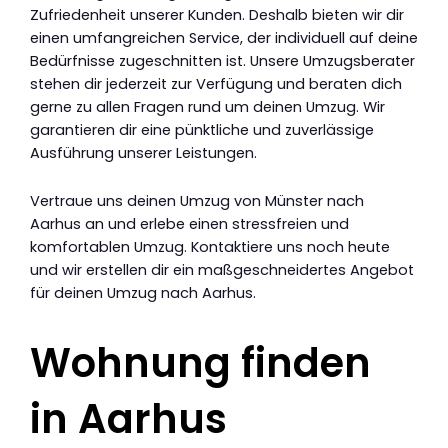
Zufriedenheit unserer Kunden. Deshalb bieten wir dir
einen umfangreichen Service, der individuell auf deine
Bedürfnisse zugeschnitten ist. Unsere Umzugsberater
stehen dir jederzeit zur Verfügung und beraten dich
gerne zu allen Fragen rund um deinen Umzug. Wir
garantieren dir eine pünktliche und zuverlässige
Ausführung unserer Leistungen.
Vertraue uns deinen Umzug von Münster nach
Aarhus an und erlebe einen stressfreien und
komfortablen Umzug. Kontaktiere uns noch heute
und wir erstellen dir ein maßgeschneidertes Angebot
für deinen Umzug nach Aarhus.
Wohnung finden
in Aarhus