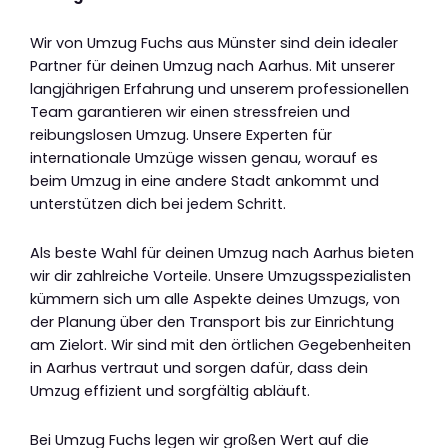
Wir von Umzug Fuchs aus Münster sind dein idealer
Partner für deinen Umzug nach Aarhus. Mit unserer
langjährigen Erfahrung und unserem professionellen
Team garantieren wir einen stressfreien und
reibungslosen Umzug. Unsere Experten für
internationale Umzüge wissen genau, worauf es
beim Umzug in eine andere Stadt ankommt und
unterstützen dich bei jedem Schritt.
Als beste Wahl für deinen Umzug nach Aarhus bieten
wir dir zahlreiche Vorteile. Unsere Umzugsspezialisten
kümmern sich um alle Aspekte deines Umzugs, von
der Planung über den Transport bis zur Einrichtung
am Zielort. Wir sind mit den örtlichen Gegebenheiten
in Aarhus vertraut und sorgen dafür, dass dein
Umzug effizient und sorgfältig abläuft.
Bei Umzug Fuchs legen wir großen Wert auf die