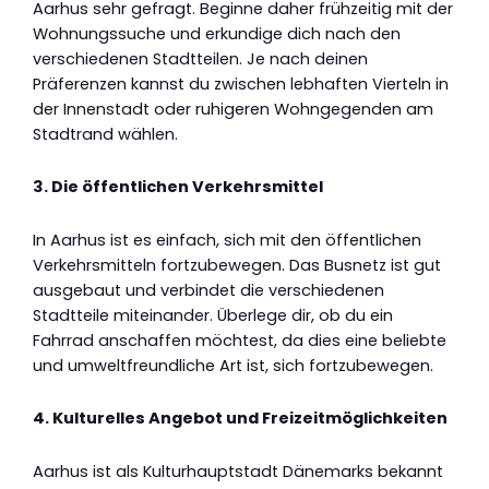
Aarhus sehr gefragt. Beginne daher frühzeitig mit der
Wohnungssuche und erkundige dich nach den
verschiedenen Stadtteilen. Je nach deinen
Präferenzen kannst du zwischen lebhaften Vierteln in
der Innenstadt oder ruhigeren Wohngegenden am
Stadtrand wählen.
3. Die öffentlichen Verkehrsmittel
In Aarhus ist es einfach, sich mit den öffentlichen
Verkehrsmitteln fortzubewegen. Das Busnetz ist gut
ausgebaut und verbindet die verschiedenen
Stadtteile miteinander. Überlege dir, ob du ein
Fahrrad anschaffen möchtest, da dies eine beliebte
und umweltfreundliche Art ist, sich fortzubewegen.
4. Kulturelles Angebot und Freizeitmöglichkeiten
Aarhus ist als Kulturhauptstadt Dänemarks bekannt