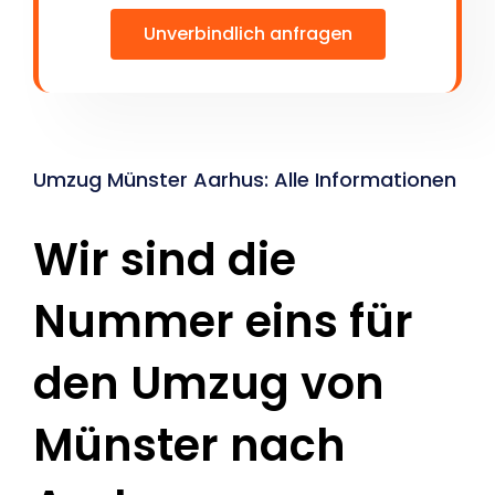
Unverbindlich anfragen
Umzug Münster Aarhus: Alle Informationen
Wir sind die
Nummer eins für
den Umzug von
Münster nach