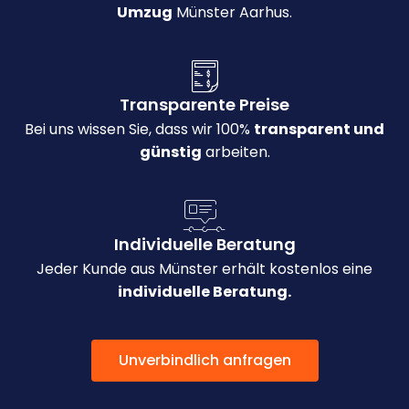
Umzug
Münster Aarhus.
Transparente Preise
Bei uns wissen Sie, dass wir 100%
transparent und
günstig
arbeiten.
Individuelle Beratung
Jeder Kunde aus Münster erhält kostenlos eine
individuelle Beratung.
Unverbindlich anfragen