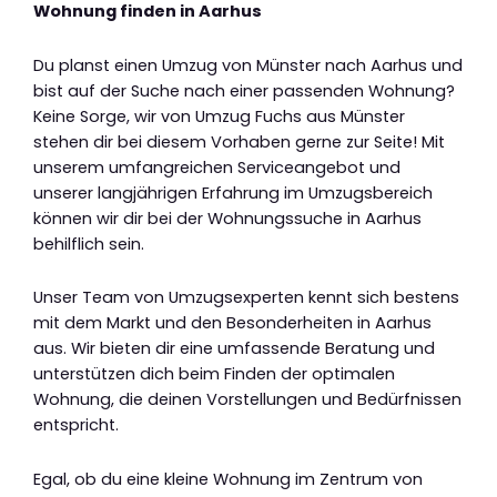
Wohnung finden in Aarhus
Du planst einen Umzug von Münster nach Aarhus und
bist auf der Suche nach einer passenden Wohnung?
Keine Sorge, wir von Umzug Fuchs aus Münster
stehen dir bei diesem Vorhaben gerne zur Seite! Mit
unserem umfangreichen Serviceangebot und
unserer langjährigen Erfahrung im Umzugsbereich
können wir dir bei der Wohnungssuche in Aarhus
behilflich sein.
Unser Team von Umzugsexperten kennt sich bestens
mit dem Markt und den Besonderheiten in Aarhus
aus. Wir bieten dir eine umfassende Beratung und
unterstützen dich beim Finden der optimalen
Wohnung, die deinen Vorstellungen und Bedürfnissen
entspricht.
Egal, ob du eine kleine Wohnung im Zentrum von