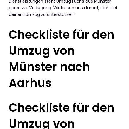
Dienstleistungen steht Umzug Fuchs aus Münster
gerne zur Verfügung. Wir freuen uns darauf, dich bei
deinem Umzug zu unterstützen!
Checkliste für den
Umzug von
Münster nach
Aarhus
Checkliste für den
Umzug von