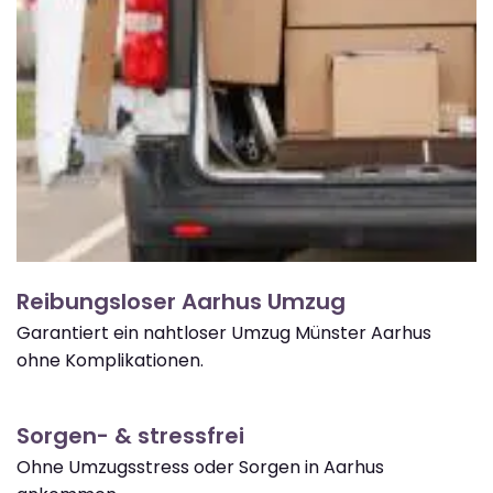
Reibungsloser Aarhus Umzug
Garantiert ein nahtloser Umzug Münster Aarhus
ohne Komplikationen.
Sorgen- & stressfrei
Ohne Umzugsstress oder Sorgen in Aarhus