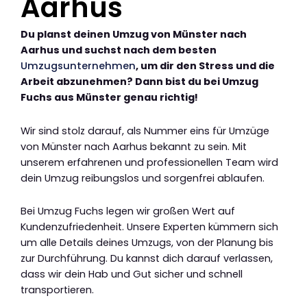
Aarhus
Du planst deinen Umzug von Münster nach
Aarhus und suchst nach dem besten
Umzugsunternehmen
, um dir den Stress und die
Arbeit abzunehmen? Dann bist du bei Umzug
Fuchs aus Münster genau richtig!
Wir sind stolz darauf, als Nummer eins für Umzüge
von Münster nach Aarhus bekannt zu sein. Mit
unserem erfahrenen und professionellen Team wird
dein Umzug reibungslos und sorgenfrei ablaufen.
Bei Umzug Fuchs legen wir großen Wert auf
Kundenzufriedenheit. Unsere Experten kümmern sich
um alle Details deines Umzugs, von der Planung bis
zur Durchführung. Du kannst dich darauf verlassen,
dass wir dein Hab und Gut sicher und schnell
transportieren.