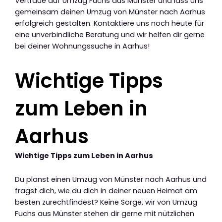
Vertraue auf Umzug Fuchs aus Münster und lass uns
gemeinsam deinen Umzug von Münster nach Aarhus
erfolgreich gestalten. Kontaktiere uns noch heute für
eine unverbindliche Beratung und wir helfen dir gerne
bei deiner Wohnungssuche in Aarhus!
Wichtige Tipps
zum Leben in
Aarhus
Wichtige Tipps zum Leben in Aarhus
Du planst einen Umzug von Münster nach Aarhus und
fragst dich, wie du dich in deiner neuen Heimat am
besten zurechtfindest? Keine Sorge, wir von Umzug
Fuchs aus Münster stehen dir gerne mit nützlichen