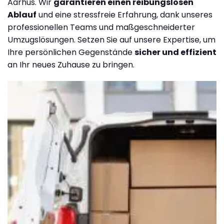
Aarhus. Wir
garantieren einen reibungslosen
Ablauf
und eine stressfreie Erfahrung, dank unseres
professionellen Teams und maßgeschneiderter
Umzugslösungen. Setzen Sie auf unsere Expertise, um
Ihre persönlichen Gegenstände
sicher und effizient
an Ihr neues Zuhause zu bringen.