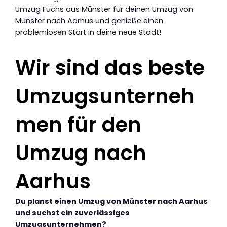
Umzug Fuchs aus Münster für deinen Umzug von
Münster nach Aarhus und genieße einen
problemlosen Start in deine neue Stadt!
Wir sind das beste
Umzugsunterneh
men für den
Umzug nach
Aarhus
Du planst einen Umzug von Münster nach Aarhus
und suchst ein zuverlässiges
Umzugsunternehmen?