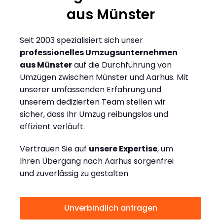
aus Münster
Seit 2003 spezialisiert sich unser
professionelles Umzugsunternehmen
aus Münster
auf die Durchführung von
Umzügen zwischen Münster und Aarhus. Mit
unserer umfassenden Erfahrung und
unserem dedizierten Team stellen wir
sicher, dass Ihr Umzug reibungslos und
effizient verläuft.
Vertrauen Sie auf
unsere Expertise
, um
Ihren Übergang nach Aarhus sorgenfrei
und zuverlässig zu gestalten
Unverbindlich anfragen