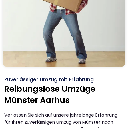
Zuverlässiger Umzug mit Erfahrung
Reibungslose Umzüge
Münster Aarhus
Verlassen Sie sich auf unsere jahrelange Erfahrung
für Ihren zuverlässigen Umzug von Münster nach