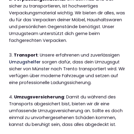
sicher zu transportieren, ist hochwertiges
Verpackungsmaterial wichtig. Wir bieten dir alles, was
du für das Verpacken deiner Möbel, Haushaltswaren
und persönlichen Gegenstände benötigst. Unser
Umzugsteam unterstützt dich gerne beim
fachgerechten Verpacken.
3.
Transport
: Unsere erfahrenen und zuverlässigen
Umzugshelfer
sorgen dafür, dass dein Umzugsgut
sicher von Münster nach Trento transportiert wird. Wir
verfügen über moderne Fahrzeuge und setzen auf
eine professionelle Ladungssicherung.
4.
Umzugsversicherung
: Damit du während des
Transports abgesichert bist, bieten wir dir eine
umfassende Umzugsversicherung an. Sollte es doch
einmal zu unvorhergesehenen Schäden kommen,
kannst du beruhigt sein, dass alles abgedeckt ist.