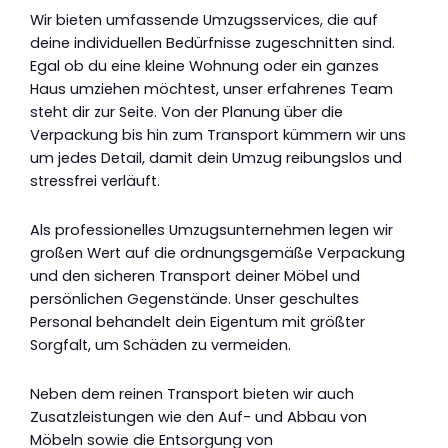
Wir bieten umfassende Umzugsservices, die auf
deine individuellen Bedürfnisse zugeschnitten sind.
Egal ob du eine kleine Wohnung oder ein ganzes
Haus umziehen möchtest, unser erfahrenes Team
steht dir zur Seite. Von der Planung über die
Verpackung bis hin zum Transport kümmern wir uns
um jedes Detail, damit dein Umzug reibungslos und
stressfrei verläuft.
Als professionelles Umzugsunternehmen legen wir
großen Wert auf die ordnungsgemäße Verpackung
und den sicheren Transport deiner Möbel und
persönlichen Gegenstände. Unser geschultes
Personal behandelt dein Eigentum mit größter
Sorgfalt, um Schäden zu vermeiden.
Neben dem reinen Transport bieten wir auch
Zusatzleistungen wie den Auf- und Abbau von
Möbeln sowie die Entsorgung von