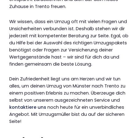
Zuhause in Trento freuen.
Wir wissen, dass ein Umzug oft mit vielen Fragen und
Unsicherheiten verbunden ist. Deshalb stehen wir dir
jederzeit mit kompetenter Beratung zur Seite. Egal, ob
du Hilfe bei der Auswahl des richtigen Umzugspakets
benötigst oder Fragen zur Versicherung deiner
Wertgegenstände hast – wir sind für dich da und
finden gemeinsam die beste Lösung.
Dein Zufriedenheit liegt uns am Herzen und wir tun
alles, um deinen Umzug von Münster nach Trento zu
einem positiven Erlebnis zu machen. Überzeuge dich
selbst von unserem ausgezeichneten Service und
kontaktiere uns
noch heute für ein unverbindliches
Angebot. Mit Umzugsmüller bist du auf der sicheren
Seite!