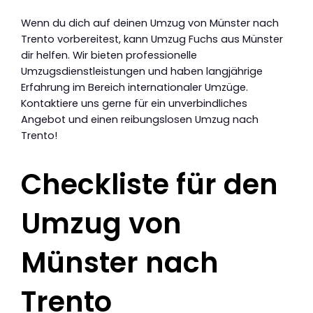
Wenn du dich auf deinen Umzug von Münster nach
Trento vorbereitest, kann Umzug Fuchs aus Münster
dir helfen. Wir bieten professionelle
Umzugsdienstleistungen und haben langjährige
Erfahrung im Bereich internationaler Umzüge.
Kontaktiere uns gerne für ein unverbindliches
Angebot und einen reibungslosen Umzug nach
Trento!
Checkliste für den
Umzug von
Münster nach
Trento