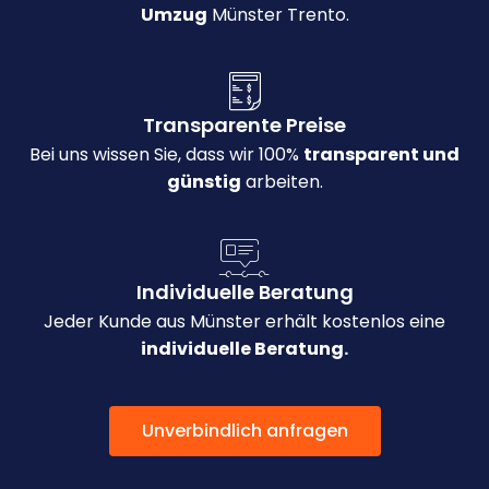
Umzug
Münster Trento.
Transparente Preise
Bei uns wissen Sie, dass wir 100%
transparent und
günstig
arbeiten.
Individuelle Beratung
Jeder Kunde aus Münster erhält kostenlos eine
individuelle Beratung.
Unverbindlich anfragen