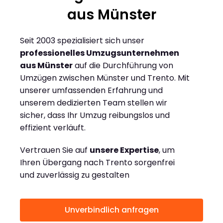
aus Münster
Seit 2003 spezialisiert sich unser
professionelles Umzugsunternehmen
aus Münster
auf die Durchführung von
Umzügen zwischen Münster und Trento. Mit
unserer umfassenden Erfahrung und
unserem dedizierten Team stellen wir
sicher, dass Ihr Umzug reibungslos und
effizient verläuft.
Vertrauen Sie auf
unsere Expertise
, um
Ihren Übergang nach Trento sorgenfrei
und zuverlässig zu gestalten
Unverbindlich anfragen