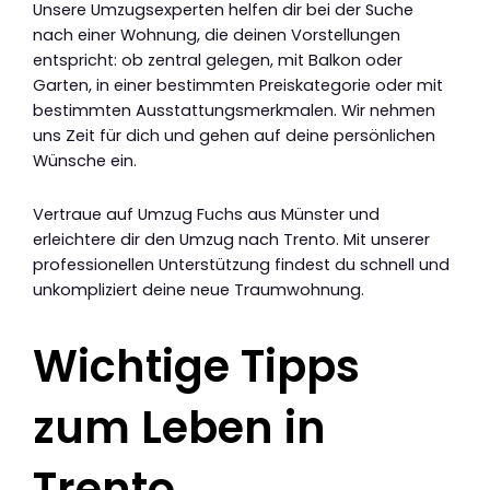
Unsere Umzugsexperten helfen dir bei der Suche
nach einer Wohnung, die deinen Vorstellungen
entspricht: ob zentral gelegen, mit Balkon oder
Garten, in einer bestimmten Preiskategorie oder mit
bestimmten Ausstattungsmerkmalen. Wir nehmen
uns Zeit für dich und gehen auf deine persönlichen
Wünsche ein.
Vertraue auf Umzug Fuchs aus Münster und
erleichtere dir den Umzug nach Trento. Mit unserer
professionellen Unterstützung findest du schnell und
unkompliziert deine neue Traumwohnung.
Wichtige Tipps
zum Leben in
Trento