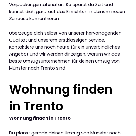
Verpackungsmaterial an. So sparst du Zeit und
kannst dich ganz auf das Einrichten in deinem neuen
Zuhause konzentrieren.
Überzeuge dich selbst von unserer hervorragenden
Qualität und unserem erstklassigen Service.
Kontaktiere uns noch heute für ein unverbindliches
Angebot und wir werden dir zeigen, warum wir das
beste Umzugsunternehmen für deinen Umzug von
Münster nach Trento sind!
Wohnung finden
in Trento
Wohnung finden in Trento
Du planst gerade deinen Umzug von Münster nach