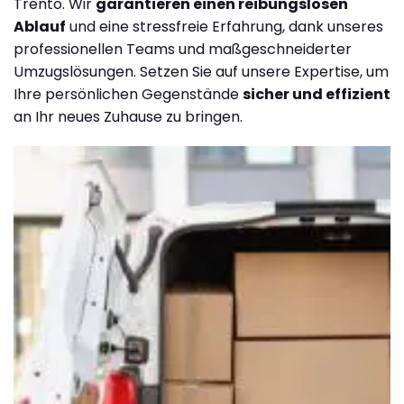
Trento. Wir
garantieren einen reibungslosen
Ablauf
und eine stressfreie Erfahrung, dank unseres
professionellen Teams und maßgeschneiderter
Umzugslösungen. Setzen Sie auf unsere Expertise, um
Ihre persönlichen Gegenstände
sicher und effizient
an Ihr neues Zuhause zu bringen.