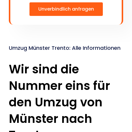
Unverbindlich anfragen
Umzug Münster Trento: Alle Informationen
Wir sind die
Nummer eins für
den Umzug von
Münster nach