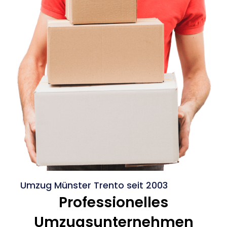
Umzug Münster Trento seit 2003
Professionelles
Umzugsunternehmen