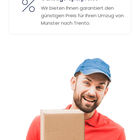
Wir bieten Ihnen garantiert den
günstigen Preis für Ihren Umzug von
Münster nach Trento.