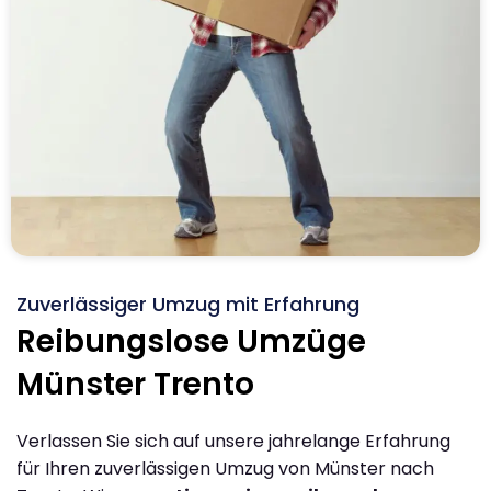
Zuverlässiger Umzug mit Erfahrung
Reibungslose Umzüge
Münster Trento
Verlassen Sie sich auf unsere jahrelange Erfahrung
für Ihren zuverlässigen Umzug von Münster nach