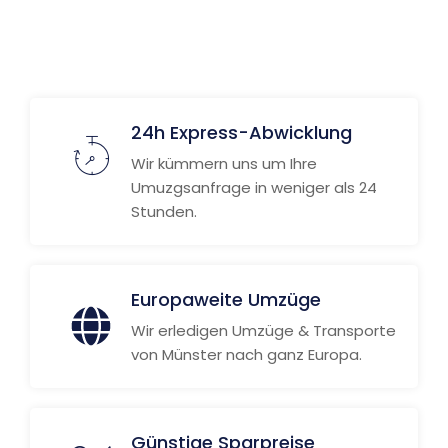
24h Express-Abwicklung
Wir kümmern uns um Ihre
Umuzgsanfrage in weniger als 24
Stunden.
Europaweite Umzüge
Wir erledigen Umzüge & Transporte
von Münster nach ganz Europa.
Günstige Sparpreise