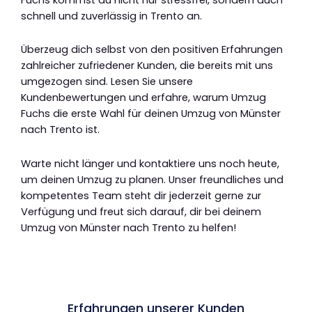
schnell und zuverlässig in Trento an.
Überzeug dich selbst von den positiven Erfahrungen
zahlreicher zufriedener Kunden, die bereits mit uns
umgezogen sind. Lesen Sie unsere
Kundenbewertungen und erfahre, warum Umzug
Fuchs die erste Wahl für deinen Umzug von Münster
nach Trento ist.
Warte nicht länger und kontaktiere uns noch heute,
um deinen Umzug zu planen. Unser freundliches und
kompetentes Team steht dir jederzeit gerne zur
Verfügung und freut sich darauf, dir bei deinem
Umzug von Münster nach Trento zu helfen!
Erfahrungen unserer Kunden