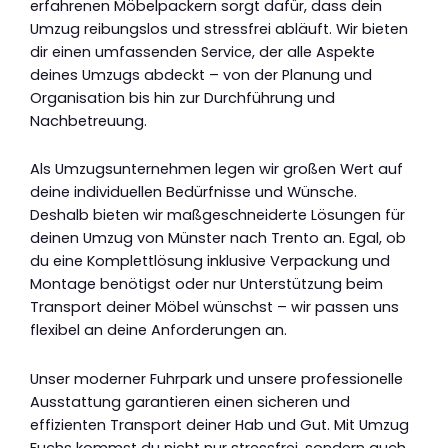
erfahrenen Möbelpackern sorgt dafür, dass dein
Umzug reibungslos und stressfrei abläuft. Wir bieten
dir einen umfassenden Service, der alle Aspekte
deines Umzugs abdeckt – von der Planung und
Organisation bis hin zur Durchführung und
Nachbetreuung.
Als Umzugsunternehmen legen wir großen Wert auf
deine individuellen Bedürfnisse und Wünsche.
Deshalb bieten wir maßgeschneiderte Lösungen für
deinen Umzug von Münster nach Trento an. Egal, ob
du eine Komplettlösung inklusive Verpackung und
Montage benötigst oder nur Unterstützung beim
Transport deiner Möbel wünschst – wir passen uns
flexibel an deine Anforderungen an.
Unser moderner Fuhrpark und unsere professionelle
Ausstattung garantieren einen sicheren und
effizienten Transport deiner Hab und Gut. Mit Umzug
Fuchs kommst du nicht nur stressfrei, sondern auch