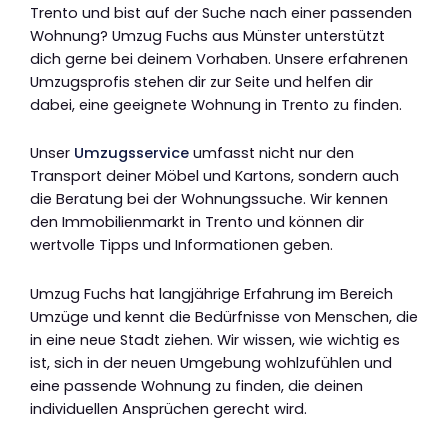
Trento und bist auf der Suche nach einer passenden
Wohnung? Umzug Fuchs aus Münster unterstützt
dich gerne bei deinem Vorhaben. Unsere erfahrenen
Umzugsprofis stehen dir zur Seite und helfen dir
dabei, eine geeignete Wohnung in Trento zu finden.
Unser
Umzugsservice
umfasst nicht nur den
Transport deiner Möbel und Kartons, sondern auch
die Beratung bei der Wohnungssuche. Wir kennen
den Immobilienmarkt in Trento und können dir
wertvolle Tipps und Informationen geben.
Umzug Fuchs hat langjährige Erfahrung im Bereich
Umzüge und kennt die Bedürfnisse von Menschen, die
in eine neue Stadt ziehen. Wir wissen, wie wichtig es
ist, sich in der neuen Umgebung wohlzufühlen und
eine passende Wohnung zu finden, die deinen
individuellen Ansprüchen gerecht wird.