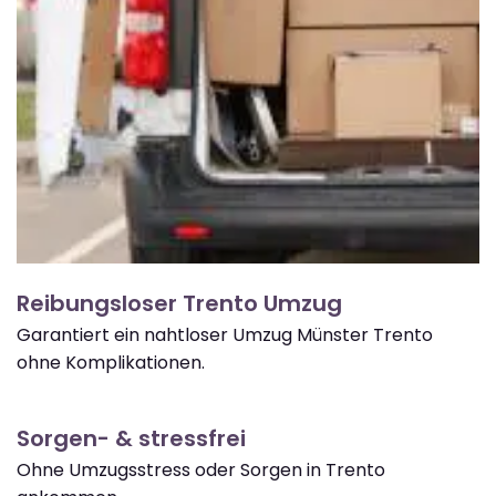
Reibungsloser Trento Umzug
Garantiert ein nahtloser Umzug Münster Trento
ohne Komplikationen.
Sorgen- & stressfrei
Ohne Umzugsstress oder Sorgen in Trento