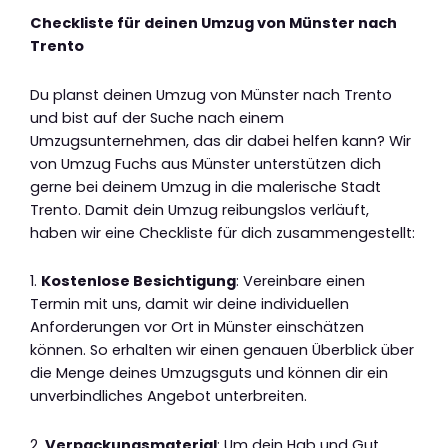
Checkliste für deinen Umzug von Münster nach
Trento
Du planst deinen Umzug von Münster nach Trento
und bist auf der Suche nach einem
Umzugsunternehmen, das dir dabei helfen kann? Wir
von Umzug Fuchs aus Münster unterstützen dich
gerne bei deinem Umzug in die malerische Stadt
Trento. Damit dein Umzug reibungslos verläuft,
haben wir eine Checkliste für dich zusammengestellt:
1.
Kostenlose Besichtigung
: Vereinbare einen
Termin mit uns, damit wir deine individuellen
Anforderungen vor Ort in Münster einschätzen
können. So erhalten wir einen genauen Überblick über
die Menge deines Umzugsguts und können dir ein
unverbindliches Angebot unterbreiten.
2.
Verpackungsmaterial
: Um dein Hab und Gut