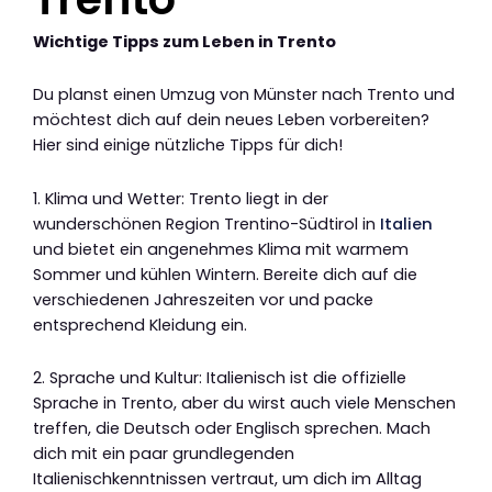
Wichtige Tipps zum Leben in Trento
Du planst einen Umzug von Münster nach Trento und
möchtest dich auf dein neues Leben vorbereiten?
Hier sind einige nützliche Tipps für dich!
1. Klima und Wetter: Trento liegt in der
wunderschönen Region Trentino-Südtirol in
Italien
und bietet ein angenehmes Klima mit warmem
Sommer und kühlen Wintern. Bereite dich auf die
verschiedenen Jahreszeiten vor und packe
entsprechend Kleidung ein.
2. Sprache und Kultur: Italienisch ist die offizielle
Sprache in Trento, aber du wirst auch viele Menschen
treffen, die Deutsch oder Englisch sprechen. Mach
dich mit ein paar grundlegenden
Italienischkenntnissen vertraut, um dich im Alltag