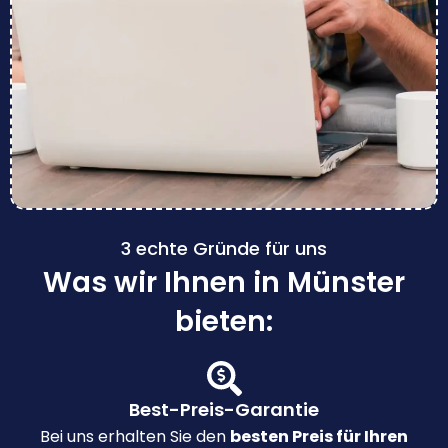
3 echte Gründe für uns
Was wir Ihnen in Münster
bieten:
Best-Preis-Garantie
Bei uns erhalten Sie den
besten Preis für Ihren