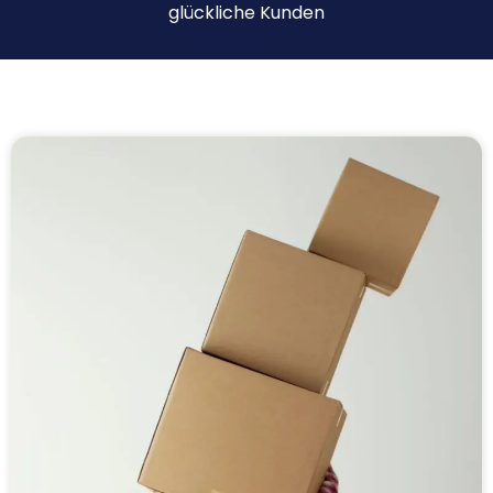
glückliche Kunden