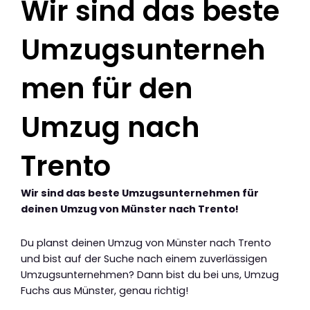
Wir sind das beste
Umzugsunterneh
men für den
Umzug nach
Trento
Wir sind das beste Umzugsunternehmen für
deinen Umzug von Münster nach Trento!
Du planst deinen Umzug von Münster nach Trento
und bist auf der Suche nach einem zuverlässigen
Umzugsunternehmen? Dann bist du bei uns, Umzug
Fuchs aus Münster, genau richtig!