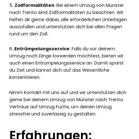
5.
Zollformalitäten
: Bei einem Umzug von Münster
nach Trento sind Zollformalitäten zu beachten. Wir
helfen dir gerne dabei, alle erforderlichen Unterlagen
auszufüllen und unterstützen dich bei allen Fragen
rund um den Zoll.
6.
Entrümpelungsservice
: Falls du vor deinem
Umzug noch Dinge loswerden möchtest, bieten wir
auch einen Entrümpelungsservice an. Damit sparst
du Zeit und kannst dich auf das Wesentliche
konzentrieren.
Nimm Kontakt mit uns auf und wir unterstützen dich
gerne bei deinem Umzug von Münster nach Trento.
Vertraue auf Umzug Fuchs, um deinen Umzug
stressfrei und zuverlässig zu gestalten.
Erfahrungen: