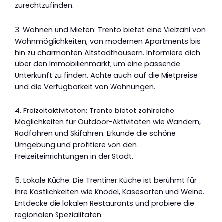
zurechtzufinden.
3. Wohnen und Mieten: Trento bietet eine Vielzahl von
Wohnmöglichkeiten, von modernen Apartments bis
hin zu charmanten Altstadthäusern. Informiere dich
über den Immobilienmarkt, um eine passende
Unterkunft zu finden. Achte auch auf die Mietpreise
und die Verfügbarkeit von Wohnungen.
4. Freizeitaktivitäten: Trento bietet zahlreiche
Möglichkeiten für Outdoor-Aktivitäten wie Wandern,
Radfahren und Skifahren. Erkunde die schöne
Umgebung und profitiere von den
Freizeiteinrichtungen in der Stadt.
5. Lokale Küche: Die Trentiner Küche ist berühmt für
ihre Köstlichkeiten wie Knödel, Käsesorten und Weine.
Entdecke die lokalen Restaurants und probiere die
regionalen Spezialitäten.