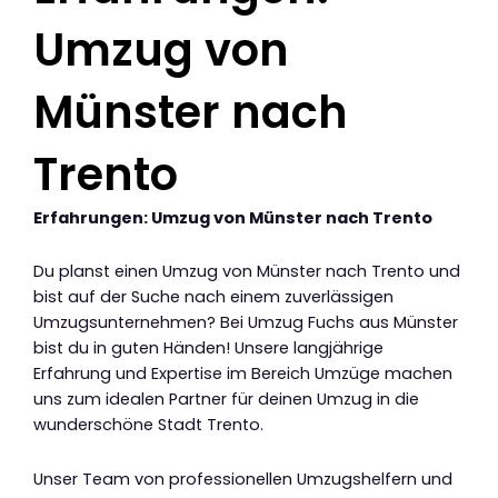
Umzug von
Münster nach
Trento
Erfahrungen: Umzug von Münster nach Trento
Du planst einen Umzug von Münster nach Trento und
bist auf der Suche nach einem zuverlässigen
Umzugsunternehmen? Bei Umzug Fuchs aus Münster
bist du in guten Händen! Unsere langjährige
Erfahrung und Expertise im Bereich Umzüge machen
uns zum idealen Partner für deinen Umzug in die
wunderschöne Stadt Trento.
Unser Team von professionellen Umzugshelfern und