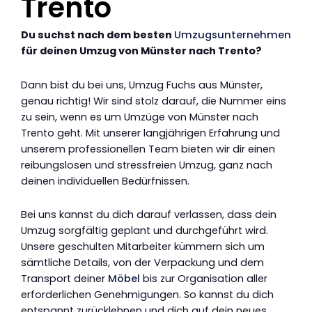
Trento
Du suchst nach dem besten
Umzugsunternehmen
für deinen Umzug von Münster nach Trento?
Dann bist du bei uns, Umzug Fuchs aus Münster,
genau richtig! Wir sind stolz darauf, die Nummer eins
zu sein, wenn es um Umzüge von Münster nach
Trento geht. Mit unserer langjährigen Erfahrung und
unserem professionellen Team bieten wir dir einen
reibungslosen und stressfreien Umzug, ganz nach
deinen individuellen Bedürfnissen.
Bei uns kannst du dich darauf verlassen, dass dein
Umzug sorgfältig geplant und durchgeführt wird.
Unsere geschulten Mitarbeiter kümmern sich um
sämtliche Details, von der Verpackung und dem
Transport deiner
Möbel
bis zur Organisation aller
erforderlichen Genehmigungen. So kannst du dich
entspannt zurücklehnen und dich auf dein neues