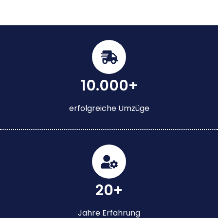
10.000+
erfolgreiche Umzüge
20+
Jahre Erfahrung