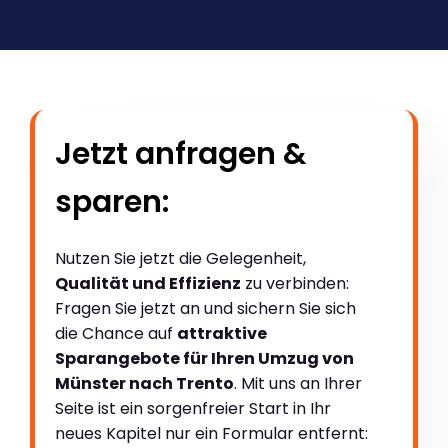
Jetzt anfragen &
sparen:
Nutzen Sie jetzt die Gelegenheit,
Qualität und Effizienz
zu verbinden:
Fragen Sie jetzt an und sichern Sie sich
die Chance auf
attraktive
Sparangebote für Ihren Umzug von
Münster nach Trento
. Mit uns an Ihrer
Seite ist ein sorgenfreier Start in Ihr
neues Kapitel nur ein Formular entfernt: