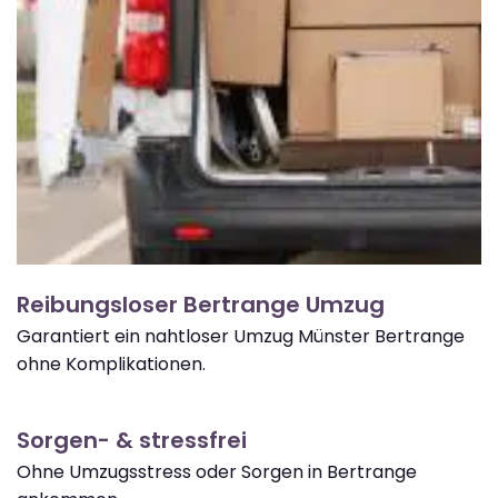
Reibungsloser Bertrange Umzug
Garantiert ein nahtloser Umzug Münster Bertrange
ohne Komplikationen.
Sorgen- & stressfrei
Ohne Umzugsstress oder Sorgen in Bertrange