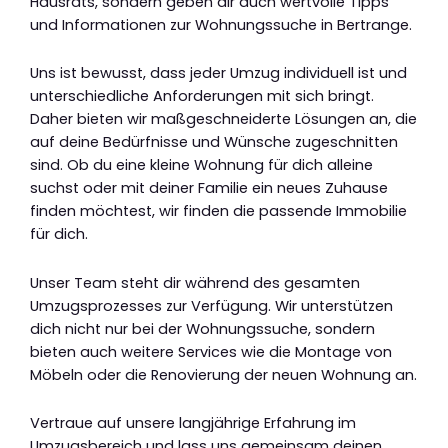
Hausrats, sondern geben dir auch wertvolle Tipps
und Informationen zur Wohnungssuche in Bertrange.
Uns ist bewusst, dass jeder Umzug individuell ist und
unterschiedliche Anforderungen mit sich bringt.
Daher bieten wir maßgeschneiderte Lösungen an, die
auf deine Bedürfnisse und Wünsche zugeschnitten
sind. Ob du eine kleine Wohnung für dich alleine
suchst oder mit deiner Familie ein neues Zuhause
finden möchtest, wir finden die passende Immobilie
für dich.
Unser Team steht dir während des gesamten
Umzugsprozesses zur Verfügung. Wir unterstützen
dich nicht nur bei der Wohnungssuche, sondern
bieten auch weitere Services wie die Montage von
Möbeln oder die Renovierung der neuen Wohnung an.
Vertraue auf unsere langjährige Erfahrung im
Umzugsbereich und lass uns gemeinsam deinen