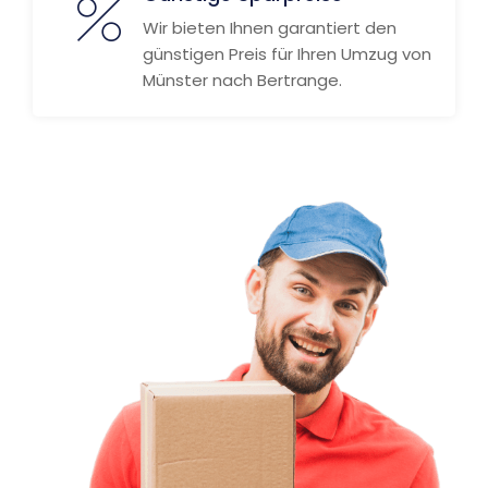
Wir bieten Ihnen garantiert den
günstigen Preis für Ihren Umzug von
Münster nach Bertrange.