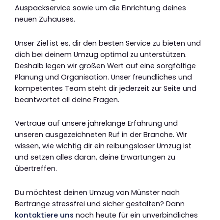
Auspackservice sowie um die Einrichtung deines
neuen Zuhauses.
Unser Ziel ist es, dir den besten Service zu bieten und
dich bei deinem Umzug optimal zu unterstützen.
Deshalb legen wir großen Wert auf eine sorgfältige
Planung und Organisation. Unser freundliches und
kompetentes Team steht dir jederzeit zur Seite und
beantwortet all deine Fragen.
Vertraue auf unsere jahrelange Erfahrung und
unseren ausgezeichneten Ruf in der Branche. Wir
wissen, wie wichtig dir ein reibungsloser Umzug ist
und setzen alles daran, deine Erwartungen zu
übertreffen.
Du möchtest deinen Umzug von Münster nach
Bertrange stressfrei und sicher gestalten? Dann
kontaktiere uns
noch heute für ein unverbindliches