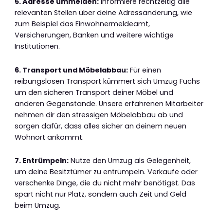
5. Adresse ummelden:
Informiere rechtzeitig alle
relevanten Stellen über deine Adressänderung, wie
zum Beispiel das Einwohnermeldeamt,
Versicherungen, Banken und weitere wichtige
Institutionen.
6. Transport und Möbelabbau:
Für einen
reibungslosen Transport kümmert sich Umzug Fuchs
um den sicheren Transport deiner Möbel und
anderen Gegenstände. Unsere erfahrenen Mitarbeiter
nehmen dir den stressigen Möbelabbau ab und
sorgen dafür, dass alles sicher an deinem neuen
Wohnort ankommt.
7. Entrümpeln:
Nutze den Umzug als Gelegenheit,
um deine Besitztümer zu entrümpeln. Verkaufe oder
verschenke Dinge, die du nicht mehr benötigst. Das
spart nicht nur Platz, sondern auch Zeit und Geld
beim Umzug.