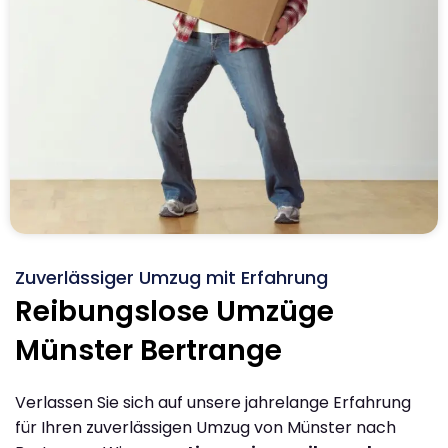
Zuverlässiger Umzug mit Erfahrung
Reibungslose Umzüge
Münster Bertrange
Verlassen Sie sich auf unsere jahrelange Erfahrung
für Ihren zuverlässigen Umzug von Münster nach