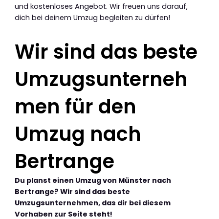
und kostenloses Angebot. Wir freuen uns darauf,
dich bei deinem Umzug begleiten zu dürfen!
Wir sind das beste
Umzugsunterneh
men für den
Umzug nach
Bertrange
Du planst einen Umzug von Münster nach
Bertrange? Wir sind das beste
Umzugsunternehmen, das dir bei diesem
Vorhaben zur Seite steht!