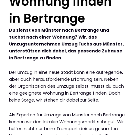
Wohnung finden
in Bertrange
Du ziehst von Münster nach Bertrange und
suchst nach einer Wohnung? Wir, das
Umzugsunternehmen Umzug Fuchs aus Münster,
unterstützen dich dabei, das passende Zuhause
in Bertrange zu finden.
Der Umzug in eine neue Stadt kann eine aufregende,
aber auch herausfordernde Erfahrung sein. Neben
der Organisation des Umzugs selbst, musst du auch
eine geeignete Wohnung in Bertrange finden. Doch
keine Sorge, wir stehen dir dabei zur Seite.
Als Experten für Umzüge von Münster nach Bertrange
kennen wir den lokalen Wohnungsmarkt sehr gut. Wir
helfen nicht nur beim Transport deines gesamten