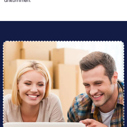
ankommen.