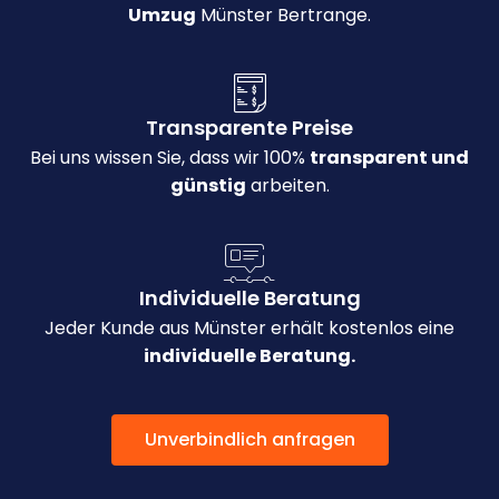
Umzug
Münster Bertrange.
Transparente Preise
Bei uns wissen Sie, dass wir 100%
transparent und
günstig
arbeiten.
Individuelle Beratung
Jeder Kunde aus Münster erhält kostenlos eine
individuelle Beratung.
Unverbindlich anfragen