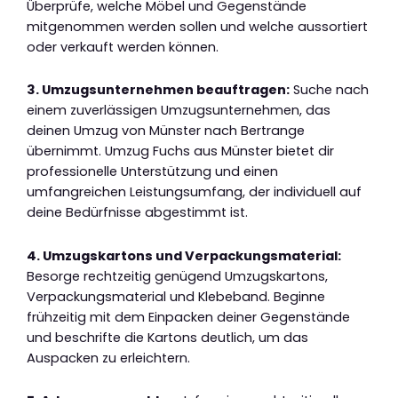
Überprüfe, welche Möbel und Gegenstände
mitgenommen werden sollen und welche aussortiert
oder verkauft werden können.
3. Umzugsunternehmen beauftragen:
Suche nach
einem zuverlässigen Umzugsunternehmen, das
deinen Umzug von Münster nach Bertrange
übernimmt. Umzug Fuchs aus Münster bietet dir
professionelle Unterstützung und einen
umfangreichen Leistungsumfang, der individuell auf
deine Bedürfnisse abgestimmt ist.
4. Umzugskartons und Verpackungsmaterial:
Besorge rechtzeitig genügend Umzugskartons,
Verpackungsmaterial und Klebeband. Beginne
frühzeitig mit dem Einpacken deiner Gegenstände
und beschrifte die Kartons deutlich, um das
Auspacken zu erleichtern.