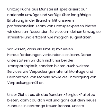
Umzug Fuchs aus Münster ist spezialisiert auf
nationale Umzüge und verfügt über langjährige
Erfahrung in der Branche. Mit unserem
professionellen Team von Umzugsexperten bieten
wir einen umfassenden Service, um deinen Umzug so
stressfrei und effizient wie möglich zu gestalten.
Wir wissen, dass ein Umzug mit vielen
Herausforderungen verbunden sein kann. Daher
unterstützen wir dich nicht nur bei der
Transportlogistik, sondern bieten auch weitere
Services wie Verpackungsmaterial, Montage und
Demontage von Möbeln sowie die Entsorgung von
Verpackungsmüll an.
Unser Ziel ist es, dir das Rundum-Sorglos-Paket zu
bieten, damit du dich voll und ganz auf dein neues
Zuhause in Bertrange freuen kannst. Unsere