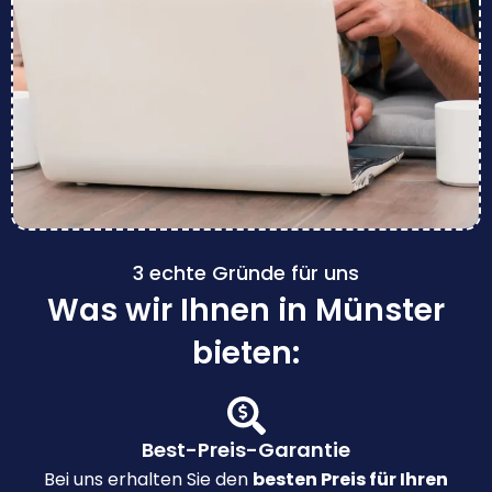
3 echte Gründe für uns
Was wir Ihnen in Münster
bieten:
Best-Preis-Garantie
Bei uns erhalten Sie den
besten Preis für Ihren