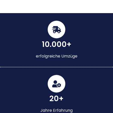
10.000+
erfolgreiche Umzüge
20+
Jahre Erfahrung