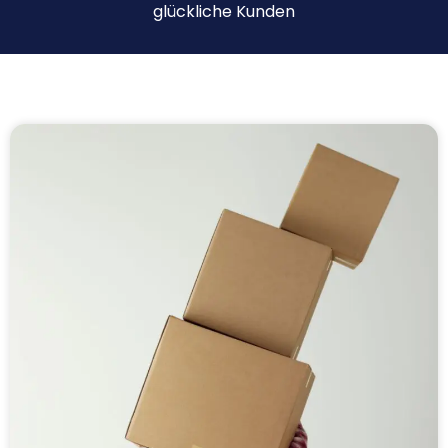
glückliche Kunden