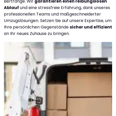
Bertrange. Wir
garantieren einen reibungslosen
Ablauf
und eine stressfreie Erfahrung, dank unseres
professionellen Teams und maßgeschneiderter
Umzugslösungen. Setzen Sie auf unsere Expertise, um
Ihre persönlichen Gegenstände
sicher und effizient
an Ihr neues Zuhause zu bringen.