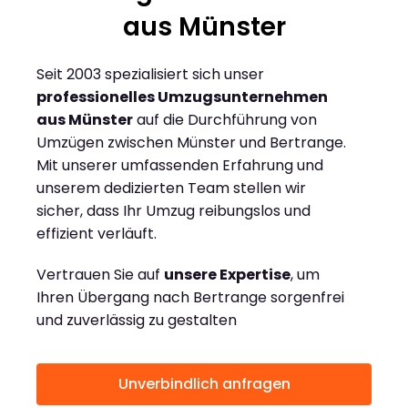
aus Münster
Seit 2003 spezialisiert sich unser
professionelles Umzugsunternehmen
aus Münster
auf die Durchführung von
Umzügen zwischen Münster und Bertrange.
Mit unserer umfassenden Erfahrung und
unserem dedizierten Team stellen wir
sicher, dass Ihr Umzug reibungslos und
effizient verläuft.
Vertrauen Sie auf
unsere Expertise
, um
Ihren Übergang nach Bertrange sorgenfrei
und zuverlässig zu gestalten
Unverbindlich anfragen