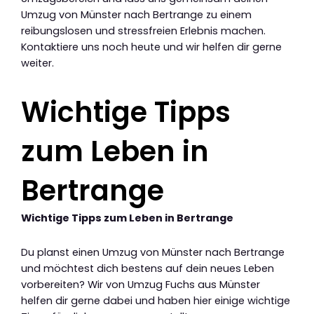
Umzug von Münster nach Bertrange zu einem
reibungslosen und stressfreien Erlebnis machen.
Kontaktiere uns noch heute und wir helfen dir gerne
weiter.
Wichtige Tipps
zum Leben in
Bertrange
Wichtige Tipps zum Leben in Bertrange
Du planst einen Umzug von Münster nach Bertrange
und möchtest dich bestens auf dein neues Leben
vorbereiten? Wir von Umzug Fuchs aus Münster
helfen dir gerne dabei und haben hier einige wichtige