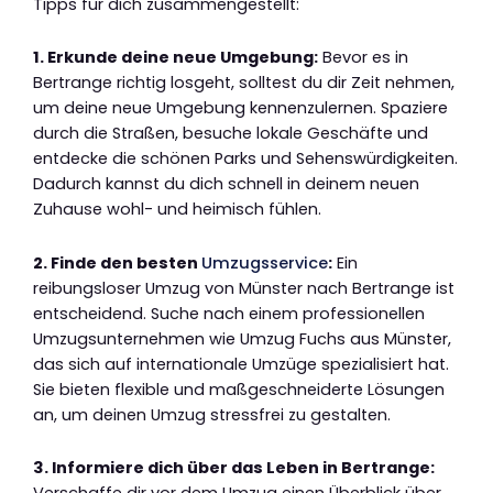
Tipps für dich zusammengestellt:
1. Erkunde deine neue Umgebung:
Bevor es in
Bertrange richtig losgeht, solltest du dir Zeit nehmen,
um deine neue Umgebung kennenzulernen. Spaziere
durch die Straßen, besuche lokale Geschäfte und
entdecke die schönen Parks und Sehenswürdigkeiten.
Dadurch kannst du dich schnell in deinem neuen
Zuhause wohl- und heimisch fühlen.
2. Finde den besten
Umzugsservice
:
Ein
reibungsloser Umzug von Münster nach Bertrange ist
entscheidend. Suche nach einem professionellen
Umzugsunternehmen wie Umzug Fuchs aus Münster,
das sich auf internationale Umzüge spezialisiert hat.
Sie bieten flexible und maßgeschneiderte Lösungen
an, um deinen Umzug stressfrei zu gestalten.
3. Informiere dich über das Leben in Bertrange: