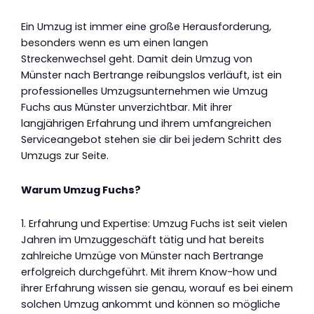
Ein Umzug ist immer eine große Herausforderung,
besonders wenn es um einen langen
Streckenwechsel geht. Damit dein Umzug von
Münster nach Bertrange reibungslos verläuft, ist ein
professionelles Umzugsunternehmen wie Umzug
Fuchs aus Münster unverzichtbar. Mit ihrer
langjährigen Erfahrung und ihrem umfangreichen
Serviceangebot stehen sie dir bei jedem Schritt des
Umzugs zur Seite.
Warum Umzug Fuchs?
1. Erfahrung und Expertise: Umzug Fuchs ist seit vielen
Jahren im Umzuggeschäft tätig und hat bereits
zahlreiche Umzüge von Münster nach Bertrange
erfolgreich durchgeführt. Mit ihrem Know-how und
ihrer Erfahrung wissen sie genau, worauf es bei einem
solchen Umzug ankommt und können so mögliche