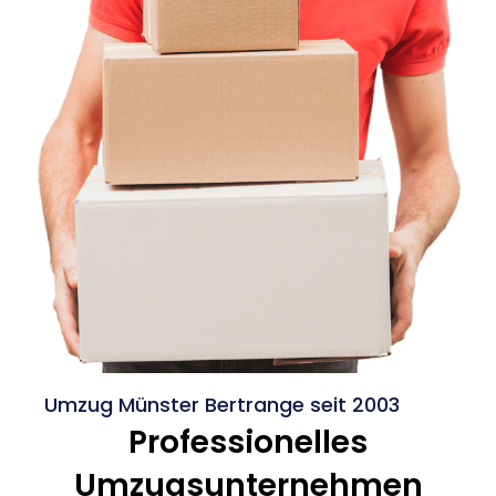
Umzug Münster Bertrange seit 2003
Professionelles
Umzugsunternehmen