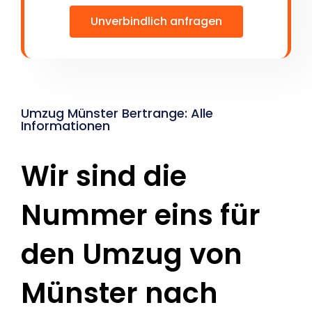
Unverbindlich anfragen
Umzug Münster Bertrange: Alle
Informationen
Wir sind die
Nummer eins für
den Umzug von
Münster nach