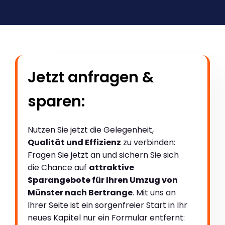
Jetzt anfragen &
sparen:
Nutzen Sie jetzt die Gelegenheit,
Qualität und Effizienz
zu verbinden:
Fragen Sie jetzt an und sichern Sie sich
die Chance auf
attraktive
Sparangebote für Ihren Umzug von
Münster nach Bertrange
. Mit uns an
Ihrer Seite ist ein sorgenfreier Start in Ihr
neues Kapitel nur ein Formular entfernt: