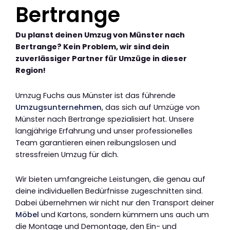
Bertrange
Du planst deinen Umzug von Münster nach
Bertrange? Kein Problem, wir sind dein
zuverlässiger Partner für Umzüge in dieser
Region!
Umzug Fuchs aus Münster ist das führende
Umzugsunternehmen
, das sich auf Umzüge von
Münster nach Bertrange spezialisiert hat. Unsere
langjährige Erfahrung und unser professionelles
Team garantieren einen reibungslosen und
stressfreien Umzug für dich.
Wir bieten umfangreiche Leistungen, die genau auf
deine individuellen Bedürfnisse zugeschnitten sind.
Dabei übernehmen wir nicht nur den Transport deiner
Möbel
und Kartons, sondern kümmern uns auch um
die Montage und Demontage, den Ein- und