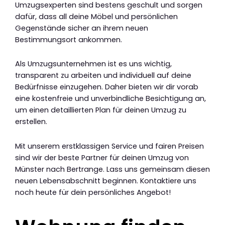
Umzugsexperten sind bestens geschult und sorgen
dafür, dass all deine Möbel und persönlichen
Gegenstände sicher an ihrem neuen
Bestimmungsort ankommen.
Als Umzugsunternehmen ist es uns wichtig,
transparent zu arbeiten und individuell auf deine
Bedürfnisse einzugehen. Daher bieten wir dir vorab
eine kostenfreie und unverbindliche Besichtigung an,
um einen detaillierten Plan für deinen Umzug zu
erstellen.
Mit unserem erstklassigen Service und fairen Preisen
sind wir der beste Partner für deinen Umzug von
Münster nach Bertrange. Lass uns gemeinsam diesen
neuen Lebensabschnitt beginnen. Kontaktiere uns
noch heute für dein persönliches Angebot!