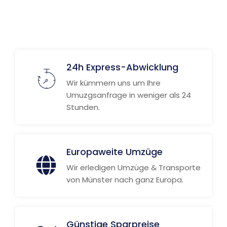
24h Express-Abwicklung
Wir kümmern uns um Ihre
Umuzgsanfrage in weniger als 24
Stunden.
Europaweite Umzüge
Wir erledigen Umzüge & Transporte
von Münster nach ganz Europa.
Günstige Sparpreise