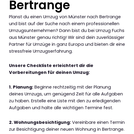
Bertrange
Planst du einen Umzug von Münster nach Bertrange
und bist auf der Suche nach einem professionellen
Umzugsunternehmen? Dann bist du bei Umzug Fuchs
aus Münster genau richtig! Wir sind dein zuverlässiger
Partner für Umzüge in ganz Europa und bieten dir eine
stressfreie Umzugserfahrung.
Unsere Checkliste erleichtert dir die
Vorbereitungen für deinen Umzug:
1. Planung:
Beginne rechtzeitig mit der Planung
deines Umzugs, um genügend Zeit für alle Aufgaben
zu haben. Erstelle eine Liste mit den zu erledigenden
Aufgaben und halte alle wichtigen Termine fest.
2. Wohnungsbesichtigung:
Vereinbare einen Termin
zur Besichtigung deiner neuen Wohnung in Bertrange.