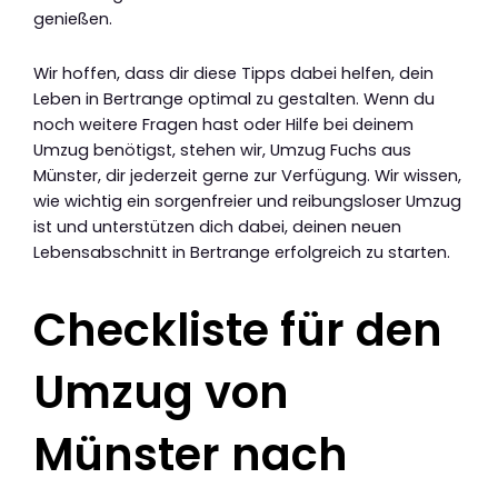
genießen.
Wir hoffen, dass dir diese Tipps dabei helfen, dein
Leben in Bertrange optimal zu gestalten. Wenn du
noch weitere Fragen hast oder Hilfe bei deinem
Umzug benötigst, stehen wir, Umzug Fuchs aus
Münster, dir jederzeit gerne zur Verfügung. Wir wissen,
wie wichtig ein sorgenfreier und reibungsloser Umzug
ist und unterstützen dich dabei, deinen neuen
Lebensabschnitt in Bertrange erfolgreich zu starten.
Checkliste für den
Umzug von
Münster nach