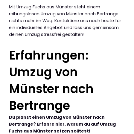
Mit Umzug Fuchs aus Münster steht einem
reibungslosen Umzug von Münster nach Bertrange
nichts mehr im Weg. Kontaktiere uns noch heute für
ein individuelles Angebot und lass uns gemeinsam
deinen Umzug stressfrei gestalten!
Erfahrungen:
Umzug von
Münster nach
Bertrange
Du planst einen Umzug von Münster nach
Bertrange? Erfahre hier, warum du auf Umzug
Fuchs aus Münster setzen solltest!