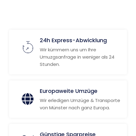
24h Express-Abwicklung
Wir kümmern uns um Ihre
Umuzgsanfrage in weniger als 24
Stunden.
Europaweite Umzüge
Wir erledigen Umzüge & Transporte
von Münster nach ganz Europa.
Günstige Sparpreise