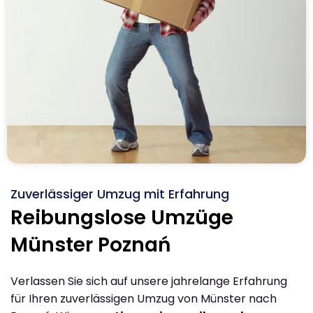
Zuverlässiger Umzug mit Erfahrung
Reibungslose Umzüge
Münster Poznań
Verlassen Sie sich auf unsere jahrelange Erfahrung
für Ihren zuverlässigen Umzug von Münster nach