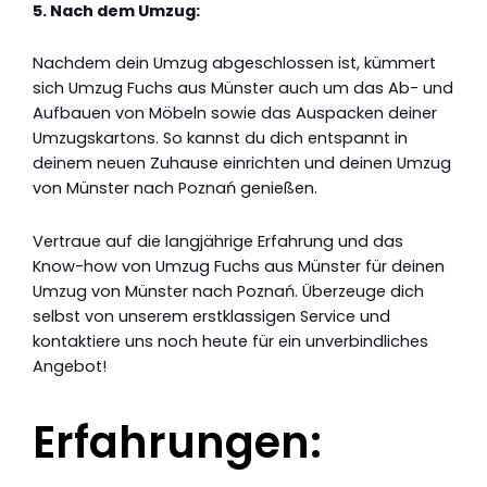
5. Nach dem Umzug:
Nachdem dein Umzug abgeschlossen ist, kümmert
sich Umzug Fuchs aus Münster auch um das Ab- und
Aufbauen von Möbeln sowie das Auspacken deiner
Umzugskartons. So kannst du dich entspannt in
deinem neuen Zuhause einrichten und deinen Umzug
von Münster nach Poznań genießen.
Vertraue auf die langjährige Erfahrung und das
Know-how von Umzug Fuchs aus Münster für deinen
Umzug von Münster nach Poznań. Überzeuge dich
selbst von unserem erstklassigen Service und
kontaktiere uns noch heute für ein unverbindliches
Angebot!
Erfahrungen: