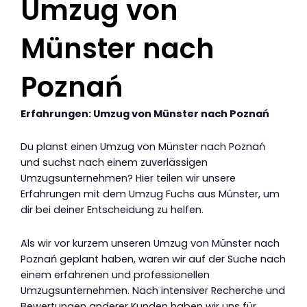
Umzug von
Münster nach
Poznań
Erfahrungen: Umzug von Münster nach Poznań
Du planst einen Umzug von Münster nach Poznań
und suchst nach einem zuverlässigen
Umzugsunternehmen? Hier teilen wir unsere
Erfahrungen mit dem Umzug Fuchs aus Münster, um
dir bei deiner Entscheidung zu helfen.
Als wir vor kurzem unseren Umzug von Münster nach
Poznań geplant haben, waren wir auf der Suche nach
einem erfahrenen und professionellen
Umzugsunternehmen. Nach intensiver Recherche und
Bewertungen anderer Kunden haben wir uns für