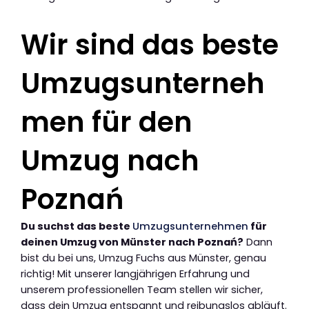
Wir sind das beste
Umzugsunterneh
men für den
Umzug nach
Poznań
Du suchst das beste
Umzugsunternehmen
für
deinen Umzug von Münster nach Poznań?
Dann
bist du bei uns, Umzug Fuchs aus Münster, genau
richtig! Mit unserer langjährigen Erfahrung und
unserem professionellen Team stellen wir sicher,
dass dein Umzug entspannt und reibungslos abläuft.