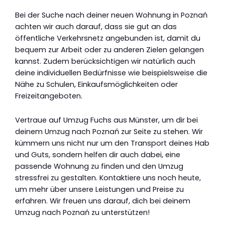
Bei der Suche nach deiner neuen Wohnung in Poznań
achten wir auch darauf, dass sie gut an das
öffentliche Verkehrsnetz angebunden ist, damit du
bequem zur Arbeit oder zu anderen Zielen gelangen
kannst. Zudem berücksichtigen wir natürlich auch
deine individuellen Bedürfnisse wie beispielsweise die
Nähe zu Schulen, Einkaufsmöglichkeiten oder
Freizeitangeboten.
Vertraue auf Umzug Fuchs aus Münster, um dir bei
deinem Umzug nach Poznań zur Seite zu stehen. Wir
kümmern uns nicht nur um den Transport deines Hab
und Guts, sondern helfen dir auch dabei, eine
passende Wohnung zu finden und den Umzug
stressfrei zu gestalten. Kontaktiere uns noch heute,
um mehr über unsere Leistungen und Preise zu
erfahren. Wir freuen uns darauf, dich bei deinem
Umzug nach Poznań zu unterstützen!