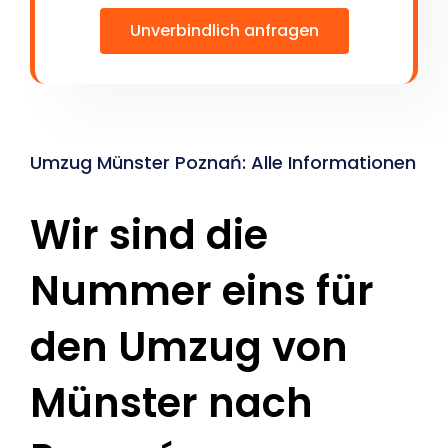
Unverbindlich anfragen
Umzug Münster Poznań: Alle Informationen
Wir sind die
Nummer eins für
den Umzug von
Münster nach