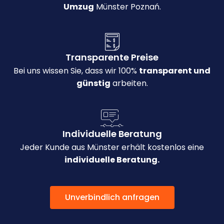
Umzug
Münster Poznań.
Transparente Preise
Bei uns wissen Sie, dass wir 100%
transparent und
günstig
arbeiten.
Individuelle Beratung
Jeder Kunde aus Münster erhält kostenlos eine
individuelle Beratung.
Unverbindlich anfragen