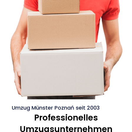
Umzug Münster Poznań seit 2003
Professionelles
Umzugsunternehmen