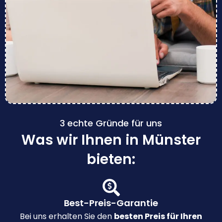
3 echte Gründe für uns
Was wir Ihnen in Münster
bieten:
Best-Preis-Garantie
Bei uns erhalten Sie den
besten Preis für Ihren