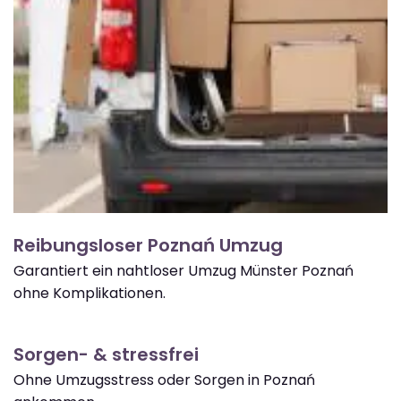
Reibungsloser Poznań Umzug
Garantiert ein nahtloser Umzug Münster Poznań
ohne Komplikationen.
Sorgen- & stressfrei
Ohne Umzugsstress oder Sorgen in Poznań