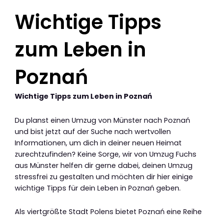
Wichtige Tipps
zum Leben in
Poznań
Wichtige Tipps zum Leben in Poznań
Du planst einen Umzug von Münster nach Poznań
und bist jetzt auf der Suche nach wertvollen
Informationen, um dich in deiner neuen Heimat
zurechtzufinden? Keine Sorge, wir von Umzug Fuchs
aus Münster helfen dir gerne dabei, deinen Umzug
stressfrei zu gestalten und möchten dir hier einige
wichtige Tipps für dein Leben in Poznań geben.
Als viertgrößte Stadt Polens bietet Poznań eine Reihe