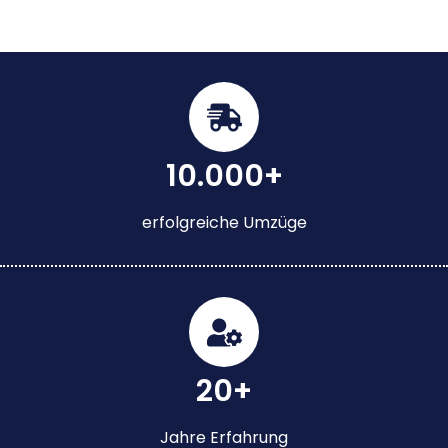
10.000+
erfolgreiche Umzüge
20+
Jahre Erfahrung