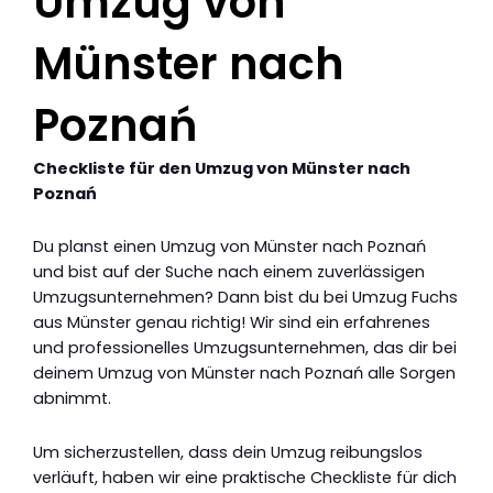
Umzug von
Münster nach
Poznań
Checkliste für den Umzug von Münster nach
Poznań
Du planst einen Umzug von Münster nach Poznań
und bist auf der Suche nach einem zuverlässigen
Umzugsunternehmen? Dann bist du bei Umzug Fuchs
aus Münster genau richtig! Wir sind ein erfahrenes
und professionelles Umzugsunternehmen, das dir bei
deinem Umzug von Münster nach Poznań alle Sorgen
abnimmt.
Um sicherzustellen, dass dein Umzug reibungslos
verläuft, haben wir eine praktische Checkliste für dich