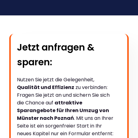
Jetzt anfragen &
sparen:
Nutzen Sie jetzt die Gelegenheit,
Qualität und Effizienz
zu verbinden:
Fragen Sie jetzt an und sichern Sie sich
die Chance auf
attraktive
Sparangebote für Ihren Umzug von
Münster nach Poznań
. Mit uns an Ihrer
Seite ist ein sorgenfreier Start in Ihr
neues Kapitel nur ein Formular entfernt: