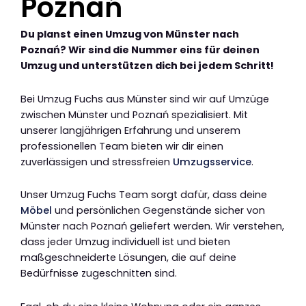
Poznań
Du planst einen Umzug von Münster nach
Poznań? Wir sind die Nummer eins für deinen
Umzug und unterstützen dich bei jedem Schritt!
Bei Umzug Fuchs aus Münster sind wir auf Umzüge
zwischen Münster und Poznań spezialisiert. Mit
unserer langjährigen Erfahrung und unserem
professionellen Team bieten wir dir einen
zuverlässigen und stressfreien
Umzugsservice
.
Unser Umzug Fuchs Team sorgt dafür, dass deine
Möbel
und persönlichen Gegenstände sicher von
Münster nach Poznań geliefert werden. Wir verstehen,
dass jeder Umzug individuell ist und bieten
maßgeschneiderte Lösungen, die auf deine
Bedürfnisse zugeschnitten sind.