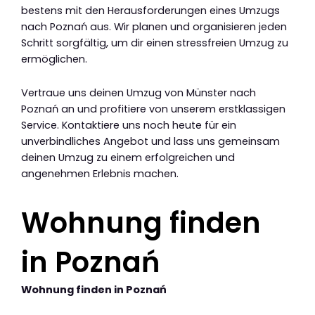
bestens mit den Herausforderungen eines Umzugs
nach Poznań aus. Wir planen und organisieren jeden
Schritt sorgfältig, um dir einen stressfreien Umzug zu
ermöglichen.
Vertraue uns deinen Umzug von Münster nach
Poznań an und profitiere von unserem erstklassigen
Service. Kontaktiere uns noch heute für ein
unverbindliches Angebot und lass uns gemeinsam
deinen Umzug zu einem erfolgreichen und
angenehmen Erlebnis machen.
Wohnung finden
in Poznań
Wohnung finden in Poznań