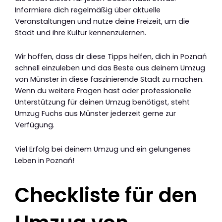
Informiere dich regelmäßig über aktuelle
Veranstaltungen und nutze deine Freizeit, um die
Stadt und ihre Kultur kennenzulernen.
Wir hoffen, dass dir diese Tipps helfen, dich in Poznań
schnell einzuleben und das Beste aus deinem Umzug
von Münster in diese faszinierende Stadt zu machen.
Wenn du weitere Fragen hast oder professionelle
Unterstützung für deinen Umzug benötigst, steht
Umzug Fuchs aus Münster jederzeit gerne zur
Verfügung.
Viel Erfolg bei deinem Umzug und ein gelungenes
Leben in Poznań!
Checkliste für den