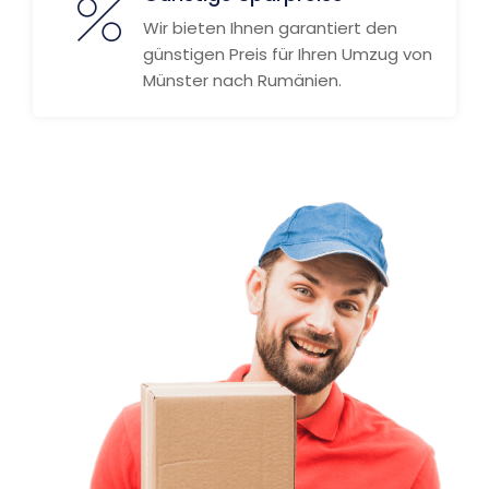
Wir bieten Ihnen garantiert den
günstigen Preis für Ihren Umzug von
Münster nach Rumänien.