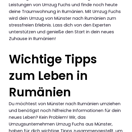
Leistungen von Umzug Fuchs und finde noch heute
deine Traumwohnung in Rumänien. Mit Umzug Fuchs
wird dein Umzug von Münster nach Rumänien zum
stressfreien Erlebnis. Lass dich von den Experten
unterstützen und genieße den Start in dein neues
Zuhause in Rumänien!
Wichtige Tipps
zum Leben in
Rumänien
Du möchtest von Münster nach Rumänien umziehen
und benötigst noch hilfreiche Informationen für dein
neues Leben? Kein Problem! Wir, das
Umzugsunternehmen Umzug Fuchs aus Münster,
haben für dich wichtige Tipps zusammengestellt, um