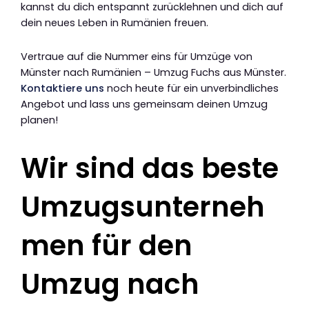
kannst du dich entspannt zurücklehnen und dich auf
dein neues Leben in Rumänien freuen.
Vertraue auf die Nummer eins für Umzüge von
Münster nach Rumänien – Umzug Fuchs aus Münster.
Kontaktiere uns
noch heute für ein unverbindliches
Angebot und lass uns gemeinsam deinen Umzug
planen!
Wir sind das beste
Umzugsunterneh
men für den
Umzug nach