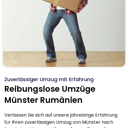
Zuverlässiger Umzug mit Erfahrung
Reibungslose Umzüge
Münster Rumänien
Verlassen Sie sich auf unsere jahrelange Erfahrung
für Ihren zuverlässigen Umzug von Münster nach