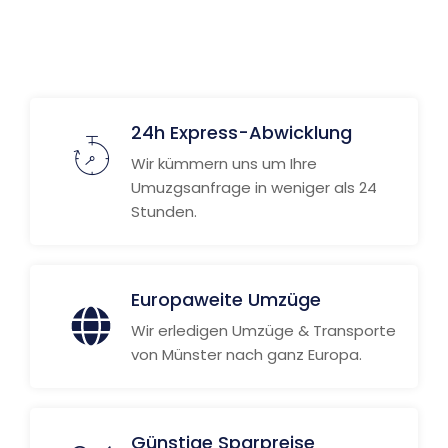
24h Express-Abwicklung
Wir kümmern uns um Ihre
Umuzgsanfrage in weniger als 24
Stunden.
Europaweite Umzüge
Wir erledigen Umzüge & Transporte
von Münster nach ganz Europa.
Günstige Sparpreise