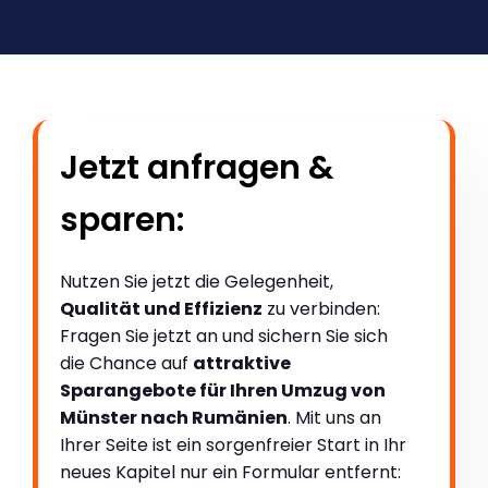
Jetzt anfragen &
sparen:
Nutzen Sie jetzt die Gelegenheit,
Qualität und Effizienz
zu verbinden:
Fragen Sie jetzt an und sichern Sie sich
die Chance auf
attraktive
Sparangebote für Ihren Umzug von
Münster nach Rumänien
. Mit uns an
Ihrer Seite ist ein sorgenfreier Start in Ihr
neues Kapitel nur ein Formular entfernt: