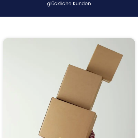
glückliche Kunden