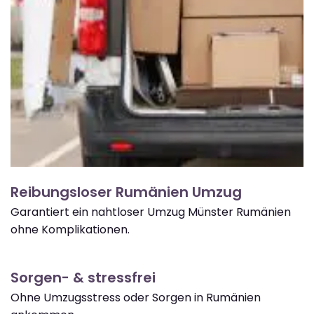
Reibungsloser Rumänien Umzug
Garantiert ein nahtloser Umzug Münster Rumänien
ohne Komplikationen.
Sorgen- & stressfrei
Ohne Umzugsstress oder Sorgen in Rumänien