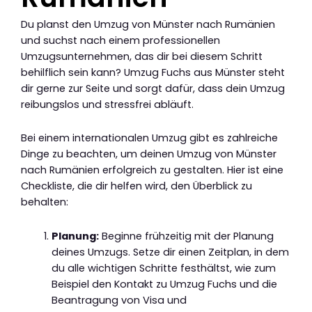
Du planst den Umzug von Münster nach Rumänien
und suchst nach einem professionellen
Umzugsunternehmen, das dir bei diesem Schritt
behilflich sein kann? Umzug Fuchs aus Münster steht
dir gerne zur Seite und sorgt dafür, dass dein Umzug
reibungslos und stressfrei abläuft.
Bei einem internationalen Umzug gibt es zahlreiche
Dinge zu beachten, um deinen Umzug von Münster
nach Rumänien erfolgreich zu gestalten. Hier ist eine
Checkliste, die dir helfen wird, den Überblick zu
behalten:
Planung:
Beginne frühzeitig mit der Planung
deines Umzugs. Setze dir einen Zeitplan, in dem
du alle wichtigen Schritte festhältst, wie zum
Beispiel den Kontakt zu Umzug Fuchs und die
Beantragung von Visa und