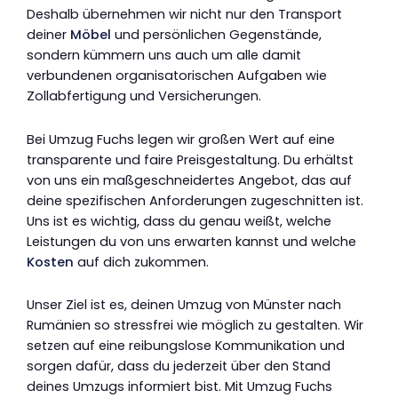
Deshalb übernehmen wir nicht nur den Transport
deiner
Möbel
und persönlichen Gegenstände,
sondern kümmern uns auch um alle damit
verbundenen organisatorischen Aufgaben wie
Zollabfertigung und Versicherungen.
Bei Umzug Fuchs legen wir großen Wert auf eine
transparente und faire Preisgestaltung. Du erhältst
von uns ein maßgeschneidertes Angebot, das auf
deine spezifischen Anforderungen zugeschnitten ist.
Uns ist es wichtig, dass du genau weißt, welche
Leistungen du von uns erwarten kannst und welche
Kosten
auf dich zukommen.
Unser Ziel ist es, deinen Umzug von Münster nach
Rumänien so stressfrei wie möglich zu gestalten. Wir
setzen auf eine reibungslose Kommunikation und
sorgen dafür, dass du jederzeit über den Stand
deines Umzugs informiert bist. Mit Umzug Fuchs