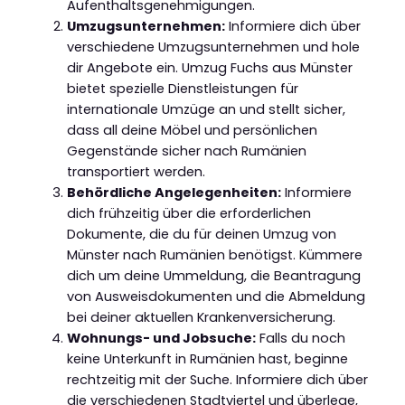
Aufenthaltsgenehmigungen.
Umzugsunternehmen:
Informiere dich über
verschiedene Umzugsunternehmen und hole
dir Angebote ein. Umzug Fuchs aus Münster
bietet spezielle Dienstleistungen für
internationale Umzüge an und stellt sicher,
dass all deine Möbel und persönlichen
Gegenstände sicher nach Rumänien
transportiert werden.
Behördliche Angelegenheiten:
Informiere
dich frühzeitig über die erforderlichen
Dokumente, die du für deinen Umzug von
Münster nach Rumänien benötigst. Kümmere
dich um deine Ummeldung, die Beantragung
von Ausweisdokumenten und die Abmeldung
bei deiner aktuellen Krankenversicherung.
Wohnungs- und Jobsuche:
Falls du noch
keine Unterkunft in Rumänien hast, beginne
rechtzeitig mit der Suche. Informiere dich über
die verschiedenen Stadtviertel und überlege,