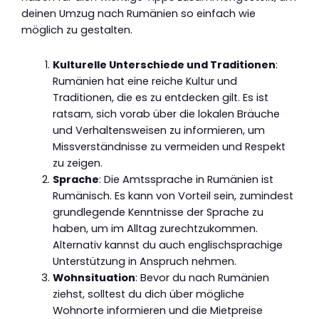
deinen Umzug nach Rumänien so einfach wie
möglich zu gestalten.
Kulturelle Unterschiede und Traditionen
:
Rumänien hat eine reiche Kultur und
Traditionen, die es zu entdecken gilt. Es ist
ratsam, sich vorab über die lokalen Bräuche
und Verhaltensweisen zu informieren, um
Missverständnisse zu vermeiden und Respekt
zu zeigen.
Sprache
: Die Amtssprache in Rumänien ist
Rumänisch. Es kann von Vorteil sein, zumindest
grundlegende Kenntnisse der Sprache zu
haben, um im Alltag zurechtzukommen.
Alternativ kannst du auch englischsprachige
Unterstützung in Anspruch nehmen.
Wohnsituation
: Bevor du nach Rumänien
ziehst, solltest du dich über mögliche
Wohnorte informieren und die Mietpreise