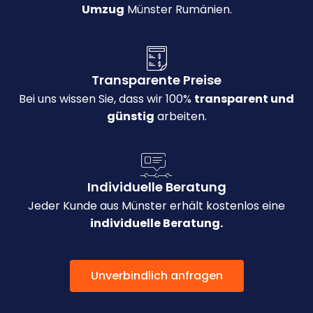
Umzug
Münster Rumänien.
Transparente Preise
Bei uns wissen Sie, dass wir 100%
transparent und
günstig
arbeiten.
Individuelle Beratung
Jeder Kunde aus Münster erhält kostenlos eine
individuelle Beratung.
Unverbindlich anfragen