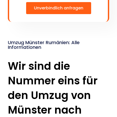
Unverbindlich anfragen
Umzug Münster Rumänien: Alle
Informationen
Wir sind die
Nummer eins für
den Umzug von
Münster nach