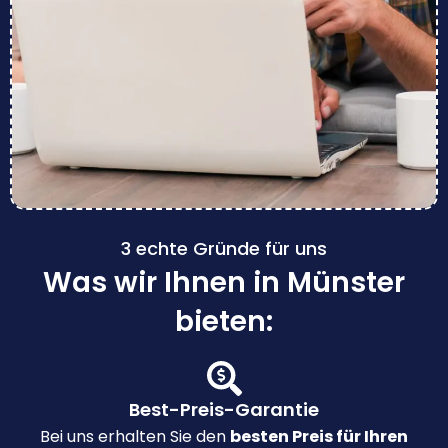
3 echte Gründe für uns
Was wir Ihnen in Münster
bieten:
Best-Preis-Garantie
Bei uns erhalten Sie den
besten Preis für Ihren