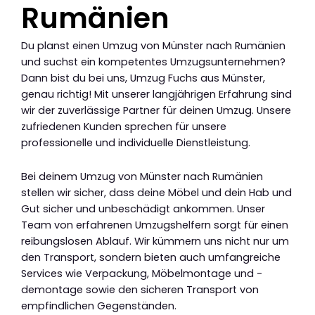
Rumänien
Du planst einen Umzug von Münster nach Rumänien
und suchst ein kompetentes Umzugsunternehmen?
Dann bist du bei uns, Umzug Fuchs aus Münster,
genau richtig! Mit unserer langjährigen Erfahrung sind
wir der zuverlässige Partner für deinen Umzug. Unsere
zufriedenen Kunden sprechen für unsere
professionelle und individuelle Dienstleistung.
Bei deinem Umzug von Münster nach Rumänien
stellen wir sicher, dass deine Möbel und dein Hab und
Gut sicher und unbeschädigt ankommen. Unser
Team von erfahrenen Umzugshelfern sorgt für einen
reibungslosen Ablauf. Wir kümmern uns nicht nur um
den Transport, sondern bieten auch umfangreiche
Services wie Verpackung, Möbelmontage und -
demontage sowie den sicheren Transport von
empfindlichen Gegenständen.