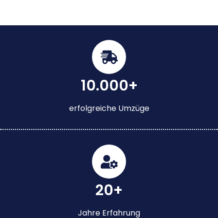
10.000+
erfolgreiche Umzüge
20+
Jahre Erfahrung