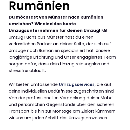
Rumänien
Du möchtest von Münster nach Rumänien
umziehen? Wir sind das beste
Umzugsunternehmen für deinen Umzug!
Mit
Umzug Fuchs aus Münster hast du einen
verlässlichen Partner an deiner Seite, der sich auf
Umzüge nach Rumänien spezialisiert hat. Unsere
langjährige Erfahrung und unser engagiertes Team
sorgen dafür, dass dein Umzug reibungslos und
stressfrei abläuft.
Wir bieten umfassende
Umzugsservices
, die auf
deine individuellen Bedürfnisse zugeschnitten sind.
Von der professionellen Verpackung deiner Möbel
und persönlichen Gegenstände über den sicheren
Transport bis hin zur Montage am Zielort kümmern
wir uns um jeden Schritt des Umzugsprozesses.