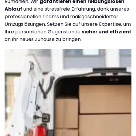
Rumänien. Wir
garantieren einen reibungslosen
Ablauf
und eine stressfreie Erfahrung, dank unseres
professionellen Teams und maßgeschneiderter
Umzugslösungen. Setzen Sie auf unsere Expertise, um
Ihre persönlichen Gegenstände
sicher und effizient
an Ihr neues Zuhause zu bringen.