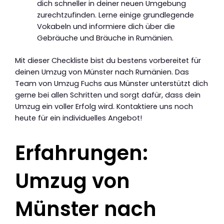
dich schneller in deiner neuen Umgebung
zurechtzufinden. Lerne einige grundlegende
Vokabeln und informiere dich über die
Gebräuche und Bräuche in Rumänien.
Mit dieser Checkliste bist du bestens vorbereitet für
deinen Umzug von Münster nach Rumänien. Das
Team von Umzug Fuchs aus Münster unterstützt dich
gerne bei allen Schritten und sorgt dafür, dass dein
Umzug ein voller Erfolg wird. Kontaktiere uns noch
heute für ein individuelles Angebot!
Erfahrungen:
Umzug von
Münster nach