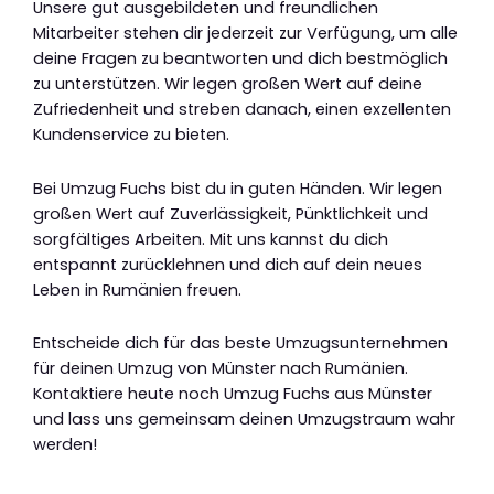
Unsere gut ausgebildeten und freundlichen
Mitarbeiter stehen dir jederzeit zur Verfügung, um alle
deine Fragen zu beantworten und dich bestmöglich
zu unterstützen. Wir legen großen Wert auf deine
Zufriedenheit und streben danach, einen exzellenten
Kundenservice zu bieten.
Bei Umzug Fuchs bist du in guten Händen. Wir legen
großen Wert auf Zuverlässigkeit, Pünktlichkeit und
sorgfältiges Arbeiten. Mit uns kannst du dich
entspannt zurücklehnen und dich auf dein neues
Leben in Rumänien freuen.
Entscheide dich für das beste Umzugsunternehmen
für deinen Umzug von Münster nach Rumänien.
Kontaktiere heute noch Umzug Fuchs aus Münster
und lass uns gemeinsam deinen Umzugstraum wahr
werden!