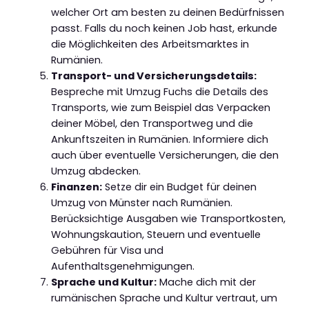
welcher Ort am besten zu deinen Bedürfnissen
passt. Falls du noch keinen Job hast, erkunde
die Möglichkeiten des Arbeitsmarktes in
Rumänien.
Transport- und Versicherungsdetails:
Bespreche mit Umzug Fuchs die Details des
Transports, wie zum Beispiel das Verpacken
deiner Möbel, den Transportweg und die
Ankunftszeiten in Rumänien. Informiere dich
auch über eventuelle Versicherungen, die den
Umzug abdecken.
Finanzen:
Setze dir ein Budget für deinen
Umzug von Münster nach Rumänien.
Berücksichtige Ausgaben wie Transportkosten,
Wohnungskaution, Steuern und eventuelle
Gebühren für Visa und
Aufenthaltsgenehmigungen.
Sprache und Kultur:
Mache dich mit der
rumänischen Sprache und Kultur vertraut, um