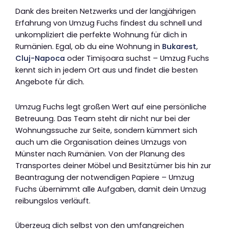
Dank des breiten Netzwerks und der langjährigen
Erfahrung von Umzug Fuchs findest du schnell und
unkompliziert die perfekte Wohnung für dich in
Rumänien. Egal, ob du eine Wohnung in
Bukarest
,
Cluj-Napoca
oder Timișoara suchst – Umzug Fuchs
kennt sich in jedem Ort aus und findet die besten
Angebote für dich.
Umzug Fuchs legt großen Wert auf eine persönliche
Betreuung. Das Team steht dir nicht nur bei der
Wohnungssuche zur Seite, sondern kümmert sich
auch um die Organisation deines Umzugs von
Münster nach Rumänien. Von der Planung des
Transportes deiner Möbel und Besitztümer bis hin zur
Beantragung der notwendigen Papiere – Umzug
Fuchs übernimmt alle Aufgaben, damit dein Umzug
reibungslos verläuft.
Überzeug dich selbst von den umfangreichen