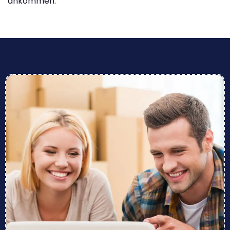
ankommen.