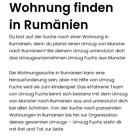
Wohnung finden
in Rumänien
Du bist auf der Suche nach einer Wohnung in
Rumänien, denn du planst einen Umzug von Münster
nach Rumänien? Bei deinem Umzug unterstützt dich
das Umzugsunternehmen Umzug Fuchs aus Münster.
Die Wohnungssuche in Rumänien kann eine
Herausforderung sein, aber mit Hilfe von Umzug
Fuchs wird sie zum Kinderspiel. Das erfahrene Team
von Umzug Fuchs kennt sich bestens mit dem Umzug
von Münster nach Rumänien aus und unterstützt dich
bei allen Schritten. Von der Suche nach passenden
Wohnungen in Rumänien bis hin zur Organisation
deines gesamten Umzugs – Umzug Fuchs steht dir
mit Rat und Tat zur Seite.