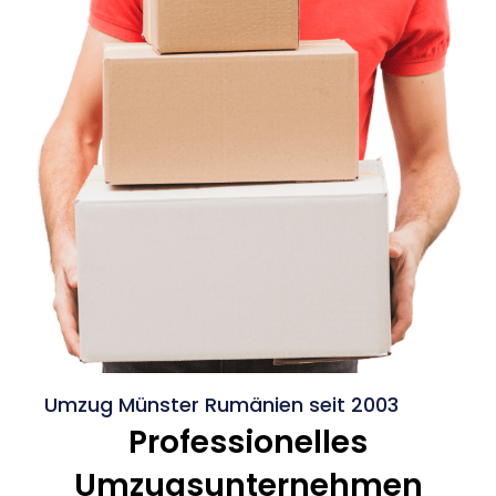
Umzug Münster Rumänien seit 2003
Professionelles
Umzugsunternehmen