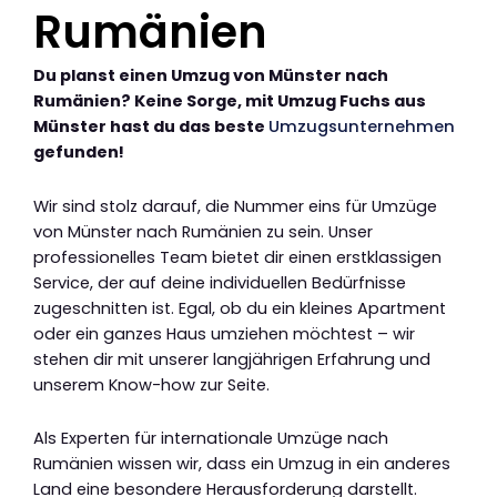
Rumänien
Du planst einen Umzug von Münster nach
Rumänien? Keine Sorge, mit Umzug Fuchs aus
Münster hast du das beste
Umzugsunternehmen
gefunden!
Wir sind stolz darauf, die Nummer eins für Umzüge
von Münster nach Rumänien zu sein. Unser
professionelles Team bietet dir einen erstklassigen
Service, der auf deine individuellen Bedürfnisse
zugeschnitten ist. Egal, ob du ein kleines Apartment
oder ein ganzes Haus umziehen möchtest – wir
stehen dir mit unserer langjährigen Erfahrung und
unserem Know-how zur Seite.
Als Experten für internationale Umzüge nach
Rumänien wissen wir, dass ein Umzug in ein anderes
Land eine besondere Herausforderung darstellt.