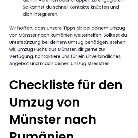
So kannst du schnell Kontakte knüpfen und
dich integrieren.
Wir hoffen, dass unsere Tipps dir bei deinem Umzug
von Münster nach Rumänien weiterhelfen. Solltest du
Unterstützung bei deinem Umzug benötigen, stehen
wir, Umzug Fuchs aus Münster, dir gerne zur
Verfügung. Kontaktiere uns für ein unverbindliches
Angebot und mach deinen Umzug stressfrei!
Checkliste für den
Umzug von
Münster nach
Rumänien