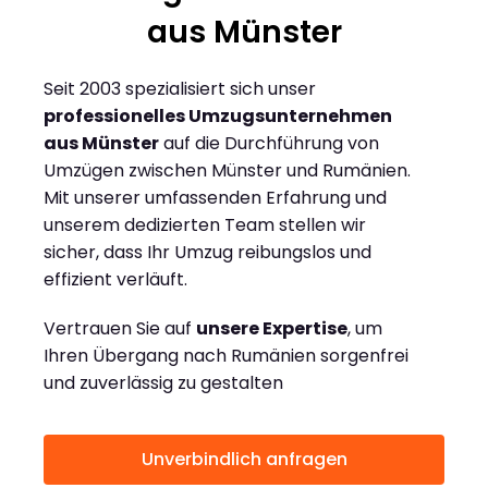
aus Münster
Seit 2003 spezialisiert sich unser
professionelles Umzugsunternehmen
aus Münster
auf die Durchführung von
Umzügen zwischen Münster und Rumänien.
Mit unserer umfassenden Erfahrung und
unserem dedizierten Team stellen wir
sicher, dass Ihr Umzug reibungslos und
effizient verläuft.
Vertrauen Sie auf
unsere Expertise
, um
Ihren Übergang nach Rumänien sorgenfrei
und zuverlässig zu gestalten
Unverbindlich anfragen