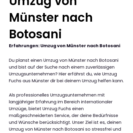
Umzug von
Münster nach
Botosani
Erfahrungen: Umzug von Münster nach Botosani
Du planst einen Umzug von Münster nach Botosani
und bist auf der Suche nach einem zuverlässigen
Umzugsunternehmen? Hier erfährst du, wie Umzug
Fuchs aus Münster dir bei deinem Umzug helfen kann.
Als professionelles Umzugsunternehmen mit
langjähriger Erfahrung im Bereich internationaler
Umzüge, bietet Umzug Fuchs einen
maßgeschneiderten Service, der deine Bedürfnisse
und Wünsche berücksichtigt. Unser Ziel ist es, deinen
Umzug von Münster nach Botosani so stressfrei und