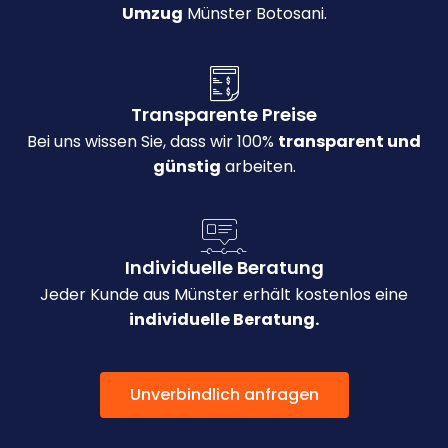
Umzug
Münster Botosani.
Transparente Preise
Bei uns wissen Sie, dass wir 100%
transparent und
günstig
arbeiten.
Individuelle Beratung
Jeder Kunde aus Münster erhält kostenlos eine
individuelle Beratung.
Unverbindlich anfragen