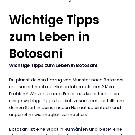
Wichtige Tipps
zum Leben in
Botosani
Wichtige Tipps zum Leben in Botosani
Du planst deinen Umzug von Münster nach Botosani
und suchst nach nützlichen Informationen? Kein
Problem! Wir von Umzug Fuchs aus Münster haben
einige wichtige Tipps für dich zusammengestellt, um
deinen Start in deiner neuen Heimat so einfach und
angenehm wie möglich zu machen.
Botosani ist eine Stadt in
Rumänien
und bietet eine