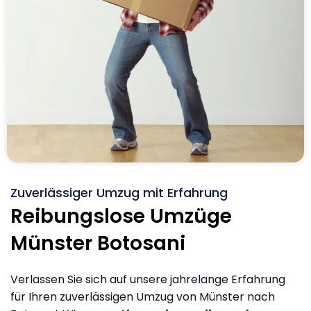
Zuverlässiger Umzug mit Erfahrung
Reibungslose Umzüge
Münster Botosani
Verlassen Sie sich auf unsere jahrelange Erfahrung
für Ihren zuverlässigen Umzug von Münster nach