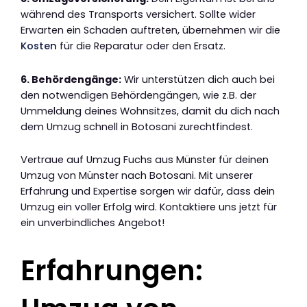
während des Transports versichert. Sollte wider
Erwarten ein Schaden auftreten, übernehmen wir die
Kosten
für die Reparatur oder den Ersatz.
6. Behördengänge:
Wir unterstützen dich auch bei
den notwendigen Behördengängen, wie z.B. der
Ummeldung deines Wohnsitzes, damit du dich nach
dem Umzug schnell in Botosani zurechtfindest.
Vertraue auf Umzug Fuchs aus Münster für deinen
Umzug von Münster nach Botosani. Mit unserer
Erfahrung und Expertise sorgen wir dafür, dass dein
Umzug ein voller Erfolg wird. Kontaktiere uns jetzt für
ein unverbindliches Angebot!
Erfahrungen: