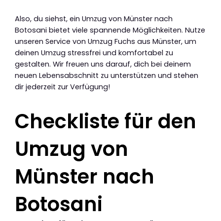
Also, du siehst, ein Umzug von Münster nach
Botosani bietet viele spannende Möglichkeiten. Nutze
unseren Service von Umzug Fuchs aus Münster, um
deinen Umzug stressfrei und komfortabel zu
gestalten. Wir freuen uns darauf, dich bei deinem
neuen Lebensabschnitt zu unterstützen und stehen
dir jederzeit zur Verfügung!
Checkliste für den
Umzug von
Münster nach
Botosani