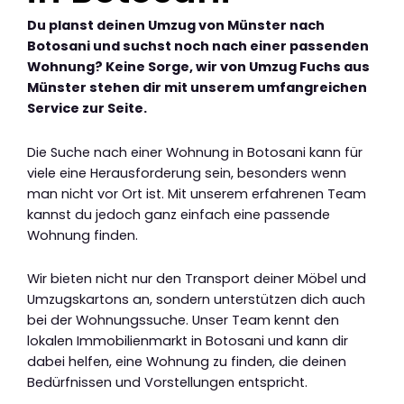
Du planst deinen Umzug von Münster nach
Botosani und suchst noch nach einer passenden
Wohnung? Keine Sorge, wir von Umzug Fuchs aus
Münster stehen dir mit unserem umfangreichen
Service zur Seite.
Die Suche nach einer Wohnung in Botosani kann für
viele eine Herausforderung sein, besonders wenn
man nicht vor Ort ist. Mit unserem erfahrenen Team
kannst du jedoch ganz einfach eine passende
Wohnung finden.
Wir bieten nicht nur den Transport deiner Möbel und
Umzugskartons an, sondern unterstützen dich auch
bei der Wohnungssuche. Unser Team kennt den
lokalen Immobilienmarkt in Botosani und kann dir
dabei helfen, eine Wohnung zu finden, die deinen
Bedürfnissen und Vorstellungen entspricht.