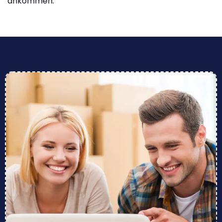
ankommen.