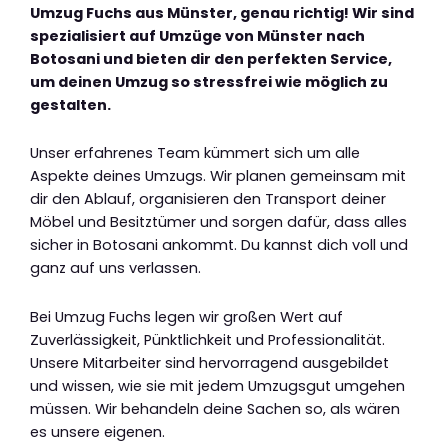
Umzug Fuchs aus Münster, genau richtig! Wir sind
spezialisiert auf Umzüge von Münster nach
Botosani und bieten dir den perfekten Service,
um deinen Umzug so stressfrei wie möglich zu
gestalten.
Unser erfahrenes Team kümmert sich um alle
Aspekte deines Umzugs. Wir planen gemeinsam mit
dir den Ablauf, organisieren den Transport deiner
Möbel und Besitztümer und sorgen dafür, dass alles
sicher in Botosani ankommt. Du kannst dich voll und
ganz auf uns verlassen.
Bei Umzug Fuchs legen wir großen Wert auf
Zuverlässigkeit, Pünktlichkeit und Professionalität.
Unsere Mitarbeiter sind hervorragend ausgebildet
und wissen, wie sie mit jedem Umzugsgut umgehen
müssen. Wir behandeln deine Sachen so, als wären
es unsere eigenen.