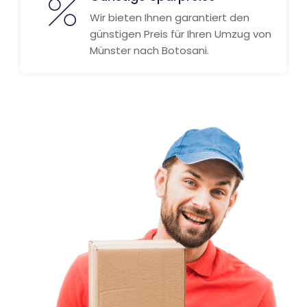
Wir bieten Ihnen garantiert den
günstigen Preis für Ihren Umzug von
Münster nach Botosani.