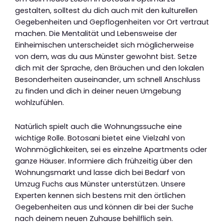
gestalten, solltest du dich auch mit den kulturellen
Gegebenheiten und Gepflogenheiten vor Ort vertraut
machen. Die Mentalität und Lebensweise der
Einheimischen unterscheidet sich möglicherweise
von dem, was du aus Münster gewohnt bist. Setze
dich mit der Sprache, den Bräuchen und den lokalen
Besonderheiten auseinander, um schnell Anschluss
zu finden und dich in deiner neuen Umgebung
wohlzufühlen.
Natürlich spielt auch die Wohnungssuche eine
wichtige Rolle. Botosani bietet eine Vielzahl von
Wohnmöglichkeiten, sei es einzelne Apartments oder
ganze Häuser. Informiere dich frühzeitig über den
Wohnungsmarkt und lasse dich bei Bedarf von
Umzug Fuchs aus Münster unterstützen. Unsere
Experten kennen sich bestens mit den örtlichen
Gegebenheiten aus und können dir bei der Suche
nach deinem neuen Zuhause behilflich sein.