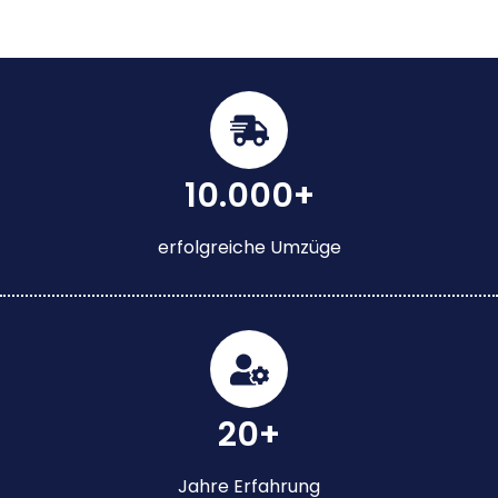
10.000+
erfolgreiche Umzüge
20+
Jahre Erfahrung