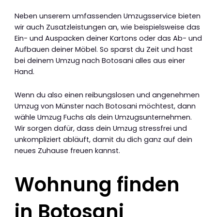
Neben unserem umfassenden Umzugsservice bieten
wir auch Zusatzleistungen an, wie beispielsweise das
Ein- und Auspacken deiner Kartons oder das Ab- und
Aufbauen deiner Möbel. So sparst du Zeit und hast
bei deinem Umzug nach Botosani alles aus einer
Hand.
Wenn du also einen reibungslosen und angenehmen
Umzug von Münster nach Botosani möchtest, dann
wähle Umzug Fuchs als dein Umzugsunternehmen.
Wir sorgen dafür, dass dein Umzug stressfrei und
unkompliziert abläuft, damit du dich ganz auf dein
neues Zuhause freuen kannst.
Wohnung finden
in Botosani