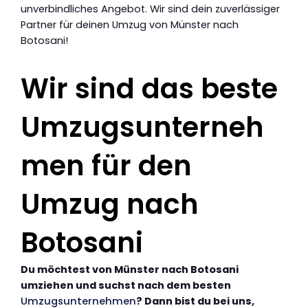
unverbindliches Angebot. Wir sind dein zuverlässiger
Partner für deinen Umzug von Münster nach
Botosani!
Wir sind das beste
Umzugsunterneh
men für den
Umzug nach
Botosani
Du möchtest von Münster nach Botosani
umziehen und suchst nach dem besten
Umzugsunternehmen
? Dann bist du bei uns,