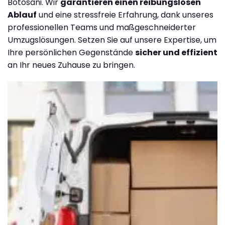
Botosani. Wir
garantieren einen reibungslosen
Ablauf
und eine stressfreie Erfahrung, dank unseres
professionellen Teams und maßgeschneiderter
Umzugslösungen. Setzen Sie auf unsere Expertise, um
Ihre persönlichen Gegenstände
sicher und effizient
an Ihr neues Zuhause zu bringen.