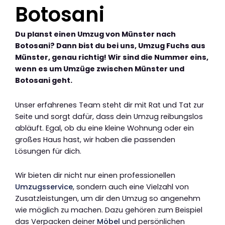
Botosani
Du planst einen Umzug von Münster nach
Botosani? Dann bist du bei uns, Umzug Fuchs aus
Münster, genau richtig! Wir sind die Nummer eins,
wenn es um Umzüge zwischen Münster und
Botosani geht.
Unser erfahrenes Team steht dir mit Rat und Tat zur
Seite und sorgt dafür, dass dein Umzug reibungslos
abläuft. Egal, ob du eine kleine Wohnung oder ein
großes Haus hast, wir haben die passenden
Lösungen für dich.
Wir bieten dir nicht nur einen professionellen
Umzugsservice
, sondern auch eine Vielzahl von
Zusatzleistungen, um dir den Umzug so angenehm
wie möglich zu machen. Dazu gehören zum Beispiel
das Verpacken deiner
Möbel
und persönlichen