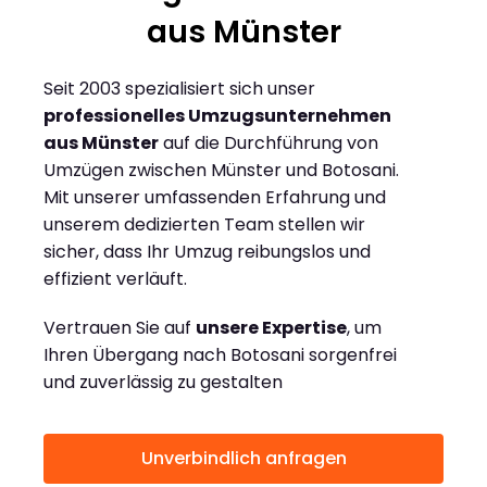
aus Münster
Seit 2003 spezialisiert sich unser
professionelles Umzugsunternehmen
aus Münster
auf die Durchführung von
Umzügen zwischen Münster und Botosani.
Mit unserer umfassenden Erfahrung und
unserem dedizierten Team stellen wir
sicher, dass Ihr Umzug reibungslos und
effizient verläuft.
Vertrauen Sie auf
unsere Expertise
, um
Ihren Übergang nach Botosani sorgenfrei
und zuverlässig zu gestalten
Unverbindlich anfragen