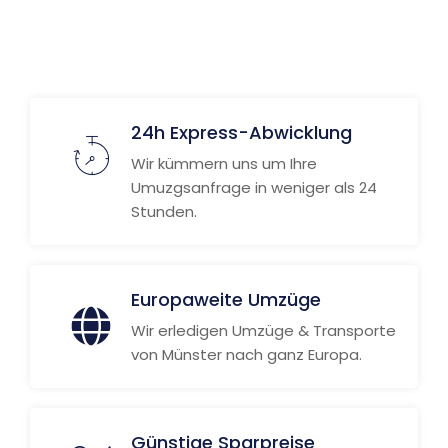
24h Express-Abwicklung
Wir kümmern uns um Ihre
Umuzgsanfrage in weniger als 24
Stunden.
Europaweite Umzüge
Wir erledigen Umzüge & Transporte
von Münster nach ganz Europa.
Günstige Sparpreise