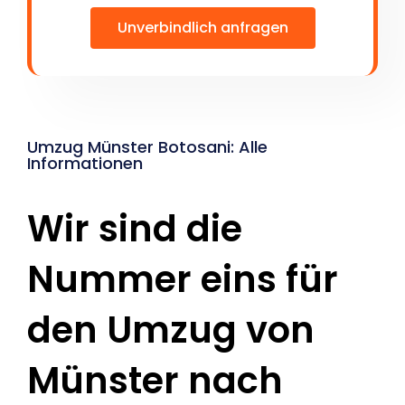
Unverbindlich anfragen
Umzug Münster Botosani: Alle
Informationen
Wir sind die
Nummer eins für
den Umzug von
Münster nach