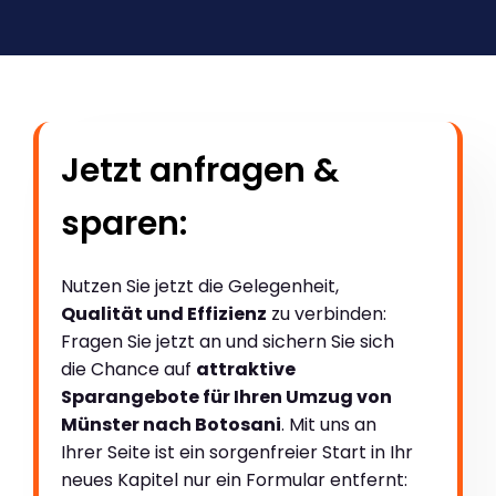
Jetzt anfragen &
sparen:
Nutzen Sie jetzt die Gelegenheit,
Qualität und Effizienz
zu verbinden:
Fragen Sie jetzt an und sichern Sie sich
die Chance auf
attraktive
Sparangebote für Ihren Umzug von
Münster nach Botosani
. Mit uns an
Ihrer Seite ist ein sorgenfreier Start in Ihr
neues Kapitel nur ein Formular entfernt: