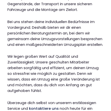
Gegenstände, der Transport in unsere sicheren
Fahrzeuge und die Montage am Zielort.
Bei uns stehen deine individuellen Bedürfnisse im
Vordergrund. Deshalb bieten wir dir einen
persönlichen Beratungstermin an, bei dem wir
gemeinsam deine Umzugsvorstellungen besprechen
und einen maßgeschneiderten Umzugsplan erstellen.
Wir legen großen Wert auf Qualität und
Zuverlässigkeit. Unsere geschulten Mitarbeiter
arbeiten sorgfältig und effizient, um deinen Umzug
so stressfrei wie möglich zu gestalten. Denn wir
wissen, dass ein Umzug eine große Veränderung ist
und möchten, dass du dich von Anfang an gut
aufgehoben fühlst.
Überzeuge dich selbst von unserem erstklassigen
Service und
kontaktiere uns
noch heute für ein