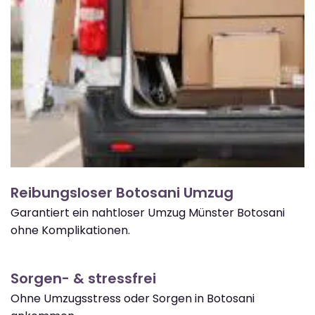
Reibungsloser Botosani Umzug
Garantiert ein nahtloser Umzug Münster Botosani
ohne Komplikationen.
Sorgen- & stressfrei
Ohne Umzugsstress oder Sorgen in Botosani