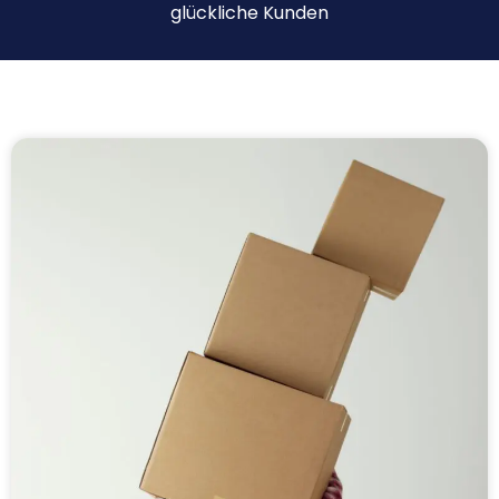
glückliche Kunden