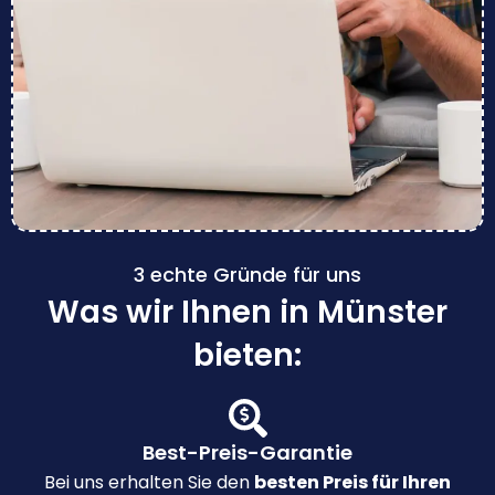
3 echte Gründe für uns
Was wir Ihnen in Münster
bieten:
Best-Preis-Garantie
Bei uns erhalten Sie den
besten Preis für Ihren