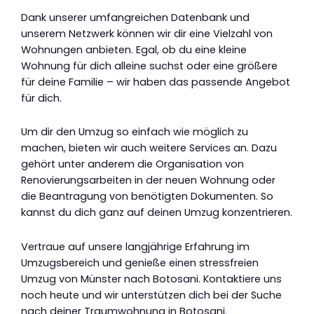
Dank unserer umfangreichen Datenbank und
unserem Netzwerk können wir dir eine Vielzahl von
Wohnungen anbieten. Egal, ob du eine kleine
Wohnung für dich alleine suchst oder eine größere
für deine Familie – wir haben das passende Angebot
für dich.
Um dir den Umzug so einfach wie möglich zu
machen, bieten wir auch weitere Services an. Dazu
gehört unter anderem die Organisation von
Renovierungsarbeiten in der neuen Wohnung oder
die Beantragung von benötigten Dokumenten. So
kannst du dich ganz auf deinen Umzug konzentrieren.
Vertraue auf unsere langjährige Erfahrung im
Umzugsbereich und genieße einen stressfreien
Umzug von Münster nach Botosani. Kontaktiere uns
noch heute und wir unterstützen dich bei der Suche
nach deiner Traumwohnung in Botosani.