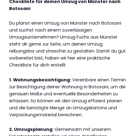
Checkliste für deinen Umzug von Münster nach
Botosani
Du planst einen Umzug von Münster nach Botosani
und suchst nach einem zuverlässigen
Umzugsunternehmen? Umzug Fuchs aus Münster
steht dir gerne zur Seite, um deinen Umzug
reibungslos und stressfrei zu gestalten. Damit du gut
vorbereitet bist, haben wir hier eine praktische
Checkliste für dich erstellt:
1. Wohnungsbesichtigung:
Vereinbare einen Termin
zur Besichtigung deiner Wohnung in Botosani, um die
genauen Maße und eventuelle Besonderheiten zu
erfassen. So können wir den Umzug effizient planen
und die benötigte Menge an Umzugskartons und
Verpackungsmaterial berechnen.
2. Umzugsplanung:
Gemeinsam mit unserem