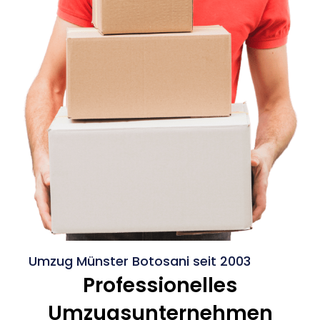
Umzug Münster Botosani seit 2003
Professionelles
Umzugsunternehmen