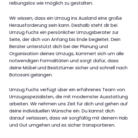
reibungslos wie möglich zu gestalten.
Wir wissen, dass ein Umzug ins Ausland eine große
Herausforderung sein kann. Deshalb steht dir bei
Umzug Fuchs ein persönlicher Umzugsberater zur
Seite, der dich von Anfang bis Ende begleitet. Dein
Berater unterstützt dich bei der Planung und
Organisation deines Umzugs, kümmert sich um alle
notwendigen Formalitäten und sorgt dafür, dass
deine Möbel und Besitztümer sicher und schnell nach
Botosani gelangen.
Umzug Fuchs verfügt über ein erfahrenes Team von
Umzugsspezialisten, die mit modernster Ausstattung
arbeiten. Wir nehmen uns Zeit für dich und gehen auf
deine individuellen Wünsche ein. Du kannst dich
darauf verlassen, dass wir sorgfältig mit deinem Hab
und Gut umgehen und es sicher transportieren.