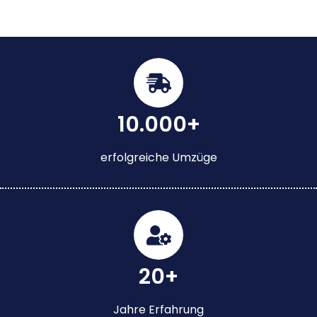
10.000+
erfolgreiche Umzüge
20+
Jahre Erfahrung