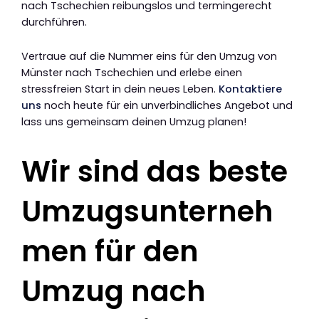
nach Tschechien reibungslos und termingerecht
durchführen.
Vertraue auf die Nummer eins für den Umzug von
Münster nach Tschechien und erlebe einen
stressfreien Start in dein neues Leben.
Kontaktiere
uns
noch heute für ein unverbindliches Angebot und
lass uns gemeinsam deinen Umzug planen!
Wir sind das beste
Umzugsunterneh
men für den
Umzug nach