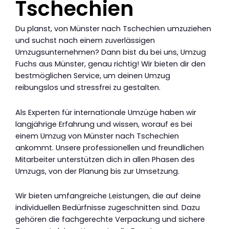
Tschechien
Du planst, von Münster nach Tschechien umzuziehen
und suchst nach einem zuverlässigen
Umzugsunternehmen? Dann bist du bei uns, Umzug
Fuchs aus Münster, genau richtig! Wir bieten dir den
bestmöglichen Service, um deinen Umzug
reibungslos und stressfrei zu gestalten.
Als Experten für internationale Umzüge haben wir
langjährige Erfahrung und wissen, worauf es bei
einem Umzug von Münster nach Tschechien
ankommt. Unsere professionellen und freundlichen
Mitarbeiter unterstützen dich in allen Phasen des
Umzugs, von der Planung bis zur Umsetzung.
Wir bieten umfangreiche Leistungen, die auf deine
individuellen Bedürfnisse zugeschnitten sind. Dazu
gehören die fachgerechte Verpackung und sichere