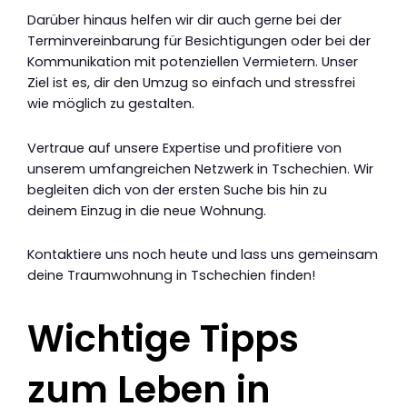
Darüber hinaus helfen wir dir auch gerne bei der
Terminvereinbarung für Besichtigungen oder bei der
Kommunikation mit potenziellen Vermietern. Unser
Ziel ist es, dir den Umzug so einfach und stressfrei
wie möglich zu gestalten.
Vertraue auf unsere Expertise und profitiere von
unserem umfangreichen Netzwerk in Tschechien. Wir
begleiten dich von der ersten Suche bis hin zu
deinem Einzug in die neue Wohnung.
Kontaktiere uns noch heute und lass uns gemeinsam
deine Traumwohnung in Tschechien finden!
Wichtige Tipps
zum Leben in