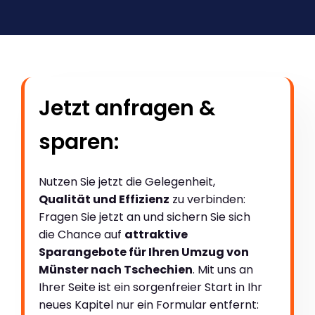
Jetzt anfragen &
sparen:
Nutzen Sie jetzt die Gelegenheit,
Qualität und Effizienz
zu verbinden:
Fragen Sie jetzt an und sichern Sie sich
die Chance auf
attraktive
Sparangebote für Ihren Umzug von
Münster nach Tschechien
. Mit uns an
Ihrer Seite ist ein sorgenfreier Start in Ihr
neues Kapitel nur ein Formular entfernt: