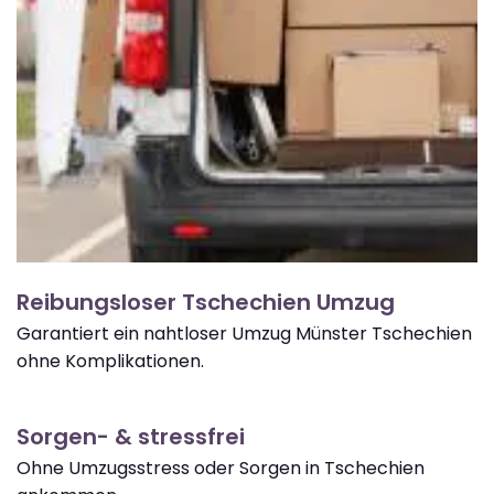
Reibungsloser Tschechien Umzug
Garantiert ein nahtloser Umzug Münster Tschechien
ohne Komplikationen.
Sorgen- & stressfrei
Ohne Umzugsstress oder Sorgen in Tschechien