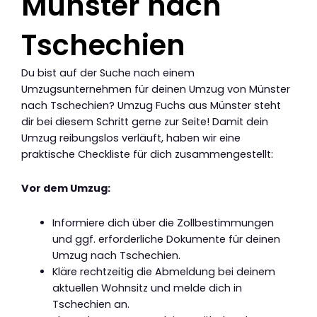
Münster nach
Tschechien
Du bist auf der Suche nach einem
Umzugsunternehmen für deinen Umzug von Münster
nach Tschechien? Umzug Fuchs aus Münster steht
dir bei diesem Schritt gerne zur Seite! Damit dein
Umzug reibungslos verläuft, haben wir eine
praktische Checkliste für dich zusammengestellt:
Vor dem Umzug:
Informiere dich über die Zollbestimmungen
und ggf. erforderliche Dokumente für deinen
Umzug nach Tschechien.
Kläre rechtzeitig die Abmeldung bei deinem
aktuellen Wohnsitz und melde dich in
Tschechien an.