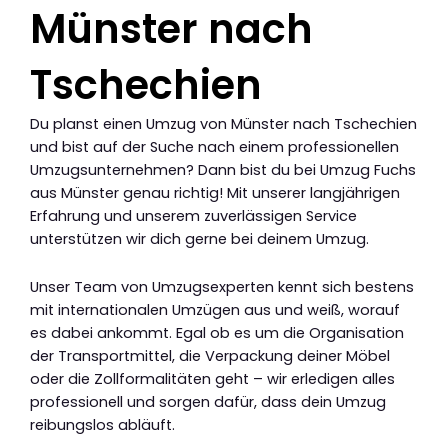
Münster nach
Tschechien
Du planst einen Umzug von Münster nach Tschechien
und bist auf der Suche nach einem professionellen
Umzugsunternehmen? Dann bist du bei Umzug Fuchs
aus Münster genau richtig! Mit unserer langjährigen
Erfahrung und unserem zuverlässigen Service
unterstützen wir dich gerne bei deinem Umzug.
Unser Team von Umzugsexperten kennt sich bestens
mit internationalen Umzügen aus und weiß, worauf
es dabei ankommt. Egal ob es um die Organisation
der Transportmittel, die Verpackung deiner Möbel
oder die Zollformalitäten geht – wir erledigen alles
professionell und sorgen dafür, dass dein Umzug
reibungslos abläuft.