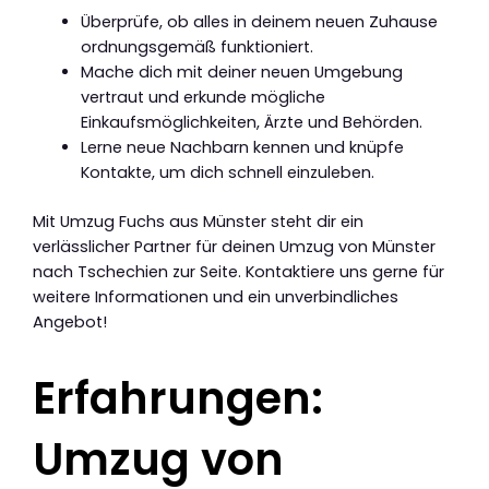
Überprüfe, ob alles in deinem neuen Zuhause
ordnungsgemäß funktioniert.
Mache dich mit deiner neuen Umgebung
vertraut und erkunde mögliche
Einkaufsmöglichkeiten, Ärzte und Behörden.
Lerne neue Nachbarn kennen und knüpfe
Kontakte, um dich schnell einzuleben.
Mit Umzug Fuchs aus Münster steht dir ein
verlässlicher Partner für deinen Umzug von Münster
nach Tschechien zur Seite. Kontaktiere uns gerne für
weitere Informationen und ein unverbindliches
Angebot!
Erfahrungen:
Umzug von