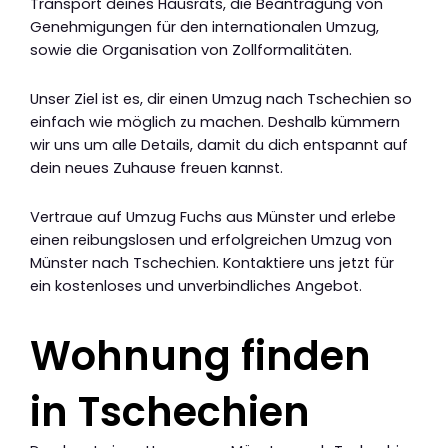
Transport deines Hausrats, die Beantragung von
Genehmigungen für den internationalen Umzug,
sowie die Organisation von Zollformalitäten.
Unser Ziel ist es, dir einen Umzug nach Tschechien so
einfach wie möglich zu machen. Deshalb kümmern
wir uns um alle Details, damit du dich entspannt auf
dein neues Zuhause freuen kannst.
Vertraue auf Umzug Fuchs aus Münster und erlebe
einen reibungslosen und erfolgreichen Umzug von
Münster nach Tschechien. Kontaktiere uns jetzt für
ein kostenloses und unverbindliches Angebot.
Wohnung finden
in Tschechien