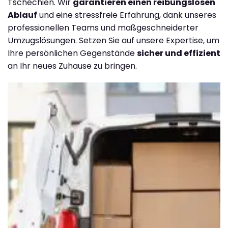
Tschechien. Wir
garantieren einen reibungslosen
Ablauf
und eine stressfreie Erfahrung, dank unseres
professionellen Teams und maßgeschneiderter
Umzugslösungen. Setzen Sie auf unsere Expertise, um
Ihre persönlichen Gegenstände
sicher und effizient
an Ihr neues Zuhause zu bringen.