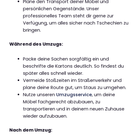
Plane den Transport deiner Möbel und
persönlichen Gegenstände. Unser
professionelles Team steht dir gerne zur
Verfügung, um alles sicher nach Tschechien zu
bringen.
Während des Umzugs:
Packe deine Sachen sorgfältig ein und
beschrifte die Kartons deutlich. So findest du
später alles schnell wieder.
Vermeide Stoßzeiten im Straßenverkehr und
plane deine Route gut, um Staus zu umgehen.
Nutze unseren
Umzugsservice
, um deine
Möbel fachgerecht abzubauen, zu
transportieren und in deinem neuen Zuhause
wieder aufzubauen.
Nach dem Umzug: