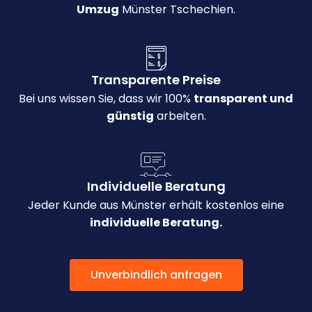
Umzug
Münster Tschechien.
Transparente Preise
Bei uns wissen Sie, dass wir 100%
transparent und
günstig
arbeiten.
Individuelle Beratung
Jeder Kunde aus Münster erhält kostenlos eine
individuelle Beratung.
Unverbindlich anfragen