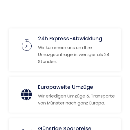
24h Express-Abwicklung
Wir kümmern uns um Ihre
Umuzgsanfrage in weniger als 24
Stunden.
Europaweite Umzüge
Wir erledigen Umzüge & Transporte
von Münster nach ganz Europa.
Günstige Sparpreise