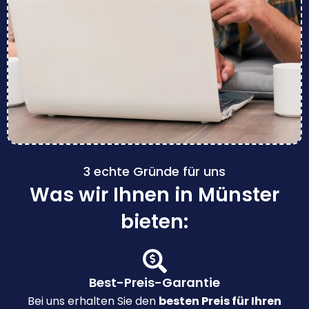
3 echte Gründe für uns
Was wir Ihnen in Münster
bieten:
Best-Preis-Garantie
Bei uns erhalten Sie den
besten Preis für Ihren