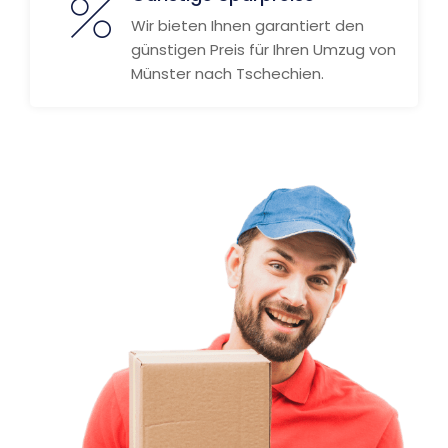
Wir bieten Ihnen garantiert den
günstigen Preis für Ihren Umzug von
Münster nach Tschechien.