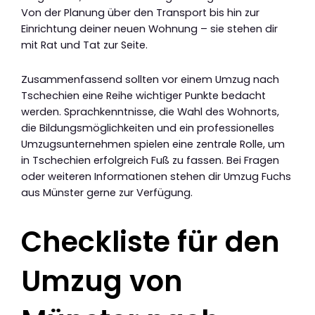
Von der Planung über den Transport bis hin zur
Einrichtung deiner neuen Wohnung – sie stehen dir
mit Rat und Tat zur Seite.
Zusammenfassend sollten vor einem Umzug nach
Tschechien eine Reihe wichtiger Punkte bedacht
werden. Sprachkenntnisse, die Wahl des Wohnorts,
die Bildungsmöglichkeiten und ein professionelles
Umzugsunternehmen spielen eine zentrale Rolle, um
in Tschechien erfolgreich Fuß zu fassen. Bei Fragen
oder weiteren Informationen stehen dir Umzug Fuchs
aus Münster gerne zur Verfügung.
Checkliste für den
Umzug von