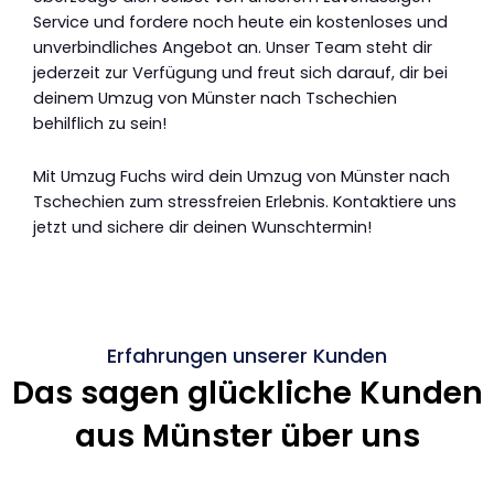
Service und fordere noch heute ein kostenloses und
unverbindliches Angebot an. Unser Team steht dir
jederzeit zur Verfügung und freut sich darauf, dir bei
deinem Umzug von Münster nach Tschechien
behilflich zu sein!
Mit Umzug Fuchs wird dein Umzug von Münster nach
Tschechien zum stressfreien Erlebnis. Kontaktiere uns
jetzt und sichere dir deinen Wunschtermin!
Erfahrungen unserer Kunden
Das sagen glückliche Kunden
aus Münster über uns