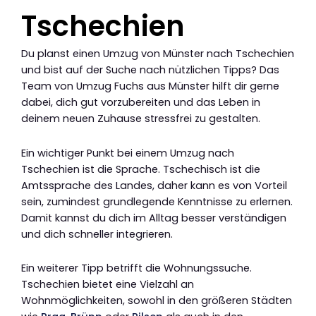
Tschechien
Du planst einen Umzug von Münster nach Tschechien
und bist auf der Suche nach nützlichen Tipps? Das
Team von Umzug Fuchs aus Münster hilft dir gerne
dabei, dich gut vorzubereiten und das Leben in
deinem neuen Zuhause stressfrei zu gestalten.
Ein wichtiger Punkt bei einem Umzug nach
Tschechien ist die Sprache. Tschechisch ist die
Amtssprache des Landes, daher kann es von Vorteil
sein, zumindest grundlegende Kenntnisse zu erlernen.
Damit kannst du dich im Alltag besser verständigen
und dich schneller integrieren.
Ein weiterer Tipp betrifft die Wohnungssuche.
Tschechien bietet eine Vielzahl an
Wohnmöglichkeiten, sowohl in den größeren Städten