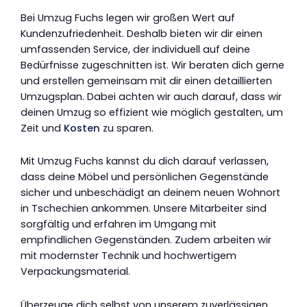
Bei Umzug Fuchs legen wir großen Wert auf
Kundenzufriedenheit. Deshalb bieten wir dir einen
umfassenden Service, der individuell auf deine
Bedürfnisse zugeschnitten ist. Wir beraten dich gerne
und erstellen gemeinsam mit dir einen detaillierten
Umzugsplan. Dabei achten wir auch darauf, dass wir
deinen Umzug so effizient wie möglich gestalten, um
Zeit und
Kosten
zu sparen.
Mit Umzug Fuchs kannst du dich darauf verlassen,
dass deine Möbel und persönlichen Gegenstände
sicher und unbeschädigt an deinem neuen Wohnort
in Tschechien ankommen. Unsere Mitarbeiter sind
sorgfältig und erfahren im Umgang mit
empfindlichen Gegenständen. Zudem arbeiten wir
mit modernster Technik und hochwertigem
Verpackungsmaterial.
Überzeuge dich selbst von unserem zuverlässigen