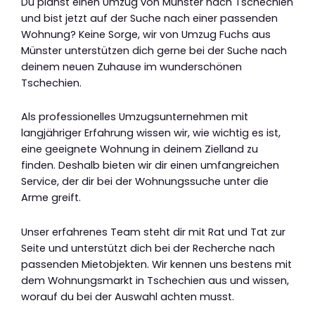
Du planst einen Umzug von Münster nach Tschechien
und bist jetzt auf der Suche nach einer passenden
Wohnung? Keine Sorge, wir von Umzug Fuchs aus
Münster unterstützen dich gerne bei der Suche nach
deinem neuen Zuhause im wunderschönen
Tschechien.
Als professionelles Umzugsunternehmen mit
langjähriger Erfahrung wissen wir, wie wichtig es ist,
eine geeignete Wohnung in deinem Zielland zu
finden. Deshalb bieten wir dir einen umfangreichen
Service, der dir bei der Wohnungssuche unter die
Arme greift.
Unser erfahrenes Team steht dir mit Rat und Tat zur
Seite und unterstützt dich bei der Recherche nach
passenden Mietobjekten. Wir kennen uns bestens mit
dem Wohnungsmarkt in Tschechien aus und wissen,
worauf du bei der Auswahl achten musst.