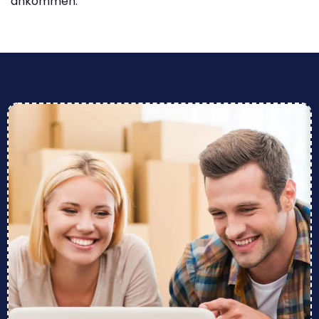
ankommen.