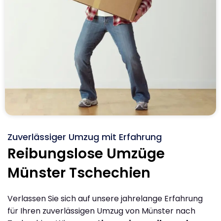
Zuverlässiger Umzug mit Erfahrung
Reibungslose Umzüge
Münster Tschechien
Verlassen Sie sich auf unsere jahrelange Erfahrung
für Ihren zuverlässigen Umzug von Münster nach