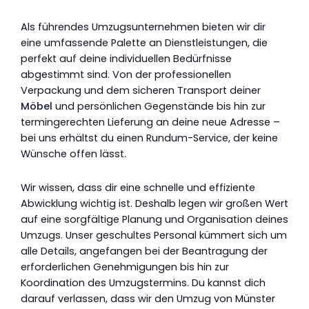
Als führendes Umzugsunternehmen bieten wir dir
eine umfassende Palette an Dienstleistungen, die
perfekt auf deine individuellen Bedürfnisse
abgestimmt sind. Von der professionellen
Verpackung und dem sicheren Transport deiner
Möbel
und persönlichen Gegenstände bis hin zur
termingerechten Lieferung an deine neue Adresse –
bei uns erhältst du einen Rundum-Service, der keine
Wünsche offen lässt.
Wir wissen, dass dir eine schnelle und effiziente
Abwicklung wichtig ist. Deshalb legen wir großen Wert
auf eine sorgfältige Planung und Organisation deines
Umzugs. Unser geschultes Personal kümmert sich um
alle Details, angefangen bei der Beantragung der
erforderlichen Genehmigungen bis hin zur
Koordination des Umzugstermins. Du kannst dich
darauf verlassen, dass wir den Umzug von Münster