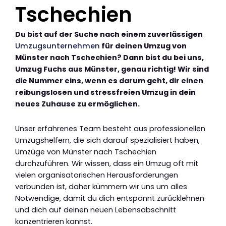
Tschechien
Du bist auf der Suche nach einem zuverlässigen
Umzugsunternehmen
für deinen Umzug von
Münster nach Tschechien? Dann bist du bei uns,
Umzug Fuchs aus Münster, genau richtig! Wir sind
die Nummer eins, wenn es darum geht, dir einen
reibungslosen und stressfreien Umzug in dein
neues Zuhause zu ermöglichen.
Unser erfahrenes Team besteht aus professionellen
Umzugshelfern, die sich darauf spezialisiert haben,
Umzüge von Münster nach Tschechien
durchzuführen. Wir wissen, dass ein Umzug oft mit
vielen organisatorischen Herausforderungen
verbunden ist, daher kümmern wir uns um alles
Notwendige, damit du dich entspannt zurücklehnen
und dich auf deinen neuen Lebensabschnitt
konzentrieren kannst.