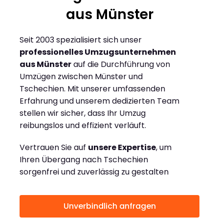
aus Münster
Seit 2003 spezialisiert sich unser
professionelles Umzugsunternehmen
aus Münster
auf die Durchführung von
Umzügen zwischen Münster und
Tschechien. Mit unserer umfassenden
Erfahrung und unserem dedizierten Team
stellen wir sicher, dass Ihr Umzug
reibungslos und effizient verläuft.
Vertrauen Sie auf
unsere Expertise
, um
Ihren Übergang nach Tschechien
sorgenfrei und zuverlässig zu gestalten
Unverbindlich anfragen