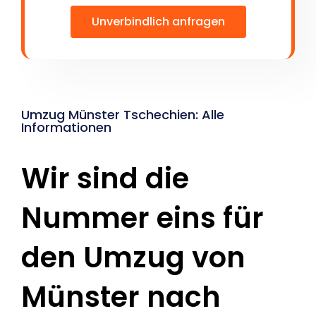
Unverbindlich anfragen
Umzug Münster Tschechien: Alle
Informationen
Wir sind die
Nummer eins für
den Umzug von
Münster nach