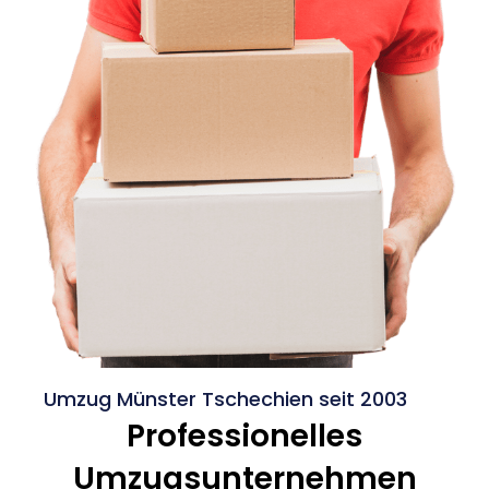
Umzug Münster Tschechien seit 2003
Professionelles
Umzugsunternehmen