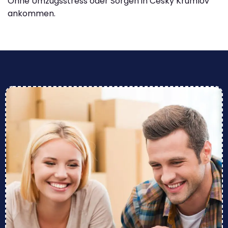
Ohne Umzugsstress oder Sorgen in Cesky Krumlov
ankommen.