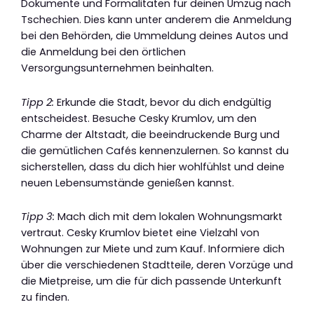
Dokumente und Formalitäten für deinen Umzug nach
Tschechien. Dies kann unter anderem die Anmeldung
bei den Behörden, die Ummeldung deines Autos und
die Anmeldung bei den örtlichen
Versorgungsunternehmen beinhalten.
Tipp 2:
Erkunde die Stadt, bevor du dich endgültig
entscheidest. Besuche Cesky Krumlov, um den
Charme der Altstadt, die beeindruckende Burg und
die gemütlichen Cafés kennenzulernen. So kannst du
sicherstellen, dass du dich hier wohlfühlst und deine
neuen Lebensumstände genießen kannst.
Tipp 3:
Mach dich mit dem lokalen Wohnungsmarkt
vertraut. Cesky Krumlov bietet eine Vielzahl von
Wohnungen zur Miete und zum Kauf. Informiere dich
über die verschiedenen Stadtteile, deren Vorzüge und
die Mietpreise, um die für dich passende Unterkunft
zu finden.