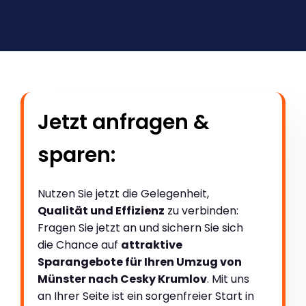
Jetzt anfragen &
sparen:
Nutzen Sie jetzt die Gelegenheit,
Qualität und Effizienz
zu verbinden:
Fragen Sie jetzt an und sichern Sie sich
die Chance auf
attraktive
Sparangebote für Ihren Umzug von
Münster nach Cesky Krumlov
. Mit uns
an Ihrer Seite ist ein sorgenfreier Start in