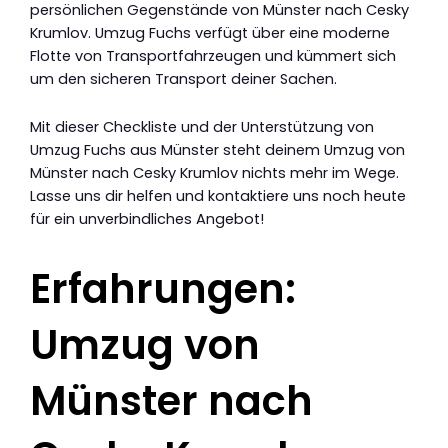
persönlichen Gegenstände von Münster nach Cesky
Krumlov. Umzug Fuchs verfügt über eine moderne
Flotte von Transportfahrzeugen und kümmert sich
um den sicheren Transport deiner Sachen.
Mit dieser Checkliste und der Unterstützung von
Umzug Fuchs aus Münster steht deinem Umzug von
Münster nach Cesky Krumlov nichts mehr im Wege.
Lasse uns dir helfen und kontaktiere uns noch heute
für ein unverbindliches Angebot!
Erfahrungen:
Umzug von
Münster nach