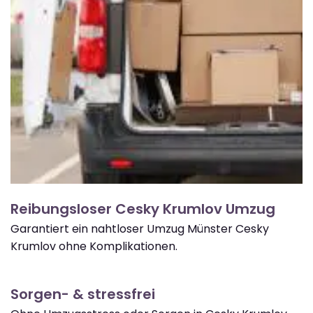
Reibungsloser Cesky Krumlov Umzug
Garantiert ein nahtloser Umzug Münster Cesky
Krumlov ohne Komplikationen.
Sorgen- & stressfrei