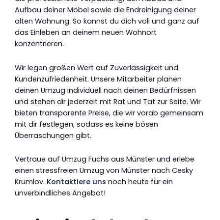
Aufbau deiner Möbel sowie die Endreinigung deiner
alten Wohnung. So kannst du dich voll und ganz auf
das Einleben an deinem neuen Wohnort
konzentrieren.
Wir legen großen Wert auf Zuverlässigkeit und
Kundenzufriedenheit. Unsere Mitarbeiter planen
deinen Umzug individuell nach deinen Bedürfnissen
und stehen dir jederzeit mit Rat und Tat zur Seite. Wir
bieten transparente Preise, die wir vorab gemeinsam
mit dir festlegen, sodass es keine bösen
Überraschungen gibt.
Vertraue auf Umzug Fuchs aus Münster und erlebe
einen stressfreien Umzug von Münster nach Cesky
Krumlov.
Kontaktiere uns
noch heute für ein
unverbindliches Angebot!