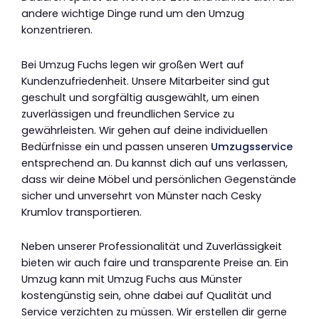
andere wichtige Dinge rund um den Umzug
konzentrieren.
Bei Umzug Fuchs legen wir großen Wert auf
Kundenzufriedenheit. Unsere Mitarbeiter sind gut
geschult und sorgfältig ausgewählt, um einen
zuverlässigen und freundlichen Service zu
gewährleisten. Wir gehen auf deine individuellen
Bedürfnisse ein und passen unseren
Umzugsservice
entsprechend an. Du kannst dich auf uns verlassen,
dass wir deine Möbel und persönlichen Gegenstände
sicher und unversehrt von Münster nach Cesky
Krumlov transportieren.
Neben unserer Professionalität und Zuverlässigkeit
bieten wir auch faire und transparente Preise an. Ein
Umzug kann mit Umzug Fuchs aus Münster
kostengünstig sein, ohne dabei auf Qualität und
Service verzichten zu müssen. Wir erstellen dir gerne