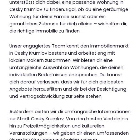
unterstützt dich dabei, eine passende Wohnung in
Cesky Krumlov zu finden. Egal, ob du eine geräumige
Wohnung für deine Familie suchst oder ein
gemütliches Zuhause für dich alleine – wir helfen dir,
die richtige Immobilie zu finden.
Unser engagiertes Team kennt den Immobilienmarkt
in Cesky Krumlov bestens und arbeitet eng mit
lokalen Maklern zusammen. Wir bieten dir eine
umfangreiche Auswahl an Wohnungen, die deinen
individuellen Bedürfnissen entsprechen. Du kannst
dich darauf verlassen, dass wir für dich die besten
Angebote herausfiltern und dir bei der Besichtigung
und Vertragsabwicklung zur Seite stehen.
Außerdem bieten wir dir umfangreiche Informationen
zur Stadt Cesky Krumlov. Von den besten Vierteln bis
hin zu Freizeitmöglichkeiten und kulturellen
Veranstaltungen – wir geben dir einen umfassenden