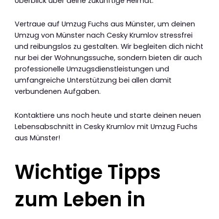
Überblick über deine zukünftige Heimat.
Vertraue auf Umzug Fuchs aus Münster, um deinen
Umzug von Münster nach Cesky Krumlov stressfrei
und reibungslos zu gestalten. Wir begleiten dich nicht
nur bei der Wohnungssuche, sondern bieten dir auch
professionelle Umzugsdienstleistungen und
umfangreiche Unterstützung bei allen damit
verbundenen Aufgaben.
Kontaktiere uns noch heute und starte deinen neuen
Lebensabschnitt in Cesky Krumlov mit Umzug Fuchs
aus Münster!
Wichtige Tipps
zum Leben in