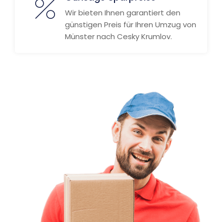
Wir bieten Ihnen garantiert den
günstigen Preis für Ihren Umzug von
Münster nach Cesky Krumlov.