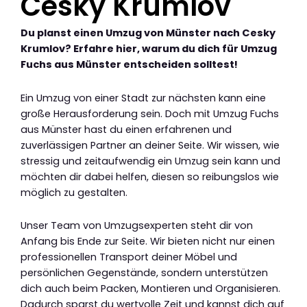
Cesky Krumlov
Du planst einen Umzug von Münster nach Cesky
Krumlov? Erfahre hier, warum du dich für Umzug
Fuchs aus Münster entscheiden solltest!
Ein Umzug von einer Stadt zur nächsten kann eine
große Herausforderung sein. Doch mit Umzug Fuchs
aus Münster hast du einen erfahrenen und
zuverlässigen Partner an deiner Seite. Wir wissen, wie
stressig und zeitaufwendig ein Umzug sein kann und
möchten dir dabei helfen, diesen so reibungslos wie
möglich zu gestalten.
Unser Team von Umzugsexperten steht dir von
Anfang bis Ende zur Seite. Wir bieten nicht nur einen
professionellen Transport deiner Möbel und
persönlichen Gegenstände, sondern unterstützen
dich auch beim Packen, Montieren und Organisieren.
Dadurch sparst du wertvolle Zeit und kannst dich auf