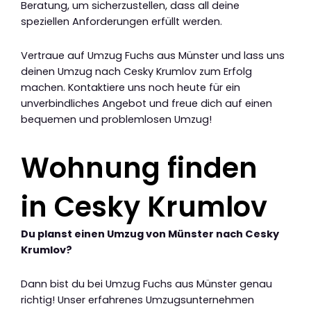
Beratung, um sicherzustellen, dass all deine
speziellen Anforderungen erfüllt werden.
Vertraue auf Umzug Fuchs aus Münster und lass uns
deinen Umzug nach Cesky Krumlov zum Erfolg
machen. Kontaktiere uns noch heute für ein
unverbindliches Angebot und freue dich auf einen
bequemen und problemlosen Umzug!
Wohnung finden
in Cesky Krumlov
Du planst einen Umzug von Münster nach Cesky
Krumlov?
Dann bist du bei Umzug Fuchs aus Münster genau
richtig! Unser erfahrenes Umzugsunternehmen