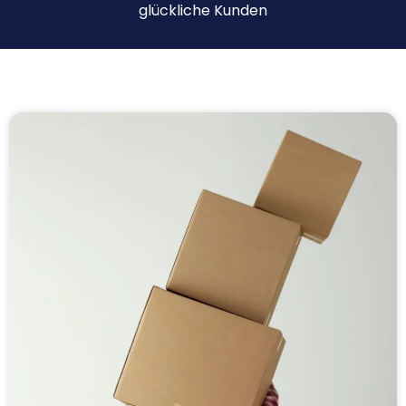
glückliche Kunden