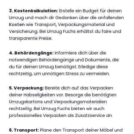
3. Kostenkalkulation:
Erstelle ein Budget für deinen
Umzug und mach dir Gedanken über die anfallenden
Kosten
wie Transport, Verpackungsmaterial und
Versicherung. Bei Umzug Fuchs erhältst du faire und
transparente Preise.
4. Behördengänge:
Informiere dich über die
notwendigen Behördengänge und Dokumente, die
du für deinen Umzug benötigst. Erledige diese
rechtzeitig, um unnötigen Stress zu vermeiden.
5. Verpackung:
Bereite dich auf das Verpacken
deiner Habseligkeiten vor. Besorge die benötigten
Umzugskartons und Verpackungsmaterialien
rechtzeitig. Bei Umzug Fuchs bieten wir auch
professionelles Verpacken als Zusatzservice an.
6. Transport:
Plane den Transport deiner Möbel und