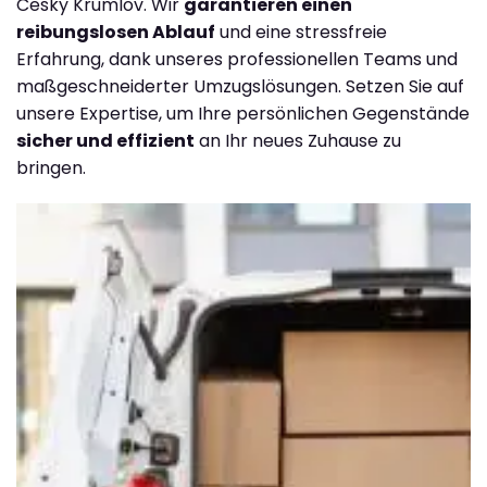
Cesky Krumlov. Wir
garantieren einen
reibungslosen Ablauf
und eine stressfreie
Erfahrung, dank unseres professionellen Teams und
maßgeschneiderter Umzugslösungen. Setzen Sie auf
unsere Expertise, um Ihre persönlichen Gegenstände
sicher und effizient
an Ihr neues Zuhause zu
bringen.