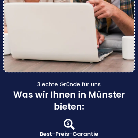
3 echte Gründe für uns
Was wir Ihnen in Münster
bieten:
Best-Preis-Garantie