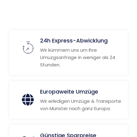
24h Express-Abwicklung
Wir kümmern uns um Ihre
Umuzgsanfrage in weniger als 24
Stunden.
Europaweite Umzüge
Wir erledigen Umzüge & Transporte
von Münster nach ganz Europa.
Günstige Sparpreise