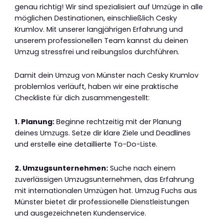
genau richtig! Wir sind spezialisiert auf Umzüge in alle
möglichen Destinationen, einschließlich Cesky
Krumlov. Mit unserer langjährigen Erfahrung und
unserem professionellen Team kannst du deinen
Umzug stressfrei und reibungslos durchführen.
Damit dein Umzug von Münster nach Cesky Krumlov
problemlos verläuft, haben wir eine praktische
Checkliste für dich zusammengestellt:
1. Planung:
Beginne rechtzeitig mit der Planung
deines Umzugs. Setze dir klare Ziele und Deadlines
und erstelle eine detaillierte To-Do-Liste.
2. Umzugsunternehmen:
Suche nach einem
zuverlässigen Umzugsunternehmen, das Erfahrung
mit internationalen Umzügen hat. Umzug Fuchs aus
Münster bietet dir professionelle Dienstleistungen
und ausgezeichneten Kundenservice.