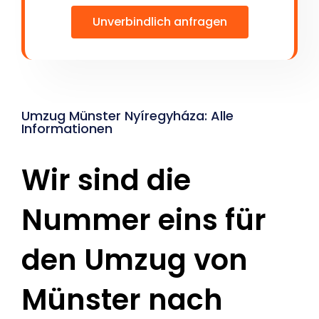
Unverbindlich anfragen
Umzug Münster Nyíregyháza: Alle
Informationen
Wir sind die
Nummer eins für
den Umzug von
Münster nach