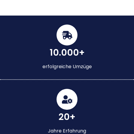
10.000+
erfolgreiche Umzüge
20+
Jahre Erfahrung