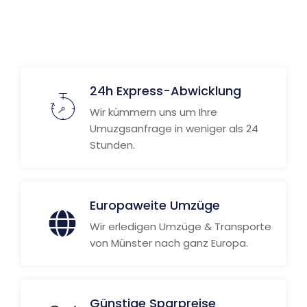
24h Express-Abwicklung
Wir kümmern uns um Ihre
Umuzgsanfrage in weniger als 24
Stunden.
Europaweite Umzüge
Wir erledigen Umzüge & Transporte
von Münster nach ganz Europa.
Günstige Sparpreise