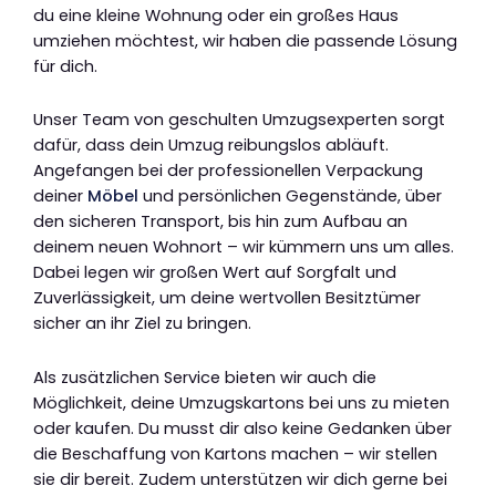
du eine kleine Wohnung oder ein großes Haus
umziehen möchtest, wir haben die passende Lösung
für dich.
Unser Team von geschulten Umzugsexperten sorgt
dafür, dass dein Umzug reibungslos abläuft.
Angefangen bei der professionellen Verpackung
deiner
Möbel
und persönlichen Gegenstände, über
den sicheren Transport, bis hin zum Aufbau an
deinem neuen Wohnort – wir kümmern uns um alles.
Dabei legen wir großen Wert auf Sorgfalt und
Zuverlässigkeit, um deine wertvollen Besitztümer
sicher an ihr Ziel zu bringen.
Als zusätzlichen Service bieten wir auch die
Möglichkeit, deine Umzugskartons bei uns zu mieten
oder kaufen. Du musst dir also keine Gedanken über
die Beschaffung von Kartons machen – wir stellen
sie dir bereit. Zudem unterstützen wir dich gerne bei