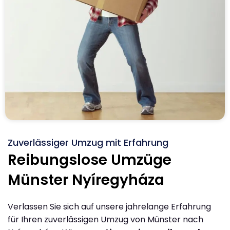
Zuverlässiger Umzug mit Erfahrung
Reibungslose Umzüge
Münster Nyíregyháza
Verlassen Sie sich auf unsere jahrelange Erfahrung
für Ihren zuverlässigen Umzug von Münster nach