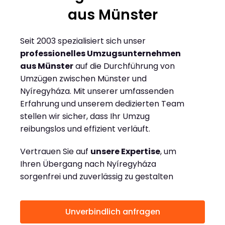
aus Münster
Seit 2003 spezialisiert sich unser
professionelles Umzugsunternehmen
aus Münster
auf die Durchführung von
Umzügen zwischen Münster und
Nyíregyháza. Mit unserer umfassenden
Erfahrung und unserem dedizierten Team
stellen wir sicher, dass Ihr Umzug
reibungslos und effizient verläuft.
Vertrauen Sie auf
unsere Expertise
, um
Ihren Übergang nach Nyíregyháza
sorgenfrei und zuverlässig zu gestalten
Unverbindlich anfragen