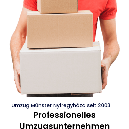
Umzug Münster Nyíregyháza seit 2003
Professionelles
Umzugsunternehmen