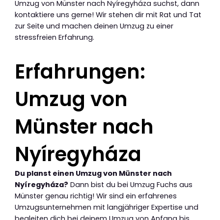
Umzug von Münster nach Nyíregyháza suchst, dann
kontaktiere uns gerne! Wir stehen dir mit Rat und Tat
zur Seite und machen deinen Umzug zu einer
stressfreien Erfahrung.
Erfahrungen:
Umzug von
Münster nach
Nyíregyháza
Du planst einen Umzug von Münster nach
Nyíregyháza?
Dann bist du bei Umzug Fuchs aus
Münster genau richtig! Wir sind ein erfahrenes
Umzugsunternehmen mit langjähriger Expertise und
begleiten dich bei deinem Umzug von Anfang bis