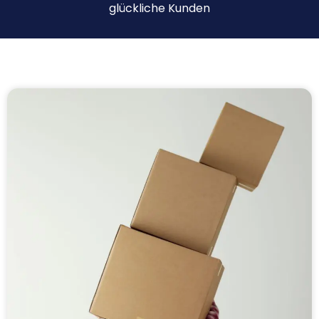
glückliche Kunden