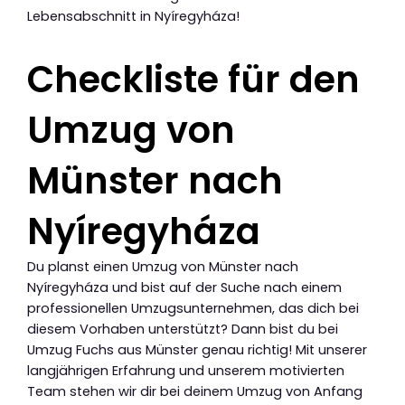
Lebensabschnitt in Nyíregyháza!
Checkliste für den
Umzug von
Münster nach
Nyíregyháza
Du planst einen Umzug von Münster nach
Nyíregyháza und bist auf der Suche nach einem
professionellen Umzugsunternehmen, das dich bei
diesem Vorhaben unterstützt? Dann bist du bei
Umzug Fuchs aus Münster genau richtig! Mit unserer
langjährigen Erfahrung und unserem motivierten
Team stehen wir dir bei deinem Umzug von Anfang