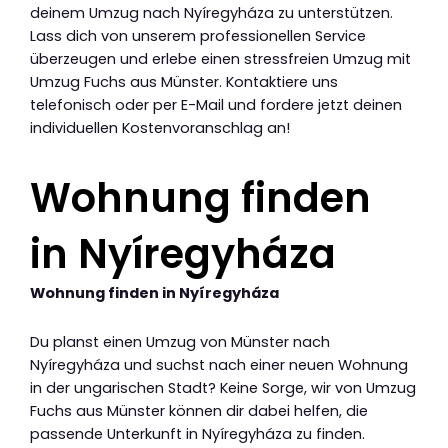
deinem Umzug nach Nyíregyháza zu unterstützen.
Lass dich von unserem professionellen Service
überzeugen und erlebe einen stressfreien Umzug mit
Umzug Fuchs aus Münster. Kontaktiere uns
telefonisch oder per E-Mail und fordere jetzt deinen
individuellen Kostenvoranschlag an!
Wohnung finden
in Nyíregyháza
Wohnung finden in Nyíregyháza
Du planst einen Umzug von Münster nach
Nyíregyháza und suchst nach einer neuen Wohnung
in der ungarischen Stadt? Keine Sorge, wir von Umzug
Fuchs aus Münster können dir dabei helfen, die
passende Unterkunft in Nyíregyháza zu finden.