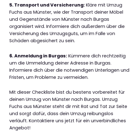
5. Transport und Versicherung:
Kläre mit Umzug
Fuchs aus Münster, wie der Transport deiner Möbel
und Gegenstände von Münster nach Burgas
organisiert wird. Informiere dich außerdem über die
Versicherung des Umzugsguts, um im Falle von
Schäden abgesichert zu sein.
6. Anmeldung in Burgas:
Kümmere dich rechtzeitig
um die Ummeldung deiner Adresse in Burgas.
Informiere dich über die notwendigen Unterlagen und
Fristen, um Probleme zu vermeiden.
Mit dieser Checkliste bist du bestens vorbereitet für
deinen Umzug von Münster nach Burgas. Umzug
Fuchs aus Münster steht dir mit Rat und Tat zur Seite
und sorgt dafür, dass dein Umzug reibungslos
verläuft. Kontaktiere uns jetzt für ein unverbindliches
Angebot!