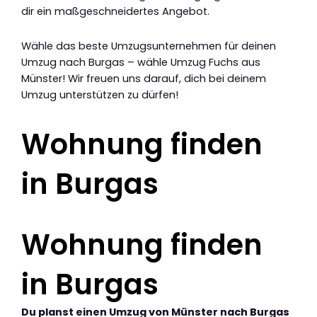
dir ein maßgeschneidertes Angebot.
Wähle das beste Umzugsunternehmen für deinen
Umzug nach Burgas – wähle Umzug Fuchs aus
Münster! Wir freuen uns darauf, dich bei deinem
Umzug unterstützen zu dürfen!
Wohnung finden
in Burgas
Wohnung finden
in Burgas
Du planst einen Umzug von Münster nach Burgas