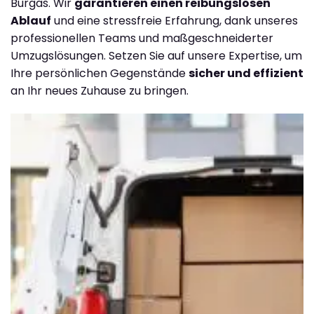
Burgas. Wir
garantieren einen reibungslosen
Ablauf
und eine stressfreie Erfahrung, dank unseres
professionellen Teams und maßgeschneiderter
Umzugslösungen. Setzen Sie auf unsere Expertise, um
Ihre persönlichen Gegenstände
sicher und effizient
an Ihr neues Zuhause zu bringen.