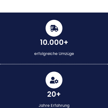
10.000+
erfolgreiche Umzüge
20+
Jahre Erfahrung