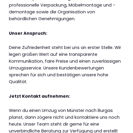
professionelle Verpackung, Möbelmontage und -
demontage sowie die Organisation von
behördlichen Genehmigungen.
Unser Anspruch:
Deine Zufriedenheit steht bei uns an erster Stelle. Wir
legen großen Wert auf eine transparente
Kommunikation, faire Preise und einen zuverlässigen
Umzugsservice. Unsere Kundenbewertungen
sprechen für sich und bestätigen unsere hohe
Qualität.
Jetzt Kontakt aufnehmen:
Wenn du einen Umzug von Münster nach Burgas
planst, dann zögere nicht und kontaktiere uns noch
heute. Unser Team steht dir gerne für eine
unverbindliche Beratung zur Verfügung und erstellt