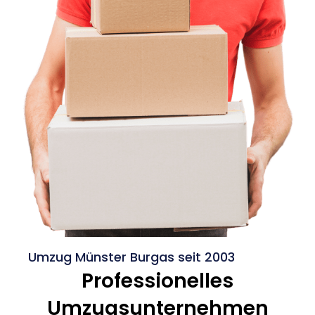
Umzug Münster Burgas seit 2003
Professionelles
Umzugsunternehmen