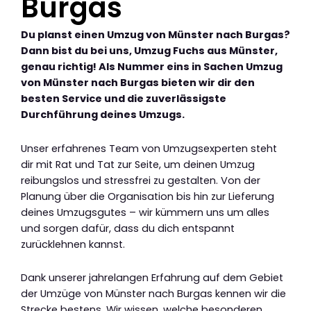
Burgas
Du planst einen Umzug von Münster nach Burgas?
Dann bist du bei uns, Umzug Fuchs aus Münster,
genau richtig! Als Nummer eins in Sachen Umzug
von Münster nach Burgas bieten wir dir den
besten Service und die zuverlässigste
Durchführung deines Umzugs.
Unser erfahrenes Team von Umzugsexperten steht
dir mit Rat und Tat zur Seite, um deinen Umzug
reibungslos und stressfrei zu gestalten. Von der
Planung über die Organisation bis hin zur Lieferung
deines Umzugsgutes – wir kümmern uns um alles
und sorgen dafür, dass du dich entspannt
zurücklehnen kannst.
Dank unserer jahrelangen Erfahrung auf dem Gebiet
der Umzüge von Münster nach Burgas kennen wir die
Strecke bestens. Wir wissen, welche besonderen