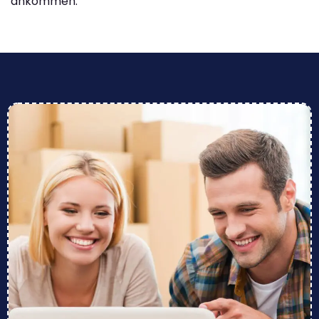
ankommen.