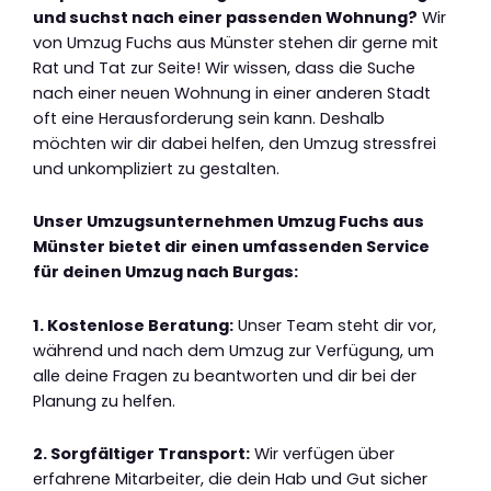
und suchst nach einer passenden Wohnung?
Wir
von Umzug Fuchs aus Münster stehen dir gerne mit
Rat und Tat zur Seite! Wir wissen, dass die Suche
nach einer neuen Wohnung in einer anderen Stadt
oft eine Herausforderung sein kann. Deshalb
möchten wir dir dabei helfen, den Umzug stressfrei
und unkompliziert zu gestalten.
Unser Umzugsunternehmen Umzug Fuchs aus
Münster bietet dir einen umfassenden Service
für deinen Umzug nach Burgas:
1. Kostenlose Beratung:
Unser Team steht dir vor,
während und nach dem Umzug zur Verfügung, um
alle deine Fragen zu beantworten und dir bei der
Planung zu helfen.
2. Sorgfältiger Transport:
Wir verfügen über
erfahrene Mitarbeiter, die dein Hab und Gut sicher