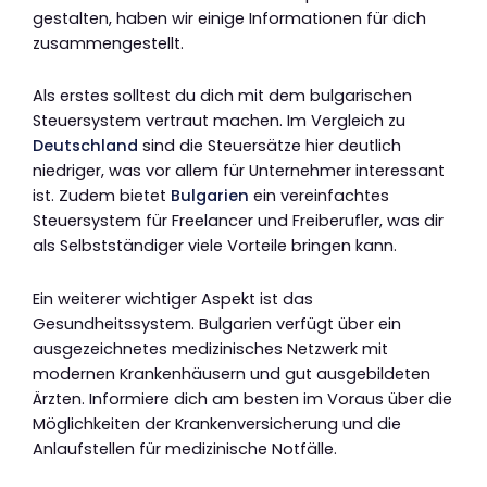
gestalten, haben wir einige Informationen für dich
zusammengestellt.
Als erstes solltest du dich mit dem bulgarischen
Steuersystem vertraut machen. Im Vergleich zu
Deutschland
sind die Steuersätze hier deutlich
niedriger, was vor allem für Unternehmer interessant
ist. Zudem bietet
Bulgarien
ein vereinfachtes
Steuersystem für Freelancer und Freiberufler, was dir
als Selbstständiger viele Vorteile bringen kann.
Ein weiterer wichtiger Aspekt ist das
Gesundheitssystem. Bulgarien verfügt über ein
ausgezeichnetes medizinisches Netzwerk mit
modernen Krankenhäusern und gut ausgebildeten
Ärzten. Informiere dich am besten im Voraus über die
Möglichkeiten der Krankenversicherung und die
Anlaufstellen für medizinische Notfälle.