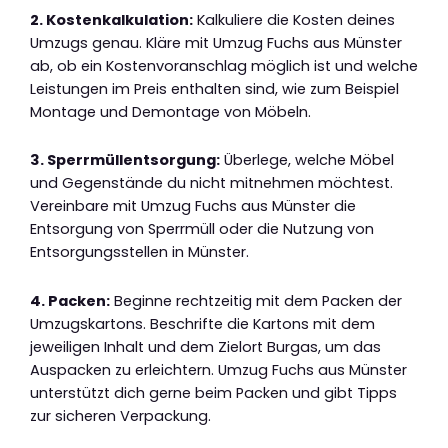
2. Kostenkalkulation:
Kalkuliere die Kosten deines
Umzugs genau. Kläre mit Umzug Fuchs aus Münster
ab, ob ein Kostenvoranschlag möglich ist und welche
Leistungen im Preis enthalten sind, wie zum Beispiel
Montage und Demontage von Möbeln.
3. Sperrmüllentsorgung:
Überlege, welche Möbel
und Gegenstände du nicht mitnehmen möchtest.
Vereinbare mit Umzug Fuchs aus Münster die
Entsorgung von Sperrmüll oder die Nutzung von
Entsorgungsstellen in Münster.
4. Packen:
Beginne rechtzeitig mit dem Packen der
Umzugskartons. Beschrifte die Kartons mit dem
jeweiligen Inhalt und dem Zielort Burgas, um das
Auspacken zu erleichtern. Umzug Fuchs aus Münster
unterstützt dich gerne beim Packen und gibt Tipps
zur sicheren Verpackung.