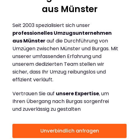
aus Münster
Seit 2003 spezialisiert sich unser
professionelles Umzugsunternehmen
aus Münster
auf die Durchführung von
Umzügen zwischen Münster und Burgas. Mit
unserer umfassenden Erfahrung und
unserem dedizierten Team stellen wir
sicher, dass Ihr Umzug reibungslos und
effizient verläuft.
Vertrauen Sie auf
unsere Expertise
, um
Ihren Übergang nach Burgas sorgenfrei
und zuverlässig zu gestalten
Unverbindlich anfragen