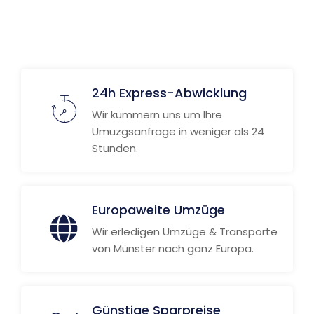
24h Express-Abwicklung
Wir kümmern uns um Ihre
Umuzgsanfrage in weniger als 24
Stunden.
Europaweite Umzüge
Wir erledigen Umzüge & Transporte
von Münster nach ganz Europa.
Günstige Sparpreise