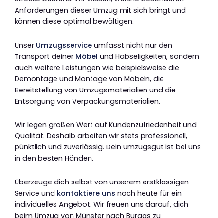
Anforderungen dieser Umzug mit sich bringt und
können diese optimal bewältigen.
Unser
Umzugsservice
umfasst nicht nur den
Transport deiner
Möbel
und Habseligkeiten, sondern
auch weitere Leistungen wie beispielsweise die
Demontage und Montage von Möbeln, die
Bereitstellung von Umzugsmaterialien und die
Entsorgung von Verpackungsmaterialien.
Wir legen großen Wert auf Kundenzufriedenheit und
Qualität. Deshalb arbeiten wir stets professionell,
pünktlich und zuverlässig. Dein Umzugsgut ist bei uns
in den besten Händen.
Überzeuge dich selbst von unserem erstklassigen
Service und
kontaktiere uns
noch heute für ein
individuelles Angebot. Wir freuen uns darauf, dich
beim Umzug von Münster nach Burgas zu