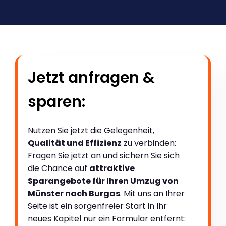
Jetzt anfragen &
sparen:
Nutzen Sie jetzt die Gelegenheit,
Qualität und Effizienz
zu verbinden:
Fragen Sie jetzt an und sichern Sie sich
die Chance auf
attraktive
Sparangebote für Ihren Umzug von
Münster nach Burgas
. Mit uns an Ihrer
Seite ist ein sorgenfreier Start in Ihr
neues Kapitel nur ein Formular entfernt: