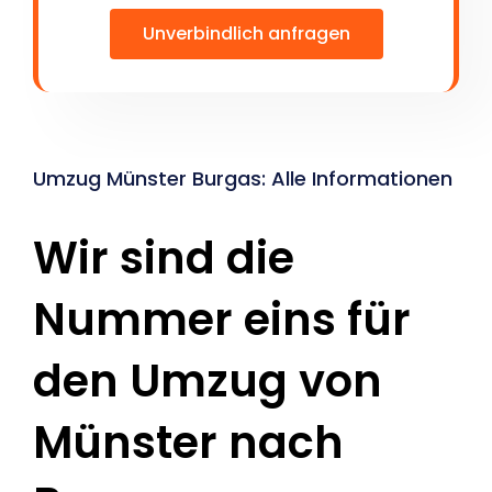
Unverbindlich anfragen
Umzug Münster Burgas: Alle Informationen
Wir sind die
Nummer eins für
den Umzug von
Münster nach