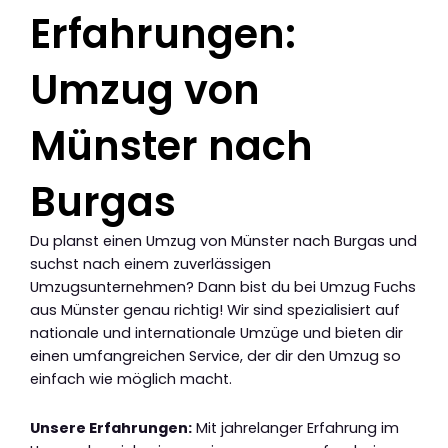
Erfahrungen:
Umzug von
Münster nach
Burgas
Du planst einen Umzug von Münster nach Burgas und
suchst nach einem zuverlässigen
Umzugsunternehmen? Dann bist du bei Umzug Fuchs
aus Münster genau richtig! Wir sind spezialisiert auf
nationale und internationale Umzüge und bieten dir
einen umfangreichen Service, der dir den Umzug so
einfach wie möglich macht.
Unsere Erfahrungen:
Mit jahrelanger Erfahrung im