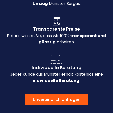
Umzug
Münster Burgas.
Transparente Preise
Bei uns wissen Sie, dass wir 100%
transparent und
günstig
arbeiten.
Individuelle Beratung
Jeder Kunde aus Münster erhält kostenlos eine
individuelle Beratung.
Unverbindlich anfragen