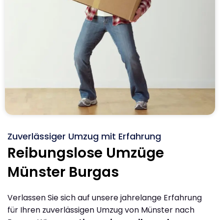
Zuverlässiger Umzug mit Erfahrung
Reibungslose Umzüge
Münster Burgas
Verlassen Sie sich auf unsere jahrelange Erfahrung
für Ihren zuverlässigen Umzug von Münster nach