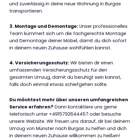
und zuverlässig in deine neue Wohnung in Burgas
transportieren.
3. Montage und Demontage:
Unser professionelles
Team kümmert sich um die fachgerechte Montage
und Demontage deiner Möbel, damit du dich sofort
in deinem neuen Zuhause wohlfühlen kannst.
4. Versicherungsschutz:
Wir bieten dir einen
umfassenden Versicherungsschutz für den
gesamten Umzug, damit du beruhigt sein kannst,
falls doch einmal etwas schiefgehen sollte.
Du möchtest mehr über unseren umfangreichen
Service erfahren?
Dann kontaktiere uns gerne
telefonisch unter +4915792644457 oder besuche
unsere Website. Wir freuen uns darauf, dir bei deinem
Umzug von Münster nach Burgas zu helfen und dich
in deinem neuen Zuhause willkommen zu heißen!