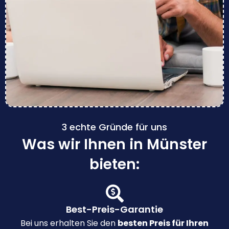
3 echte Gründe für uns
Was wir Ihnen in Münster
bieten:
Best-Preis-Garantie
Bei uns erhalten Sie den
besten Preis für Ihren