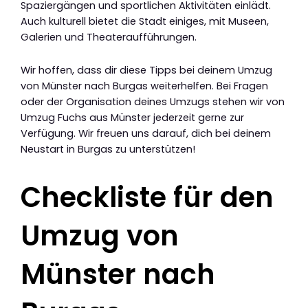
Spaziergängen und sportlichen Aktivitäten einlädt.
Auch kulturell bietet die Stadt einiges, mit Museen,
Galerien und Theateraufführungen.
Wir hoffen, dass dir diese Tipps bei deinem Umzug
von Münster nach Burgas weiterhelfen. Bei Fragen
oder der Organisation deines Umzugs stehen wir von
Umzug Fuchs aus Münster jederzeit gerne zur
Verfügung. Wir freuen uns darauf, dich bei deinem
Neustart in Burgas zu unterstützen!
Checkliste für den
Umzug von
Münster nach