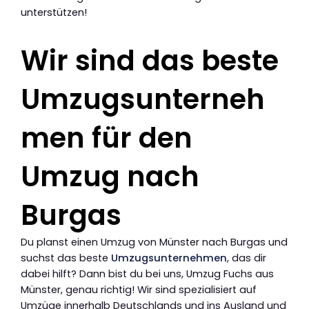
unterstützen!
Wir sind das beste
Umzugsunterneh
men für den
Umzug nach
Burgas
Du planst einen Umzug von Münster nach Burgas und
suchst das beste
Umzugsunternehmen
, das dir
dabei hilft? Dann bist du bei uns, Umzug Fuchs aus
Münster, genau richtig! Wir sind spezialisiert auf
Umzüge innerhalb Deutschlands und ins Ausland und