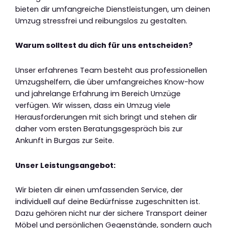
bieten dir umfangreiche Dienstleistungen, um deinen
Umzug stressfrei und reibungslos zu gestalten.
Warum solltest du dich für uns entscheiden?
Unser erfahrenes Team besteht aus professionellen
Umzugshelfern, die über umfangreiches Know-how
und jahrelange Erfahrung im Bereich Umzüge
verfügen. Wir wissen, dass ein Umzug viele
Herausforderungen mit sich bringt und stehen dir
daher vom ersten Beratungsgespräch bis zur
Ankunft in Burgas zur Seite.
Unser Leistungsangebot:
Wir bieten dir einen umfassenden Service, der
individuell auf deine Bedürfnisse zugeschnitten ist.
Dazu gehören nicht nur der sichere Transport deiner
Möbel und persönlichen Gegenstände, sondern auch