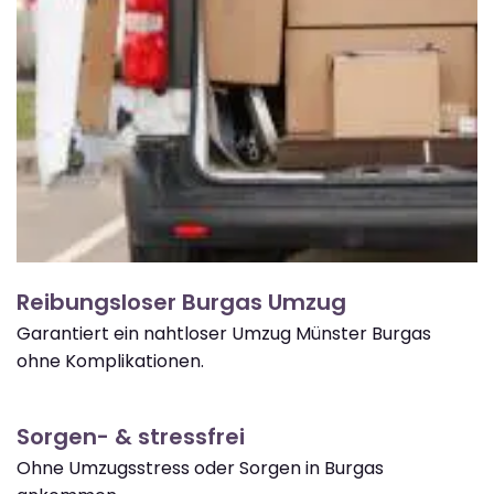
Reibungsloser Burgas Umzug
Garantiert ein nahtloser Umzug Münster Burgas
ohne Komplikationen.
Sorgen- & stressfrei
Ohne Umzugsstress oder Sorgen in Burgas