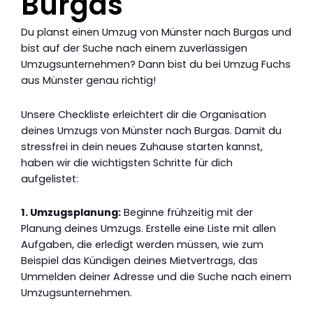
Burgas
Du planst einen Umzug von Münster nach Burgas und
bist auf der Suche nach einem zuverlässigen
Umzugsunternehmen? Dann bist du bei Umzug Fuchs
aus Münster genau richtig!
Unsere Checkliste erleichtert dir die Organisation
deines Umzugs von Münster nach Burgas. Damit du
stressfrei in dein neues Zuhause starten kannst,
haben wir die wichtigsten Schritte für dich
aufgelistet:
1. Umzugsplanung:
Beginne frühzeitig mit der
Planung deines Umzugs. Erstelle eine Liste mit allen
Aufgaben, die erledigt werden müssen, wie zum
Beispiel das Kündigen deines Mietvertrags, das
Ummelden deiner Adresse und die Suche nach einem
Umzugsunternehmen.