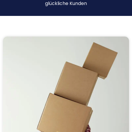
glückliche Kunden