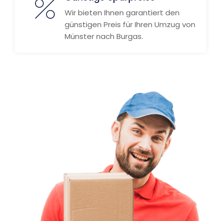
Wir bieten Ihnen garantiert den
günstigen Preis für Ihren Umzug von
Münster nach Burgas.