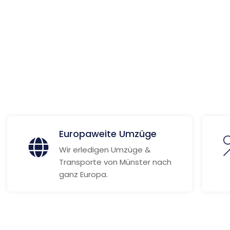
ionen
Europaweite Umzüge
Wir erledigen Umzüge &
Transporte von Münster nach
ganz Europa.