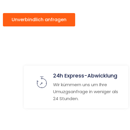
Unverbindlich anfragen
Weitere Informat
24h Express-Abwicklung
Wir kümmern uns um Ihre
Umuzgsanfrage in weniger als
24 Stunden.