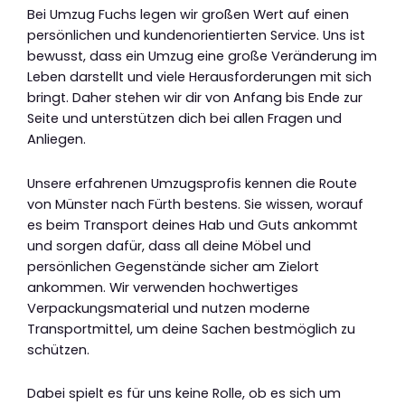
Bei Umzug Fuchs legen wir großen Wert auf einen
persönlichen und kundenorientierten Service. Uns ist
bewusst, dass ein Umzug eine große Veränderung im
Leben darstellt und viele Herausforderungen mit sich
bringt. Daher stehen wir dir von Anfang bis Ende zur
Seite und unterstützen dich bei allen Fragen und
Anliegen.
Unsere erfahrenen Umzugsprofis kennen die Route
von Münster nach Fürth bestens. Sie wissen, worauf
es beim Transport deines Hab und Guts ankommt
und sorgen dafür, dass all deine Möbel und
persönlichen Gegenstände sicher am Zielort
ankommen. Wir verwenden hochwertiges
Verpackungsmaterial und nutzen moderne
Transportmittel, um deine Sachen bestmöglich zu
schützen.
Dabei spielt es für uns keine Rolle, ob es sich um