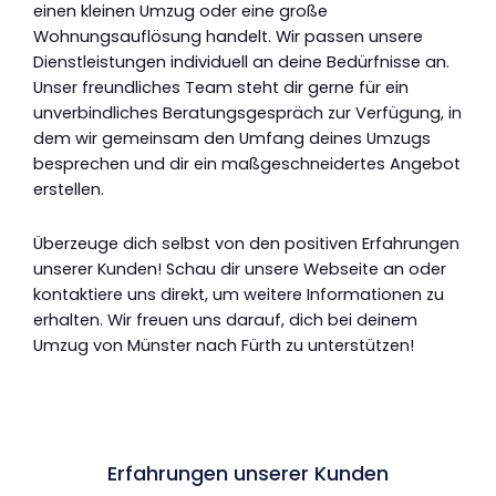
einen kleinen Umzug oder eine große
Wohnungsauflösung handelt. Wir passen unsere
Dienstleistungen individuell an deine Bedürfnisse an.
Unser freundliches Team steht dir gerne für ein
unverbindliches Beratungsgespräch zur Verfügung, in
dem wir gemeinsam den Umfang deines Umzugs
besprechen und dir ein maßgeschneidertes Angebot
erstellen.
Überzeuge dich selbst von den positiven Erfahrungen
unserer Kunden! Schau dir unsere Webseite an oder
kontaktiere uns direkt, um weitere Informationen zu
erhalten. Wir freuen uns darauf, dich bei deinem
Umzug von Münster nach Fürth zu unterstützen!
Erfahrungen unserer Kunden