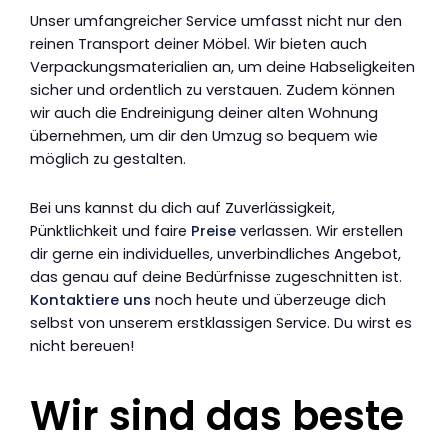
Unser umfangreicher Service umfasst nicht nur den
reinen Transport deiner Möbel. Wir bieten auch
Verpackungsmaterialien an, um deine Habseligkeiten
sicher und ordentlich zu verstauen. Zudem können
wir auch die Endreinigung deiner alten Wohnung
übernehmen, um dir den Umzug so bequem wie
möglich zu gestalten.
Bei uns kannst du dich auf Zuverlässigkeit,
Pünktlichkeit und faire
Preise
verlassen. Wir erstellen
dir gerne ein individuelles, unverbindliches Angebot,
das genau auf deine Bedürfnisse zugeschnitten ist.
Kontaktiere uns
noch heute und überzeuge dich
selbst von unserem erstklassigen Service. Du wirst es
nicht bereuen!
Wir sind das beste