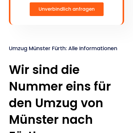
Unverbindlich anfragen
Umzug Münster Fürth: Alle Informationen
Wir sind die
Nummer eins für
den Umzug von
Münster nach