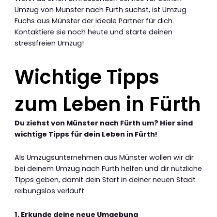
Umzug von Münster nach Fürth suchst, ist Umzug
Fuchs aus Münster der ideale Partner für dich.
Kontaktiere sie noch heute und starte deinen
stressfreien Umzug!
Wichtige Tipps
zum Leben in Fürth
Du ziehst von Münster nach Fürth um? Hier sind
wichtige Tipps für dein Leben in Fürth!
Als Umzugsunternehmen aus Münster wollen wir dir
bei deinem Umzug nach Fürth helfen und dir nützliche
Tipps geben, damit dein Start in deiner neuen Stadt
reibungslos verläuft.
1. Erkunde deine neue Umgebung