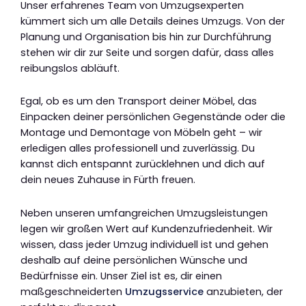
Unser erfahrenes Team von Umzugsexperten
kümmert sich um alle Details deines Umzugs. Von der
Planung und Organisation bis hin zur Durchführung
stehen wir dir zur Seite und sorgen dafür, dass alles
reibungslos abläuft.
Egal, ob es um den Transport deiner Möbel, das
Einpacken deiner persönlichen Gegenstände oder die
Montage und Demontage von Möbeln geht – wir
erledigen alles professionell und zuverlässig. Du
kannst dich entspannt zurücklehnen und dich auf
dein neues Zuhause in Fürth freuen.
Neben unseren umfangreichen Umzugsleistungen
legen wir großen Wert auf Kundenzufriedenheit. Wir
wissen, dass jeder Umzug individuell ist und gehen
deshalb auf deine persönlichen Wünsche und
Bedürfnisse ein. Unser Ziel ist es, dir einen
maßgeschneiderten
Umzugsservice
anzubieten, der