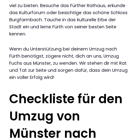
viel zu bieten. Besuche das Fürther Rathaus, erkunde
das Kulturforum oder besichtige das schöne Schloss
Burgfarrnbach. Tauche in das kulturelle Erbe der
Stadt ein und lerne Fürth von seiner besten Seite
kennen.
Wenn du Unterstützung bei deinem Umzug nach
Fürth benötigst, zögere nicht, dich an uns, Umzug
Fuchs aus Münster, zu wenden. Wir stehen dir mit Rat
und Tat zur Seite und sorgen dafür, dass dein Umzug
ein voller Erfolg wird!
Checkliste für den
Umzug von
Münster nach