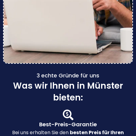
3 echte Gründe für uns
Was wir Ihnen in Münster
bieten:
Best-Preis-Garantie
Bei uns erhalten Sie den
besten Preis für Ihren