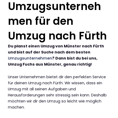
Umzugsunterneh
men für den
Umzug nach Fürth
Du planst einen Umzug von Münster nach Fürth
und bist auf der Suche nach dem besten
Umzugsunternehmen
? Dann bist du bei uns,
Umzug Fuchs aus Münster, genau richtig!
Unser Unternehmen bietet dir den perfekten Service
für deinen Umzug nach Fürth. Wir wissen, dass ein
Umzug mit all seinen Aufgaben und
Herausforderungen sehr stressig sein kann. Deshalb
möchten wir dir den Umzug so leicht wie möglich
machen.