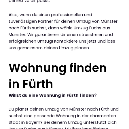
perfekt zu dir passt.
Also, wenn du einen professionellen und
zuverlässigen Partner für deinen Umzug von Münster
nach Fürth suchst, dann wähle Umzug Fuchs aus
Münster. Wir garantieren dir einen stressfreien und
erfolgreichen Umzug! Kontaktiere uns jetzt und lass
uns gemeinsam deinen Umzug planen.
Wohnung finden
in Fürth
Willst du eine Wohnung in Fürth finden?
Du planst deinen Umzug von Münster nach Fürth und
suchst eine passende Wohnung in der charmanten
Stadt in Bayern? Bei deinem Umzug unterstützt dich