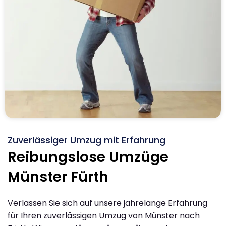
Zuverlässiger Umzug mit Erfahrung
Reibungslose Umzüge
Münster Fürth
Verlassen Sie sich auf unsere jahrelange Erfahrung
für Ihren zuverlässigen Umzug von Münster nach