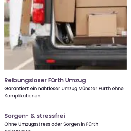
Reibungsloser Fürth Umzug
Garantiert ein nahtloser Umzug Münster Fürth ohne
Komplikationen.
Sorgen- & stressfrei
Ohne Umzugsstress oder Sorgen in Fürth