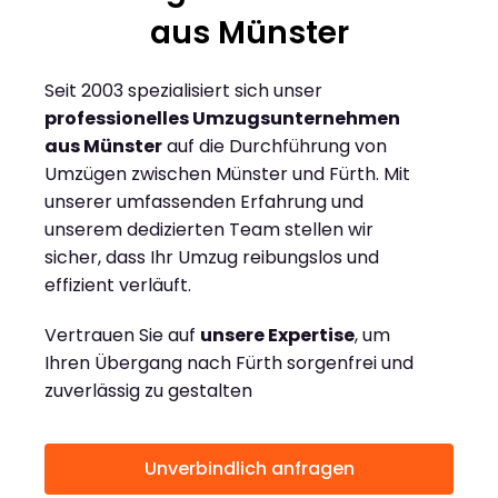
aus Münster
Seit 2003 spezialisiert sich unser
professionelles Umzugsunternehmen
aus Münster
auf die Durchführung von
Umzügen zwischen Münster und Fürth. Mit
unserer umfassenden Erfahrung und
unserem dedizierten Team stellen wir
sicher, dass Ihr Umzug reibungslos und
effizient verläuft.
Vertrauen Sie auf
unsere Expertise
, um
Ihren Übergang nach Fürth sorgenfrei und
zuverlässig zu gestalten
Unverbindlich anfragen