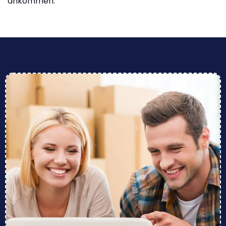
ankommen.