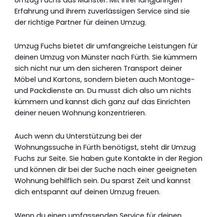
Umzug Fuchs aus Münster. Mit ihrer langjährigen
Erfahrung und ihrem zuverlässigen Service sind sie
der richtige Partner für deinen Umzug.
Umzug Fuchs bietet dir umfangreiche Leistungen für
deinen Umzug von Münster nach Fürth. Sie kümmern
sich nicht nur um den sicheren Transport deiner
Möbel und Kartons, sondern bieten auch Montage-
und Packdienste an. Du musst dich also um nichts
kümmern und kannst dich ganz auf das Einrichten
deiner neuen Wohnung konzentrieren.
Auch wenn du Unterstützung bei der
Wohnungssuche in Fürth benötigst, steht dir Umzug
Fuchs zur Seite. Sie haben gute Kontakte in der Region
und können dir bei der Suche nach einer geeigneten
Wohnung behilflich sein. Du sparst Zeit und kannst
dich entspannt auf deinen Umzug freuen.
Wenn du einen umfassenden Service für deinen