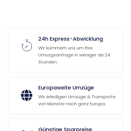
24h Express-Abwicklung
Wir kümmern uns um Ihre
Umuzgsanfrage in weniger als 24
Stunden.
Europaweite Umzüge
Wir erledigen Umzüge & Transporte
von Münster nach ganz Europa.
Günstige Sparpreise