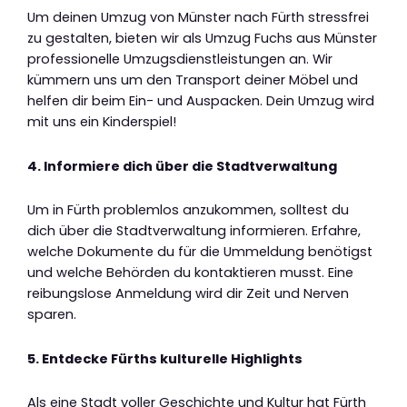
Um deinen Umzug von Münster nach Fürth stressfrei
zu gestalten, bieten wir als Umzug Fuchs aus Münster
professionelle Umzugsdienstleistungen an. Wir
kümmern uns um den Transport deiner Möbel und
helfen dir beim Ein- und Auspacken. Dein Umzug wird
mit uns ein Kinderspiel!
4. Informiere dich über die Stadtverwaltung
Um in Fürth problemlos anzukommen, solltest du
dich über die Stadtverwaltung informieren. Erfahre,
welche Dokumente du für die Ummeldung benötigst
und welche Behörden du kontaktieren musst. Eine
reibungslose Anmeldung wird dir Zeit und Nerven
sparen.
5. Entdecke Fürths kulturelle Highlights
Als eine Stadt voller Geschichte und Kultur hat Fürth