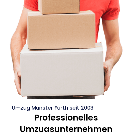
Umzug Münster Fürth seit 2003
Professionelles
Umzugsunternehmen