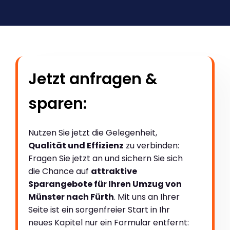
Jetzt anfragen &
sparen:
Nutzen Sie jetzt die Gelegenheit,
Qualität und Effizienz
zu verbinden:
Fragen Sie jetzt an und sichern Sie sich
die Chance auf
attraktive
Sparangebote für Ihren Umzug von
Münster nach Fürth
. Mit uns an Ihrer
Seite ist ein sorgenfreier Start in Ihr
neues Kapitel nur ein Formular entfernt: