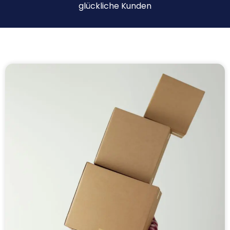
glückliche Kunden