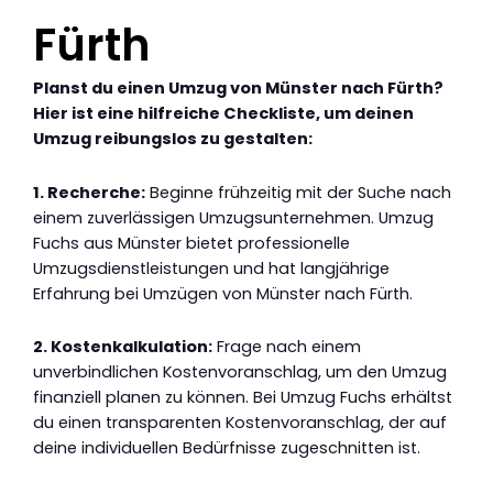
Fürth
Planst du einen Umzug von Münster nach Fürth?
Hier ist eine hilfreiche Checkliste, um deinen
Umzug reibungslos zu gestalten:
1. Recherche:
Beginne frühzeitig mit der Suche nach
einem zuverlässigen Umzugsunternehmen. Umzug
Fuchs aus Münster bietet professionelle
Umzugsdienstleistungen und hat langjährige
Erfahrung bei Umzügen von Münster nach Fürth.
2. Kostenkalkulation:
Frage nach einem
unverbindlichen Kostenvoranschlag, um den Umzug
finanziell planen zu können. Bei Umzug Fuchs erhältst
du einen transparenten Kostenvoranschlag, der auf
deine individuellen Bedürfnisse zugeschnitten ist.