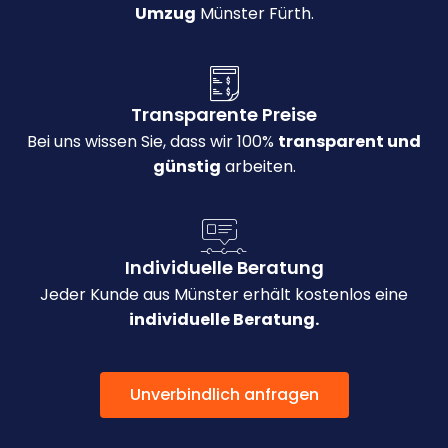
Umzug
Münster Fürth.
Transparente Preise
Bei uns wissen Sie, dass wir 100%
transparent und
günstig
arbeiten.
Individuelle Beratung
Jeder Kunde aus Münster erhält kostenlos eine
individuelle Beratung.
Unverbindlich anfragen