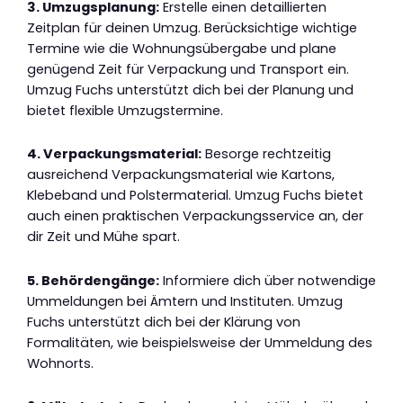
3. Umzugsplanung:
Erstelle einen detaillierten
Zeitplan für deinen Umzug. Berücksichtige wichtige
Termine wie die Wohnungsübergabe und plane
genügend Zeit für Verpackung und Transport ein.
Umzug Fuchs unterstützt dich bei der Planung und
bietet flexible Umzugstermine.
4. Verpackungsmaterial:
Besorge rechtzeitig
ausreichend Verpackungsmaterial wie Kartons,
Klebeband und Polstermaterial. Umzug Fuchs bietet
auch einen praktischen Verpackungsservice an, der
dir Zeit und Mühe spart.
5. Behördengänge:
Informiere dich über notwendige
Ummeldungen bei Ämtern und Instituten. Umzug
Fuchs unterstützt dich bei der Klärung von
Formalitäten, wie beispielsweise der Ummeldung des
Wohnorts.