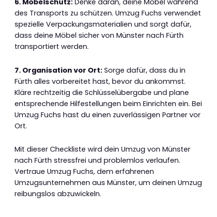
6. Möbelschutz:
Denke daran, deine Möbel während
des Transports zu schützen. Umzug Fuchs verwendet
spezielle Verpackungsmaterialien und sorgt dafür,
dass deine Möbel sicher von Münster nach Fürth
transportiert werden.
7. Organisation vor Ort:
Sorge dafür, dass du in
Fürth alles vorbereitet hast, bevor du ankommst.
Kläre rechtzeitig die Schlüsselübergabe und plane
entsprechende Hilfestellungen beim Einrichten ein. Bei
Umzug Fuchs hast du einen zuverlässigen Partner vor
Ort.
Mit dieser Checkliste wird dein Umzug von Münster
nach Fürth stressfrei und problemlos verlaufen.
Vertraue Umzug Fuchs, dem erfahrenen
Umzugsunternehmen aus Münster, um deinen Umzug
reibungslos abzuwickeln.