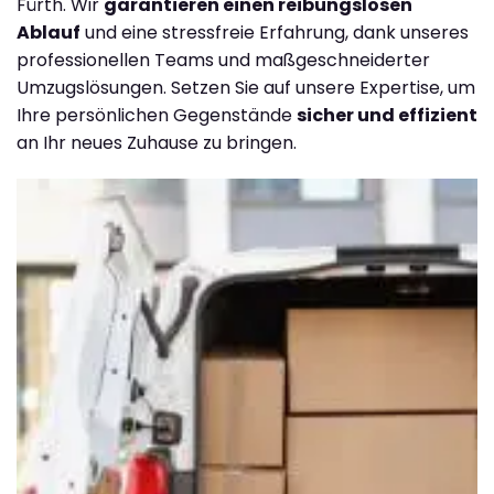
Fürth. Wir
garantieren einen reibungslosen
Ablauf
und eine stressfreie Erfahrung, dank unseres
professionellen Teams und maßgeschneiderter
Umzugslösungen. Setzen Sie auf unsere Expertise, um
Ihre persönlichen Gegenstände
sicher und effizient
an Ihr neues Zuhause zu bringen.