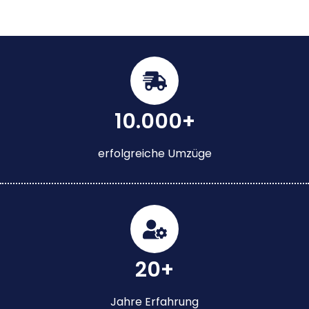
10.000+
erfolgreiche Umzüge
20+
Jahre Erfahrung