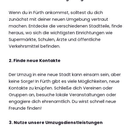
Wenn du in Fürth ankommst, solltest du dich
zunächst mit deiner neuen Umgebung vertraut
machen. Entdecke die verschiedenen Stadtteile, finde
heraus, wo sich die wichtigsten Einrichtungen wie
Supermärkte, Schulen, Ärzte und öffentliche
Verkehrsmittel befinden.
2. Finde neue Kontakte
Der Umzug in eine neue Stadt kann einsam sein, aber
keine Sorge! In Fürth gibt es viele Möglichkeiten, neue
Kontakte zu knüpfen. Schließe dich Vereinen oder
Gruppen an, besuche lokale Veranstaltungen oder
engagiere dich ehrenamtlich. Du wirst schnell neue
Freunde finden!
3. Nutze unsere Umzugsdienstleistungen