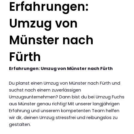
Erfahrungen:
Umzug von
Münster nach
Fürth
Erfahrungen: Umzug von Münster nach Fürth
Du planst einen Umzug von Münster nach Fürth und
suchst nach einem zuverlässigen
Umzugsunternehmen? Dann bist du bei Umzug Fuchs
aus Münster genau richtig! Mit unserer langjährigen
Erfahrung und unserem kompetenten Team helfen
wir dir, deinen Umzug stressfrei und reibungslos zu
gestalten.