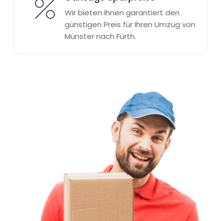
Wir bieten Ihnen garantiert den
günstigen Preis für Ihren Umzug von
Münster nach Fürth.