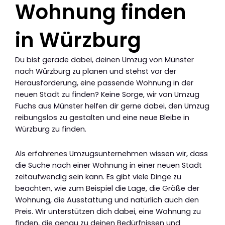
Wohnung finden
in Würzburg
Du bist gerade dabei, deinen Umzug von Münster
nach Würzburg zu planen und stehst vor der
Herausforderung, eine passende Wohnung in der
neuen Stadt zu finden? Keine Sorge, wir von Umzug
Fuchs aus Münster helfen dir gerne dabei, den Umzug
reibungslos zu gestalten und eine neue Bleibe in
Würzburg zu finden.
Als erfahrenes Umzugsunternehmen wissen wir, dass
die Suche nach einer Wohnung in einer neuen Stadt
zeitaufwendig sein kann. Es gibt viele Dinge zu
beachten, wie zum Beispiel die Lage, die Größe der
Wohnung, die Ausstattung und natürlich auch den
Preis. Wir unterstützen dich dabei, eine Wohnung zu
finden, die genau zu deinen Bedürfnissen und