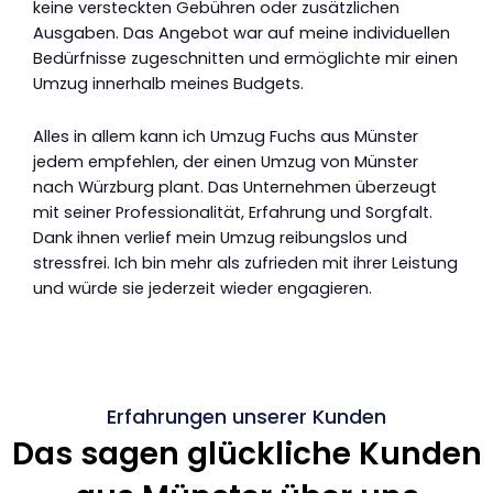
keine versteckten Gebühren oder zusätzlichen
Ausgaben. Das Angebot war auf meine individuellen
Bedürfnisse zugeschnitten und ermöglichte mir einen
Umzug innerhalb meines Budgets.
Alles in allem kann ich Umzug Fuchs aus Münster
jedem empfehlen, der einen Umzug von Münster
nach Würzburg plant. Das Unternehmen überzeugt
mit seiner Professionalität, Erfahrung und Sorgfalt.
Dank ihnen verlief mein Umzug reibungslos und
stressfrei. Ich bin mehr als zufrieden mit ihrer Leistung
und würde sie jederzeit wieder engagieren.
Erfahrungen unserer Kunden
Das sagen glückliche Kunden