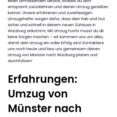
einen umfassenden Service, sodass du dich
entspannt zurücklehnen und deinen Umzug genießen
kannst. Unsere erfahrenen und zuverlässigen
Umzugshelfer sorgen dafür, dass dein Hab und Gut
sicher und schnell in deinem neuen Zuhause in
Würzburg ankommt. Mit Umzug Fuchs musst du dir
keine Sorgen machen – wir kümmern uns um alles,
damit dein Umzug ein voller Erfolg wird. Kontaktiere
uns noch heute und lass uns gemeinsam deinen
Umzug von Münster nach Würzburg planen und
durchführen!
Erfahrungen:
Umzug von
Münster nach