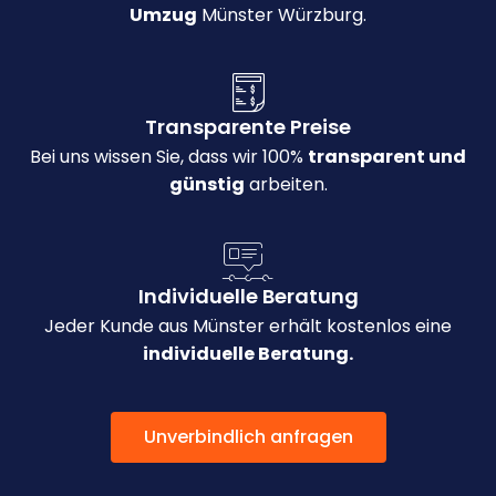
Umzug
Münster Würzburg.
Transparente Preise
Bei uns wissen Sie, dass wir 100%
transparent und
günstig
arbeiten.
Individuelle Beratung
Jeder Kunde aus Münster erhält kostenlos eine
individuelle Beratung.
Unverbindlich anfragen