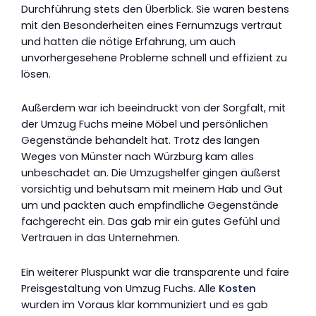
Durchführung stets den Überblick. Sie waren bestens
mit den Besonderheiten eines Fernumzugs vertraut
und hatten die nötige Erfahrung, um auch
unvorhergesehene Probleme schnell und effizient zu
lösen.
Außerdem war ich beeindruckt von der Sorgfalt, mit
der Umzug Fuchs meine Möbel und persönlichen
Gegenstände behandelt hat. Trotz des langen
Weges von Münster nach Würzburg kam alles
unbeschadet an. Die Umzugshelfer gingen äußerst
vorsichtig und behutsam mit meinem Hab und Gut
um und packten auch empfindliche Gegenstände
fachgerecht ein. Das gab mir ein gutes Gefühl und
Vertrauen in das Unternehmen.
Ein weiterer Pluspunkt war die transparente und faire
Preisgestaltung von Umzug Fuchs. Alle
Kosten
wurden im Voraus klar kommuniziert und es gab