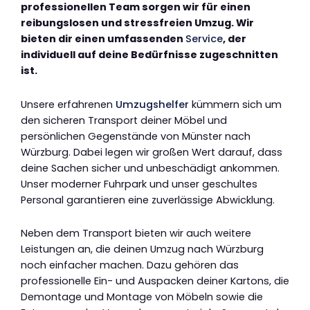
professionellen Team sorgen wir für einen
reibungslosen und stressfreien Umzug. Wir
bieten dir einen umfassenden
Service
, der
individuell auf deine Bedürfnisse zugeschnitten
ist.
Unsere erfahrenen
Umzugshelfer
kümmern sich um
den sicheren Transport deiner Möbel und
persönlichen Gegenstände von Münster nach
Würzburg. Dabei legen wir großen Wert darauf, dass
deine Sachen sicher und unbeschädigt ankommen.
Unser moderner Fuhrpark und unser geschultes
Personal garantieren eine zuverlässige Abwicklung.
Neben dem Transport bieten wir auch weitere
Leistungen an, die deinen Umzug nach Würzburg
noch einfacher machen. Dazu gehören das
professionelle Ein- und Auspacken deiner Kartons, die
Demontage und Montage von Möbeln sowie die