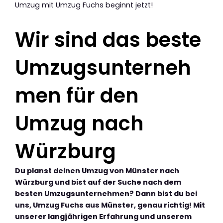
Umzug mit Umzug Fuchs beginnt jetzt!
Wir sind das beste
Umzugsunterneh
men für den
Umzug nach
Würzburg
Du planst deinen Umzug von Münster nach
Würzburg und bist auf der Suche nach dem
besten Umzugsunternehmen? Dann bist du bei
uns, Umzug Fuchs aus Münster, genau richtig! Mit
unserer langjährigen Erfahrung und unserem