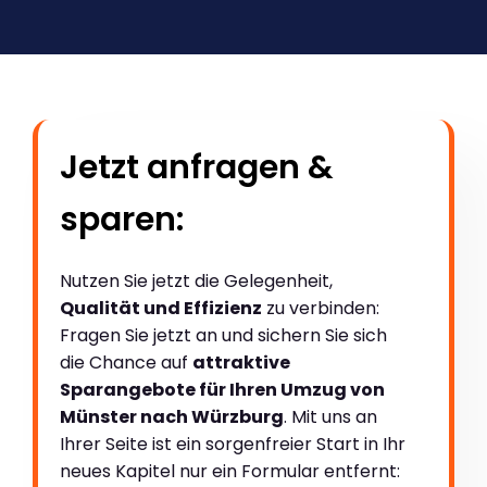
Jetzt anfragen &
sparen:
Nutzen Sie jetzt die Gelegenheit,
Qualität und Effizienz
zu verbinden:
Fragen Sie jetzt an und sichern Sie sich
die Chance auf
attraktive
Sparangebote für Ihren Umzug von
Münster nach Würzburg
. Mit uns an
Ihrer Seite ist ein sorgenfreier Start in Ihr
neues Kapitel nur ein Formular entfernt: