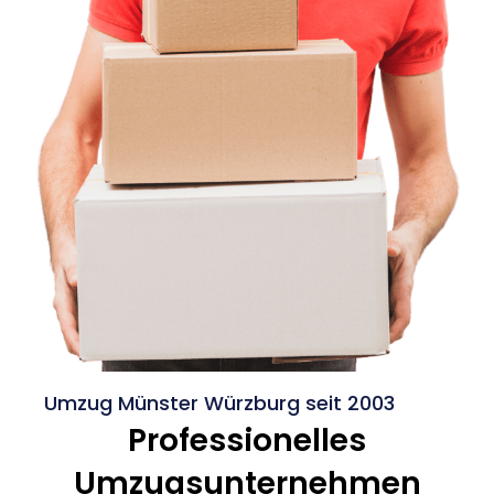
Umzug Münster Würzburg seit 2003
Professionelles
Umzugsunternehmen