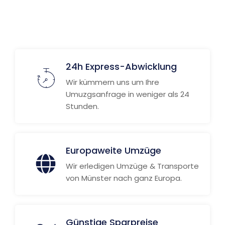
24h Express-Abwicklung
Wir kümmern uns um Ihre
Umuzgsanfrage in weniger als 24
Stunden.
Europaweite Umzüge
Wir erledigen Umzüge & Transporte
von Münster nach ganz Europa.
Günstige Sparpreise