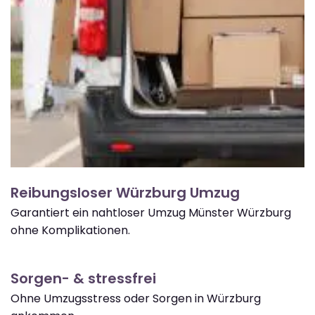
Reibungsloser Würzburg Umzug
Garantiert ein nahtloser Umzug Münster Würzburg
ohne Komplikationen.
Sorgen- & stressfrei
Ohne Umzugsstress oder Sorgen in Würzburg