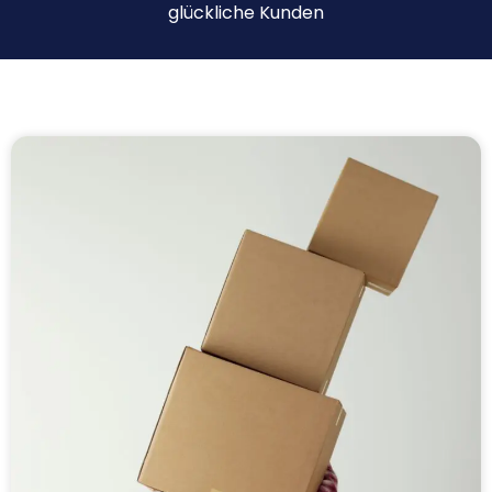
glückliche Kunden