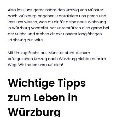
Also lass uns gemeinsam den Umzug von Münster
nach Würzburg angehen! Kontaktiere uns gerne und
lass uns wissen, was du dir für deine neue Wohnung
in Würzburg vorstellst. Wir unterstützen dich gerne bei
der Suche und stehen dir mit unserer langjährigen
Erfahrung zur Seite.
Mit Umzug Fuchs aus Münster steht deinem
erfolgreichen Umzug nach Würzburg nichts mehr im
Weg. Wir freuen uns auf dich!
Wichtige Tipps
zum Leben in
Würzburg