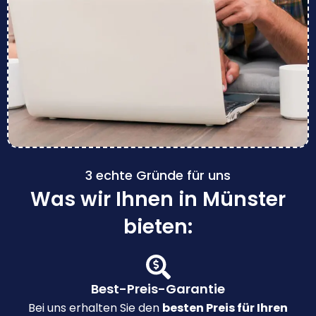
3 echte Gründe für uns
Was wir Ihnen in Münster
bieten:
Best-Preis-Garantie
Bei uns erhalten Sie den
besten Preis für Ihren