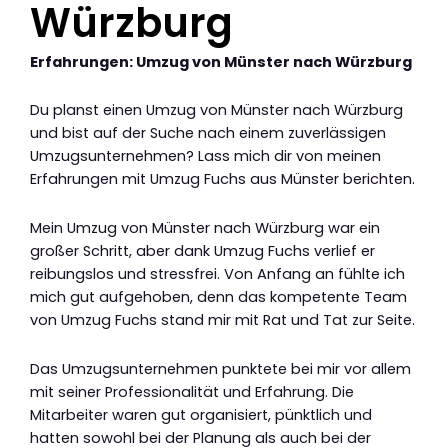
Würzburg
Erfahrungen: Umzug von Münster nach Würzburg
Du planst einen Umzug von Münster nach Würzburg
und bist auf der Suche nach einem zuverlässigen
Umzugsunternehmen? Lass mich dir von meinen
Erfahrungen mit Umzug Fuchs aus Münster berichten.
Mein Umzug von Münster nach Würzburg war ein
großer Schritt, aber dank Umzug Fuchs verlief er
reibungslos und stressfrei. Von Anfang an fühlte ich
mich gut aufgehoben, denn das kompetente Team
von Umzug Fuchs stand mir mit Rat und Tat zur Seite.
Das Umzugsunternehmen punktete bei mir vor allem
mit seiner Professionalität und Erfahrung. Die
Mitarbeiter waren gut organisiert, pünktlich und
hatten sowohl bei der Planung als auch bei der