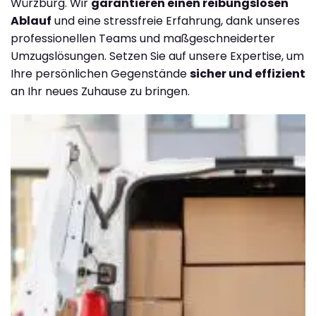
Würzburg. Wir
garantieren einen reibungslosen
Ablauf
und eine stressfreie Erfahrung, dank unseres
professionellen Teams und maßgeschneiderter
Umzugslösungen. Setzen Sie auf unsere Expertise, um
Ihre persönlichen Gegenstände
sicher und effizient
an Ihr neues Zuhause zu bringen.