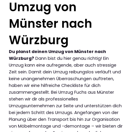
Umzug von
Münster nach
Würzburg
Du planst deinen Umzug von Münster nach
Würzburg?
Dann bist du hier genau richtig! Ein
Umzug kann eine aufregende, aber auch stressige
Zeit sein. Damit dein Umzug reibungslos verläuft und
keine unangenehmen Überraschungen auftreten,
haben wir eine hilfreiche Checkliste für dich
zusammengestellt. Bei Umzug Fuchs aus Münster
stehen wir dir als professionelles
Umzugsunternehmen zur Seite und unterstützen dich
bei jedem Schritt des Umzugs. Angefangen von der
Planung über den Transport bis hin zur Organisation
von Möbelmontage und -demontage – wir bieten dir