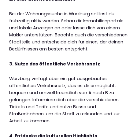
Bei der Wohnungssuche in Würzburg solltest du
frühzeitig aktiv werden. Schau dir Immobilienportale
und lokale Anzeigen an oder lasse dich von einem
Makler unterstützen. Beachte auch die verschiedenen
Stadtteile und entscheide dich für einen, der deinen
Bedürfnissen am besten entspricht.
3. Nutze das öffentliche Verkehrsnetz
Würzburg verfügt über ein gut ausgebautes
öffentliches Verkehrsnetz, das es dir ermöglicht,
bequem und umweltfreundlich von A nach B zu
gelangen. Informiere dich über die verschiedenen
Tickets und Tarife und nutze Busse und
Straßenbahnen, um die Stadt zu erkunden und zur
Arbeit zu kommen.
4. Entdecke die kulturellen Highlights