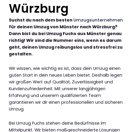
Würzburg
Suchst du nach dem besten
Umzugsunternehmen
für deinen Umzug von Münster nach Würzburg?
Dann bist du bei Umzug Fuchs aus Münster genau
richtig! Wir sind die Nummer eins, wenn es darum
geht, deinen Umzug reibungslos und stressfrei zu
gestalten.
Wir wissen, wie wichtig es ist, dass dein Umzug einen
guten Start in dein neues Leben bietet. Deshalb legen
wir großen Wert auf Qualität, Zuverlässigkeit und
Kundenzufriedenheit. Mit unserer langjährigen
Erfahrung und unserem qualifizierten Team
garantieren wir dir einen professionellen und sicheren
Umzug.
Bei Umzug Fuchs stehen deine Bedürfnisse im
Mittelpunkt. Wir bieten maßgeschneiderte Lösungen