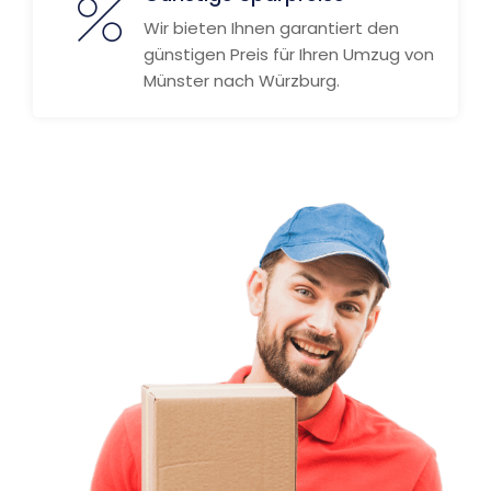
Wir bieten Ihnen garantiert den
günstigen Preis für Ihren Umzug von
Münster nach Würzburg.