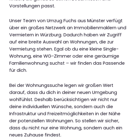
Vorstellungen passt.
Unser Team von Umzug Fuchs aus Münster verfügt
über ein großes Netzwerk an Immobilienmaklern und
Vermietern in Würzburg. Dadurch haben wir Zugriff
auf eine breite Auswahl an Wohnungen, die zur
Vermietung stehen. Egal ob du eine kleine Single-
Wohnung, eine WG-Zimmer oder eine geräumige
Familienwohnung suchst – wir finden das Passende
für dich.
Bei der Wohnungssuche legen wir großen Wert
darauf, dass du dich in deiner neuen Umgebung
wohlfühlst. Deshalb berücksichtigen wir nicht nur
deine individuellen Wünsche, sondern auch die
Infrastruktur und Freizeitmöglichkeiten in der Nähe
der potenziellen Wohnungen. So stellen wir sicher,
dass du nicht nur eine Wohnung, sondern auch ein
neues Zuhause findest.