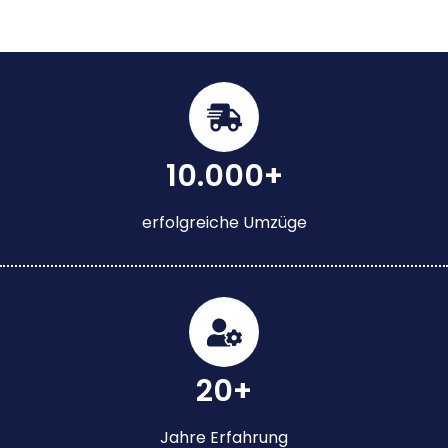
10.000+
erfolgreiche Umzüge
20+
Jahre Erfahrung