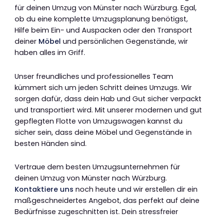
für deinen Umzug von Münster nach Würzburg. Egal,
ob du eine komplette Umzugsplanung benötigst,
Hilfe beim Ein- und Auspacken oder den Transport
deiner
Möbel
und persönlichen Gegenstände, wir
haben alles im Griff.
Unser freundliches und professionelles Team
kümmert sich um jeden Schritt deines Umzugs. Wir
sorgen dafür, dass dein Hab und Gut sicher verpackt
und transportiert wird. Mit unserer modernen und gut
gepflegten Flotte von Umzugswagen kannst du
sicher sein, dass deine Möbel und Gegenstände in
besten Händen sind.
Vertraue dem besten Umzugsunternehmen für
deinen Umzug von Münster nach Würzburg.
Kontaktiere uns
noch heute und wir erstellen dir ein
maßgeschneidertes Angebot, das perfekt auf deine
Bedürfnisse zugeschnitten ist. Dein stressfreier