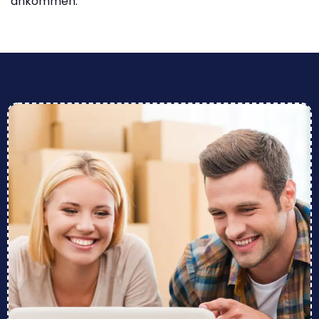
ankommen.