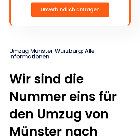
Unverbindlich anfragen
Umzug Münster Würzburg: Alle
Informationen
Wir sind die
Nummer eins für
den Umzug von
Münster nach