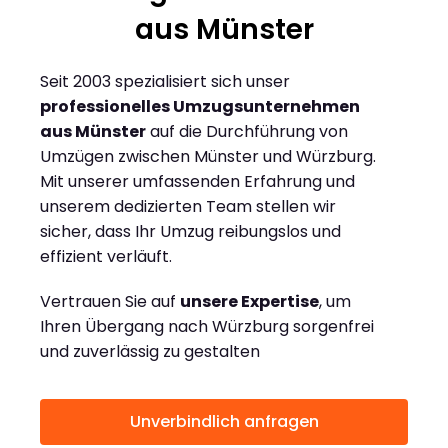
aus Münster
Seit 2003 spezialisiert sich unser
professionelles Umzugsunternehmen
aus Münster
auf die Durchführung von
Umzügen zwischen Münster und Würzburg.
Mit unserer umfassenden Erfahrung und
unserem dedizierten Team stellen wir
sicher, dass Ihr Umzug reibungslos und
effizient verläuft.
Vertrauen Sie auf
unsere Expertise
, um
Ihren Übergang nach Würzburg sorgenfrei
und zuverlässig zu gestalten
Unverbindlich anfragen