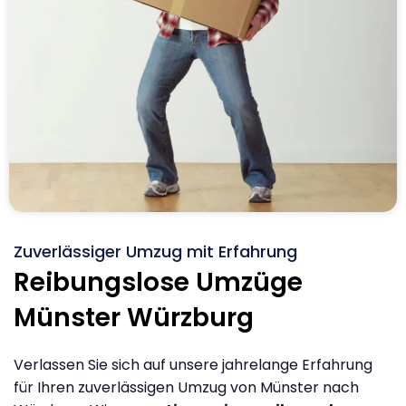
Zuverlässiger Umzug mit Erfahrung
Reibungslose Umzüge
Münster Würzburg
Verlassen Sie sich auf unsere jahrelange Erfahrung
für Ihren zuverlässigen Umzug von Münster nach