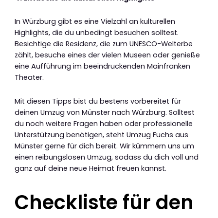
In Würzburg gibt es eine Vielzahl an kulturellen
Highlights, die du unbedingt besuchen solltest.
Besichtige die Residenz, die zum UNESCO-Welterbe
zählt, besuche eines der vielen Museen oder genieße
eine Aufführung im beeindruckenden Mainfranken
Theater.
Mit diesen Tipps bist du bestens vorbereitet für
deinen Umzug von Münster nach Würzburg. Solltest
du noch weitere Fragen haben oder professionelle
Unterstützung benötigen, steht Umzug Fuchs aus
Münster gerne für dich bereit. Wir kümmern uns um
einen reibungslosen Umzug, sodass du dich voll und
ganz auf deine neue Heimat freuen kannst.
Checkliste für den