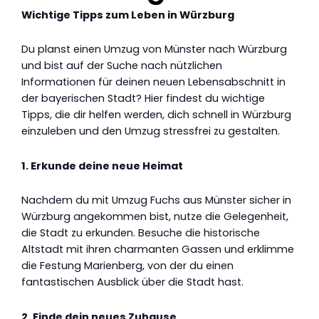
Wichtige Tipps zum Leben in Würzburg
Du planst einen Umzug von Münster nach Würzburg
und bist auf der Suche nach nützlichen
Informationen für deinen neuen Lebensabschnitt in
der bayerischen Stadt? Hier findest du wichtige
Tipps, die dir helfen werden, dich schnell in Würzburg
einzuleben und den Umzug stressfrei zu gestalten.
1. Erkunde deine neue Heimat
Nachdem du mit Umzug Fuchs aus Münster sicher in
Würzburg angekommen bist, nutze die Gelegenheit,
die Stadt zu erkunden. Besuche die historische
Altstadt mit ihren charmanten Gassen und erklimme
die Festung Marienberg, von der du einen
fantastischen Ausblick über die Stadt hast.
2. Finde dein neues Zuhause