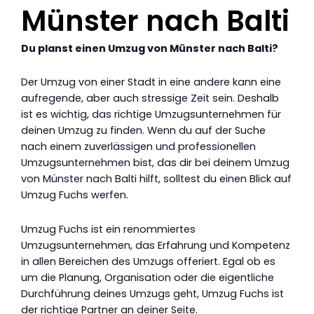
Münster nach Balti
Du planst einen Umzug von Münster nach Balti?
Der Umzug von einer Stadt in eine andere kann eine
aufregende, aber auch stressige Zeit sein. Deshalb
ist es wichtig, das richtige Umzugsunternehmen für
deinen Umzug zu finden. Wenn du auf der Suche
nach einem zuverlässigen und professionellen
Umzugsunternehmen bist, das dir bei deinem Umzug
von Münster nach Balti hilft, solltest du einen Blick auf
Umzug Fuchs werfen.
Umzug Fuchs ist ein renommiertes
Umzugsunternehmen, das Erfahrung und Kompetenz
in allen Bereichen des Umzugs offeriert. Egal ob es
um die Planung, Organisation oder die eigentliche
Durchführung deines Umzugs geht, Umzug Fuchs ist
der richtige Partner an deiner Seite.