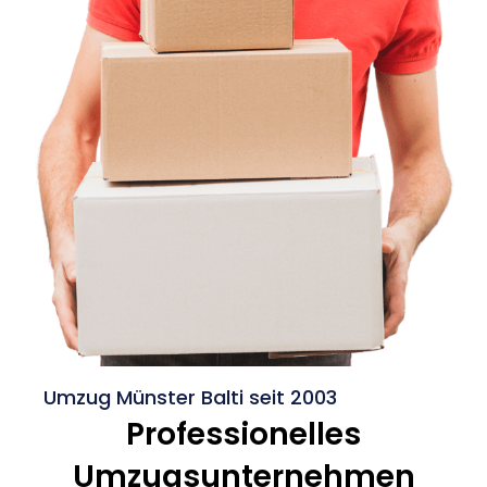
Umzug Münster Balti seit 2003
Professionelles
Umzugsunternehmen