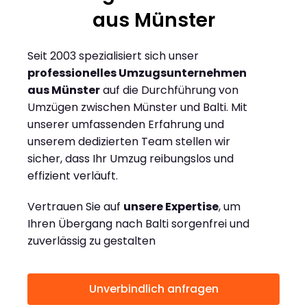
aus Münster
Seit 2003 spezialisiert sich unser
professionelles Umzugsunternehmen
aus Münster
auf die Durchführung von
Umzügen zwischen Münster und Balti. Mit
unserer umfassenden Erfahrung und
unserem dedizierten Team stellen wir
sicher, dass Ihr Umzug reibungslos und
effizient verläuft.
Vertrauen Sie auf
unsere Expertise
, um
Ihren Übergang nach Balti sorgenfrei und
zuverlässig zu gestalten
Unverbindlich anfragen