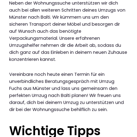
Neben der Wohnungssuche unterstützen wir dich
auch bei allen weiteren Schritten deines Umzugs von
Münster nach Balti. Wir kümmern uns um den
sicheren Transport deiner Möbel und besorgen dir
auf Wunsch auch das benötigte
Verpackungsmaterial. Unsere erfahrenen
Umzugshelfer nehmen dir die Arbeit ab, sodass du
dich ganz auf das Einleben in deinem neuen Zuhause
konzentrieren kannst.
Vereinbare noch heute einen Termin für ein
unverbindliches Beratungsgespräch mit Umzug
Fuchs aus Münster und lass uns gemeinsam den
perfekten Umzug nach Balti planen! Wir freuen uns
darauf, dich bei deinem Umzug zu unterstützen und
dir bei der Wohnungssuche behilflich zu sein.
Wichtige Tipps