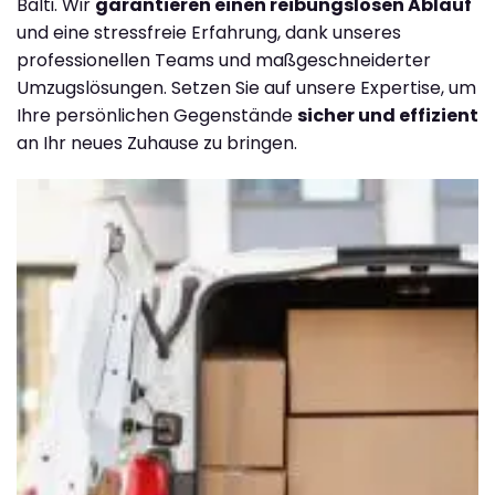
Balti. Wir
garantieren einen reibungslosen Ablauf
und eine stressfreie Erfahrung, dank unseres
professionellen Teams und maßgeschneiderter
Umzugslösungen. Setzen Sie auf unsere Expertise, um
Ihre persönlichen Gegenstände
sicher und effizient
an Ihr neues Zuhause zu bringen.