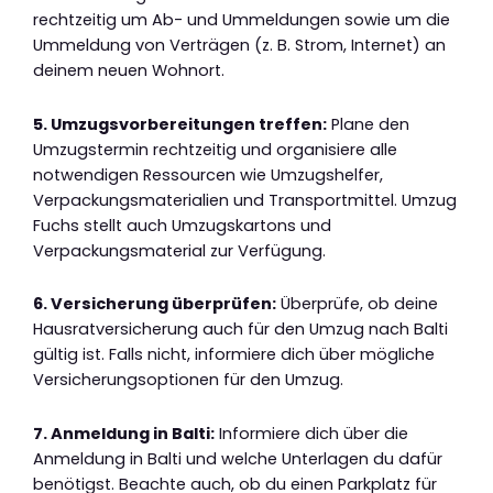
rechtzeitig um Ab- und Ummeldungen sowie um die
Ummeldung von Verträgen (z. B. Strom, Internet) an
deinem neuen Wohnort.
5. Umzugsvorbereitungen treffen:
Plane den
Umzugstermin rechtzeitig und organisiere alle
notwendigen Ressourcen wie Umzugshelfer,
Verpackungsmaterialien und Transportmittel. Umzug
Fuchs stellt auch Umzugskartons und
Verpackungsmaterial zur Verfügung.
6. Versicherung überprüfen:
Überprüfe, ob deine
Hausratversicherung auch für den Umzug nach Balti
gültig ist. Falls nicht, informiere dich über mögliche
Versicherungsoptionen für den Umzug.
7. Anmeldung in Balti:
Informiere dich über die
Anmeldung in Balti und welche Unterlagen du dafür
benötigst. Beachte auch, ob du einen Parkplatz für