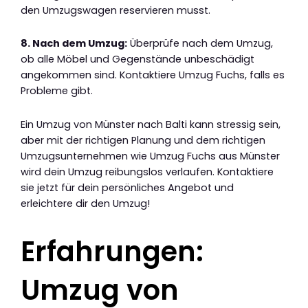
den Umzugswagen reservieren musst.
8. Nach dem Umzug:
Überprüfe nach dem Umzug,
ob alle Möbel und Gegenstände unbeschädigt
angekommen sind. Kontaktiere Umzug Fuchs, falls es
Probleme gibt.
Ein Umzug von Münster nach Balti kann stressig sein,
aber mit der richtigen Planung und dem richtigen
Umzugsunternehmen wie Umzug Fuchs aus Münster
wird dein Umzug reibungslos verlaufen. Kontaktiere
sie jetzt für dein persönliches Angebot und
erleichtere dir den Umzug!
Erfahrungen:
Umzug von