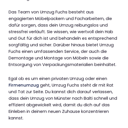
Das Team von Umzug Fuchs besteht aus
engagierten Möbelpackern und Facharbeitern, die
dafür sorgen, dass dein Umzug reibungslos und
stressfrei verläuft. Sie wissen, wie wertvoll dein Hab
und Gut für dich ist und behandeln es entsprechend
sorgfältig und sicher. Darüber hinaus bietet Umzug
Fuchs einen umfassenden Service, der auch die
Demontage und Montage von Möbeln sowie die
Entsorgung von Verpackungsmaterialien beinhaltet.
Egal ob es um einen privaten Umzug oder einen
Firmenumzug
geht, Umzug Fuchs steht dir mit Rat
und Tat zur Seite. Du kannst dich darauf verlassen,
dass dein Umzug von Münster nach Balti schnell und
effizient abgewickelt wird, damit du dich auf das
Einleben in deinem neuen Zuhause konzentrieren
kannst.