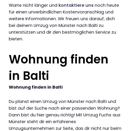
Warte nicht länger und
kontaktiere uns
noch heute
für einen unverbindlichen Kostenvoranschlag und
weitere Informationen. Wir freuen uns darauf, dich
bei deinem Umzug von Münster nach Balti zu
unterstützen und dir den bestmöglichen Service zu
bieten.
Wohnung finden
in Balti
Wohnung finden in Balti
Du planst einen Umzug von Münster nach Balti und
bist auf der Suche nach einer passenden Wohnung?
Dann bist du hier genau richtig! Mit Umzug Fuchs aus
Münster steht dir ein erfahrenes
Umzugsunternehmen zur Seite, das dir nicht nur beim