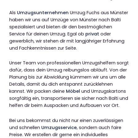
Als
Umzugsunternehmen
Umzug Fuchs aus Münster
haben wir uns auf Umzüge von Münster nach Balti
spezialisiert und bieten dir den bestmöglichen
Service für deinen Umzug. Egal ob
privat
oder
gewerblich, wir stehen dir mit langjähriger Erfahrung
und Fachkenntnissen zur Seite.
Unser Team von professionellen Umzugshelfern sorgt
dafür, dass dein Umzug reibungslos abläuft. Von der
Planung bis zur Abwicklung kümmern wir uns um alle
Details, damit du dich entspannt zurücklehnen
kannst. Wir packen deine
Möbel
und Umzugskartons
sorgfältig ein, transportieren sie sicher nach Balti und
helfen dir beim Auspacken und Aufbauen vor Ort.
Bei uns bekommst du nicht nur einen zuverlässigen
und schnellen
Umzugsservice
, sondern auch faire
Preise. Wir erstellen dir gerne ein individuelles