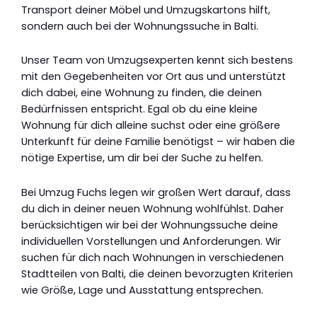
Transport deiner Möbel und Umzugskartons hilft,
sondern auch bei der Wohnungssuche in Balti.
Unser Team von Umzugsexperten kennt sich bestens
mit den Gegebenheiten vor Ort aus und unterstützt
dich dabei, eine Wohnung zu finden, die deinen
Bedürfnissen entspricht. Egal ob du eine kleine
Wohnung für dich alleine suchst oder eine größere
Unterkunft für deine Familie benötigst – wir haben die
nötige Expertise, um dir bei der Suche zu helfen.
Bei Umzug Fuchs legen wir großen Wert darauf, dass
du dich in deiner neuen Wohnung wohlfühlst. Daher
berücksichtigen wir bei der Wohnungssuche deine
individuellen Vorstellungen und Anforderungen. Wir
suchen für dich nach Wohnungen in verschiedenen
Stadtteilen von Balti, die deinen bevorzugten Kriterien
wie Größe, Lage und Ausstattung entsprechen.