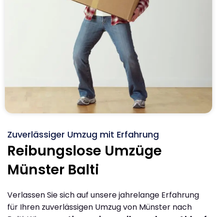
Zuverlässiger Umzug mit Erfahrung
Reibungslose Umzüge
Münster Balti
Verlassen Sie sich auf unsere jahrelange Erfahrung
für Ihren zuverlässigen Umzug von Münster nach