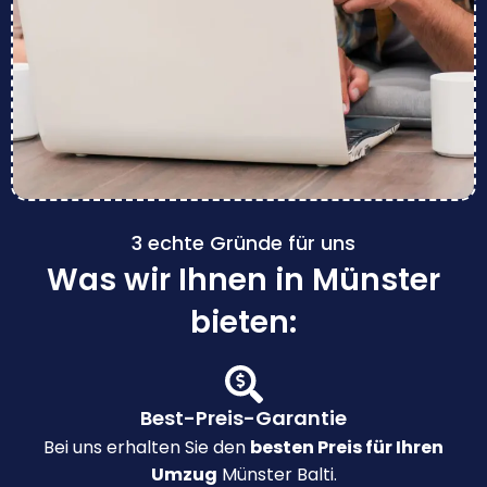
3 echte Gründe für uns
Was wir Ihnen in Münster
bieten:
Best-Preis-Garantie
Bei uns erhalten Sie den
besten Preis für Ihren
Umzug
Münster Balti.