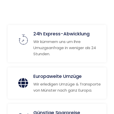
24h Express-Abwicklung
Wir kümmern uns um Ihre
Umuzgsanfrage in weniger als 24
Stunden.
Europaweite Umzüge
Wir erledigen Umzüge & Transporte
von Münster nach ganz Europa.
Günstige Sparpreise