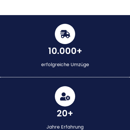
10.000+
erfolgreiche Umzüge
20+
Jahre Erfahrung