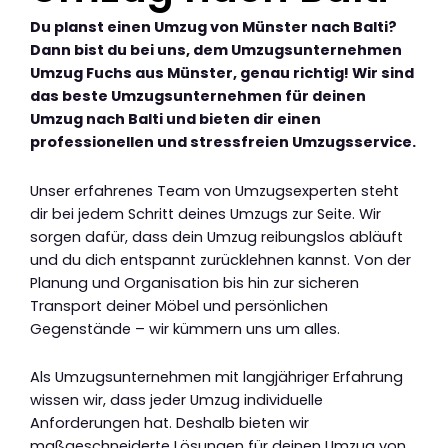
Du planst einen Umzug von Münster nach Balti?
Dann bist du bei uns, dem Umzugsunternehmen
Umzug Fuchs aus Münster, genau richtig! Wir sind
das beste Umzugsunternehmen für deinen
Umzug nach Balti und bieten dir einen
professionellen und stressfreien Umzugsservice.
Unser erfahrenes Team von Umzugsexperten steht
dir bei jedem Schritt deines Umzugs zur Seite. Wir
sorgen dafür, dass dein Umzug reibungslos abläuft
und du dich entspannt zurücklehnen kannst. Von der
Planung und Organisation bis hin zur sicheren
Transport deiner Möbel und persönlichen
Gegenstände – wir kümmern uns um alles.
Als Umzugsunternehmen mit langjähriger Erfahrung
wissen wir, dass jeder Umzug individuelle
Anforderungen hat. Deshalb bieten wir
maßgeschneiderte Lösungen für deinen Umzug von