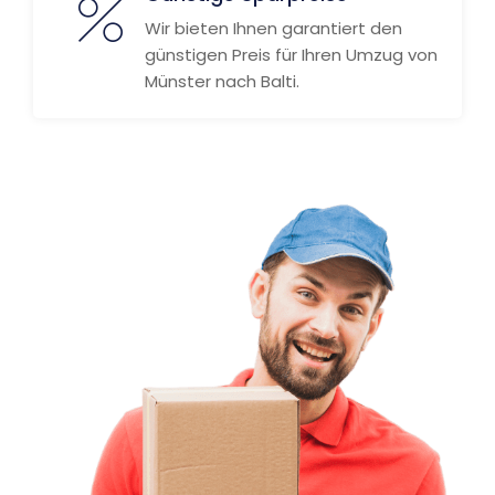
Wir bieten Ihnen garantiert den
günstigen Preis für Ihren Umzug von
Münster nach Balti.