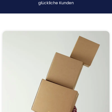
glückliche Kunden