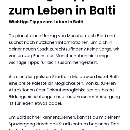
zum Leben in Balti
Wichtige Tipps zum Leben in Balti
Du planst einen Umzug von Münster nach Balti und
suchst nach nützlichen Informationen, um dich in
deiner neuen Stadt zurechtzufinden? Keine Sorge, wir
von Umzug Fuchs aus Münster haben hier einige
wichtige Tipps für dich zusammengestellt.
Als eine der größten Städte in Moldawien bietet Balti
eine breite Palette an Möglichkeiten. Von kulturellen
Attraktionen über Einkaufsmöglichkeiten bis hin zu
Bildungseinrichtungen und medizinischer Versorgung
ist für jeden etwas dabei.
Um Balti schnell kennenzulernen, kannst du mit einem
Spaziergang durch das Stadtzentrum beginnen. Dort