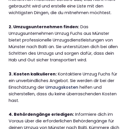
gebraucht wird und erstelle eine Liste mit den
wichtigsten Dingen, die du mitnehmen möchtest.
2. Umzugsunternehmen finden:
Das
Umzugsunternehmen Umzug Fuchs aus Münster
bietet professionelle Umzugsdienstleistungen von
Münster nach Balti an. Sie unterstützen dich bei allen
Schritten des Umzugs und sorgen dafür, dass dein
Hab und Gut sicher transportiert wird.
3. Kosten kalkulieren:
Kontaktiere Umzug Fuchs für
ein unverbindliches Angebot. Sie werden dir bei der
Einschätzung der
Umzugskosten
helfen und
sicherstellen, dass du keine überraschenden Kosten
hast.
4. Behördengänge erledigen:
Informiere dich im
Voraus über die erforderlichen Behördengänge für
deinen Umzug von Münster nach Balti. Kümmere dich