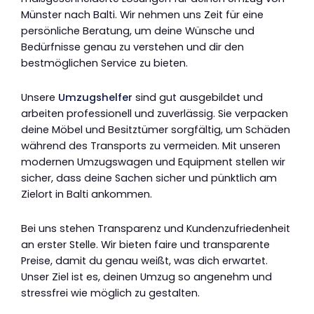
Münster nach Balti. Wir nehmen uns Zeit für eine
persönliche Beratung, um deine Wünsche und
Bedürfnisse genau zu verstehen und dir den
bestmöglichen Service zu bieten.
Unsere
Umzugshelfer
sind gut ausgebildet und
arbeiten professionell und zuverlässig. Sie verpacken
deine Möbel und Besitztümer sorgfältig, um Schäden
während des Transports zu vermeiden. Mit unseren
modernen Umzugswagen und Equipment stellen wir
sicher, dass deine Sachen sicher und pünktlich am
Zielort in Balti ankommen.
Bei uns stehen Transparenz und Kundenzufriedenheit
an erster Stelle. Wir bieten faire und transparente
Preise, damit du genau weißt, was dich erwartet.
Unser Ziel ist es, deinen Umzug so angenehm und
stressfrei wie möglich zu gestalten.