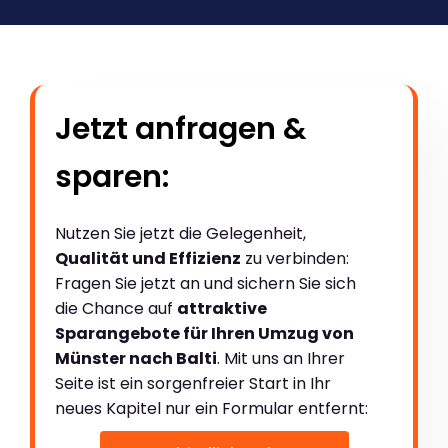
Jetzt anfragen &
sparen:
Nutzen Sie jetzt die Gelegenheit,
Qualität und Effizienz
zu verbinden:
Fragen Sie jetzt an und sichern Sie sich
die Chance auf
attraktive
Sparangebote für Ihren Umzug von
Münster nach Balti
. Mit uns an Ihrer
Seite ist ein sorgenfreier Start in Ihr
neues Kapitel nur ein Formular entfernt: