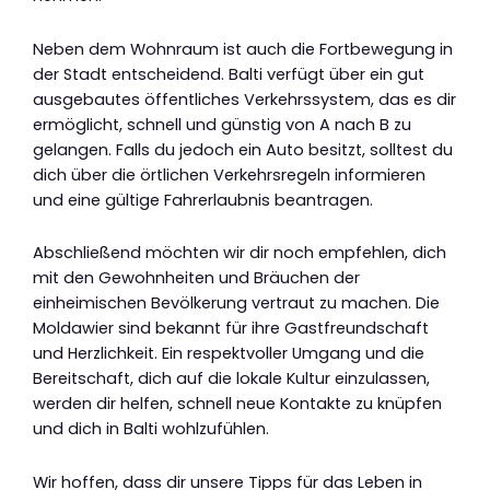
Neben dem Wohnraum ist auch die Fortbewegung in
der Stadt entscheidend. Balti verfügt über ein gut
ausgebautes öffentliches Verkehrssystem, das es dir
ermöglicht, schnell und günstig von A nach B zu
gelangen. Falls du jedoch ein Auto besitzt, solltest du
dich über die örtlichen Verkehrsregeln informieren
und eine gültige Fahrerlaubnis beantragen.
Abschließend möchten wir dir noch empfehlen, dich
mit den Gewohnheiten und Bräuchen der
einheimischen Bevölkerung vertraut zu machen. Die
Moldawier sind bekannt für ihre Gastfreundschaft
und Herzlichkeit. Ein respektvoller Umgang und die
Bereitschaft, dich auf die lokale Kultur einzulassen,
werden dir helfen, schnell neue Kontakte zu knüpfen
und dich in Balti wohlzufühlen.
Wir hoffen, dass dir unsere Tipps für das Leben in