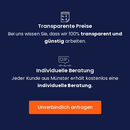
Transparente Preise
Bei uns wissen Sie, dass wir 100%
transparent und
günstig
arbeiten.
Individuelle Beratung
Jeder Kunde aus Münster erhält kostenlos eine
individuelle Beratung.
Unverbindlich anfragen