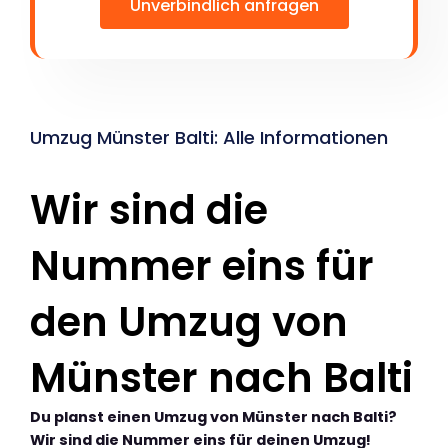
Unverbindlich anfragen
Umzug Münster Balti: Alle Informationen
Wir sind die
Nummer eins für
den Umzug von
Münster nach Balti
Du planst einen Umzug von Münster nach Balti?
Wir sind die Nummer eins für deinen Umzug!