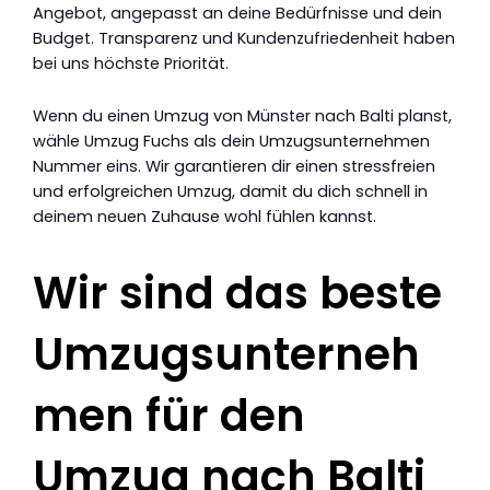
Angebot, angepasst an deine Bedürfnisse und dein
Budget. Transparenz und Kundenzufriedenheit haben
bei uns höchste Priorität.
Wenn du einen Umzug von Münster nach Balti planst,
wähle Umzug Fuchs als dein Umzugsunternehmen
Nummer eins. Wir garantieren dir einen stressfreien
und erfolgreichen Umzug, damit du dich schnell in
deinem neuen Zuhause wohl fühlen kannst.
Wir sind das beste
Umzugsunterneh
men für den
Umzug nach Balti