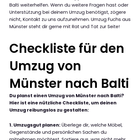
Balti weiterhelfen. Wenn du weitere Fragen hast oder
Unterstützung bei deinem Umzug benötigst, zögere
nicht, Kontakt zu uns aufzunehmen. Umzug Fuchs aus
Münster steht dir gerne mit Rat und Tat zur Seite!
Checkliste für den
Umzug von
Münster nach Balti
Du planst einen Umzug von Münster nach Balti?
Hier ist eine nützliche Checkliste, um deinen
Umzug reibungslos zu gestalten:
1. Umzugsgut planen:
Überlege dir, welche Möbel,
Gegenstände und persönlichen Sachen du
mitnehmen möchtest. Sortiere aus, was nicht mehr