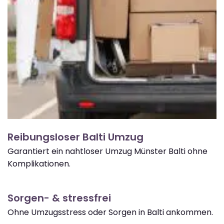
Reibungsloser Balti Umzug
Garantiert ein nahtloser Umzug Münster Balti ohne
Komplikationen.
Sorgen- & stressfrei
Ohne Umzugsstress oder Sorgen in Balti ankommen.