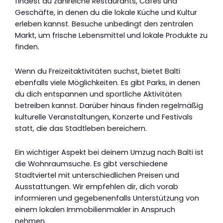
findest du zahlreiche Restaurants, Cafés und
Geschäfte, in denen du die lokale Küche und Kultur
erleben kannst. Besuche unbedingt den zentralen
Markt, um frische Lebensmittel und lokale Produkte zu
finden.
Wenn du Freizeitaktivitäten suchst, bietet Balti
ebenfalls viele Möglichkeiten. Es gibt Parks, in denen
du dich entspannen und sportliche Aktivitäten
betreiben kannst. Darüber hinaus finden regelmäßig
kulturelle Veranstaltungen, Konzerte und Festivals
statt, die das Stadtleben bereichern.
Ein wichtiger Aspekt bei deinem Umzug nach Balti ist
die Wohnraumsuche. Es gibt verschiedene
Stadtviertel mit unterschiedlichen Preisen und
Ausstattungen. Wir empfehlen dir, dich vorab
informieren und gegebenenfalls Unterstützung von
einem lokalen Immobilienmakler in Anspruch
nehmen.