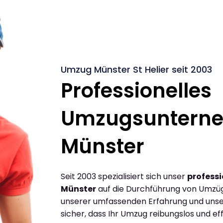
Umzug Münster St Helier seit 2003
Professionelles
Umzugsuntern
Münster
Seit 2003 spezialisiert sich unser
profess
Münster
auf die Durchführung von Umzüge
unserer umfassenden Erfahrung und unse
sicher, dass Ihr Umzug reibungslos und effi