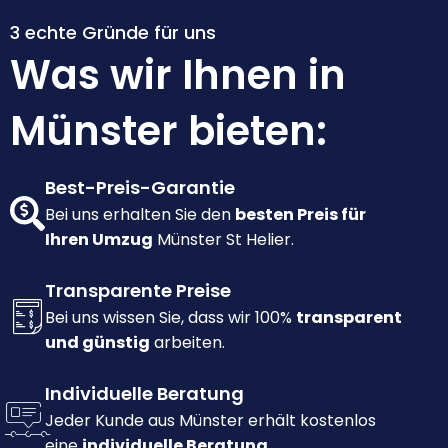
3 echte Gründe für uns
Was wir Ihnen in
Münster bieten:
Best-Preis-Garantie
Bei uns erhalten Sie den
besten Preis für
Ihren Umzug
Münster St Helier.
Transparente Preise
Bei uns wissen Sie, dass wir 100%
transparent
und günstig
arbeiten.
Individuelle Beratung
Jeder Kunde aus Münster erhält kostenlos
eine
individuelle Beratung.