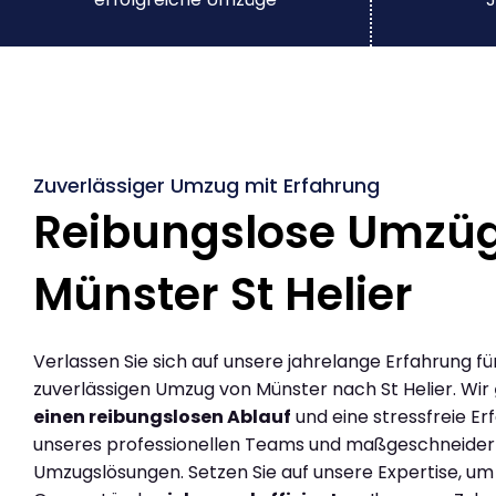
Zuverlässiger Umzug mit Erfahrung
Reibungslose Umzü
Münster St Helier
Verlassen Sie sich auf unsere jahrelange Erfahrung fü
zuverlässigen Umzug von Münster nach St Helier. Wir
einen reibungslosen Ablauf
und eine stressfreie Er
unseres professionellen Teams und maßgeschneider
Umzugslösungen. Setzen Sie auf unsere Expertise, um