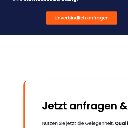
Unverbindlich anfragen
Jetzt anfragen &
Nutzen Sie jetzt die Gelegenheit,
Quali