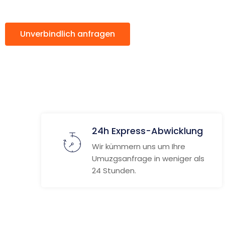
Unverbindlich anfragen
Weitere Informat
24h Express-Abwicklung
Wir kümmern uns um Ihre
Umuzgsanfrage in weniger als
24 Stunden.