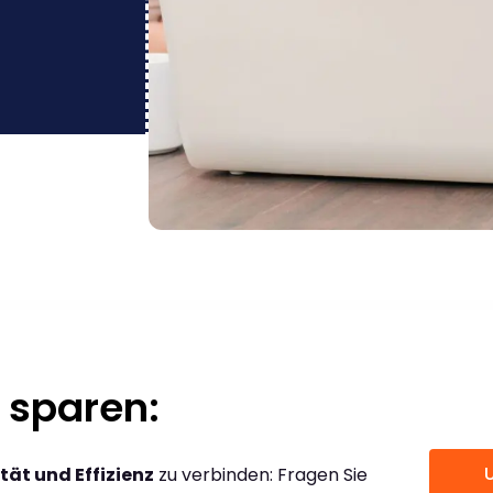
 sparen:
tät und Effizienz
zu verbinden: Fragen Sie