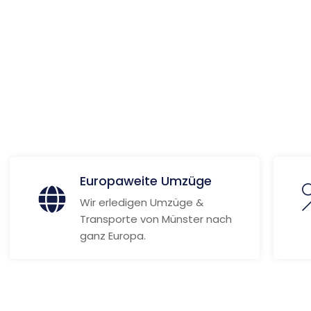
ionen
Europaweite Umzüge
Wir erledigen Umzüge &
Transporte von Münster nach
ganz Europa.