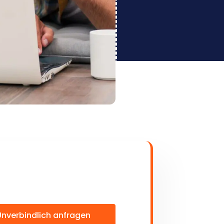
Unverbindlich anfragen