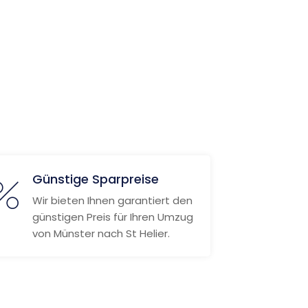
Günstige Sparpreise
Wir bieten Ihnen garantiert den
günstigen Preis für Ihren Umzug
von Münster nach St Helier.