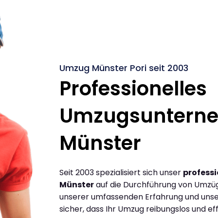
Umzug Münster Pori seit 2003
Professionelles
Umzugsuntern
Münster
Seit 2003 spezialisiert sich unser
profess
Münster
auf die Durchführung von Umzüg
unserer umfassenden Erfahrung und unse
sicher, dass Ihr Umzug reibungslos und effi