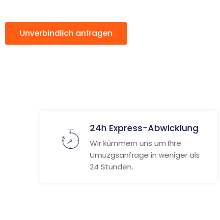
Unverbindlich anfragen
Weitere Informat
24h Express-Abwicklung
Wir kümmern uns um Ihre
Umuzgsanfrage in weniger als
24 Stunden.