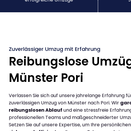
Zuverlässiger Umzug mit Erfahrung
Reibungslose Umzü
Münster Pori
Verlassen Sie sich auf unsere jahrelange Erfahrung fü
zuverlässigen Umzug von Münster nach Pori. Wir
gara
reibungslosen Ablauf
und eine stressfreie Erfahrun
professionellen Teams und maßgeschneiderter Umz
Setzen Sie auf unsere Expertise, um Ihre persönlich