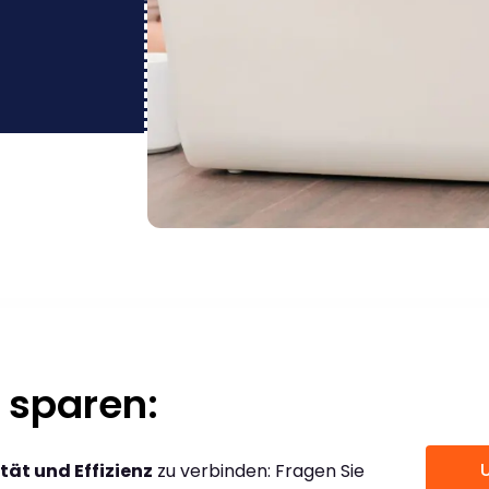
 sparen:
tät und Effizienz
zu verbinden: Fragen Sie