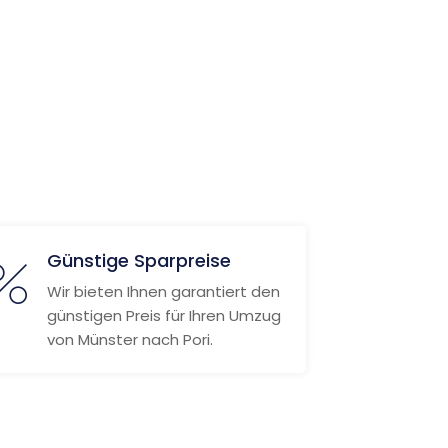
Günstige Sparpreise
Wir bieten Ihnen garantiert den
günstigen Preis für Ihren Umzug
von Münster nach Pori.