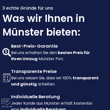
3 echte Gründe für uns
Was wir Ihnen in
Münster bieten:
Best-Preis-Garantie
Bei uns erhalten Sie den
besten Preis für
Ihren Umzug
Münster Pori.
Transparente Preise
Bei uns wissen Sie, dass wir 100%
transparent
und günstig
arbeiten.
Individuelle Beratung
Jeder Kunde aus Münster erhält kostenlos
eine
individuelle Beratung.