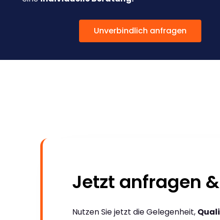
Unverbindlich anfragen
Jetzt anfragen &
Nutzen Sie jetzt die Gelegenheit,
Quali