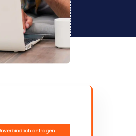
Unverbindlich anfragen