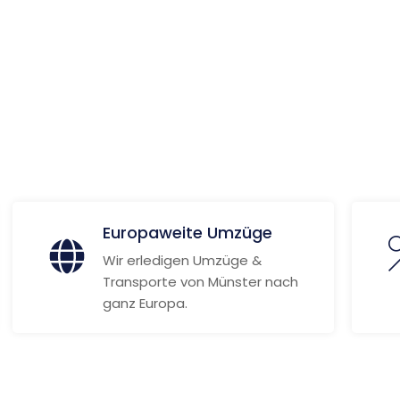
ionen
Europaweite Umzüge
Wir erledigen Umzüge &
Transporte von Münster nach
ganz Europa.