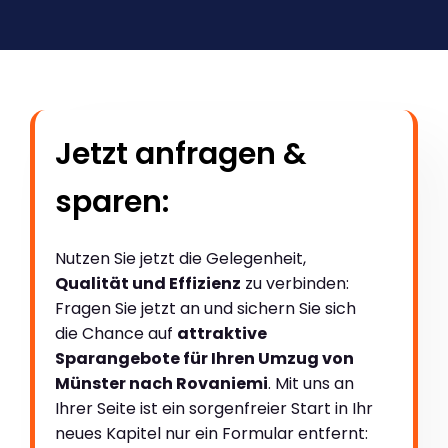
Jetzt anfragen &
sparen:
Nutzen Sie jetzt die Gelegenheit,
Qualität und Effizienz
zu verbinden:
Fragen Sie jetzt an und sichern Sie sich
die Chance auf
attraktive
Sparangebote für Ihren Umzug von
Münster nach Rovaniemi
. Mit uns an
Ihrer Seite ist ein sorgenfreier Start in Ihr
neues Kapitel nur ein Formular entfernt: