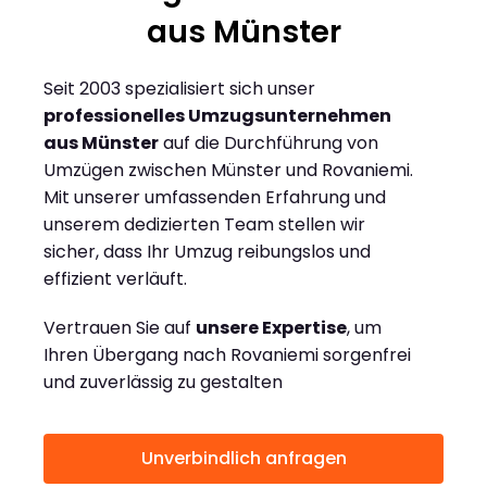
aus Münster
Seit 2003 spezialisiert sich unser
professionelles Umzugsunternehmen
aus Münster
auf die Durchführung von
Umzügen zwischen Münster und Rovaniemi.
Mit unserer umfassenden Erfahrung und
unserem dedizierten Team stellen wir
sicher, dass Ihr Umzug reibungslos und
effizient verläuft.
Vertrauen Sie auf
unsere Expertise
, um
Ihren Übergang nach Rovaniemi sorgenfrei
und zuverlässig zu gestalten
Unverbindlich anfragen