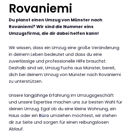
Rovaniemi
Du planst einen Umzug von Münster nach
Rovaniemi? Wir sind die Nummer eins
Umzugsfirma, die dir dabei helfen kann!
Wir wissen, dass ein Umzug eine große Veränderung
in deinem Leben bedeutet und dass du eine
zuverlässige und professionelle Hilfe brauchst.
Deshalb sind wir, Umzug Fuchs aus Münster, bereit,
dich bei deinem Umzug von Münster nach Rovaniemi
zu unterstützen.
Unsere langjährige Erfahrung im Umzugsgeschäft
und unsere Expertise machen uns zur besten Wahl für
deinen Umzug. Egal ob du eine kleine Wohnung, ein
Haus oder ein
Büro
umziehen möchtest, wir stehen
dir zur Seite und sorgen für einen reibungslosen
Ablauf.