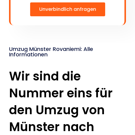
Unverbindlich anfragen
Umzug Münster Rovaniemi: Alle
Informationen
Wir sind die
Nummer eins für
den Umzug von
Münster nach