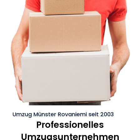
Umzug Münster Rovaniemi seit 2003
Professionelles
Umzugsunternehmen