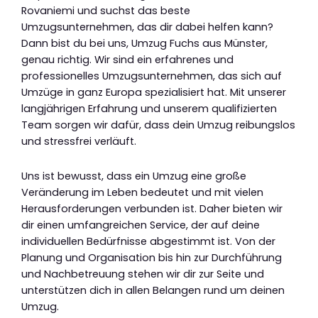
Rovaniemi und suchst das beste
Umzugsunternehmen, das dir dabei helfen kann?
Dann bist du bei uns, Umzug Fuchs aus Münster,
genau richtig. Wir sind ein erfahrenes und
professionelles Umzugsunternehmen, das sich auf
Umzüge in ganz Europa spezialisiert hat. Mit unserer
langjährigen Erfahrung und unserem qualifizierten
Team sorgen wir dafür, dass dein Umzug reibungslos
und stressfrei verläuft.
Uns ist bewusst, dass ein Umzug eine große
Veränderung im Leben bedeutet und mit vielen
Herausforderungen verbunden ist. Daher bieten wir
dir einen umfangreichen Service, der auf deine
individuellen Bedürfnisse abgestimmt ist. Von der
Planung und Organisation bis hin zur Durchführung
und Nachbetreuung stehen wir dir zur Seite und
unterstützen dich in allen Belangen rund um deinen
Umzug.