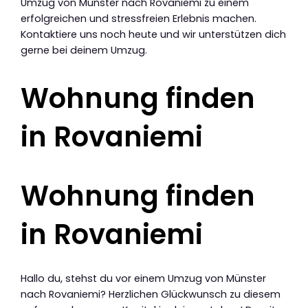
Umzug von Münster nach Rovaniemi zu einem
erfolgreichen und stressfreien Erlebnis machen.
Kontaktiere uns noch heute und wir unterstützen dich
gerne bei deinem Umzug.
Wohnung finden
in Rovaniemi
Wohnung finden
in Rovaniemi
Hallo du, stehst du vor einem Umzug von Münster
nach Rovaniemi? Herzlichen Glückwunsch zu diesem