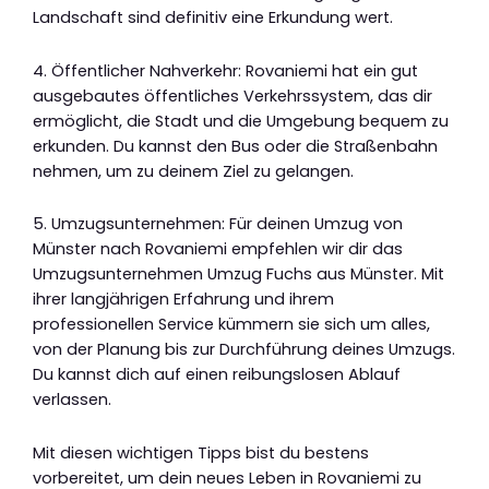
Landschaft sind definitiv eine Erkundung wert.
4. Öffentlicher Nahverkehr: Rovaniemi hat ein gut
ausgebautes öffentliches Verkehrssystem, das dir
ermöglicht, die Stadt und die Umgebung bequem zu
erkunden. Du kannst den Bus oder die Straßenbahn
nehmen, um zu deinem Ziel zu gelangen.
5. Umzugsunternehmen: Für deinen Umzug von
Münster nach Rovaniemi empfehlen wir dir das
Umzugsunternehmen Umzug Fuchs aus Münster. Mit
ihrer langjährigen Erfahrung und ihrem
professionellen Service kümmern sie sich um alles,
von der Planung bis zur Durchführung deines Umzugs.
Du kannst dich auf einen reibungslosen Ablauf
verlassen.
Mit diesen wichtigen Tipps bist du bestens
vorbereitet, um dein neues Leben in Rovaniemi zu