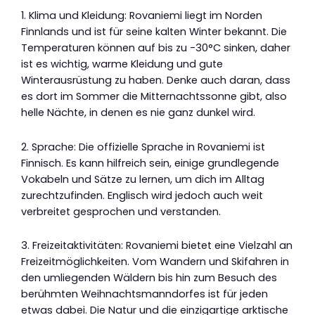
1. Klima und Kleidung: Rovaniemi liegt im Norden
Finnlands und ist für seine kalten Winter bekannt. Die
Temperaturen können auf bis zu -30°C sinken, daher
ist es wichtig, warme Kleidung und gute
Winterausrüstung zu haben. Denke auch daran, dass
es dort im Sommer die Mitternachtssonne gibt, also
helle Nächte, in denen es nie ganz dunkel wird.
2. Sprache: Die offizielle Sprache in Rovaniemi ist
Finnisch. Es kann hilfreich sein, einige grundlegende
Vokabeln und Sätze zu lernen, um dich im Alltag
zurechtzufinden. Englisch wird jedoch auch weit
verbreitet gesprochen und verstanden.
3. Freizeitaktivitäten: Rovaniemi bietet eine Vielzahl an
Freizeitmöglichkeiten. Vom Wandern und Skifahren in
den umliegenden Wäldern bis hin zum Besuch des
berühmten Weihnachtsmanndorfes ist für jeden
etwas dabei. Die Natur und die einzigartige arktische