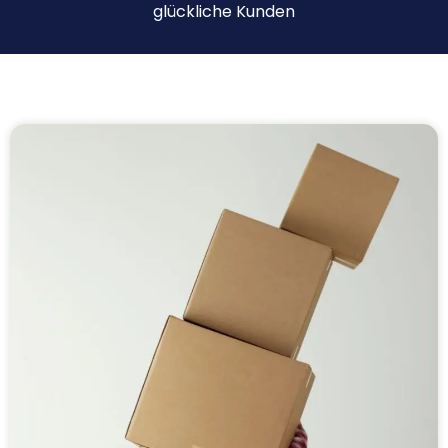
glückliche Kunden