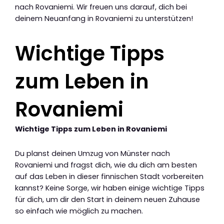
nach Rovaniemi. Wir freuen uns darauf, dich bei
deinem Neuanfang in Rovaniemi zu unterstützen!
Wichtige Tipps
zum Leben in
Rovaniemi
Wichtige Tipps zum Leben in Rovaniemi
Du planst deinen Umzug von Münster nach
Rovaniemi und fragst dich, wie du dich am besten
auf das Leben in dieser finnischen Stadt vorbereiten
kannst? Keine Sorge, wir haben einige wichtige Tipps
für dich, um dir den Start in deinem neuen Zuhause
so einfach wie möglich zu machen.