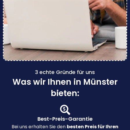
3 echte Gründe für uns
Was wir Ihnen in Münster
bieten:
Best-Preis-Garantie
Bei uns erhalten Sie den
besten Preis für Ihren