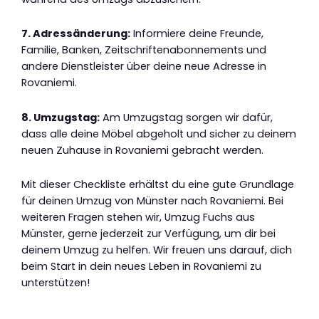
7. Adressänderung:
Informiere deine Freunde,
Familie, Banken, Zeitschriftenabonnements und
andere Dienstleister über deine neue Adresse in
Rovaniemi.
8. Umzugstag:
Am Umzugstag sorgen wir dafür,
dass alle deine Möbel abgeholt und sicher zu deinem
neuen Zuhause in Rovaniemi gebracht werden.
Mit dieser Checkliste erhältst du eine gute Grundlage
für deinen Umzug von Münster nach Rovaniemi. Bei
weiteren Fragen stehen wir, Umzug Fuchs aus
Münster, gerne jederzeit zur Verfügung, um dir bei
deinem Umzug zu helfen. Wir freuen uns darauf, dich
beim Start in dein neues Leben in Rovaniemi zu
unterstützen!