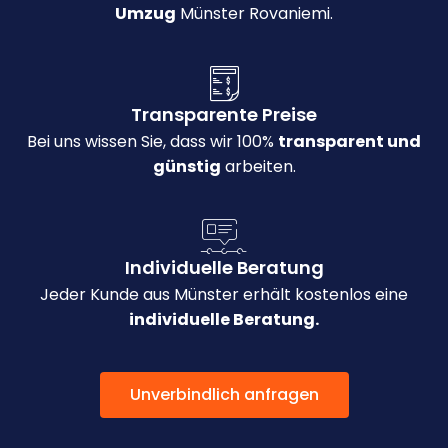
Umzug
Münster Rovaniemi.
Transparente Preise
Bei uns wissen Sie, dass wir 100%
transparent und
günstig
arbeiten.
Individuelle Beratung
Jeder Kunde aus Münster erhält kostenlos eine
individuelle Beratung.
Unverbindlich anfragen