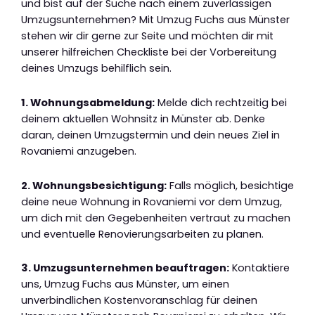
und bist auf der Suche nach einem zuverlässigen
Umzugsunternehmen? Mit Umzug Fuchs aus Münster
stehen wir dir gerne zur Seite und möchten dir mit
unserer hilfreichen Checkliste bei der Vorbereitung
deines Umzugs behilflich sein.
1. Wohnungsabmeldung:
Melde dich rechtzeitig bei
deinem aktuellen Wohnsitz in Münster ab. Denke
daran, deinen Umzugstermin und dein neues Ziel in
Rovaniemi anzugeben.
2. Wohnungsbesichtigung:
Falls möglich, besichtige
deine neue Wohnung in Rovaniemi vor dem Umzug,
um dich mit den Gegebenheiten vertraut zu machen
und eventuelle Renovierungsarbeiten zu planen.
3. Umzugsunternehmen beauftragen:
Kontaktiere
uns, Umzug Fuchs aus Münster, um einen
unverbindlichen Kostenvoranschlag für deinen