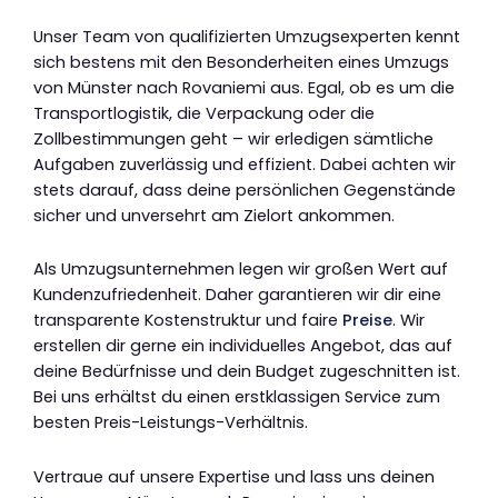
Unser Team von qualifizierten Umzugsexperten kennt
sich bestens mit den Besonderheiten eines Umzugs
von Münster nach Rovaniemi aus. Egal, ob es um die
Transportlogistik, die Verpackung oder die
Zollbestimmungen geht – wir erledigen sämtliche
Aufgaben zuverlässig und effizient. Dabei achten wir
stets darauf, dass deine persönlichen Gegenstände
sicher und unversehrt am Zielort ankommen.
Als Umzugsunternehmen legen wir großen Wert auf
Kundenzufriedenheit. Daher garantieren wir dir eine
transparente Kostenstruktur und faire
Preise
. Wir
erstellen dir gerne ein individuelles Angebot, das auf
deine Bedürfnisse und dein Budget zugeschnitten ist.
Bei uns erhältst du einen erstklassigen Service zum
besten Preis-Leistungs-Verhältnis.
Vertraue auf unsere Expertise und lass uns deinen