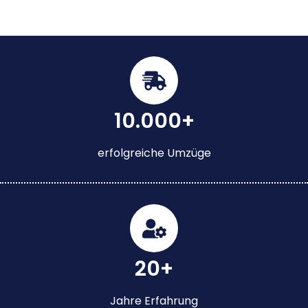
10.000+
erfolgreiche Umzüge
20+
Jahre Erfahrung