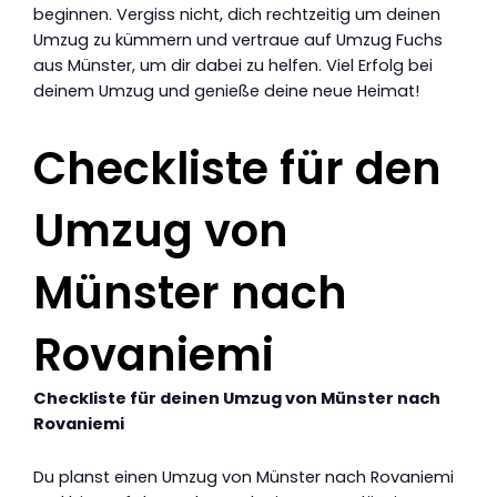
beginnen. Vergiss nicht, dich rechtzeitig um deinen
Umzug zu kümmern und vertraue auf Umzug Fuchs
aus Münster, um dir dabei zu helfen. Viel Erfolg bei
deinem Umzug und genieße deine neue Heimat!
Checkliste für den
Umzug von
Münster nach
Rovaniemi
Checkliste für deinen Umzug von Münster nach
Rovaniemi
Du planst einen Umzug von Münster nach Rovaniemi