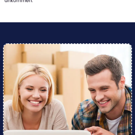
ankommen.