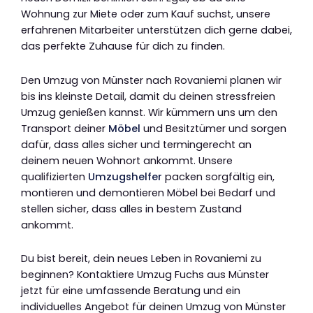
Wohnung zur Miete oder zum Kauf suchst, unsere
erfahrenen Mitarbeiter unterstützen dich gerne dabei,
das perfekte Zuhause für dich zu finden.
Den Umzug von Münster nach Rovaniemi planen wir
bis ins kleinste Detail, damit du deinen stressfreien
Umzug genießen kannst. Wir kümmern uns um den
Transport deiner
Möbel
und Besitztümer und sorgen
dafür, dass alles sicher und termingerecht an
deinem neuen Wohnort ankommt. Unsere
qualifizierten
Umzugshelfer
packen sorgfältig ein,
montieren und demontieren Möbel bei Bedarf und
stellen sicher, dass alles in bestem Zustand
ankommt.
Du bist bereit, dein neues Leben in Rovaniemi zu
beginnen? Kontaktiere Umzug Fuchs aus Münster
jetzt für eine umfassende Beratung und ein
individuelles Angebot für deinen Umzug von Münster