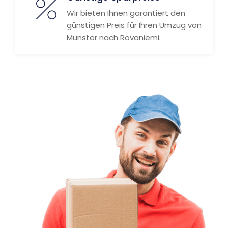
Wir bieten Ihnen garantiert den
günstigen Preis für Ihren Umzug von
Münster nach Rovaniemi.