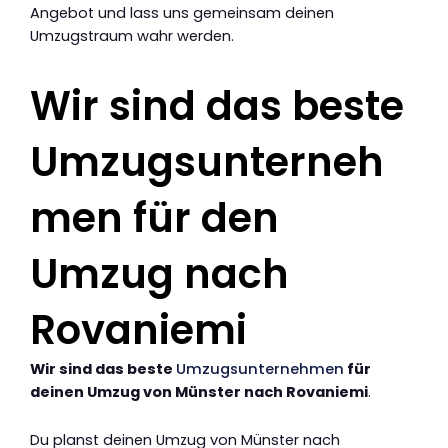
Angebot und lass uns gemeinsam deinen
Umzugstraum wahr werden.
Wir sind das beste
Umzugsunterneh
men für den
Umzug nach
Rovaniemi
Wir sind das beste
Umzugsunternehmen
für
deinen Umzug von Münster nach Rovaniemi
.
Du planst deinen Umzug von Münster nach