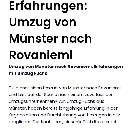
Erfahrungen:
Umzug von
Münster nach
Rovaniemi
Umzug von Münster nach Rovaniemi: Erfahrungen
mit Umzug Fuchs
Du planst einen Umzug von Münster nach Rovaniemi
und bist auf der Suche nach einem zuverlässigen
Umzugsunternehmen? Wir, Umzug Fuchs aus
Münster, haben bereits langjährige Erfahrung in der
Organisation und Durchführung von Umzügen in alle
möglichen Destinationen, einschließlich Rovaniemi.