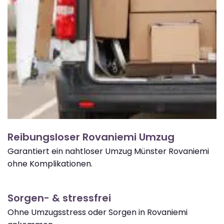
Reibungsloser Rovaniemi Umzug
Garantiert ein nahtloser Umzug Münster Rovaniemi
ohne Komplikationen.
Sorgen- & stressfrei
Ohne Umzugsstress oder Sorgen in Rovaniemi