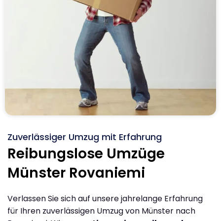
Zuverlässiger Umzug mit Erfahrung
Reibungslose Umzüge
Münster Rovaniemi
Verlassen Sie sich auf unsere jahrelange Erfahrung
für Ihren zuverlässigen Umzug von Münster nach