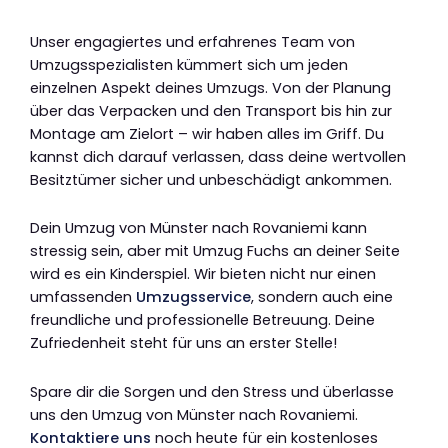
Unser engagiertes und erfahrenes Team von
Umzugsspezialisten kümmert sich um jeden
einzelnen Aspekt deines Umzugs. Von der Planung
über das Verpacken und den Transport bis hin zur
Montage am Zielort – wir haben alles im Griff. Du
kannst dich darauf verlassen, dass deine wertvollen
Besitztümer sicher und unbeschädigt ankommen.
Dein Umzug von Münster nach Rovaniemi kann
stressig sein, aber mit Umzug Fuchs an deiner Seite
wird es ein Kinderspiel. Wir bieten nicht nur einen
umfassenden
Umzugsservice
, sondern auch eine
freundliche und professionelle Betreuung. Deine
Zufriedenheit steht für uns an erster Stelle!
Spare dir die Sorgen und den Stress und überlasse
uns den Umzug von Münster nach Rovaniemi.
Kontaktiere uns
noch heute für ein kostenloses