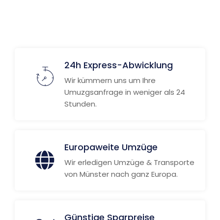
24h Express-Abwicklung
Wir kümmern uns um Ihre
Umuzgsanfrage in weniger als 24
Stunden.
Europaweite Umzüge
Wir erledigen Umzüge & Transporte
von Münster nach ganz Europa.
Günstige Sparpreise