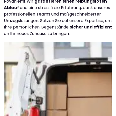
Rovaniemi. Wir
garantieren einen reibungslosen
Ablauf
und eine stressfreie Erfahrung, dank unseres
professionellen Teams und maßgeschneiderter
Umzugslösungen. Setzen Sie auf unsere Expertise, um
Ihre persönlichen Gegenstände
sicher und effizient
an Ihr neues Zuhause zu bringen.