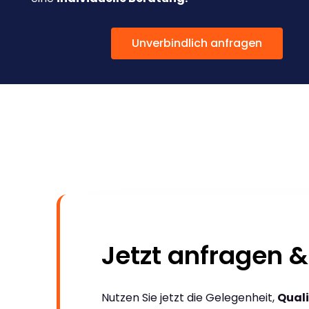
Unverbindlich anfragen
Jetzt anfragen &
Nutzen Sie jetzt die Gelegenheit,
Quali