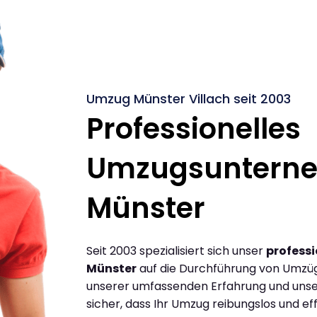
Umzug Münster Villach seit 2003
Professionelles
Umzugsuntern
Münster
Seit 2003 spezialisiert sich unser
profess
Münster
auf die Durchführung von Umzüg
unserer umfassenden Erfahrung und unse
sicher, dass Ihr Umzug reibungslos und effi