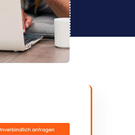
Unverbindlich anfragen