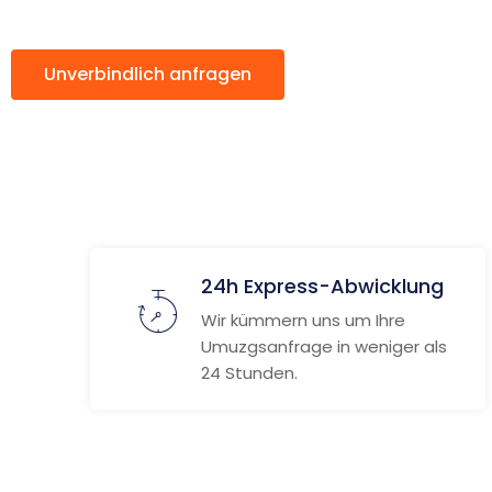
Unverbindlich anfragen
Weitere Informat
24h Express-Abwicklung
Wir kümmern uns um Ihre
Umuzgsanfrage in weniger als
24 Stunden.