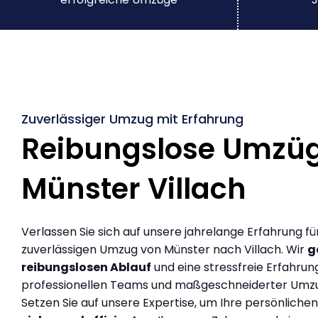
Zuverlässiger Umzug mit Erfahrung
Reibungslose Umzü
Münster Villach
Verlassen Sie sich auf unsere jahrelange Erfahrung fü
zuverlässigen Umzug von Münster nach Villach. Wir
g
reibungslosen Ablauf
und eine stressfreie Erfahrun
professionellen Teams und maßgeschneiderter Umz
Setzen Sie auf unsere Expertise, um Ihre persönlich