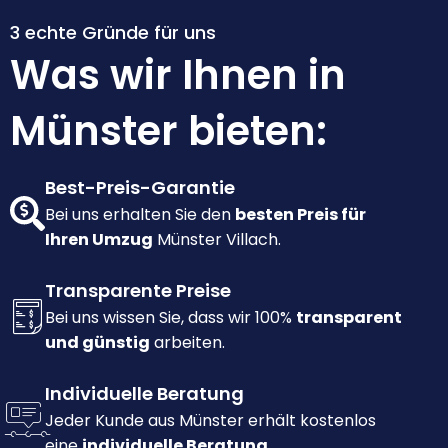
3 echte Gründe für uns
Was wir Ihnen in
Münster bieten:
Best-Preis-Garantie
Bei uns erhalten Sie den
besten Preis für
Ihren Umzug
Münster Villach.
Transparente Preise
Bei uns wissen Sie, dass wir 100%
transparent
und günstig
arbeiten.
Individuelle Beratung
Jeder Kunde aus Münster erhält kostenlos
eine
individuelle Beratung.