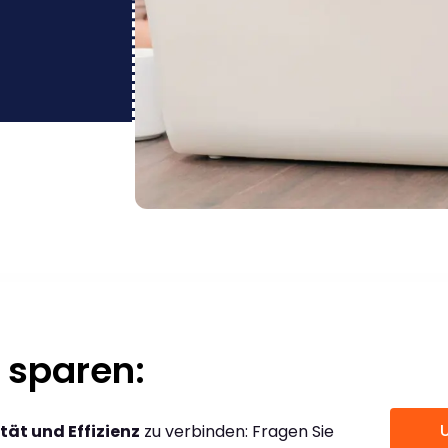
 sparen:
tät und Effizienz
zu verbinden: Fragen Sie