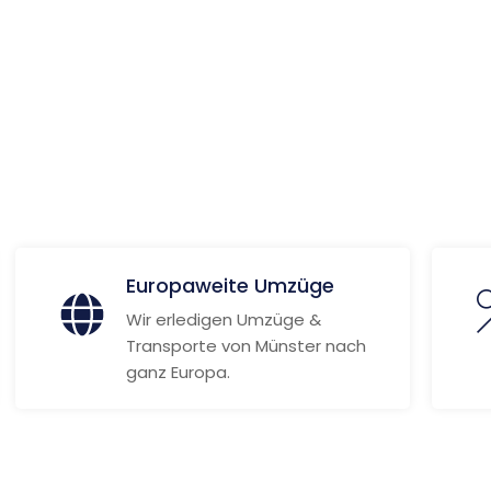
ionen
Europaweite Umzüge
Wir erledigen Umzüge &
Transporte von Münster nach
ganz Europa.