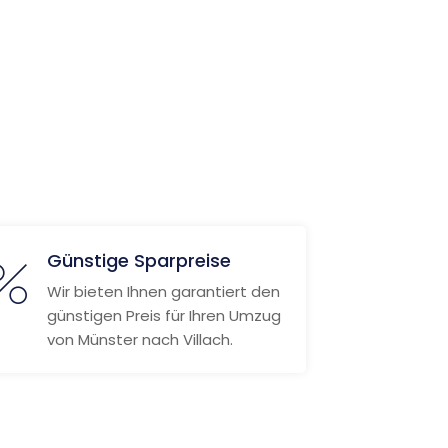
Günstige Sparpreise
Wir bieten Ihnen garantiert den
günstigen Preis für Ihren Umzug
von Münster nach Villach.