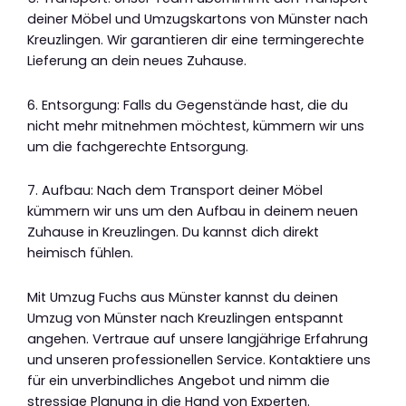
deiner Möbel und Umzugskartons von Münster nach
Kreuzlingen. Wir garantieren dir eine termingerechte
Lieferung an dein neues Zuhause.
6. Entsorgung: Falls du Gegenstände hast, die du
nicht mehr mitnehmen möchtest, kümmern wir uns
um die fachgerechte Entsorgung.
7. Aufbau: Nach dem Transport deiner Möbel
kümmern wir uns um den Aufbau in deinem neuen
Zuhause in Kreuzlingen. Du kannst dich direkt
heimisch fühlen.
Mit Umzug Fuchs aus Münster kannst du deinen
Umzug von Münster nach Kreuzlingen entspannt
angehen. Vertraue auf unsere langjährige Erfahrung
und unseren professionellen Service. Kontaktiere uns
für ein unverbindliches Angebot und nimm die
stressige Planung in die Hand von Experten.