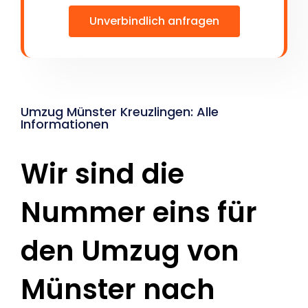
Unverbindlich anfragen
Umzug Münster Kreuzlingen: Alle
Informationen
Wir sind die
Nummer eins für
den Umzug von
Münster nach