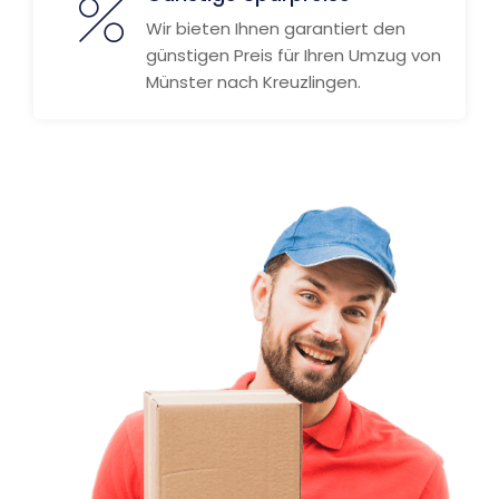
Wir bieten Ihnen garantiert den
günstigen Preis für Ihren Umzug von
Münster nach Kreuzlingen.