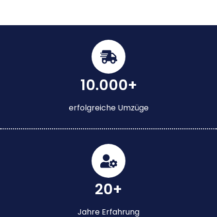
10.000+
erfolgreiche Umzüge
20+
Jahre Erfahrung