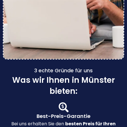
3 echte Gründe für uns
Was wir Ihnen in Münster
bieten:
Best-Preis-Garantie
Bei uns erhalten Sie den
besten Preis für Ihren