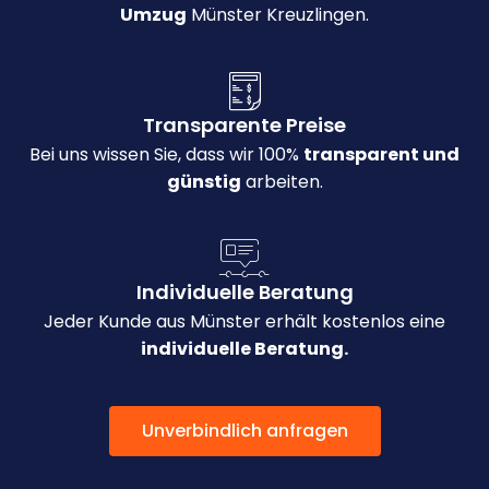
Umzug
Münster Kreuzlingen.
Transparente Preise
Bei uns wissen Sie, dass wir 100%
transparent und
günstig
arbeiten.
Individuelle Beratung
Jeder Kunde aus Münster erhält kostenlos eine
individuelle Beratung.
Unverbindlich anfragen