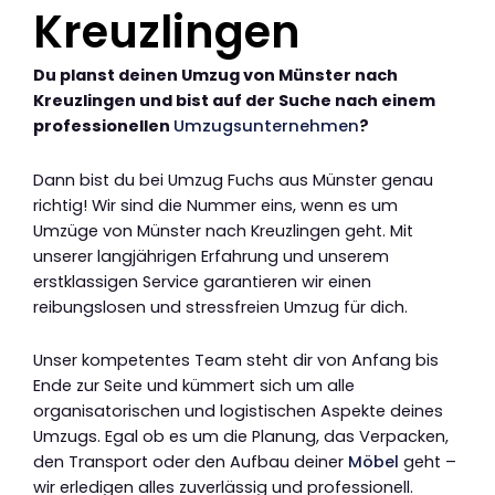
Kreuzlingen
Du planst deinen Umzug von Münster nach
Kreuzlingen und bist auf der Suche nach einem
professionellen
Umzugsunternehmen
?
Dann bist du bei Umzug Fuchs aus Münster genau
richtig! Wir sind die Nummer eins, wenn es um
Umzüge von Münster nach Kreuzlingen geht. Mit
unserer langjährigen Erfahrung und unserem
erstklassigen Service garantieren wir einen
reibungslosen und stressfreien Umzug für dich.
Unser kompetentes Team steht dir von Anfang bis
Ende zur Seite und kümmert sich um alle
organisatorischen und logistischen Aspekte deines
Umzugs. Egal ob es um die Planung, das Verpacken,
den Transport oder den Aufbau deiner
Möbel
geht –
wir erledigen alles zuverlässig und professionell.