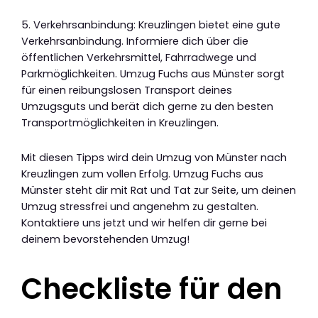
5. Verkehrsanbindung: Kreuzlingen bietet eine gute
Verkehrsanbindung. Informiere dich über die
öffentlichen Verkehrsmittel, Fahrradwege und
Parkmöglichkeiten. Umzug Fuchs aus Münster sorgt
für einen reibungslosen Transport deines
Umzugsguts und berät dich gerne zu den besten
Transportmöglichkeiten in Kreuzlingen.
Mit diesen Tipps wird dein Umzug von Münster nach
Kreuzlingen zum vollen Erfolg. Umzug Fuchs aus
Münster steht dir mit Rat und Tat zur Seite, um deinen
Umzug stressfrei und angenehm zu gestalten.
Kontaktiere uns jetzt und wir helfen dir gerne bei
deinem bevorstehenden Umzug!
Checkliste für den