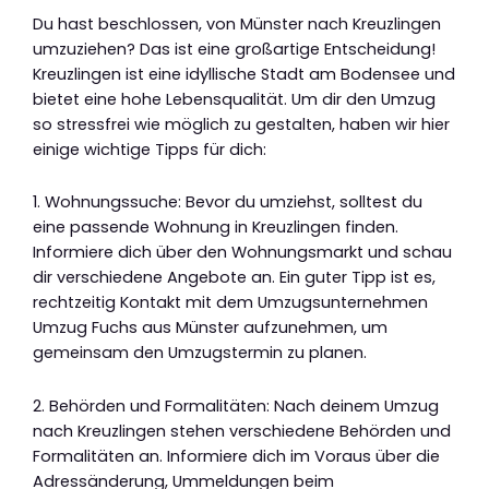
Du hast beschlossen, von Münster nach Kreuzlingen
umzuziehen? Das ist eine großartige Entscheidung!
Kreuzlingen ist eine idyllische Stadt am Bodensee und
bietet eine hohe Lebensqualität. Um dir den Umzug
so stressfrei wie möglich zu gestalten, haben wir hier
einige wichtige Tipps für dich:
1. Wohnungssuche: Bevor du umziehst, solltest du
eine passende Wohnung in Kreuzlingen finden.
Informiere dich über den Wohnungsmarkt und schau
dir verschiedene Angebote an. Ein guter Tipp ist es,
rechtzeitig Kontakt mit dem Umzugsunternehmen
Umzug Fuchs aus Münster aufzunehmen, um
gemeinsam den Umzugstermin zu planen.
2. Behörden und Formalitäten: Nach deinem Umzug
nach Kreuzlingen stehen verschiedene Behörden und
Formalitäten an. Informiere dich im Voraus über die
Adressänderung, Ummeldungen beim