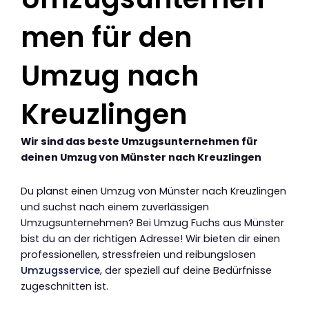
men für den
Umzug nach
Kreuzlingen
Wir sind das beste Umzugsunternehmen für
deinen Umzug von Münster nach Kreuzlingen
Du planst einen Umzug von Münster nach Kreuzlingen
und suchst nach einem zuverlässigen
Umzugsunternehmen? Bei Umzug Fuchs aus Münster
bist du an der richtigen Adresse! Wir bieten dir einen
professionellen, stressfreien und reibungslosen
Umzugsservice
, der speziell auf deine Bedürfnisse
zugeschnitten ist.