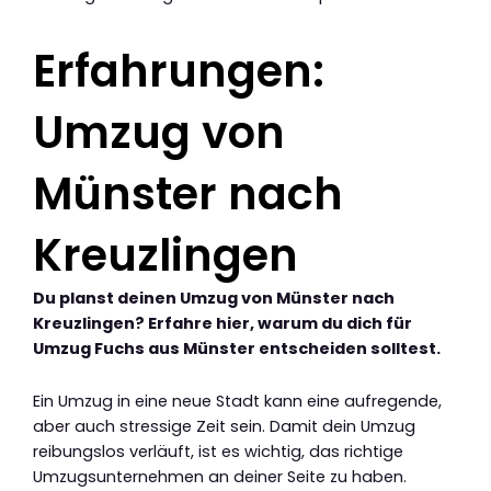
Erfahrungen:
Umzug von
Münster nach
Kreuzlingen
Du planst deinen Umzug von Münster nach
Kreuzlingen? Erfahre hier, warum du dich für
Umzug Fuchs aus Münster entscheiden solltest.
Ein Umzug in eine neue Stadt kann eine aufregende,
aber auch stressige Zeit sein. Damit dein Umzug
reibungslos verläuft, ist es wichtig, das richtige
Umzugsunternehmen an deiner Seite zu haben.