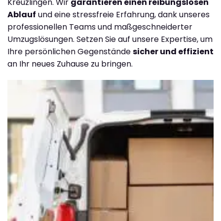
Kreuzlingen. Wir
garantieren einen reibungslosen
Ablauf
und eine stressfreie Erfahrung, dank unseres
professionellen Teams und maßgeschneiderter
Umzugslösungen. Setzen Sie auf unsere Expertise, um
Ihre persönlichen Gegenstände
sicher und effizient
an Ihr neues Zuhause zu bringen.