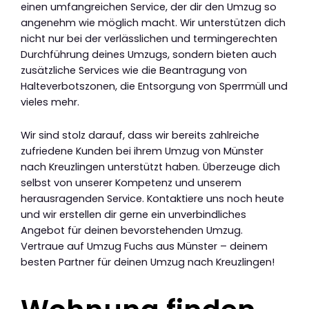
einen umfangreichen Service, der dir den Umzug so
angenehm wie möglich macht. Wir unterstützen dich
nicht nur bei der verlässlichen und termingerechten
Durchführung deines Umzugs, sondern bieten auch
zusätzliche Services wie die Beantragung von
Halteverbotszonen, die Entsorgung von Sperrmüll und
vieles mehr.
Wir sind stolz darauf, dass wir bereits zahlreiche
zufriedene Kunden bei ihrem Umzug von Münster
nach Kreuzlingen unterstützt haben. Überzeuge dich
selbst von unserer Kompetenz und unserem
herausragenden Service. Kontaktiere uns noch heute
und wir erstellen dir gerne ein unverbindliches
Angebot für deinen bevorstehenden Umzug.
Vertraue auf Umzug Fuchs aus Münster – deinem
besten Partner für deinen Umzug nach Kreuzlingen!