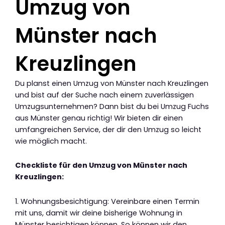
Umzug von
Münster nach
Kreuzlingen
Du planst einen Umzug von Münster nach Kreuzlingen
und bist auf der Suche nach einem zuverlässigen
Umzugsunternehmen? Dann bist du bei Umzug Fuchs
aus Münster genau richtig! Wir bieten dir einen
umfangreichen Service, der dir den Umzug so leicht
wie möglich macht.
Checkliste für den Umzug von Münster nach
Kreuzlingen:
1. Wohnungsbesichtigung: Vereinbare einen Termin
mit uns, damit wir deine bisherige Wohnung in
Münster besichtigen können. So können wir den