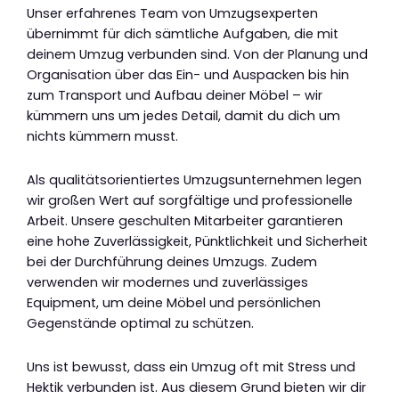
Unser erfahrenes Team von Umzugsexperten
übernimmt für dich sämtliche Aufgaben, die mit
deinem Umzug verbunden sind. Von der Planung und
Organisation über das Ein- und Auspacken bis hin
zum Transport und Aufbau deiner Möbel – wir
kümmern uns um jedes Detail, damit du dich um
nichts kümmern musst.
Als qualitätsorientiertes Umzugsunternehmen legen
wir großen Wert auf sorgfältige und professionelle
Arbeit. Unsere geschulten Mitarbeiter garantieren
eine hohe Zuverlässigkeit, Pünktlichkeit und Sicherheit
bei der Durchführung deines Umzugs. Zudem
verwenden wir modernes und zuverlässiges
Equipment, um deine Möbel und persönlichen
Gegenstände optimal zu schützen.
Uns ist bewusst, dass ein Umzug oft mit Stress und
Hektik verbunden ist. Aus diesem Grund bieten wir dir