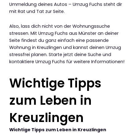
Ummeldung deines Autos – Umzug Fuchs steht dir
mit Rat und Tat zur Seite.
Also, lass dich nicht von der Wohnungssuche
stressen. Mit Umzug Fuchs aus Münster an deiner
Seite findest du ganz einfach eine passende
Wohnung in Kreuzlingen und kannst deinen Umzug
stressfrei planen. Starte jetzt deine Suche und
kontaktiere Umzug Fuchs für weitere Informationen!
Wichtige Tipps
zum Leben in
Kreuzlingen
Wichtige Tipps zum Leben in Kreuzlingen