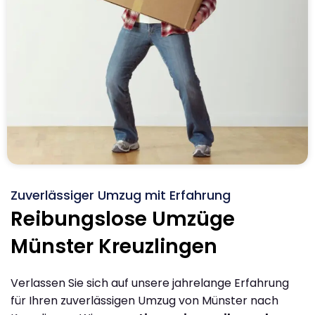
Zuverlässiger Umzug mit Erfahrung
Reibungslose Umzüge
Münster Kreuzlingen
Verlassen Sie sich auf unsere jahrelange Erfahrung
für Ihren zuverlässigen Umzug von Münster nach