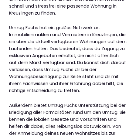
schnell und stressfrei eine passende Wohnung in
Kreuzlingen zu finden.
Umzug Fuchs hat ein großes Netzwerk an
Immobilienmaklern und Vermietern in Kreuzlingen, die
sie über die aktuell verfügbaren Wohnungen auf dem
Laufenden halten. Das bedeutet, dass du Zugang zu
exklusiven Angeboten erhältst, die nicht öffentlich
auf dem Markt verfügbar sind. Du kannst dich darauf
verlassen, dass Umzug Fuchs dir bei der
Wohnungsbesichtigung zur Seite steht und dir mit
ihrem Fachwissen und ihrer Erfahrung dabei hilft, die
richtige Entscheidung zu treffen.
Außerdem bietet Umzug Fuchs Unterstützung bei der
Erledigung aller Formalitäten rund um den Umzug. Sie
kennen die lokalen Gesetze und Vorschriften und
helfen dir dabei, alles reibungslos abzuwickeln. Von
der Anmeldung deines neuen Wohnsitzes bis zur