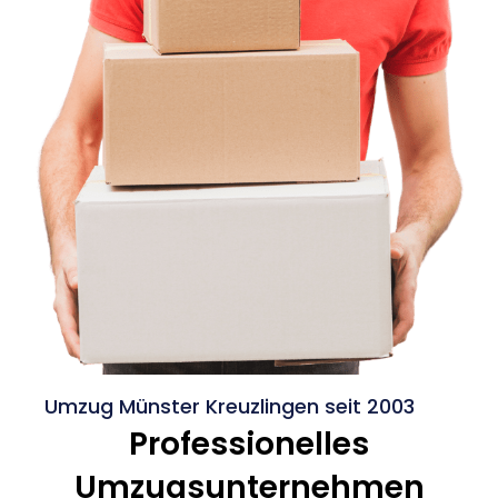
Umzug Münster Kreuzlingen seit 2003
Professionelles
Umzugsunternehmen