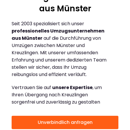
aus Münster
Seit 2003 spezialisiert sich unser
professionelles Umzugsunternehmen
aus Münster
auf die Durchführung von
Umzügen zwischen Münster und
Kreuzlingen. Mit unserer umfassenden
Erfahrung und unserem dedizierten Team
stellen wir sicher, dass Ihr Umzug
reibungslos und effizient verläuft.
Vertrauen Sie auf
unsere Expertise
, um
Ihren Übergang nach Kreuzlingen
sorgenfrei und zuverlässig zu gestalten
Unverbindlich anfragen