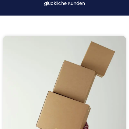
glückliche Kunden