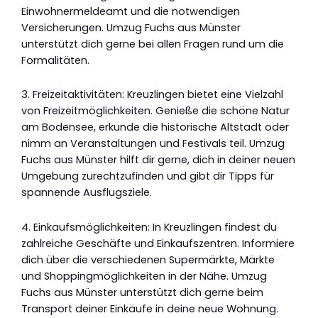
Einwohnermeldeamt und die notwendigen
Versicherungen. Umzug Fuchs aus Münster
unterstützt dich gerne bei allen Fragen rund um die
Formalitäten.
3. Freizeitaktivitäten: Kreuzlingen bietet eine Vielzahl
von Freizeitmöglichkeiten. Genieße die schöne Natur
am Bodensee, erkunde die historische Altstadt oder
nimm an Veranstaltungen und Festivals teil. Umzug
Fuchs aus Münster hilft dir gerne, dich in deiner neuen
Umgebung zurechtzufinden und gibt dir Tipps für
spannende Ausflugsziele.
4. Einkaufsmöglichkeiten: In Kreuzlingen findest du
zahlreiche Geschäfte und Einkaufszentren. Informiere
dich über die verschiedenen Supermärkte, Märkte
und Shoppingmöglichkeiten in der Nähe. Umzug
Fuchs aus Münster unterstützt dich gerne beim
Transport deiner Einkäufe in deine neue Wohnung.