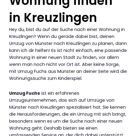
Wohnung finden
in Kreuzlingen
Hey du, bist du auf der Suche nach einer Wohnung in
Kreuzlingen? Wenn du gerade dabei bist, deinen
Umzug von Münster nach Kreuzlingen zu planen, dann
kann ich dir helfen! Es ist nicht einfach, eine passende
Wohnung in einer neuen Stadt zu finden, vor allem
wenn man noch nicht vor Ort ist. Aber keine Sorge,
mit Umzug Fuchs aus Münster an deiner Seite wird die
Wohnungssuche zum Kinderspiel.
Umzug Fuchs
ist ein erfahrenes
Umzugsunternehmen, das sich auf Umzüge von
Münster nach Kreuzlingen spezialisiert hat. Sie kennen
die Herausforderungen, die ein Umzug mit sich bringt,
besonders wenn es um die Suche nach einer neuen
Wohnung geht. Deshalb bieten sie einen
umfassenden Service an, der dich dabei unterstützt,