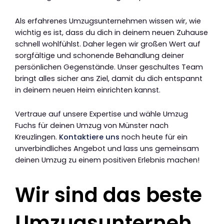
Als erfahrenes Umzugsunternehmen wissen wir, wie
wichtig es ist, dass du dich in deinem neuen Zuhause
schnell wohlfühlst. Daher legen wir großen Wert auf
sorgfältige und schonende Behandlung deiner
persönlichen Gegenstände. Unser geschultes Team
bringt alles sicher ans Ziel, damit du dich entspannt
in deinem neuen Heim einrichten kannst.
Vertraue auf unsere Expertise und wähle Umzug
Fuchs für deinen Umzug von Münster nach
Kreuzlingen.
Kontaktiere uns
noch heute für ein
unverbindliches Angebot und lass uns gemeinsam
deinen Umzug zu einem positiven Erlebnis machen!
Wir sind das beste
Umzugsunterneh