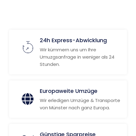
24h Express-Abwicklung
Wir kümmern uns um Ihre
Umuzgsanfrage in weniger als 24
Stunden.
Europaweite Umzüge
Wir erledigen Umzüge & Transporte
von Münster nach ganz Europa.
Günstige Sparpreise