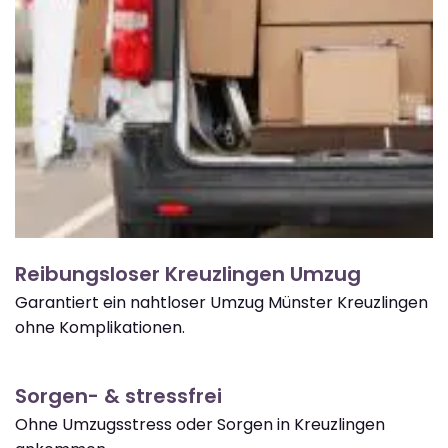
Reibungsloser Kreuzlingen Umzug
Garantiert ein nahtloser Umzug Münster Kreuzlingen
ohne Komplikationen.
Sorgen- & stressfrei
Ohne Umzugsstress oder Sorgen in Kreuzlingen