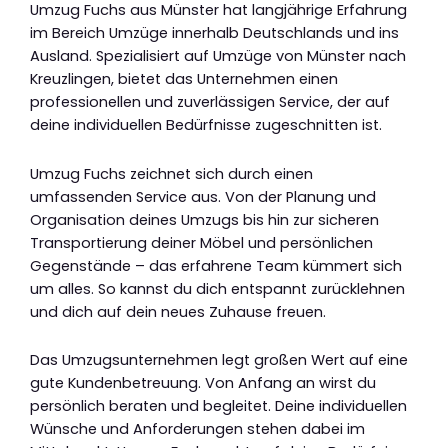
Umzug Fuchs aus Münster hat langjährige Erfahrung
im Bereich Umzüge innerhalb Deutschlands und ins
Ausland. Spezialisiert auf Umzüge von Münster nach
Kreuzlingen, bietet das Unternehmen einen
professionellen und zuverlässigen Service, der auf
deine individuellen Bedürfnisse zugeschnitten ist.
Umzug Fuchs zeichnet sich durch einen
umfassenden Service aus. Von der Planung und
Organisation deines Umzugs bis hin zur sicheren
Transportierung deiner Möbel und persönlichen
Gegenstände – das erfahrene Team kümmert sich
um alles. So kannst du dich entspannt zurücklehnen
und dich auf dein neues Zuhause freuen.
Das Umzugsunternehmen legt großen Wert auf eine
gute Kundenbetreuung. Von Anfang an wirst du
persönlich beraten und begleitet. Deine individuellen
Wünsche und Anforderungen stehen dabei im