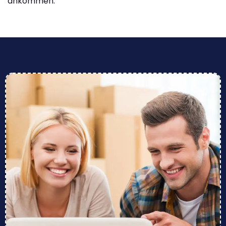
ankommen.