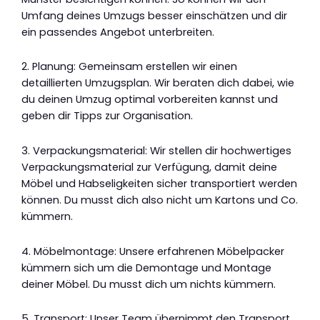
Umfang deines Umzugs besser einschätzen und dir
ein passendes Angebot unterbreiten.
2. Planung: Gemeinsam erstellen wir einen
detaillierten Umzugsplan. Wir beraten dich dabei, wie
du deinen Umzug optimal vorbereiten kannst und
geben dir Tipps zur Organisation.
3. Verpackungsmaterial: Wir stellen dir hochwertiges
Verpackungsmaterial zur Verfügung, damit deine
Möbel und Habseligkeiten sicher transportiert werden
können. Du musst dich also nicht um Kartons und Co.
kümmern.
4. Möbelmontage: Unsere erfahrenen Möbelpacker
kümmern sich um die Demontage und Montage
deiner Möbel. Du musst dich um nichts kümmern.
5. Transport: Unser Team übernimmt den Transport