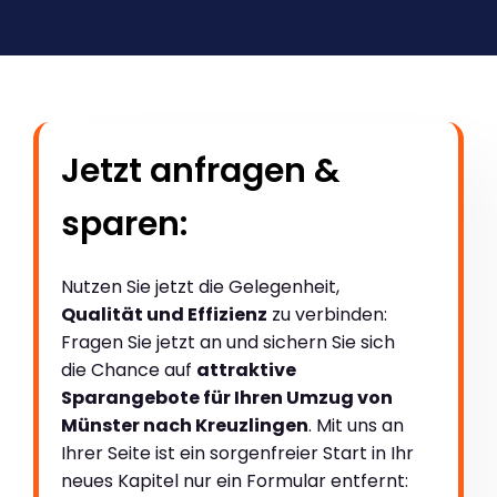
Jetzt anfragen &
sparen:
Nutzen Sie jetzt die Gelegenheit,
Qualität und Effizienz
zu verbinden:
Fragen Sie jetzt an und sichern Sie sich
die Chance auf
attraktive
Sparangebote für Ihren Umzug von
Münster nach Kreuzlingen
. Mit uns an
Ihrer Seite ist ein sorgenfreier Start in Ihr
neues Kapitel nur ein Formular entfernt: