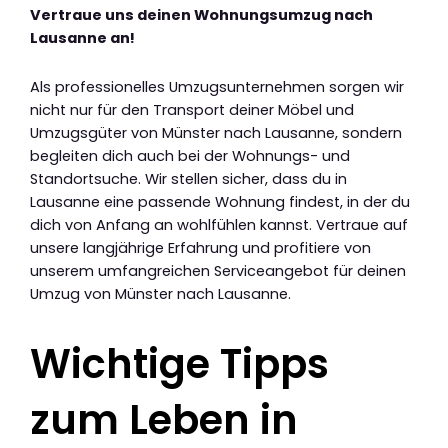
Vertraue uns deinen Wohnungsumzug nach
Lausanne an!
Als professionelles Umzugsunternehmen sorgen wir
nicht nur für den Transport deiner Möbel und
Umzugsgüter von Münster nach Lausanne, sondern
begleiten dich auch bei der Wohnungs- und
Standortsuche. Wir stellen sicher, dass du in
Lausanne eine passende Wohnung findest, in der du
dich von Anfang an wohlfühlen kannst. Vertraue auf
unsere langjährige Erfahrung und profitiere von
unserem umfangreichen Serviceangebot für deinen
Umzug von Münster nach Lausanne.
Wichtige Tipps
zum Leben in