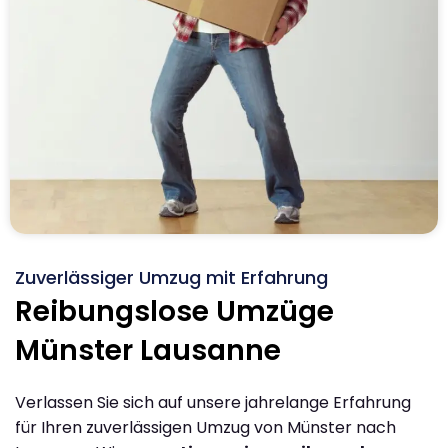
Zuverlässiger Umzug mit Erfahrung
Reibungslose Umzüge
Münster Lausanne
Verlassen Sie sich auf unsere jahrelange Erfahrung
für Ihren zuverlässigen Umzug von Münster nach