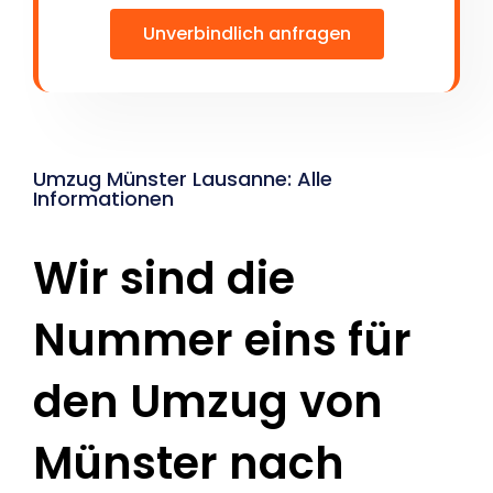
Unverbindlich anfragen
Umzug Münster Lausanne: Alle
Informationen
Wir sind die
Nummer eins für
den Umzug von
Münster nach