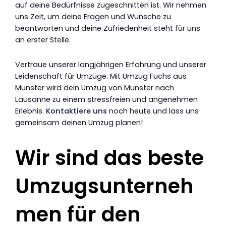
auf deine Bedürfnisse zugeschnitten ist. Wir nehmen
uns Zeit, um deine Fragen und Wünsche zu
beantworten und deine Zufriedenheit steht für uns
an erster Stelle.
Vertraue unserer langjährigen Erfahrung und unserer
Leidenschaft für Umzüge. Mit Umzug Fuchs aus
Münster wird dein Umzug von Münster nach
Lausanne zu einem stressfreien und angenehmen
Erlebnis.
Kontaktiere uns
noch heute und lass uns
gemeinsam deinen Umzug planen!
Wir sind das beste
Umzugsunterneh
men für den