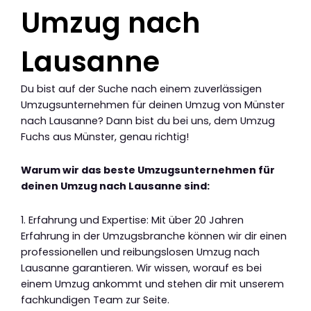
Umzug nach
Lausanne
Du bist auf der Suche nach einem zuverlässigen
Umzugsunternehmen für deinen Umzug von Münster
nach Lausanne? Dann bist du bei uns, dem Umzug
Fuchs aus Münster, genau richtig!
Warum wir das beste Umzugsunternehmen für
deinen Umzug nach Lausanne sind:
1. Erfahrung und Expertise: Mit über 20 Jahren
Erfahrung in der Umzugsbranche können wir dir einen
professionellen und reibungslosen Umzug nach
Lausanne garantieren. Wir wissen, worauf es bei
einem Umzug ankommt und stehen dir mit unserem
fachkundigen Team zur Seite.