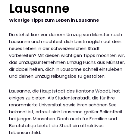
Lausanne
Wichtige Tipps zum Leben in Lausanne
Du stehst kurz vor deinem Umzug von Münster nach
Lausanne und möchtest dich bestmöglich auf dein
neues Leben in der schweizerischen Stadt
vorbereiten? Mit diesen wichtigen Tipps möchten wir,
das Umzugsunternehmen Umzug Fuchs aus Münster,
dir dabei helfen, dich in Lausanne schnell einzuleben
und deinen Umzug reibungslos zu gestalten.
Lausanne, die Hauptstadt des Kantons Waadt, hat
einiges zu bieten. Als Studentenstadt, die für ihre
renommierte Universität sowie ihren schönen See
bekannt ist, erfreut sich Lausanne großer Beliebtheit
bei jungen Menschen. Doch auch für Familien und
Berufstätige bietet die Stadt ein attraktives
Lebensumfeld.