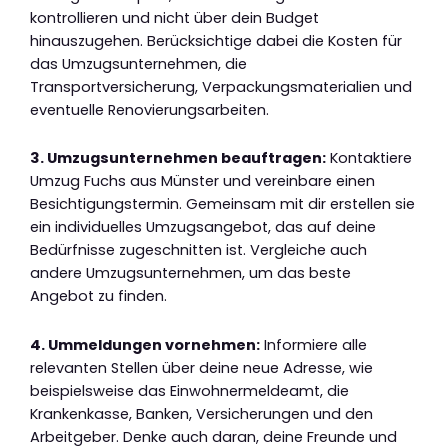
kontrollieren und nicht über dein Budget
hinauszugehen. Berücksichtige dabei die Kosten für
das Umzugsunternehmen, die
Transportversicherung, Verpackungsmaterialien und
eventuelle Renovierungsarbeiten.
3. Umzugsunternehmen beauftragen:
Kontaktiere
Umzug Fuchs aus Münster und vereinbare einen
Besichtigungstermin. Gemeinsam mit dir erstellen sie
ein individuelles Umzugsangebot, das auf deine
Bedürfnisse zugeschnitten ist. Vergleiche auch
andere Umzugsunternehmen, um das beste
Angebot zu finden.
4. Ummeldungen vornehmen:
Informiere alle
relevanten Stellen über deine neue Adresse, wie
beispielsweise das Einwohnermeldeamt, die
Krankenkasse, Banken, Versicherungen und den
Arbeitgeber. Denke auch daran, deine Freunde und