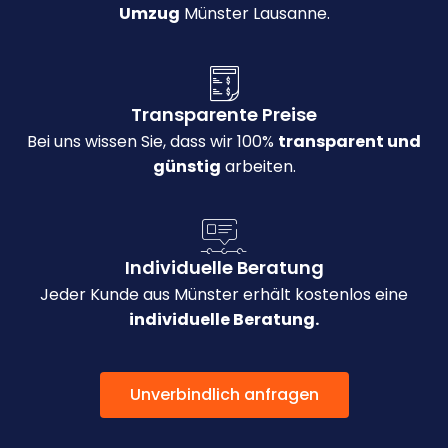
Umzug
Münster Lausanne.
Transparente Preise
Bei uns wissen Sie, dass wir 100%
transparent und
günstig
arbeiten.
Individuelle Beratung
Jeder Kunde aus Münster erhält kostenlos eine
individuelle Beratung.
Unverbindlich anfragen