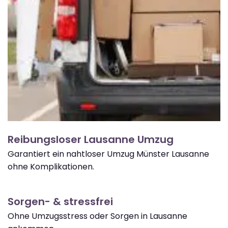
Reibungsloser Lausanne Umzug
Garantiert ein nahtloser Umzug Münster Lausanne
ohne Komplikationen.
Sorgen- & stressfrei
Ohne Umzugsstress oder Sorgen in Lausanne