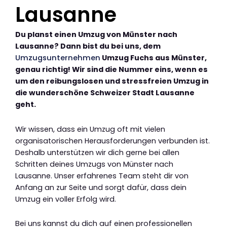
Lausanne
Du planst einen Umzug von Münster nach
Lausanne? Dann bist du bei uns, dem
Umzugsunternehmen
Umzug Fuchs aus Münster,
genau richtig! Wir sind die Nummer eins, wenn es
um den reibungslosen und stressfreien Umzug in
die wunderschöne Schweizer Stadt Lausanne
geht.
Wir wissen, dass ein Umzug oft mit vielen
organisatorischen Herausforderungen verbunden ist.
Deshalb unterstützen wir dich gerne bei allen
Schritten deines Umzugs von Münster nach
Lausanne. Unser erfahrenes Team steht dir von
Anfang an zur Seite und sorgt dafür, dass dein
Umzug ein voller Erfolg wird.
Bei uns kannst du dich auf einen professionellen