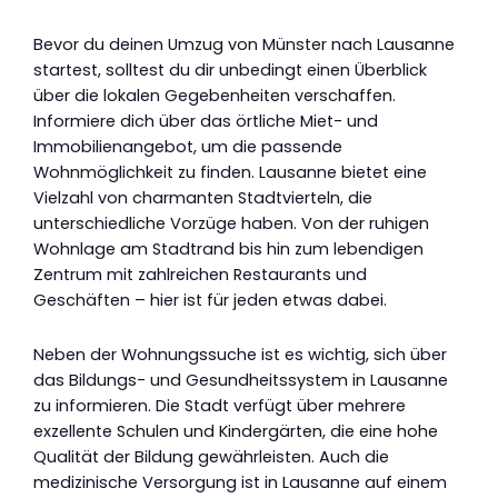
Bevor du deinen Umzug von Münster nach Lausanne
startest, solltest du dir unbedingt einen Überblick
über die lokalen Gegebenheiten verschaffen.
Informiere dich über das örtliche Miet- und
Immobilienangebot, um die passende
Wohnmöglichkeit zu finden. Lausanne bietet eine
Vielzahl von charmanten Stadtvierteln, die
unterschiedliche Vorzüge haben. Von der ruhigen
Wohnlage am Stadtrand bis hin zum lebendigen
Zentrum mit zahlreichen Restaurants und
Geschäften – hier ist für jeden etwas dabei.
Neben der Wohnungssuche ist es wichtig, sich über
das Bildungs- und Gesundheitssystem in Lausanne
zu informieren. Die Stadt verfügt über mehrere
exzellente Schulen und Kindergärten, die eine hohe
Qualität der Bildung gewährleisten. Auch die
medizinische Versorgung ist in Lausanne auf einem