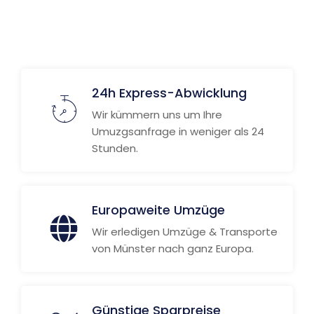
24h Express-Abwicklung
Wir kümmern uns um Ihre
Umuzgsanfrage in weniger als 24
Stunden.
Europaweite Umzüge
Wir erledigen Umzüge & Transporte
von Münster nach ganz Europa.
Günstige Sparpreise