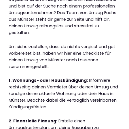
und bist auf der Suche nach einem professionellen
Umzugsunternehmen? Das Team von Umzug Fuchs
aus Münster steht dir gerne zur Seite und hilft dir,
deinen Umzug reibungslos und stressfrei zu
gestalten.
Um sicherzustellen, dass du nichts vergisst und gut
vorbereitet bist, haben wir hier eine Checkliste für
deinen Umzug von Münster nach Lausanne
zusammengestellt:
1. Wohnungs- oder Hauskündigung:
Informiere
rechtzeitig deinen Vermieter über deinen Umzug und
kündige deine aktuelle Wohnung oder dein Haus in
Münster. Beachte dabei die vertraglich vereinbarten
Kündigungsfristen.
2. Finanzielle Planung:
Erstelle einen
Umzugskostenplan, um deine Ausgaben zu