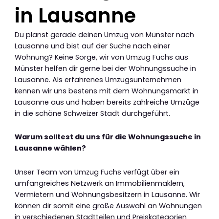
in Lausanne
Du planst gerade deinen Umzug von Münster nach
Lausanne und bist auf der Suche nach einer
Wohnung? Keine Sorge, wir von Umzug Fuchs aus
Münster helfen dir gerne bei der Wohnungssuche in
Lausanne. Als erfahrenes Umzugsunternehmen
kennen wir uns bestens mit dem Wohnungsmarkt in
Lausanne aus und haben bereits zahlreiche Umzüge
in die schöne Schweizer Stadt durchgeführt.
Warum solltest du uns für die Wohnungssuche in
Lausanne wählen?
Unser Team von Umzug Fuchs verfügt über ein
umfangreiches Netzwerk an Immobilienmaklern,
Vermietern und Wohnungsbesitzern in Lausanne. Wir
können dir somit eine große Auswahl an Wohnungen
in verschiedenen Stadtteilen und Preiskategorien