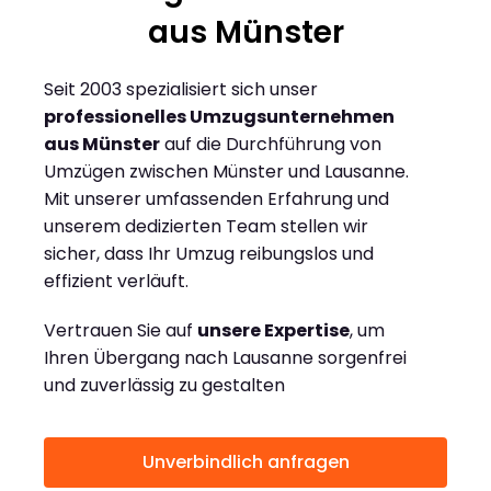
aus Münster
Seit 2003 spezialisiert sich unser
professionelles Umzugsunternehmen
aus Münster
auf die Durchführung von
Umzügen zwischen Münster und Lausanne.
Mit unserer umfassenden Erfahrung und
unserem dedizierten Team stellen wir
sicher, dass Ihr Umzug reibungslos und
effizient verläuft.
Vertrauen Sie auf
unsere Expertise
, um
Ihren Übergang nach Lausanne sorgenfrei
und zuverlässig zu gestalten
Unverbindlich anfragen