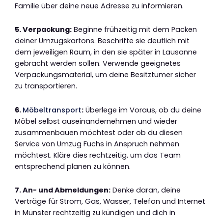
Familie über deine neue Adresse zu informieren.
5. Verpackung:
Beginne frühzeitig mit dem Packen
deiner Umzugskartons. Beschrifte sie deutlich mit
dem jeweiligen Raum, in den sie später in Lausanne
gebracht werden sollen. Verwende geeignetes
Verpackungsmaterial, um deine Besitztümer sicher
zu transportieren.
6.
Möbeltransport
:
Überlege im Voraus, ob du deine
Möbel selbst auseinandernehmen und wieder
zusammenbauen möchtest oder ob du diesen
Service von Umzug Fuchs in Anspruch nehmen
möchtest. Kläre dies rechtzeitig, um das Team
entsprechend planen zu können.
7. An- und Abmeldungen:
Denke daran, deine
Verträge für Strom, Gas, Wasser, Telefon und Internet
in Münster rechtzeitig zu kündigen und dich in