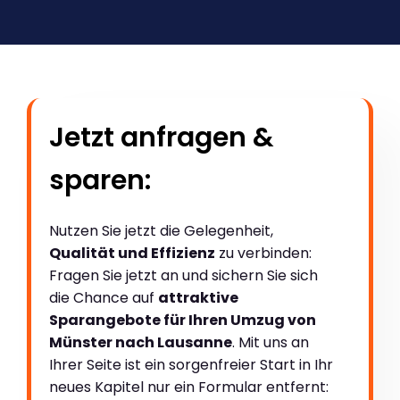
Jetzt anfragen &
sparen:
Nutzen Sie jetzt die Gelegenheit,
Qualität und Effizienz
zu verbinden:
Fragen Sie jetzt an und sichern Sie sich
die Chance auf
attraktive
Sparangebote für Ihren Umzug von
Münster nach Lausanne
. Mit uns an
Ihrer Seite ist ein sorgenfreier Start in Ihr
neues Kapitel nur ein Formular entfernt: