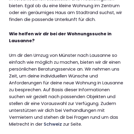
bieten. Egal ob du eine kleine Wohnung im Zentrum
oder ein geräumiges Haus am Stadtrand suchst, wir
finden die passende Unterkunft für dich.
Wie helfen wir dir bei der Wohnungssuche in
Lausanne?
Um dir den Umzug von Münster nach Lausanne so
einfach wie möglich zu machen, bieten wir dir einen
persönlichen Beratungsservice an. Wir nehmen uns
Zeit, um deine individuellen Wünsche und
Anforderungen für deine neue Wohnung in Lausanne
zu besprechen. Auf Basis dieser Informationen
suchen wir gezielt nach passenden Objekten und
stellen dir eine Vorauswahl zur Verfügung. Zudem
unterstützen wir dich bei Verhandlungen mit
Vermietern und stehen dir bei Fragen rund um das
Mietrecht in der
Schweiz
zur Seite.