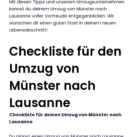
Mit diesen Tipps und unserem Umzugsunternehmen
kannst du deinem Umzug von Münster nach
Lausanne voller Vorfreude entgegenblicken. Wir
wünschen dir einen guten Start in deinem neuen
Lebensabschnitt!
Checkliste für den
Umzug von
Münster nach
Lausanne
Checkliste für deinen Umzug von Münster nach
Lausanne
Du planst einen Umzug von Münster nach Lausanne