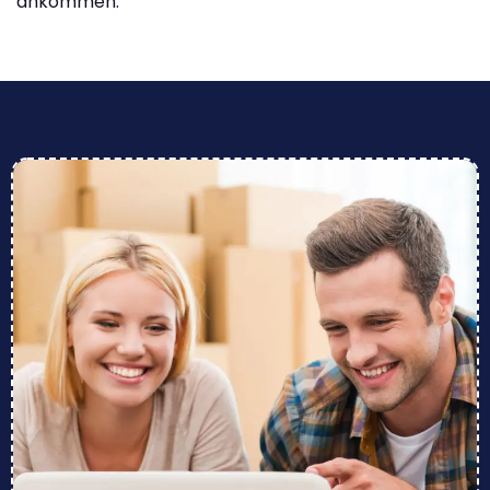
ankommen.