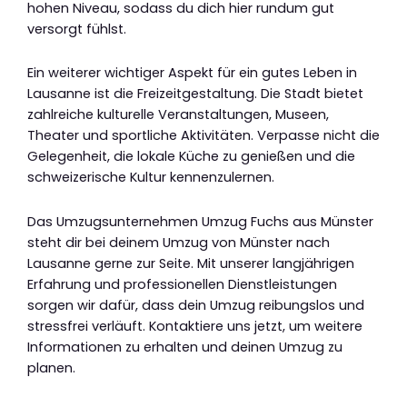
hohen Niveau, sodass du dich hier rundum gut
versorgt fühlst.
Ein weiterer wichtiger Aspekt für ein gutes Leben in
Lausanne ist die Freizeitgestaltung. Die Stadt bietet
zahlreiche kulturelle Veranstaltungen, Museen,
Theater und sportliche Aktivitäten. Verpasse nicht die
Gelegenheit, die lokale Küche zu genießen und die
schweizerische Kultur kennenzulernen.
Das Umzugsunternehmen Umzug Fuchs aus Münster
steht dir bei deinem Umzug von Münster nach
Lausanne gerne zur Seite. Mit unserer langjährigen
Erfahrung und professionellen Dienstleistungen
sorgen wir dafür, dass dein Umzug reibungslos und
stressfrei verläuft. Kontaktiere uns jetzt, um weitere
Informationen zu erhalten und deinen Umzug zu
planen.