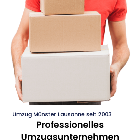
Umzug Münster Lausanne seit 2003
Professionelles
Umzugsunternehmen