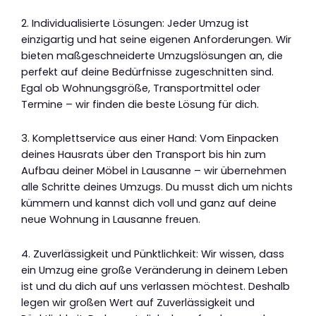
2. Individualisierte Lösungen: Jeder Umzug ist
einzigartig und hat seine eigenen Anforderungen. Wir
bieten maßgeschneiderte Umzugslösungen an, die
perfekt auf deine Bedürfnisse zugeschnitten sind.
Egal ob Wohnungsgröße, Transportmittel oder
Termine – wir finden die beste Lösung für dich.
3. Komplettservice aus einer Hand: Vom Einpacken
deines Hausrats über den Transport bis hin zum
Aufbau deiner Möbel in Lausanne – wir übernehmen
alle Schritte deines Umzugs. Du musst dich um nichts
kümmern und kannst dich voll und ganz auf deine
neue Wohnung in Lausanne freuen.
4. Zuverlässigkeit und Pünktlichkeit: Wir wissen, dass
ein Umzug eine große Veränderung in deinem Leben
ist und du dich auf uns verlassen möchtest. Deshalb
legen wir großen Wert auf Zuverlässigkeit und