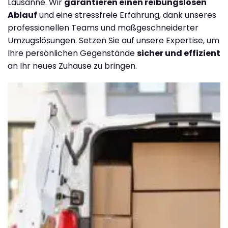
Lausanne. Wir
garantieren einen reibungslosen
Ablauf
und eine stressfreie Erfahrung, dank unseres
professionellen Teams und maßgeschneiderter
Umzugslösungen. Setzen Sie auf unsere Expertise, um
Ihre persönlichen Gegenstände
sicher und effizient
an Ihr neues Zuhause zu bringen.