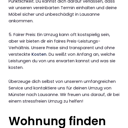
Pünktlichkeit. Du kannst dich darauf verlassen, dass
wir unseren vereinbarten Termin einhalten und deine
Möbel sicher und unbeschädigt in Lausanne
ankommen.
5. Fairer Preis: Ein Umzug kann oft kostspielig sein,
aber wir bieten dir ein faires Preis-Leistungs-
Verhältnis. Unsere Preise sind transparent und ohne
versteckte
Kosten
. Du weißt von Anfang an, welche
Leistungen du von uns erwarten kannst und was sie
kosten.
Überzeuge dich selbst von unserem umfangreichen
Service und kontaktiere uns für deinen Umzug von
Münster nach Lausanne. Wir freuen uns darauf, dir bei
einem stressfreien Umzug zu helfen!
Wohnung finden