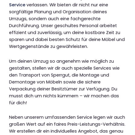
Service
verlassen. Wir bieten dir nicht nur eine
sorgfältige Planung und Organisation deines
Umzugs, sondern auch eine fachgerechte
Durchführung. Unser geschultes Personal arbeitet
effizient und zuverlässig, um deine kostbare Zeit zu
sparen und dabei besten Schutz für deine Möbel und
Wertgegenstände zu gewährleisten.
Um deinen Umzug so angenehm wie möglich zu
gestalten, stellen wir dir auch spezielle Services wie
den Transport von Sperrgut, die Montage und
Demontage von Möbeln sowie die sichere
Verpackung deiner Besitztümer zur Verfügung. Du
musst dich um nichts kümmern – wir machen das
für dich!
Neben unserem umfassenden Service legen wir auch
großen Wert auf ein faires Preis-Leistungs-Verhältnis.
Wir erstellen dir ein individuelles Angebot, das genau