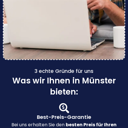
3 echte Gründe für uns
Was wir Ihnen in Münster
bieten:
Best-Preis-Garantie
Bei uns erhalten Sie den
besten Preis für Ihren