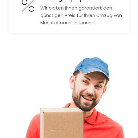
Wir bieten Ihnen garantiert den
günstigen Preis für Ihren Umzug von
Münster nach Lausanne.