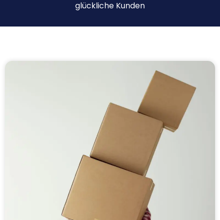
glückliche Kunden