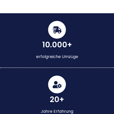
10.000+
erfolgreiche Umzüge
20+
Jahre Erfahrung