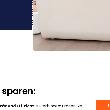
 sparen:
tät und Effizienz
zu verbinden: Fragen Sie