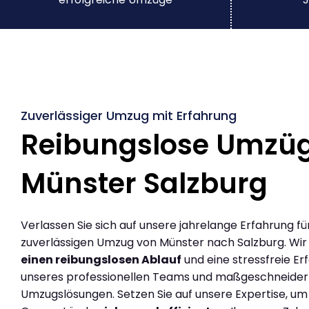
Zuverlässiger Umzug mit Erfahrung
Reibungslose Umzü
Münster Salzburg
Verlassen Sie sich auf unsere jahrelange Erfahrung fü
zuverlässigen Umzug von Münster nach Salzburg. Wi
einen reibungslosen Ablauf
und eine stressfreie Er
unseres professionellen Teams und maßgeschneider
Umzugslösungen. Setzen Sie auf unsere Expertise, um