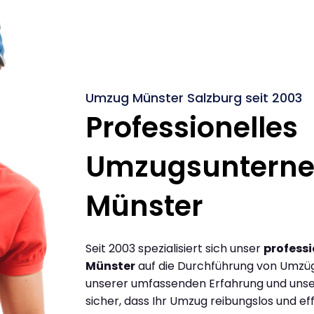
Umzug Münster Salzburg seit 2003
Professionelles
Umzugsuntern
Münster
Seit 2003 spezialisiert sich unser
profess
Münster
auf die Durchführung von Umzüg
unserer umfassenden Erfahrung und unse
sicher, dass Ihr Umzug reibungslos und effi