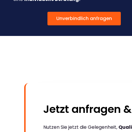
Unverbindlich anfragen
Jetzt anfragen &
Nutzen Sie jetzt die Gelegenheit,
Quali