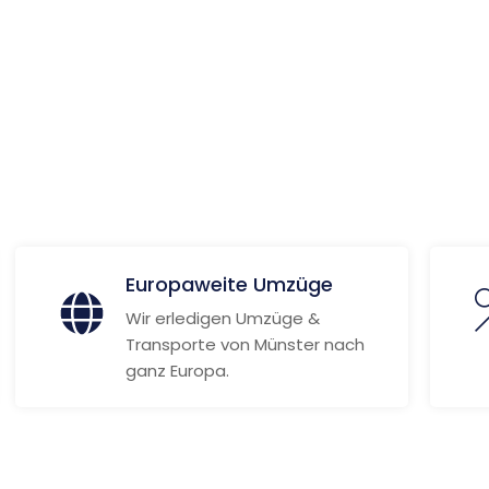
ionen
Europaweite Umzüge
Wir erledigen Umzüge &
Transporte von Münster nach
ganz Europa.