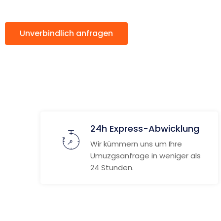
Unverbindlich anfragen
Weitere Informat
24h Express-Abwicklung
Wir kümmern uns um Ihre
Umuzgsanfrage in weniger als
24 Stunden.