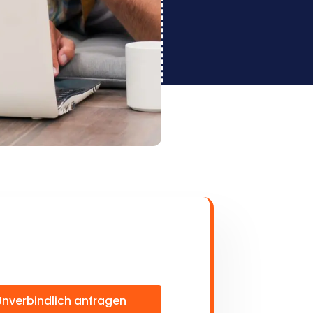
Unverbindlich anfragen