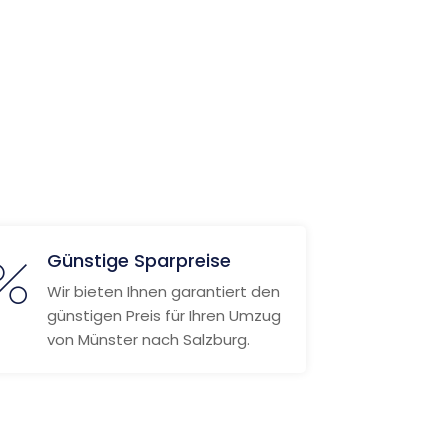
Günstige Sparpreise
Wir bieten Ihnen garantiert den
günstigen Preis für Ihren Umzug
von Münster nach Salzburg.