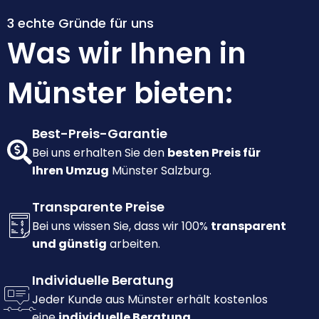
3 echte Gründe für uns
Was wir Ihnen in
Münster bieten:
Best-Preis-Garantie
Bei uns erhalten Sie den
besten Preis für
Ihren Umzug
Münster Salzburg.
Transparente Preise
Bei uns wissen Sie, dass wir 100%
transparent
und günstig
arbeiten.
Individuelle Beratung
Jeder Kunde aus Münster erhält kostenlos
eine
individuelle Beratung.