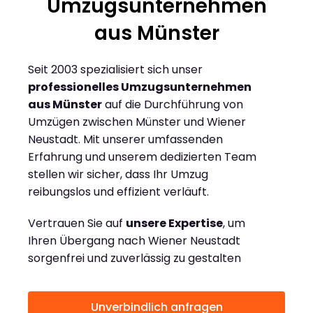
Umzugsunternehmen
aus Münster
Seit 2003 spezialisiert sich unser
professionelles Umzugsunternehmen
aus Münster
auf die Durchführung von
Umzügen zwischen Münster und Wiener
Neustadt. Mit unserer umfassenden
Erfahrung und unserem dedizierten Team
stellen wir sicher, dass Ihr Umzug
reibungslos und effizient verläuft.
Vertrauen Sie auf
unsere Expertise
, um
Ihren Übergang nach Wiener Neustadt
sorgenfrei und zuverlässig zu gestalten
Unverbindlich anfragen