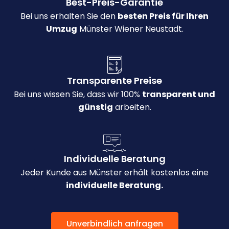
Best-Preis-Garantie
Bei uns erhalten Sie den
besten Preis für Ihren
Umzug
Münster Wiener Neustadt.
Transparente Preise
Bei uns wissen Sie, dass wir 100%
transparent und
günstig
arbeiten.
Individuelle Beratung
Jeder Kunde aus Münster erhält kostenlos eine
individuelle Beratung.
Unverbindlich anfragen