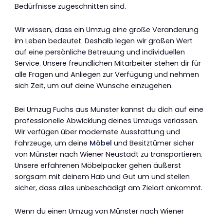
Bedürfnisse zugeschnitten sind.
Wir wissen, dass ein Umzug eine große Veränderung
im Leben bedeutet. Deshalb legen wir großen Wert
auf eine persönliche Betreuung und individuellen
Service. Unsere freundlichen Mitarbeiter stehen dir für
alle Fragen und Anliegen zur Verfügung und nehmen
sich Zeit, um auf deine Wünsche einzugehen.
Bei Umzug Fuchs aus Münster kannst du dich auf eine
professionelle Abwicklung deines Umzugs verlassen.
Wir verfügen über modernste Ausstattung und
Fahrzeuge, um deine
Möbel
und Besitztümer sicher
von Münster nach Wiener Neustadt zu transportieren.
Unsere erfahrenen Möbelpacker gehen äußerst
sorgsam mit deinem Hab und Gut um und stellen
sicher, dass alles unbeschädigt am Zielort ankommt.
Wenn du einen Umzug von Münster nach Wiener