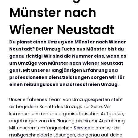
Münster nach
Wiener Neustadt
Du planst einen Umzug von Münster nach Wiener
Neustadt? Bei Umzug Fuchs aus Münster bist du
genau richtig! Wir sind die Nummer eins, wenn es
um Umzüge von Münster nach Wiener Neustadt
geht. Mit unserer langjährigen Erfahrung und
professionellen Dienstleistungen sorgen wir für
einen reibungslosen und stressfreien Umzug.
Unser erfahrenes Team von Umzugsexperten steht
dir bei jedem Schritt des Umzugs zur Seite. Wir
kümmern uns um alle organisatorischen Aufgaben,
angefangen von der Planung bis hin zur Ausführung.
Mit unserem umfangreichen
Service
bieten wir dir
maßgeschneiderte Lösungen, die genau auf deine