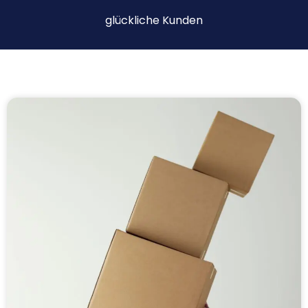
glückliche Kunden