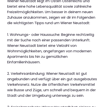
Wiener Neustadt liegt im Osten Österreichs und
bietet eine hohe Lebensqualität sowie zahlreiche
Freizeitmöglichkeiten. Um besser in deinem neuen
Zuhause anzukommen, zeigen wir dir im Folgenden
die wichtigsten Tipps rund um Wiener Neustadt:
1. Wohnungs- oder Haussuche: Beginne rechtzeitig
mit der Suche nach einer passenden Unterkunft.
Wiener Neustadt bietet eine Vielzahl von
Wohnmöglichkeiten, angefangen von modernen
Apartments bis hin zu gemütlichen
Einfamilienhäusern.
2. Verkehrsanbindung: Wiener Neustadt ist gut
angebunden und verfügt über ein gut ausgebautes
Verkehrsnetz. Nutze die öffentlichen Verkehrsmittel
wie Busse und Züge, um schnell und bequem in der
Stadt und der Umgebung unterwegs zu sein.