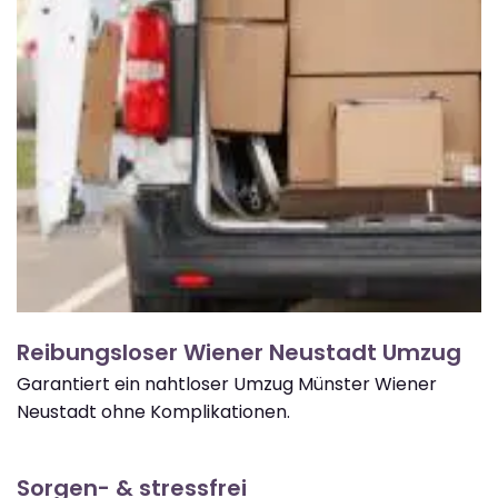
Reibungsloser Wiener Neustadt Umzug
Garantiert ein nahtloser Umzug Münster Wiener
Neustadt ohne Komplikationen.
Sorgen- & stressfrei