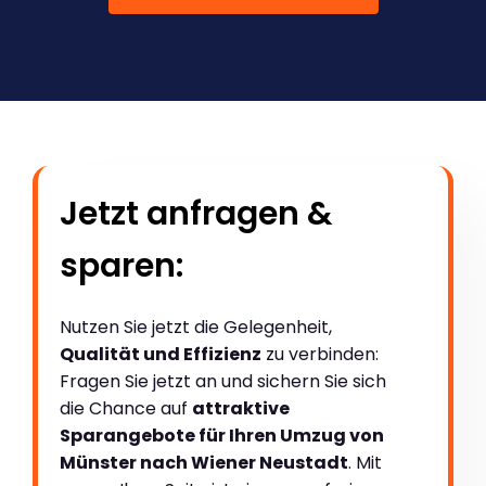
Jetzt anfragen &
sparen:
Nutzen Sie jetzt die Gelegenheit,
Qualität und Effizienz
zu verbinden:
Fragen Sie jetzt an und sichern Sie sich
die Chance auf
attraktive
Sparangebote für Ihren Umzug von
Münster nach Wiener Neustadt
. Mit