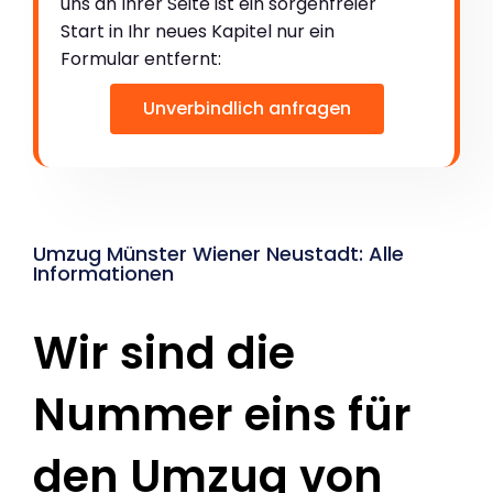
uns an Ihrer Seite ist ein sorgenfreier
Start in Ihr neues Kapitel nur ein
Formular entfernt:
Unverbindlich anfragen
Umzug Münster Wiener Neustadt: Alle
Informationen
Wir sind die
Nummer eins für
den Umzug von