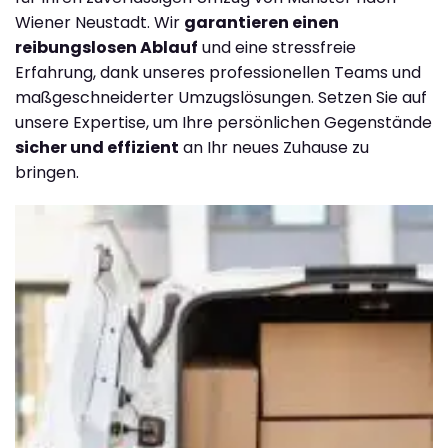
Wiener Neustadt. Wir
garantieren einen
reibungslosen Ablauf
und eine stressfreie
Erfahrung, dank unseres professionellen Teams und
maßgeschneiderter Umzugslösungen. Setzen Sie auf
unsere Expertise, um Ihre persönlichen Gegenstände
sicher und effizient
an Ihr neues Zuhause zu
bringen.