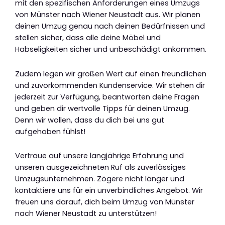
mit den spezifischen Anforderungen eines Umzugs
von Münster nach Wiener Neustadt aus. Wir planen
deinen Umzug genau nach deinen Bedürfnissen und
stellen sicher, dass alle deine Möbel und
Habseligkeiten sicher und unbeschädigt ankommen.
Zudem legen wir großen Wert auf einen freundlichen
und zuvorkommenden Kundenservice. Wir stehen dir
jederzeit zur Verfügung, beantworten deine Fragen
und geben dir wertvolle Tipps für deinen Umzug.
Denn wir wollen, dass du dich bei uns gut
aufgehoben fühlst!
Vertraue auf unsere langjährige Erfahrung und
unseren ausgezeichneten Ruf als zuverlässiges
Umzugsunternehmen. Zögere nicht länger und
kontaktiere uns für ein unverbindliches Angebot. Wir
freuen uns darauf, dich beim Umzug von Münster
nach Wiener Neustadt zu unterstützen!