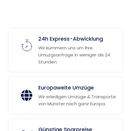
24h Express-Abwicklung
Wir kümmern uns um Ihre
Umuzgsanfrage in weniger als 24
Stunden.
Europaweite Umzüge
Wir erledigen Umzüge & Transporte
von Münster nach ganz Europa.
Günstige Sparpreise