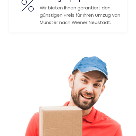
Wir bieten Ihnen garantiert den
günstigen Preis für Ihren Umzug von
Münster nach Wiener Neustadt.