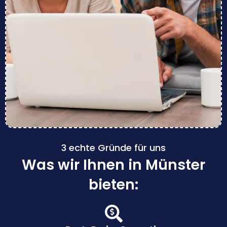
3 echte Gründe für uns
Was wir Ihnen in Münster
bieten: