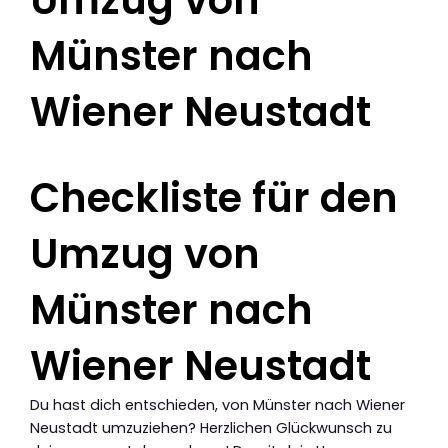
Umzug von
Münster nach
Wiener Neustadt
Checkliste für den
Umzug von
Münster nach
Wiener Neustadt
Du hast dich entschieden, von Münster nach Wiener
Neustadt umzuziehen? Herzlichen Glückwunsch zu