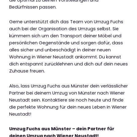
Bedürfnissen passen.
Gerne unterstützt dich das Team von Umzug Fuchs
auch bei der Organisation des Umzugs selbst. Sie
kümmern sich um den Transport deiner Möbel und
persönlichen Gegenstände und sorgen dafür, dass
alles sicher und unbeschädigt in deiner neuen
Wohnung in Wiener Neustadt ankommt. Du kannst
dich entspannt zurücklehnen und dich auf dein neues
Zuhause freuen.
Also, lass Umzug Fuchs aus Münster dein verlässlicher
Partner bei deinem Umzug von Münster nach Wiener
Neustadt sein. Kontaktiere sie noch heute und finde
die perfekte Wohnung für dein neues Leben in Wiener
Neustadt!
Umzug Fuchs aus Münster – dein Partner für
deinen Umzug nach Wiener Neustadt!