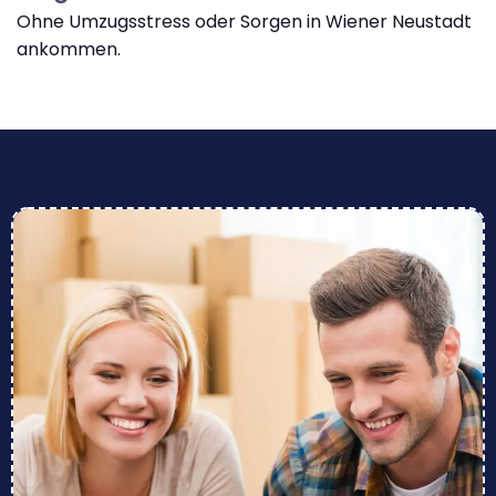
Ohne Umzugsstress oder Sorgen in Wiener Neustadt
ankommen.