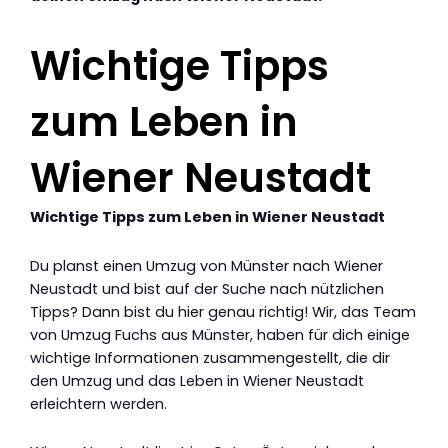
Wichtige Tipps
zum Leben in
Wiener Neustadt
Wichtige Tipps zum Leben in Wiener Neustadt
Du planst einen Umzug von Münster nach Wiener
Neustadt und bist auf der Suche nach nützlichen
Tipps? Dann bist du hier genau richtig! Wir, das Team
von Umzug Fuchs aus Münster, haben für dich einige
wichtige Informationen zusammengestellt, die dir
den Umzug und das Leben in Wiener Neustadt
erleichtern werden.