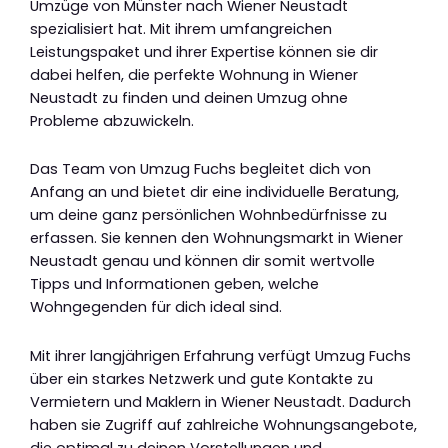
Umzüge von Münster nach Wiener Neustadt
spezialisiert hat. Mit ihrem umfangreichen
Leistungspaket und ihrer Expertise können sie dir
dabei helfen, die perfekte Wohnung in Wiener
Neustadt zu finden und deinen Umzug ohne
Probleme abzuwickeln.
Das Team von Umzug Fuchs begleitet dich von
Anfang an und bietet dir eine individuelle Beratung,
um deine ganz persönlichen Wohnbedürfnisse zu
erfassen. Sie kennen den Wohnungsmarkt in Wiener
Neustadt genau und können dir somit wertvolle
Tipps und Informationen geben, welche
Wohngegenden für dich ideal sind.
Mit ihrer langjährigen Erfahrung verfügt Umzug Fuchs
über ein starkes Netzwerk und gute Kontakte zu
Vermietern und Maklern in Wiener Neustadt. Dadurch
haben sie Zugriff auf zahlreiche Wohnungsangebote,
die optimal zu deinen Vorstellungen und