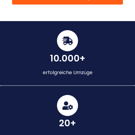
10.000+
erfolgreiche Umzüge
20+