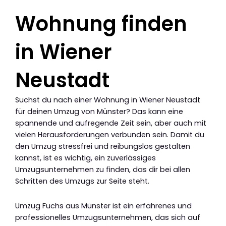
Wohnung finden
in Wiener
Neustadt
Suchst du nach einer Wohnung in Wiener Neustadt
für deinen Umzug von Münster? Das kann eine
spannende und aufregende Zeit sein, aber auch mit
vielen Herausforderungen verbunden sein. Damit du
den Umzug stressfrei und reibungslos gestalten
kannst, ist es wichtig, ein zuverlässiges
Umzugsunternehmen zu finden, das dir bei allen
Schritten des Umzugs zur Seite steht.
Umzug Fuchs aus Münster ist ein erfahrenes und
professionelles Umzugsunternehmen, das sich auf