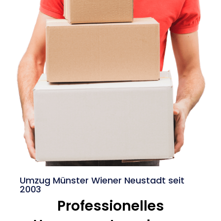
Umzug Münster Wiener Neustadt seit
2003
Professionelles