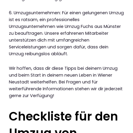
6. Umzugsunternehmen: Für einen gelungenen Umzug
ist es ratsam, ein professionelles
Umzugsunternehmen wie Umzug Fuchs aus Münster
zu beauftragen. Unsere erfahrenen Mitarbeiter
unterstützen dich mit umfangreichen
Serviceleistungen und sorgen dafür, dass dein
Umzug reibungslos abläuft.
Wir hoffen, dass dir diese Tipps bei deinem Umzug
und beim Start in deinem neuen Leben in Wiener
Neustadt weiterhelfen. Bei Fragen und für
weiterführende Informationen stehen wir dir jederzeit
gerne zur Verfügung!
Checkliste für den