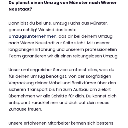
Du planst einen Umzug von Münster nach Wiener
Neustadt?
Dann bist du bei uns, Umzug Fuchs aus Münster,
genau richtig! Wir sind das beste
Umzugsunternehmen
, das dir bei deinem Umzug
nach Wiener Neustadt zur Seite steht. Mit unserer
langjährigen Erfahrung und unserem professionellen
Team garantieren wir dir einen reibungslosen Umzug.
Unser umfangreicher Service umfasst alles, was du
für deinen Umzug benötigst. Von der sorgfältigen
Verpackung deiner Möbel und Besitztümer über den
sicheren Transport bis hin zum Aufbau am Zielort
übernehmen wir alle Schritte für dich. Du kannst dich
entspannt zurücklehnen und dich auf dein neues
Zuhause freuen.
Unsere erfahrenen Mitarbeiter kennen sich bestens