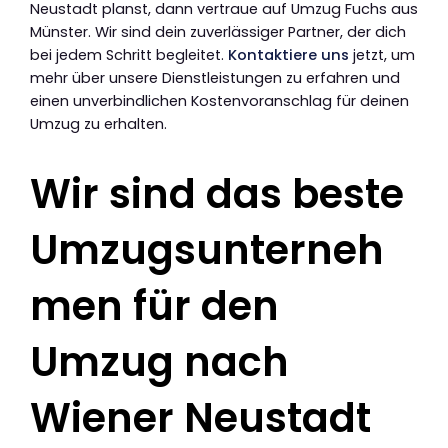
Neustadt planst, dann vertraue auf Umzug Fuchs aus
Münster. Wir sind dein zuverlässiger Partner, der dich
bei jedem Schritt begleitet.
Kontaktiere uns
jetzt, um
mehr über unsere Dienstleistungen zu erfahren und
einen unverbindlichen Kostenvoranschlag für deinen
Umzug zu erhalten.
Wir sind das beste
Umzugsunterneh
men für den
Umzug nach
Wiener Neustadt