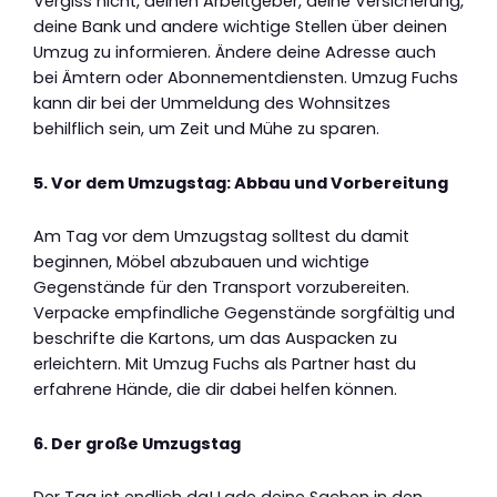
Vergiss nicht, deinen Arbeitgeber, deine Versicherung,
deine Bank und andere wichtige Stellen über deinen
Umzug zu informieren. Ändere deine Adresse auch
bei Ämtern oder Abonnementdiensten. Umzug Fuchs
kann dir bei der Ummeldung des Wohnsitzes
behilflich sein, um Zeit und Mühe zu sparen.
5. Vor dem Umzugstag: Abbau und Vorbereitung
Am Tag vor dem Umzugstag solltest du damit
beginnen, Möbel abzubauen und wichtige
Gegenstände für den Transport vorzubereiten.
Verpacke empfindliche Gegenstände sorgfältig und
beschrifte die Kartons, um das Auspacken zu
erleichtern. Mit Umzug Fuchs als Partner hast du
erfahrene Hände, die dir dabei helfen können.
6. Der große Umzugstag