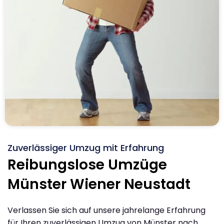
Zuverlässiger Umzug mit Erfahrung
Reibungslose Umzüge
Münster Wiener Neustadt
Verlassen Sie sich auf unsere jahrelange Erfahrung
für Ihren zuverlässigen Umzug von Münster nach