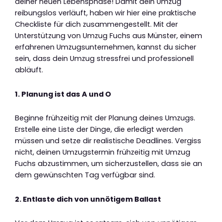
deiner neuen Lebensphase! Damit dein Umzug
reibungslos verläuft, haben wir hier eine praktische
Checkliste für dich zusammengestellt. Mit der
Unterstützung von Umzug Fuchs aus Münster, einem
erfahrenen Umzugsunternehmen, kannst du sicher
sein, dass dein Umzug stressfrei und professionell
abläuft.
1. Planung ist das A und O
Beginne frühzeitig mit der Planung deines Umzugs.
Erstelle eine Liste der Dinge, die erledigt werden
müssen und setze dir realistische Deadlines. Vergiss
nicht, deinen Umzugstermin frühzeitig mit Umzug
Fuchs abzustimmen, um sicherzustellen, dass sie an
dem gewünschten Tag verfügbar sind.
2. Entlaste dich von unnötigem Ballast