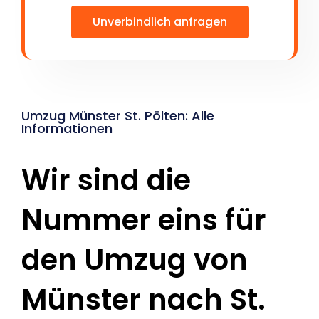
Unverbindlich anfragen
Umzug Münster St. Pölten: Alle
Informationen
Wir sind die
Nummer eins für
den Umzug von
Münster nach St.