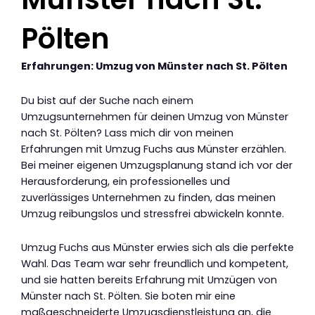
Pölten
Erfahrungen: Umzug von Münster nach St. Pölten
Du bist auf der Suche nach einem
Umzugsunternehmen für deinen Umzug von Münster
nach St. Pölten? Lass mich dir von meinen
Erfahrungen mit Umzug Fuchs aus Münster erzählen.
Bei meiner eigenen Umzugsplanung stand ich vor der
Herausforderung, ein professionelles und
zuverlässiges Unternehmen zu finden, das meinen
Umzug reibungslos und stressfrei abwickeln konnte.
Umzug Fuchs aus Münster erwies sich als die perfekte
Wahl. Das Team war sehr freundlich und kompetent,
und sie hatten bereits Erfahrung mit Umzügen von
Münster nach St. Pölten. Sie boten mir eine
maßgeschneiderte Umzugsdienstleistung an, die