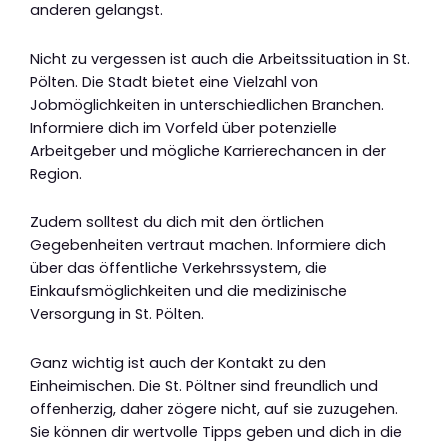
anderen gelangst.
Nicht zu vergessen ist auch die Arbeitssituation in St.
Pölten. Die Stadt bietet eine Vielzahl von
Jobmöglichkeiten in unterschiedlichen Branchen.
Informiere dich im Vorfeld über potenzielle
Arbeitgeber und mögliche Karrierechancen in der
Region.
Zudem solltest du dich mit den örtlichen
Gegebenheiten vertraut machen. Informiere dich
über das öffentliche Verkehrssystem, die
Einkaufsmöglichkeiten und die medizinische
Versorgung in St. Pölten.
Ganz wichtig ist auch der Kontakt zu den
Einheimischen. Die St. Pöltner sind freundlich und
offenherzig, daher zögere nicht, auf sie zuzugehen.
Sie können dir wertvolle Tipps geben und dich in die