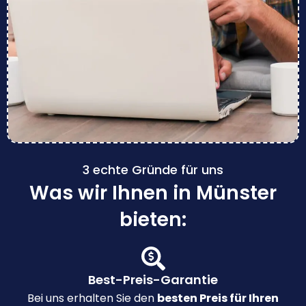
3 echte Gründe für uns
Was wir Ihnen in Münster
bieten:
Best-Preis-Garantie
Bei uns erhalten Sie den
besten Preis für Ihren