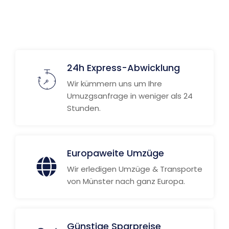
24h Express-Abwicklung
Wir kümmern uns um Ihre
Umuzgsanfrage in weniger als 24
Stunden.
Europaweite Umzüge
Wir erledigen Umzüge & Transporte
von Münster nach ganz Europa.
Günstige Sparpreise