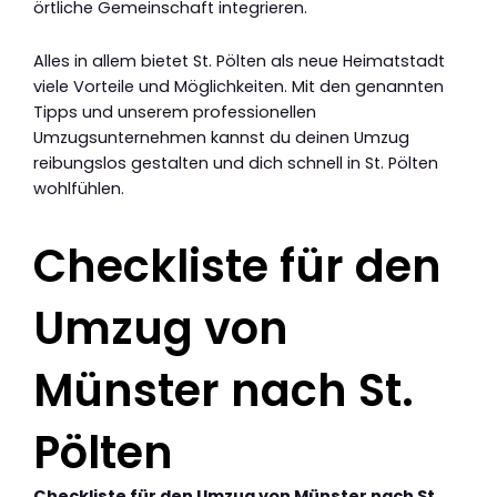
örtliche Gemeinschaft integrieren.
Alles in allem bietet St. Pölten als neue Heimatstadt
viele Vorteile und Möglichkeiten. Mit den genannten
Tipps und unserem professionellen
Umzugsunternehmen kannst du deinen Umzug
reibungslos gestalten und dich schnell in St. Pölten
wohlfühlen.
Checkliste für den
Umzug von
Münster nach St.
Pölten
Checkliste für den Umzug von Münster nach St.