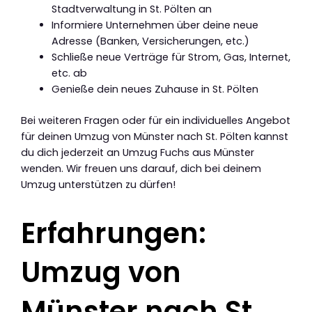
Stadtverwaltung in St. Pölten an
Informiere Unternehmen über deine neue
Adresse (Banken, Versicherungen, etc.)
Schließe neue Verträge für Strom, Gas, Internet,
etc. ab
Genieße dein neues Zuhause in St. Pölten
Bei weiteren Fragen oder für ein individuelles Angebot
für deinen Umzug von Münster nach St. Pölten kannst
du dich jederzeit an Umzug Fuchs aus Münster
wenden. Wir freuen uns darauf, dich bei deinem
Umzug unterstützen zu dürfen!
Erfahrungen:
Umzug von
Münster nach St.