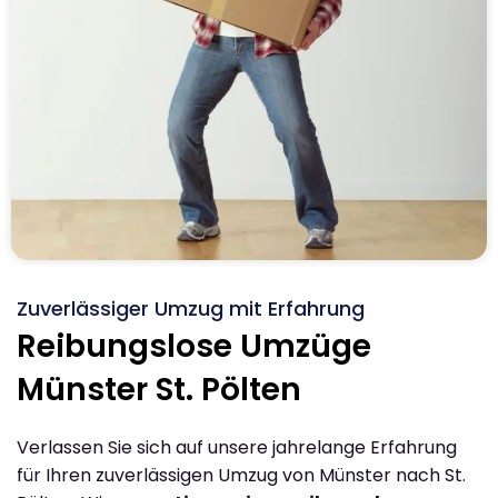
Zuverlässiger Umzug mit Erfahrung
Reibungslose Umzüge
Münster St. Pölten
Verlassen Sie sich auf unsere jahrelange Erfahrung
für Ihren zuverlässigen Umzug von Münster nach St.