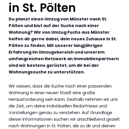
in St. Pölten
Du planst einen Umzug von Münster nach St.
Pölten und bist auf der Suche nach einer
Wohnung? Wir von Umzug Fuchs aus Münster
helfen dir gerne dabei, dein neues Zuhause in St.
Pölten zu finden. Mit unserer langjährigen
Erfahrung im Umzugsbereich und unserem
umfangreichen Netzwerk an Immobilienpartnern
sind wir bestens gerüstet, um dir bei der
Wohnungssuche zu unterstützen.
Wir wissen, dass die Suche nach einer passenden
Wohnung in einer neuen Stadt eine große
Herausforderung sein kann. Deshalb nehmen wir uns
die Zeit, um deine individuellen Bedürfnisse und
Vorstellungen genau zu verstehen. Auf Grundlage
dieser Informationen suchen wir anschließend gezielt
nach Wohnungen in St. Pölten, die zu dir und deinen