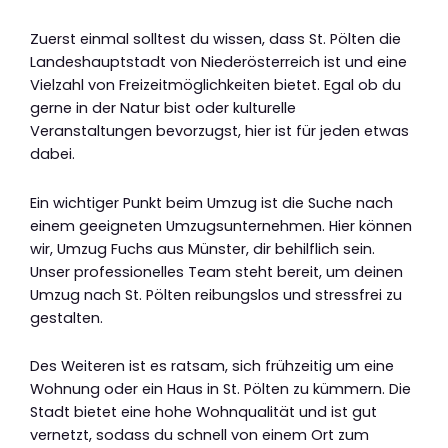
Zuerst einmal solltest du wissen, dass St. Pölten die
Landeshauptstadt von Niederösterreich ist und eine
Vielzahl von Freizeitmöglichkeiten bietet. Egal ob du
gerne in der Natur bist oder kulturelle
Veranstaltungen bevorzugst, hier ist für jeden etwas
dabei.
Ein wichtiger Punkt beim Umzug ist die Suche nach
einem geeigneten Umzugsunternehmen. Hier können
wir, Umzug Fuchs aus Münster, dir behilflich sein.
Unser professionelles Team steht bereit, um deinen
Umzug nach St. Pölten reibungslos und stressfrei zu
gestalten.
Des Weiteren ist es ratsam, sich frühzeitig um eine
Wohnung oder ein Haus in St. Pölten zu kümmern. Die
Stadt bietet eine hohe Wohnqualität und ist gut
vernetzt, sodass du schnell von einem Ort zum