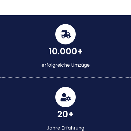
10.000+
erfolgreiche Umzüge
20+
Jahre Erfahrung