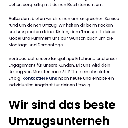
gehen sorgfältig mit deinen Besitztümern um.
Außerdem bieten wir dir einen umfangreichen Service
rund um deinen Umzug. Wir helfen dir beim Packen
und Auspacken deiner Kisten, dem Transport deiner
Möbel und kümmern uns auf Wunsch auch um die
Montage und Demontage.
Vertraue auf unsere langjährige Erfahrung und unser
Engagement für unsere Kunden. Mit uns wird dein
Umzug von Münster nach St. Pölten ein absoluter
Erfolg!
Kontaktiere uns
noch heute und erhalte ein
individuelles Angebot für deinen Umzug.
Wir sind das beste
Umzugsunterneh