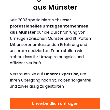
aus Münster
Seit 2003 spezialisiert sich unser
professionelles Umzugsunternehmen
aus Münster
auf die Durchführung von
Umzügen zwischen Münster und St. Pölten.
Mit unserer umfassenden Erfahrung und
unserem dedizierten Team stellen wir
sicher, dass Ihr Umzug reibungslos und
effizient verläuft.
Vertrauen Sie auf
unsere Expertise
, um
Ihren Übergang nach St. Pölten sorgenfrei
und zuverlässig zu gestalten
Unverbindlich anfragen