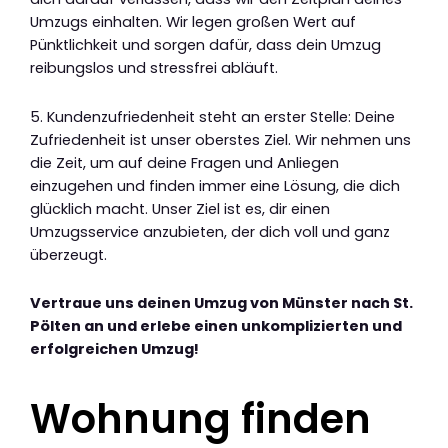
Umzugs einhalten. Wir legen großen Wert auf
Pünktlichkeit und sorgen dafür, dass dein Umzug
reibungslos und stressfrei abläuft.
5. Kundenzufriedenheit steht an erster Stelle: Deine
Zufriedenheit ist unser oberstes Ziel. Wir nehmen uns
die Zeit, um auf deine Fragen und Anliegen
einzugehen und finden immer eine Lösung, die dich
glücklich macht. Unser Ziel ist es, dir einen
Umzugsservice anzubieten, der dich voll und ganz
überzeugt.
Vertraue uns deinen Umzug von Münster nach St.
Pölten an und erlebe einen unkomplizierten und
erfolgreichen Umzug!
Wohnung finden