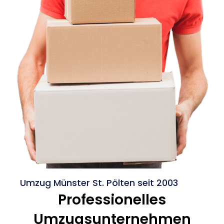
Umzug Münster St. Pölten seit 2003
Professionelles
Umzugsunternehmen