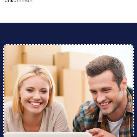
ankommen.