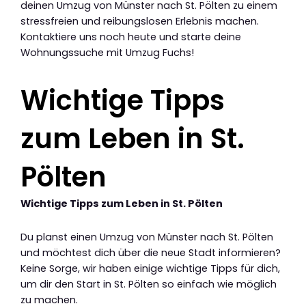
deinen Umzug von Münster nach St. Pölten zu einem
stressfreien und reibungslosen Erlebnis machen.
Kontaktiere uns noch heute und starte deine
Wohnungssuche mit Umzug Fuchs!
Wichtige Tipps
zum Leben in St.
Pölten
Wichtige Tipps zum Leben in St. Pölten
Du planst einen Umzug von Münster nach St. Pölten
und möchtest dich über die neue Stadt informieren?
Keine Sorge, wir haben einige wichtige Tipps für dich,
um dir den Start in St. Pölten so einfach wie möglich
zu machen.