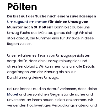
Pölten
Du bist auf der Suche nach einem zuverlässigen
Umzugsunternehmen
für deinen Umzug von
Münster nach St. Pölten?
Dann bist du bei uns,
Umzug Fuchs aus Münster, genau richtig! Wir sind
stolz darauf, die Nummer eins für Umzüge in diese
Region zu sein.
Unser erfahrenes Team von Umzugsspezialisten
sorgt dafür, dass dein Umzug reibungslos und
stressfrei abläuft. Wir kümmern uns um alle Details,
angefangen von der Planung bis hin zur
Durchführung deines Umzugs.
Bei uns kannst du dich darauf verlassen, dass deine
Möbel
und persönlichen Gegenstände sicher und
unversehrt an ihrem neuen Zielort ankommen. Wir
verwenden hochwertiges Verpackungsmaterial und