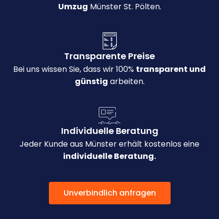
Umzug
Münster St. Pölten.
Transparente Preise
Bei uns wissen Sie, dass wir 100%
transparent und
günstig
arbeiten.
Individuelle Beratung
Jeder Kunde aus Münster erhält kostenlos eine
individuelle Beratung.
Unverbindlich anfragen