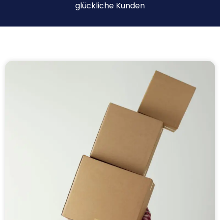
glückliche Kunden