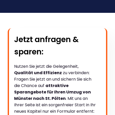
Jetzt anfragen &
sparen:
Nutzen Sie jetzt die Gelegenheit,
Qualität und Effizienz
zu verbinden:
Fragen Sie jetzt an und sichern Sie sich
die Chance auf
attraktive
Sparangebote für Ihren Umzug von
Münster nach St. Pölten
. Mit uns an
Ihrer Seite ist ein sorgenfreier Start in Ihr
neues Kapitel nur ein Formular entfernt: