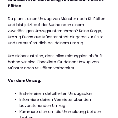
Pölten
Du planst einen Umzug von Münster nach St. Pölten
und bist jetzt auf der Suche nach einem
zuverlässigen Umzugsunternehmen? Keine Sorge,
Umzug Fuchs aus Münster steht dir gerne zur Seite
und unterstützt dich bei deinem Umzug.
Um sicherzustellen, dass alles reibungslos abläuft,
haben wir eine Checkliste für deinen Umzug von
Münster nach St. Pölten vorbereitet:
Vor dem Umzug:
Erstelle einen detaillierten Umzugsplan
Informiere deinen Vermieter über den
bevorstehenden Umzug
Kümmere dich um die Ummeldung bei den
Ämtern