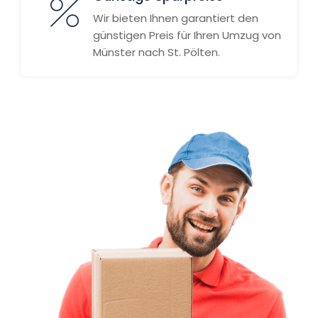
Wir bieten Ihnen garantiert den
günstigen Preis für Ihren Umzug von
Münster nach St. Pölten.