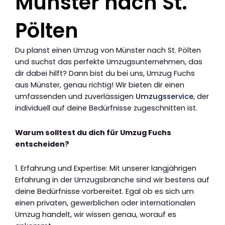
Münster nach St.
Pölten
Du planst einen Umzug von Münster nach St. Pölten
und suchst das perfekte Umzugsunternehmen, das
dir dabei hilft? Dann bist du bei uns, Umzug Fuchs
aus Münster, genau richtig! Wir bieten dir einen
umfassenden und zuverlässigen
Umzugsservice
, der
individuell auf deine Bedürfnisse zugeschnitten ist.
Warum solltest du dich für Umzug Fuchs
entscheiden?
1. Erfahrung und Expertise: Mit unserer langjährigen
Erfahrung in der Umzugsbranche sind wir bestens auf
deine Bedürfnisse vorbereitet. Egal ob es sich um
einen privaten, gewerblichen oder internationalen
Umzug handelt, wir wissen genau, worauf es