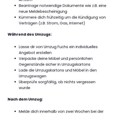
Beantrage notwendige Dokumente wie z.B. eine
neue Meldebescheinigung
Kümmere dich frühzeitig um die Kündigung von
Verträgen (z.B. Strom, Gas, Internet)
Während des Umzugs:
Lasse dir von Umzug Fuchs ein individuelles
Angebot erstellen
Verpacke deine Möbel und persönlichen
Gegenstände sicher in Umzugskartons
Lade die Umzugskartons und Möbel in den
Umzugswagen
Überprüfe sorgfältig, ob nichts vergessen
wurde
Nach dem Umzug:
Melde dich innerhalb von zwei Wochen bei der