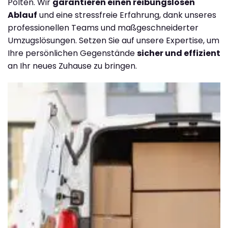
Pölten. Wir
garantieren einen reibungslosen
Ablauf
und eine stressfreie Erfahrung, dank unseres
professionellen Teams und maßgeschneiderter
Umzugslösungen. Setzen Sie auf unsere Expertise, um
Ihre persönlichen Gegenstände
sicher und effizient
an Ihr neues Zuhause zu bringen.