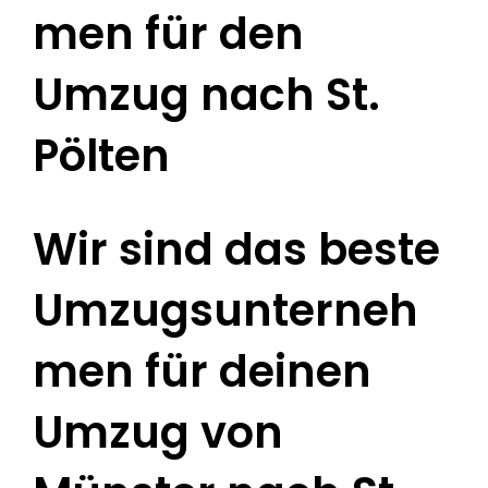
men für den
Umzug nach St.
Pölten
Wir sind das beste
Umzugsunterneh
men für deinen
Umzug von