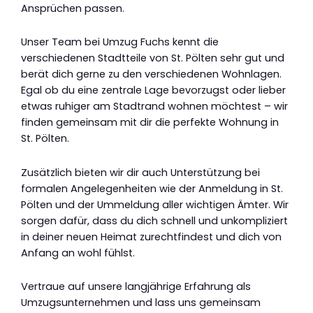
Ansprüchen passen.
Unser Team bei Umzug Fuchs kennt die
verschiedenen Stadtteile von St. Pölten sehr gut und
berät dich gerne zu den verschiedenen Wohnlagen.
Egal ob du eine zentrale Lage bevorzugst oder lieber
etwas ruhiger am Stadtrand wohnen möchtest – wir
finden gemeinsam mit dir die perfekte Wohnung in
St. Pölten.
Zusätzlich bieten wir dir auch Unterstützung bei
formalen Angelegenheiten wie der Anmeldung in St.
Pölten und der Ummeldung aller wichtigen Ämter. Wir
sorgen dafür, dass du dich schnell und unkompliziert
in deiner neuen Heimat zurechtfindest und dich von
Anfang an wohl fühlst.
Vertraue auf unsere langjährige Erfahrung als
Umzugsunternehmen und lass uns gemeinsam