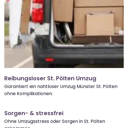
Reibungsloser St. Pölten Umzug
Garantiert ein nahtloser Umzug Münster St. Pölten
ohne Komplikationen.
Sorgen- & stressfrei
Ohne Umzugsstress oder Sorgen in St. Pölten