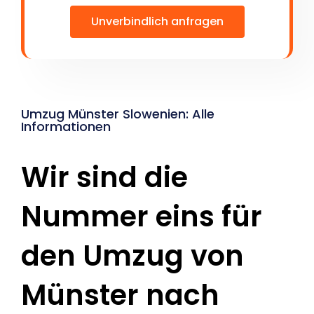
Unverbindlich anfragen
Umzug Münster Slowenien: Alle
Informationen
Wir sind die
Nummer eins für
den Umzug von
Münster nach