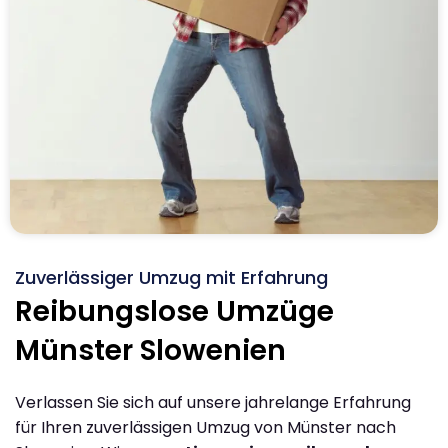
Zuverlässiger Umzug mit Erfahrung
Reibungslose Umzüge
Münster Slowenien
Verlassen Sie sich auf unsere jahrelange Erfahrung
für Ihren zuverlässigen Umzug von Münster nach