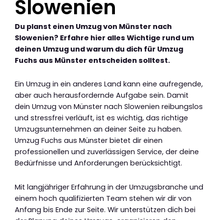
Slowenien
Du planst einen Umzug von Münster nach
Slowenien? Erfahre hier alles Wichtige rund um
deinen Umzug und warum du dich für Umzug
Fuchs aus Münster entscheiden solltest.
Ein Umzug in ein anderes Land kann eine aufregende,
aber auch herausfordernde Aufgabe sein. Damit
dein Umzug von Münster nach Slowenien reibungslos
und stressfrei verläuft, ist es wichtig, das richtige
Umzugsunternehmen an deiner Seite zu haben.
Umzug Fuchs aus Münster bietet dir einen
professionellen und zuverlässigen Service, der deine
Bedürfnisse und Anforderungen berücksichtigt.
Mit langjähriger Erfahrung in der Umzugsbranche und
einem hoch qualifizierten Team stehen wir dir von
Anfang bis Ende zur Seite. Wir unterstützen dich bei