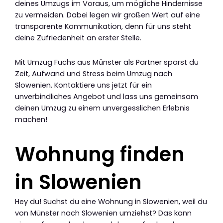
deines Umzugs im Voraus, um mögliche Hindernisse
zu vermeiden. Dabei legen wir großen Wert auf eine
transparente Kommunikation, denn für uns steht
deine Zufriedenheit an erster Stelle.
Mit Umzug Fuchs aus Münster als Partner sparst du
Zeit, Aufwand und Stress beim Umzug nach
Slowenien. Kontaktiere uns jetzt für ein
unverbindliches Angebot und lass uns gemeinsam
deinen Umzug zu einem unvergesslichen Erlebnis
machen!
Wohnung finden
in Slowenien
Hey du! Suchst du eine Wohnung in Slowenien, weil du
von Münster nach Slowenien umziehst? Das kann