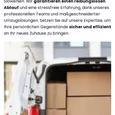
Slowenien. Wir
garantieren einen reibungslosen
Ablauf
und eine stressfreie Erfahrung, dank unseres
professionellen Teams und maßgeschneiderter
Umzugslösungen. Setzen Sie auf unsere Expertise, um
Ihre persönlichen Gegenstände
sicher und effizient
an Ihr neues Zuhause zu bringen.