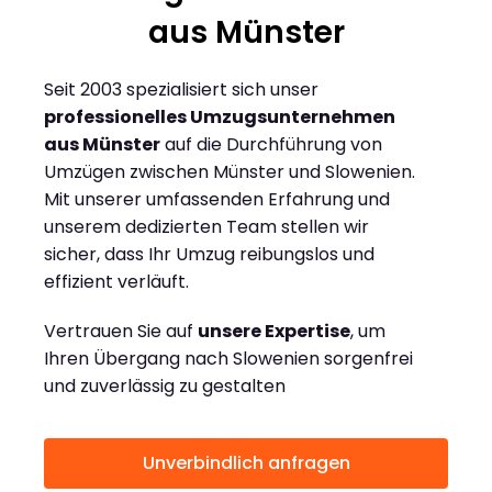
aus Münster
Seit 2003 spezialisiert sich unser
professionelles Umzugsunternehmen
aus Münster
auf die Durchführung von
Umzügen zwischen Münster und Slowenien.
Mit unserer umfassenden Erfahrung und
unserem dedizierten Team stellen wir
sicher, dass Ihr Umzug reibungslos und
effizient verläuft.
Vertrauen Sie auf
unsere Expertise
, um
Ihren Übergang nach Slowenien sorgenfrei
und zuverlässig zu gestalten
Unverbindlich anfragen