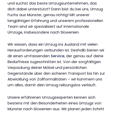
und suchst das beste Umzugsunternehmen, das
dich dabei unterstützt? Dann bist du bei uns, Umzug
Fuchs aus Münster, genau richtig! Mit unserer
langjährigen Erfahrung und unserem professionellen
Team sind wir spezialisiert auf internationale
Umzüge, insbesondere nach Slowenien.
Wir wissen, dass ein Umzug ins Ausland mit vielen
Herausforderungen verbunden ist. Deshalb bieten wir
dir einen umfassenden
Service
, der genau auf deine
Bedürfnisse zugeschnitten ist. Von der sorgfältigen
Verpackung deiner Möbel und persönlichen
Gegenstände über den sicheren Transport bis hin zur
Abwicklung von Zollformalitäten – wir kümmern uns
um alles, damit dein Umzug reibungslos verläuft.
Unsere erfahrenen Umzugsexperten kennen sich
bestens mit den Besonderheiten eines Umzugs von
Münster nach Slowenien aus. Wir planen jeden Schritt