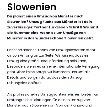
Slowenien
Du planst einen Umzug von Münster nach
Slowenien? Umzug Fuchs aus Münster ist dein
zuverlässiger Partner für diesen Schritt! Wir sind
die Nummer eins, wenn es um Umzüge von
Münster in das wunderschöne Slowenien geht.
Unser erfahrenes Team von Umzugsexperten steht
dir von Anfang an zur Seite. Wir wissen, dass ein
Umzug eine große Herausforderung sein kann,
besonders wenn es um eine internationale Verlegung
geht. Aber keine Sorge, wir kümmern uns um alle
Details und sorgen dafür, dass dein Umzug
reibungslos abläuft.
Als professionelles
Umzugsunternehmen
bieten wir
umfangreiche Leistungen für deinen Umzug von
Münster nach Slowenien an. Von der Planung und