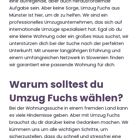
eine aufregende, aber auch herausfordernde
Aufgabe sein. Aber keine Sorge, Umzug Fuchs aus
Münster ist hier, um dir zu helfen. Wir sind ein
professionelles Umzugsunternehmen, das sich auf
internationale Umzüge spezialisiert hat. Egal ob du
eine kleine Wohnung oder ein großes Haus suchst, wir
unterstützen dich bei der Suche nach der perfekten
Unterkunft. Mit unserer langjährigen Erfahrung und
einem umfangreichen Netzwerk in Slowenien finden
wir garantiert eine passende Wohnung für dich.
Warum solltest du
Umzug Fuchs wählen?
Bei der Wohnungssuche in einem fremden Land kann
es viele Hindernisse geben. Aber mit Umzug Fuchs
brauchst du dir darüber keine Gedanken machen. Wir
kümmern uns um alle wichtigen Schritte, um
sicherzustellen, dass du schnell und stressfrei eine