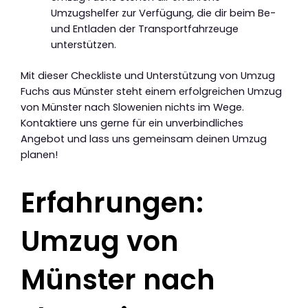
Umzugshelfer zur Verfügung, die dir beim Be-
und Entladen der Transportfahrzeuge
unterstützen.
Mit dieser Checkliste und Unterstützung von Umzug
Fuchs aus Münster steht einem erfolgreichen Umzug
von Münster nach Slowenien nichts im Wege.
Kontaktiere uns gerne für ein unverbindliches
Angebot und lass uns gemeinsam deinen Umzug
planen!
Erfahrungen:
Umzug von
Münster nach