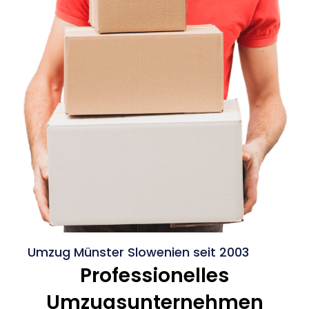
Umzug Münster Slowenien seit 2003
Professionelles
Umzugsunternehmen