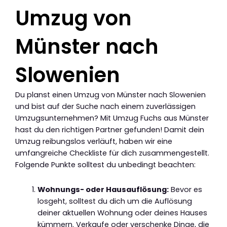
Umzug von
Münster nach
Slowenien
Du planst einen Umzug von Münster nach Slowenien
und bist auf der Suche nach einem zuverlässigen
Umzugsunternehmen? Mit Umzug Fuchs aus Münster
hast du den richtigen Partner gefunden! Damit dein
Umzug reibungslos verläuft, haben wir eine
umfangreiche Checkliste für dich zusammengestellt.
Folgende Punkte solltest du unbedingt beachten:
Wohnungs- oder Hausauflösung:
Bevor es
losgeht, solltest du dich um die Auflösung
deiner aktuellen Wohnung oder deines Hauses
kümmern. Verkaufe oder verschenke Dinge, die