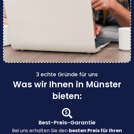
3 echte Gründe für uns
Was wir Ihnen in Münster
bieten:
Best-Preis-Garantie
Bei uns erhalten Sie den
besten Preis für Ihren