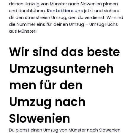
deinen Umzug von Münster nach Slowenien planen
und durchführen.
Kontaktiere uns
jetzt und sichere
dir den stressfreien Umzug, den du verdienst. Wir sind
die Nummer eins für deinen Umzug – Umzug Fuchs
aus Münster!
Wir sind das beste
Umzugsunterneh
men für den
Umzug nach
Slowenien
Du planst einen Umzug von Münster nach Slowenien