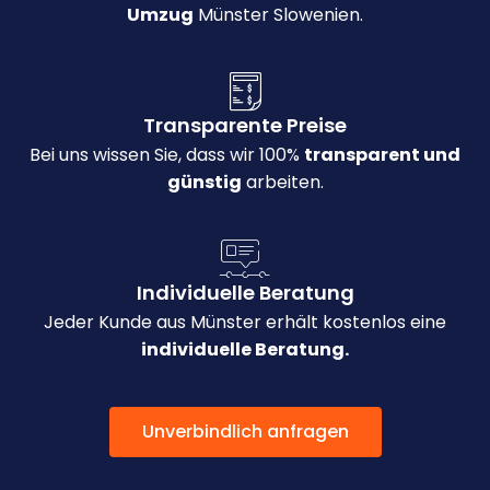
Umzug
Münster Slowenien.
Transparente Preise
Bei uns wissen Sie, dass wir 100%
transparent und
günstig
arbeiten.
Individuelle Beratung
Jeder Kunde aus Münster erhält kostenlos eine
individuelle Beratung.
Unverbindlich anfragen