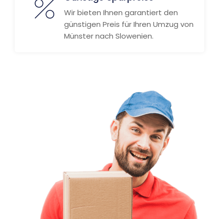
Wir bieten Ihnen garantiert den
günstigen Preis für Ihren Umzug von
Münster nach Slowenien.