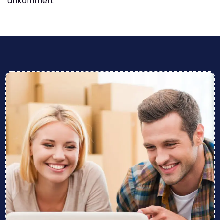
ankommen.