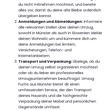
du nicht mitnehmen möchtest, und bereite
alles vor, damit du deine alte Bleibe ordentlich
übergeben kannst.
Anmeldungen und Abmeldungen:
Informiere
alle relevanten Stellen über deinen Umzug,
sowohl in Münster als auch in Slowenien. Melde
deinen Wohnsitz um und kümmere dich um
deine Anmeldungen bei Ämtern,
Versicherungen, Telefon- und
Internetanbietern.
Transport und Verpackung:
Übelege, ob du
deinen Umzug selbst organisieren möchtest
oder ob du lieber ein professionelles
Umzugsunternehmen beauftragst. Umzug
Fuchs aus Münster bietet dir einen
umfassenden Service, der den Transport
deines Hausrats und die fachgerechte
Verpackung deiner Möbel und persönlichen
Gegenstände umfasst.