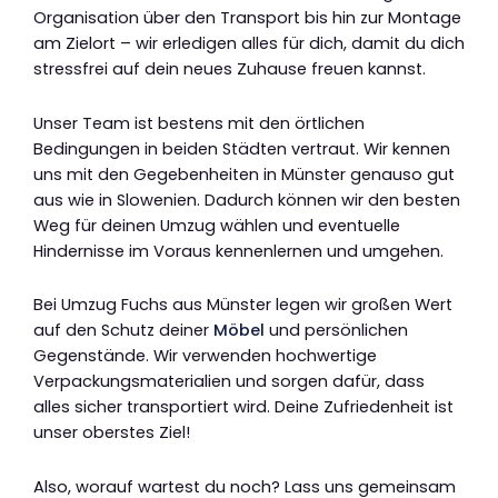
Organisation über den Transport bis hin zur Montage
am Zielort – wir erledigen alles für dich, damit du dich
stressfrei auf dein neues Zuhause freuen kannst.
Unser Team ist bestens mit den örtlichen
Bedingungen in beiden Städten vertraut. Wir kennen
uns mit den Gegebenheiten in Münster genauso gut
aus wie in Slowenien. Dadurch können wir den besten
Weg für deinen Umzug wählen und eventuelle
Hindernisse im Voraus kennenlernen und umgehen.
Bei Umzug Fuchs aus Münster legen wir großen Wert
auf den Schutz deiner
Möbel
und persönlichen
Gegenstände. Wir verwenden hochwertige
Verpackungsmaterialien und sorgen dafür, dass
alles sicher transportiert wird. Deine Zufriedenheit ist
unser oberstes Ziel!
Also, worauf wartest du noch? Lass uns gemeinsam