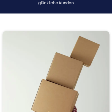
glückliche Kunden