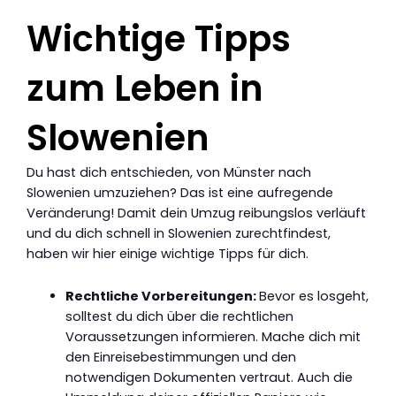
Wichtige Tipps
zum Leben in
Slowenien
Du hast dich entschieden, von Münster nach
Slowenien umzuziehen? Das ist eine aufregende
Veränderung! Damit dein Umzug reibungslos verläuft
und du dich schnell in Slowenien zurechtfindest,
haben wir hier einige wichtige Tipps für dich.
Rechtliche Vorbereitungen:
Bevor es losgeht,
solltest du dich über die rechtlichen
Voraussetzungen informieren. Mache dich mit
den Einreisebestimmungen und den
notwendigen Dokumenten vertraut. Auch die