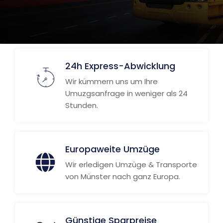
24h Express-Abwicklung
Wir kümmern uns um Ihre
Umuzgsanfrage in weniger als 24
Stunden.
Europaweite Umzüge
Wir erledigen Umzüge & Transporte
von Münster nach ganz Europa.
Günstige Sparpreise