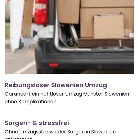
Reibungsloser Slowenien Umzug
Garantiert ein nahtloser Umzug Münster Slowenien
ohne Komplikationen.
Sorgen- & stressfrei
Ohne Umzugsstress oder Sorgen in Slowenien