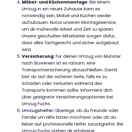
Möbel- und Küchenmontage:
Bei einem
Umzug in ein neues Zuhause kann es
notwendig sein, Möbel und Küchen wieder
aufzubauen. Nutze unseren Montageservice,
um dir mühevolle Arbeit und Zeit zu sparen.
Unsere geschulten Mitarbeiter sorgen dafür,
dass alles fachgerecht und sicher aufgebaut
wird.
Versicherung:
Für deinen Umzug von Münster
nach Slowenien ist es ratsam, eine
Transportversicherung abzuschließen. Damit
bist du auf der sicheren Seite, falls es zu
Schäden oder Verlusten während des
Transports kommen sollte. Informiere dich
über geeignete Versicherungsoptionen bei
Umzug Fuchs.
Umzugshelfer
:
Überlege, ob du Freunde oder
Familie um Hilfe bitten möchtest oder ob du
lieber auf professionelle Helfer zurückgreifst. Bei
Umzug Fuchs stehen dir erfahrene