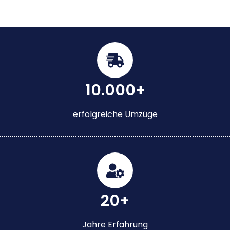
10.000+
erfolgreiche Umzüge
20+
Jahre Erfahrung