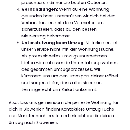
präsentieren dir nur die besten Optionen.
Verhandlungen:
Wenn du eine Wohnung
gefunden hast, unterstützen wir dich bei den
Verhandlungen mit dem Vermieter, um
sicherzustellen, dass du den besten
Mietvertrag bekommst.
Unterstützung beim Umzug:
Natürlich endet
unser Service nicht mit der Wohnungssuche.
Als professionelles Umzugsunternehmen
bieten wir umfassende Unterstützung während
des gesamten Umzugsprozesses. Wir
kümmern uns um den Transport deiner Möbel
und sorgen dafür, dass alles sicher und
termingerecht am Zielort ankommt.
Also, lass uns gemeinsam die perfekte Wohnung für
dich in Slowenien finden! Kontaktiere Umzug Fuchs
aus Münster noch heute und erleichtere dir deinen
Umzug nach Slowenien.