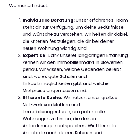
Wohnung findest.
Individuelle Beratung:
Unser erfahrenes Team
steht dir zur Verfügung, um deine Bedürfnisse
und Wünsche zu verstehen. Wir helfen dir dabei,
die Kriterien festzulegen, die dir bei deiner
neuen Wohnung wichtig sind.
Expertise:
Dank unserer langjährigen Erfahrung
kennen wir den Immobilienmarkt in Slowenien
genau. Wir wissen, welche Gegenden beliebt
sind, wo es gute Schulen und
Einkaufsmöglichkeiten gibt und welche
Mietpreise angemessen sind.
Effiziente Suche:
Wir nutzen unser großes
Netzwerk von Maklern und
Immobilienagenturen, um potenzielle
Wohnungen zu finden, die deinen
Anforderungen entsprechen. Wir filtern die
Angebote nach deinen Kriterien und