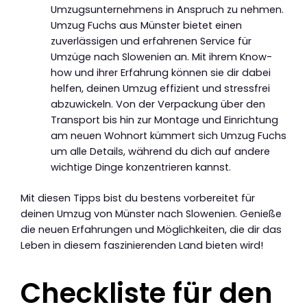
Umzugsunternehmens in Anspruch zu nehmen.
Umzug Fuchs aus Münster bietet einen
zuverlässigen und erfahrenen Service für
Umzüge nach Slowenien an. Mit ihrem Know-
how und ihrer Erfahrung können sie dir dabei
helfen, deinen Umzug effizient und stressfrei
abzuwickeln. Von der Verpackung über den
Transport bis hin zur Montage und Einrichtung
am neuen Wohnort kümmert sich Umzug Fuchs
um alle Details, während du dich auf andere
wichtige Dinge konzentrieren kannst.
Mit diesen Tipps bist du bestens vorbereitet für
deinen Umzug von Münster nach Slowenien. Genieße
die neuen Erfahrungen und Möglichkeiten, die dir das
Leben in diesem faszinierenden Land bieten wird!
Checkliste für den