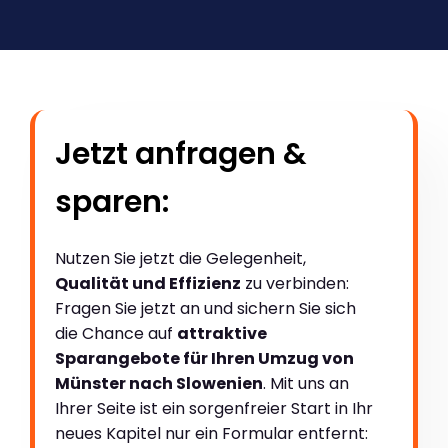
Jetzt anfragen &
sparen:
Nutzen Sie jetzt die Gelegenheit,
Qualität und Effizienz
zu verbinden:
Fragen Sie jetzt an und sichern Sie sich
die Chance auf
attraktive
Sparangebote für Ihren Umzug von
Münster nach Slowenien
. Mit uns an
Ihrer Seite ist ein sorgenfreier Start in Ihr
neues Kapitel nur ein Formular entfernt: