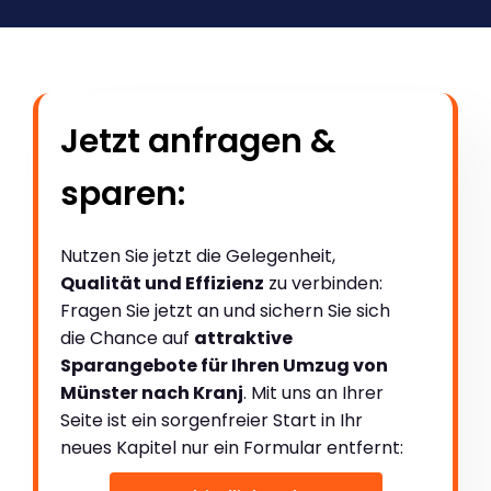
Jetzt anfragen &
sparen:
Nutzen Sie jetzt die Gelegenheit,
Qualität und Effizienz
zu verbinden:
Fragen Sie jetzt an und sichern Sie sich
die Chance auf
attraktive
Sparangebote für Ihren Umzug von
Münster nach Kranj
. Mit uns an Ihrer
Seite ist ein sorgenfreier Start in Ihr
neues Kapitel nur ein Formular entfernt: