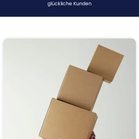
glückliche Kunden