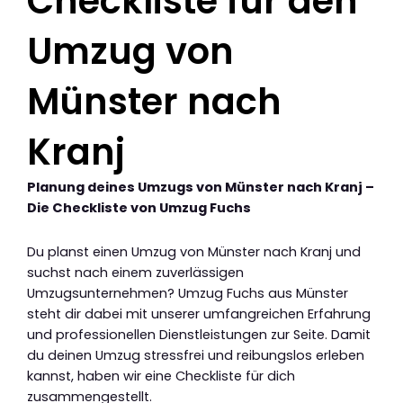
Checkliste für den
Umzug von
Münster nach
Kranj
Planung deines Umzugs von Münster nach Kranj –
Die Checkliste von Umzug Fuchs
Du planst einen Umzug von Münster nach Kranj und
suchst nach einem zuverlässigen
Umzugsunternehmen? Umzug Fuchs aus Münster
steht dir dabei mit unserer umfangreichen Erfahrung
und professionellen Dienstleistungen zur Seite. Damit
du deinen Umzug stressfrei und reibungslos erleben
kannst, haben wir eine Checkliste für dich
zusammengestellt.