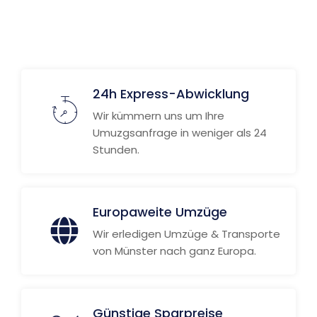
24h Express-Abwicklung
Wir kümmern uns um Ihre
Umuzgsanfrage in weniger als 24
Stunden.
Europaweite Umzüge
Wir erledigen Umzüge & Transporte
von Münster nach ganz Europa.
Günstige Sparpreise