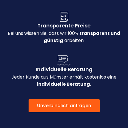
Transparente Preise
Bei uns wissen Sie, dass wir 100%
transparent und
günstig
arbeiten.
Individuelle Beratung
Jeder Kunde aus Münster erhält kostenlos eine
individuelle Beratung.
Unverbindlich anfragen