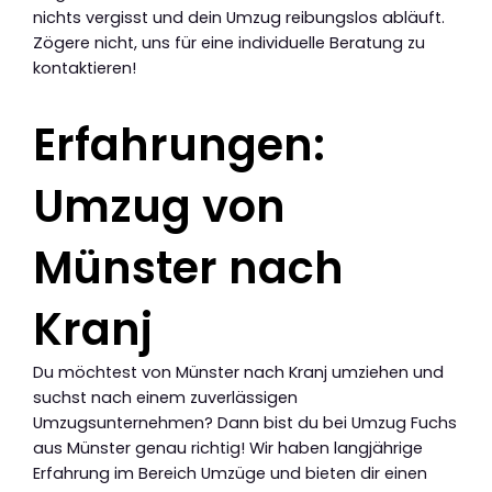
nichts vergisst und dein Umzug reibungslos abläuft.
Zögere nicht, uns für eine individuelle Beratung zu
kontaktieren!
Erfahrungen:
Umzug von
Münster nach
Kranj
Du möchtest von Münster nach Kranj umziehen und
suchst nach einem zuverlässigen
Umzugsunternehmen? Dann bist du bei Umzug Fuchs
aus Münster genau richtig! Wir haben langjährige
Erfahrung im Bereich Umzüge und bieten dir einen