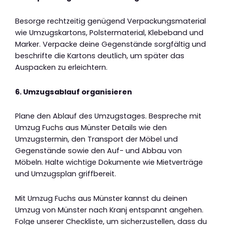
Besorge rechtzeitig genügend Verpackungsmaterial
wie Umzugskartons, Polstermaterial, Klebeband und
Marker. Verpacke deine Gegenstände sorgfältig und
beschrifte die Kartons deutlich, um später das
Auspacken zu erleichtern.
6. Umzugsablauf organisieren
Plane den Ablauf des Umzugstages. Bespreche mit
Umzug Fuchs aus Münster Details wie den
Umzugstermin, den Transport der Möbel und
Gegenstände sowie den Auf- und Abbau von
Möbeln. Halte wichtige Dokumente wie Mietverträge
und Umzugsplan griffbereit.
Mit Umzug Fuchs aus Münster kannst du deinen
Umzug von Münster nach Kranj entspannt angehen.
Folge unserer Checkliste, um sicherzustellen, dass du