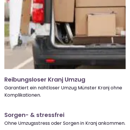
Reibungsloser Kranj Umzug
Garantiert ein nahtloser Umzug Münster Kranj ohne
Komplikationen.
Sorgen- & stressfrei
Ohne Umzugsstress oder Sorgen in Kranj ankommen.