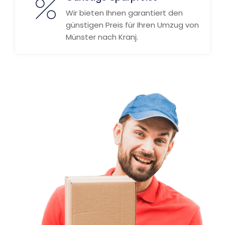
Wir bieten Ihnen garantiert den
günstigen Preis für Ihren Umzug von
Münster nach Kranj.