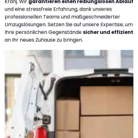
Kranj. Wir
garantieren einen reibungslosen Ablauf
und eine stressfreie Erfahrung, dank unseres
professionellen Teams und maßgeschneiderter
Umzugslösungen. Setzen Sie auf unsere Expertise, um
Ihre persönlichen Gegenstände
sicher und effizient
an Ihr neues Zuhause zu bringen.