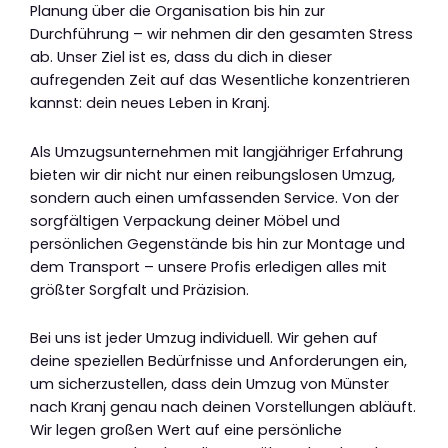
Planung über die Organisation bis hin zur
Durchführung – wir nehmen dir den gesamten Stress
ab. Unser Ziel ist es, dass du dich in dieser
aufregenden Zeit auf das Wesentliche konzentrieren
kannst: dein neues Leben in Kranj.
Als Umzugsunternehmen mit langjähriger Erfahrung
bieten wir dir nicht nur einen reibungslosen Umzug,
sondern auch einen umfassenden Service. Von der
sorgfältigen Verpackung deiner Möbel und
persönlichen Gegenstände bis hin zur Montage und
dem Transport – unsere Profis erledigen alles mit
größter Sorgfalt und Präzision.
Bei uns ist jeder Umzug individuell. Wir gehen auf
deine speziellen Bedürfnisse und Anforderungen ein,
um sicherzustellen, dass dein Umzug von Münster
nach Kranj genau nach deinen Vorstellungen abläuft.
Wir legen großen Wert auf eine persönliche