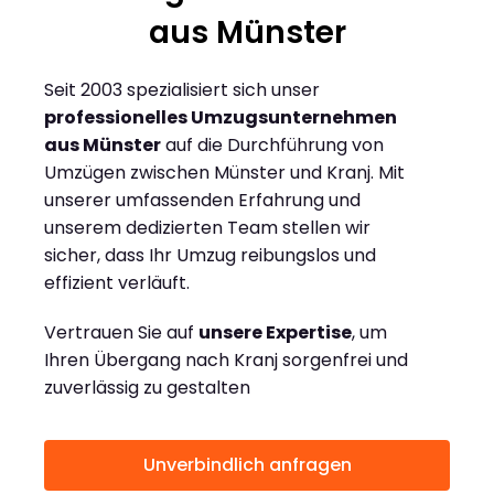
aus Münster
Seit 2003 spezialisiert sich unser
professionelles Umzugsunternehmen
aus Münster
auf die Durchführung von
Umzügen zwischen Münster und Kranj. Mit
unserer umfassenden Erfahrung und
unserem dedizierten Team stellen wir
sicher, dass Ihr Umzug reibungslos und
effizient verläuft.
Vertrauen Sie auf
unsere Expertise
, um
Ihren Übergang nach Kranj sorgenfrei und
zuverlässig zu gestalten
Unverbindlich anfragen