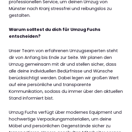
professionellen Service, um deinen Umzug von
Münster nach Kranj stressfrei und reibungslos zu
gestalten.
Warum solltest du dich für Umzug Fuchs
entscheiden?
Unser Team von erfahrenen Umzugsexperten steht
dir von Anfang bis Ende zur Seite. Wir planen den
Umzug gemeinsam mit dir und stellen sicher, dass
alle deine individuellen Bedürfnisse und Wünsche
berücksichtigt werden. Dabei legen wir großen Wert
auf eine persönliche und transparente
Kommunikation, sodass du immer über den aktuellen
Stand informiert bist.
Umzug Fuchs verfügt über modernes Equipment und
hochwertige Verpackungsmaterialien, um deine
Möbel und persönlichen Gegenstände sicher zu