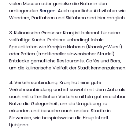
vielen Museen oder genieße die Natur in den
umliegenden
Bergen
. Auch sportliche Aktivitäten wie
Wandern, Radfahren und Skifahren sind hier möglich.
3. Kulinarische Genüsse: Kranj ist bekannt für seine
vielfältige Küche. Probiere unbedingt lokale
Spezialitäten wie Kranjska klobasa (Kransky-Wurst)
oder Potica (traditioneller slowenischer Strudel).
Entdecke gemütliche Restaurants, Cafés und Bars,
um die kulinarische Vielfalt der Stadt kennenzulernen.
4. Verkehrsanbindung: Kranj hat eine gute
Verkehrsanbindung und ist sowohl mit dem Auto als
auch mit öffentlichen Verkehrsmitteln gut erreichbar.
Nutze die Gelegenheit, um die Umgebung zu
erkunden und besuche auch andere Städte in
Slowenien, wie beispielsweise die Hauptstadt
Ljubljana.