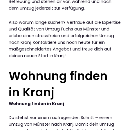
Betreuung und stehen dir vor, während und nach
dem Umzug jederzeit zur Verfügung.
Also warum lange suchen? Vertraue auf die Expertise
und Qualität von Umzug Fuchs aus Münster und
erlebe einen stressfreien und erfolgreichen Umzug
nach Kranj. Kontaktiere uns noch heute für ein
maßgeschneidertes Angebot und freue dich auf
deinen neuen Start in Kranj!
Wohnung finden
in Kranj
Wohnung finden in Kranj
Du stehst vor einem aufregenden Schritt – einem
Umzug von Münster nach Kranj. Damit dein Umzug