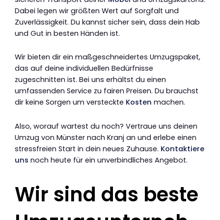
Dabei legen wir größten Wert auf Sorgfalt und
Zuverlässigkeit. Du kannst sicher sein, dass dein Hab
und Gut in besten Händen ist.
Wir bieten dir ein maßgeschneidertes Umzugspaket,
das auf deine individuellen Bedürfnisse
zugeschnitten ist. Bei uns erhältst du einen
umfassenden Service zu fairen Preisen. Du brauchst
dir keine Sorgen um versteckte
Kosten
machen.
Also, worauf wartest du noch? Vertraue uns deinen
Umzug von Münster nach Kranj an und erlebe einen
stressfreien Start in dein neues Zuhause.
Kontaktiere
uns
noch heute für ein unverbindliches Angebot.
Wir sind das beste