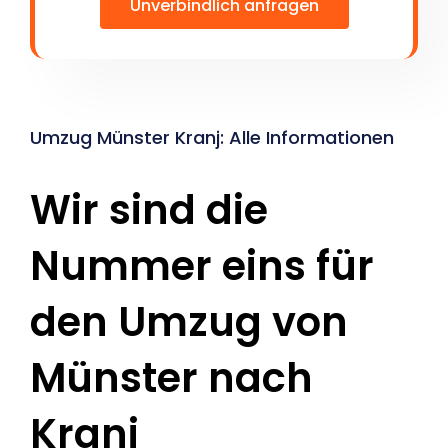
Unverbindlich anfragen
Umzug Münster Kranj: Alle Informationen
Wir sind die
Nummer eins für
den Umzug von
Münster nach
Kranj