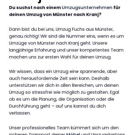
Du suchst nach einem
Umzugsunternehmen
für
deinen Umzug von Münster nach Kranj?
Dann bist du bei uns, Umzug Fuchs aus Münster,
genau richtig! Wir sind die Nummer eins, wenn es um
Umzüge von Münster nach Kranj geht. Unsere
langjährige Erfahrung und unser kompetentes Team
machen uns zur ersten Wahl für deinen Umzug.
Wir wissen, dass ein Umzug eine spannende, aber
auch herausfordernde Zeit sein kann. Deshalb
unterstützen wir dich in allen Bereichen, um deinen
Umzug so stressfrei wie möglich zu gestalten. Egal
ob es um die Planung, die Organisation oder die
Durchführung geht – auf uns kannst du dich
verlassen.
Unser professionelles Team kümmert sich um den
sicheren Transport deiner
Möbel
und Umzugskartons.