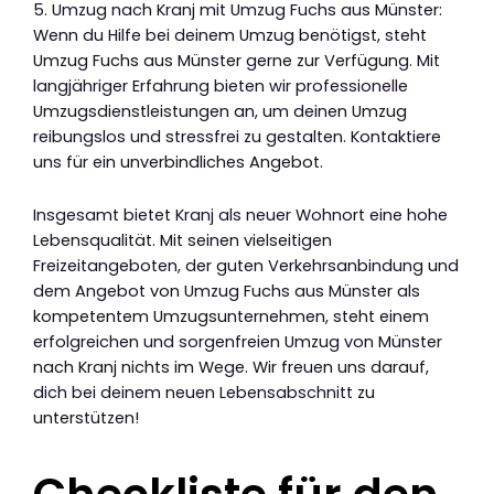
5. Umzug nach Kranj mit Umzug Fuchs aus Münster:
Wenn du Hilfe bei deinem Umzug benötigst, steht
Umzug Fuchs aus Münster gerne zur Verfügung. Mit
langjähriger Erfahrung bieten wir professionelle
Umzugsdienstleistungen an, um deinen Umzug
reibungslos und stressfrei zu gestalten. Kontaktiere
uns für ein unverbindliches Angebot.
Insgesamt bietet Kranj als neuer Wohnort eine hohe
Lebensqualität. Mit seinen vielseitigen
Freizeitangeboten, der guten Verkehrsanbindung und
dem Angebot von Umzug Fuchs aus Münster als
kompetentem Umzugsunternehmen, steht einem
erfolgreichen und sorgenfreien Umzug von Münster
nach Kranj nichts im Wege. Wir freuen uns darauf,
dich bei deinem neuen Lebensabschnitt zu
unterstützen!