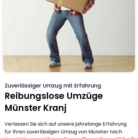
Zuverlässiger Umzug mit Erfahrung
Reibungslose Umzüge
Münster Kranj
Verlassen Sie sich auf unsere jahrelange Erfahrung
für Ihren zuverlässigen Umzug von Münster nach