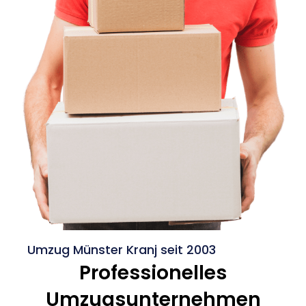
Umzug Münster Kranj seit 2003
Professionelles
Umzugsunternehmen