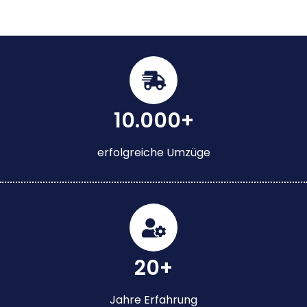
10.000+
erfolgreiche Umzüge
20+
Jahre Erfahrung