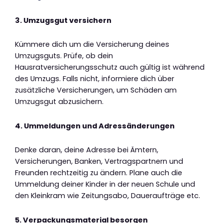
3. Umzugsgut versichern
Kümmere dich um die Versicherung deines
Umzugsguts. Prüfe, ob dein
Hausratversicherungsschutz auch gültig ist während
des Umzugs. Falls nicht, informiere dich über
zusätzliche Versicherungen, um Schäden am
Umzugsgut abzusichern.
4. Ummeldungen und Adressänderungen
Denke daran, deine Adresse bei Ämtern,
Versicherungen, Banken, Vertragspartnern und
Freunden rechtzeitig zu ändern. Plane auch die
Ummeldung deiner Kinder in der neuen Schule und
den Kleinkram wie Zeitungsabo, Daueraufträge etc.
5. Verpackungsmaterial besorgen