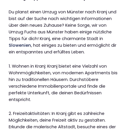
Du planst einen Umzug von Münster nach Kranj und
bist auf der Suche nach wichtigen Informationen
über dein neues Zuhause? Keine Sorge, wir von
Umzug Fuchs aus Münster haben einige nützliche
Tipps für dich! Kranj, eine charmante Stadt in
Slowenien
, hat einiges zu bieten und ermöglicht dir
ein entspanntes und erfülltes Leben.
1. Wohnen in Kranj: Kranj bietet eine Vielzahl von
Wohnmöglichkeiten, von modernen Apartments bis
hin zu traditionellen Häusern. Durchstöbere
verschiedene Immobilienportale und finde die
perfekte Unterkunft, die deinen Bedürfnissen
entspricht.
2. Freizeitaktivitäten: In Kranj gibt es zahlreiche
Möglichkeiten, deine Freizeit aktiv zu gestalten.
Erkunde die malerische Altstadt, besuche eines der