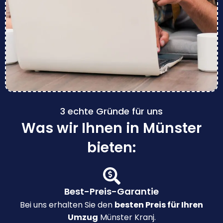
3 echte Gründe für uns
Was wir Ihnen in Münster
bieten:
Best-Preis-Garantie
Bei uns erhalten Sie den
besten Preis für Ihren
Umzug
Münster Kranj.