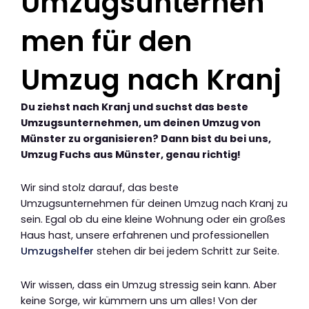
Umzugsunterneh
men für den
Umzug nach Kranj
Du ziehst nach Kranj und suchst das beste
Umzugsunternehmen, um deinen Umzug von
Münster zu organisieren? Dann bist du bei uns,
Umzug Fuchs aus Münster, genau richtig!
Wir sind stolz darauf, das beste
Umzugsunternehmen für deinen Umzug nach Kranj zu
sein. Egal ob du eine kleine Wohnung oder ein großes
Haus hast, unsere erfahrenen und professionellen
Umzugshelfer
stehen dir bei jedem Schritt zur Seite.
Wir wissen, dass ein Umzug stressig sein kann. Aber
keine Sorge, wir kümmern uns um alles! Von der