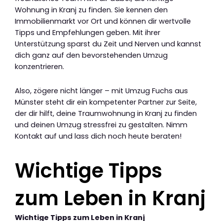
Wohnung in Kranj zu finden. Sie kennen den
Immobilienmarkt vor Ort und können dir wertvolle
Tipps und Empfehlungen geben. Mit ihrer
Unterstützung sparst du Zeit und Nerven und kannst
dich ganz auf den bevorstehenden Umzug
konzentrieren.
Also, zögere nicht länger – mit Umzug Fuchs aus
Münster steht dir ein kompetenter Partner zur Seite,
der dir hilft, deine Traumwohnung in Kranj zu finden
und deinen Umzug stressfrei zu gestalten. Nimm
Kontakt auf und lass dich noch heute beraten!
Wichtige Tipps
zum Leben in Kranj
Wichtige Tipps zum Leben in Kranj