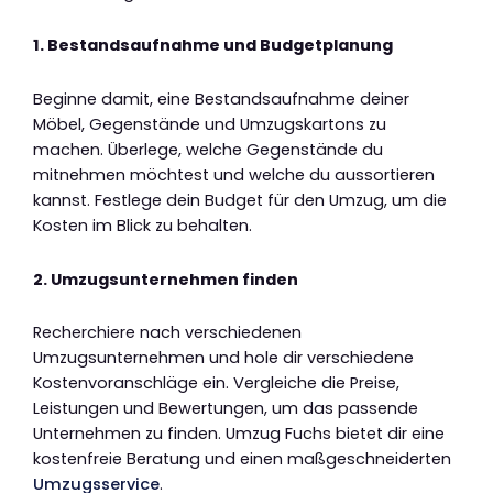
1. Bestandsaufnahme und Budgetplanung
Beginne damit, eine Bestandsaufnahme deiner
Möbel, Gegenstände und Umzugskartons zu
machen. Überlege, welche Gegenstände du
mitnehmen möchtest und welche du aussortieren
kannst. Festlege dein Budget für den Umzug, um die
Kosten im Blick zu behalten.
2. Umzugsunternehmen finden
Recherchiere nach verschiedenen
Umzugsunternehmen und hole dir verschiedene
Kostenvoranschläge ein. Vergleiche die Preise,
Leistungen und Bewertungen, um das passende
Unternehmen zu finden. Umzug Fuchs bietet dir eine
kostenfreie Beratung und einen maßgeschneiderten
Umzugsservice
.