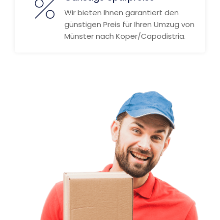
Wir bieten Ihnen garantiert den
günstigen Preis für Ihren Umzug von
Münster nach Koper/Capodistria.