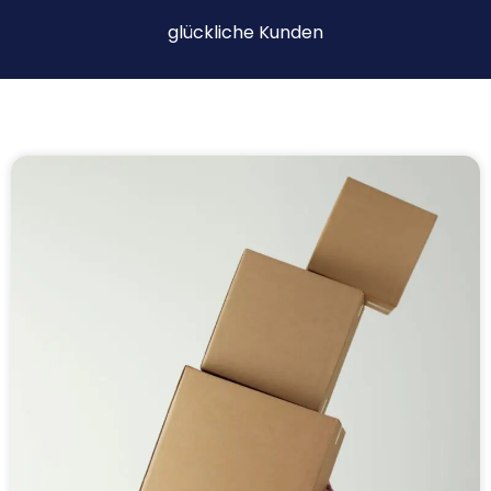
glückliche Kunden