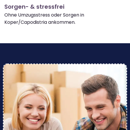
Sorgen- & stressfrei
Ohne Umzugsstress oder Sorgen in
Koper/Capodistria ankommen.