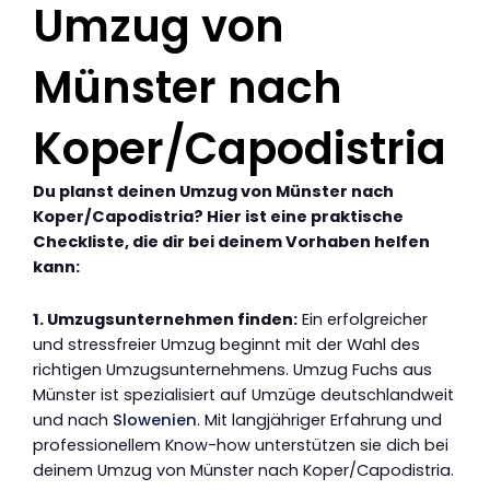
Umzug von
Münster nach
Koper/Capodistria
Du planst deinen Umzug von Münster nach
Koper/Capodistria? Hier ist eine praktische
Checkliste, die dir bei deinem Vorhaben helfen
kann:
1. Umzugsunternehmen finden:
Ein erfolgreicher
und stressfreier Umzug beginnt mit der Wahl des
richtigen Umzugsunternehmens. Umzug Fuchs aus
Münster ist spezialisiert auf Umzüge deutschlandweit
und nach
Slowenien
. Mit langjähriger Erfahrung und
professionellem Know-how unterstützen sie dich bei
deinem Umzug von Münster nach Koper/Capodistria.