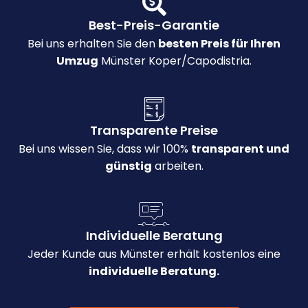
Best-Preis-Garantie
Bei uns erhalten Sie den
besten Preis für Ihren
Umzug
Münster Koper/Capodistria.
Transparente Preise
Bei uns wissen Sie, dass wir 100%
transparent und
günstig
arbeiten.
Individuelle Beratung
Jeder Kunde aus Münster erhält kostenlos eine
individuelle Beratung.