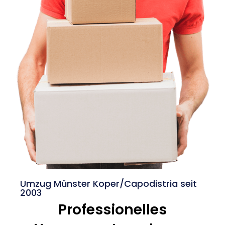
Umzug Münster Koper/Capodistria seit
2003
Professionelles