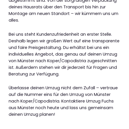
abgestimmt sind. Von der sorgfältigen Verpackung
deines Hausrats über den Transport bis hin zur
Montage am neuen Standort – wir kümmern uns um
alles.
Bei uns steht Kundenzufriedenheit an erster Stelle.
Deshalb legen wir großen Wert auf eine transparente
und faire Preisgestaltung. Du erhältst bei uns ein
individuelles Angebot, das genau auf deinen Umzug
von Münster nach Koper/Capodistria zugeschnitten
ist. Außerdem stehen wir dir jederzeit für Fragen und
Beratung zur Verfügung.
Überlasse deinen Umzug nicht dem Zufall – vertraue
auf die Nummer eins für den Umzug von Münster
nach Koper/Capodistria. Kontaktiere Umzug Fuchs
aus Münster noch heute und lass uns gemeinsam
deinen Umzug planen!