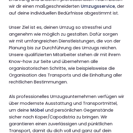
wir dir einen maßgeschneiderten
Umzugsservice
, der
auf deine individuellen Bedürfnisse abgestimmt ist.
Unser Ziel ist es, deinen Umzug so stressfrei und
angenehm wie möglich zu gestalten. Dafür sorgen
wir mit umfangreichen Dienstleistungen, die von der
Planung bis zur Durchführung des Umzugs reichen.
Unsere qualifizierten Mitarbeiter stehen dir mit ihrem
Know-how zur Seite und übernehmen alle
organisatorischen Schritte, wie beispielsweise die
Organisation des Transports und die Einhaltung aller
rechtlichen Bestimmungen.
Als professionelles Umzugsunternehmen verfügen wir
über modernste Ausstattung und Transportmittel,
um deine
Möbel
und persönlichen Gegenstände
sicher nach Koper/Capodistria zu bringen. Wir
garantieren einen zuverlässigen und pünktlichen
Transport, damit du dich voll und ganz auf dein