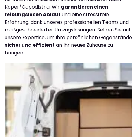
Koper/Capodistria. Wir
garantieren einen
reibungslosen Ablauf
und eine stressfreie
Erfahrung, dank unseres professionellen Teams und
maßgeschneiderter Umzugslösungen. Setzen Sie auf
unsere Expertise, um Ihre persönlichen Gegenstände
sicher und effizient
an Ihr neues Zuhause zu
bringen.