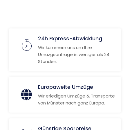
24h Express-Abwicklung
Wir kümmern uns um Ihre
Umuzgsanfrage in weniger als 24
Stunden.
Europaweite Umzüge
Wir erledigen Umzüge & Transporte
von Münster nach ganz Europa.
Günstige Sparpreise