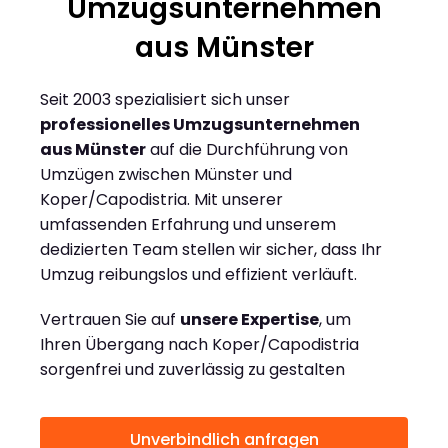
Umzugsunternehmen
aus Münster
Seit 2003 spezialisiert sich unser
professionelles Umzugsunternehmen
aus Münster
auf die Durchführung von
Umzügen zwischen Münster und
Koper/Capodistria. Mit unserer
umfassenden Erfahrung und unserem
dedizierten Team stellen wir sicher, dass Ihr
Umzug reibungslos und effizient verläuft.
Vertrauen Sie auf
unsere Expertise
, um
Ihren Übergang nach Koper/Capodistria
sorgenfrei und zuverlässig zu gestalten
Unverbindlich anfragen