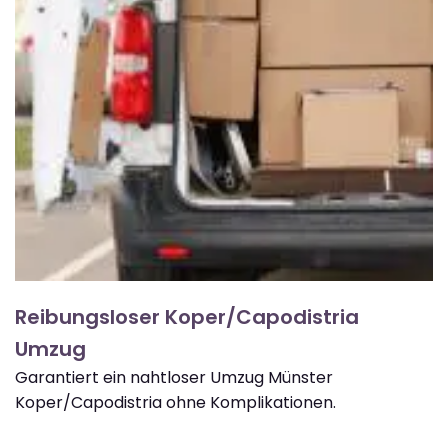
Reibungsloser Koper/Capodistria
Umzug
Garantiert ein nahtloser Umzug Münster
Koper/Capodistria ohne Komplikationen.