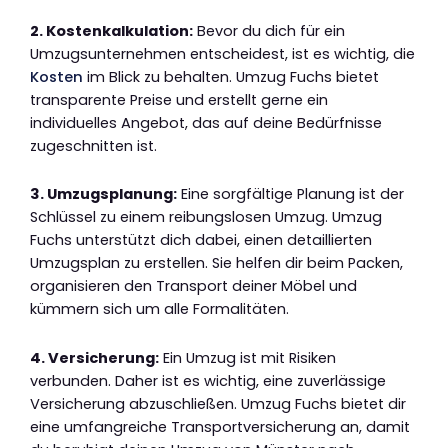
2. Kostenkalkulation:
Bevor du dich für ein
Umzugsunternehmen entscheidest, ist es wichtig, die
Kosten
im Blick zu behalten. Umzug Fuchs bietet
transparente Preise und erstellt gerne ein
individuelles Angebot, das auf deine Bedürfnisse
zugeschnitten ist.
3. Umzugsplanung:
Eine sorgfältige Planung ist der
Schlüssel zu einem reibungslosen Umzug. Umzug
Fuchs unterstützt dich dabei, einen detaillierten
Umzugsplan zu erstellen. Sie helfen dir beim Packen,
organisieren den Transport deiner Möbel und
kümmern sich um alle Formalitäten.
4. Versicherung:
Ein Umzug ist mit Risiken
verbunden. Daher ist es wichtig, eine zuverlässige
Versicherung abzuschließen. Umzug Fuchs bietet dir
eine umfangreiche Transportversicherung an, damit