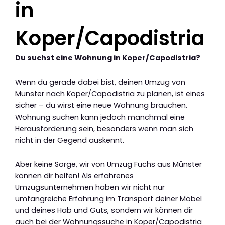
in
Koper/Capodistria
Du suchst eine Wohnung in Koper/Capodistria?
Wenn du gerade dabei bist, deinen Umzug von
Münster nach Koper/Capodistria zu planen, ist eines
sicher – du wirst eine neue Wohnung brauchen.
Wohnung suchen kann jedoch manchmal eine
Herausforderung sein, besonders wenn man sich
nicht in der Gegend auskennt.
Aber keine Sorge, wir von Umzug Fuchs aus Münster
können dir helfen! Als erfahrenes
Umzugsunternehmen haben wir nicht nur
umfangreiche Erfahrung im Transport deiner Möbel
und deines Hab und Guts, sondern wir können dir
auch bei der Wohnungssuche in Koper/Capodistria