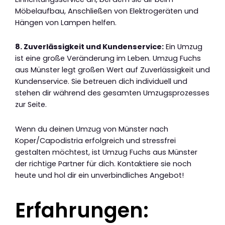
Möbelaufbau, Anschließen von Elektrogeräten und
Hängen von Lampen helfen.
8. Zuverlässigkeit und Kundenservice:
Ein Umzug
ist eine große Veränderung im Leben. Umzug Fuchs
aus Münster legt großen Wert auf Zuverlässigkeit und
Kundenservice. Sie betreuen dich individuell und
stehen dir während des gesamten Umzugsprozesses
zur Seite.
Wenn du deinen Umzug von Münster nach
Koper/Capodistria erfolgreich und stressfrei
gestalten möchtest, ist Umzug Fuchs aus Münster
der richtige Partner für dich. Kontaktiere sie noch
heute und hol dir ein unverbindliches Angebot!
Erfahrungen: