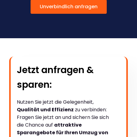
Unverbindlich anfragen
Jetzt anfragen &
sparen:
Nutzen Sie jetzt die Gelegenheit,
Qualität und Effizienz
zu verbinden:
Fragen Sie jetzt an und sichern Sie sich
die Chance auf
attraktive
Sparangebote für Ihren Umzug von