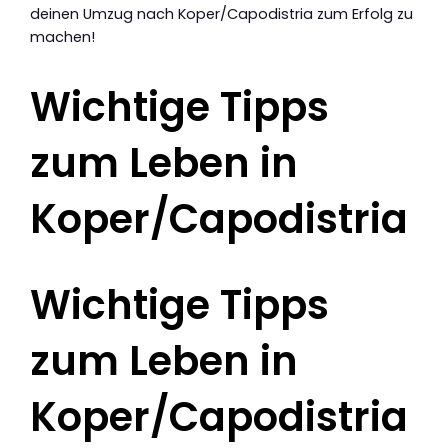
deinen Umzug nach Koper/Capodistria zum Erfolg zu
machen!
Wichtige Tipps
zum Leben in
Koper/Capodistria
Wichtige Tipps
zum Leben in
Koper/Capodistria