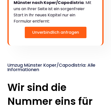
Münster nach Koper/Capodistria
. Mit
uns an Ihrer Seite ist ein sorgenfreier
Start in Ihr neues Kapitel nur ein
Formular entfernt:
Unverbindlich anfragen
Umzug Münster Koper/Capodistria: Alle
Informationen
Wir sind die
Nummer eins für