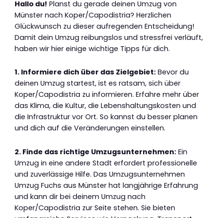
Hallo du!
Planst du gerade deinen Umzug von
Münster nach Koper/Capodistria? Herzlichen
Glückwunsch zu dieser aufregenden Entscheidung!
Damit dein Umzug reibungslos und stressfrei verläuft,
haben wir hier einige wichtige Tipps für dich.
1. Informiere dich über das Zielgebiet:
Bevor du
deinen Umzug startest, ist es ratsam, sich über
Koper/Capodistria zu informieren. Erfahre mehr über
das Klima, die Kultur, die Lebenshaltungskosten und
die Infrastruktur vor Ort. So kannst du besser planen
und dich auf die Veränderungen einstellen.
2. Finde das richtige Umzugsunternehmen:
Ein
Umzug in eine andere Stadt erfordert professionelle
und zuverlässige Hilfe. Das Umzugsunternehmen
Umzug Fuchs aus Münster hat langjährige Erfahrung
und kann dir bei deinem Umzug nach
Koper/Capodistria zur Seite stehen. Sie bieten