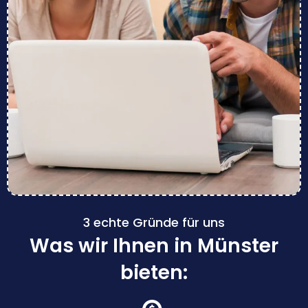
3 echte Gründe für uns
Was wir Ihnen in Münster
bieten: