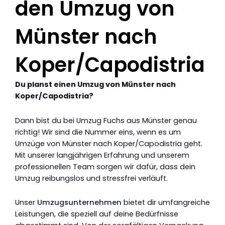
den Umzug von
Münster nach
Koper/Capodistria
Du planst einen Umzug von Münster nach
Koper/Capodistria?
Dann bist du bei Umzug Fuchs aus Münster genau
richtig! Wir sind die Nummer eins, wenn es um
Umzüge von Münster nach Koper/Capodistria geht.
Mit unserer langjährigen Erfahrung und unserem
professionellen Team sorgen wir dafür, dass dein
Umzug reibungslos und stressfrei verläuft.
Unser
Umzugsunternehmen
bietet dir umfangreiche
Leistungen, die speziell auf deine Bedürfnisse