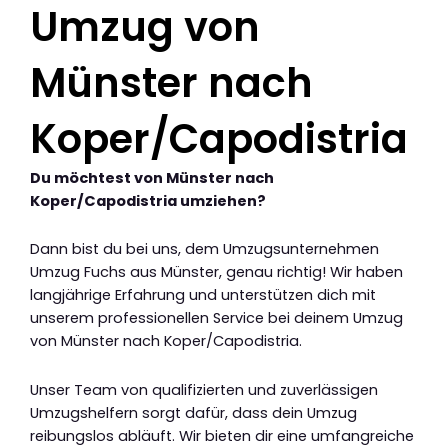
Umzug von
Münster nach
Koper/Capodistria
Du möchtest von Münster nach
Koper/Capodistria umziehen?
Dann bist du bei uns, dem Umzugsunternehmen
Umzug Fuchs aus Münster, genau richtig! Wir haben
langjährige Erfahrung und unterstützen dich mit
unserem professionellen Service bei deinem Umzug
von Münster nach Koper/Capodistria.
Unser Team von qualifizierten und zuverlässigen
Umzugshelfern sorgt dafür, dass dein Umzug
reibungslos abläuft. Wir bieten dir eine umfangreiche