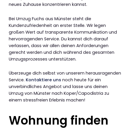
neues Zuhause konzentrieren kannst.
Bei Umzug Fuchs aus Münster steht die
Kundenzufriedenheit an erster Stelle. Wir legen
großen Wert auf transparente Kommunikation und
hervorragenden Service. Du kannst dich darauf
verlassen, dass wir allen deinen Anforderungen
gerecht werden und dich während des gesamten
Umzugsprozesses unterstützen.
Überzeuge dich selbst von unserem herausragenden
Service.
Kontaktiere uns
noch heute für ein
unverbindliches Angebot und lasse uns deinen
Umzug von Münster nach Koper/Capodistria zu
einem stressfreien Erlebnis machen!
Wohnung finden