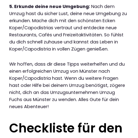
5. Erkunde deine neue Umgebung:
Nach dem
Umzug hast du sicher Lust, deine neue Umgebung zu
erkunden. Mache dich mit den schönsten Ecken
Koper/Capodistrias vertraut und entdecke neue
Restaurants, Cafés und Freizeitaktivitäten. So fühlst
du dich schnell zuhause und kannst das Leben in
Koper/Capodistria in vollen Zügen genießen.
Wir hoffen, dass dir diese Tipps weiterhelfen und du
einen erfolgreichen Umzug von Münster nach
Koper/Capodistria hast. Wenn du weitere Fragen
hast oder Hilfe bei deinem Umzug benötigst, zögere
nicht, dich an das Umzugsunternehmen Umzug
Fuchs aus Münster zu wenden. Alles Gute für dein
neues Abenteuer!
Checkliste für den