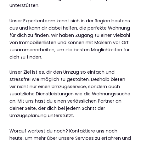
unterstützen.
Unser Expertenteam kennt sich in der Region bestens
aus und kann dir dabei helfen, die perfekte Wohnung
für dich zu finden. Wir haben Zugang zu einer Vielzahl
von Immobilienlisten und können mit Maklern vor Ort
zusammenarbeiten, um die besten Möglichkeiten für
dich zu finden.
Unser Ziel ist es, dir den Umzug so einfach und
stressfrei wie möglich zu gestalten. Deshalb bieten
wir nicht nur einen Umzugsservice, sondern auch
zusätzliche Dienstleistungen wie die Wohnungssuche
an. Mit uns hast du einen verlässlichen Partner an
deiner Seite, der dich bei jedem Schritt der
Umzugsplanung unterstützt.
Worauf wartest du noch? Kontaktiere uns noch
heute, um mehr über unsere Services zu erfahren und