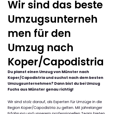
Wir sind das beste
Umzugsunterneh
men für den
Umzug nach
Koper/Capodistria
Du planst einen Umzug von Münster nach
Koper/Capodistria und suchst nach dem besten
Umzugsunternehmen? Dann bist du bei Umzug
Fuchs aus Münster genau richtig!
Wir sind stolz darauf, als Experten für Umzüge in die
Region Koper/Capodistria zu gelten. Mit jahrelanger
Erfahrung und unserem professionellen Team bieten