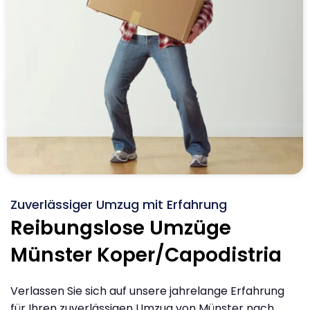
Zuverlässiger Umzug mit Erfahrung
Reibungslose Umzüge
Münster Koper/Capodistria
Verlassen Sie sich auf unsere jahrelange Erfahrung
für Ihren zuverlässigen Umzug von Münster nach