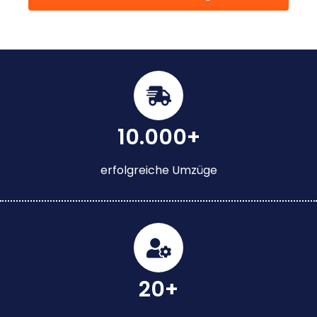
10.000+
erfolgreiche Umzüge
20+