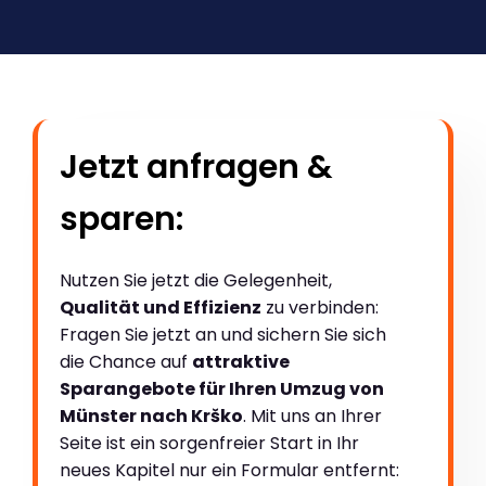
Jetzt anfragen &
sparen:
Nutzen Sie jetzt die Gelegenheit,
Qualität und Effizienz
zu verbinden:
Fragen Sie jetzt an und sichern Sie sich
die Chance auf
attraktive
Sparangebote für Ihren Umzug von
Münster nach Krško
. Mit uns an Ihrer
Seite ist ein sorgenfreier Start in Ihr
neues Kapitel nur ein Formular entfernt: