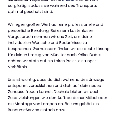
sorgfältig, sodass sie während des Transports
optimal geschützt sind.
Wir legen großen Wert auf eine professionelle und
persönliche Beratung. Bei einem kostenlosen
Vorgespräch nehmen wir uns Zeit, um deine
individuellen Wünsche und Bedürfnisse zu
besprechen. Gemeinsam finden wir die beste Lösung
für deinen Umzug von Münster nach Krško. Dabei
achten wir stets auf ein faires Preis-Leistungs-
Verhältnis.
Uns ist wichtig, dass du dich während des Umzugs
entspannt zurücklehnen und dich auf dein neues
Zuhause freuen kannst. Deshalb bieten wir auch
Zusatzleistungen wie den Aufbau deiner Möbel oder
die Montage von Lampen an. Bei uns gehört ein
Rundum-Service einfach dazu.