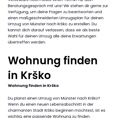
Beratungsgespräch mit uns! Wir stehen dir gerne zur
Verfügung, um deine Fragen zu beantworten und
einen maßgeschneiderten Umzugsplan für deinen
Umzug von Münster nach Krško zu erstellen. Du
kannst dich darauf verlassen, dass wir als beste
Wahl für deinen Umzug alle deine Erwartungen
übertreffen werden.
Wohnung finden
in Krško
Wohnung finden in Krško
Du planst einen Umzug von Münster nach Krško?
Wenn du einen neuen Lebensabschnitt in der
charmanten Stadt Krško beginnen möchtest, ist es
wichtig, eine passende Wohnung zu finden.