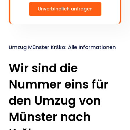
Unverbindlich anfragen
Umzug Münster Krško: Alle Informationen
Wir sind die
Nummer eins für
den Umzug von
Münster nach