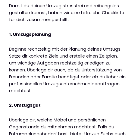
Damit du deinen Umzug stressfrei und reibungslos
gestalten kannst, haben wir eine hilfreiche Checkliste
für dich zusammengestellt.
1. Umzugsplanung
Beginne rechtzeitig mit der Planung deines Umzugs.
Setze dir konkrete Ziele und erstelle einen Zeitplan,
um wichtige Aufgaben rechtzeitig erledigen zu
können. Überlege dir auch, ob du Unterstützung von
Freunden oder Familie benötigst oder ob du lieber ein
professionelles Umzugsunternehmen beauftragen
möchtest.
2. Umzugsgut
Überlege dir, welche Möbel und persönlichen
Gegenstände du mitnehmen möchtest. Falls du
Entrümpelungsbedarf hast, bietet Umzug Fuchs auch