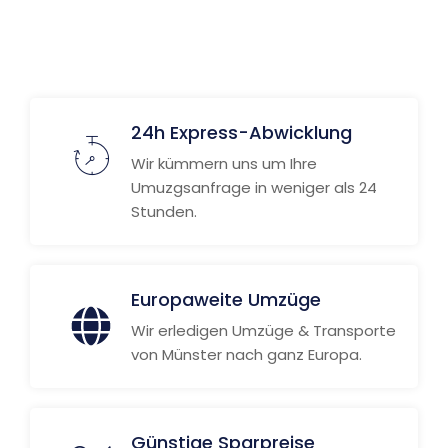
24h Express-Abwicklung
Wir kümmern uns um Ihre
Umuzgsanfrage in weniger als 24
Stunden.
Europaweite Umzüge
Wir erledigen Umzüge & Transporte
von Münster nach ganz Europa.
Günstige Sparpreise