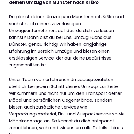
deinen Umzug von Münster nach Krško
Du planst deinen Umzug von Münster nach Krško und
suchst nach einem zuverlässigen
Umzugsunternehmen, auf das du dich verlassen
kannst? Dann bist du bei uns, Umzug Fuchs aus
Münster, genau richtig! Wir haben langjährige
Erfahrung im Bereich Umzüge und bieten einen
erstklassigen Service, der auf deine Bedürfnisse
zugeschnitten ist.
Unser Team von erfahrenen Umzugsspezialisten
steht dir bei jedem Schritt deines Umzugs zur Seite.
Wir kümmern uns nicht nur um den Transport deiner
Möbel und persönlichen Gegenstände, sondern
bieten auch zusätzliche Services wie
Verpackungsmaterial, Ein- und Auspackservice sowie
Möbelmontage an. So kannst du dich entspannt
zurücklehnen, während wir uns um alle Details deines