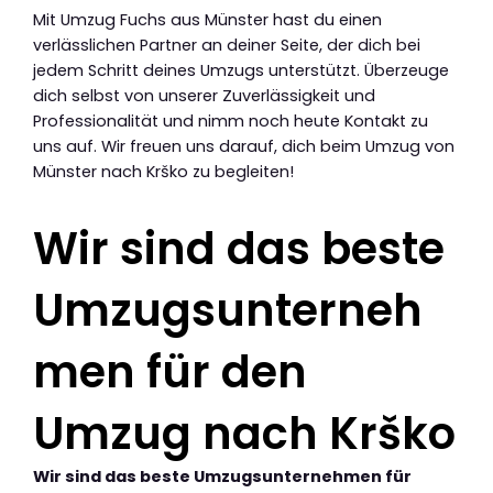
Mit Umzug Fuchs aus Münster hast du einen
verlässlichen Partner an deiner Seite, der dich bei
jedem Schritt deines Umzugs unterstützt. Überzeuge
dich selbst von unserer Zuverlässigkeit und
Professionalität und nimm noch heute Kontakt zu
uns auf. Wir freuen uns darauf, dich beim Umzug von
Münster nach Krško zu begleiten!
Wir sind das beste
Umzugsunterneh
men für den
Umzug nach Krško
Wir sind das beste Umzugsunternehmen für