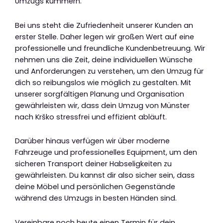
Umzugs kümmern.
Bei uns steht die Zufriedenheit unserer Kunden an
erster Stelle. Daher legen wir großen Wert auf eine
professionelle und freundliche Kundenbetreuung. Wir
nehmen uns die Zeit, deine individuellen Wünsche
und Anforderungen zu verstehen, um den Umzug für
dich so reibungslos wie möglich zu gestalten. Mit
unserer sorgfältigen Planung und Organisation
gewährleisten wir, dass dein Umzug von Münster
nach Krško stressfrei und effizient abläuft.
Darüber hinaus verfügen wir über moderne
Fahrzeuge und professionelles Equipment, um den
sicheren Transport deiner Habseligkeiten zu
gewährleisten. Du kannst dir also sicher sein, dass
deine Möbel und persönlichen Gegenstände
während des Umzugs in besten Händen sind.
Vereinbare noch heute einen Termin für dein