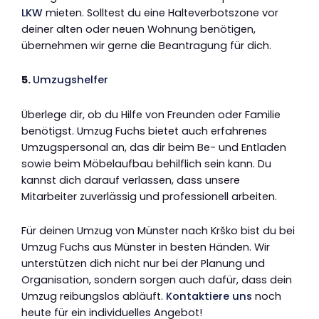
LKW
mieten. Solltest du eine Halteverbotszone vor
deiner alten oder neuen Wohnung benötigen,
übernehmen wir gerne die Beantragung für dich.
5.
Umzugshelfer
Überlege dir, ob du Hilfe von Freunden oder Familie
benötigst. Umzug Fuchs bietet auch erfahrenes
Umzugspersonal an, das dir beim Be- und Entladen
sowie beim Möbelaufbau behilflich sein kann. Du
kannst dich darauf verlassen, dass unsere
Mitarbeiter zuverlässig und professionell arbeiten.
Für deinen Umzug von Münster nach Krško bist du bei
Umzug Fuchs aus Münster in besten Händen. Wir
unterstützen dich nicht nur bei der Planung und
Organisation, sondern sorgen auch dafür, dass dein
Umzug reibungslos abläuft.
Kontaktiere uns
noch
heute für ein individuelles Angebot!