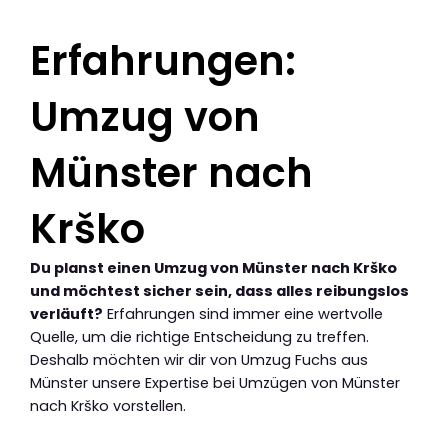
Erfahrungen:
Umzug von
Münster nach
Krško
Du planst einen Umzug von Münster nach Krško
und möchtest sicher sein, dass alles reibungslos
verläuft?
Erfahrungen sind immer eine wertvolle
Quelle, um die richtige Entscheidung zu treffen.
Deshalb möchten wir dir von Umzug Fuchs aus
Münster unsere Expertise bei Umzügen von Münster
nach Krško vorstellen.