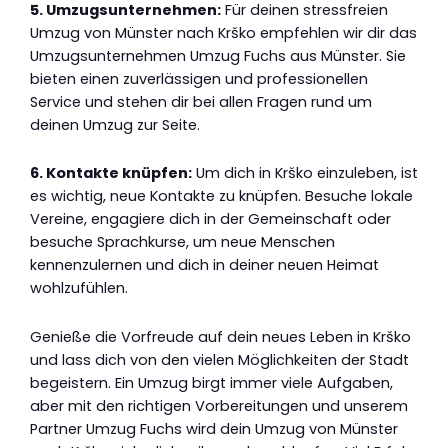
5. Umzugsunternehmen:
Für deinen stressfreien
Umzug von Münster nach Krško empfehlen wir dir das
Umzugsunternehmen Umzug Fuchs aus Münster. Sie
bieten einen zuverlässigen und professionellen
Service und stehen dir bei allen Fragen rund um
deinen Umzug zur Seite.
6. Kontakte knüpfen:
Um dich in Krško einzuleben, ist
es wichtig, neue Kontakte zu knüpfen. Besuche lokale
Vereine, engagiere dich in der Gemeinschaft oder
besuche Sprachkurse, um neue Menschen
kennenzulernen und dich in deiner neuen Heimat
wohlzufühlen.
Genieße die Vorfreude auf dein neues Leben in Krško
und lass dich von den vielen Möglichkeiten der Stadt
begeistern. Ein Umzug birgt immer viele Aufgaben,
aber mit den richtigen Vorbereitungen und unserem
Partner Umzug Fuchs wird dein Umzug von Münster