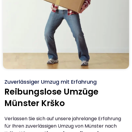
Zuverlässiger Umzug mit Erfahrung
Reibungslose Umzüge
Münster Krško
Verlassen Sie sich auf unsere jahrelange Erfahrung
für Ihren zuverlässigen Umzug von Münster nach