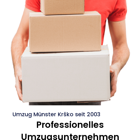
Umzug Münster Krško seit 2003
Professionelles
Umzugsunternehmen