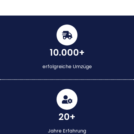
10.000+
erfolgreiche Umzüge
20+
Jahre Erfahrung