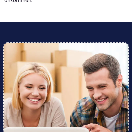
ankommen.