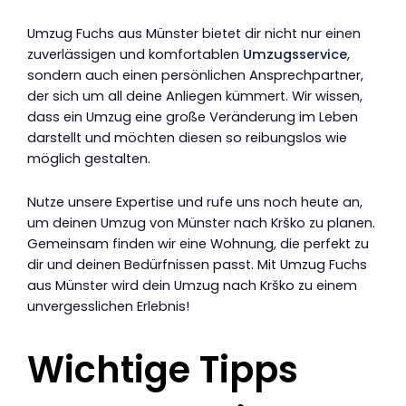
Umzug Fuchs aus Münster bietet dir nicht nur einen
zuverlässigen und komfortablen
Umzugsservice
,
sondern auch einen persönlichen Ansprechpartner,
der sich um all deine Anliegen kümmert. Wir wissen,
dass ein Umzug eine große Veränderung im Leben
darstellt und möchten diesen so reibungslos wie
möglich gestalten.
Nutze unsere Expertise und rufe uns noch heute an,
um deinen Umzug von Münster nach Krško zu planen.
Gemeinsam finden wir eine Wohnung, die perfekt zu
dir und deinen Bedürfnissen passt. Mit Umzug Fuchs
aus Münster wird dein Umzug nach Krško zu einem
unvergesslichen Erlebnis!
Wichtige Tipps