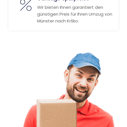
Wir bieten Ihnen garantiert den
günstigen Preis für Ihren Umzug von
Münster nach Krško.