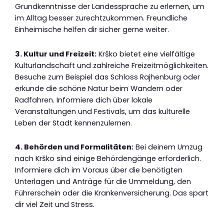
Grundkenntnisse der Landessprache zu erlernen, um
im Alltag besser zurechtzukommen. Freundliche
Einheimische helfen dir sicher gerne weiter.
3. Kultur und Freizeit:
Krško bietet eine vielfältige
Kulturlandschaft und zahlreiche Freizeitmöglichkeiten.
Besuche zum Beispiel das Schloss Rajhenburg oder
erkunde die schöne Natur beim Wandern oder
Radfahren. Informiere dich über lokale
Veranstaltungen und Festivals, um das kulturelle
Leben der Stadt kennenzulernen.
4. Behörden und Formalitäten:
Bei deinem Umzug
nach Krško sind einige Behördengänge erforderlich.
Informiere dich im Voraus über die benötigten
Unterlagen und Anträge für die Ummeldung, den
Führerschein oder die Krankenversicherung. Das spart
dir viel Zeit und Stress.