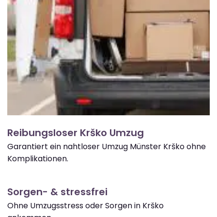
Reibungsloser Krško Umzug
Garantiert ein nahtloser Umzug Münster Krško ohne
Komplikationen.
Sorgen- & stressfrei
Ohne Umzugsstress oder Sorgen in Krško