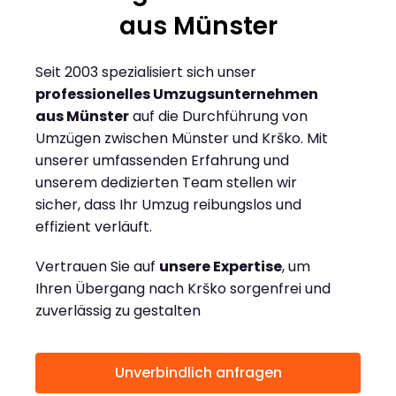
aus Münster
Seit 2003 spezialisiert sich unser
professionelles Umzugsunternehmen
aus Münster
auf die Durchführung von
Umzügen zwischen Münster und Krško. Mit
unserer umfassenden Erfahrung und
unserem dedizierten Team stellen wir
sicher, dass Ihr Umzug reibungslos und
effizient verläuft.
Vertrauen Sie auf
unsere Expertise
, um
Ihren Übergang nach Krško sorgenfrei und
zuverlässig zu gestalten
Unverbindlich anfragen