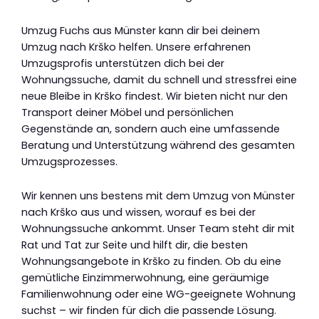
Umzug Fuchs aus Münster kann dir bei deinem
Umzug nach Krško helfen. Unsere erfahrenen
Umzugsprofis unterstützen dich bei der
Wohnungssuche, damit du schnell und stressfrei eine
neue Bleibe in Krško findest. Wir bieten nicht nur den
Transport deiner Möbel und persönlichen
Gegenstände an, sondern auch eine umfassende
Beratung und Unterstützung während des gesamten
Umzugsprozesses.
Wir kennen uns bestens mit dem Umzug von Münster
nach Krško aus und wissen, worauf es bei der
Wohnungssuche ankommt. Unser Team steht dir mit
Rat und Tat zur Seite und hilft dir, die besten
Wohnungsangebote in Krško zu finden. Ob du eine
gemütliche Einzimmerwohnung, eine geräumige
Familienwohnung oder eine WG-geeignete Wohnung
suchst – wir finden für dich die passende Lösung.