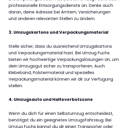
professionelle Entsorgungsdienste an. Denke auch
daran, deine Adresse bei Ämtern, Versicherungen
und anderen relevanten Stellen zu ändern.
3. Umzugskartons und Verpackungsmaterial
Stelle sicher, dass du ausreichend Umzugskartons
und Verpackungsmaterial hast. Bei Umzug Fuchs
bieten wir hochwertige Verpackungslösungen an, um
dein Umzugsgut sicher zu transportieren. Auch
Klebeband, Polstermaterial und spezielles
Verpackungsmaterial können wir dir zur Verfügung
stellen.
4. Umzugsauto und Halteverbotszone
Wenn du dich für einen Selbstumzug entscheidest,
benötigst du ein geeignetes Umzugsfahrzeug. Bei
Umzug Fuchs kannst du dir einen Transporter oder