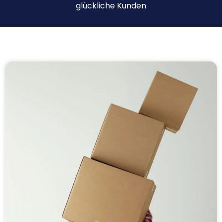
glückliche Kunden