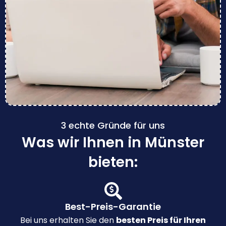
3 echte Gründe für uns
Was wir Ihnen in Münster
bieten:
Best-Preis-Garantie
Bei uns erhalten Sie den
besten Preis für Ihren