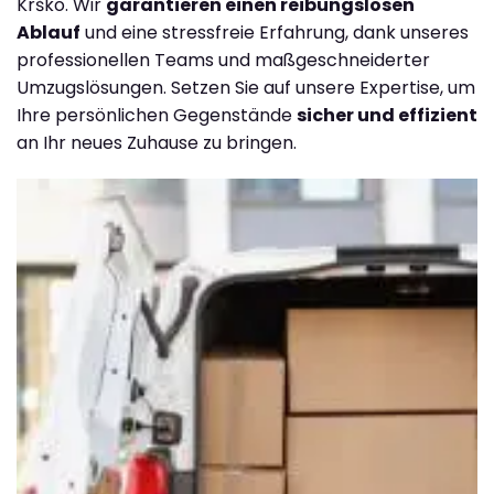
Krško. Wir
garantieren einen reibungslosen
Ablauf
und eine stressfreie Erfahrung, dank unseres
professionellen Teams und maßgeschneiderter
Umzugslösungen. Setzen Sie auf unsere Expertise, um
Ihre persönlichen Gegenstände
sicher und effizient
an Ihr neues Zuhause zu bringen.