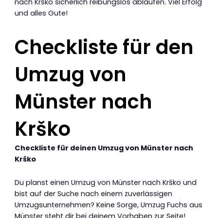
nach Krško sicherlich reibungslos ablaufen. Viel Erfolg
und alles Gute!
Checkliste für den
Umzug von
Münster nach
Krško
Checkliste für deinen Umzug von Münster nach
Krško
Du planst einen Umzug von Münster nach Krško und
bist auf der Suche nach einem zuverlässigen
Umzugsunternehmen? Keine Sorge, Umzug Fuchs aus
Münster steht dir bei deinem Vorhaben zur Seite!