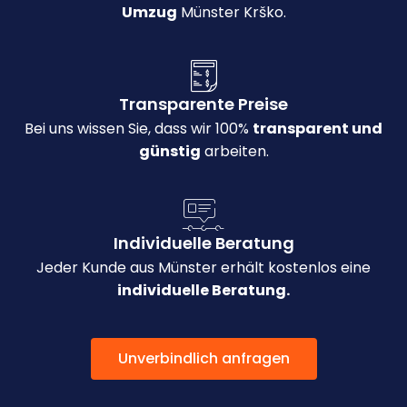
Umzug
Münster Krško.
Transparente Preise
Bei uns wissen Sie, dass wir 100%
transparent und
günstig
arbeiten.
Individuelle Beratung
Jeder Kunde aus Münster erhält kostenlos eine
individuelle Beratung.
Unverbindlich anfragen