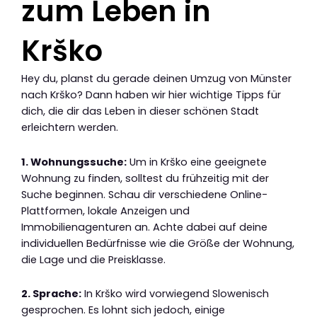
zum Leben in
Krško
Hey du, planst du gerade deinen Umzug von Münster
nach Krško? Dann haben wir hier wichtige Tipps für
dich, die dir das Leben in dieser schönen Stadt
erleichtern werden.
1. Wohnungssuche:
Um in Krško eine geeignete
Wohnung zu finden, solltest du frühzeitig mit der
Suche beginnen. Schau dir verschiedene Online-
Plattformen, lokale Anzeigen und
Immobilienagenturen an. Achte dabei auf deine
individuellen Bedürfnisse wie die Größe der Wohnung,
die Lage und die Preisklasse.
2. Sprache:
In Krško wird vorwiegend Slowenisch
gesprochen. Es lohnt sich jedoch, einige