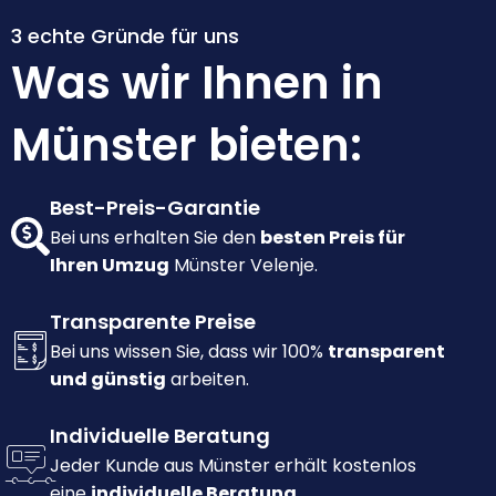
3 echte Gründe für uns
Was wir Ihnen in
Münster bieten:
Best-Preis-Garantie
Bei uns erhalten Sie den
besten Preis für
Ihren Umzug
Münster Velenje.
Transparente Preise
Bei uns wissen Sie, dass wir 100%
transparent
und günstig
arbeiten.
Individuelle Beratung
Jeder Kunde aus Münster erhält kostenlos
eine
individuelle Beratung.