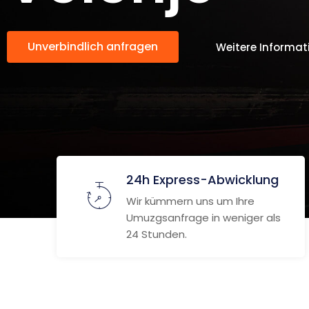
Unverbindlich anfragen
Weitere Informat
24h Express-Abwicklung
Wir kümmern uns um Ihre
Umuzgsanfrage in weniger als
24 Stunden.