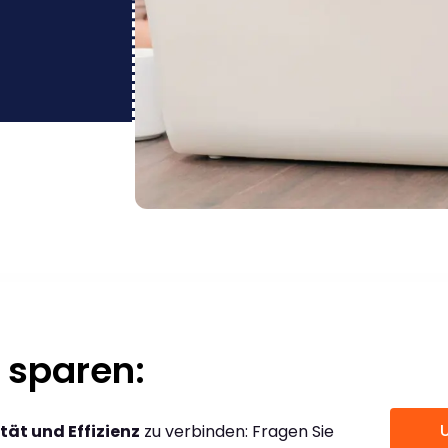
 sparen:
tät und Effizienz
zu verbinden: Fragen Sie