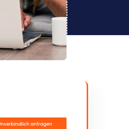
Unverbindlich anfragen