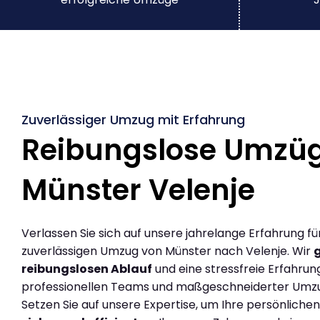
Zuverlässiger Umzug mit Erfahrung
Reibungslose Umzü
Münster Velenje
Verlassen Sie sich auf unsere jahrelange Erfahrung fü
zuverlässigen Umzug von Münster nach Velenje. Wir
reibungslosen Ablauf
und eine stressfreie Erfahrun
professionellen Teams und maßgeschneiderter Umz
Setzen Sie auf unsere Expertise, um Ihre persönlich