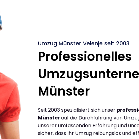
Umzug Münster Velenje seit 2003
Professionelles
Umzugsuntern
Münster
Seit 2003 spezialisiert sich unser
profess
Münster
auf die Durchführung von Umzüg
unserer umfassenden Erfahrung und unse
sicher, dass Ihr Umzug reibungslos und effi