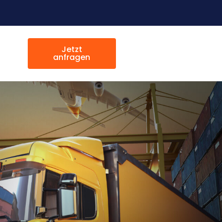
Jetzt
anfragen