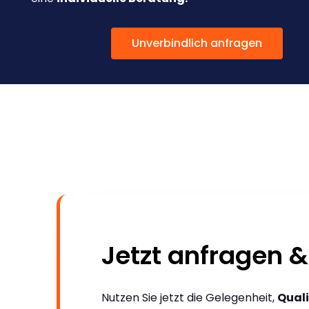
Unverbindlich anfragen
Jetzt anfragen &
Nutzen Sie jetzt die Gelegenheit,
Quali