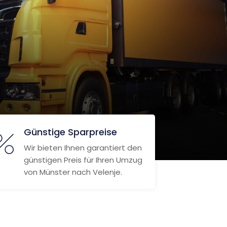
Günstige Sparpreise
Wir bieten Ihnen garantiert den
günstigen Preis für Ihren Umzug
von Münster nach Velenje.