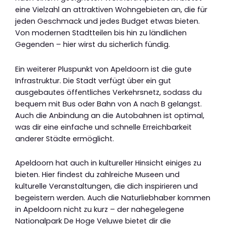
eine Vielzahl an attraktiven Wohngebieten an, die für
jeden Geschmack und jedes Budget etwas bieten.
Von modernen Stadtteilen bis hin zu ländlichen
Gegenden – hier wirst du sicherlich fündig.
Ein weiterer Pluspunkt von Apeldoorn ist die gute
Infrastruktur. Die Stadt verfügt über ein gut
ausgebautes öffentliches Verkehrsnetz, sodass du
bequem mit Bus oder Bahn von A nach B gelangst.
Auch die Anbindung an die Autobahnen ist optimal,
was dir eine einfache und schnelle Erreichbarkeit
anderer Städte ermöglicht.
Apeldoorn hat auch in kultureller Hinsicht einiges zu
bieten. Hier findest du zahlreiche Museen und
kulturelle Veranstaltungen, die dich inspirieren und
begeistern werden. Auch die Naturliebhaber kommen
in Apeldoorn nicht zu kurz – der nahegelegene
Nationalpark De Hoge Veluwe bietet dir die