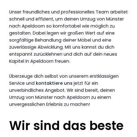
Unser freundliches und professionelles Team arbeitet
schnell und effizient, um deinen Umzug von Münster
nach Apeldoorn so komfortabel wie möglich zu
gestalten. Dabei legen wir großen Wert auf eine
sorgfältige Behandlung deiner Möbel und eine
zuverlässige Abwicklung. Mit uns kannst du dich
entspannt zurücklehnen und dich auf dein neues
Kapitel in Apeldoorn freuen.
Überzeuge dich selbst von unserem erstklassigen
Service und
kontaktiere uns
jetzt für ein
unverbindliches Angebot. Wir sind bereit, deinen
Umzug von Münster nach Apeldoorn zu einem
unvergesslichen Erlebnis zu machen!
Wir sind das beste