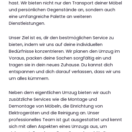
hast. Wir bieten nicht nur den Transport deiner Möbel
und persönlichen Gegenstände an, sondern auch
eine umfangreiche Palette an weiteren
Dienstleistungen.
Unser Ziel ist es, dir den bestmöglichen Service zu
bieten, indem wir uns auf deine individuellen
Bedürfnisse konzentrieren. Wir planen den Umzug im
Voraus, packen deine Sachen sorgfältig ein und
tragen sie in dein neues Zuhause. Du kannst dich
entspannen und dich darauf verlassen, dass wir uns
um alles kümmern.
Neben dem eigentlichen Umzug bieten wir auch
zusätzliche Services wie die Montage und
Demontage von Möbeln, die Einrichtung von
Elektrogeräten und die Reinigung an. Unser
professionelles Team ist gut ausgestattet und kennt
sich mit allen Aspekten eines Umzugs aus, um