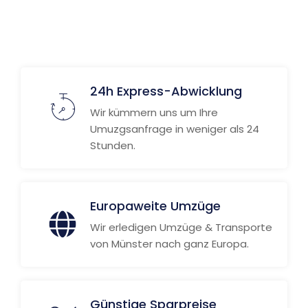
24h Express-Abwicklung
Wir kümmern uns um Ihre
Umuzgsanfrage in weniger als 24
Stunden.
Europaweite Umzüge
Wir erledigen Umzüge & Transporte
von Münster nach ganz Europa.
Günstige Sparpreise