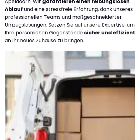
Apeldoorn. Wir
garantieren einen reibungslosen
Ablauf
und eine stressfreie Erfahrung, dank unseres
professionellen Teams und maßgeschneiderter
Umzugslösungen. Setzen Sie auf unsere Expertise, um
Ihre persönlichen Gegenstände
sicher und effizient
an Ihr neues Zuhause zu bringen.