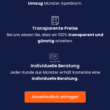
Umzug
Münster Apeldoorn.
Transparente Preise
Bei uns wissen Sie, dass wir 100%
transparent und
günstig
arbeiten.
Individuelle Beratung
Jeder Kunde aus Münster erhält kostenlos eine
individuelle Beratung.
Unverbindlich anfragen