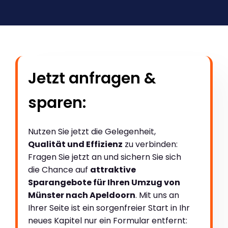
Jetzt anfragen &
sparen:
Nutzen Sie jetzt die Gelegenheit,
Qualität und Effizienz
zu verbinden:
Fragen Sie jetzt an und sichern Sie sich
die Chance auf
attraktive
Sparangebote für Ihren Umzug von
Münster nach Apeldoorn
. Mit uns an
Ihrer Seite ist ein sorgenfreier Start in Ihr
neues Kapitel nur ein Formular entfernt: