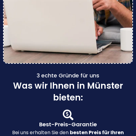
3 echte Gründe für uns
Was wir Ihnen in Münster
bieten:
Best-Preis-Garantie
Bei uns erhalten Sie den
besten Preis für Ihren