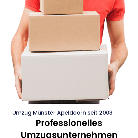
Umzug Münster Apeldoorn seit 2003
Professionelles
Umzugsunternehmen