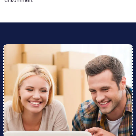
ankommen.