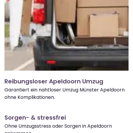
Reibungsloser Apeldoorn Umzug
Garantiert ein nahtloser Umzug Münster Apeldoorn
ohne Komplikationen.
Sorgen- & stressfrei
Ohne Umzugsstress oder Sorgen in Apeldoorn