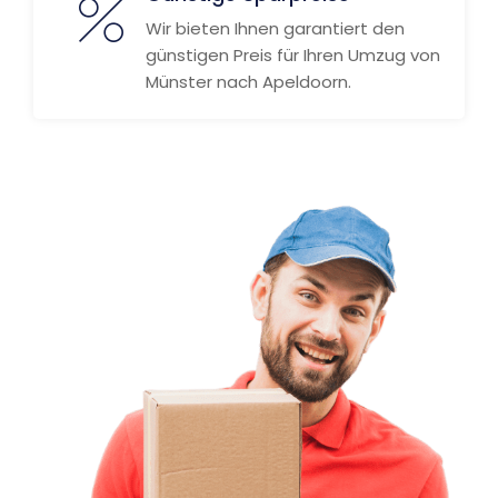
Wir bieten Ihnen garantiert den
günstigen Preis für Ihren Umzug von
Münster nach Apeldoorn.