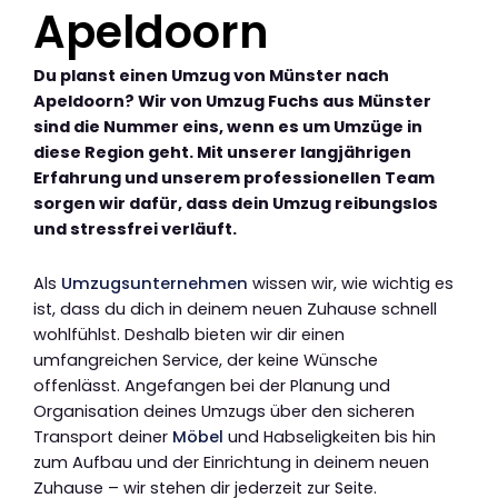
Apeldoorn
Du planst einen Umzug von Münster nach
Apeldoorn? Wir von Umzug Fuchs aus Münster
sind die Nummer eins, wenn es um Umzüge in
diese Region geht. Mit unserer langjährigen
Erfahrung und unserem professionellen Team
sorgen wir dafür, dass dein Umzug reibungslos
und stressfrei verläuft.
Als
Umzugsunternehmen
wissen wir, wie wichtig es
ist, dass du dich in deinem neuen Zuhause schnell
wohlfühlst. Deshalb bieten wir dir einen
umfangreichen Service, der keine Wünsche
offenlässt. Angefangen bei der Planung und
Organisation deines Umzugs über den sicheren
Transport deiner
Möbel
und Habseligkeiten bis hin
zum Aufbau und der Einrichtung in deinem neuen
Zuhause – wir stehen dir jederzeit zur Seite.