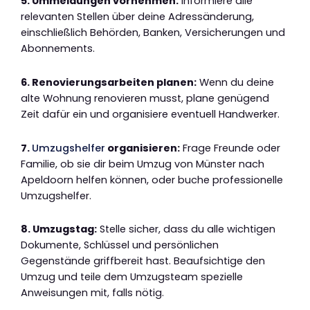
5. Ummeldungen vornehmen:
Informiere alle
relevanten Stellen über deine Adressänderung,
einschließlich Behörden, Banken, Versicherungen und
Abonnements.
6. Renovierungsarbeiten planen:
Wenn du deine
alte Wohnung renovieren musst, plane genügend
Zeit dafür ein und organisiere eventuell Handwerker.
7.
Umzugshelfer
organisieren:
Frage Freunde oder
Familie, ob sie dir beim Umzug von Münster nach
Apeldoorn helfen können, oder buche professionelle
Umzugshelfer.
8. Umzugstag:
Stelle sicher, dass du alle wichtigen
Dokumente, Schlüssel und persönlichen
Gegenstände griffbereit hast. Beaufsichtige den
Umzug und teile dem Umzugsteam spezielle
Anweisungen mit, falls nötig.