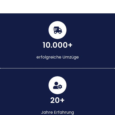
10.000+
erfolgreiche Umzüge
20+
Jahre Erfahrung