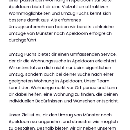
Apeldoorn bietet dir eine Vielzahl an attraktiven
Wohnmöglichkeiten und Umzug Fuchs kennt sich
bestens damit aus. Als erfahrenes
Umzugsunternehmen haben wir bereits zahlreiche
Umzüge von Münster nach Apeldoorn erfolgreich
durchgeführt.
Umzug Fuchs bietet dir einen umfassenden Service,
der dir die Wohnungssuche in Apeldoorn erleichtert.
Wir unterstützen dich nicht nur beim eigentlichen
Umzug, sondern auch bei deiner Suche nach einer
geeigneten Wohnung in Apeldoorn. Unser Team
kennt den Wohnungsmarkt vor Ort genau und kann
dir dabei helfen, eine Wohnung zu finden, die deinen
individuellen Bedürfnissen und Wünschen entspricht.
Unser Ziel ist es, dir den Umzug von Münster nach
Apeldoorn so angenehm und stressfrei wie möglich
zu gestalten. Deshalb bieten wir dir neben unserem