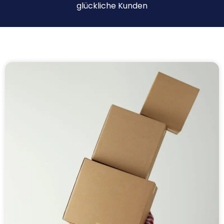
glückliche Kunden