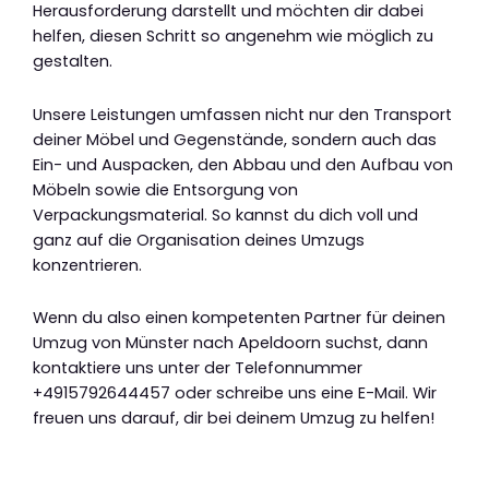
Herausforderung darstellt und möchten dir dabei
helfen, diesen Schritt so angenehm wie möglich zu
gestalten.
Unsere Leistungen umfassen nicht nur den Transport
deiner Möbel und Gegenstände, sondern auch das
Ein- und Auspacken, den Abbau und den Aufbau von
Möbeln sowie die Entsorgung von
Verpackungsmaterial. So kannst du dich voll und
ganz auf die Organisation deines Umzugs
konzentrieren.
Wenn du also einen kompetenten Partner für deinen
Umzug von Münster nach Apeldoorn suchst, dann
kontaktiere uns unter der Telefonnummer
+4915792644457 oder schreibe uns eine E-Mail. Wir
freuen uns darauf, dir bei deinem Umzug zu helfen!