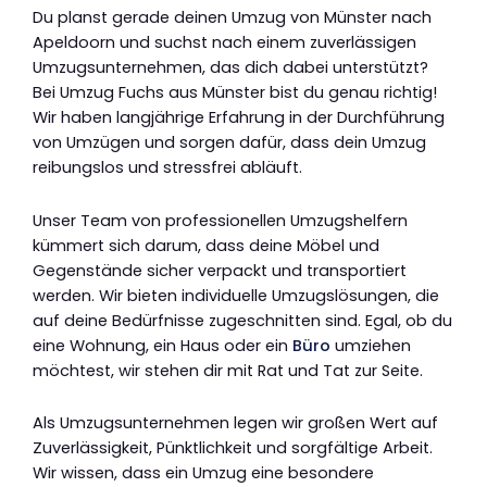
Du planst gerade deinen Umzug von Münster nach
Apeldoorn und suchst nach einem zuverlässigen
Umzugsunternehmen, das dich dabei unterstützt?
Bei Umzug Fuchs aus Münster bist du genau richtig!
Wir haben langjährige Erfahrung in der Durchführung
von Umzügen und sorgen dafür, dass dein Umzug
reibungslos und stressfrei abläuft.
Unser Team von professionellen Umzugshelfern
kümmert sich darum, dass deine Möbel und
Gegenstände sicher verpackt und transportiert
werden. Wir bieten individuelle Umzugslösungen, die
auf deine Bedürfnisse zugeschnitten sind. Egal, ob du
eine Wohnung, ein Haus oder ein
Büro
umziehen
möchtest, wir stehen dir mit Rat und Tat zur Seite.
Als Umzugsunternehmen legen wir großen Wert auf
Zuverlässigkeit, Pünktlichkeit und sorgfältige Arbeit.
Wir wissen, dass ein Umzug eine besondere