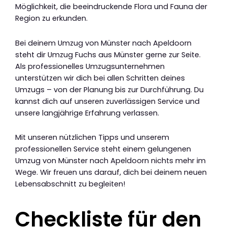
Möglichkeit, die beeindruckende Flora und Fauna der
Region zu erkunden.
Bei deinem Umzug von Münster nach Apeldoorn
steht dir Umzug Fuchs aus Münster gerne zur Seite.
Als professionelles Umzugsunternehmen
unterstützen wir dich bei allen Schritten deines
Umzugs – von der Planung bis zur Durchführung. Du
kannst dich auf unseren zuverlässigen Service und
unsere langjährige Erfahrung verlassen.
Mit unseren nützlichen Tipps und unserem
professionellen Service steht einem gelungenen
Umzug von Münster nach Apeldoorn nichts mehr im
Wege. Wir freuen uns darauf, dich bei deinem neuen
Lebensabschnitt zu begleiten!
Checkliste für den