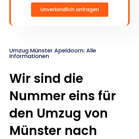
Unverbindlich anfragen
Umzug Münster Apeldoorn: Alle
Informationen
Wir sind die
Nummer eins für
den Umzug von
Münster nach