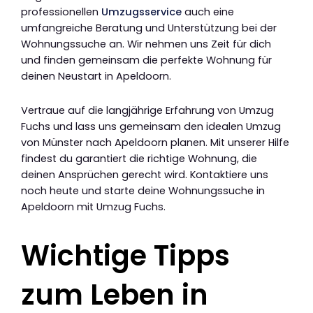
professionellen
Umzugsservice
auch eine
umfangreiche Beratung und Unterstützung bei der
Wohnungssuche an. Wir nehmen uns Zeit für dich
und finden gemeinsam die perfekte Wohnung für
deinen Neustart in Apeldoorn.
Vertraue auf die langjährige Erfahrung von Umzug
Fuchs und lass uns gemeinsam den idealen Umzug
von Münster nach Apeldoorn planen. Mit unserer Hilfe
findest du garantiert die richtige Wohnung, die
deinen Ansprüchen gerecht wird. Kontaktiere uns
noch heute und starte deine Wohnungssuche in
Apeldoorn mit Umzug Fuchs.
Wichtige Tipps
zum Leben in