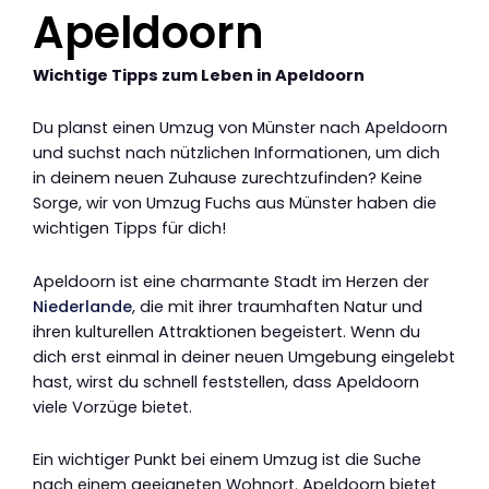
Apeldoorn
Wichtige Tipps zum Leben in Apeldoorn
Du planst einen Umzug von Münster nach Apeldoorn
und suchst nach nützlichen Informationen, um dich
in deinem neuen Zuhause zurechtzufinden? Keine
Sorge, wir von Umzug Fuchs aus Münster haben die
wichtigen Tipps für dich!
Apeldoorn ist eine charmante Stadt im Herzen der
Niederlande
, die mit ihrer traumhaften Natur und
ihren kulturellen Attraktionen begeistert. Wenn du
dich erst einmal in deiner neuen Umgebung eingelebt
hast, wirst du schnell feststellen, dass Apeldoorn
viele Vorzüge bietet.
Ein wichtiger Punkt bei einem Umzug ist die Suche
nach einem geeigneten Wohnort. Apeldoorn bietet