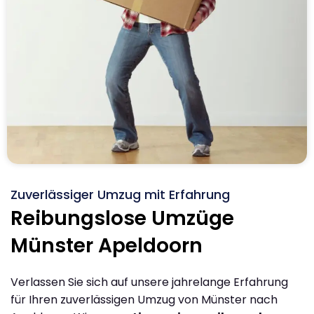
Zuverlässiger Umzug mit Erfahrung
Reibungslose Umzüge
Münster Apeldoorn
Verlassen Sie sich auf unsere jahrelange Erfahrung
für Ihren zuverlässigen Umzug von Münster nach