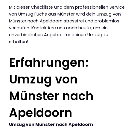
Mit dieser Checkliste und dem professionellen Service
von Umzug Fuchs aus Münster wird dein Umzug von
Münster nach Apeldoorn stressfrei und problemlos
verlaufen. Kontaktiere uns noch heute, um ein
unverbindliches Angebot für deinen Umzug zu
erhalten!
Erfahrungen:
Umzug von
Münster nach
Apeldoorn
Umzug von Münster nach Apeldoorn