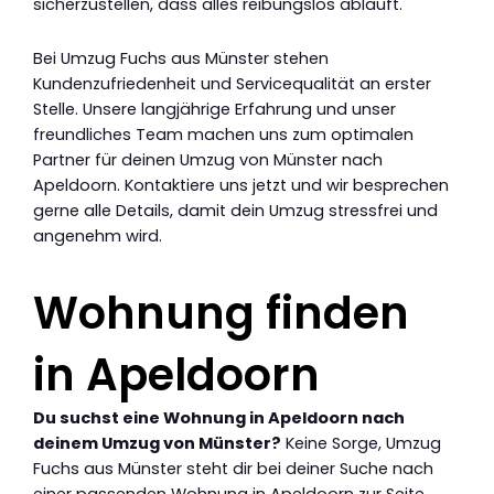
sicherzustellen, dass alles reibungslos abläuft.
Bei Umzug Fuchs aus Münster stehen
Kundenzufriedenheit und Servicequalität an erster
Stelle. Unsere langjährige Erfahrung und unser
freundliches Team machen uns zum optimalen
Partner für deinen Umzug von Münster nach
Apeldoorn. Kontaktiere uns jetzt und wir besprechen
gerne alle Details, damit dein Umzug stressfrei und
angenehm wird.
Wohnung finden
in Apeldoorn
Du suchst eine Wohnung in Apeldoorn nach
deinem Umzug von Münster?
Keine Sorge, Umzug
Fuchs aus Münster steht dir bei deiner Suche nach
einer passenden Wohnung in Apeldoorn zur Seite.