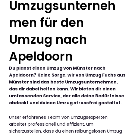
Umzugsunterneh
men für den
Umzug nach
Apeldoorn
Du planst einen Umzug von Münster nach
Apeldoorn? Keine Sorge, wir von Umzug Fuchs aus
Münster sind das beste Umzugsunternehmen,
das dir dabei helfen kann. Wir bieten dir einen
umfassenden Service, der alle deine Bedürfnisse
abdeckt und deinen Umzug stressfrei gestaltet.
Unser erfahrenes Team von Umzugsexperten
arbeitet professionell und effizient, um
sicherzustellen, dass du einen reibungslosen Umzug