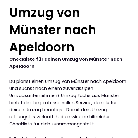
Umzug von
Münster nach
Apeldoorn
Checkliste für deinen Umzug von Münster nach
Apeldoorn
Du planst einen Umzug von Münster nach Apeldoorn
und suchst nach einem zuverlässigen
Umzugsunternehmen? Umzug Fuchs aus Münster
bietet dir den professionellen Service, den du für
deinen Umzug benötigst. Damit dein Umzug
reibungslos verläuft, haben wir eine hilfreiche
Checkliste für dich zusammengestellt: