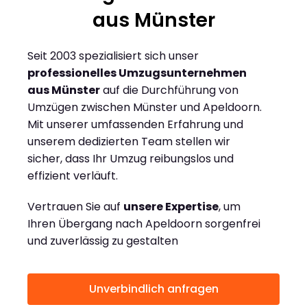
aus Münster
Seit 2003 spezialisiert sich unser
professionelles Umzugsunternehmen
aus Münster
auf die Durchführung von
Umzügen zwischen Münster und Apeldoorn.
Mit unserer umfassenden Erfahrung und
unserem dedizierten Team stellen wir
sicher, dass Ihr Umzug reibungslos und
effizient verläuft.
Vertrauen Sie auf
unsere Expertise
, um
Ihren Übergang nach Apeldoorn sorgenfrei
und zuverlässig zu gestalten
Unverbindlich anfragen