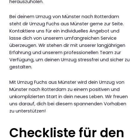
herauszuholen.
Bei deinem Umzug von Münster nach Rotterdam
steht dir Umzug Fuchs aus Münster gerne zur Seite.
Kontaktiere uns für ein individuelles Angebot und
lasse dich von unserem umfangreichen Service
überzeugen. Wir stehen dir mit unserer langjährigen
Erfahrung und unserem professionellen Team zur
Verfügung, um deinen Umzug stressfrei und sicher zu
gestalten.
Mit Umzug Fuchs aus Münster wird dein Umzug von
Münster nach Rotterdam zu einem positiven und
unkomplizierten Start in dein neues Leben. Wir freuen
uns darauf, dich bei diesem spannenden Vorhaben
zu unterstützen!
Checkliste für den