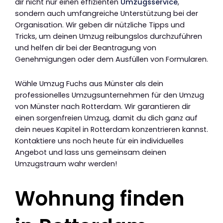
dir nicht nur einen effizienten
Umzugsservice
,
sondern auch umfangreiche Unterstützung bei der
Organisation. Wir geben dir nützliche Tipps und
Tricks, um deinen Umzug reibungslos durchzuführen
und helfen dir bei der Beantragung von
Genehmigungen oder dem Ausfüllen von Formularen.
Wähle Umzug Fuchs aus Münster als dein
professionelles Umzugsunternehmen für den Umzug
von Münster nach Rotterdam. Wir garantieren dir
einen sorgenfreien Umzug, damit du dich ganz auf
dein neues Kapitel in Rotterdam konzentrieren kannst.
Kontaktiere uns noch heute für ein individuelles
Angebot und lass uns gemeinsam deinen
Umzugstraum wahr werden!
Wohnung finden