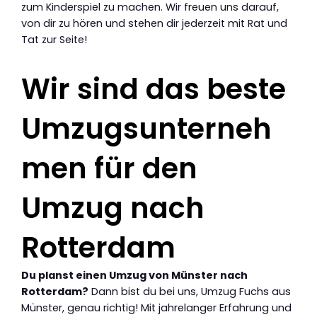
zum Kinderspiel zu machen. Wir freuen uns darauf,
von dir zu hören und stehen dir jederzeit mit Rat und
Tat zur Seite!
Wir sind das beste
Umzugsunterneh
men für den
Umzug nach
Rotterdam
Du planst einen Umzug von Münster nach
Rotterdam?
Dann bist du bei uns, Umzug Fuchs aus
Münster, genau richtig! Mit jahrelanger Erfahrung und