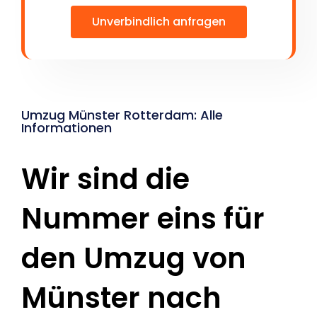
Unverbindlich anfragen
Umzug Münster Rotterdam: Alle
Informationen
Wir sind die
Nummer eins für
den Umzug von
Münster nach