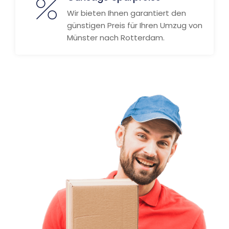
Wir bieten Ihnen garantiert den
günstigen Preis für Ihren Umzug von
Münster nach Rotterdam.