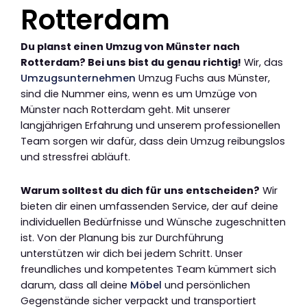
Rotterdam
Du planst einen Umzug von Münster nach
Rotterdam? Bei uns bist du genau richtig!
Wir, das
Umzugsunternehmen
Umzug Fuchs aus Münster,
sind die Nummer eins, wenn es um Umzüge von
Münster nach Rotterdam geht. Mit unserer
langjährigen Erfahrung und unserem professionellen
Team sorgen wir dafür, dass dein Umzug reibungslos
und stressfrei abläuft.
Warum solltest du dich für uns entscheiden?
Wir
bieten dir einen umfassenden Service, der auf deine
individuellen Bedürfnisse und Wünsche zugeschnitten
ist. Von der Planung bis zur Durchführung
unterstützen wir dich bei jedem Schritt. Unser
freundliches und kompetentes Team kümmert sich
darum, dass all deine
Möbel
und persönlichen
Gegenstände sicher verpackt und transportiert