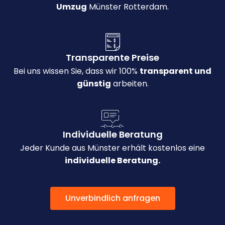
Umzug
Münster Rotterdam.
Transparente Preise
Bei uns wissen Sie, dass wir 100%
transparent und
günstig
arbeiten.
Individuelle Beratung
Jeder Kunde aus Münster erhält kostenlos eine
individuelle Beratung.
Unverbindlich anfragen