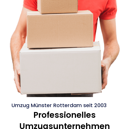
Umzug Münster Rotterdam seit 2003
Professionelles
Umzugsunternehmen