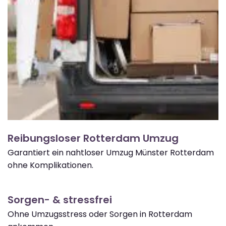
Reibungsloser Rotterdam Umzug
Garantiert ein nahtloser Umzug Münster Rotterdam
ohne Komplikationen.
Sorgen- & stressfrei
Ohne Umzugsstress oder Sorgen in Rotterdam