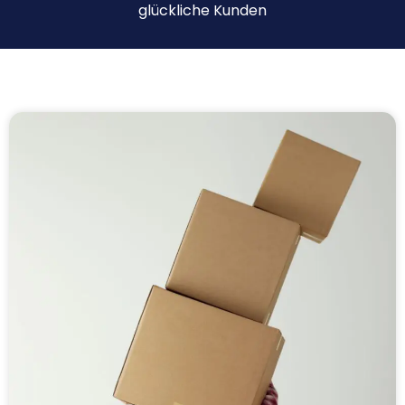
glückliche Kunden