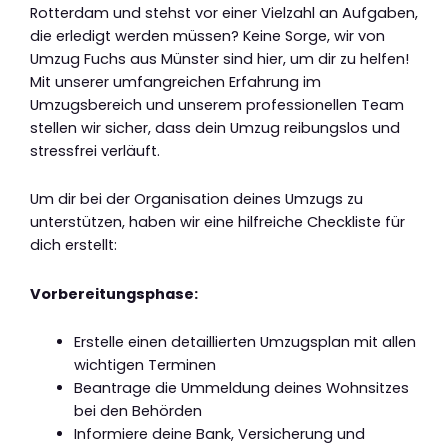
Rotterdam und stehst vor einer Vielzahl an Aufgaben,
die erledigt werden müssen? Keine Sorge, wir von
Umzug Fuchs aus Münster sind hier, um dir zu helfen!
Mit unserer umfangreichen Erfahrung im
Umzugsbereich und unserem professionellen Team
stellen wir sicher, dass dein Umzug reibungslos und
stressfrei verläuft.
Um dir bei der Organisation deines Umzugs zu
unterstützen, haben wir eine hilfreiche Checkliste für
dich erstellt:
Vorbereitungsphase:
Erstelle einen detaillierten Umzugsplan mit allen
wichtigen Terminen
Beantrage die Ummeldung deines Wohnsitzes
bei den Behörden
Informiere deine Bank, Versicherung und