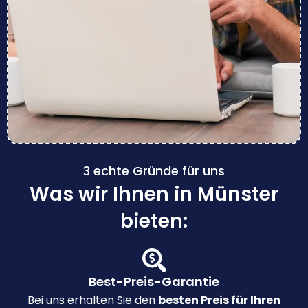
3 echte Gründe für uns
Was wir Ihnen in Münster
bieten:
Best-Preis-Garantie
Bei uns erhalten Sie den
besten Preis für Ihren