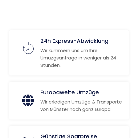
24h Express-Abwicklung
Wir kümmern uns um Ihre
Umuzgsanfrage in weniger als 24
Stunden.
Europaweite Umzüge
Wir erledigen Umzüge & Transporte
von Münster nach ganz Europa.
Günstige Sparpreise