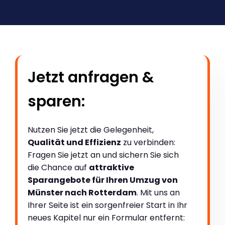
Jetzt anfragen &
sparen:
Nutzen Sie jetzt die Gelegenheit,
Qualität und Effizienz
zu verbinden:
Fragen Sie jetzt an und sichern Sie sich
die Chance auf
attraktive
Sparangebote für Ihren Umzug von
Münster nach Rotterdam
. Mit uns an
Ihrer Seite ist ein sorgenfreier Start in Ihr
neues Kapitel nur ein Formular entfernt: