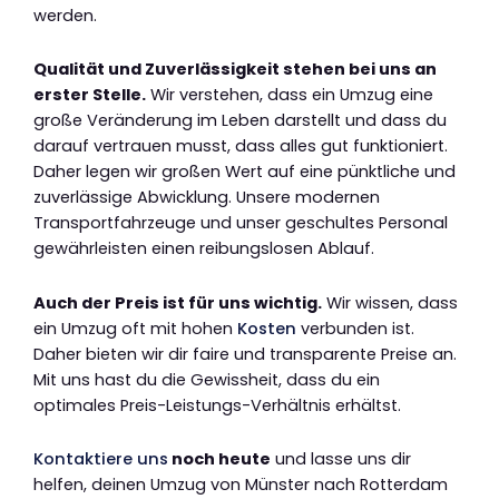
werden.
Qualität und Zuverlässigkeit stehen bei uns an
erster Stelle.
Wir verstehen, dass ein Umzug eine
große Veränderung im Leben darstellt und dass du
darauf vertrauen musst, dass alles gut funktioniert.
Daher legen wir großen Wert auf eine pünktliche und
zuverlässige Abwicklung. Unsere modernen
Transportfahrzeuge und unser geschultes Personal
gewährleisten einen reibungslosen Ablauf.
Auch der Preis ist für uns wichtig.
Wir wissen, dass
ein Umzug oft mit hohen
Kosten
verbunden ist.
Daher bieten wir dir faire und transparente Preise an.
Mit uns hast du die Gewissheit, dass du ein
optimales Preis-Leistungs-Verhältnis erhältst.
Kontaktiere uns
noch heute
und lasse uns dir
helfen, deinen Umzug von Münster nach Rotterdam