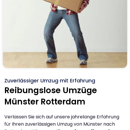
Zuverlässiger Umzug mit Erfahrung
Reibungslose Umzüge
Münster Rotterdam
Verlassen Sie sich auf unsere jahrelange Erfahrung
für Ihren zuverlässigen Umzug von Münster nach