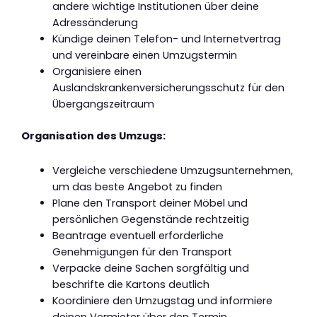
andere wichtige Institutionen über deine
Adressänderung
Kündige deinen Telefon- und Internetvertrag
und vereinbare einen Umzugstermin
Organisiere einen
Auslandskrankenversicherungsschutz für den
Übergangszeitraum
Organisation des Umzugs:
Vergleiche verschiedene Umzugsunternehmen,
um das beste Angebot zu finden
Plane den Transport deiner Möbel und
persönlichen Gegenstände rechtzeitig
Beantrage eventuell erforderliche
Genehmigungen für den Transport
Verpacke deine Sachen sorgfältig und
beschrifte die Kartons deutlich
Koordiniere den Umzugstag und informiere
deinen Vermieter über den Termin