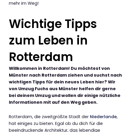
mehr im Weg!
Wichtige Tipps
zum Leben in
Rotterdam
Willkommen in Rotterdam! Du möchtest von
Münster nach Rotterdam ziehen und suchst nach
wichtigen Tipps für dein neues Leben hier? Wir
von Umzug Fuchs aus Münster helfen dir gerne
bei deinem Umzug und wollen dir einige nützliche
Informationen mit auf den Weg geben.
Rotterdam, die zweitgrößte Stadt der
Niederlande
,
hat einiges zu bieten. Egal ob du dich für die
beeindruckende Architektur, das lebendige