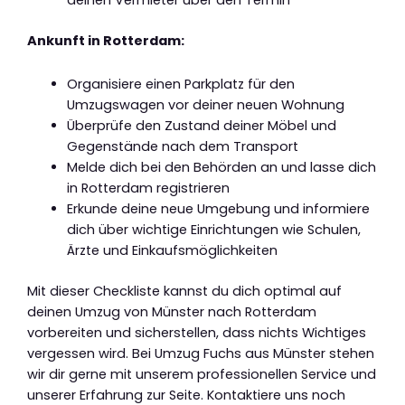
Ankunft in Rotterdam:
Organisiere einen Parkplatz für den
Umzugswagen vor deiner neuen Wohnung
Überprüfe den Zustand deiner Möbel und
Gegenstände nach dem Transport
Melde dich bei den Behörden an und lasse dich
in Rotterdam registrieren
Erkunde deine neue Umgebung und informiere
dich über wichtige Einrichtungen wie Schulen,
Ärzte und Einkaufsmöglichkeiten
Mit dieser Checkliste kannst du dich optimal auf
deinen Umzug von Münster nach Rotterdam
vorbereiten und sicherstellen, dass nichts Wichtiges
vergessen wird. Bei Umzug Fuchs aus Münster stehen
wir dir gerne mit unserem professionellen Service und
unserer Erfahrung zur Seite. Kontaktiere uns noch