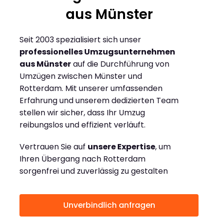
aus Münster
Seit 2003 spezialisiert sich unser
professionelles Umzugsunternehmen
aus Münster
auf die Durchführung von
Umzügen zwischen Münster und
Rotterdam. Mit unserer umfassenden
Erfahrung und unserem dedizierten Team
stellen wir sicher, dass Ihr Umzug
reibungslos und effizient verläuft.
Vertrauen Sie auf
unsere Expertise
, um
Ihren Übergang nach Rotterdam
sorgenfrei und zuverlässig zu gestalten
Unverbindlich anfragen