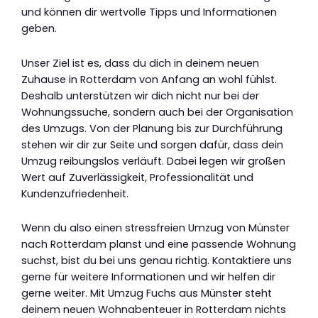
und können dir wertvolle Tipps und Informationen
geben.
Unser Ziel ist es, dass du dich in deinem neuen
Zuhause in Rotterdam von Anfang an wohl fühlst.
Deshalb unterstützen wir dich nicht nur bei der
Wohnungssuche, sondern auch bei der Organisation
des Umzugs. Von der Planung bis zur Durchführung
stehen wir dir zur Seite und sorgen dafür, dass dein
Umzug reibungslos verläuft. Dabei legen wir großen
Wert auf Zuverlässigkeit, Professionalität und
Kundenzufriedenheit.
Wenn du also einen stressfreien Umzug von Münster
nach Rotterdam planst und eine passende Wohnung
suchst, bist du bei uns genau richtig. Kontaktiere uns
gerne für weitere Informationen und wir helfen dir
gerne weiter. Mit Umzug Fuchs aus Münster steht
deinem neuen Wohnabenteuer in Rotterdam nichts