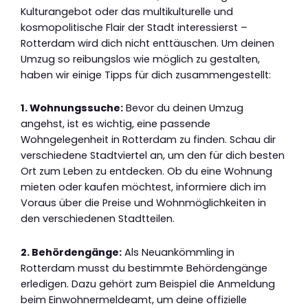
Kulturangebot oder das multikulturelle und
kosmopolitische Flair der Stadt interessierst –
Rotterdam wird dich nicht enttäuschen. Um deinen
Umzug so reibungslos wie möglich zu gestalten,
haben wir einige Tipps für dich zusammengestellt:
1. Wohnungssuche:
Bevor du deinen Umzug
angehst, ist es wichtig, eine passende
Wohngelegenheit in Rotterdam zu finden. Schau dir
verschiedene Stadtviertel an, um den für dich besten
Ort zum Leben zu entdecken. Ob du eine Wohnung
mieten oder kaufen möchtest, informiere dich im
Voraus über die Preise und Wohnmöglichkeiten in
den verschiedenen Stadtteilen.
2. Behördengänge:
Als Neuankömmling in
Rotterdam musst du bestimmte Behördengänge
erledigen. Dazu gehört zum Beispiel die Anmeldung
beim Einwohnermeldeamt, um deine offizielle