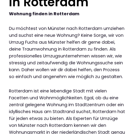
in Rotterdam
Wohnung finden in Rotterdam
Du möchtest von Münster nach Rotterdam umziehen
und suchst eine neue Wohnung? Keine Sorge, wir von
Umzug Fuchs aus Münster helfen dir gerne dabei,
deine Traumwohnung in Rotterdam zu finden. Als
professionelles Umzugsunternehmen wissen wir, wie
stressig und zeitaufwendig die Wohnungssuche sein
kann. Daher wollen wir dir dabei helfen, den Prozess
so einfach und angenehm wie möglich zu gestalten.
Rotterdam ist eine lebendige Stadt mit vielen
Facetten und Wohnmöglichkeiten. Egal, ob du eine
zentral gelegene Wohnung im Stadtzentrum oder ein
idyllisches Haus am Stadtrand suchst, Rotterdam hat
für jeden etwas zu bieten. Als Experten für Umzüge
von Münster nach Rotterdam kennen wir den
Wohnungsmarkt in der niederländischen Stadt genau