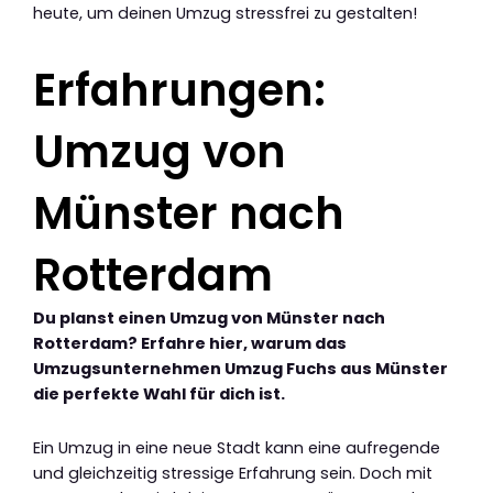
heute, um deinen Umzug stressfrei zu gestalten!
Erfahrungen:
Umzug von
Münster nach
Rotterdam
Du planst einen Umzug von Münster nach
Rotterdam? Erfahre hier, warum das
Umzugsunternehmen Umzug Fuchs aus Münster
die perfekte Wahl für dich ist.
Ein Umzug in eine neue Stadt kann eine aufregende
und gleichzeitig stressige Erfahrung sein. Doch mit