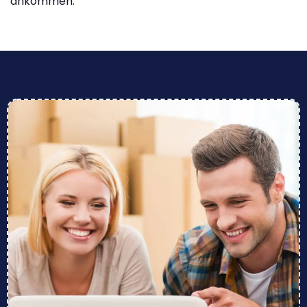
ankommen.