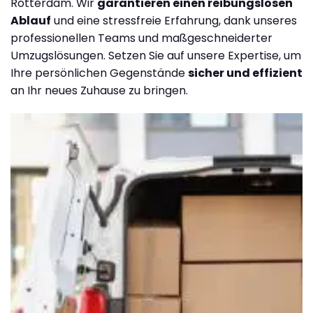
Rotterdam. Wir
garantieren einen reibungslosen
Ablauf
und eine stressfreie Erfahrung, dank unseres
professionellen Teams und maßgeschneiderter
Umzugslösungen. Setzen Sie auf unsere Expertise, um
Ihre persönlichen Gegenstände
sicher und effizient
an Ihr neues Zuhause zu bringen.