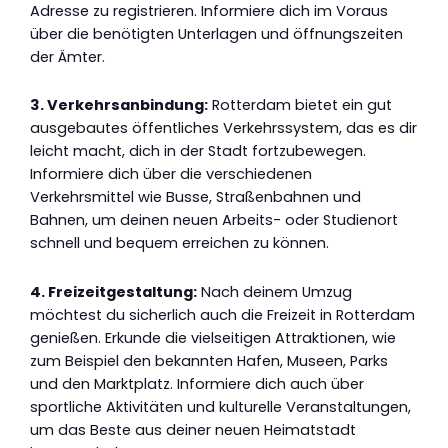
Adresse zu registrieren. Informiere dich im Voraus
über die benötigten Unterlagen und öffnungszeiten
der Ämter.
3. Verkehrsanbindung:
Rotterdam bietet ein gut
ausgebautes öffentliches Verkehrssystem, das es dir
leicht macht, dich in der Stadt fortzubewegen.
Informiere dich über die verschiedenen
Verkehrsmittel wie Busse, Straßenbahnen und
Bahnen, um deinen neuen Arbeits- oder Studienort
schnell und bequem erreichen zu können.
4. Freizeitgestaltung:
Nach deinem Umzug
möchtest du sicherlich auch die Freizeit in Rotterdam
genießen. Erkunde die vielseitigen Attraktionen, wie
zum Beispiel den bekannten Hafen, Museen, Parks
und den Marktplatz. Informiere dich auch über
sportliche Aktivitäten und kulturelle Veranstaltungen,
um das Beste aus deiner neuen Heimatstadt