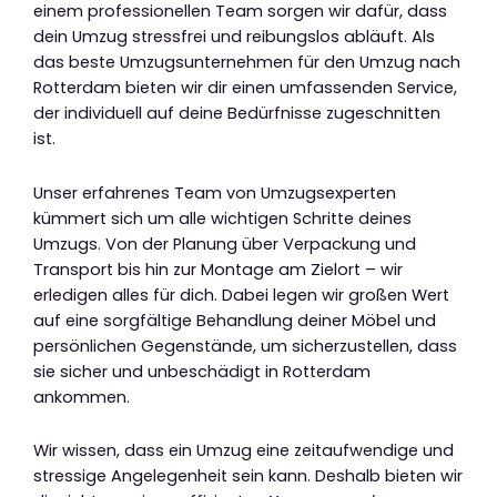
einem professionellen Team sorgen wir dafür, dass
dein Umzug stressfrei und reibungslos abläuft. Als
das beste Umzugsunternehmen für den Umzug nach
Rotterdam bieten wir dir einen umfassenden Service,
der individuell auf deine Bedürfnisse zugeschnitten
ist.
Unser erfahrenes Team von Umzugsexperten
kümmert sich um alle wichtigen Schritte deines
Umzugs. Von der Planung über Verpackung und
Transport bis hin zur Montage am Zielort – wir
erledigen alles für dich. Dabei legen wir großen Wert
auf eine sorgfältige Behandlung deiner Möbel und
persönlichen Gegenstände, um sicherzustellen, dass
sie sicher und unbeschädigt in Rotterdam
ankommen.
Wir wissen, dass ein Umzug eine zeitaufwendige und
stressige Angelegenheit sein kann. Deshalb bieten wir