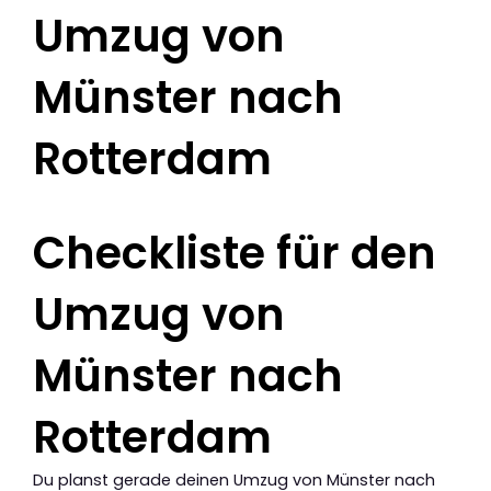
Umzug von
Münster nach
Rotterdam
Checkliste für den
Umzug von
Münster nach
Rotterdam
Du planst gerade deinen Umzug von Münster nach