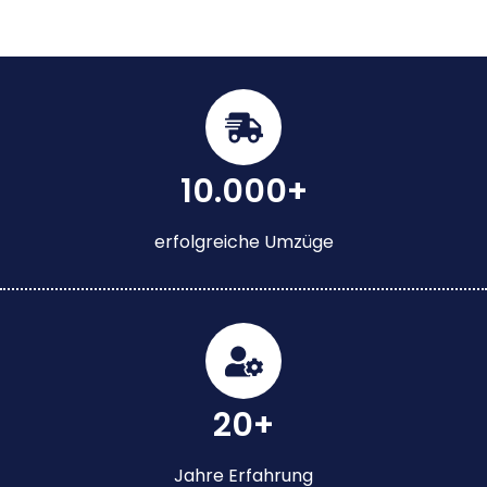
10.000+
erfolgreiche Umzüge
20+
Jahre Erfahrung