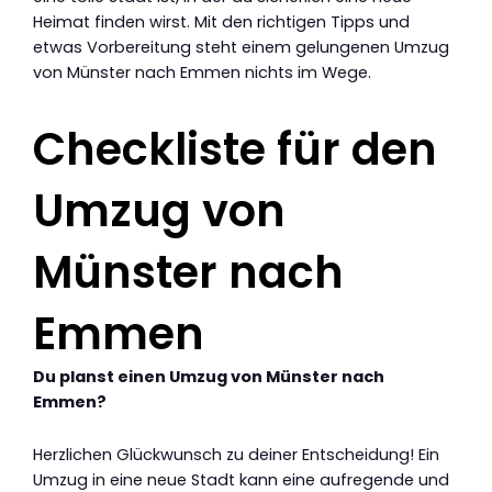
Heimat finden wirst. Mit den richtigen Tipps und
etwas Vorbereitung steht einem gelungenen Umzug
von Münster nach Emmen nichts im Wege.
Checkliste für den
Umzug von
Münster nach
Emmen
Du planst einen Umzug von Münster nach
Emmen?
Herzlichen Glückwunsch zu deiner Entscheidung! Ein
Umzug in eine neue Stadt kann eine aufregende und