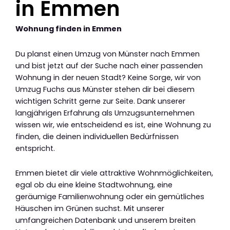
in Emmen
Wohnung finden in Emmen
Du planst einen Umzug von Münster nach Emmen
und bist jetzt auf der Suche nach einer passenden
Wohnung in der neuen Stadt? Keine Sorge, wir von
Umzug Fuchs aus Münster stehen dir bei diesem
wichtigen Schritt gerne zur Seite. Dank unserer
langjährigen Erfahrung als Umzugsunternehmen
wissen wir, wie entscheidend es ist, eine Wohnung zu
finden, die deinen individuellen Bedürfnissen
entspricht.
Emmen bietet dir viele attraktive Wohnmöglichkeiten,
egal ob du eine kleine Stadtwohnung, eine
geräumige Familienwohnung oder ein gemütliches
Häuschen im Grünen suchst. Mit unserer
umfangreichen Datenbank und unserem breiten