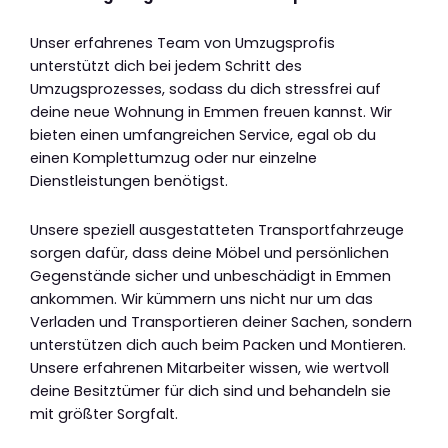
Unser erfahrenes Team von Umzugsprofis
unterstützt dich bei jedem Schritt des
Umzugsprozesses, sodass du dich stressfrei auf
deine neue Wohnung in Emmen freuen kannst. Wir
bieten einen umfangreichen Service, egal ob du
einen Komplettumzug oder nur einzelne
Dienstleistungen benötigst.
Unsere speziell ausgestatteten Transportfahrzeuge
sorgen dafür, dass deine Möbel und persönlichen
Gegenstände sicher und unbeschädigt in Emmen
ankommen. Wir kümmern uns nicht nur um das
Verladen und Transportieren deiner Sachen, sondern
unterstützen dich auch beim Packen und Montieren.
Unsere erfahrenen Mitarbeiter wissen, wie wertvoll
deine Besitztümer für dich sind und behandeln sie
mit größter Sorgfalt.