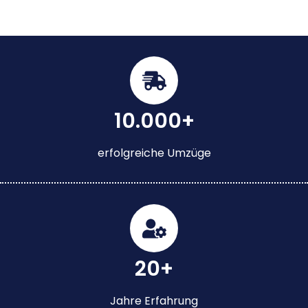
10.000+
erfolgreiche Umzüge
20+
Jahre Erfahrung