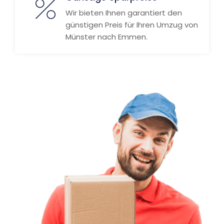
Wir bieten Ihnen garantiert den
günstigen Preis für Ihren Umzug von
Münster nach Emmen.