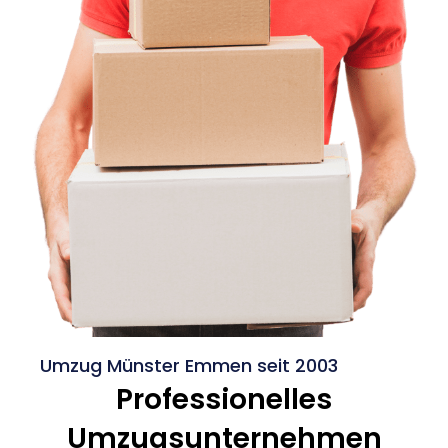
Umzug Münster Emmen seit 2003
Professionelles
Umzugsunternehmen