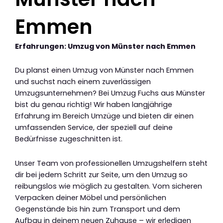
Emmen
Erfahrungen: Umzug von Münster nach Emmen
Du planst einen Umzug von Münster nach Emmen
und suchst nach einem zuverlässigen
Umzugsunternehmen? Bei Umzug Fuchs aus Münster
bist du genau richtig! Wir haben langjährige
Erfahrung im Bereich Umzüge und bieten dir einen
umfassenden Service, der speziell auf deine
Bedürfnisse zugeschnitten ist.
Unser Team von professionellen Umzugshelfern steht
dir bei jedem Schritt zur Seite, um den Umzug so
reibungslos wie möglich zu gestalten. Vom sicheren
Verpacken deiner Möbel und persönlichen
Gegenstände bis hin zum Transport und dem
Aufbau in deinem neuen Zuhause – wir erledigen