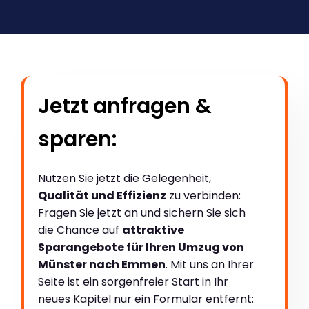
Jetzt anfragen &
sparen:
Nutzen Sie jetzt die Gelegenheit,
Qualität und Effizienz
zu verbinden:
Fragen Sie jetzt an und sichern Sie sich
die Chance auf
attraktive
Sparangebote für Ihren Umzug von
Münster nach Emmen
. Mit uns an Ihrer
Seite ist ein sorgenfreier Start in Ihr
neues Kapitel nur ein Formular entfernt: