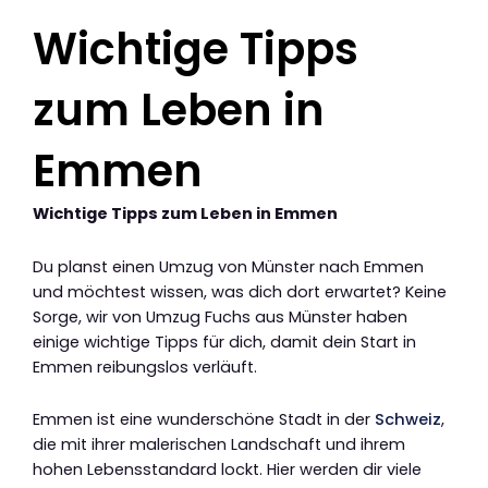
Wichtige Tipps
zum Leben in
Emmen
Wichtige Tipps zum Leben in Emmen
Du planst einen Umzug von Münster nach Emmen
und möchtest wissen, was dich dort erwartet? Keine
Sorge, wir von Umzug Fuchs aus Münster haben
einige wichtige Tipps für dich, damit dein Start in
Emmen reibungslos verläuft.
Emmen ist eine wunderschöne Stadt in der
Schweiz
,
die mit ihrer malerischen Landschaft und ihrem
hohen Lebensstandard lockt. Hier werden dir viele