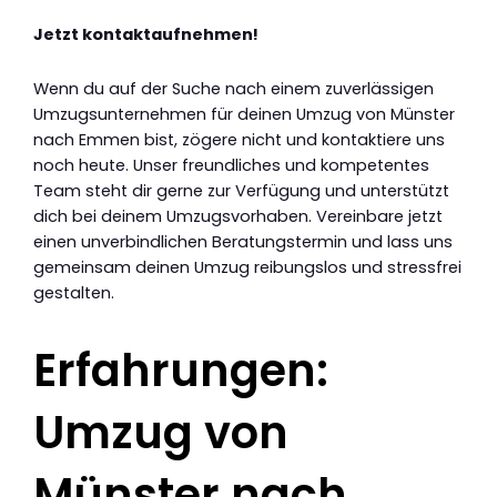
Jetzt kontaktaufnehmen!
Wenn du auf der Suche nach einem zuverlässigen
Umzugsunternehmen für deinen Umzug von Münster
nach Emmen bist, zögere nicht und kontaktiere uns
noch heute. Unser freundliches und kompetentes
Team steht dir gerne zur Verfügung und unterstützt
dich bei deinem Umzugsvorhaben. Vereinbare jetzt
einen unverbindlichen Beratungstermin und lass uns
gemeinsam deinen Umzug reibungslos und stressfrei
gestalten.
Erfahrungen:
Umzug von
Münster nach