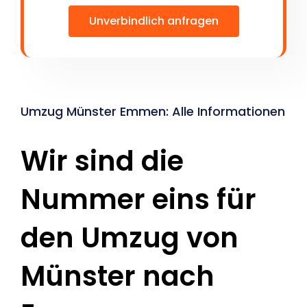
Unverbindlich anfragen
Umzug Münster Emmen: Alle Informationen
Wir sind die
Nummer eins für
den Umzug von
Münster nach