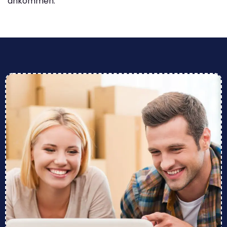
ankommen.