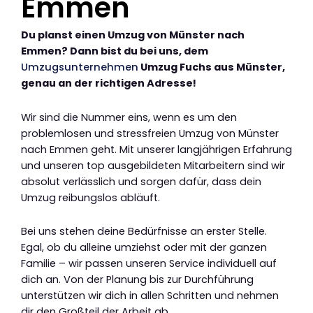
Emmen
Du planst einen Umzug von Münster nach
Emmen? Dann bist du bei uns, dem
Umzugsunternehmen
Umzug Fuchs aus Münster,
genau an der richtigen Adresse!
Wir sind die Nummer eins, wenn es um den
problemlosen und stressfreien Umzug von Münster
nach Emmen geht. Mit unserer langjährigen Erfahrung
und unseren top ausgebildeten Mitarbeitern sind wir
absolut verlässlich und sorgen dafür, dass dein
Umzug reibungslos abläuft.
Bei uns stehen deine Bedürfnisse an erster Stelle.
Egal, ob du alleine umziehst oder mit der ganzen
Familie – wir passen unseren Service individuell auf
dich an. Von der Planung bis zur Durchführung
unterstützen wir dich in allen Schritten und nehmen
dir den Großteil der Arbeit ab.