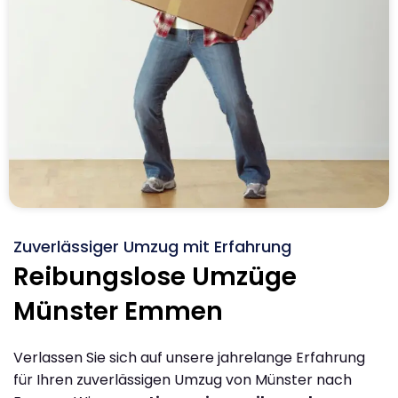
Zuverlässiger Umzug mit Erfahrung
Reibungslose Umzüge
Münster Emmen
Verlassen Sie sich auf unsere jahrelange Erfahrung
für Ihren zuverlässigen Umzug von Münster nach