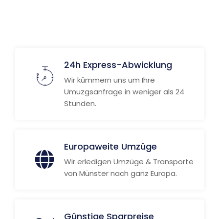
24h Express-Abwicklung
Wir kümmern uns um Ihre
Umuzgsanfrage in weniger als 24
Stunden.
Europaweite Umzüge
Wir erledigen Umzüge & Transporte
von Münster nach ganz Europa.
Günstige Sparpreise