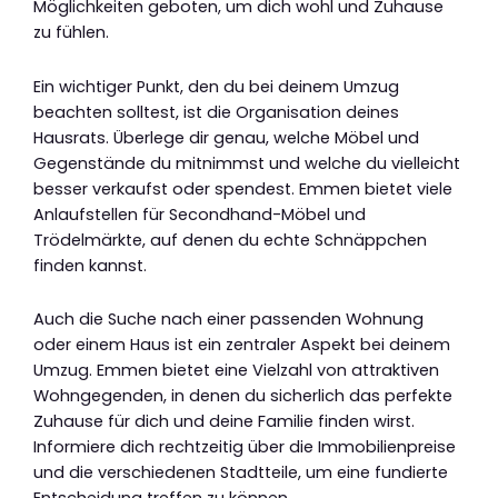
Möglichkeiten geboten, um dich wohl und Zuhause
zu fühlen.
Ein wichtiger Punkt, den du bei deinem Umzug
beachten solltest, ist die Organisation deines
Hausrats. Überlege dir genau, welche Möbel und
Gegenstände du mitnimmst und welche du vielleicht
besser verkaufst oder spendest. Emmen bietet viele
Anlaufstellen für Secondhand-Möbel und
Trödelmärkte, auf denen du echte Schnäppchen
finden kannst.
Auch die Suche nach einer passenden Wohnung
oder einem Haus ist ein zentraler Aspekt bei deinem
Umzug. Emmen bietet eine Vielzahl von attraktiven
Wohngegenden, in denen du sicherlich das perfekte
Zuhause für dich und deine Familie finden wirst.
Informiere dich rechtzeitig über die Immobilienpreise
und die verschiedenen Stadtteile, um eine fundierte