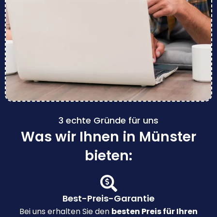
3 echte Gründe für uns
Was wir Ihnen in Münster
bieten:
Best-Preis-Garantie
Bei uns erhalten Sie den
besten Preis für Ihren