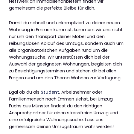
Netzwerk an Immobilienanbietern finden wir
gemeinsam die perfekte Bleibe für dich.
Damit du schnell und unkompliziert zu deiner neuen
Wohnung in Emmen kommst, kümmern wir uns nicht
nur um den Transport deiner Möbel und den
reibungslosen Ablauf des Umzugs, sondern auch um
alle organisatorischen Aufgaben rund um die
Wohnungssuche. Wir unterstützen dich bei der
Auswahl der geeigneten Wohnungen, begleiten dich
zu Besichtigungsterminen und stehen dir bei allen
Fragen rund um das Thema Wohnen zur Verfügung.
Egal ob du als
Student
, Arbeitnehmer oder
Familienmensch nach Emmen ziehst, bei Umzug
Fuchs aus Münster findest du den richtigen
Ansprechpartner für einen stressfreien Umzug und
eine erfolgreiche Wohnungssuche. Lass uns
gemeinsam deinen Umzugstraum wahr werden!