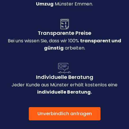
Umzug
Münster Emmen.
Transparente Preise
Bei uns wissen Sie, dass wir 100%
transparent und
günstig
arbeiten.
Individuelle Beratung
Jeder Kunde aus Münster erhält kostenlos eine
individuelle Beratung.
Unverbindlich anfragen