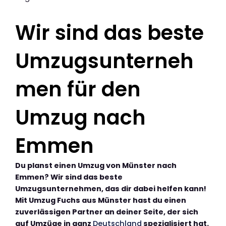
Wir sind das beste
Umzugsunterneh
men für den
Umzug nach
Emmen
Du planst einen Umzug von Münster nach
Emmen? Wir sind das beste
Umzugsunternehmen, das dir dabei helfen kann!
Mit Umzug Fuchs aus Münster hast du einen
zuverlässigen Partner an deiner Seite, der sich
auf Umzüge in ganz
Deutschland
spezialisiert hat.