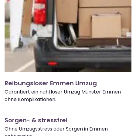
Reibungsloser Emmen Umzug
Garantiert ein nahtloser Umzug Münster Emmen
ohne Komplikationen.
Sorgen- & stressfrei
Ohne Umzugsstress oder Sorgen in Emmen