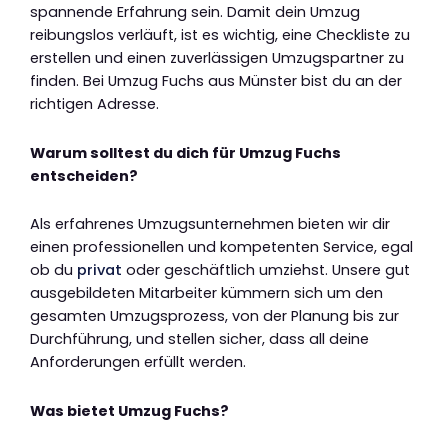
spannende Erfahrung sein. Damit dein Umzug
reibungslos verläuft, ist es wichtig, eine Checkliste zu
erstellen und einen zuverlässigen Umzugspartner zu
finden. Bei Umzug Fuchs aus Münster bist du an der
richtigen Adresse.
Warum solltest du dich für Umzug Fuchs
entscheiden?
Als erfahrenes Umzugsunternehmen bieten wir dir
einen professionellen und kompetenten Service, egal
ob du
privat
oder geschäftlich umziehst. Unsere gut
ausgebildeten Mitarbeiter kümmern sich um den
gesamten Umzugsprozess, von der Planung bis zur
Durchführung, und stellen sicher, dass all deine
Anforderungen erfüllt werden.
Was bietet Umzug Fuchs?