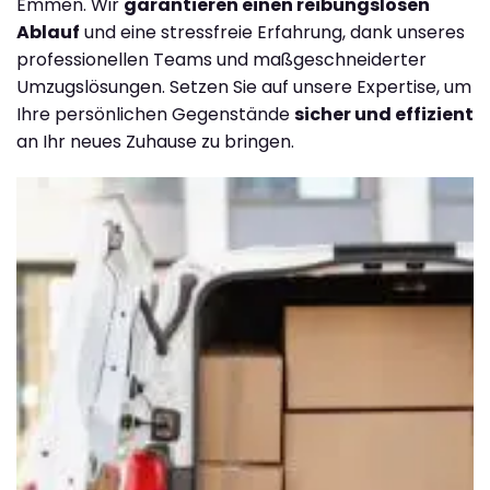
Emmen. Wir
garantieren einen reibungslosen
Ablauf
und eine stressfreie Erfahrung, dank unseres
professionellen Teams und maßgeschneiderter
Umzugslösungen. Setzen Sie auf unsere Expertise, um
Ihre persönlichen Gegenstände
sicher und effizient
an Ihr neues Zuhause zu bringen.