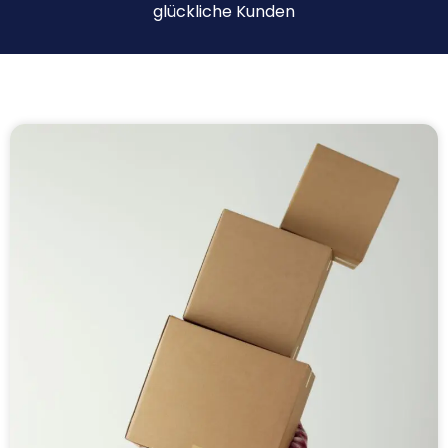
glückliche Kunden