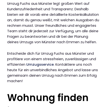
Umzug Fuchs aus Münster legt großen Wert auf
Kundenzufriedenheit und Transparenz. Deshalb
bieten wir dir vorab eine detaillierte Kostenkalkulation
an, damit du genau weißt, mit welchen Ausgaben du
rechnen musst. Unser freundliches und engagiertes
Team steht dir jederzeit zur Verfügung, um alle deine
Fragen zu beantworten und dir bei der Planung
deines Umzugs von Münster nach Emmen zu helfen.
Entscheide dich für Umzug Fuchs aus Münster und
profitiere von einem stressfreien, zuverlässigen und
effizienten
Umzugsservice
. Kontaktiere uns noch
heute für ein unverbindliches Angebot und lasse uns
gemeinsam deinen Umzug nach Emmen zum Erfolg
machen!
Wohnung finden