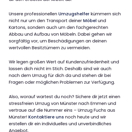
Unsere professionellen
Umzugshelfer
kümmern sich
nicht nur um den Transport deiner
Möbel
und
Kartons, sondern auch um den fachgerechten
Abbau und Aufbau von Möbeln. Dabei gehen wir
sorgfältig vor, um Beschädigungen an deinen
wertvollen Besitztümern zu vermeiden.
Wir legen großen Wert auf Kundenzufriedenheit und
lassen dich nicht im Stich. Deshalb sind wir auch
nach dem Umzug für dich da und stehen dir bei
Fragen oder möglichen Problemen zur Verfügung.
Also, worauf wartest du noch? Sichere dir jetzt einen
stressfreien Umzug von Münster nach Emmen und
vertraue auf die Nummer eins – Umzug Fuchs aus
Münster!
Kontaktiere uns
noch heute und wir
erstellen dir ein individuelles und unverbindliches
Angebot.