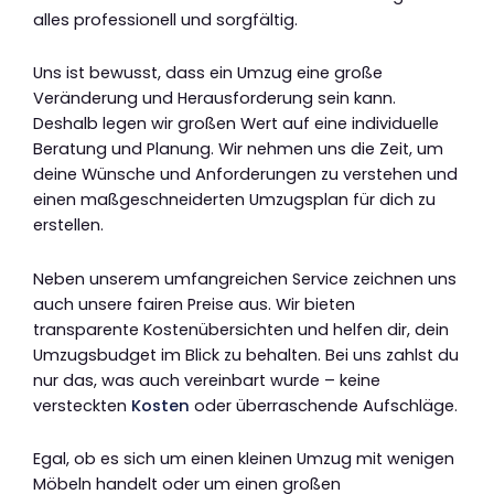
alles professionell und sorgfältig.
Uns ist bewusst, dass ein Umzug eine große
Veränderung und Herausforderung sein kann.
Deshalb legen wir großen Wert auf eine individuelle
Beratung und Planung. Wir nehmen uns die Zeit, um
deine Wünsche und Anforderungen zu verstehen und
einen maßgeschneiderten Umzugsplan für dich zu
erstellen.
Neben unserem umfangreichen Service zeichnen uns
auch unsere fairen Preise aus. Wir bieten
transparente Kostenübersichten und helfen dir, dein
Umzugsbudget im Blick zu behalten. Bei uns zahlst du
nur das, was auch vereinbart wurde – keine
versteckten
Kosten
oder überraschende Aufschläge.
Egal, ob es sich um einen kleinen Umzug mit wenigen
Möbeln handelt oder um einen großen