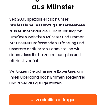
aus Münster
Seit 2003 spezialisiert sich unser
professionelles Umzugsunternehmen
aus Münster
auf die Durchführung von
Umzügen zwischen Münster und Emmen.
Mit unserer umfassenden Erfahrung und
unserem dedizierten Team stellen wir
sicher, dass Ihr Umzug reibungslos und
effizient verläuft.
Vertrauen Sie auf
unsere Expertise
, um
Ihren Übergang nach Emmen sorgenfrei
und zuverlässig zu gestalten
Unverbindlich anfragen