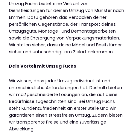
Umzug Fuchs bietet eine Vielzahl von
Dienstleistungen für deinen Umzug von Münster nach
Emmen. Dazu gehören das Verpacken deiner
persönlichen Gegenstände, der Transport deines
Umzugsguts, Montage- und Demontagearbeiten,
sowie die Entsorgung von Verpackungsmaterialien.
Wir stellen sicher, dass deine Möbel und Besitztümer
sicher und unbeschädigt am Zielort ankommen.
Dein Vorteil mit Umzug Fuchs
Wir wissen, dass jeder Umzug individuell ist und
unterschiedliche Anforderungen hat. Deshalb bieten
wir maßgeschneiderte Lösungen an, die auf deine
Bedürfnisse zugeschnitten sind. Bei Umzug Fuchs
steht Kundenzufriedenheit an erster Stelle und wir
garantieren einen stressfreien Umzug. Zudem bieten
wir transparente Preise und eine zuverlässige
Abwicklung.