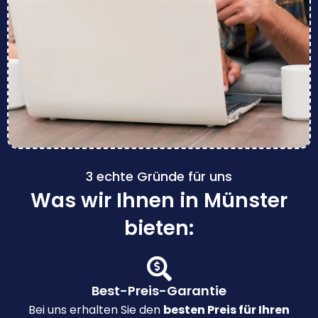
3 echte Gründe für uns
Was wir Ihnen in Münster
bieten:
Best-Preis-Garantie
Bei uns erhalten Sie den
besten Preis für Ihren