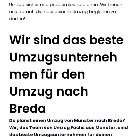
Umzug sicher und problemlos zu planen. Wir freuen
uns darauf, dich bei deinem Umzug begleiten zu
dürfen!
Wir sind das beste
Umzugsunterneh
men für den
Umzug nach
Breda
Du planst einen Umzug von Münster nach Breda?
Wir, das Team von Umzug Fuchs aus Münster, sind
das beste Umzugsunternehmen für deinen