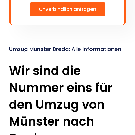
Unverbindlich anfragen
Umzug Münster Breda: Alle Informationen
Wir sind die
Nummer eins für
den Umzug von
Münster nach