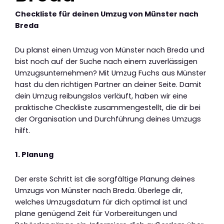
Checkliste für deinen Umzug von Münster nach
Breda
Du planst einen Umzug von Münster nach Breda und
bist noch auf der Suche nach einem zuverlässigen
Umzugsunternehmen? Mit Umzug Fuchs aus Münster
hast du den richtigen Partner an deiner Seite. Damit
dein Umzug reibungslos verläuft, haben wir eine
praktische Checkliste zusammengestellt, die dir bei
der Organisation und Durchführung deines Umzugs
hilft.
1. Planung
Der erste Schritt ist die sorgfältige Planung deines
Umzugs von Münster nach Breda. Überlege dir,
welches Umzugsdatum für dich optimal ist und
plane genügend Zeit für Vorbereitungen und