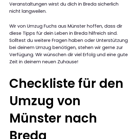
Veranstaltungen wirst du dich in Breda sicherlich
nicht langweilen.
Wir von Umzug Fuchs aus Münster hoffen, dass dir
diese Tipps für dein Leben in Breda hilfreich sind.
Solltest du weitere Fragen haben oder Unterstützung
bei deinem Umzug benötigen, stehen wir gerne zur
Verfügung. Wir wünschen dir viel Erfolg und eine gute
Zeit in deinem neuen Zuhause!
Checkliste für den
Umzug von
Münster nach
Breda