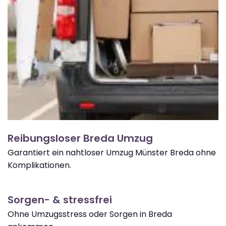
Reibungsloser Breda Umzug
Garantiert ein nahtloser Umzug Münster Breda ohne
Komplikationen.
Sorgen- & stressfrei
Ohne Umzugsstress oder Sorgen in Breda