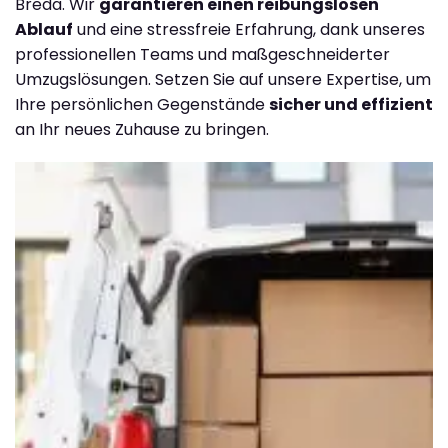
Breda. Wir
garantieren einen reibungslosen
Ablauf
und eine stressfreie Erfahrung, dank unseres
professionellen Teams und maßgeschneiderter
Umzugslösungen. Setzen Sie auf unsere Expertise, um
Ihre persönlichen Gegenstände
sicher und effizient
an Ihr neues Zuhause zu bringen.