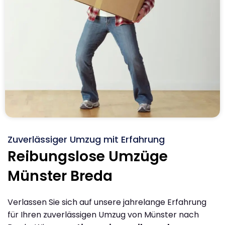
Zuverlässiger Umzug mit Erfahrung
Reibungslose Umzüge
Münster Breda
Verlassen Sie sich auf unsere jahrelange Erfahrung
für Ihren zuverlässigen Umzug von Münster nach