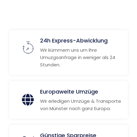
24h Express-Abwicklung
Wir kümmern uns um Ihre
Umuzgsanfrage in weniger als 24
Stunden.
Europaweite Umzüge
Wir erledigen Umzüge & Transporte
von Münster nach ganz Europa.
Günstige Sparpreise