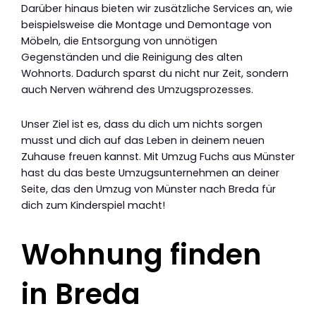
Darüber hinaus bieten wir zusätzliche Services an, wie
beispielsweise die Montage und Demontage von
Möbeln, die Entsorgung von unnötigen
Gegenständen und die Reinigung des alten
Wohnorts. Dadurch sparst du nicht nur Zeit, sondern
auch Nerven während des Umzugsprozesses.
Unser Ziel ist es, dass du dich um nichts sorgen
musst und dich auf das Leben in deinem neuen
Zuhause freuen kannst. Mit Umzug Fuchs aus Münster
hast du das beste Umzugsunternehmen an deiner
Seite, das den Umzug von Münster nach Breda für
dich zum Kinderspiel macht!
Wohnung finden
in Breda