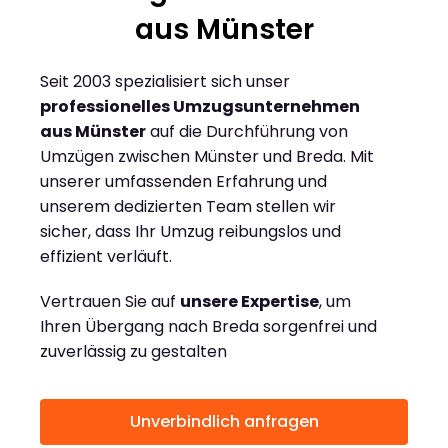
aus Münster
Seit 2003 spezialisiert sich unser
professionelles Umzugsunternehmen
aus Münster
auf die Durchführung von
Umzügen zwischen Münster und Breda. Mit
unserer umfassenden Erfahrung und
unserem dedizierten Team stellen wir
sicher, dass Ihr Umzug reibungslos und
effizient verläuft.
Vertrauen Sie auf
unsere Expertise
, um
Ihren Übergang nach Breda sorgenfrei und
zuverlässig zu gestalten
Unverbindlich anfragen