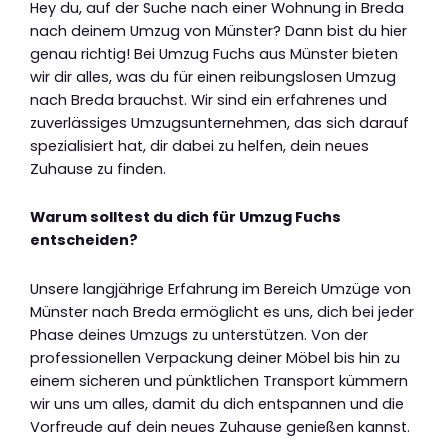
Hey du, auf der Suche nach einer Wohnung in Breda
nach deinem Umzug von Münster? Dann bist du hier
genau richtig! Bei Umzug Fuchs aus Münster bieten
wir dir alles, was du für einen reibungslosen Umzug
nach Breda brauchst. Wir sind ein erfahrenes und
zuverlässiges Umzugsunternehmen, das sich darauf
spezialisiert hat, dir dabei zu helfen, dein neues
Zuhause zu finden.
Warum solltest du dich für Umzug Fuchs
entscheiden?
Unsere langjährige Erfahrung im Bereich Umzüge von
Münster nach Breda ermöglicht es uns, dich bei jeder
Phase deines Umzugs zu unterstützen. Von der
professionellen Verpackung deiner Möbel bis hin zu
einem sicheren und pünktlichen Transport kümmern
wir uns um alles, damit du dich entspannen und die
Vorfreude auf dein neues Zuhause genießen kannst.