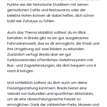
Punkte wie der historische Stadtkern mit seinen
gemütlichen Cafés und Restaurants oder der
belebte Hafen können dir dabei helfen, dich schon
bald wie Zuhause zu fühlen.
Auch das Thema Mobilität solltest du im Blick
behalten. In Breda gibt es ein gut ausgebautes
Fahrradnetzwerk, das es dir ermöglicht, die Stadt und
ihre Umgebung auf zwei Rädern zu erkunden.
Zusätzlich verfügt Breda über ein gut
funktionierendes öffentliches Verkehrssystem mit
Bus- und Zugverbindungen, die dich bequem von A
nach B bringen.
Und schließlich solltest du dich auch um deine
Freizeitgestaltung kümmern. Breda bietet eine
Vielzahl von kulturellen und sportlichen Aktivitäten,
um dir eine abwechslungsreiche Freizeit zu
ermöglichen. Dank der zahlreichen Parks, Museen und