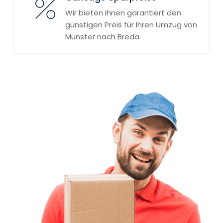
Wir bieten Ihnen garantiert den
günstigen Preis für Ihren Umzug von
Münster nach Breda.