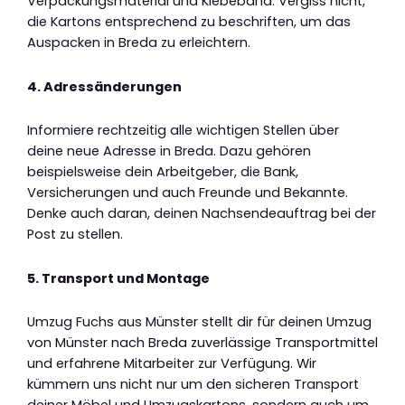
Verpackungsmaterial und Klebeband. Vergiss nicht,
die Kartons entsprechend zu beschriften, um das
Auspacken in Breda zu erleichtern.
4. Adressänderungen
Informiere rechtzeitig alle wichtigen Stellen über
deine neue Adresse in Breda. Dazu gehören
beispielsweise dein Arbeitgeber, die Bank,
Versicherungen und auch Freunde und Bekannte.
Denke auch daran, deinen Nachsendeauftrag bei der
Post zu stellen.
5. Transport und Montage
Umzug Fuchs aus Münster stellt dir für deinen Umzug
von Münster nach Breda zuverlässige Transportmittel
und erfahrene Mitarbeiter zur Verfügung. Wir
kümmern uns nicht nur um den sicheren Transport