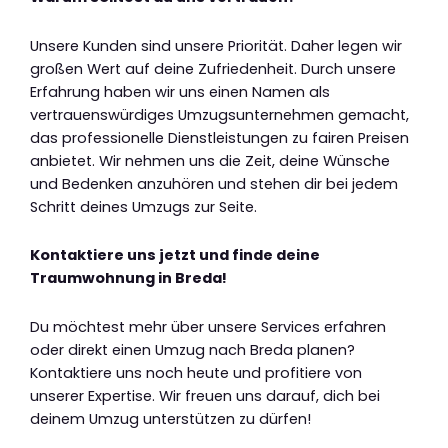
Unsere Kunden sind unsere Priorität. Daher legen wir
großen Wert auf deine Zufriedenheit. Durch unsere
Erfahrung haben wir uns einen Namen als
vertrauenswürdiges Umzugsunternehmen gemacht,
das professionelle Dienstleistungen zu fairen Preisen
anbietet. Wir nehmen uns die Zeit, deine Wünsche
und Bedenken anzuhören und stehen dir bei jedem
Schritt deines Umzugs zur Seite.
Kontaktiere uns jetzt und finde deine
Traumwohnung in Breda!
Du möchtest mehr über unsere Services erfahren
oder direkt einen Umzug nach Breda planen?
Kontaktiere uns noch heute und profitiere von
unserer Expertise. Wir freuen uns darauf, dich bei
deinem Umzug unterstützen zu dürfen!