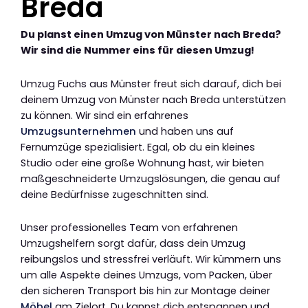
Breda
Du planst einen Umzug von Münster nach Breda?
Wir sind die Nummer eins für diesen Umzug!
Umzug Fuchs aus Münster freut sich darauf, dich bei
deinem Umzug von Münster nach Breda unterstützen
zu können. Wir sind ein erfahrenes
Umzugsunternehmen
und haben uns auf
Fernumzüge spezialisiert. Egal, ob du ein kleines
Studio oder eine große Wohnung hast, wir bieten
maßgeschneiderte Umzugslösungen, die genau auf
deine Bedürfnisse zugeschnitten sind.
Unser professionelles Team von erfahrenen
Umzugshelfern sorgt dafür, dass dein Umzug
reibungslos und stressfrei verläuft. Wir kümmern uns
um alle Aspekte deines Umzugs, vom Packen, über
den sicheren Transport bis hin zur Montage deiner
Möbel
am Zielort. Du kannst dich entspannen und