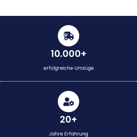
10.000+
erfolgreiche Umzüge
20+
Jahre Erfahrung