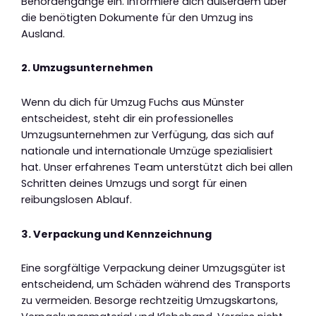
Behördengänge ein. Informiere dich außerdem über
die benötigten Dokumente für den Umzug ins
Ausland.
2. Umzugsunternehmen
Wenn du dich für Umzug Fuchs aus Münster
entscheidest, steht dir ein professionelles
Umzugsunternehmen zur Verfügung, das sich auf
nationale und internationale Umzüge spezialisiert
hat. Unser erfahrenes Team unterstützt dich bei allen
Schritten deines Umzugs und sorgt für einen
reibungslosen Ablauf.
3. Verpackung und Kennzeichnung
Eine sorgfältige Verpackung deiner Umzugsgüter ist
entscheidend, um Schäden während des Transports
zu vermeiden. Besorge rechtzeitig Umzugskartons,