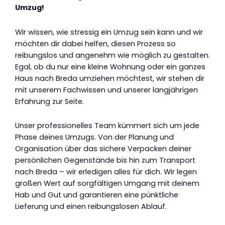
Umzug!
Wir wissen, wie stressig ein Umzug sein kann und wir
möchten dir dabei helfen, diesen Prozess so
reibungslos und angenehm wie möglich zu gestalten.
Egal, ob du nur eine kleine Wohnung oder ein ganzes
Haus nach Breda umziehen möchtest, wir stehen dir
mit unserem Fachwissen und unserer langjährigen
Erfahrung zur Seite.
Unser professionelles Team kümmert sich um jede
Phase deines Umzugs. Von der Planung und
Organisation über das sichere Verpacken deiner
persönlichen Gegenstände bis hin zum Transport
nach Breda – wir erledigen alles für dich. Wir legen
großen Wert auf sorgfältigen Umgang mit deinem
Hab und Gut und garantieren eine pünktliche
Lieferung und einen reibungslosen Ablauf.