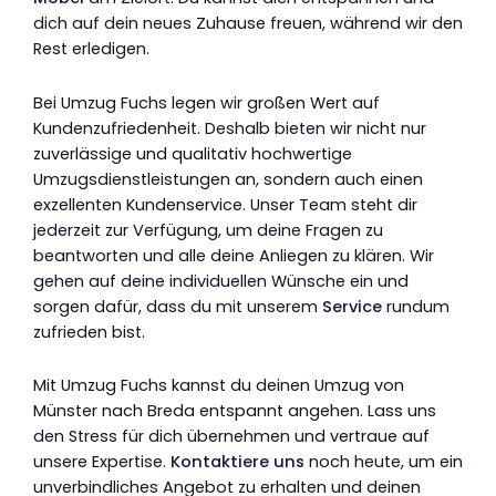
dich auf dein neues Zuhause freuen, während wir den
Rest erledigen.
Bei Umzug Fuchs legen wir großen Wert auf
Kundenzufriedenheit. Deshalb bieten wir nicht nur
zuverlässige und qualitativ hochwertige
Umzugsdienstleistungen an, sondern auch einen
exzellenten Kundenservice. Unser Team steht dir
jederzeit zur Verfügung, um deine Fragen zu
beantworten und alle deine Anliegen zu klären. Wir
gehen auf deine individuellen Wünsche ein und
sorgen dafür, dass du mit unserem
Service
rundum
zufrieden bist.
Mit Umzug Fuchs kannst du deinen Umzug von
Münster nach Breda entspannt angehen. Lass uns
den Stress für dich übernehmen und vertraue auf
unsere Expertise.
Kontaktiere uns
noch heute, um ein
unverbindliches Angebot zu erhalten und deinen