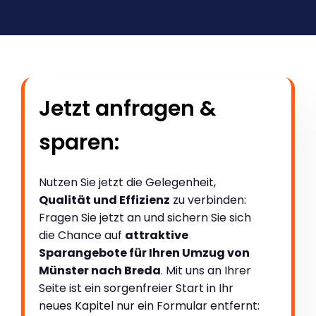
Jetzt anfragen &
sparen:
Nutzen Sie jetzt die Gelegenheit,
Qualität und Effizienz
zu verbinden:
Fragen Sie jetzt an und sichern Sie sich
die Chance auf
attraktive
Sparangebote für Ihren Umzug von
Münster nach Breda
. Mit uns an Ihrer
Seite ist ein sorgenfreier Start in Ihr
neues Kapitel nur ein Formular entfernt: