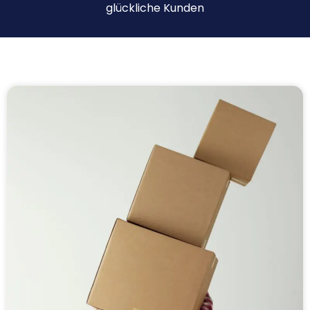
glückliche Kunden