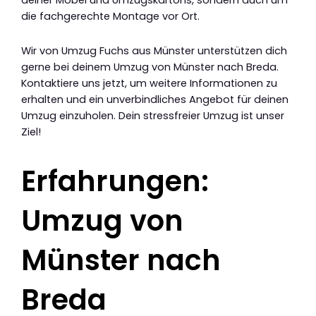
deiner Möbel und Umzugskartons, sondern auch um
die fachgerechte Montage vor Ort.
Wir von Umzug Fuchs aus Münster unterstützen dich
gerne bei deinem Umzug von Münster nach Breda.
Kontaktiere uns jetzt, um weitere Informationen zu
erhalten und ein unverbindliches Angebot für deinen
Umzug einzuholen. Dein stressfreier Umzug ist unser
Ziel!
Erfahrungen:
Umzug von
Münster nach
Breda