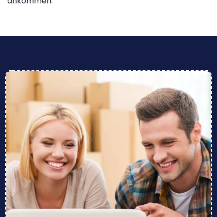
ankommen.