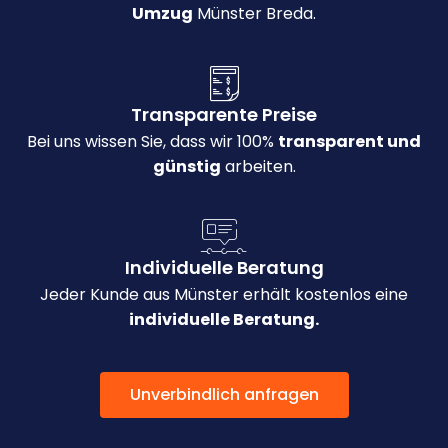
Umzug
Münster Breda.
Transparente Preise
Bei uns wissen Sie, dass wir 100%
transparent und
günstig
arbeiten.
Individuelle Beratung
Jeder Kunde aus Münster erhält kostenlos eine
individuelle Beratung.
Unverbindlich anfragen