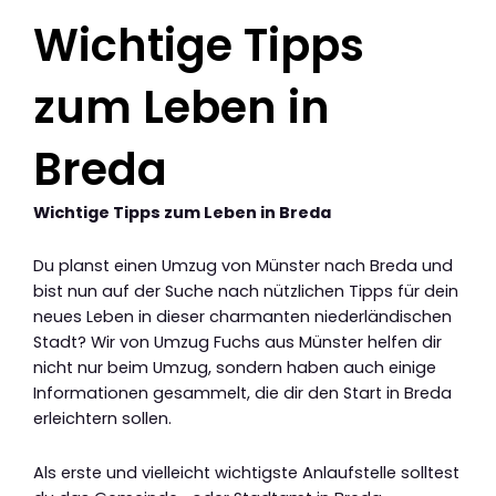
Wichtige Tipps
zum Leben in
Breda
Wichtige Tipps zum Leben in Breda
Du planst einen Umzug von Münster nach Breda und
bist nun auf der Suche nach nützlichen Tipps für dein
neues Leben in dieser charmanten niederländischen
Stadt? Wir von Umzug Fuchs aus Münster helfen dir
nicht nur beim Umzug, sondern haben auch einige
Informationen gesammelt, die dir den Start in Breda
erleichtern sollen.
Als erste und vielleicht wichtigste Anlaufstelle solltest