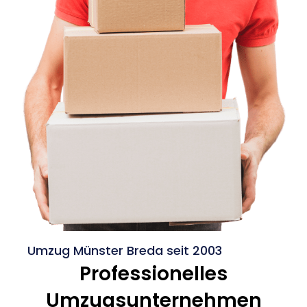
Umzug Münster Breda seit 2003
Professionelles
Umzugsunternehmen