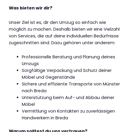
Was bieten wir dir?
Unser Ziel ist es, dir den Umzug so einfach wie
möglich zu machen. Deshalb bieten wir eine Vielzahl
von Services, die auf deine individuellen Bedürfnisse
zugeschnitten sind. Dazu gehören unter anderem:
Professionelle Beratung und Planung deines
Umzugs
Sorgfältige Verpackung und Schutz deiner
Möbel und Gegenstände
Sichere und effiziente Transporte von Münster
nach Breda
Unterstützung beim Auf- und Abbau deiner
Möbel
Vermittlung von Kontakten zu zuverlässigen
Handwerkern in Breda
Warum solltest du uns vertrauen?