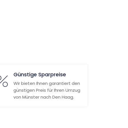
Günstige Sparpreise
Wir bieten Ihnen garantiert den
günstigen Preis für Ihren Umzug
von Münster nach Den Haag.