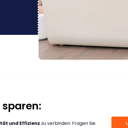
 sparen:
tät und Effizienz
zu verbinden: Fragen Sie