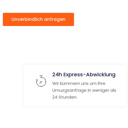
Unverbindlich anfragen
Weitere Informat
24h Express-Abwicklung
Wir kümmern uns um Ihre
Umuzgsanfrage in weniger als
24 Stunden.