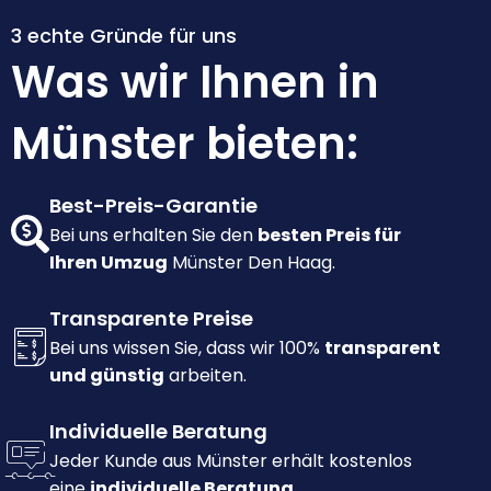
3 echte Gründe für uns
Was wir Ihnen in
Münster bieten:
Best-Preis-Garantie
Bei uns erhalten Sie den
besten Preis für
Ihren Umzug
Münster Den Haag.
Transparente Preise
Bei uns wissen Sie, dass wir 100%
transparent
und günstig
arbeiten.
Individuelle Beratung
Jeder Kunde aus Münster erhält kostenlos
eine
individuelle Beratung.