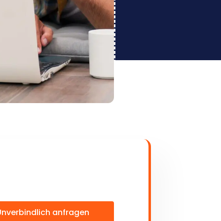
Unverbindlich anfragen