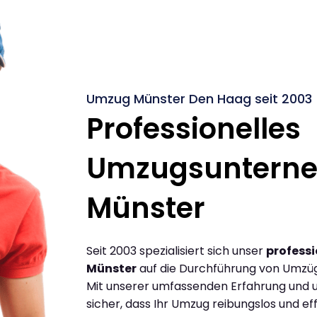
Umzug Münster Den Haag seit 2003
Professionelles
Umzugsuntern
Münster
Seit 2003 spezialisiert sich unser
profess
Münster
auf die Durchführung von Umzü
Mit unserer umfassenden Erfahrung und u
sicher, dass Ihr Umzug reibungslos und effi