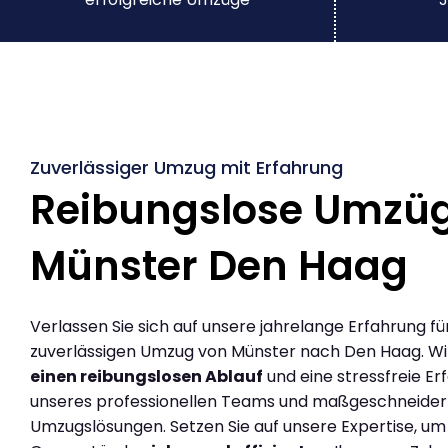
Zuverlässiger Umzug mit Erfahrung
Reibungslose Umzü
Münster Den Haag
Verlassen Sie sich auf unsere jahrelange Erfahrung fü
zuverlässigen Umzug von Münster nach Den Haag. W
einen reibungslosen Ablauf
und eine stressfreie Er
unseres professionellen Teams und maßgeschneider
Umzugslösungen. Setzen Sie auf unsere Expertise, um