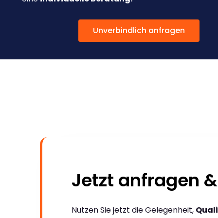
Unverbindlich anfragen
Jetzt anfragen &
Nutzen Sie jetzt die Gelegenheit,
Quali