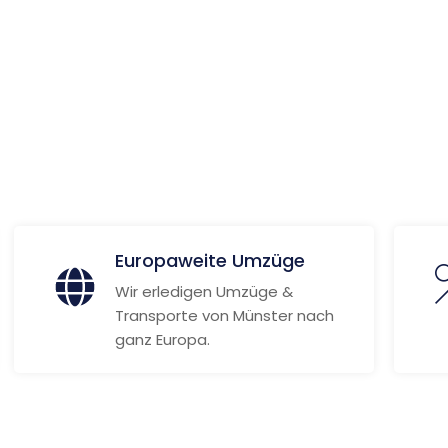
ionen
Europaweite Umzüge
Wir erledigen Umzüge &
Transporte von Münster nach
ganz Europa.