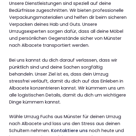
Unsere Dienstleistungen sind speziell auf deine
Bedürfnisse zugeschnitten. Wir bieten professionelle
Verpackungsmaterialien und helfen dir beim sicheren
Verpacken deines Hab und Guts. Unsere
Umzugsexperten sorgen dafür, dass all deine Möbel
und persönlichen Gegenstände sicher von Münster
nach Albacete transportiert werden.
Bei uns kannst du dich darauf verlassen, dass wir
pünktlich sind und deine Sachen sorgfältig
behandeln. Unser Ziel ist es, dass dein Umzug
stressfrei verläuft, damit du dich auf das Einleben in
Albacete konzentrieren kannst. Wir kümmern uns um
alle logistischen Details, damit du dich um wichtigere
Dinge kümmern kannst.
Wähle Umzug Fuchs aus Münster für deinen Umzug
nach Albacete und lass uns den Stress aus deinen
Schultern nehmen.
Kontaktiere uns
noch heute und