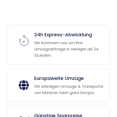
24h Express-Abwicklung
Wir kümmern uns um Ihre
Umuzgsanfrage in weniger als 24
Stunden.
Europaweite Umzüge
Wir erledigen Umzüge & Transporte
von Münster nach ganz Europa.
Günstige Sparpreise