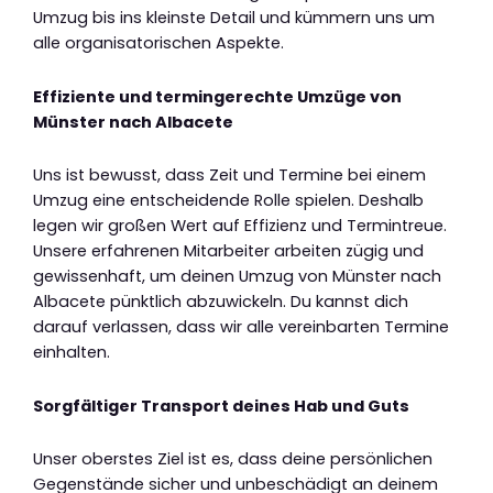
Umzug bis ins kleinste Detail und kümmern uns um
alle organisatorischen Aspekte.
Effiziente und termingerechte Umzüge von
Münster nach Albacete
Uns ist bewusst, dass Zeit und Termine bei einem
Umzug eine entscheidende Rolle spielen. Deshalb
legen wir großen Wert auf Effizienz und Termintreue.
Unsere erfahrenen Mitarbeiter arbeiten zügig und
gewissenhaft, um deinen Umzug von Münster nach
Albacete pünktlich abzuwickeln. Du kannst dich
darauf verlassen, dass wir alle vereinbarten Termine
einhalten.
Sorgfältiger Transport deines Hab und Guts
Unser oberstes Ziel ist es, dass deine persönlichen
Gegenstände sicher und unbeschädigt an deinem