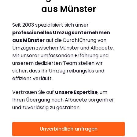
aus Münster
Seit 2003 spezialisiert sich unser
professionelles Umzugsunternehmen
aus Münster
auf die Durchführung von
Umzügen zwischen Münster und Albacete.
Mit unserer umfassenden Erfahrung und
unserem dedizierten Team stellen wir
sicher, dass Ihr Umzug reibungslos und
effizient verläuft.
Vertrauen Sie auf
unsere Expertise
, um
Ihren Übergang nach Albacete sorgenfrei
und zuverlässig zu gestalten
Unverbindlich anfragen