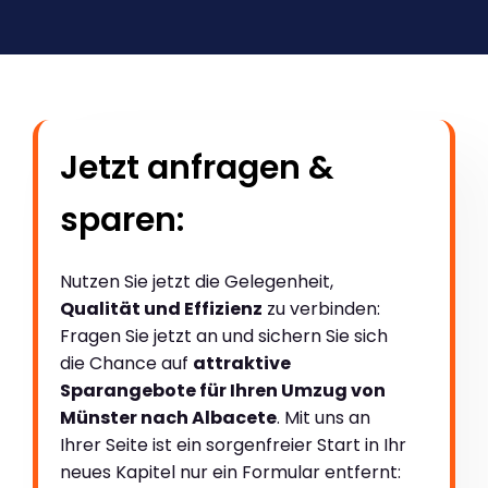
Jetzt anfragen &
sparen:
Nutzen Sie jetzt die Gelegenheit,
Qualität und Effizienz
zu verbinden:
Fragen Sie jetzt an und sichern Sie sich
die Chance auf
attraktive
Sparangebote für Ihren Umzug von
Münster nach Albacete
. Mit uns an
Ihrer Seite ist ein sorgenfreier Start in Ihr
neues Kapitel nur ein Formular entfernt: