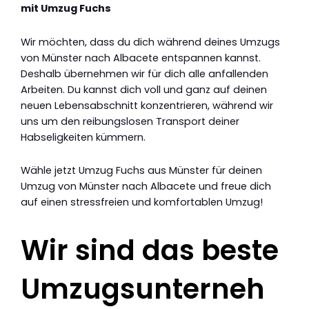
mit Umzug Fuchs
Wir möchten, dass du dich während deines Umzugs
von Münster nach Albacete entspannen kannst.
Deshalb übernehmen wir für dich alle anfallenden
Arbeiten. Du kannst dich voll und ganz auf deinen
neuen Lebensabschnitt konzentrieren, während wir
uns um den reibungslosen Transport deiner
Habseligkeiten kümmern.
Wähle jetzt Umzug Fuchs aus Münster für deinen
Umzug von Münster nach Albacete und freue dich
auf einen stressfreien und komfortablen Umzug!
Wir sind das beste
Umzugsunterneh