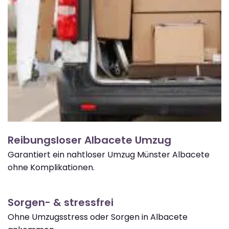
Reibungsloser Albacete Umzug
Garantiert ein nahtloser Umzug Münster Albacete
ohne Komplikationen.
Sorgen- & stressfrei
Ohne Umzugsstress oder Sorgen in Albacete