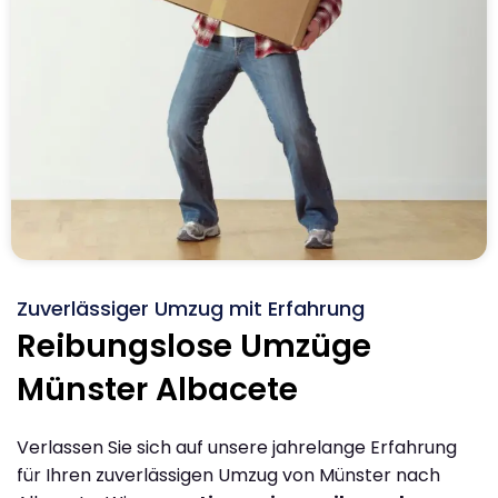
Zuverlässiger Umzug mit Erfahrung
Reibungslose Umzüge
Münster Albacete
Verlassen Sie sich auf unsere jahrelange Erfahrung
für Ihren zuverlässigen Umzug von Münster nach