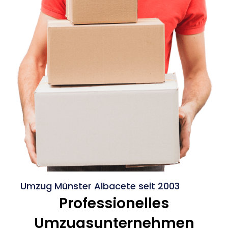
Umzug Münster Albacete seit 2003
Professionelles
Umzugsunternehmen