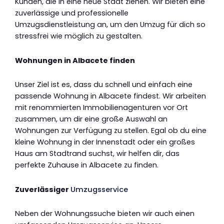
Kunden, die in eine neue Stadt ziehen. Wir bieten eine
zuverlässige und professionelle
Umzugsdienstleistung an, um den Umzug für dich so
stressfrei wie möglich zu gestalten.
Wohnungen in Albacete finden
Unser Ziel ist es, dass du schnell und einfach eine
passende Wohnung in Albacete findest. Wir arbeiten
mit renommierten Immobilienagenturen vor Ort
zusammen, um dir eine große Auswahl an
Wohnungen zur Verfügung zu stellen. Egal ob du eine
kleine Wohnung in der Innenstadt oder ein großes
Haus am Stadtrand suchst, wir helfen dir, das
perfekte Zuhause in Albacete zu finden.
Zuverlässiger
Umzugsservice
Neben der Wohnungssuche bieten wir auch einen