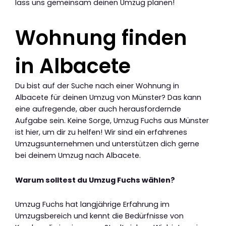
lass uns gemeinsam deinen Umzug planen!
Wohnung finden
in Albacete
Du bist auf der Suche nach einer Wohnung in
Albacete für deinen Umzug von Münster? Das kann
eine aufregende, aber auch herausfordernde
Aufgabe sein. Keine Sorge, Umzug Fuchs aus Münster
ist hier, um dir zu helfen! Wir sind ein erfahrenes
Umzugsunternehmen und unterstützen dich gerne
bei deinem Umzug nach Albacete.
Warum solltest du Umzug Fuchs wählen?
Umzug Fuchs hat langjährige Erfahrung im
Umzugsbereich und kennt die Bedürfnisse von