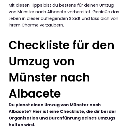
Mit diesen Tipps bist du bestens für deinen Umzug
von Münster nach Albacete vorbereitet. Genieße das
Leben in dieser aufregenden Stadt und lass dich von
ihrem Charme verzaubern.
Checkliste für den
Umzug von
Münster nach
Albacete
Du planst einen Umzug von Münster nach
Albacete? Hier ist eine Checkliste, die dir bei der
Organisation und Durchführung deines Umzugs
helfen wird.