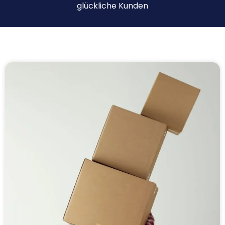
glückliche Kunden