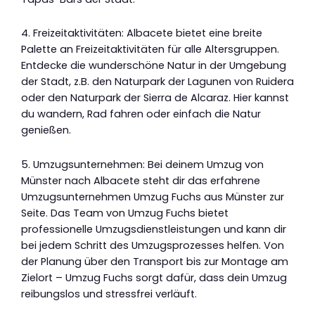
4. Freizeitaktivitäten: Albacete bietet eine breite
Palette an Freizeitaktivitäten für alle Altersgruppen.
Entdecke die wunderschöne Natur in der Umgebung
der Stadt, z.B. den Naturpark der Lagunen von Ruidera
oder den Naturpark der Sierra de Alcaraz. Hier kannst
du wandern, Rad fahren oder einfach die Natur
genießen.
5. Umzugsunternehmen: Bei deinem Umzug von
Münster nach Albacete steht dir das erfahrene
Umzugsunternehmen Umzug Fuchs aus Münster zur
Seite. Das Team von Umzug Fuchs bietet
professionelle Umzugsdienstleistungen und kann dir
bei jedem Schritt des Umzugsprozesses helfen. Von
der Planung über den Transport bis zur Montage am
Zielort – Umzug Fuchs sorgt dafür, dass dein Umzug
reibungslos und stressfrei verläuft.