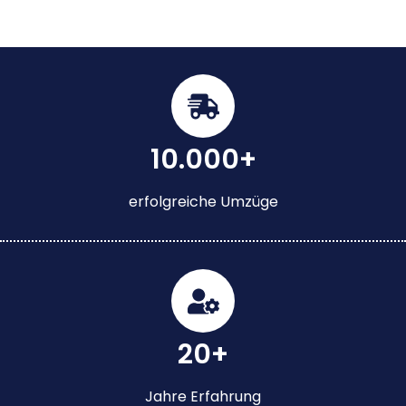
10.000+
erfolgreiche Umzüge
20+
Jahre Erfahrung