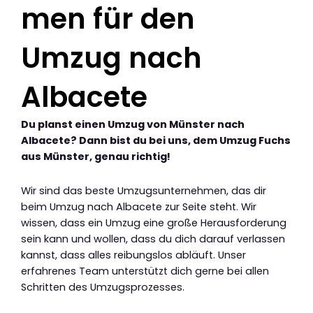
men für den
Umzug nach
Albacete
Du planst einen Umzug von Münster nach
Albacete? Dann bist du bei uns, dem Umzug Fuchs
aus Münster, genau richtig!
Wir sind das beste Umzugsunternehmen, das dir
beim Umzug nach Albacete zur Seite steht. Wir
wissen, dass ein Umzug eine große Herausforderung
sein kann und wollen, dass du dich darauf verlassen
kannst, dass alles reibungslos abläuft. Unser
erfahrenes Team unterstützt dich gerne bei allen
Schritten des Umzugsprozesses.