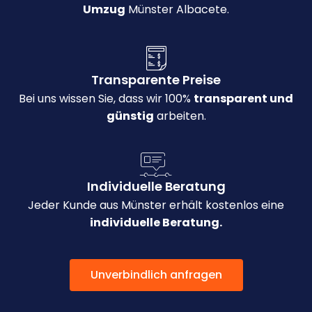
Umzug
Münster Albacete.
Transparente Preise
Bei uns wissen Sie, dass wir 100%
transparent und
günstig
arbeiten.
Individuelle Beratung
Jeder Kunde aus Münster erhält kostenlos eine
individuelle Beratung.
Unverbindlich anfragen