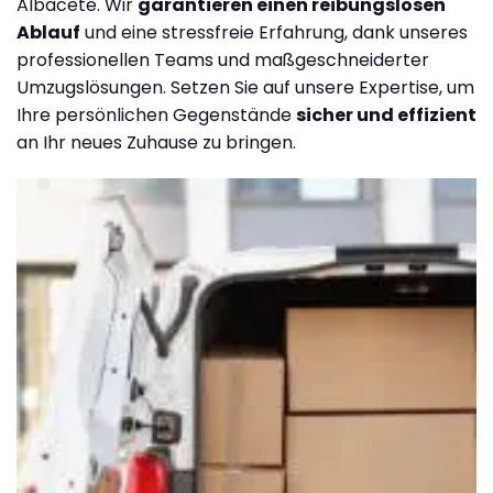
Albacete. Wir
garantieren einen reibungslosen
Ablauf
und eine stressfreie Erfahrung, dank unseres
professionellen Teams und maßgeschneiderter
Umzugslösungen. Setzen Sie auf unsere Expertise, um
Ihre persönlichen Gegenstände
sicher und effizient
an Ihr neues Zuhause zu bringen.