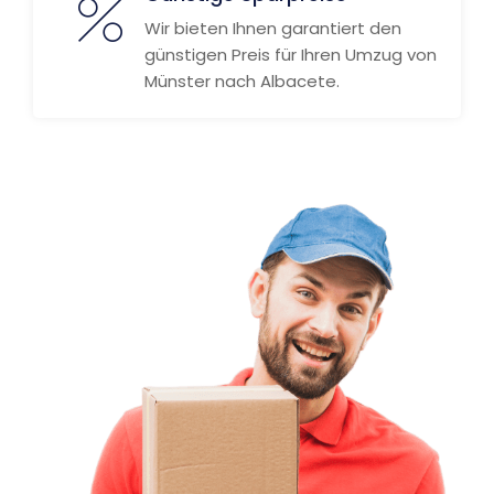
Wir bieten Ihnen garantiert den
günstigen Preis für Ihren Umzug von
Münster nach Albacete.