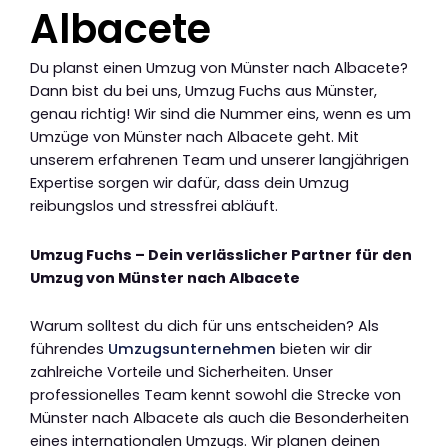
Albacete
Du planst einen Umzug von Münster nach Albacete?
Dann bist du bei uns, Umzug Fuchs aus Münster,
genau richtig! Wir sind die Nummer eins, wenn es um
Umzüge von Münster nach Albacete geht. Mit
unserem erfahrenen Team und unserer langjährigen
Expertise sorgen wir dafür, dass dein Umzug
reibungslos und stressfrei abläuft.
Umzug Fuchs – Dein verlässlicher Partner für den
Umzug von Münster nach Albacete
Warum solltest du dich für uns entscheiden? Als
führendes
Umzugsunternehmen
bieten wir dir
zahlreiche Vorteile und Sicherheiten. Unser
professionelles Team kennt sowohl die Strecke von
Münster nach Albacete als auch die Besonderheiten
eines internationalen Umzugs. Wir planen deinen