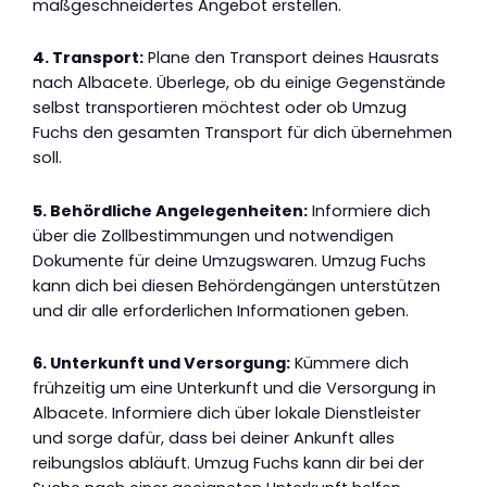
maßgeschneidertes Angebot erstellen.
4. Transport:
Plane den Transport deines Hausrats
nach Albacete. Überlege, ob du einige Gegenstände
selbst transportieren möchtest oder ob Umzug
Fuchs den gesamten Transport für dich übernehmen
soll.
5. Behördliche Angelegenheiten:
Informiere dich
über die Zollbestimmungen und notwendigen
Dokumente für deine Umzugswaren. Umzug Fuchs
kann dich bei diesen Behördengängen unterstützen
und dir alle erforderlichen Informationen geben.
6. Unterkunft und Versorgung:
Kümmere dich
frühzeitig um eine Unterkunft und die Versorgung in
Albacete. Informiere dich über lokale Dienstleister
und sorge dafür, dass bei deiner Ankunft alles
reibungslos abläuft. Umzug Fuchs kann dir bei der