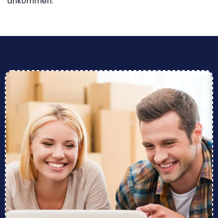
ankommen.