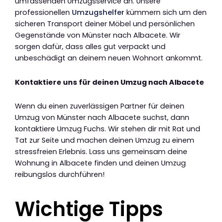
umfassenden Umzugsservice an. Unsere
professionellen
Umzugshelfer
kümmern sich um den
sicheren Transport deiner Möbel und persönlichen
Gegenstände von Münster nach Albacete. Wir
sorgen dafür, dass alles gut verpackt und
unbeschädigt an deinem neuen Wohnort ankommt.
Kontaktiere uns für deinen Umzug nach Albacete
Wenn du einen zuverlässigen Partner für deinen
Umzug von Münster nach Albacete suchst, dann
kontaktiere Umzug Fuchs. Wir stehen dir mit Rat und
Tat zur Seite und machen deinen Umzug zu einem
stressfreien Erlebnis. Lass uns gemeinsam deine
Wohnung in Albacete finden und deinen Umzug
reibungslos durchführen!
Wichtige Tipps