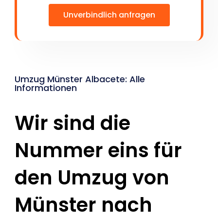
Unverbindlich anfragen
Umzug Münster Albacete: Alle
Informationen
Wir sind die
Nummer eins für
den Umzug von
Münster nach