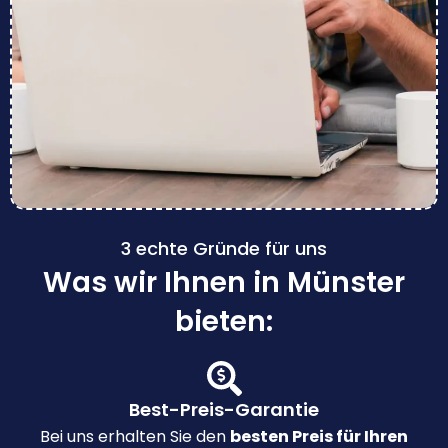
3 echte Gründe für uns
Was wir Ihnen in Münster
bieten:
Best-Preis-Garantie
Bei uns erhalten Sie den
besten Preis für Ihren