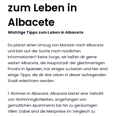
zum Leben in
Albacete
Wichtige Tipps zum Leben in Albacete
Du planst einen Umzug von Münster nach Albacete
und bist auf der Suche nach nützlichen
Informationen? Keine Sorge, wir helfen dir gerne
weiter! Albacete, die Hauptstadt der gleichnamigen
Provinz in
Spanien
, hat einiges zu bieten und hier sind
einige Tipps, die dir das Leben in dieser aufregenden
Stadt erleichtern werden.
1. Wohnen in Albacete: Albacete bietet eine Vielzahl
von Wohnmöglichkeiten, angefangen von
gemütlichen Apartments bis hin zu geräumigen
Villen. Dabei sind die Mietpreise im Vergleich zu