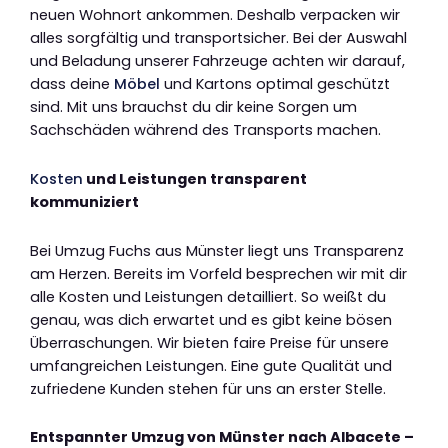
neuen Wohnort ankommen. Deshalb verpacken wir
alles sorgfältig und transportsicher. Bei der Auswahl
und Beladung unserer Fahrzeuge achten wir darauf,
dass deine
Möbel
und Kartons optimal geschützt
sind. Mit uns brauchst du dir keine Sorgen um
Sachschäden während des Transports machen.
Kosten
und Leistungen transparent
kommuniziert
Bei Umzug Fuchs aus Münster liegt uns Transparenz
am Herzen. Bereits im Vorfeld besprechen wir mit dir
alle Kosten und Leistungen detailliert. So weißt du
genau, was dich erwartet und es gibt keine bösen
Überraschungen. Wir bieten faire Preise für unsere
umfangreichen Leistungen. Eine gute Qualität und
zufriedene Kunden stehen für uns an erster Stelle.
Entspannter Umzug von Münster nach Albacete –