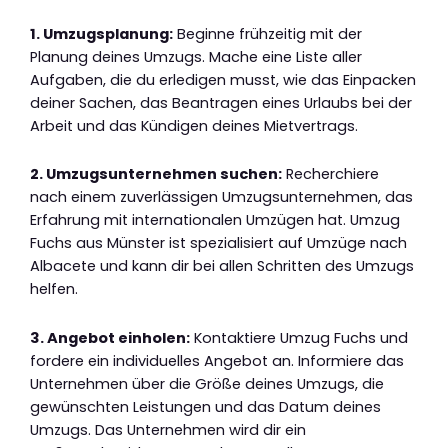
1. Umzugsplanung:
Beginne frühzeitig mit der
Planung deines Umzugs. Mache eine Liste aller
Aufgaben, die du erledigen musst, wie das Einpacken
deiner Sachen, das Beantragen eines Urlaubs bei der
Arbeit und das Kündigen deines Mietvertrags.
2. Umzugsunternehmen suchen:
Recherchiere
nach einem zuverlässigen Umzugsunternehmen, das
Erfahrung mit internationalen Umzügen hat. Umzug
Fuchs aus Münster ist spezialisiert auf Umzüge nach
Albacete und kann dir bei allen Schritten des Umzugs
helfen.
3. Angebot einholen:
Kontaktiere Umzug Fuchs und
fordere ein individuelles Angebot an. Informiere das
Unternehmen über die Größe deines Umzugs, die
gewünschten Leistungen und das Datum deines
Umzugs. Das Unternehmen wird dir ein