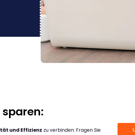
 sparen:
tät und Effizienz
zu verbinden: Fragen Sie