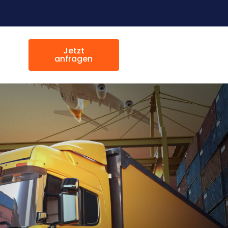
Jetzt
anfragen