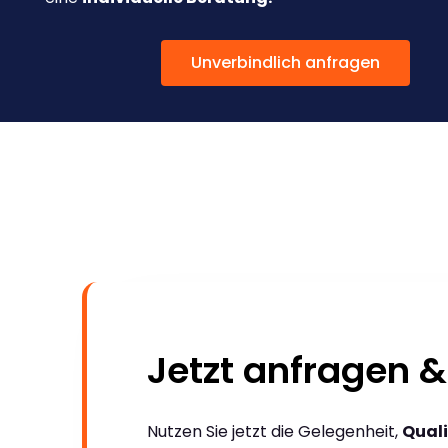
Unverbindlich anfragen
Jetzt anfragen &
Nutzen Sie jetzt die Gelegenheit,
Quali