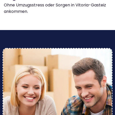
Ohne Umzugsstress oder Sorgen in Vitoria-Gasteiz
ankommen.