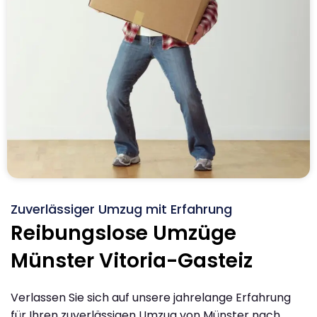
Zuverlässiger Umzug mit Erfahrung
Reibungslose Umzüge
Münster Vitoria-Gasteiz
Verlassen Sie sich auf unsere jahrelange Erfahrung
für Ihren zuverlässigen Umzug von Münster nach