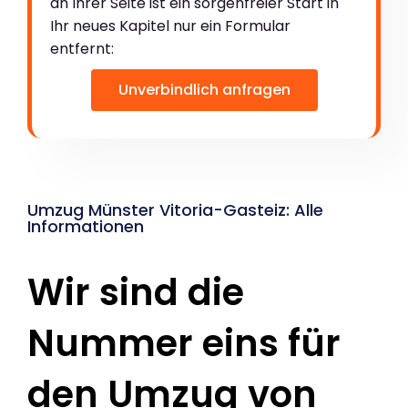
an Ihrer Seite ist ein sorgenfreier Start in
Ihr neues Kapitel nur ein Formular
entfernt:
Unverbindlich anfragen
Umzug Münster Vitoria-Gasteiz: Alle
Informationen
Wir sind die
Nummer eins für
den Umzug von