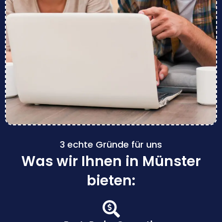
3 echte Gründe für uns
Was wir Ihnen in Münster
bieten: