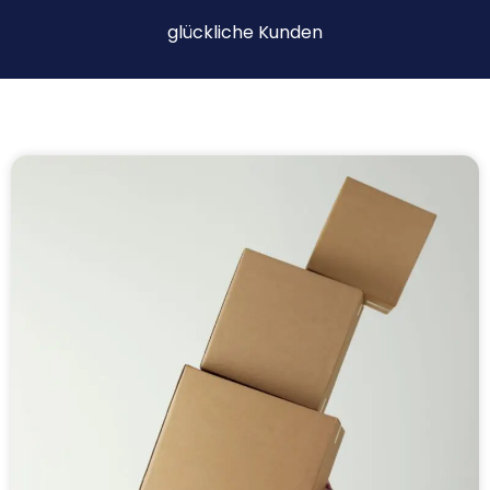
glückliche Kunden