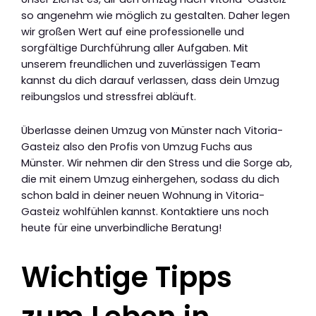
so angenehm wie möglich zu gestalten. Daher legen
wir großen Wert auf eine professionelle und
sorgfältige Durchführung aller Aufgaben. Mit
unserem freundlichen und zuverlässigen Team
kannst du dich darauf verlassen, dass dein Umzug
reibungslos und stressfrei abläuft.
Überlasse deinen Umzug von Münster nach Vitoria-
Gasteiz also den Profis von Umzug Fuchs aus
Münster. Wir nehmen dir den Stress und die Sorge ab,
die mit einem Umzug einhergehen, sodass du dich
schon bald in deiner neuen Wohnung in Vitoria-
Gasteiz wohlfühlen kannst. Kontaktiere uns noch
heute für eine unverbindliche Beratung!
Wichtige Tipps