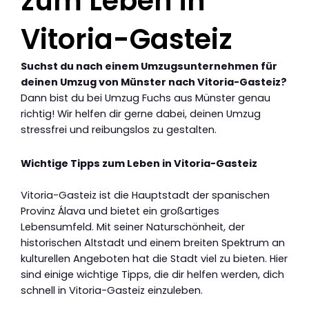
zum Leben in
Vitoria-Gasteiz
Suchst du nach einem Umzugsunternehmen für
deinen Umzug von Münster nach Vitoria-Gasteiz?
Dann bist du bei Umzug Fuchs aus Münster genau
richtig! Wir helfen dir gerne dabei, deinen Umzug
stressfrei und reibungslos zu gestalten.
Wichtige Tipps zum Leben in Vitoria-Gasteiz
Vitoria-Gasteiz ist die Hauptstadt der spanischen
Provinz Álava und bietet ein großartiges
Lebensumfeld. Mit seiner Naturschönheit, der
historischen Altstadt und einem breiten Spektrum an
kulturellen Angeboten hat die Stadt viel zu bieten. Hier
sind einige wichtige Tipps, die dir helfen werden, dich
schnell in Vitoria-Gasteiz einzuleben.