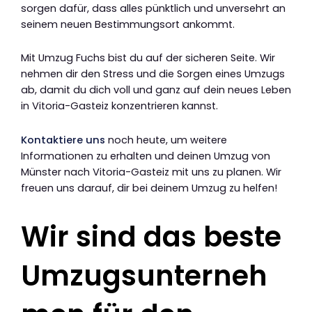
sorgen dafür, dass alles pünktlich und unversehrt an
seinem neuen Bestimmungsort ankommt.
Mit Umzug Fuchs bist du auf der sicheren Seite. Wir
nehmen dir den Stress und die Sorgen eines Umzugs
ab, damit du dich voll und ganz auf dein neues Leben
in Vitoria-Gasteiz konzentrieren kannst.
Kontaktiere uns
noch heute, um weitere
Informationen zu erhalten und deinen Umzug von
Münster nach Vitoria-Gasteiz mit uns zu planen. Wir
freuen uns darauf, dir bei deinem Umzug zu helfen!
Wir sind das beste
Umzugsunterneh