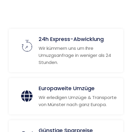
24h Express-Abwicklung
Wir kümmern uns um Ihre
Umuzgsanfrage in weniger als 24
Stunden.
Europaweite Umzüge
Wir erledigen Umzüge & Transporte
von Münster nach ganz Europa.
Günstige Sparpreise