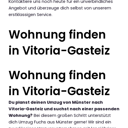
Kontaktiere uns noch heute für ein unverbindliches
Angebot und überzeuge dich selbst von unserem
erstklassigen Service.
Wohnung finden
in Vitoria-Gasteiz
Wohnung finden
in Vitoria-Gasteiz
Du planst deinen Umzug von Münster nach
Vitoria-Gasteiz und suchst nach einer passenden
Wohnung?
Bei diesem großen Schritt unterstützt
dich Umzug Fuchs aus Münster gerne! Wir sind ein