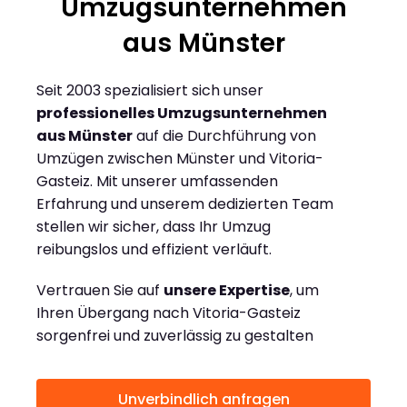
Umzugsunternehmen
aus Münster
Seit 2003 spezialisiert sich unser
professionelles Umzugsunternehmen
aus Münster
auf die Durchführung von
Umzügen zwischen Münster und Vitoria-
Gasteiz. Mit unserer umfassenden
Erfahrung und unserem dedizierten Team
stellen wir sicher, dass Ihr Umzug
reibungslos und effizient verläuft.
Vertrauen Sie auf
unsere Expertise
, um
Ihren Übergang nach Vitoria-Gasteiz
sorgenfrei und zuverlässig zu gestalten
Unverbindlich anfragen