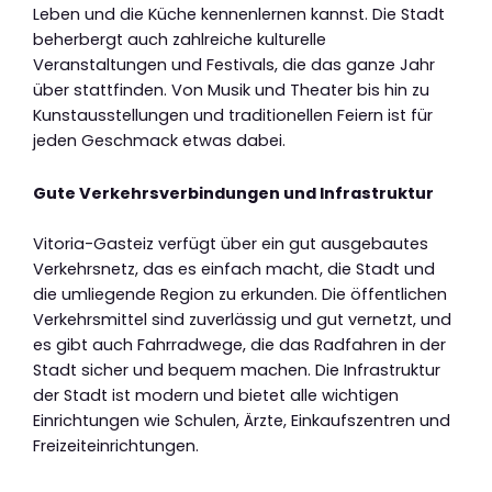
Leben und die Küche kennenlernen kannst. Die Stadt
beherbergt auch zahlreiche kulturelle
Veranstaltungen und Festivals, die das ganze Jahr
über stattfinden. Von Musik und Theater bis hin zu
Kunstausstellungen und traditionellen Feiern ist für
jeden Geschmack etwas dabei.
Gute Verkehrsverbindungen und Infrastruktur
Vitoria-Gasteiz verfügt über ein gut ausgebautes
Verkehrsnetz, das es einfach macht, die Stadt und
die umliegende Region zu erkunden. Die öffentlichen
Verkehrsmittel sind zuverlässig und gut vernetzt, und
es gibt auch Fahrradwege, die das Radfahren in der
Stadt sicher und bequem machen. Die Infrastruktur
der Stadt ist modern und bietet alle wichtigen
Einrichtungen wie Schulen, Ärzte, Einkaufszentren und
Freizeiteinrichtungen.