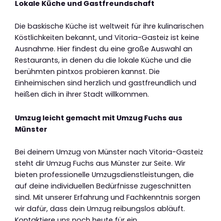
Lokale Küche und Gastfreundschaft
Die baskische Küche ist weltweit für ihre kulinarischen
Köstlichkeiten bekannt, und Vitoria-Gasteiz ist keine
Ausnahme. Hier findest du eine große Auswahl an
Restaurants, in denen du die lokale Küche und die
berühmten pintxos probieren kannst. Die
Einheimischen sind herzlich und gastfreundlich und
heißen dich in ihrer Stadt willkommen.
Umzug leicht gemacht mit Umzug Fuchs aus
Münster
Bei deinem Umzug von Münster nach Vitoria-Gasteiz
steht dir Umzug Fuchs aus Münster zur Seite. Wir
bieten professionelle Umzugsdienstleistungen, die
auf deine individuellen Bedürfnisse zugeschnitten
sind. Mit unserer Erfahrung und Fachkenntnis sorgen
wir dafür, dass dein Umzug reibungslos abläuft.
Kontaktiere uns noch heute für ein