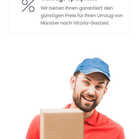
Wir bieten Ihnen garantiert den
günstigen Preis für Ihren Umzug von
Münster nach Vitoria-Gasteiz.