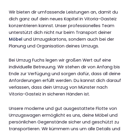
Wir bieten dir umfassende Leistungen an, damit du
dich ganz auf dein neues Kapitel in Vitoria-Gasteiz
konzentrieren kannst. Unser professionelles Team
unterstützt dich nicht nur beim Transport deiner
Möbel
und Umzugskartons, sondern auch bei der
Planung und Organisation deines Umzugs.
Bei Umzug Fuchs legen wir großen Wert auf eine
individuelle Betreuung. Wir stehen dir von Anfang bis
Ende zur Verfügung und sorgen dafür, dass all deine
Anforderungen erfüllt werden. Du kannst dich darauf
verlassen, dass dein Umzug von Münster nach
Vitoria-Gasteiz in sicheren Händen ist.
Unsere moderne und gut ausgestattete Flotte von
Umzugswagen ermöglicht es uns, deine Möbel und
persönlichen Gegenstände sicher und geschützt zu
transportieren. Wir kümmern uns um alle Details und