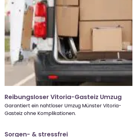
Reibungsloser Vitoria-Gasteiz Umzug
Garantiert ein nahtloser Umzug Münster Vitoria-
Gasteiz ohne Komplikationen.
Sorgen- & stressfrei