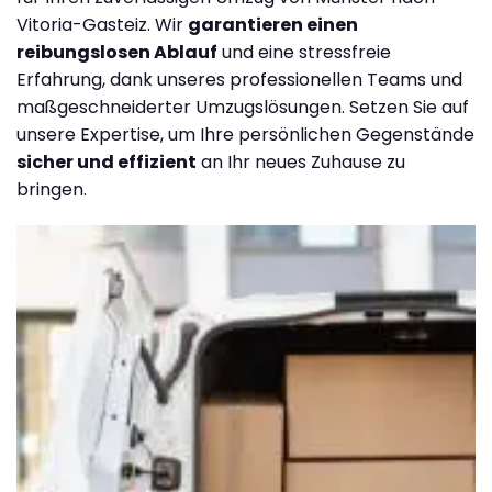
Vitoria-Gasteiz. Wir
garantieren einen
reibungslosen Ablauf
und eine stressfreie
Erfahrung, dank unseres professionellen Teams und
maßgeschneiderter Umzugslösungen. Setzen Sie auf
unsere Expertise, um Ihre persönlichen Gegenstände
sicher und effizient
an Ihr neues Zuhause zu
bringen.