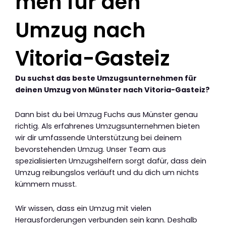
men für den
Umzug nach
Vitoria-Gasteiz
Du suchst das beste Umzugsunternehmen für
deinen Umzug von Münster nach Vitoria-Gasteiz?
Dann bist du bei Umzug Fuchs aus Münster genau
richtig. Als erfahrenes Umzugsunternehmen bieten
wir dir umfassende Unterstützung bei deinem
bevorstehenden Umzug. Unser Team aus
spezialisierten Umzugshelfern sorgt dafür, dass dein
Umzug reibungslos verläuft und du dich um nichts
kümmern musst.
Wir wissen, dass ein Umzug mit vielen
Herausforderungen verbunden sein kann. Deshalb