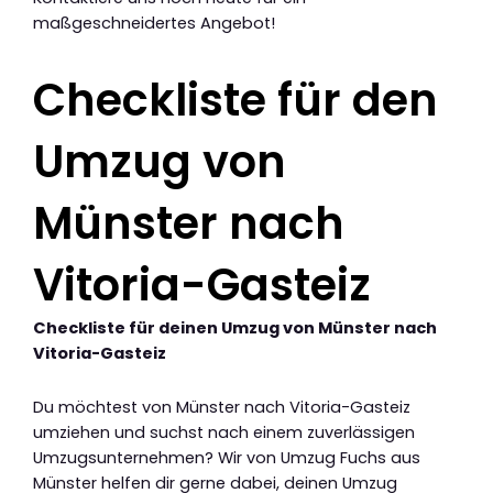
maßgeschneidertes Angebot!
Checkliste für den
Umzug von
Münster nach
Vitoria-Gasteiz
Checkliste für deinen Umzug von Münster nach
Vitoria-Gasteiz
Du möchtest von Münster nach Vitoria-Gasteiz
umziehen und suchst nach einem zuverlässigen
Umzugsunternehmen? Wir von Umzug Fuchs aus
Münster helfen dir gerne dabei, deinen Umzug