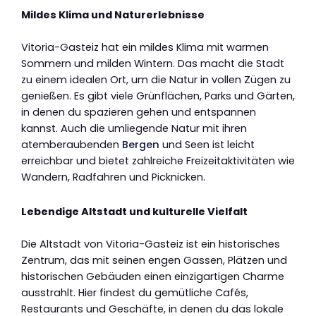
Mildes Klima und Naturerlebnisse
Vitoria-Gasteiz hat ein mildes Klima mit warmen
Sommern und milden Wintern. Das macht die Stadt
zu einem idealen Ort, um die Natur in vollen Zügen zu
genießen. Es gibt viele Grünflächen, Parks und Gärten,
in denen du spazieren gehen und entspannen
kannst. Auch die umliegende Natur mit ihren
atemberaubenden
Bergen
und Seen ist leicht
erreichbar und bietet zahlreiche Freizeitaktivitäten wie
Wandern, Radfahren und Picknicken.
Lebendige Altstadt und kulturelle Vielfalt
Die Altstadt von Vitoria-Gasteiz ist ein historisches
Zentrum, das mit seinen engen Gassen, Plätzen und
historischen Gebäuden einen einzigartigen Charme
ausstrahlt. Hier findest du gemütliche Cafés,
Restaurants und Geschäfte, in denen du das lokale