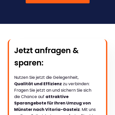
Jetzt anfragen &
sparen:
Nutzen Sie jetzt die Gelegenheit,
Qualität und Effizienz
zu verbinden:
Fragen Sie jetzt an und sichern Sie sich
die Chance auf
attraktive
Sparangebote für Ihren Umzug von
Münster nach Vitoria-Gasteiz
. Mit uns