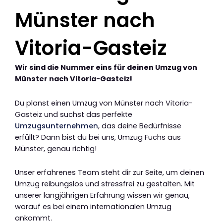
Münster nach
Vitoria-Gasteiz
Wir sind die Nummer eins für deinen Umzug von
Münster nach Vitoria-Gasteiz!
Du planst einen Umzug von Münster nach Vitoria-
Gasteiz und suchst das perfekte
Umzugsunternehmen
, das deine Bedürfnisse
erfüllt? Dann bist du bei uns, Umzug Fuchs aus
Münster, genau richtig!
Unser erfahrenes Team steht dir zur Seite, um deinen
Umzug reibungslos und stressfrei zu gestalten. Mit
unserer langjährigen Erfahrung wissen wir genau,
worauf es bei einem internationalen Umzug
ankommt.