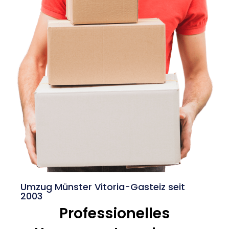
Umzug Münster Vitoria-Gasteiz seit
2003
Professionelles