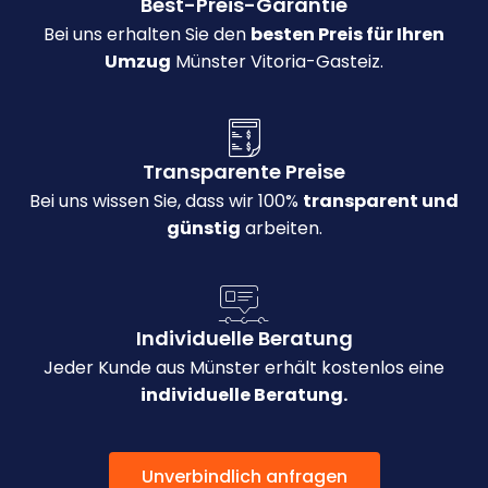
Best-Preis-Garantie
Bei uns erhalten Sie den
besten Preis für Ihren
Umzug
Münster Vitoria-Gasteiz.
Transparente Preise
Bei uns wissen Sie, dass wir 100%
transparent und
günstig
arbeiten.
Individuelle Beratung
Jeder Kunde aus Münster erhält kostenlos eine
individuelle Beratung.
Unverbindlich anfragen