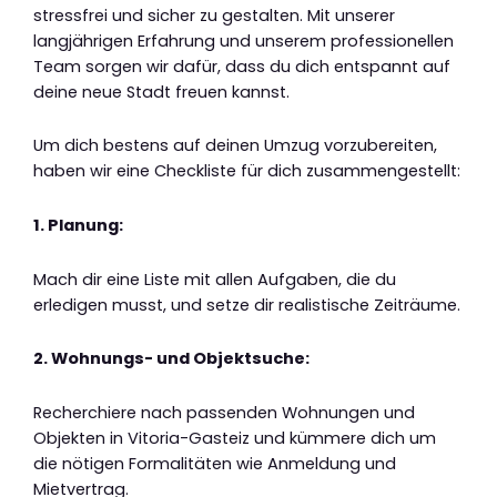
stressfrei und sicher zu gestalten. Mit unserer
langjährigen Erfahrung und unserem professionellen
Team sorgen wir dafür, dass du dich entspannt auf
deine neue Stadt freuen kannst.
Um dich bestens auf deinen Umzug vorzubereiten,
haben wir eine Checkliste für dich zusammengestellt:
1. Planung:
Mach dir eine Liste mit allen Aufgaben, die du
erledigen musst, und setze dir realistische Zeiträume.
2. Wohnungs- und Objektsuche:
Recherchiere nach passenden Wohnungen und
Objekten in Vitoria-Gasteiz und kümmere dich um
die nötigen Formalitäten wie Anmeldung und
Mietvertrag.