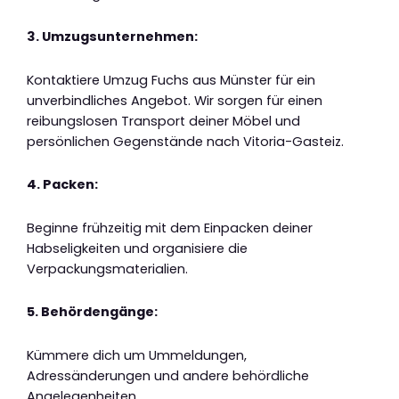
3. Umzugsunternehmen:
Kontaktiere Umzug Fuchs aus Münster für ein
unverbindliches Angebot. Wir sorgen für einen
reibungslosen Transport deiner Möbel und
persönlichen Gegenstände nach Vitoria-Gasteiz.
4. Packen:
Beginne frühzeitig mit dem Einpacken deiner
Habseligkeiten und organisiere die
Verpackungsmaterialien.
5. Behördengänge:
Kümmere dich um Ummeldungen,
Adressänderungen und andere behördliche
Angelegenheiten.