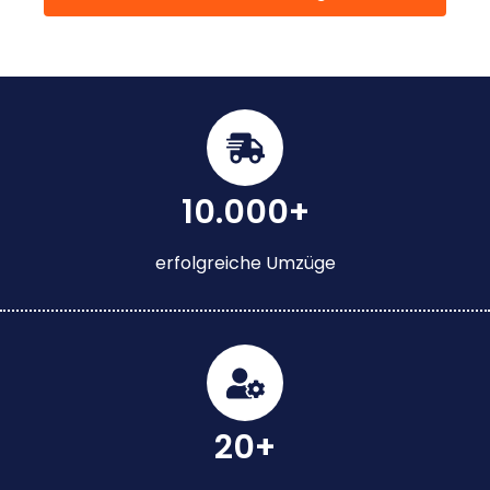
10.000+
erfolgreiche Umzüge
20+