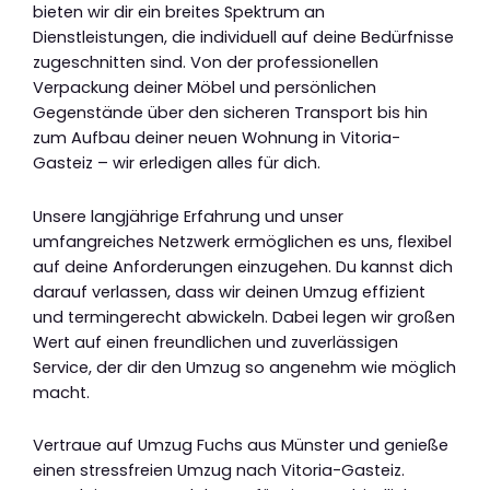
bieten wir dir ein breites Spektrum an
Dienstleistungen, die individuell auf deine Bedürfnisse
zugeschnitten sind. Von der professionellen
Verpackung deiner Möbel und persönlichen
Gegenstände über den sicheren Transport bis hin
zum Aufbau deiner neuen Wohnung in Vitoria-
Gasteiz – wir erledigen alles für dich.
Unsere langjährige Erfahrung und unser
umfangreiches Netzwerk ermöglichen es uns, flexibel
auf deine Anforderungen einzugehen. Du kannst dich
darauf verlassen, dass wir deinen Umzug effizient
und termingerecht abwickeln. Dabei legen wir großen
Wert auf einen freundlichen und zuverlässigen
Service, der dir den Umzug so angenehm wie möglich
macht.
Vertraue auf Umzug Fuchs aus Münster und genieße
einen stressfreien Umzug nach Vitoria-Gasteiz.