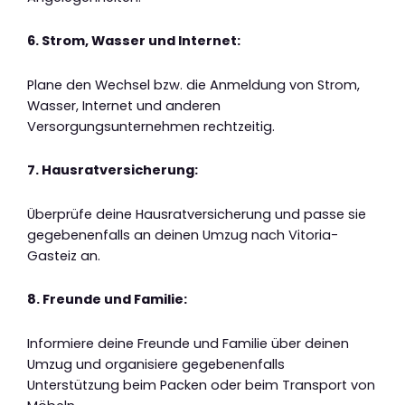
6. Strom, Wasser und Internet:
Plane den Wechsel bzw. die Anmeldung von Strom,
Wasser, Internet und anderen
Versorgungsunternehmen rechtzeitig.
7. Hausratversicherung:
Überprüfe deine Hausratversicherung und passe sie
gegebenenfalls an deinen Umzug nach Vitoria-
Gasteiz an.
8. Freunde und Familie:
Informiere deine Freunde und Familie über deinen
Umzug und organisiere gegebenenfalls
Unterstützung beim Packen oder beim Transport von