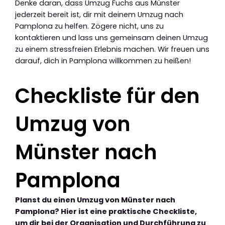
Denke daran, dass Umzug Fuchs aus Münster
jederzeit bereit ist, dir mit deinem Umzug nach
Pamplona zu helfen. Zögere nicht, uns zu
kontaktieren und lass uns gemeinsam deinen Umzug
zu einem stressfreien Erlebnis machen. Wir freuen uns
darauf, dich in Pamplona willkommen zu heißen!
Checkliste für den
Umzug von
Münster nach
Pamplona
Planst du einen Umzug von Münster nach
Pamplona? Hier ist eine praktische Checkliste,
um dir bei der Organisation und Durchführung zu