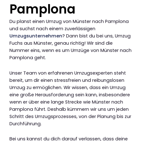
Pamplona
Du planst einen Umzug von Münster nach Pamplona
und suchst nach einem zuverlässigen
Umzugsunternehmen
? Dann bist du bei uns, Umzug
Fuchs aus Münster, genau richtig! Wir sind die
Nummer eins, wenn es um Umzüge von Münster nach
Pamplona geht.
Unser Team von erfahrenen Umzugsexperten steht
bereit, um dir einen stressfreien und reibungslosen
Umzug zu ermöglichen. Wir wissen, dass ein Umzug
eine große Herausforderung sein kann, insbesondere
wenn er über eine lange Strecke wie Münster nach
Pamplona führt. Deshalb kümmern wir uns um jeden
Schritt des Umzugsprozesses, von der Planung bis zur
Durchführung.
Bei uns kannst du dich darauf verlassen, dass deine