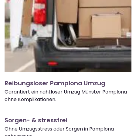
Reibungsloser Pamplona Umzug
Garantiert ein nahtloser Umzug Münster Pamplona
ohne Komplikationen.
Sorgen- & stressfrei
Ohne Umzugsstress oder Sorgen in Pamplona