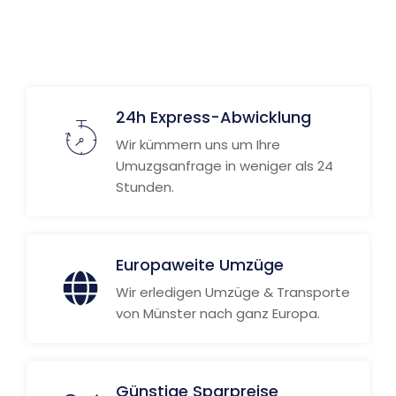
24h Express-Abwicklung
Wir kümmern uns um Ihre
Umuzgsanfrage in weniger als 24
Stunden.
Europaweite Umzüge
Wir erledigen Umzüge & Transporte
von Münster nach ganz Europa.
Günstige Sparpreise