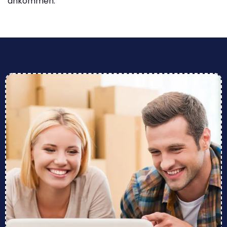
ankommen.