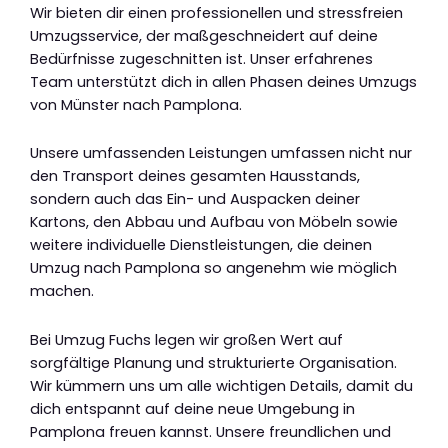
Wir bieten dir einen professionellen und stressfreien
Umzugsservice, der maßgeschneidert auf deine
Bedürfnisse zugeschnitten ist. Unser erfahrenes
Team unterstützt dich in allen Phasen deines Umzugs
von Münster nach Pamplona.
Unsere umfassenden Leistungen umfassen nicht nur
den Transport deines gesamten Hausstands,
sondern auch das Ein- und Auspacken deiner
Kartons, den Abbau und Aufbau von Möbeln sowie
weitere individuelle Dienstleistungen, die deinen
Umzug nach Pamplona so angenehm wie möglich
machen.
Bei Umzug Fuchs legen wir großen Wert auf
sorgfältige Planung und strukturierte Organisation.
Wir kümmern uns um alle wichtigen Details, damit du
dich entspannt auf deine neue Umgebung in
Pamplona freuen kannst. Unsere freundlichen und