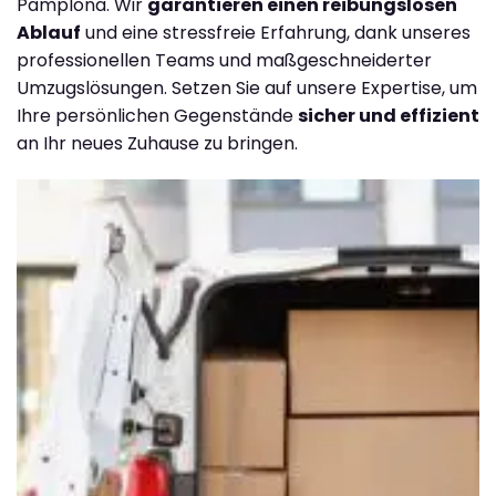
Pamplona. Wir
garantieren einen reibungslosen
Ablauf
und eine stressfreie Erfahrung, dank unseres
professionellen Teams und maßgeschneiderter
Umzugslösungen. Setzen Sie auf unsere Expertise, um
Ihre persönlichen Gegenstände
sicher und effizient
an Ihr neues Zuhause zu bringen.