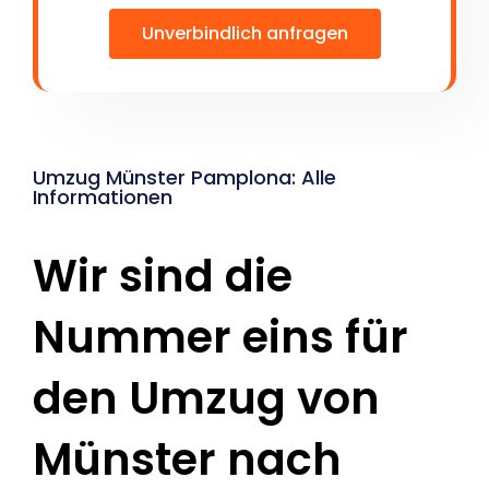
Unverbindlich anfragen
Umzug Münster Pamplona: Alle
Informationen
Wir sind die
Nummer eins für
den Umzug von
Münster nach