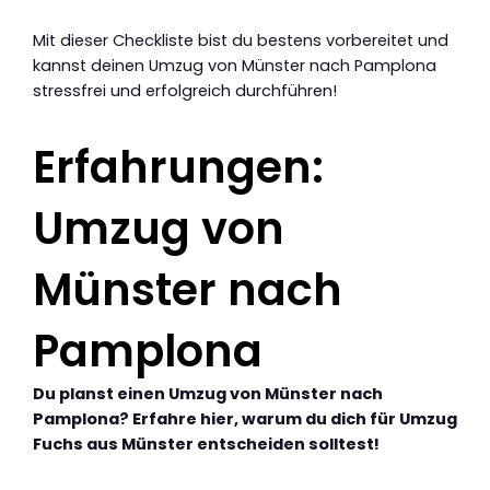
Mit dieser Checkliste bist du bestens vorbereitet und
kannst deinen Umzug von Münster nach Pamplona
stressfrei und erfolgreich durchführen!
Erfahrungen:
Umzug von
Münster nach
Pamplona
Du planst einen Umzug von Münster nach
Pamplona? Erfahre hier, warum du dich für Umzug
Fuchs aus Münster entscheiden solltest!