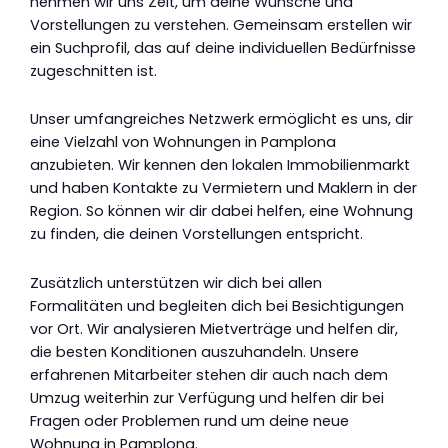
nehmen wir uns Zeit, um deine Wünsche und
Vorstellungen zu verstehen. Gemeinsam erstellen wir
ein Suchprofil, das auf deine individuellen Bedürfnisse
zugeschnitten ist.
Unser umfangreiches Netzwerk ermöglicht es uns, dir
eine Vielzahl von Wohnungen in Pamplona
anzubieten. Wir kennen den lokalen Immobilienmarkt
und haben Kontakte zu Vermietern und Maklern in der
Region. So können wir dir dabei helfen, eine Wohnung
zu finden, die deinen Vorstellungen entspricht.
Zusätzlich unterstützen wir dich bei allen
Formalitäten und begleiten dich bei Besichtigungen
vor Ort. Wir analysieren Mietverträge und helfen dir,
die besten Konditionen auszuhandeln. Unsere
erfahrenen Mitarbeiter stehen dir auch nach dem
Umzug weiterhin zur Verfügung und helfen dir bei
Fragen oder Problemen rund um deine neue
Wohnung in Pamplona.