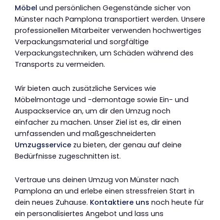
Möbel
und persönlichen Gegenstände sicher von
Münster nach Pamplona transportiert werden. Unsere
professionellen Mitarbeiter verwenden hochwertiges
Verpackungsmaterial und sorgfältige
Verpackungstechniken, um Schäden während des
Transports zu vermeiden.
Wir bieten auch zusätzliche Services wie
Möbelmontage und -demontage sowie Ein- und
Auspackservice an, um dir den Umzug noch
einfacher zu machen. Unser Ziel ist es, dir einen
umfassenden und maßgeschneiderten
Umzugsservice
zu bieten, der genau auf deine
Bedürfnisse zugeschnitten ist.
Vertraue uns deinen Umzug von Münster nach
Pamplona an und erlebe einen stressfreien Start in
dein neues Zuhause.
Kontaktiere uns
noch heute für
ein personalisiertes Angebot und lass uns