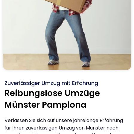
Zuverlässiger Umzug mit Erfahrung
Reibungslose Umzüge
Münster Pamplona
Verlassen Sie sich auf unsere jahrelange Erfahrung
für Ihren zuverlässigen Umzug von Münster nach