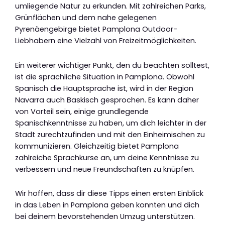
umliegende Natur zu erkunden. Mit zahlreichen Parks,
Grünflächen und dem nahe gelegenen
Pyrenäengebirge bietet Pamplona Outdoor-
Liebhabern eine Vielzahl von Freizeitmöglichkeiten.
Ein weiterer wichtiger Punkt, den du beachten solltest,
ist die sprachliche Situation in Pamplona. Obwohl
Spanisch die Hauptsprache ist, wird in der Region
Navarra auch Baskisch gesprochen. Es kann daher
von Vorteil sein, einige grundlegende
Spanischkenntnisse zu haben, um dich leichter in der
Stadt zurechtzufinden und mit den Einheimischen zu
kommunizieren. Gleichzeitig bietet Pamplona
zahlreiche Sprachkurse an, um deine Kenntnisse zu
verbessern und neue Freundschaften zu knüpfen.
Wir hoffen, dass dir diese Tipps einen ersten Einblick
in das Leben in Pamplona geben konnten und dich
bei deinem bevorstehenden Umzug unterstützen.