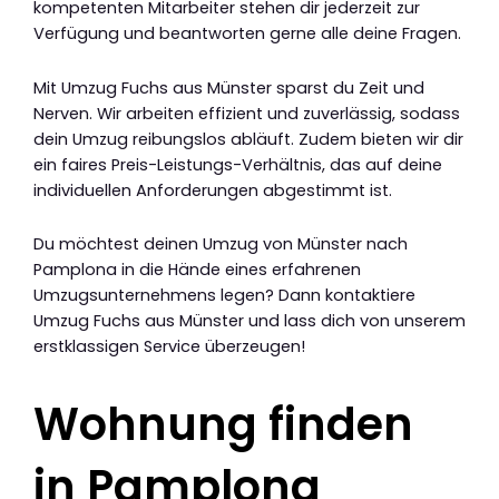
kompetenten Mitarbeiter stehen dir jederzeit zur
Verfügung und beantworten gerne alle deine Fragen.
Mit Umzug Fuchs aus Münster sparst du Zeit und
Nerven. Wir arbeiten effizient und zuverlässig, sodass
dein Umzug reibungslos abläuft. Zudem bieten wir dir
ein faires Preis-Leistungs-Verhältnis, das auf deine
individuellen Anforderungen abgestimmt ist.
Du möchtest deinen Umzug von Münster nach
Pamplona in die Hände eines erfahrenen
Umzugsunternehmens legen? Dann kontaktiere
Umzug Fuchs aus Münster und lass dich von unserem
erstklassigen Service überzeugen!
Wohnung finden
in Pamplona