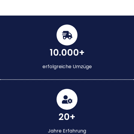
10.000+
erfolgreiche Umzüge
20+
Jahre Erfahrung