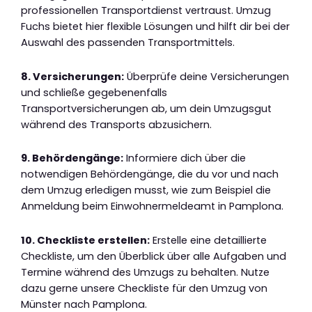
professionellen Transportdienst vertraust. Umzug
Fuchs bietet hier flexible Lösungen und hilft dir bei der
Auswahl des passenden Transportmittels.
8. Versicherungen:
Überprüfe deine Versicherungen
und schließe gegebenenfalls
Transportversicherungen ab, um dein Umzugsgut
während des Transports abzusichern.
9. Behördengänge:
Informiere dich über die
notwendigen Behördengänge, die du vor und nach
dem Umzug erledigen musst, wie zum Beispiel die
Anmeldung beim Einwohnermeldeamt in Pamplona.
10. Checkliste erstellen:
Erstelle eine detaillierte
Checkliste, um den Überblick über alle Aufgaben und
Termine während des Umzugs zu behalten. Nutze
dazu gerne unsere Checkliste für den Umzug von
Münster nach Pamplona.