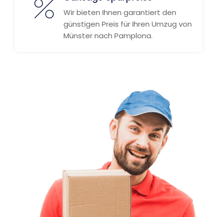
Wir bieten Ihnen garantiert den
günstigen Preis für Ihren Umzug von
Münster nach Pamplona.