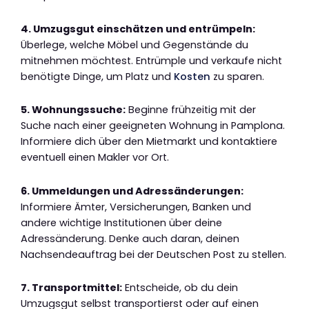
4. Umzugsgut einschätzen und entrümpeln:
Überlege, welche Möbel und Gegenstände du
mitnehmen möchtest. Entrümple und verkaufe nicht
benötigte Dinge, um Platz und
Kosten
zu sparen.
5. Wohnungssuche:
Beginne frühzeitig mit der
Suche nach einer geeigneten Wohnung in Pamplona.
Informiere dich über den Mietmarkt und kontaktiere
eventuell einen Makler vor Ort.
6. Ummeldungen und Adressänderungen:
Informiere Ämter, Versicherungen, Banken und
andere wichtige Institutionen über deine
Adressänderung. Denke auch daran, deinen
Nachsendeauftrag bei der Deutschen Post zu stellen.
7. Transportmittel:
Entscheide, ob du dein
Umzugsgut selbst transportierst oder auf einen