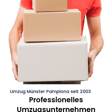
Umzug Münster Pamplona seit 2003
Professionelles
Umzugsunternehmen