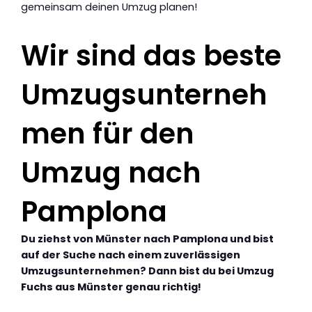
gemeinsam deinen Umzug planen!
Wir sind das beste
Umzugsunterneh
men für den
Umzug nach
Pamplona
Du ziehst von Münster nach Pamplona und bist
auf der Suche nach einem zuverlässigen
Umzugsunternehmen? Dann bist du bei Umzug
Fuchs aus Münster genau richtig!