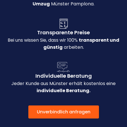
Umzug
Münster Pamplona.
Transparente Preise
Bei uns wissen Sie, dass wir 100%
transparent und
günstig
arbeiten.
Individuelle Beratung
Jeder Kunde aus Münster erhält kostenlos eine
individuelle Beratung.
Unverbindlich anfragen