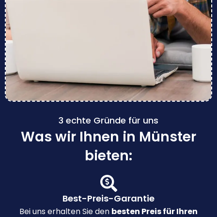
3 echte Gründe für uns
Was wir Ihnen in Münster
bieten:
Best-Preis-Garantie
Bei uns erhalten Sie den
besten Preis für Ihren