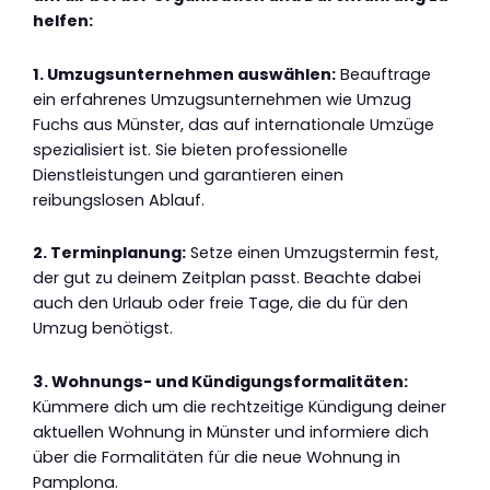
helfen:
1. Umzugsunternehmen auswählen:
Beauftrage
ein erfahrenes Umzugsunternehmen wie Umzug
Fuchs aus Münster, das auf internationale Umzüge
spezialisiert ist. Sie bieten professionelle
Dienstleistungen und garantieren einen
reibungslosen Ablauf.
2. Terminplanung:
Setze einen Umzugstermin fest,
der gut zu deinem Zeitplan passt. Beachte dabei
auch den Urlaub oder freie Tage, die du für den
Umzug benötigst.
3. Wohnungs- und Kündigungsformalitäten:
Kümmere dich um die rechtzeitige Kündigung deiner
aktuellen Wohnung in Münster und informiere dich
über die Formalitäten für die neue Wohnung in
Pamplona.