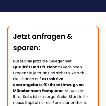
Jetzt anfragen &
sparen:
Nutzen Sie jetzt die Gelegenheit,
Qualität und Effizienz
zu verbinden:
Fragen Sie jetzt an und sichern Sie sich
die Chance auf
attraktive
Sparangebote für Ihren Umzug von
Münster nach Pamplona
. Mit uns an
Ihrer Seite ist ein sorgenfreier Start in Ihr
neues Kapitel nur ein Formular entfernt: