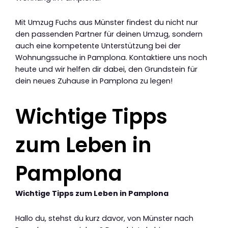
Mit Umzug Fuchs aus Münster findest du nicht nur
den passenden Partner für deinen Umzug, sondern
auch eine kompetente Unterstützung bei der
Wohnungssuche in Pamplona. Kontaktiere uns noch
heute und wir helfen dir dabei, den Grundstein für
dein neues Zuhause in Pamplona zu legen!
Wichtige Tipps
zum Leben in
Pamplona
Wichtige Tipps zum Leben in Pamplona
Hallo du, stehst du kurz davor, von Münster nach