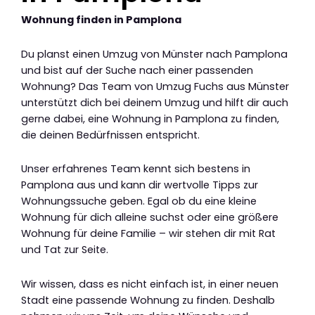
Wohnung finden in Pamplona
Du planst einen Umzug von Münster nach Pamplona
und bist auf der Suche nach einer passenden
Wohnung? Das Team von Umzug Fuchs aus Münster
unterstützt dich bei deinem Umzug und hilft dir auch
gerne dabei, eine Wohnung in Pamplona zu finden,
die deinen Bedürfnissen entspricht.
Unser erfahrenes Team kennt sich bestens in
Pamplona aus und kann dir wertvolle Tipps zur
Wohnungssuche geben. Egal ob du eine kleine
Wohnung für dich alleine suchst oder eine größere
Wohnung für deine Familie – wir stehen dir mit Rat
und Tat zur Seite.
Wir wissen, dass es nicht einfach ist, in einer neuen
Stadt eine passende Wohnung zu finden. Deshalb