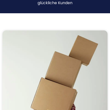
glückliche Kunden