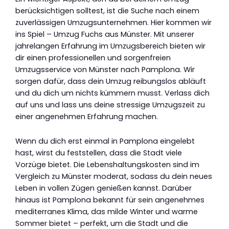
berücksichtigen solltest, ist die Suche nach einem
zuverlässigen Umzugsunternehmen. Hier kommen wir
ins Spiel – Umzug Fuchs aus Münster. Mit unserer
jahrelangen Erfahrung im Umzugsbereich bieten wir
dir einen professionellen und sorgenfreien
Umzugsservice von Münster nach Pamplona. Wir
sorgen dafür, dass dein Umzug reibungslos abläuft
und du dich um nichts kümmern musst. Verlass dich
auf uns und lass uns deine stressige Umzugszeit zu
einer angenehmen Erfahrung machen.
Wenn du dich erst einmal in Pamplona eingelebt
hast, wirst du feststellen, dass die Stadt viele
Vorzüge bietet. Die Lebenshaltungskosten sind im
Vergleich zu Münster moderat, sodass du dein neues
Leben in vollen Zügen genießen kannst. Darüber
hinaus ist Pamplona bekannt für sein angenehmes
mediterranes Klima, das milde Winter und warme
Sommer bietet – perfekt, um die Stadt und die