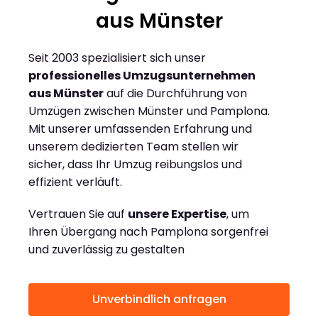
aus Münster
Seit 2003 spezialisiert sich unser
professionelles Umzugsunternehmen
aus Münster
auf die Durchführung von
Umzügen zwischen Münster und Pamplona.
Mit unserer umfassenden Erfahrung und
unserem dedizierten Team stellen wir
sicher, dass Ihr Umzug reibungslos und
effizient verläuft.
Vertrauen Sie auf
unsere Expertise
, um
Ihren Übergang nach Pamplona sorgenfrei
und zuverlässig zu gestalten
Unverbindlich anfragen