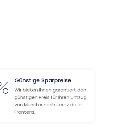
Günstige Sparpreise
Wir bieten Ihnen garantiert den
günstigen Preis für Ihren Umzug
von Münster nach Jerez de la
Frontera.