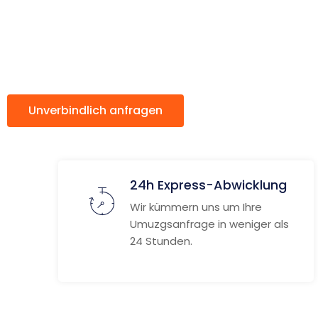
Frontera
Unverbindlich anfragen
Weitere Informat
24h Express-Abwicklung
Wir kümmern uns um Ihre
Umuzgsanfrage in weniger als
24 Stunden.