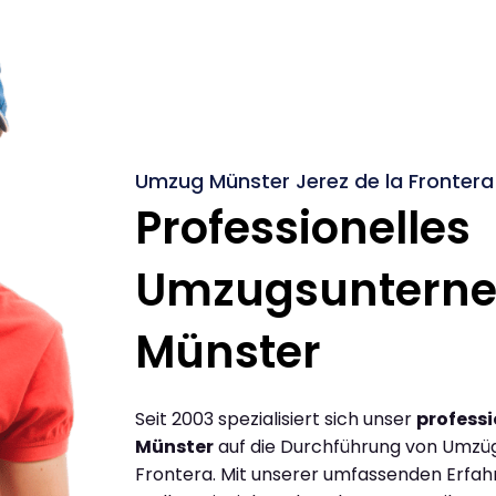
Umzug Münster Jerez de la Frontera
Professionelles
Umzugsuntern
Münster
Seit 2003 spezialisiert sich unser
profess
Münster
auf die Durchführung von Umzüg
Frontera. Mit unserer umfassenden Erfa