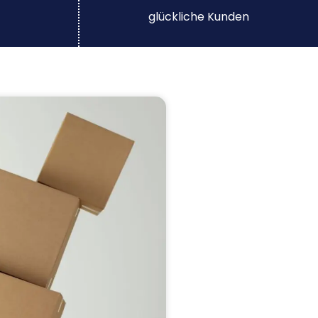
glückliche Kunden