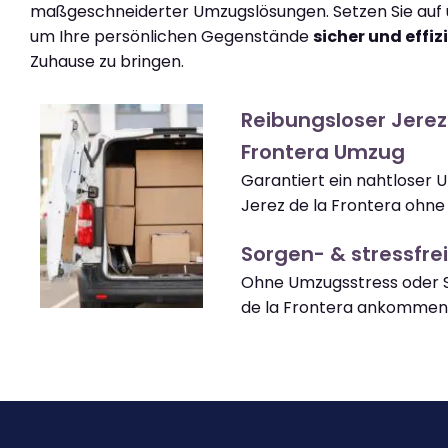
maßgeschneiderter Umzugslösungen. Setzen Sie auf u
um Ihre persönlichen Gegenstände
sicher und effiz
Zuhause zu bringen.
Reibungsloser Jerez
Frontera Umzug
Garantiert ein nahtloser
Jerez de la Frontera ohne
Sorgen- & stressfrei
Ohne Umzugsstress oder S
de la Frontera ankommen