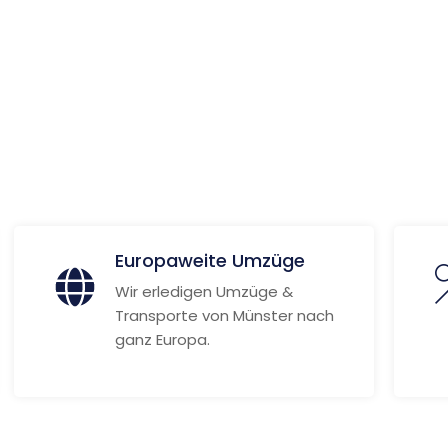
ionen
Europaweite Umzüge
Wir erledigen Umzüge &
Transporte von Münster nach
ganz Europa.