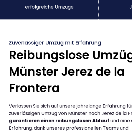
erfolgreiche Umzüge
J
Zuverlässiger Umzug mit Erfahrung
Reibungslose Umzü
Münster Jerez de la
Frontera
Verlassen Sie sich auf unsere jahrelange Erfahrung fü
zuverlässigen Umzug von Münster nach Jerez de la Fr
garantieren einen reibungslosen Ablauf
und eine 
Erfahrung, dank unseres professionellen Teams und