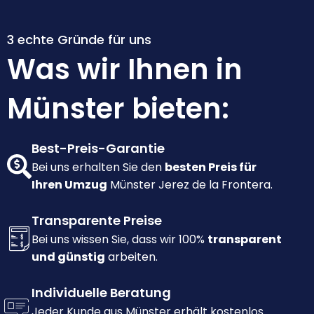
3 echte Gründe für uns
Was wir Ihnen in
Münster bieten:
Best-Preis-Garantie
Bei uns erhalten Sie den
besten Preis für
Ihren Umzug
Münster Jerez de la Frontera.
Transparente Preise
Bei uns wissen Sie, dass wir 100%
transparent
und günstig
arbeiten.
Individuelle Beratung
Jeder Kunde aus Münster erhält kostenlos