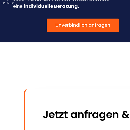
eine
individuelle Beratung.
Unverbindlich anfragen
Jetzt anfragen &