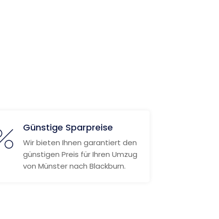
Günstige Sparpreise
Wir bieten Ihnen garantiert den
günstigen Preis für Ihren Umzug
von Münster nach Blackburn.