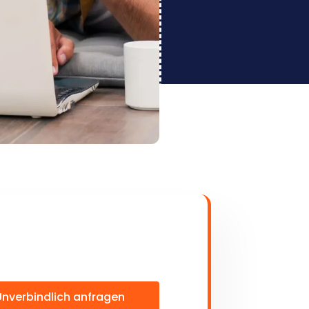
Unverbindlich anfragen