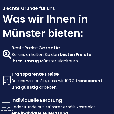
3 echte Gründe für uns
Was wir Ihnen in
Münster bieten:
Best-Preis-Garantie
Bei uns erhalten Sie den
besten Preis für
Ihren Umzug
Münster Blackburn.
Transparente Preise
Bei uns wissen Sie, dass wir 100%
transparent
und günstig
arbeiten.
Individuelle Beratung
Jeder Kunde aus Münster erhält kostenlos
eine
individuelle Beratung.