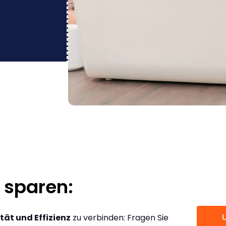
 sparen:
tät und Effizienz
zu verbinden: Fragen Sie