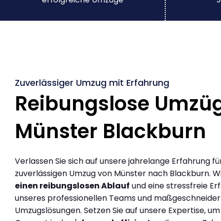
Zuverlässiger Umzug mit Erfahrung
Reibungslose Umzü
Münster Blackburn
Verlassen Sie sich auf unsere jahrelange Erfahrung fü
zuverlässigen Umzug von Münster nach Blackburn. W
einen reibungslosen Ablauf
und eine stressfreie Er
unseres professionellen Teams und maßgeschneider
Umzugslösungen. Setzen Sie auf unsere Expertise, um