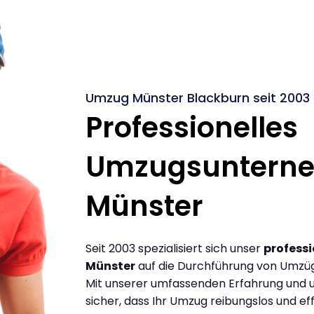
Umzug Münster Blackburn seit 2003
Professionelles
Umzugsuntern
Münster
Seit 2003 spezialisiert sich unser
profess
Münster
auf die Durchführung von Umzü
Mit unserer umfassenden Erfahrung und u
sicher, dass Ihr Umzug reibungslos und effi