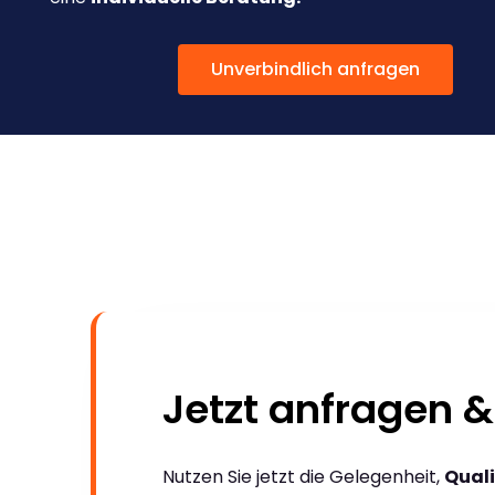
Unverbindlich anfragen
Jetzt anfragen &
Nutzen Sie jetzt die Gelegenheit,
Quali