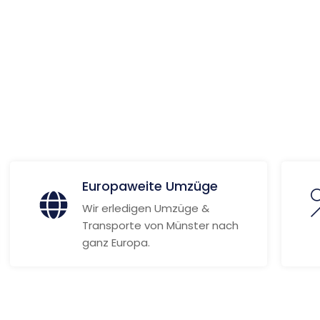
ionen
Europaweite Umzüge
Wir erledigen Umzüge &
Transporte von Münster nach
ganz Europa.