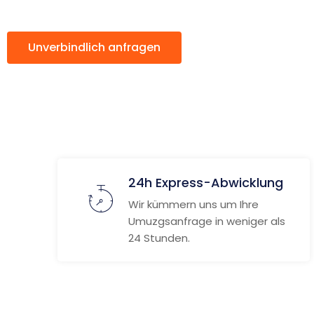
Unverbindlich anfragen
Weitere Informat
24h Express-Abwicklung
Wir kümmern uns um Ihre
Umuzgsanfrage in weniger als
24 Stunden.