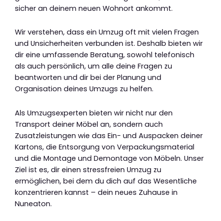
sicher an deinem neuen Wohnort ankommt.
Wir verstehen, dass ein Umzug oft mit vielen Fragen
und Unsicherheiten verbunden ist. Deshalb bieten wir
dir eine umfassende Beratung, sowohl telefonisch
als auch persönlich, um alle deine Fragen zu
beantworten und dir bei der Planung und
Organisation deines Umzugs zu helfen.
Als Umzugsexperten bieten wir nicht nur den
Transport deiner Möbel an, sondern auch
Zusatzleistungen wie das Ein- und Auspacken deiner
Kartons, die Entsorgung von Verpackungsmaterial
und die Montage und Demontage von Möbeln. Unser
Ziel ist es, dir einen stressfreien Umzug zu
ermöglichen, bei dem du dich auf das Wesentliche
konzentrieren kannst – dein neues Zuhause in
Nuneaton.