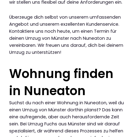
wir stellen uns flexibel auf deine Anforderungen ein.
Überzeuge dich selbst von unserem umfassenden
Angebot und unserem exzellenten Kundenservice.
Kontaktiere uns noch heute, um einen Termin für
deinen Umzug von Münster nach Nuneaton zu
vereinbaren. Wir freuen uns darauf, dich bei deinem
Umzug zu unterstützen!
Wohnung finden
in Nuneaton
Suchst du nach einer Wohnung in Nuneaton, weil du
einen Umzug von Münster dorthin planst? Das kann
eine aufregende, aber auch herausfordernde Zeit
sein. Bei Umzug Fuchs aus Münster sind wir darauf
spezialisiert, dir während dieses Prozesses zu helfen