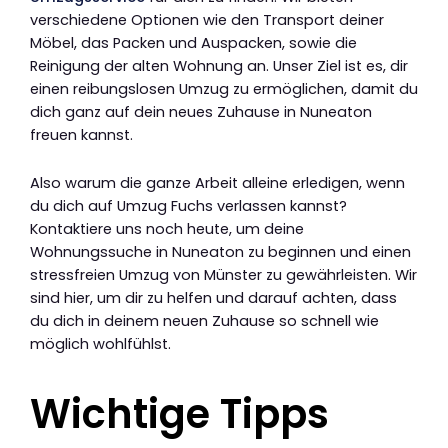
verschiedene Optionen wie den Transport deiner
Möbel, das Packen und Auspacken, sowie die
Reinigung der alten Wohnung an. Unser Ziel ist es, dir
einen reibungslosen Umzug zu ermöglichen, damit du
dich ganz auf dein neues Zuhause in Nuneaton
freuen kannst.
Also warum die ganze Arbeit alleine erledigen, wenn
du dich auf Umzug Fuchs verlassen kannst?
Kontaktiere uns noch heute, um deine
Wohnungssuche in Nuneaton zu beginnen und einen
stressfreien Umzug von Münster zu gewährleisten. Wir
sind hier, um dir zu helfen und darauf achten, dass
du dich in deinem neuen Zuhause so schnell wie
möglich wohlfühlst.
Wichtige Tipps