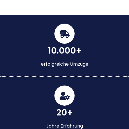
10.000+
erfolgreiche Umzüge
20+
Jahre Erfahrung