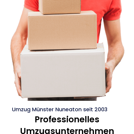
Umzug Münster Nuneaton seit 2003
Professionelles
Umzugsunternehmen