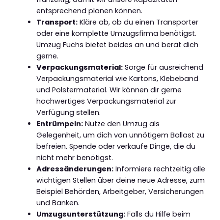
entsprechend planen können.
Transport:
Kläre ab, ob du einen Transporter
oder eine komplette Umzugsfirma benötigst.
Umzug Fuchs bietet beides an und berät dich
gerne.
Verpackungsmaterial:
Sorge für ausreichend
Verpackungsmaterial wie Kartons, Klebeband
und Polstermaterial. Wir können dir gerne
hochwertiges Verpackungsmaterial zur
Verfügung stellen.
Entrümpeln:
Nutze den Umzug als
Gelegenheit, um dich von unnötigem Ballast zu
befreien. Spende oder verkaufe Dinge, die du
nicht mehr benötigst.
Adressänderungen:
Informiere rechtzeitig alle
wichtigen Stellen über deine neue Adresse, zum
Beispiel Behörden, Arbeitgeber, Versicherungen
und Banken.
Umzugsunterstützung:
Falls du Hilfe beim