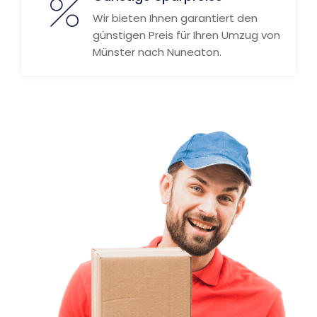
Wir bieten Ihnen garantiert den
günstigen Preis für Ihren Umzug von
Münster nach Nuneaton.