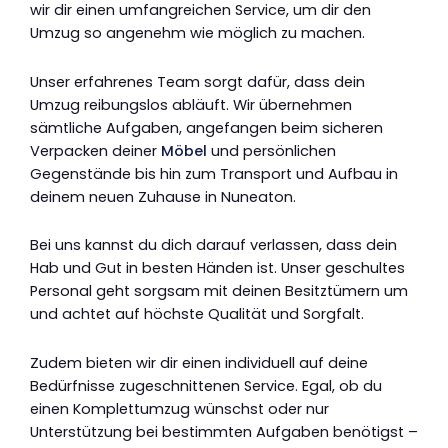
wir dir einen umfangreichen Service, um dir den
Umzug so angenehm wie möglich zu machen.
Unser erfahrenes Team sorgt dafür, dass dein
Umzug reibungslos abläuft. Wir übernehmen
sämtliche Aufgaben, angefangen beim sicheren
Verpacken deiner
Möbel
und persönlichen
Gegenstände bis hin zum Transport und Aufbau in
deinem neuen Zuhause in Nuneaton.
Bei uns kannst du dich darauf verlassen, dass dein
Hab und Gut in besten Händen ist. Unser geschultes
Personal geht sorgsam mit deinen Besitztümern um
und achtet auf höchste Qualität und Sorgfalt.
Zudem bieten wir dir einen individuell auf deine
Bedürfnisse zugeschnittenen Service. Egal, ob du
einen Komplettumzug wünschst oder nur
Unterstützung bei bestimmten Aufgaben benötigst –