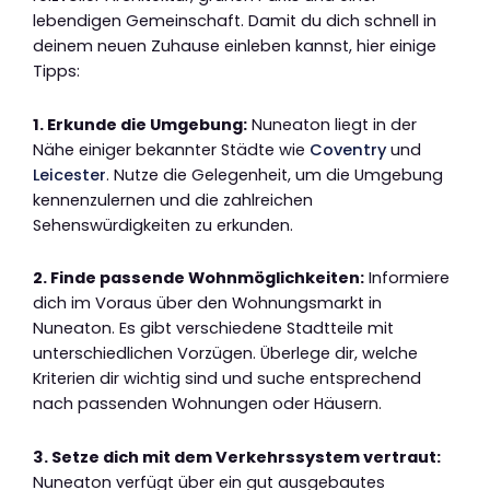
lebendigen Gemeinschaft. Damit du dich schnell in
deinem neuen Zuhause einleben kannst, hier einige
Tipps:
1. Erkunde die Umgebung:
Nuneaton liegt in der
Nähe einiger bekannter Städte wie
Coventry
und
Leicester
. Nutze die Gelegenheit, um die Umgebung
kennenzulernen und die zahlreichen
Sehenswürdigkeiten zu erkunden.
2. Finde passende Wohnmöglichkeiten:
Informiere
dich im Voraus über den Wohnungsmarkt in
Nuneaton. Es gibt verschiedene Stadtteile mit
unterschiedlichen Vorzügen. Überlege dir, welche
Kriterien dir wichtig sind und suche entsprechend
nach passenden Wohnungen oder Häusern.
3. Setze dich mit dem Verkehrssystem vertraut:
Nuneaton verfügt über ein gut ausgebautes