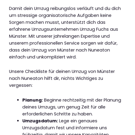
Damit dein Umzug reibungslos verläuft und du dich
um stressige organisatorische Aufgaben keine
Sorgen machen musst, unterstützt dich das
erfahrene Umzugsunternehmen Umzug Fuchs aus
Münster. Mit unserer jahrelangen Expertise und
unserem professionellen Service sorgen wir dafür,
dass dein Umzug von Münster nach Nuneaton
einfach und unkompliziert wird.
Unsere Checkliste für deinen Umzug von Münster
nach Nuneaton hilft dir, nichts Wichtiges zu
vergessen:
Planung:
Beginne rechtzeitig mit der Planung
deines Umzugs, um genug Zeit für alle
erforderlichen Schritte zu haben.
Umzugsdatum:
Lege ein genaues
Umzugsdatum fest und informiere uns
frühzeitig, damit wir unsere Kapazitäten