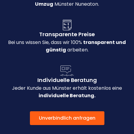
Umzug
Münster Nuneaton.
Transparente Preise
Bei uns wissen Sie, dass wir 100%
transparent und
günstig
arbeiten.
Individuelle Beratung
Jeder Kunde aus Münster erhält kostenlos eine
individuelle Beratung.
Unverbindlich anfragen