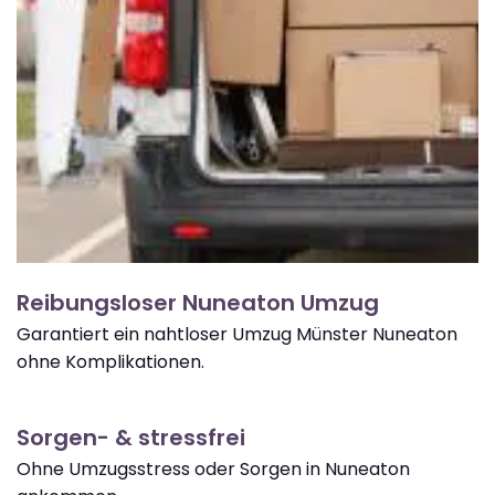
Reibungsloser Nuneaton Umzug
Garantiert ein nahtloser Umzug Münster Nuneaton
ohne Komplikationen.
Sorgen- & stressfrei
Ohne Umzugsstress oder Sorgen in Nuneaton