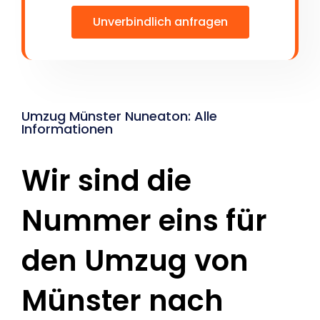
Unverbindlich anfragen
Umzug Münster Nuneaton: Alle
Informationen
Wir sind die
Nummer eins für
den Umzug von
Münster nach