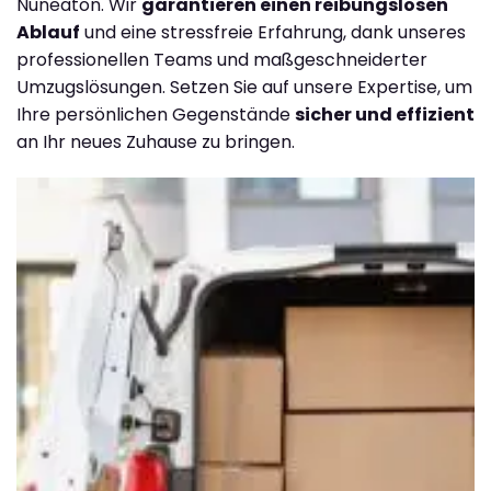
Nuneaton. Wir
garantieren einen reibungslosen
Ablauf
und eine stressfreie Erfahrung, dank unseres
professionellen Teams und maßgeschneiderter
Umzugslösungen. Setzen Sie auf unsere Expertise, um
Ihre persönlichen Gegenstände
sicher und effizient
an Ihr neues Zuhause zu bringen.