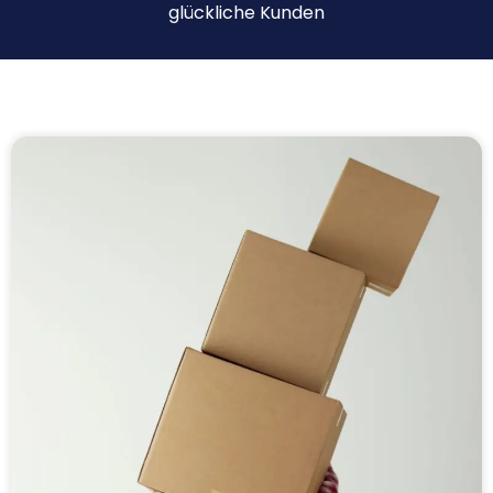
glückliche Kunden