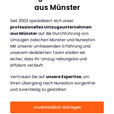
aus Münster
Seit 2003 spezialisiert sich unser
professionelles Umzugsunternehmen
aus Münster
auf die Durchführung von
Umzügen zwischen Münster und Nuneaton.
Mit unserer umfassenden Erfahrung und
unserem dedizierten Team stellen wir
sicher, dass Ihr Umzug reibungslos und
effizient verläuft.
Vertrauen Sie auf
unsere Expertise
, um
Ihren Übergang nach Nuneaton sorgenfrei
und zuverlässig zu gestalten
Unverbindlich anfragen