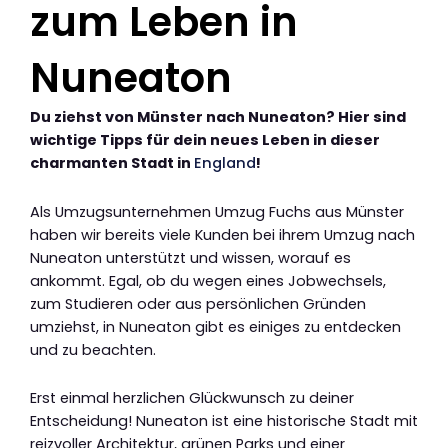
zum Leben in
Nuneaton
Du ziehst von Münster nach Nuneaton? Hier sind
wichtige Tipps für dein neues Leben in dieser
charmanten Stadt in
England
!
Als Umzugsunternehmen Umzug Fuchs aus Münster
haben wir bereits viele Kunden bei ihrem Umzug nach
Nuneaton unterstützt und wissen, worauf es
ankommt. Egal, ob du wegen eines Jobwechsels,
zum Studieren oder aus persönlichen Gründen
umziehst, in Nuneaton gibt es einiges zu entdecken
und zu beachten.
Erst einmal herzlichen Glückwunsch zu deiner
Entscheidung! Nuneaton ist eine historische Stadt mit
reizvoller Architektur, grünen Parks und einer