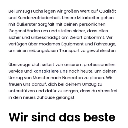
Bei Umzug Fuchs legen wir großen Wert auf Qualität
und Kundenzufriedenheit. Unsere Mitarbeiter gehen
mit äußerster Sorgfalt mit deinen persönlichen
Gegenständen um und stellen sicher, dass alles
sicher und unbeschädigt am Zielort ankommt. Wir
verfügen über modernes Equipment und Fahrzeuge,
um einen reibungslosen Transport zu gewährleisten.
Überzeuge dich selbst von unserem professionellen
Service und
kontaktiere uns
noch heute, um deinen
Umzug von Münster nach Nuneaton zu planen. Wir
freuen uns darauf, dich bei deinem Umzug zu
unterstützen und dafür zu sorgen, dass du stressfrei
in dein neues Zuhause gelangst.
Wir sind das beste