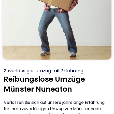
Zuverlässiger Umzug mit Erfahrung
Reibungslose Umzüge
Münster Nuneaton
Verlassen Sie sich auf unsere jahrelange Erfahrung
für Ihren zuverlässigen Umzug von Münster nach