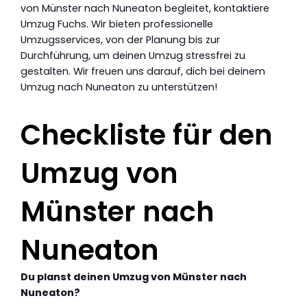
von Münster nach Nuneaton begleitet, kontaktiere
Umzug Fuchs. Wir bieten professionelle
Umzugsservices, von der Planung bis zur
Durchführung, um deinen Umzug stressfrei zu
gestalten. Wir freuen uns darauf, dich bei deinem
Umzug nach Nuneaton zu unterstützen!
Checkliste für den
Umzug von
Münster nach
Nuneaton
Du planst deinen Umzug von Münster nach
Nuneaton?