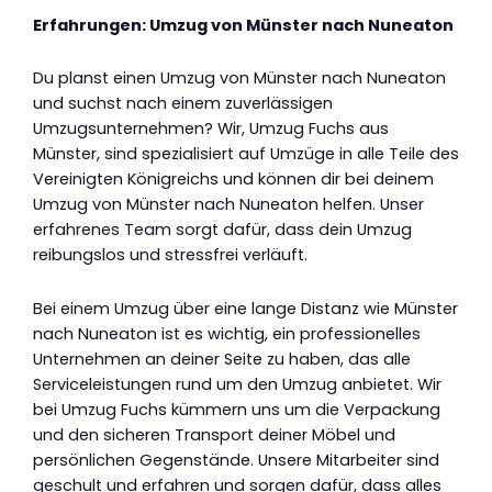
Erfahrungen: Umzug von Münster nach Nuneaton
Du planst einen Umzug von Münster nach Nuneaton
und suchst nach einem zuverlässigen
Umzugsunternehmen? Wir, Umzug Fuchs aus
Münster, sind spezialisiert auf Umzüge in alle Teile des
Vereinigten Königreichs und können dir bei deinem
Umzug von Münster nach Nuneaton helfen. Unser
erfahrenes Team sorgt dafür, dass dein Umzug
reibungslos und stressfrei verläuft.
Bei einem Umzug über eine lange Distanz wie Münster
nach Nuneaton ist es wichtig, ein professionelles
Unternehmen an deiner Seite zu haben, das alle
Serviceleistungen rund um den Umzug anbietet. Wir
bei Umzug Fuchs kümmern uns um die Verpackung
und den sicheren Transport deiner Möbel und
persönlichen Gegenstände. Unsere Mitarbeiter sind
geschult und erfahren und sorgen dafür, dass alles