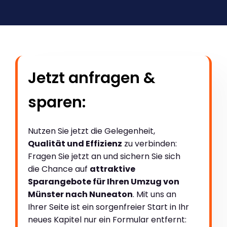
Jetzt anfragen &
sparen:
Nutzen Sie jetzt die Gelegenheit,
Qualität und Effizienz
zu verbinden:
Fragen Sie jetzt an und sichern Sie sich
die Chance auf
attraktive
Sparangebote für Ihren Umzug von
Münster nach Nuneaton
. Mit uns an
Ihrer Seite ist ein sorgenfreier Start in Ihr
neues Kapitel nur ein Formular entfernt: