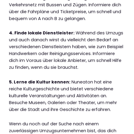
Verkehrsnetz mit Bussen und Zügen. Informiere dich
über die Fahrpläne und Ticketpreise, um schnell und
bequem von A nach B zu gelangen.
4. Finde lokale Dienstleister:
Während des Umzugs
und auch danach wirst du vielleicht den Bedarf an
verschiedenen Dienstleistern haben, wie zum Beispiel
Handwerkern oder Reinigungsservices. Informiere
dich im Voraus über lokale Anbieter, um schnell Hilfe
zu finden, wenn du sie brauchst.
5. Lerne die Kultur kennen:
Nuneaton hat eine
reiche Kulturgeschichte und bietet verschiedene
kulturelle Veranstaltungen und Aktivitäten an.
Besuche Museen, Galerien oder Theater, um mehr
über die Stadt und ihre Geschichte zu erfahren.
Wenn du noch auf der Suche nach einem
zuverlässigen Umzugsunternehmen bist, das dich