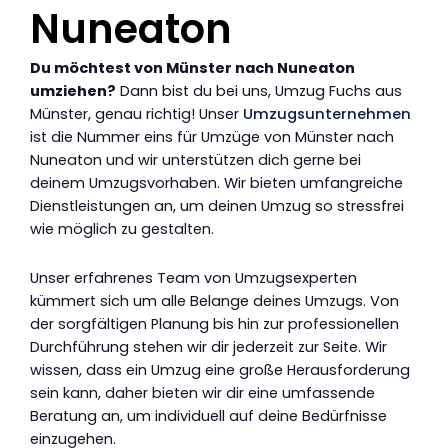
Nuneaton
Du möchtest von Münster nach Nuneaton
umziehen?
Dann bist du bei uns, Umzug Fuchs aus
Münster, genau richtig! Unser
Umzugsunternehmen
ist die Nummer eins für Umzüge von Münster nach
Nuneaton und wir unterstützen dich gerne bei
deinem Umzugsvorhaben. Wir bieten umfangreiche
Dienstleistungen an, um deinen Umzug so stressfrei
wie möglich zu gestalten.
Unser erfahrenes Team von Umzugsexperten
kümmert sich um alle Belange deines Umzugs. Von
der sorgfältigen Planung bis hin zur professionellen
Durchführung stehen wir dir jederzeit zur Seite. Wir
wissen, dass ein Umzug eine große Herausforderung
sein kann, daher bieten wir dir eine umfassende
Beratung an, um individuell auf deine Bedürfnisse
einzugehen.