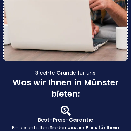
3 echte Gründe für uns
Was wir Ihnen in Münster
bieten:
Best-Preis-Garantie
Bei uns erhalten Sie den
besten Preis für Ihren