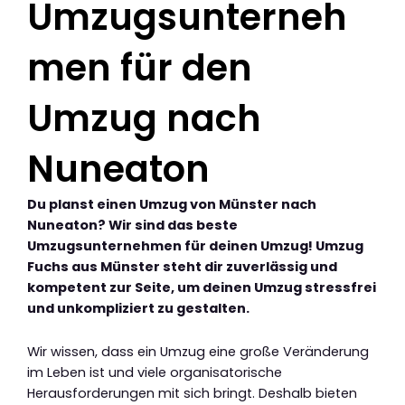
Umzugsunterneh
men für den
Umzug nach
Nuneaton
Du planst einen Umzug von Münster nach
Nuneaton? Wir sind das beste
Umzugsunternehmen für deinen Umzug! Umzug
Fuchs aus Münster steht dir zuverlässig und
kompetent zur Seite, um deinen Umzug stressfrei
und unkompliziert zu gestalten.
Wir wissen, dass ein Umzug eine große Veränderung
im Leben ist und viele organisatorische
Herausforderungen mit sich bringt. Deshalb bieten