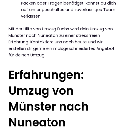
Packen oder Tragen benötigst, kannst du dich
auf unser geschultes und zuverlässiges Team
verlassen.
Mit der Hilfe von Umzug Fuchs wird dein Umzug von
Münster nach Nuneaton zu einer stressfreien
Erfahrung. Kontaktiere uns noch heute und wir
erstellen dir gerne ein maßgeschneidertes Angebot
für deinen Umzug.
Erfahrungen:
Umzug von
Münster nach
Nuneaton