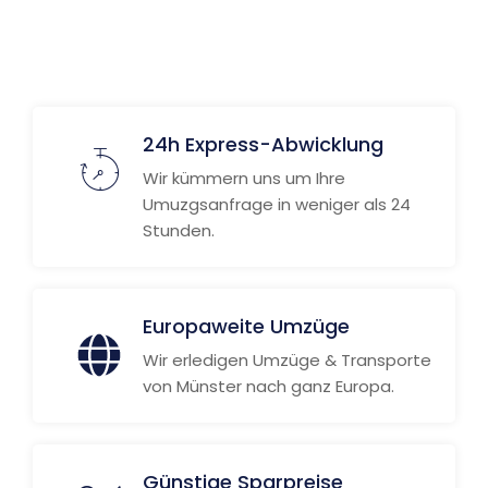
24h Express-Abwicklung
Wir kümmern uns um Ihre
Umuzgsanfrage in weniger als 24
Stunden.
Europaweite Umzüge
Wir erledigen Umzüge & Transporte
von Münster nach ganz Europa.
Günstige Sparpreise