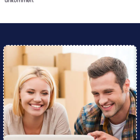
ankommen.