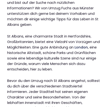
und bist auf der Suche nach nützlichen
Informationen? Wir von Umzug Fuchs aus Münster
unterstützen dich gerne bei deinem Vorhaben und
möchten dir einige wichtige Tipps für das Leben in St
Albans geben.
St Albans, eine charmante Stadt in Hertfordshire,
Großbritannien, bietet eine Vielzahl von Vorzügen und
Möglichkeiten. Eine gute Anbindung an
London
, eine
historische Altstadt, schöne Parks und Grünflächen
sowie eine lebendige kulturelle Szene sind nur einige
der Gründe, warum viele Menschen sich dazu
entscheiden, hier zu leben.
Bevor du den Umzug nach St Albans angehst, solltest
du dich über die verschiedenen Stadtviertel
informieren. Jeder Stadtteil hat seinen eigenen
Charakter und seine Besonderheiten. Von der
lebhaften Innenstadt mit ihren Geschäften,