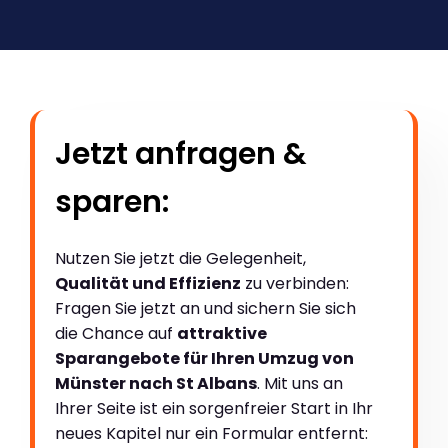
Jetzt anfragen &
sparen:
Nutzen Sie jetzt die Gelegenheit,
Qualität und Effizienz
zu verbinden:
Fragen Sie jetzt an und sichern Sie sich
die Chance auf
attraktive
Sparangebote für Ihren Umzug von
Münster nach St Albans
. Mit uns an
Ihrer Seite ist ein sorgenfreier Start in Ihr
neues Kapitel nur ein Formular entfernt: