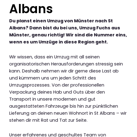
Albans
Du planst einen Umzug von Münster nach St
Albans? Dann bist du bei uns, Umzug Fuchs aus
Münster, genau richtig! Wir sind die Nummer eins,
wenn es um Umzüge in diese Region geht.
Wir wissen, dass ein Umzug mit all seinen
organisatorischen Herausforderungen stressig sein
kann. Deshalb nehmen wir dir gerne diese Last ab
und kümmern uns um jeden Schritt des
Umzugsprozesses. Von der professionellen
Verpackung deines Hab und Guts über den
Transport in unsere modernen und gut
ausgestatteten Fahrzeuge bis hin zur pünktlichen
Lieferung an deinen neuen Wohnort in St Albans – wir
stehen dir mit Rat und Tat zur Seite.
Unser erfahrenes und geschultes Team von