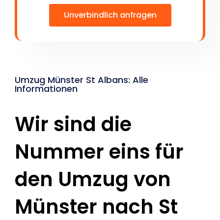
Unverbindlich anfragen
Umzug Münster St Albans: Alle
Informationen
Wir sind die
Nummer eins für
den Umzug von
Münster nach St