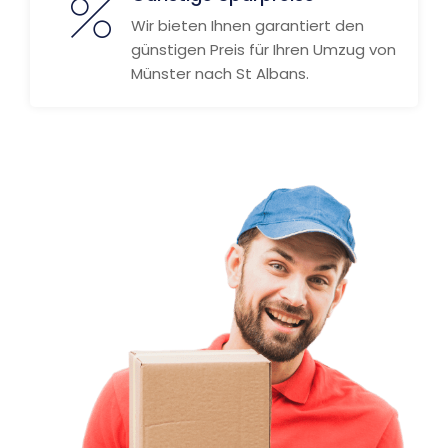
Wir bieten Ihnen garantiert den
günstigen Preis für Ihren Umzug von
Münster nach St Albans.