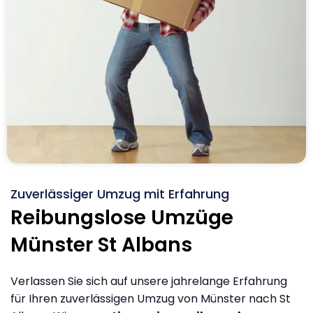
Zuverlässiger Umzug mit Erfahrung
Reibungslose Umzüge
Münster St Albans
Verlassen Sie sich auf unsere jahrelange Erfahrung
für Ihren zuverlässigen Umzug von Münster nach St