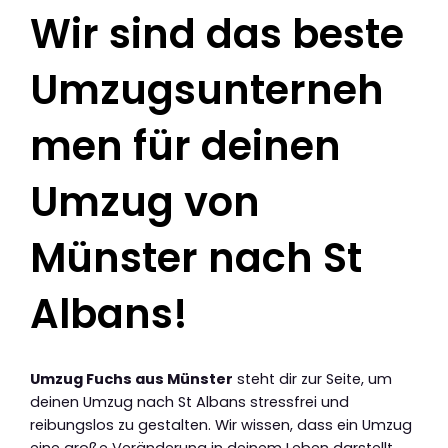
Wir sind das beste
Umzugsunterneh
men für deinen
Umzug von
Münster nach St
Albans!
Umzug Fuchs aus Münster
steht dir zur Seite, um
deinen Umzug nach St Albans stressfrei und
reibungslos zu gestalten. Wir wissen, dass ein Umzug
eine große Veränderung in deinem Leben darstellt