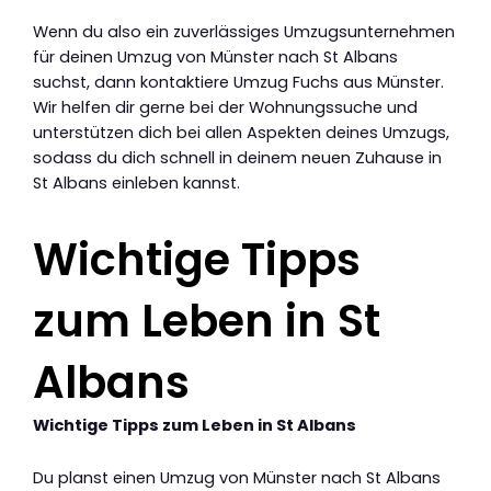
Wenn du also ein zuverlässiges Umzugsunternehmen
für deinen Umzug von Münster nach St Albans
suchst, dann kontaktiere Umzug Fuchs aus Münster.
Wir helfen dir gerne bei der Wohnungssuche und
unterstützen dich bei allen Aspekten deines Umzugs,
sodass du dich schnell in deinem neuen Zuhause in
St Albans einleben kannst.
Wichtige Tipps
zum Leben in St
Albans
Wichtige Tipps zum Leben in St Albans
Du planst einen Umzug von Münster nach St Albans