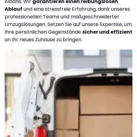
Albans. Wir
garantieren einen reibungslosen
Ablauf
und eine stressfreie Erfahrung, dank unseres
professionellen Teams und maßgeschneiderter
Umzugslösungen. Setzen Sie auf unsere Expertise, um
Ihre persönlichen Gegenstände
sicher und effizient
an Ihr neues Zuhause zu bringen.