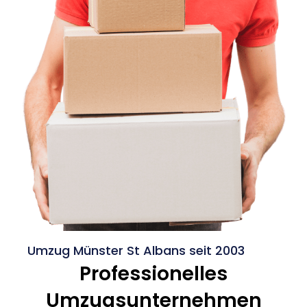
Umzug Münster St Albans seit 2003
Professionelles
Umzugsunternehmen