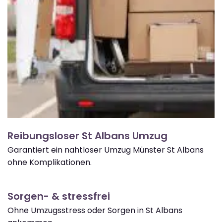
Reibungsloser St Albans Umzug
Garantiert ein nahtloser Umzug Münster St Albans
ohne Komplikationen.
Sorgen- & stressfrei
Ohne Umzugsstress oder Sorgen in St Albans