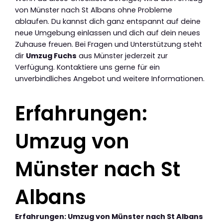
von Münster nach St Albans ohne Probleme
ablaufen. Du kannst dich ganz entspannt auf deine
neue Umgebung einlassen und dich auf dein neues
Zuhause freuen. Bei Fragen und Unterstützung steht
dir
Umzug Fuchs
aus Münster jederzeit zur
Verfügung. Kontaktiere uns gerne für ein
unverbindliches Angebot und weitere Informationen.
Erfahrungen:
Umzug von
Münster nach St
Albans
Erfahrungen: Umzug von Münster nach St Albans