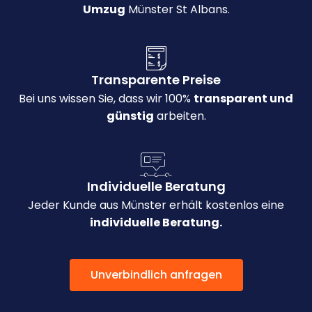
Umzug
Münster St Albans.
Transparente Preise
Bei uns wissen Sie, dass wir 100%
transparent und
günstig
arbeiten.
Individuelle Beratung
Jeder Kunde aus Münster erhält kostenlos eine
individuelle Beratung.
Unverbindlich anfragen