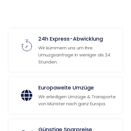
24h Express-Abwicklung
Wir kümmern uns um Ihre
Umuzgsanfrage in weniger als 24
Stunden.
Europaweite Umzüge
Wir erledigen Umzüge & Transporte
von Münster nach ganz Europa.
Günstige Sparpreise