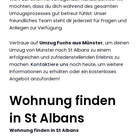
möchten, dass du dich während des gesamten
Umzugsprozesses gut betreut fühlst. Unser
freundliches Team steht dir jederzeit für Fragen und
Anliegen zur Verfügung.
Vertraue auf
Umzug Fuchs aus Münster
, um deinen
Umzug von Münster nach St Albans zu einem
erfolgreichen und zufriedenstellenden Erlebnis zu
machen.
Kontaktiere uns
noch heute, um weitere
Informationen zu erhalten oder ein kostenloses
Angebot anzufordern!
Wohnung finden
in St Albans
Wohnung finden in St Albans