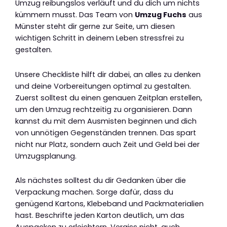
Umzug reibungslos verläuft und du dich um nichts
kümmern musst. Das Team von
Umzug Fuchs
aus
Münster steht dir gerne zur Seite, um diesen
wichtigen Schritt in deinem Leben stressfrei zu
gestalten.
Unsere Checkliste hilft dir dabei, an alles zu denken
und deine Vorbereitungen optimal zu gestalten.
Zuerst solltest du einen genauen Zeitplan erstellen,
um den Umzug rechtzeitig zu organisieren. Dann
kannst du mit dem Ausmisten beginnen und dich
von unnötigen Gegenständen trennen. Das spart
nicht nur Platz, sondern auch Zeit und Geld bei der
Umzugsplanung.
Als nächstes solltest du dir Gedanken über die
Verpackung machen. Sorge dafür, dass du
genügend Kartons, Klebeband und Packmaterialien
hast. Beschrifte jeden Karton deutlich, um das