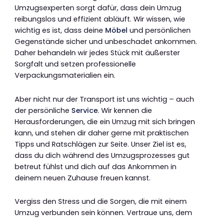
Umzugsexperten sorgt dafür, dass dein Umzug
reibungslos und effizient abläuft. Wir wissen, wie
wichtig es ist, dass deine
Möbel
und persönlichen
Gegenstände sicher und unbeschadet ankommen.
Daher behandeln wir jedes Stück mit äußerster
Sorgfalt und setzen professionelle
Verpackungsmaterialien ein.
Aber nicht nur der Transport ist uns wichtig – auch
der persönliche
Service
. Wir kennen die
Herausforderungen, die ein Umzug mit sich bringen
kann, und stehen dir daher gerne mit praktischen
Tipps und Ratschlägen zur Seite. Unser Ziel ist es,
dass du dich während des Umzugsprozesses gut
betreut fühlst und dich auf das Ankommen in
deinem neuen Zuhause freuen kannst.
Vergiss den Stress und die Sorgen, die mit einem
Umzug verbunden sein können. Vertraue uns, dem