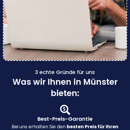
3 echte Gründe für uns
Was wir Ihnen in Münster
bieten:
Best-Preis-Garantie
Bei uns erhalten Sie den
besten Preis für Ihren