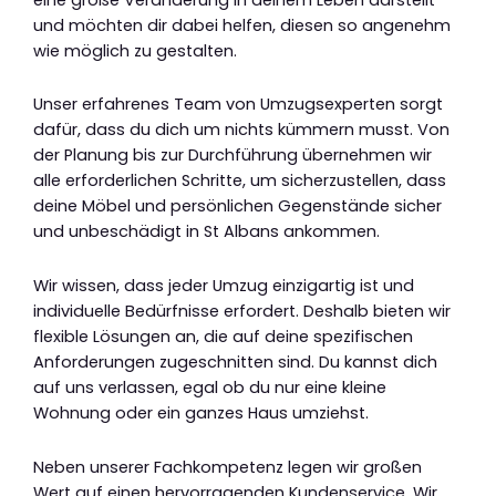
und möchten dir dabei helfen, diesen so angenehm
wie möglich zu gestalten.
Unser erfahrenes Team von Umzugsexperten sorgt
dafür, dass du dich um nichts kümmern musst. Von
der Planung bis zur Durchführung übernehmen wir
alle erforderlichen Schritte, um sicherzustellen, dass
deine Möbel und persönlichen Gegenstände sicher
und unbeschädigt in St Albans ankommen.
Wir wissen, dass jeder Umzug einzigartig ist und
individuelle Bedürfnisse erfordert. Deshalb bieten wir
flexible Lösungen an, die auf deine spezifischen
Anforderungen zugeschnitten sind. Du kannst dich
auf uns verlassen, egal ob du nur eine kleine
Wohnung oder ein ganzes Haus umziehst.
Neben unserer Fachkompetenz legen wir großen
Wert auf einen hervorragenden Kundenservice. Wir