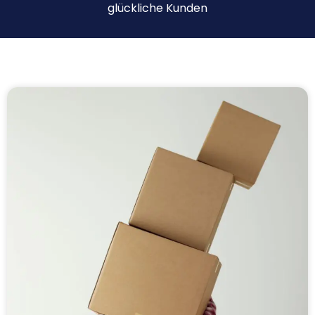
glückliche Kunden