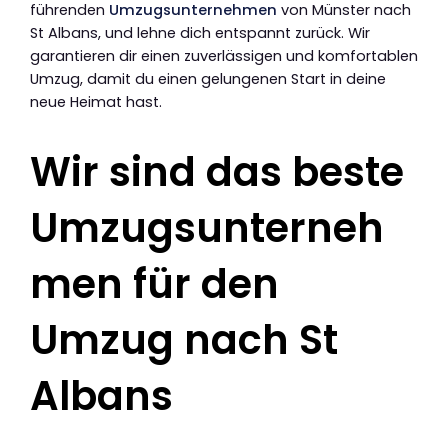
führenden
Umzugsunternehmen
von Münster nach
St Albans, und lehne dich entspannt zurück. Wir
garantieren dir einen zuverlässigen und komfortablen
Umzug, damit du einen gelungenen Start in deine
neue Heimat hast.
Wir sind das beste
Umzugsunterneh
men für den
Umzug nach St
Albans