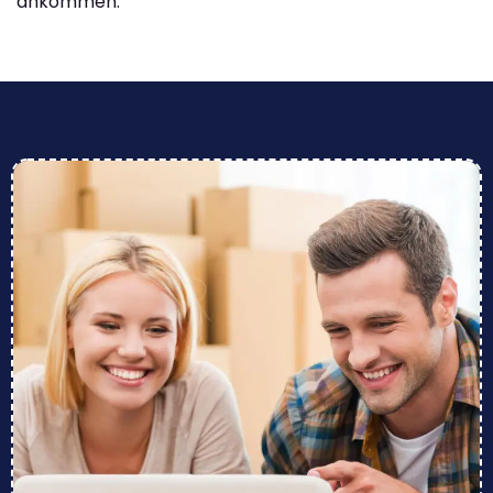
ankommen.