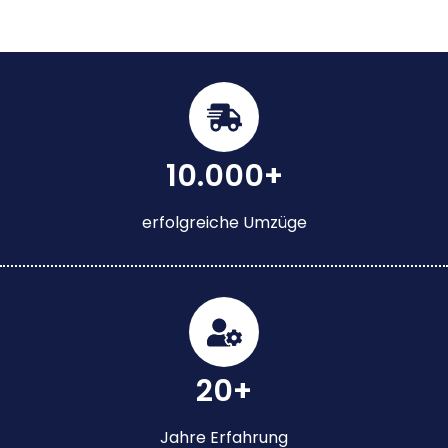
10.000+
erfolgreiche Umzüge
20+
Jahre Erfahrung