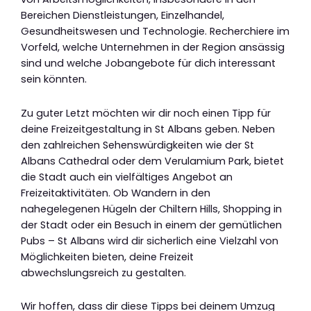
Bereichen Dienstleistungen, Einzelhandel,
Gesundheitswesen und Technologie. Recherchiere im
Vorfeld, welche Unternehmen in der Region ansässig
sind und welche Jobangebote für dich interessant
sein könnten.
Zu guter Letzt möchten wir dir noch einen Tipp für
deine Freizeitgestaltung in St Albans geben. Neben
den zahlreichen Sehenswürdigkeiten wie der St
Albans Cathedral oder dem Verulamium Park, bietet
die Stadt auch ein vielfältiges Angebot an
Freizeitaktivitäten. Ob Wandern in den
nahegelegenen Hügeln der Chiltern Hills, Shopping in
der Stadt oder ein Besuch in einem der gemütlichen
Pubs – St Albans wird dir sicherlich eine Vielzahl von
Möglichkeiten bieten, deine Freizeit
abwechslungsreich zu gestalten.
Wir hoffen, dass dir diese Tipps bei deinem Umzug