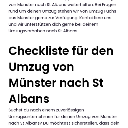
von Münster nach St Albans weiterhelfen. Bei Fragen
rund um deinen Umzug stehen wir von Umzug Fuchs
aus Münster gerne zur Verfügung. Kontaktiere uns
und wir unterstützen dich gerne bei deinem
Umzugsvorhaben nach St Albans.
Checkliste für den
Umzug von
Münster nach St
Albans
Suchst du nach einem zuverlässigen
Umzugsunternehmen für deinen Umzug von Münster
nach St Albans? Du möchtest sicherstellen, dass dein