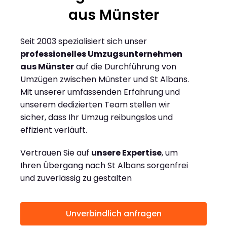
aus Münster
Seit 2003 spezialisiert sich unser
professionelles Umzugsunternehmen
aus Münster
auf die Durchführung von
Umzügen zwischen Münster und St Albans.
Mit unserer umfassenden Erfahrung und
unserem dedizierten Team stellen wir
sicher, dass Ihr Umzug reibungslos und
effizient verläuft.
Vertrauen Sie auf
unsere Expertise
, um
Ihren Übergang nach St Albans sorgenfrei
und zuverlässig zu gestalten
Unverbindlich anfragen