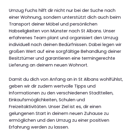
Umzug Fuchs hilft dir nicht nur bei der Suche nach
einer Wohnung, sondern unterstützt dich auch beim
Transport deiner Möbel und persönlichen
Habseligkeiten von Münster nach St Albans. Unser
erfahrenes Team plant und organisiert den Umzug
individuell nach deinen Bedürfnissen. Dabei legen wir
großen Wert auf eine sorgfältige Behandlung deiner
Besitztümer und garantieren eine termingerechte
Lieferung an deinem neuen Wohnort.
Damit du dich von Anfang an in St Albans wohlfühlst,
geben wir dir zudem wertvolle Tipps und
Informationen zu den verschiedenen Stadtteilen,
Einkaufsmöglichkeiten, Schulen und
Freizeitaktivitäten. Unser Ziel ist es, dir einen
gelungenen Start in deinem neuen Zuhause zu
ermöglichen und den Umzug zu einer positiven
Erfahrung werden zu lassen.