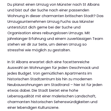
Du planst einen Umzug von Münster nach St Albans
und bist auf der Suche nach einer passenden
Wohnung in dieser charmanten britischen Stadt? Das
Umzugsunternehmen Umzug Fuchs aus Münster
unterstützt dich gerne bei der Suche und
Organisation eines reibungslosen Umzugs. Mit
jahrelanger Erfahrung und einem zuverlässigen Team
stehen wir dir zur Seite, um deinen Umzug so
stressfrei wie möglich zu gestalten.
In St Albans erwartet dich eine facettenreiche
Auswahl an Wohnungen für jeden Geschmack und
jedes Budget. Von gemütlichen Apartments im
historischen Stadtzentrum bis hin zu modernen
Neubauwohnungen am Stadtrand – hier ist für jeden
etwas dabei. Die Stadt bietet eine hohe
Lebensqualität mit einer malerischen Landschaft,
charmanten historischen Sehenswürdigkeiten und
einer lebendigen Kulturszene.