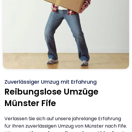
Zuverlässiger Umzug mit Erfahrung
Reibungslose Umzüge
Münster Fife
Verlassen Sie sich auf unsere jahrelange Erfahrung
für Ihren zuverlässigen Umzug von Münster nach Fife.