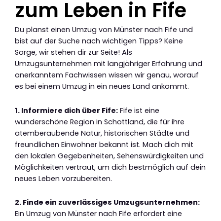
zum Leben in Fife
Du planst einen Umzug von Münster nach Fife und
bist auf der Suche nach wichtigen Tipps? Keine
Sorge, wir stehen dir zur Seite! Als
Umzugsunternehmen mit langjähriger Erfahrung und
anerkanntem Fachwissen wissen wir genau, worauf
es bei einem Umzug in ein neues Land ankommt.
1. Informiere dich über Fife:
Fife ist eine
wunderschöne Region in Schottland, die für ihre
atemberaubende Natur, historischen Städte und
freundlichen Einwohner bekannt ist. Mach dich mit
den lokalen Gegebenheiten, Sehenswürdigkeiten und
Möglichkeiten vertraut, um dich bestmöglich auf dein
neues Leben vorzubereiten.
2. Finde ein zuverlässiges Umzugsunternehmen:
Ein Umzug von Münster nach Fife erfordert eine