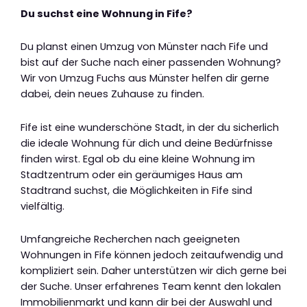
Du suchst eine Wohnung in Fife?
Du planst einen Umzug von Münster nach Fife und
bist auf der Suche nach einer passenden Wohnung?
Wir von Umzug Fuchs aus Münster helfen dir gerne
dabei, dein neues Zuhause zu finden.
Fife ist eine wunderschöne Stadt, in der du sicherlich
die ideale Wohnung für dich und deine Bedürfnisse
finden wirst. Egal ob du eine kleine Wohnung im
Stadtzentrum oder ein geräumiges Haus am
Stadtrand suchst, die Möglichkeiten in Fife sind
vielfältig.
Umfangreiche Recherchen nach geeigneten
Wohnungen in Fife können jedoch zeitaufwendig und
kompliziert sein. Daher unterstützen wir dich gerne bei
der Suche. Unser erfahrenes Team kennt den lokalen
Immobilienmarkt und kann dir bei der Auswahl und