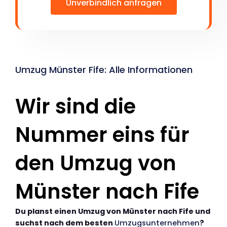
Unverbindlich anfragen
Umzug Münster Fife: Alle Informationen
Wir sind die
Nummer eins für
den Umzug von
Münster nach Fife
Du planst einen Umzug von Münster nach Fife und
suchst nach dem besten
Umzugsunternehmen
?