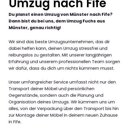
Umzug nach Fife
Du planst einen Umzug von Münster nach Fife?
Dann bist du bei uns, dem Umzug Fuchs aus
Münster, genau richtig!
Wir sind das beste Umzugsunternehmen, das dir
dabei helfen kann, deinen Umzug stressfrei und
reibungslos zu gestalten. Mit unserer langjährigen
Erfahrung und unserem professionellen Team sorgen
wir dafür, dass du dich um nichts kümmern musst.
Unser umfangreicher Service umfasst nicht nur den
Transport deiner Möbel und persönlichen
Gegenstände, sondern auch die Planung und
Organisation deines Umzugs. Wir kümmern uns um
alles, von der Verpackung über den Transport bis hin
zur Montage deiner Möbel in deinem neuen Zuhause
in Fife.