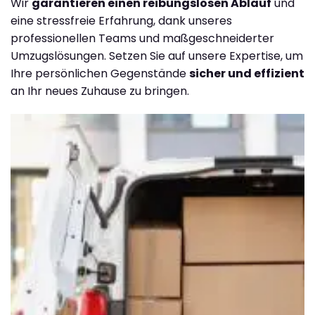
Wir
garantieren einen reibungslosen Ablauf
und
eine stressfreie Erfahrung, dank unseres
professionellen Teams und maßgeschneiderter
Umzugslösungen. Setzen Sie auf unsere Expertise, um
Ihre persönlichen Gegenstände
sicher und effizient
an Ihr neues Zuhause zu bringen.