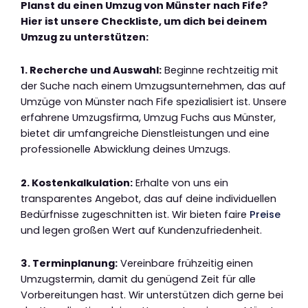
Planst du einen Umzug von Münster nach Fife?
Hier ist unsere Checkliste, um dich bei deinem
Umzug zu unterstützen:
1. Recherche und Auswahl:
Beginne rechtzeitig mit
der Suche nach einem Umzugsunternehmen, das auf
Umzüge von Münster nach Fife spezialisiert ist. Unsere
erfahrene Umzugsfirma, Umzug Fuchs aus Münster,
bietet dir umfangreiche Dienstleistungen und eine
professionelle Abwicklung deines Umzugs.
2. Kostenkalkulation:
Erhalte von uns ein
transparentes Angebot, das auf deine individuellen
Bedürfnisse zugeschnitten ist. Wir bieten faire
Preise
und legen großen Wert auf Kundenzufriedenheit.
3. Terminplanung:
Vereinbare frühzeitig einen
Umzugstermin, damit du genügend Zeit für alle
Vorbereitungen hast. Wir unterstützen dich gerne bei