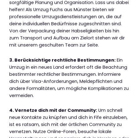
sorgfältige Planung und Organisation. Lass uns dabei
helfen! Als Umzug Fuchs aus Münster bieten wir
professionelle Umzugsdienstleistungen an, die auf
deine individuellen Bedürfnisse zugeschnitten sind.
Von der Verpackung deiner Habseligkeiten bis hin
zum Transport und Aufbau am Zielort stehen wir dir
mit unserem geschulten Team zur Seite.
3. Berücksichtige rechtliche Bestimmungen:
Ein
Umzug in ein neues Land erfordert oft die Beachtung
bestimmter rechtlicher Bestimmungen. Informiere
dich über Visa-Anforderungen, Meldepflichten und
andere Formalitäten, um mögliche Komplikationen zu
vermeiden.
4. Vernetze dich mit der Community:
Um schnell
neue Kontakte zu knüpfen und dich in Fife einzuleben,
ist es ratsam, sich mit der örtlichen Community zu
vernetzen. Nutze Online-Foren, besuche lokale