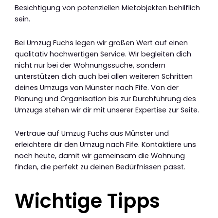
Besichtigung von potenziellen Mietobjekten behilflich
sein.
Bei Umzug Fuchs legen wir großen Wert auf einen
qualitativ hochwertigen Service. Wir begleiten dich
nicht nur bei der Wohnungssuche, sondern
unterstützen dich auch bei allen weiteren Schritten
deines Umzugs von Münster nach Fife. Von der
Planung und Organisation bis zur Durchführung des
Umzugs stehen wir dir mit unserer Expertise zur Seite.
Vertraue auf Umzug Fuchs aus Münster und
erleichtere dir den Umzug nach Fife. Kontaktiere uns
noch heute, damit wir gemeinsam die Wohnung
finden, die perfekt zu deinen Bedürfnissen passt.
Wichtige Tipps