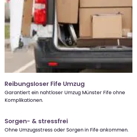
Reibungsloser Fife Umzug
Garantiert ein nahtloser Umzug Münster Fife ohne
Komplikationen.
Sorgen- & stressfrei
Ohne Umzugsstress oder Sorgen in Fife ankommen.