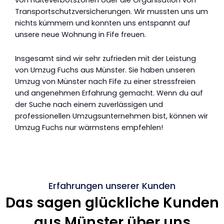
Transportschutzversicherungen. Wir mussten uns um
nichts kümmern und konnten uns entspannt auf
unsere neue Wohnung in Fife freuen.
Insgesamt sind wir sehr zufrieden mit der Leistung
von Umzug Fuchs aus Münster. Sie haben unseren
Umzug von Münster nach Fife zu einer stressfreien
und angenehmen Erfahrung gemacht. Wenn du auf
der Suche nach einem zuverlässigen und
professionellen Umzugsunternehmen bist, können wir
Umzug Fuchs nur wärmstens empfehlen!
Erfahrungen unserer Kunden
Das sagen glückliche Kunden
aus Münster über uns