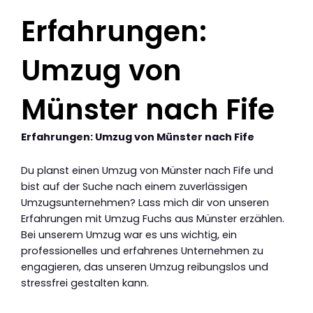
Erfahrungen:
Umzug von
Münster nach Fife
Erfahrungen: Umzug von Münster nach Fife
Du planst einen Umzug von Münster nach Fife und
bist auf der Suche nach einem zuverlässigen
Umzugsunternehmen? Lass mich dir von unseren
Erfahrungen mit Umzug Fuchs aus Münster erzählen.
Bei unserem Umzug war es uns wichtig, ein
professionelles und erfahrenes Unternehmen zu
engagieren, das unseren Umzug reibungslos und
stressfrei gestalten kann.