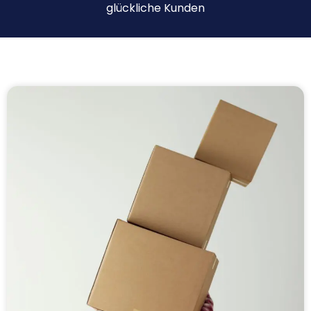
glückliche Kunden