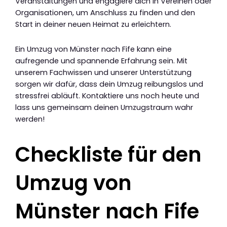
Veranstaltungen und engagiere dich in Vereinen oder
Organisationen, um Anschluss zu finden und den
Start in deiner neuen Heimat zu erleichtern.
Ein Umzug von Münster nach Fife kann eine
aufregende und spannende Erfahrung sein. Mit
unserem Fachwissen und unserer Unterstützung
sorgen wir dafür, dass dein Umzug reibungslos und
stressfrei abläuft. Kontaktiere uns noch heute und
lass uns gemeinsam deinen Umzugstraum wahr
werden!
Checkliste für den
Umzug von
Münster nach Fife