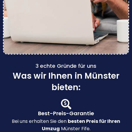
3 echte Gründe für uns
Was wir Ihnen in Münster
bieten:
Best-Preis-Garantie
Bei uns erhalten Sie den
besten Preis für Ihren
Umzug
Münster Fife.