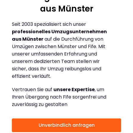
aus Münster
Seit 2003 spezialisiert sich unser
professionelles Umzugsunternehmen
aus Münster
auf die Durchführung von
Umzügen zwischen Münster und Fife. Mit
unserer umfassenden Erfahrung und
unserem dedizierten Team stellen wir
sicher, dass Ihr Umzug reibungslos und
effizient verläuft.
Vertrauen Sie auf
unsere Expertise
, um
Ihren Übergang nach Fife sorgenfrei und
zuverlässig zu gestalten
Unverbindlich anfragen