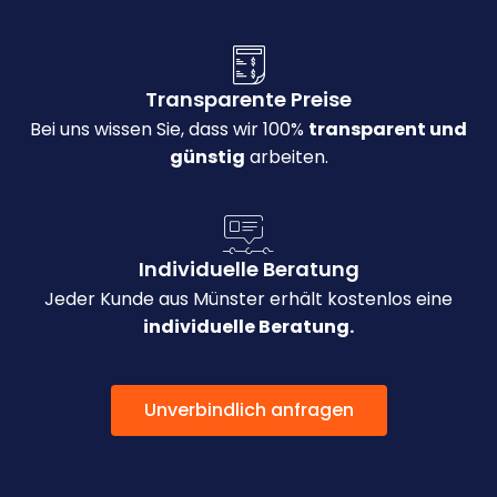
Transparente Preise
Bei uns wissen Sie, dass wir 100%
transparent und
günstig
arbeiten.
Individuelle Beratung
Jeder Kunde aus Münster erhält kostenlos eine
individuelle Beratung.
Unverbindlich anfragen