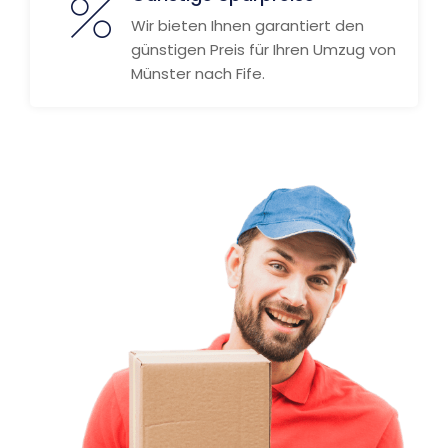
Wir bieten Ihnen garantiert den
günstigen Preis für Ihren Umzug von
Münster nach Fife.