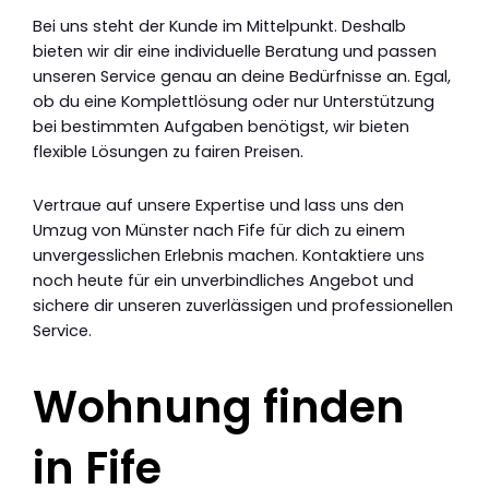
Bei uns steht der Kunde im Mittelpunkt. Deshalb
bieten wir dir eine individuelle Beratung und passen
unseren Service genau an deine Bedürfnisse an. Egal,
ob du eine Komplettlösung oder nur Unterstützung
bei bestimmten Aufgaben benötigst, wir bieten
flexible Lösungen zu fairen Preisen.
Vertraue auf unsere Expertise und lass uns den
Umzug von Münster nach Fife für dich zu einem
unvergesslichen Erlebnis machen. Kontaktiere uns
noch heute für ein unverbindliches Angebot und
sichere dir unseren zuverlässigen und professionellen
Service.
Wohnung finden
in Fife