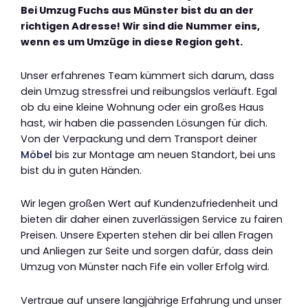
Bei Umzug Fuchs aus Münster bist du an der
richtigen Adresse! Wir sind die Nummer eins,
wenn es um Umzüge in diese Region geht.
Unser erfahrenes Team kümmert sich darum, dass
dein Umzug stressfrei und reibungslos verläuft. Egal
ob du eine kleine Wohnung oder ein großes Haus
hast, wir haben die passenden Lösungen für dich.
Von der Verpackung und dem Transport deiner
Möbel
bis zur Montage am neuen Standort, bei uns
bist du in guten Händen.
Wir legen großen Wert auf Kundenzufriedenheit und
bieten dir daher einen zuverlässigen Service zu fairen
Preisen. Unsere Experten stehen dir bei allen Fragen
und Anliegen zur Seite und sorgen dafür, dass dein
Umzug von Münster nach Fife ein voller Erfolg wird.
Vertraue auf unsere langjährige Erfahrung und unser