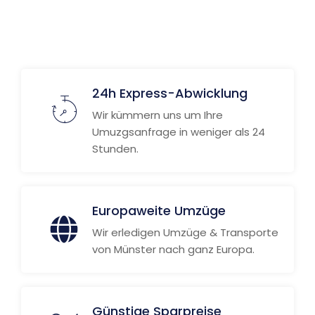
24h Express-Abwicklung
Wir kümmern uns um Ihre
Umuzgsanfrage in weniger als 24
Stunden.
Europaweite Umzüge
Wir erledigen Umzüge & Transporte
von Münster nach ganz Europa.
Günstige Sparpreise