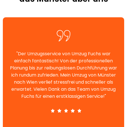
"Der Umzugsservice von Umzug Fuchs war
einfach fantastisch! Von der professionellen
Planung bis zur reibungslosen Durchführung war
ich rundum zufrieden. Mein Umzug von Münster
nach Wien verlief stressfrei und schneller als
erwartet. Vielen Dank an das Team von Umzug
Fuchs für einen erstklassigen Service!"