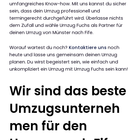
umfangreiches Know-how. Mit uns kannst du sicher
sein, dass dein Umzug professionell und
termingerecht durchgeführt wird. Überlasse nichts
dem Zufall und wähle Umzug Fuchs als Partner für
deinen Umzug von Münster nach Fife.
Worauf wartest du noch?
Kontaktiere uns
noch
heute und lasse uns gemeinsam deinen Umzug
planen. Du wirst begeistert sein, wie einfach und
unkompliziert ein Umzug mit Umzug Fuchs sein kann!
Wir sind das beste
Umzugsunterneh
men für den