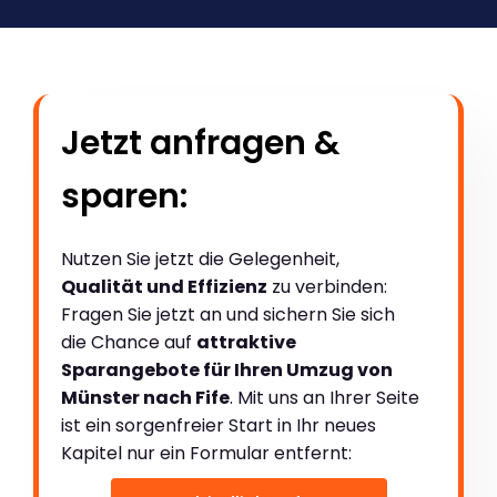
Jetzt anfragen &
sparen:
Nutzen Sie jetzt die Gelegenheit,
Qualität und Effizienz
zu verbinden:
Fragen Sie jetzt an und sichern Sie sich
die Chance auf
attraktive
Sparangebote für Ihren Umzug von
Münster nach Fife
. Mit uns an Ihrer Seite
ist ein sorgenfreier Start in Ihr neues
Kapitel nur ein Formular entfernt: