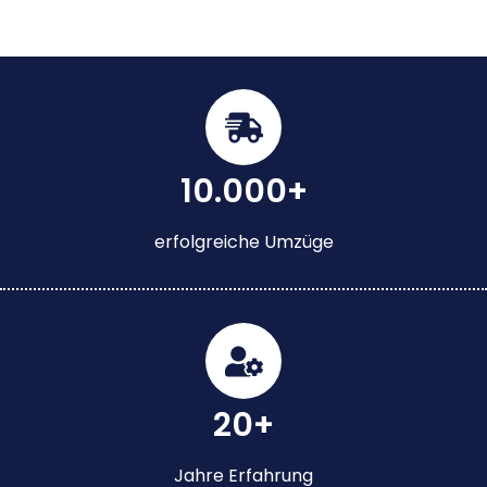
10.000+
erfolgreiche Umzüge
20+
Jahre Erfahrung