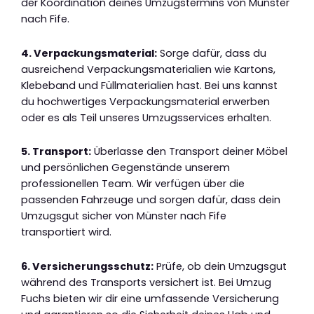
der Koordination deines Umzugstermins von Münster
nach Fife.
4. Verpackungsmaterial:
Sorge dafür, dass du
ausreichend Verpackungsmaterialien wie Kartons,
Klebeband und Füllmaterialien hast. Bei uns kannst
du hochwertiges Verpackungsmaterial erwerben
oder es als Teil unseres Umzugsservices erhalten.
5. Transport:
Überlasse den Transport deiner Möbel
und persönlichen Gegenstände unserem
professionellen Team. Wir verfügen über die
passenden Fahrzeuge und sorgen dafür, dass dein
Umzugsgut sicher von Münster nach Fife
transportiert wird.
6. Versicherungsschutz:
Prüfe, ob dein Umzugsgut
während des Transports versichert ist. Bei Umzug
Fuchs bieten wir dir eine umfassende Versicherung