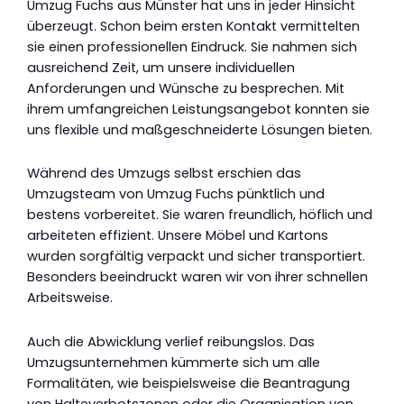
Umzug Fuchs aus Münster hat uns in jeder Hinsicht
überzeugt. Schon beim ersten Kontakt vermittelten
sie einen professionellen Eindruck. Sie nahmen sich
ausreichend Zeit, um unsere individuellen
Anforderungen und Wünsche zu besprechen. Mit
ihrem umfangreichen Leistungsangebot konnten sie
uns flexible und maßgeschneiderte Lösungen bieten.
Während des Umzugs selbst erschien das
Umzugsteam von Umzug Fuchs pünktlich und
bestens vorbereitet. Sie waren freundlich, höflich und
arbeiteten effizient. Unsere Möbel und Kartons
wurden sorgfältig verpackt und sicher transportiert.
Besonders beeindruckt waren wir von ihrer schnellen
Arbeitsweise.
Auch die Abwicklung verlief reibungslos. Das
Umzugsunternehmen kümmerte sich um alle
Formalitäten, wie beispielsweise die Beantragung
von Halteverbotszonen oder die Organisation von