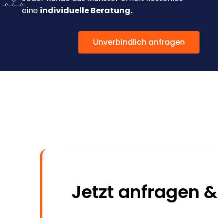
eine
individuelle Beratung.
Unverbindlich anfragen
Jetzt anfragen &