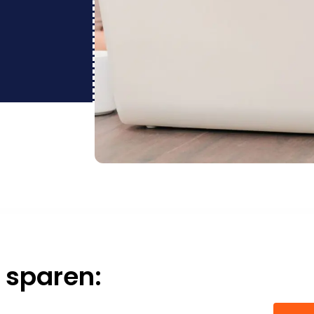
 sparen: