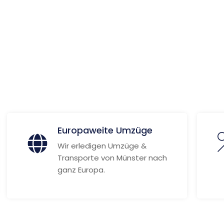
ionen
Europaweite Umzüge
Wir erledigen Umzüge &
Transporte von Münster nach
ganz Europa.