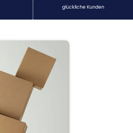
glückliche Kunden