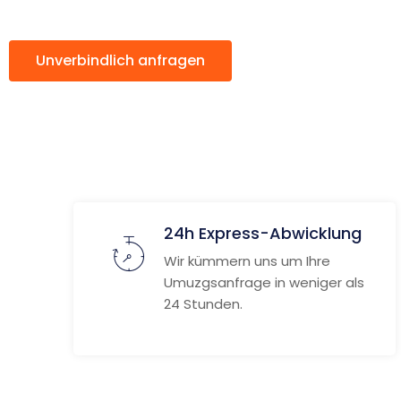
Unverbindlich anfragen
Weitere Informat
24h Express-Abwicklung
Wir kümmern uns um Ihre
Umuzgsanfrage in weniger als
24 Stunden.