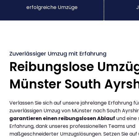
erfolgreiche Umzüge
J
Zuverlässiger Umzug mit Erfahrung
Reibungslose Umzü
Münster South Ayrsh
Verlassen Sie sich auf unsere jahrelange Erfahrung fü
zuverlässigen Umzug von Münster nach South Ayrshir
garantieren einen reibungslosen Ablauf
und eine 
Erfahrung, dank unseres professionellen Teams und
maßgeschneiderter Umzugslösungen. Setzen Sie auf u