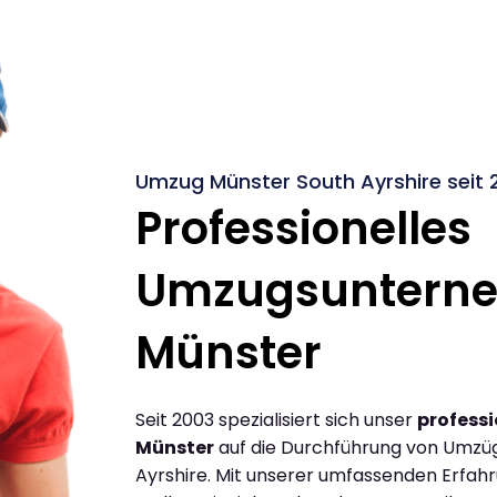
Umzug Münster South Ayrshire seit 
Professionelles
Umzugsuntern
Münster
Seit 2003 spezialisiert sich unser
profess
Münster
auf die Durchführung von Umzü
Ayrshire. Mit unserer umfassenden Erfa