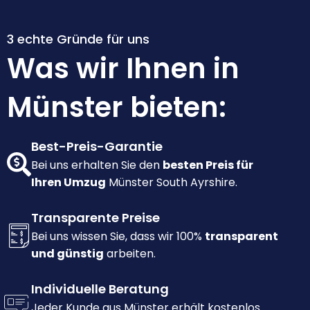
3 echte Gründe für uns
Was wir Ihnen in
Münster bieten:
Best-Preis-Garantie
Bei uns erhalten Sie den
besten Preis für
Ihren Umzug
Münster South Ayrshire.
Transparente Preise
Bei uns wissen Sie, dass wir 100%
transparent
und günstig
arbeiten.
Individuelle Beratung
Jeder Kunde aus Münster erhält kostenlos