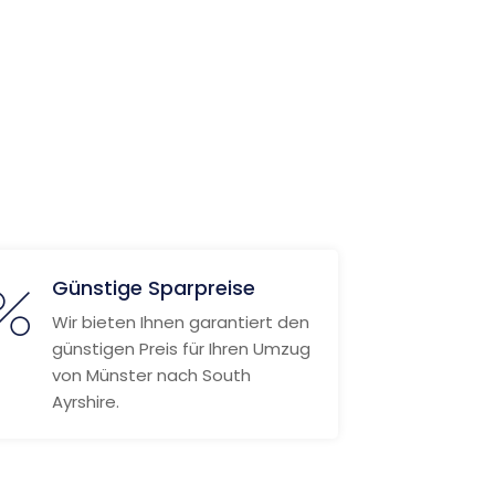
Günstige Sparpreise
Wir bieten Ihnen garantiert den
günstigen Preis für Ihren Umzug
von Münster nach South
Ayrshire.