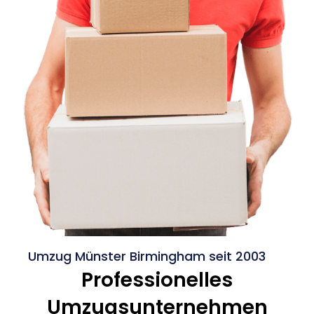
Umzug Münster Birmingham seit 2003
Professionelles
Umzugsunternehmen