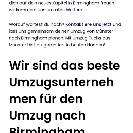
dich auf dein neues Kapitel in Birmingham freuen –
wir kümmern uns um alles Weitere!
Worauf wartest du noch?
Kontaktiere uns
jetzt und
lass uns gemeinsam deinen Umzug von Münster
nach Birmingham planen. Mit Umzug Fuchs aus
Münster bist du garantiert in besten Händen!
Wir sind das beste
Umzugsunterneh
men für den
Umzug nach
Birmingham