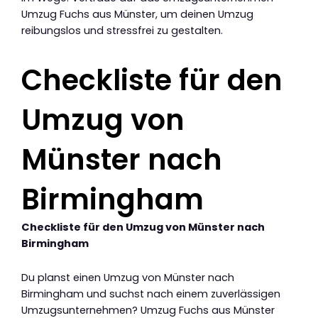
Umzug Fuchs aus Münster, um deinen Umzug
reibungslos und stressfrei zu gestalten.
Checkliste für den
Umzug von
Münster nach
Birmingham
Checkliste für den Umzug von Münster nach
Birmingham
Du planst einen Umzug von Münster nach
Birmingham und suchst nach einem zuverlässigen
Umzugsunternehmen? Umzug Fuchs aus Münster