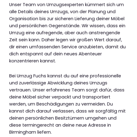
Unser Team von Umzugsexperten kümmert sich um
alle Details deines Umzugs, von der Planung und
Organisation bis zur sicheren Lieferung deiner Möbel
und persönlichen Gegenstände. Wir wissen, dass ein
Umzug eine aufregende, aber auch anstrengende
Zeit sein kann. Daher legen wir großen Wert darauf,
dir einen umfassenden Service anzubieten, damit du
dich entspannt auf dein neues Abenteuer
konzentrieren kannst.
Bei Umzug Fuchs kannst du auf eine professionelle
und zuverlässige Abwicklung deines Umzugs
vertrauen. Unser erfahrenes Team sorgt dafür, dass
deine Möbel sicher verpackt und transportiert
werden, um Beschädigungen zu vermeiden. Du
kannst dich darauf verlassen, dass wir sorgfältig mit
deinen persönlichen Besitztümern umgehen und
diese termingerecht an deine neue Adresse in
Birmingham liefern.