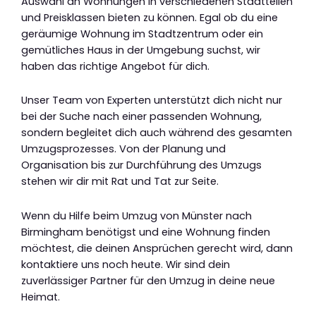
Auswahl an Wohnungen in verschiedenen Stadtteilen
und Preisklassen bieten zu können. Egal ob du eine
geräumige Wohnung im Stadtzentrum oder ein
gemütliches Haus in der Umgebung suchst, wir
haben das richtige Angebot für dich.
Unser Team von Experten unterstützt dich nicht nur
bei der Suche nach einer passenden Wohnung,
sondern begleitet dich auch während des gesamten
Umzugsprozesses. Von der Planung und
Organisation bis zur Durchführung des Umzugs
stehen wir dir mit Rat und Tat zur Seite.
Wenn du Hilfe beim Umzug von Münster nach
Birmingham benötigst und eine Wohnung finden
möchtest, die deinen Ansprüchen gerecht wird, dann
kontaktiere uns noch heute. Wir sind dein
zuverlässiger Partner für den Umzug in deine neue
Heimat.