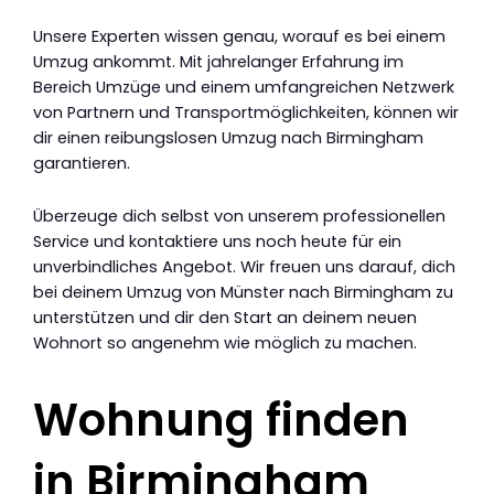
Unsere Experten wissen genau, worauf es bei einem
Umzug ankommt. Mit jahrelanger Erfahrung im
Bereich Umzüge und einem umfangreichen Netzwerk
von Partnern und Transportmöglichkeiten, können wir
dir einen reibungslosen Umzug nach Birmingham
garantieren.
Überzeuge dich selbst von unserem professionellen
Service und kontaktiere uns noch heute für ein
unverbindliches Angebot. Wir freuen uns darauf, dich
bei deinem Umzug von Münster nach Birmingham zu
unterstützen und dir den Start an deinem neuen
Wohnort so angenehm wie möglich zu machen.
Wohnung finden
in Birmingham