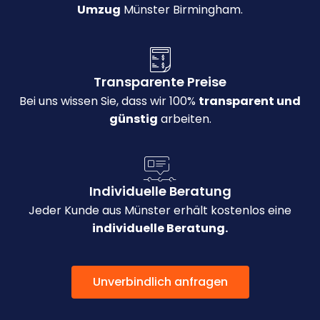
Umzug
Münster Birmingham.
Transparente Preise
Bei uns wissen Sie, dass wir 100%
transparent und
günstig
arbeiten.
Individuelle Beratung
Jeder Kunde aus Münster erhält kostenlos eine
individuelle Beratung.
Unverbindlich anfragen