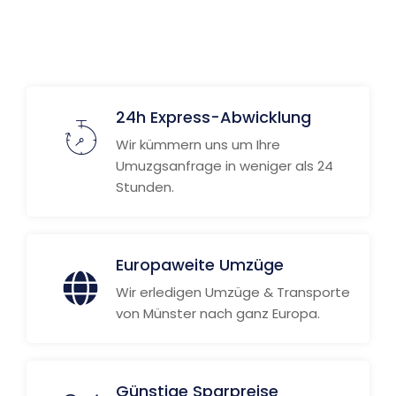
24h Express-Abwicklung
Wir kümmern uns um Ihre
Umuzgsanfrage in weniger als 24
Stunden.
Europaweite Umzüge
Wir erledigen Umzüge & Transporte
von Münster nach ganz Europa.
Günstige Sparpreise