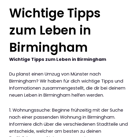
Wichtige Tipps
zum Leben in
Birmingham
Wichtige Tipps zum Leben in Birmingham
Du planst einen Umzug von Münster nach
Birmingham? Wir haben für dich wichtige Tipps und
Informationen zusammengestellt, die dir bei deinem
neuen Leben in Birmingham helfen werden.
1. Wohnungssuche: Beginne frühzeitig mit der Suche
nach einer passenden Wohnung in Birmingham.
Informiere dich über die verschiedenen Stadtteile und
entscheide, welcher am besten zu deinen