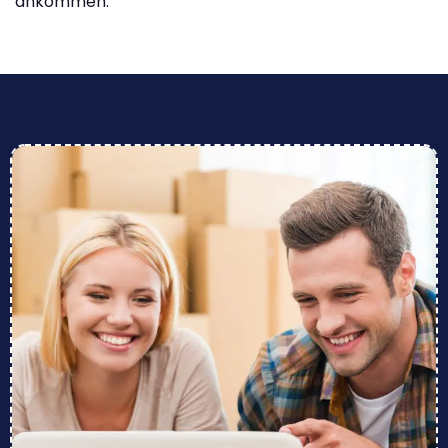
ankommen.