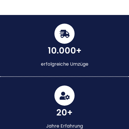
10.000+
erfolgreiche Umzüge
20+
Jahre Erfahrung