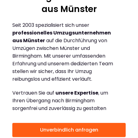
aus Münster
Seit 2003 spezialisiert sich unser
professionelles Umzugsunternehmen
aus Münster
auf die Durchführung von
Umzügen zwischen Münster und
Birmingham. Mit unserer umfassenden
Erfahrung und unserem dedizierten Team
stellen wir sicher, dass Ihr Umzug
reibungslos und effizient verläuft.
Vertrauen Sie auf
unsere Expertise
, um
Ihren Übergang nach Birmingham
sorgenfrei und zuverlässig zu gestalten
Unverbindlich anfragen