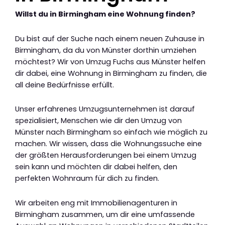
Willst du in Birmingham eine Wohnung finden?
Du bist auf der Suche nach einem neuen Zuhause in
Birmingham, da du von Münster dorthin umziehen
möchtest? Wir von Umzug Fuchs aus Münster helfen
dir dabei, eine Wohnung in Birmingham zu finden, die
all deine Bedürfnisse erfüllt.
Unser erfahrenes Umzugsunternehmen ist darauf
spezialisiert, Menschen wie dir den Umzug von
Münster nach Birmingham so einfach wie möglich zu
machen. Wir wissen, dass die Wohnungssuche eine
der größten Herausforderungen bei einem Umzug
sein kann und möchten dir dabei helfen, den
perfekten Wohnraum für dich zu finden.
Wir arbeiten eng mit Immobilienagenturen in
Birmingham zusammen, um dir eine umfassende