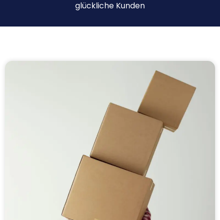
glückliche Kunden