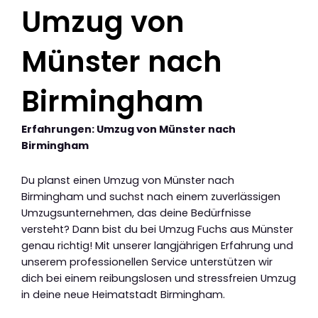
Umzug von
Münster nach
Birmingham
Erfahrungen: Umzug von Münster nach
Birmingham
Du planst einen Umzug von Münster nach
Birmingham und suchst nach einem zuverlässigen
Umzugsunternehmen, das deine Bedürfnisse
versteht? Dann bist du bei Umzug Fuchs aus Münster
genau richtig! Mit unserer langjährigen Erfahrung und
unserem professionellen Service unterstützen wir
dich bei einem reibungslosen und stressfreien Umzug
in deine neue Heimatstadt Birmingham.