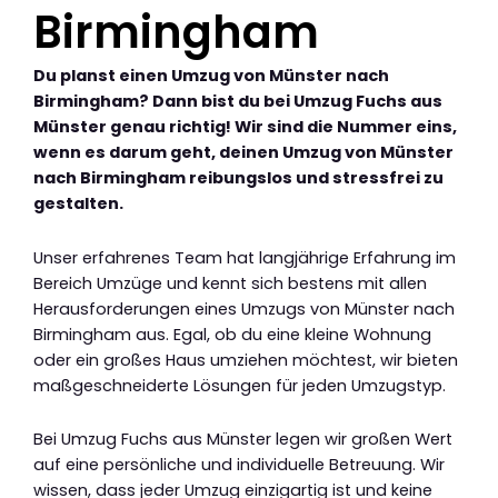
Birmingham
Du planst einen Umzug von Münster nach
Birmingham? Dann bist du bei Umzug Fuchs aus
Münster genau richtig! Wir sind die Nummer eins,
wenn es darum geht, deinen Umzug von Münster
nach Birmingham reibungslos und stressfrei zu
gestalten.
Unser erfahrenes Team hat langjährige Erfahrung im
Bereich Umzüge und kennt sich bestens mit allen
Herausforderungen eines Umzugs von Münster nach
Birmingham aus. Egal, ob du eine kleine Wohnung
oder ein großes Haus umziehen möchtest, wir bieten
maßgeschneiderte Lösungen für jeden Umzugstyp.
Bei Umzug Fuchs aus Münster legen wir großen Wert
auf eine persönliche und individuelle Betreuung. Wir
wissen, dass jeder Umzug einzigartig ist und keine