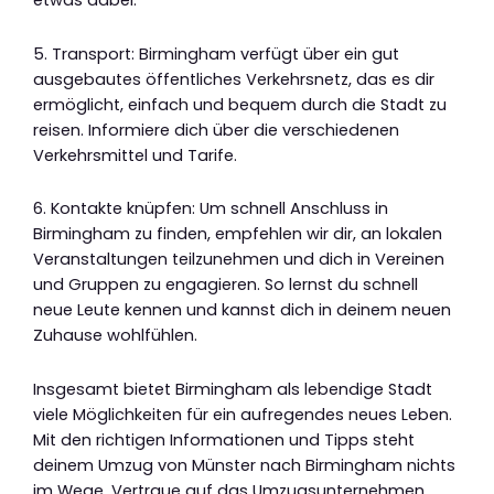
etwas dabei.
5. Transport: Birmingham verfügt über ein gut
ausgebautes öffentliches Verkehrsnetz, das es dir
ermöglicht, einfach und bequem durch die Stadt zu
reisen. Informiere dich über die verschiedenen
Verkehrsmittel und Tarife.
6. Kontakte knüpfen: Um schnell Anschluss in
Birmingham zu finden, empfehlen wir dir, an lokalen
Veranstaltungen teilzunehmen und dich in Vereinen
und Gruppen zu engagieren. So lernst du schnell
neue Leute kennen und kannst dich in deinem neuen
Zuhause wohlfühlen.
Insgesamt bietet Birmingham als lebendige Stadt
viele Möglichkeiten für ein aufregendes neues Leben.
Mit den richtigen Informationen und Tipps steht
deinem Umzug von Münster nach Birmingham nichts
im Wege. Vertraue auf das Umzugsunternehmen