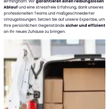
Birmingham. Wir
garantieren einen reibungslosen
Ablauf
und eine stressfreie Erfahrung, dank unseres
professionellen Teams und maßgeschneiderter
Umzugslösungen. Setzen Sie auf unsere Expertise, um
Ihre persönlichen Gegenstände
sicher und effizient
an Ihr neues Zuhause zu bringen.