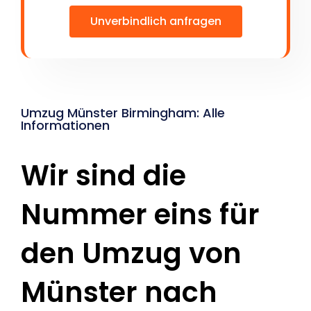
Unverbindlich anfragen
Umzug Münster Birmingham: Alle
Informationen
Wir sind die
Nummer eins für
den Umzug von
Münster nach