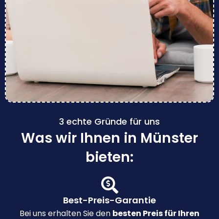
3 echte Gründe für uns
Was wir Ihnen in Münster
bieten:
Best-Preis-Garantie
Bei uns erhalten Sie den
besten Preis für Ihren