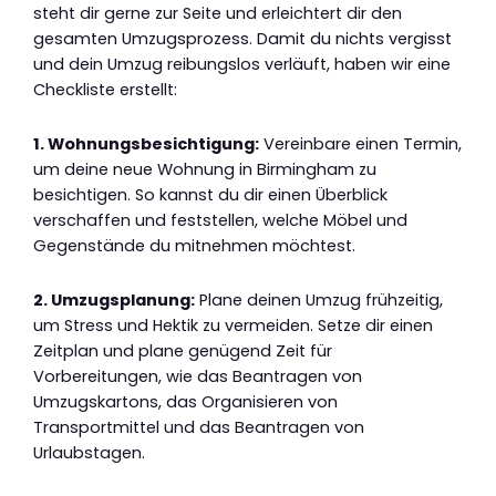
steht dir gerne zur Seite und erleichtert dir den
gesamten Umzugsprozess. Damit du nichts vergisst
und dein Umzug reibungslos verläuft, haben wir eine
Checkliste erstellt:
1. Wohnungsbesichtigung:
Vereinbare einen Termin,
um deine neue Wohnung in Birmingham zu
besichtigen. So kannst du dir einen Überblick
verschaffen und feststellen, welche Möbel und
Gegenstände du mitnehmen möchtest.
2. Umzugsplanung:
Plane deinen Umzug frühzeitig,
um Stress und Hektik zu vermeiden. Setze dir einen
Zeitplan und plane genügend Zeit für
Vorbereitungen, wie das Beantragen von
Umzugskartons, das Organisieren von
Transportmittel und das Beantragen von
Urlaubstagen.