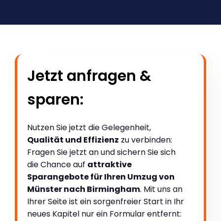
Jetzt anfragen &
sparen:
Nutzen Sie jetzt die Gelegenheit,
Qualität und Effizienz
zu verbinden:
Fragen Sie jetzt an und sichern Sie sich
die Chance auf
attraktive
Sparangebote für Ihren Umzug von
Münster nach Birmingham
. Mit uns an
Ihrer Seite ist ein sorgenfreier Start in Ihr
neues Kapitel nur ein Formular entfernt: