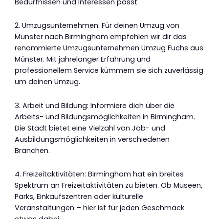
Bedürfnissen und Interessen passt.
2. Umzugsunternehmen: Für deinen Umzug von
Münster nach Birmingham empfehlen wir dir das
renommierte Umzugsunternehmen Umzug Fuchs aus
Münster. Mit jahrelanger Erfahrung und
professionellem Service kümmern sie sich zuverlässig
um deinen Umzug.
3. Arbeit und Bildung: Informiere dich über die
Arbeits- und Bildungsmöglichkeiten in Birmingham.
Die Stadt bietet eine Vielzahl von Job- und
Ausbildungsmöglichkeiten in verschiedenen
Branchen.
4. Freizeitaktivitäten: Birmingham hat ein breites
Spektrum an Freizeitaktivitäten zu bieten. Ob Museen,
Parks, Einkaufszentren oder kulturelle
Veranstaltungen – hier ist für jeden Geschmack