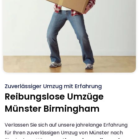
Zuverlässiger Umzug mit Erfahrung
Reibungslose Umzüge
Münster Birmingham
Verlassen Sie sich auf unsere jahrelange Erfahrung
für Ihren zuverlässigen Umzug von Münster nach