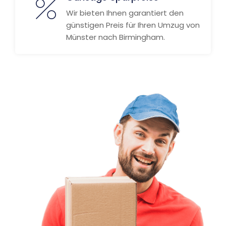
Wir bieten Ihnen garantiert den
günstigen Preis für Ihren Umzug von
Münster nach Birmingham.