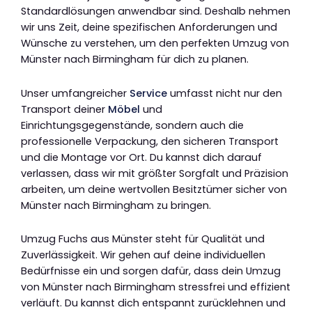
Standardlösungen anwendbar sind. Deshalb nehmen
wir uns Zeit, deine spezifischen Anforderungen und
Wünsche zu verstehen, um den perfekten Umzug von
Münster nach Birmingham für dich zu planen.
Unser umfangreicher
Service
umfasst nicht nur den
Transport deiner
Möbel
und
Einrichtungsgegenstände, sondern auch die
professionelle Verpackung, den sicheren Transport
und die Montage vor Ort. Du kannst dich darauf
verlassen, dass wir mit größter Sorgfalt und Präzision
arbeiten, um deine wertvollen Besitztümer sicher von
Münster nach Birmingham zu bringen.
Umzug Fuchs aus Münster steht für Qualität und
Zuverlässigkeit. Wir gehen auf deine individuellen
Bedürfnisse ein und sorgen dafür, dass dein Umzug
von Münster nach Birmingham stressfrei und effizient
verläuft. Du kannst dich entspannt zurücklehnen und