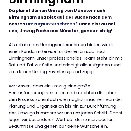
Du planst deinen Umzug von Münster nach
Birmingham und bist auf der Suche nach dem
besten
Umzugsunternehmen
? Dann bist du bei
uns, Umzug Fuchs aus Münster, genau richtig!
Als erfahrenes Umzugsunternehmen bieten wir dir
einen Rundum-Service für deinen Umzug nach
Birmingham. Unser professionelles Team steht dir mit
Rat und Tat zur Seite und erledigt alle Aufgaben rund
um deinen Umzug zuverlässig und zügig.
Wir wissen, dass ein Umzug eine große
Herausforderung sein kann und möchten dir daher
den Prozess so einfach wie möglich machen. Von der
Planung und Organisation bis hin zur Durchführung
des Umzugs kümmern wir uns um jeden Schritt. Dabei
legen wir besonderen Wert auf deine individuellen
Bedürfnisse und gehen auf deine Wünsche ein.