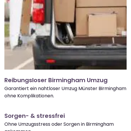
Reibungsloser Birmingham Umzug
Garantiert ein nahtloser Umzug Münster Birmingham
ohne Komplikationen.
Sorgen- & stressfrei
Ohne Umzugsstress oder Sorgen in Birmingham