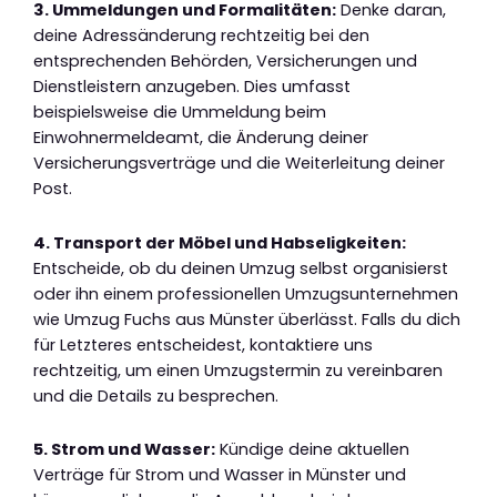
3. Ummeldungen und Formalitäten:
Denke daran,
deine Adressänderung rechtzeitig bei den
entsprechenden Behörden, Versicherungen und
Dienstleistern anzugeben. Dies umfasst
beispielsweise die Ummeldung beim
Einwohnermeldeamt, die Änderung deiner
Versicherungsverträge und die Weiterleitung deiner
Post.
4. Transport der Möbel und Habseligkeiten:
Entscheide, ob du deinen Umzug selbst organisierst
oder ihn einem professionellen Umzugsunternehmen
wie Umzug Fuchs aus Münster überlässt. Falls du dich
für Letzteres entscheidest, kontaktiere uns
rechtzeitig, um einen Umzugstermin zu vereinbaren
und die Details zu besprechen.
5. Strom und Wasser:
Kündige deine aktuellen
Verträge für Strom und Wasser in Münster und