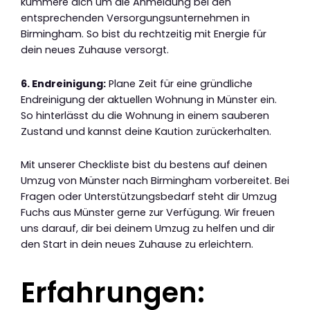
kümmere dich um die Anmeldung bei den
entsprechenden Versorgungsunternehmen in
Birmingham. So bist du rechtzeitig mit Energie für
dein neues Zuhause versorgt.
6. Endreinigung:
Plane Zeit für eine gründliche
Endreinigung der aktuellen Wohnung in Münster ein.
So hinterlässt du die Wohnung in einem sauberen
Zustand und kannst deine Kaution zurückerhalten.
Mit unserer Checkliste bist du bestens auf deinen
Umzug von Münster nach Birmingham vorbereitet. Bei
Fragen oder Unterstützungsbedarf steht dir Umzug
Fuchs aus Münster gerne zur Verfügung. Wir freuen
uns darauf, dir bei deinem Umzug zu helfen und dir
den Start in dein neues Zuhause zu erleichtern.
Erfahrungen: