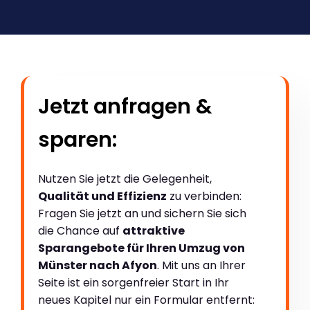
Jetzt anfragen &
sparen:
Nutzen Sie jetzt die Gelegenheit,
Qualität und Effizienz
zu verbinden:
Fragen Sie jetzt an und sichern Sie sich
die Chance auf
attraktive
Sparangebote für Ihren Umzug von
Münster nach Afyon
. Mit uns an Ihrer
Seite ist ein sorgenfreier Start in Ihr
neues Kapitel nur ein Formular entfernt: