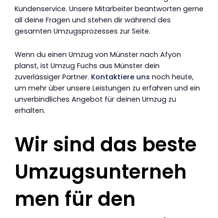
Kundenservice. Unsere Mitarbeiter beantworten gerne
all deine Fragen und stehen dir während des
gesamten Umzugsprozesses zur Seite.
Wenn du einen Umzug von Münster nach Afyon
planst, ist Umzug Fuchs aus Münster dein
zuverlässiger Partner.
Kontaktiere uns
noch heute,
um mehr über unsere Leistungen zu erfahren und ein
unverbindliches Angebot für deinen Umzug zu
erhalten.
Wir sind das beste
Umzugsunterneh
men für den