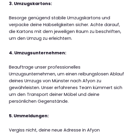
3. Umzugskartons:
Besorge genügend stabile Umzugskartons und
verpacke deine Habseligkeiten sicher. Achte darauf,
die Kartons mit dem jeweiligen Raum zu beschriften,
um den Umzug zu erleichtern.
4. Umzugsunternehmen:
Beauftrage unser professionelles
Umzugsunternehmen, um einen reibungslosen Ablauf
deines Umzugs von Münster nach Afyon zu
gewährleisten. Unser erfahrenes Team kümmert sich
um den Transport deiner Möbel und deine
persönlichen Gegenstände.
5. Ummeldungen:
Vergiss nicht, deine neue Adresse in Afyon