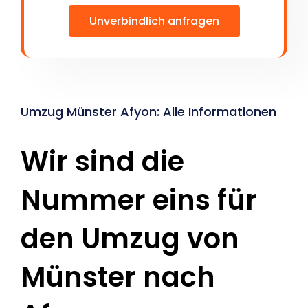
Unverbindlich anfragen
Umzug Münster Afyon: Alle Informationen
Wir sind die
Nummer eins für
den Umzug von
Münster nach