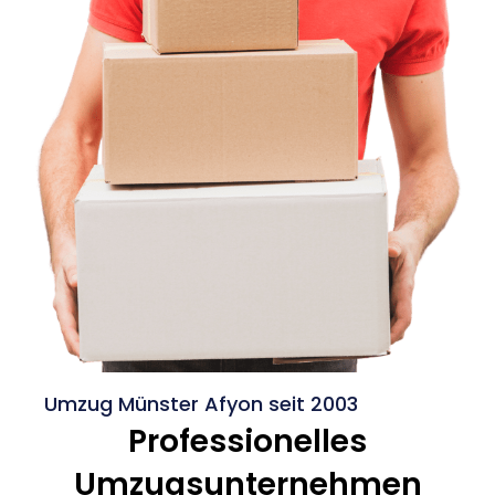
Umzug Münster Afyon seit 2003
Professionelles
Umzugsunternehmen