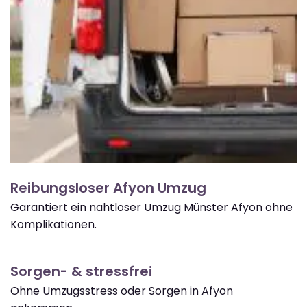
Reibungsloser Afyon Umzug
Garantiert ein nahtloser Umzug Münster Afyon ohne
Komplikationen.
Sorgen- & stressfrei
Ohne Umzugsstress oder Sorgen in Afyon