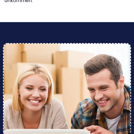
ankommen.