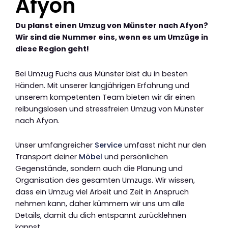
Afyon
Du planst einen Umzug von Münster nach Afyon?
Wir sind die Nummer eins, wenn es um Umzüge in
diese Region geht!
Bei Umzug Fuchs aus Münster bist du in besten
Händen. Mit unserer langjährigen Erfahrung und
unserem kompetenten Team bieten wir dir einen
reibungslosen und stressfreien Umzug von Münster
nach Afyon.
Unser umfangreicher
Service
umfasst nicht nur den
Transport deiner
Möbel
und persönlichen
Gegenstände, sondern auch die Planung und
Organisation des gesamten Umzugs. Wir wissen,
dass ein Umzug viel Arbeit und Zeit in Anspruch
nehmen kann, daher kümmern wir uns um alle
Details, damit du dich entspannt zurücklehnen
kannst.