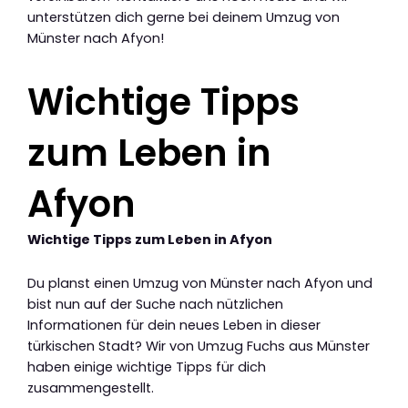
unterstützen dich gerne bei deinem Umzug von
Münster nach Afyon!
Wichtige Tipps
zum Leben in
Afyon
Wichtige Tipps zum Leben in Afyon
Du planst einen Umzug von Münster nach Afyon und
bist nun auf der Suche nach nützlichen
Informationen für dein neues Leben in dieser
türkischen Stadt? Wir von Umzug Fuchs aus Münster
haben einige wichtige Tipps für dich
zusammengestellt.