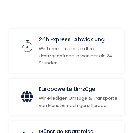
24h Express-Abwicklung
Wir kümmern uns um Ihre
Umuzgsanfrage in weniger als 24
Stunden.
Europaweite Umzüge
Wir erledigen Umzüge & Transporte
von Münster nach ganz Europa.
Günstige Sparpreise