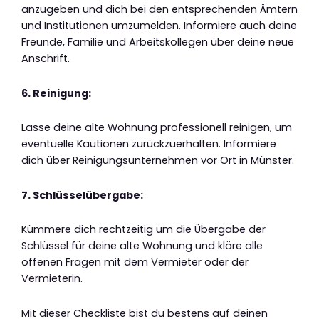
anzugeben und dich bei den entsprechenden Ämtern
und Institutionen umzumelden. Informiere auch deine
Freunde, Familie und Arbeitskollegen über deine neue
Anschrift.
6. Reinigung:
Lasse deine alte Wohnung professionell reinigen, um
eventuelle Kautionen zurückzuerhalten. Informiere
dich über Reinigungsunternehmen vor Ort in Münster.
7. Schlüsselübergabe:
Kümmere dich rechtzeitig um die Übergabe der
Schlüssel für deine alte Wohnung und kläre alle
offenen Fragen mit dem Vermieter oder der
Vermieterin.
Mit dieser Checkliste bist du bestens auf deinen