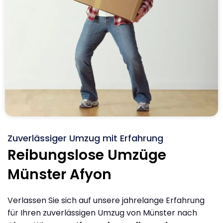
Zuverlässiger Umzug mit Erfahrung
Reibungslose Umzüge
Münster Afyon
Verlassen Sie sich auf unsere jahrelange Erfahrung
für Ihren zuverlässigen Umzug von Münster nach