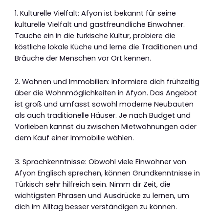
1. Kulturelle Vielfalt: Afyon ist bekannt für seine
kulturelle Vielfalt und gastfreundliche Einwohner.
Tauche ein in die türkische Kultur, probiere die
köstliche lokale Küche und lerne die Traditionen und
Bräuche der Menschen vor Ort kennen.
2. Wohnen und Immobilien: Informiere dich frühzeitig
über die Wohnmöglichkeiten in Afyon. Das Angebot
ist groß und umfasst sowohl moderne Neubauten
als auch traditionelle Häuser. Je nach Budget und
Vorlieben kannst du zwischen Mietwohnungen oder
dem Kauf einer Immobilie wählen.
3. Sprachkenntnisse: Obwohl viele Einwohner von
Afyon Englisch sprechen, können Grundkenntnisse in
Türkisch sehr hilfreich sein. Nimm dir Zeit, die
wichtigsten Phrasen und Ausdrücke zu lernen, um
dich im Alltag besser verständigen zu können.