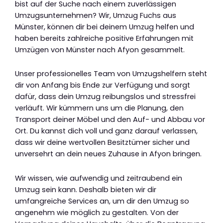
bist auf der Suche nach einem zuverlässigen
Umzugsunternehmen? Wir, Umzug Fuchs aus
Münster, können dir bei deinem Umzug helfen und
haben bereits zahlreiche positive Erfahrungen mit
Umzügen von Münster nach Afyon gesammelt.
Unser professionelles Team von Umzugshelfern steht
dir von Anfang bis Ende zur Verfügung und sorgt
dafür, dass dein Umzug reibungslos und stressfrei
verläuft. Wir kümmern uns um die Planung, den
Transport deiner Möbel und den Auf- und Abbau vor
Ort. Du kannst dich voll und ganz darauf verlassen,
dass wir deine wertvollen Besitztümer sicher und
unversehrt an dein neues Zuhause in Afyon bringen.
Wir wissen, wie aufwendig und zeitraubend ein
Umzug sein kann. Deshalb bieten wir dir
umfangreiche Services an, um dir den Umzug so
angenehm wie möglich zu gestalten. Von der