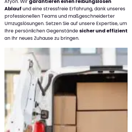
Afyon. Wir
garantieren einen reibungslosen
Ablauf
und eine stressfreie Erfahrung, dank unseres
professionellen Teams und maßgeschneiderter
Umzugslösungen. Setzen Sie auf unsere Expertise, um
Ihre persönlichen Gegenstände
sicher und effizient
an Ihr neues Zuhause zu bringen.