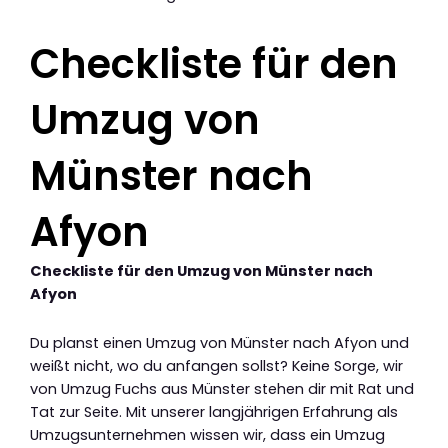
Checkliste für den
Umzug von
Münster nach
Afyon
Checkliste für den Umzug von Münster nach
Afyon
Du planst einen Umzug von Münster nach Afyon und
weißt nicht, wo du anfangen sollst? Keine Sorge, wir
von Umzug Fuchs aus Münster stehen dir mit Rat und
Tat zur Seite. Mit unserer langjährigen Erfahrung als
Umzugsunternehmen wissen wir, dass ein Umzug