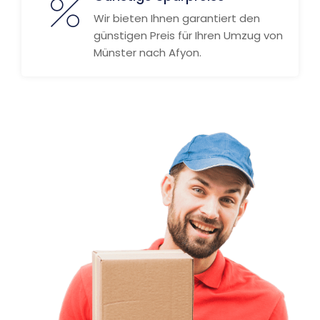
Wir bieten Ihnen garantiert den
günstigen Preis für Ihren Umzug von
Münster nach Afyon.