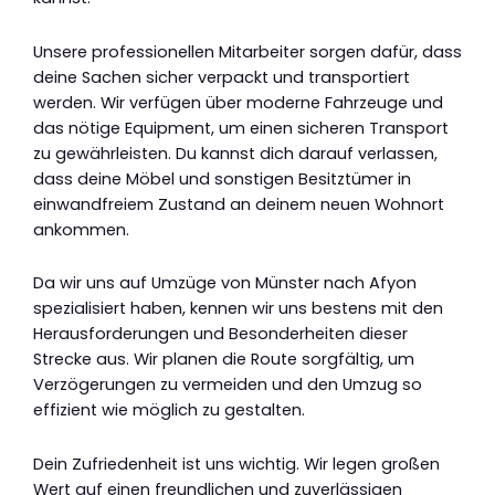
Unsere professionellen Mitarbeiter sorgen dafür, dass
deine Sachen sicher verpackt und transportiert
werden. Wir verfügen über moderne Fahrzeuge und
das nötige Equipment, um einen sicheren Transport
zu gewährleisten. Du kannst dich darauf verlassen,
dass deine Möbel und sonstigen Besitztümer in
einwandfreiem Zustand an deinem neuen Wohnort
ankommen.
Da wir uns auf Umzüge von Münster nach Afyon
spezialisiert haben, kennen wir uns bestens mit den
Herausforderungen und Besonderheiten dieser
Strecke aus. Wir planen die Route sorgfältig, um
Verzögerungen zu vermeiden und den Umzug so
effizient wie möglich zu gestalten.
Dein Zufriedenheit ist uns wichtig. Wir legen großen
Wert auf einen freundlichen und zuverlässigen