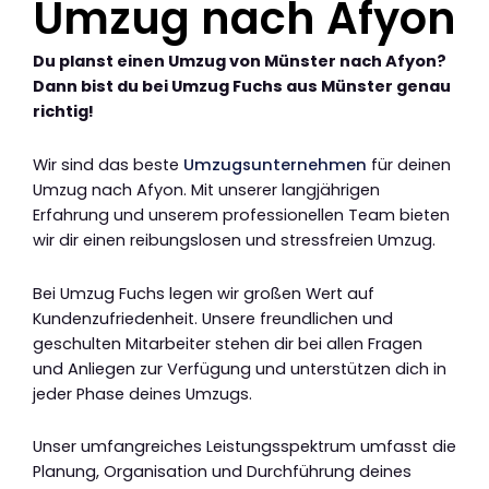
Umzug nach Afyon
Du planst einen Umzug von Münster nach Afyon?
Dann bist du bei Umzug Fuchs aus Münster genau
richtig!
Wir sind das beste
Umzugsunternehmen
für deinen
Umzug nach Afyon. Mit unserer langjährigen
Erfahrung und unserem professionellen Team bieten
wir dir einen reibungslosen und stressfreien Umzug.
Bei Umzug Fuchs legen wir großen Wert auf
Kundenzufriedenheit. Unsere freundlichen und
geschulten Mitarbeiter stehen dir bei allen Fragen
und Anliegen zur Verfügung und unterstützen dich in
jeder Phase deines Umzugs.
Unser umfangreiches Leistungsspektrum umfasst die
Planung, Organisation und Durchführung deines