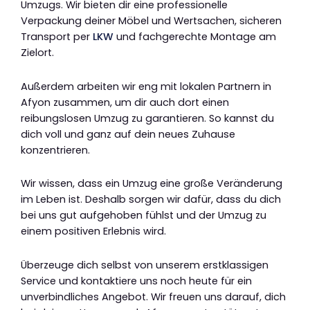
Umzugs. Wir bieten dir eine professionelle
Verpackung deiner Möbel und Wertsachen, sicheren
Transport per
LKW
und fachgerechte Montage am
Zielort.
Außerdem arbeiten wir eng mit lokalen Partnern in
Afyon zusammen, um dir auch dort einen
reibungslosen Umzug zu garantieren. So kannst du
dich voll und ganz auf dein neues Zuhause
konzentrieren.
Wir wissen, dass ein Umzug eine große Veränderung
im Leben ist. Deshalb sorgen wir dafür, dass du dich
bei uns gut aufgehoben fühlst und der Umzug zu
einem positiven Erlebnis wird.
Überzeuge dich selbst von unserem erstklassigen
Service und kontaktiere uns noch heute für ein
unverbindliches Angebot. Wir freuen uns darauf, dich