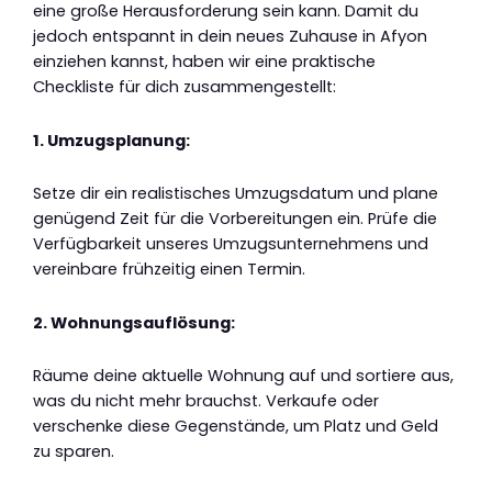
eine große Herausforderung sein kann. Damit du
jedoch entspannt in dein neues Zuhause in Afyon
einziehen kannst, haben wir eine praktische
Checkliste für dich zusammengestellt:
1. Umzugsplanung:
Setze dir ein realistisches Umzugsdatum und plane
genügend Zeit für die Vorbereitungen ein. Prüfe die
Verfügbarkeit unseres Umzugsunternehmens und
vereinbare frühzeitig einen Termin.
2. Wohnungsauflösung:
Räume deine aktuelle Wohnung auf und sortiere aus,
was du nicht mehr brauchst. Verkaufe oder
verschenke diese Gegenstände, um Platz und Geld
zu sparen.