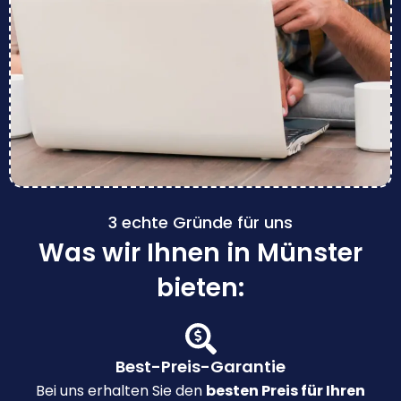
3 echte Gründe für uns
Was wir Ihnen in Münster
bieten:
Best-Preis-Garantie
Bei uns erhalten Sie den
besten Preis für Ihren