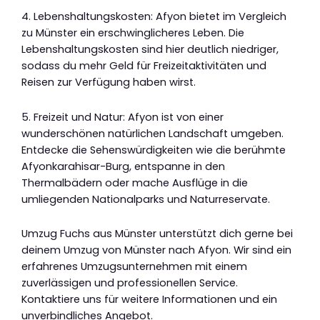
4. Lebenshaltungskosten: Afyon bietet im Vergleich
zu Münster ein erschwinglicheres Leben. Die
Lebenshaltungskosten sind hier deutlich niedriger,
sodass du mehr Geld für Freizeitaktivitäten und
Reisen zur Verfügung haben wirst.
5. Freizeit und Natur: Afyon ist von einer
wunderschönen natürlichen Landschaft umgeben.
Entdecke die Sehenswürdigkeiten wie die berühmte
Afyonkarahisar-Burg, entspanne in den
Thermalbädern oder mache Ausflüge in die
umliegenden Nationalparks und Naturreservate.
Umzug Fuchs aus Münster unterstützt dich gerne bei
deinem Umzug von Münster nach Afyon. Wir sind ein
erfahrenes Umzugsunternehmen mit einem
zuverlässigen und professionellen Service.
Kontaktiere uns für weitere Informationen und ein
unverbindliches Angebot.