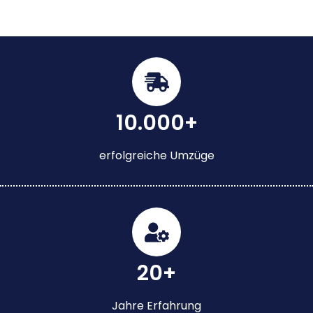
10.000+
erfolgreiche Umzüge
20+
Jahre Erfahrung