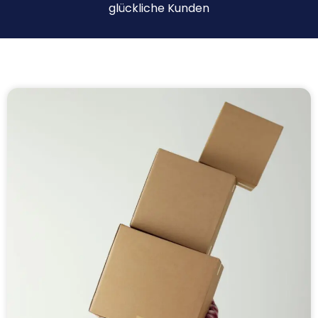
glückliche Kunden