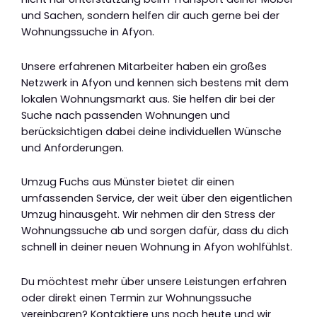
und Sachen, sondern helfen dir auch gerne bei der
Wohnungssuche in Afyon.
Unsere erfahrenen Mitarbeiter haben ein großes
Netzwerk in Afyon und kennen sich bestens mit dem
lokalen Wohnungsmarkt aus. Sie helfen dir bei der
Suche nach passenden Wohnungen und
berücksichtigen dabei deine individuellen Wünsche
und Anforderungen.
Umzug Fuchs aus Münster bietet dir einen
umfassenden Service, der weit über den eigentlichen
Umzug hinausgeht. Wir nehmen dir den Stress der
Wohnungssuche ab und sorgen dafür, dass du dich
schnell in deiner neuen Wohnung in Afyon wohlfühlst.
Du möchtest mehr über unsere Leistungen erfahren
oder direkt einen Termin zur Wohnungssuche
vereinbaren? Kontaktiere uns noch heute und wir