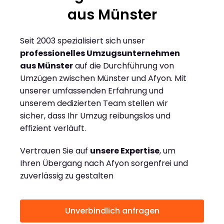
aus Münster
Seit 2003 spezialisiert sich unser
professionelles Umzugsunternehmen
aus Münster
auf die Durchführung von
Umzügen zwischen Münster und Afyon. Mit
unserer umfassenden Erfahrung und
unserem dedizierten Team stellen wir
sicher, dass Ihr Umzug reibungslos und
effizient verläuft.
Vertrauen Sie auf
unsere Expertise
, um
Ihren Übergang nach Afyon sorgenfrei und
zuverlässig zu gestalten
Unverbindlich anfragen