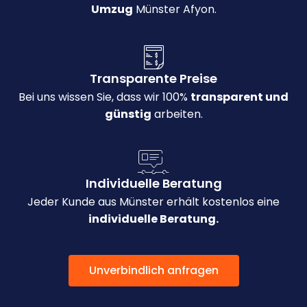
Umzug
Münster Afyon.
Transparente Preise
Bei uns wissen Sie, dass wir 100%
transparent und
günstig
arbeiten.
Individuelle Beratung
Jeder Kunde aus Münster erhält kostenlos eine
individuelle Beratung.
Unverbindlich anfragen