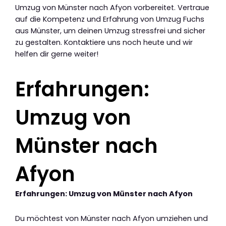
Umzug von Münster nach Afyon vorbereitet. Vertraue
auf die Kompetenz und Erfahrung von Umzug Fuchs
aus Münster, um deinen Umzug stressfrei und sicher
zu gestalten. Kontaktiere uns noch heute und wir
helfen dir gerne weiter!
Erfahrungen:
Umzug von
Münster nach
Afyon
Erfahrungen: Umzug von Münster nach Afyon
Du möchtest von Münster nach Afyon umziehen und