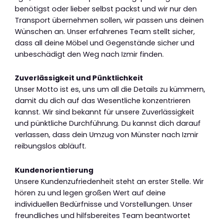
benötigst oder lieber selbst packst und wir nur den
Transport übernehmen sollen, wir passen uns deinen
Wünschen an. Unser erfahrenes Team stellt sicher,
dass all deine Möbel und Gegenstände sicher und
unbeschädigt den Weg nach Izmir finden.
Zuverlässigkeit und Pünktlichkeit
Unser Motto ist es, uns um all die Details zu kümmern,
damit du dich auf das Wesentliche konzentrieren
kannst. Wir sind bekannt für unsere Zuverlässigkeit
und pünktliche Durchführung. Du kannst dich darauf
verlassen, dass dein Umzug von Münster nach Izmir
reibungslos abläuft.
Kundenorientierung
Unsere Kundenzufriedenheit steht an erster Stelle. Wir
hören zu und legen großen Wert auf deine
individuellen Bedürfnisse und Vorstellungen. Unser
freundliches und hilfsbereites Team beantwortet