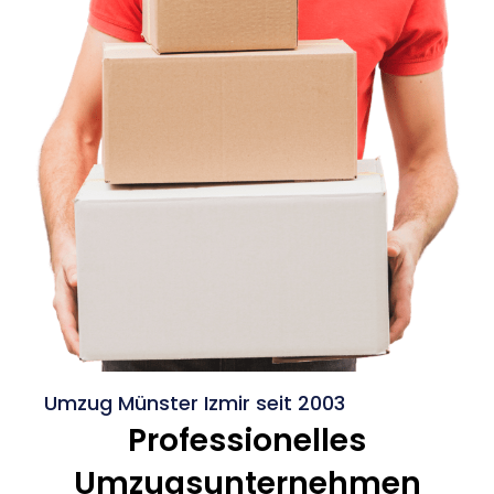
Umzug Münster Izmir seit 2003
Professionelles
Umzugsunternehmen