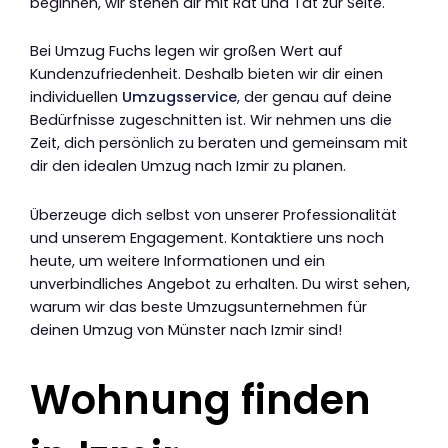
beginnen, wir stehen dir mit Rat und Tat zur Seite.
Bei Umzug Fuchs legen wir großen Wert auf
Kundenzufriedenheit. Deshalb bieten wir dir einen
individuellen
Umzugsservice
, der genau auf deine
Bedürfnisse zugeschnitten ist. Wir nehmen uns die
Zeit, dich persönlich zu beraten und gemeinsam mit
dir den idealen Umzug nach Izmir zu planen.
Überzeuge dich selbst von unserer Professionalität
und unserem Engagement. Kontaktiere uns noch
heute, um weitere Informationen und ein
unverbindliches Angebot zu erhalten. Du wirst sehen,
warum wir das beste Umzugsunternehmen für
deinen Umzug von Münster nach Izmir sind!
Wohnung finden