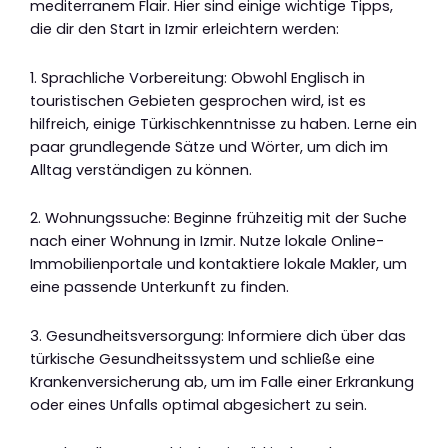
mediterranem Flair. Hier sind einige wichtige Tipps,
die dir den Start in Izmir erleichtern werden:
1. Sprachliche Vorbereitung: Obwohl Englisch in
touristischen Gebieten gesprochen wird, ist es
hilfreich, einige Türkischkenntnisse zu haben. Lerne ein
paar grundlegende Sätze und Wörter, um dich im
Alltag verständigen zu können.
2. Wohnungssuche: Beginne frühzeitig mit der Suche
nach einer Wohnung in Izmir. Nutze lokale Online-
Immobilienportale und kontaktiere lokale Makler, um
eine passende Unterkunft zu finden.
3. Gesundheitsversorgung: Informiere dich über das
türkische Gesundheitssystem und schließe eine
Krankenversicherung ab, um im Falle einer Erkrankung
oder eines Unfalls optimal abgesichert zu sein.