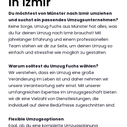
in Izmir
Du möchtest von Münster nach Izmir umziehen
und suchst ein passendes Umzugsunternehmen?
Keine Sorge, Umzug Fuchs aus Münster hat alles, was
du für deinen Umzug nach Izmir brauchst! Mit
jahrelanger Erfahrung und einem professionellen
Team stehen wir dir zur Seite, um deinen Umzug so
einfach und stressfrei wie möglich zu gestalten.
Warum solltest du Umzug Fuchs wählen?
Wir verstehen, dass ein Umzug eine große
Veränderung im Leben ist und daher nehmen wir
unsere Verantwortung sehr ernst. Mit unserer
umfangreichen Expertise im Umzugsgeschäft bieten
wir dir eine Vielzahl von Dienstleistungen, die
individuell auf deine Bedürfnisse zugeschnitten sind.
Flexible Umzugsoptionen
Egal, ob du eine komplette Umzugsplanung