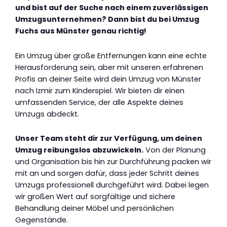
und bist auf der Suche nach einem zuverlässigen
Umzugsunternehmen? Dann bist du bei Umzug
Fuchs aus Münster genau richtig!
Ein Umzug über große Entfernungen kann eine echte
Herausforderung sein, aber mit unseren erfahrenen
Profis an deiner Seite wird dein Umzug von Münster
nach Izmir zum Kinderspiel. Wir bieten dir einen
umfassenden Service, der alle Aspekte deines
Umzugs abdeckt.
Unser Team steht dir zur Verfügung, um deinen
Umzug reibungslos abzuwickeln.
Von der Planung
und Organisation bis hin zur Durchführung packen wir
mit an und sorgen dafür, dass jeder Schritt deines
Umzugs professionell durchgeführt wird. Dabei legen
wir großen Wert auf sorgfältige und sichere
Behandlung deiner Möbel und persönlichen
Gegenstände.