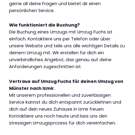
gerne all deine Fragen und bietet dir einen
persönlichen Service.
Wie funktioniert die Buchung?
Die Buchung eines Umzugs mit Umzug Fuchs ist
einfach. Kontaktiere uns per Telefon oder über
unsere Website und teile uns alle wichtigen Details zu
deinem Umzug mit. Wir erstellen für dich ein
unverbindliches Angebot, das genau auf deine
Anforderungen zugeschnitten ist.
Vertraue auf Umzug Fuchs für deinen Umzug von
Münster nach Izmir.
Mit unserem professionellen und zuverlässigen
Service kannst du dich entspannt zurücklehnen und
dich auf dein neues Zuhause in Izmir freuen.
Kontaktiere uns noch heute und lass uns den
stressigen Umzugsprozess für dich vereinfachen.