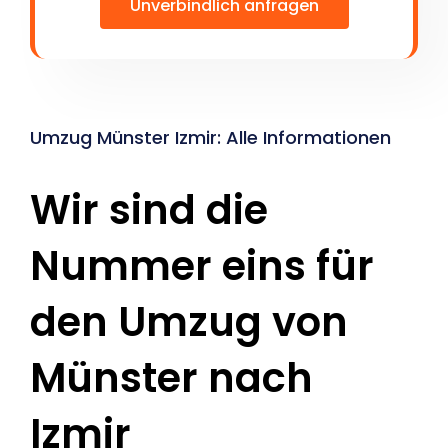
Unverbindlich anfragen
Umzug Münster Izmir: Alle Informationen
Wir sind die
Nummer eins für
den Umzug von
Münster nach
Izmir