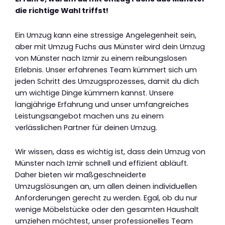
die richtige Wahl triffst!
Ein Umzug kann eine stressige Angelegenheit sein,
aber mit Umzug Fuchs aus Münster wird dein Umzug
von Münster nach Izmir zu einem reibungslosen
Erlebnis. Unser erfahrenes Team kümmert sich um
jeden Schritt des Umzugsprozesses, damit du dich
um wichtige Dinge kümmern kannst. Unsere
langjährige Erfahrung und unser umfangreiches
Leistungsangebot machen uns zu einem
verlässlichen Partner für deinen Umzug.
Wir wissen, dass es wichtig ist, dass dein Umzug von
Münster nach Izmir schnell und effizient abläuft.
Daher bieten wir maßgeschneiderte
Umzugslösungen an, um allen deinen individuellen
Anforderungen gerecht zu werden. Egal, ob du nur
wenige Möbelstücke oder den gesamten Haushalt
umziehen möchtest, unser professionelles Team