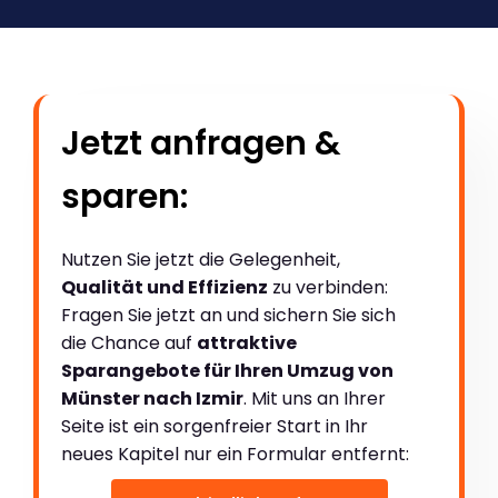
Jetzt anfragen &
sparen:
Nutzen Sie jetzt die Gelegenheit,
Qualität und Effizienz
zu verbinden:
Fragen Sie jetzt an und sichern Sie sich
die Chance auf
attraktive
Sparangebote für Ihren Umzug von
Münster nach Izmir
. Mit uns an Ihrer
Seite ist ein sorgenfreier Start in Ihr
neues Kapitel nur ein Formular entfernt: