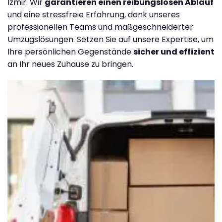
Izmir. Wir
garantieren einen reibungslosen Ablauf
und eine stressfreie Erfahrung, dank unseres
professionellen Teams und maßgeschneiderter
Umzugslösungen. Setzen Sie auf unsere Expertise, um
Ihre persönlichen Gegenstände
sicher und effizient
an Ihr neues Zuhause zu bringen.