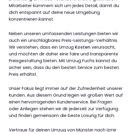
Mitarbeiter kümmern sich um jedes Detail, damit du
dich entspannt auf deine neue Umgebung
konzentrieren kannst.
Neben unseren umfassenden Leistungen bieten wir
auch ein unschlagbares Preis-Leistungs-Verhältnis.
Wir verstehen, dass ein Umzug
Kosten
verursacht,
und möchten dir daher eine faire und transparente
Preisgestaltung bieten. Mit Umzug Fuchs kannst du
sicher sein, dass du den besten Service zum besten
Preis erhältst.
Unser Fokus liegt immer auf der Zufriedenheit unserer
Kunden. Aus diesem Grund legen wir großen Wert auf
einen hervorragenden Kundenservice. Bei Fragen
oder Anliegen stehen wir dir jederzeit zur Verfügung
und finden gemeinsam die beste Lösung für dich.
Vertraue für deinen Umzug von Münster nach Izmir