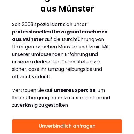
aus Münster
Seit 2003 spezialisiert sich unser
professionelles Umzugsunternehmen
aus Münster
auf die Durchführung von
Umzügen zwischen Münster und Izmir. Mit
unserer umfassenden Erfahrung und
unserem dedizierten Team stellen wir
sicher, dass Ihr Umzug reibungslos und
effizient verläuft.
Vertrauen Sie auf
unsere Expertise
, um
Ihren Übergang nach Izmir sorgenfrei und
zuverlässig zu gestalten
Unverbindlich anfragen