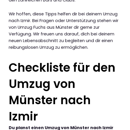
Wir hoffen, diese Tipps helfen dir bei deinem Umzug
nach Izmir. Bei Fragen oder Unterstützung stehen wir
von Umzug Fuchs aus Münster dir gerne zur
Verfügung. Wir freuen uns darauf, dich bei deinem
neuen Lebensabschnitt zu begleiten und dir einen
reibungslosen Umzug zu ermöglichen.
Checkliste für den
Umzug von
Münster nach
Izmir
Du planst einen Umzug von Münster nach Izmir