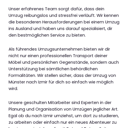
Unser erfahrenes Team sorgt dafür, dass dein
Umzug reibungslos und stressfrei verläuft. Wir kennen
die besonderen Herausforderungen bei einem Umzug
ins Ausland und haben uns darauf spezialisiert, dir
den bestmöglichen Service zu bieten.
Als führendes Umzugsunternehmen bieten wir dir
nicht nur einen professionellen Transport deiner
Möbel und persönlichen Gegenstände, sondern auch
Unterstützung bei sämtlichen behördlichen
Formalitäten. Wir stellen sicher, dass der Umzug von
Münster nach Izmir für dich so einfach wie möglich
wird.
Unsere geschulten Mitarbeiter sind Experten in der
Planung und Organisation von Umzügen jeglicher Art.
Egal ob du nach Izmir umziehst, um dort zu studieren,
zu arbeiten oder einfach nur ein neues Abenteuer zu