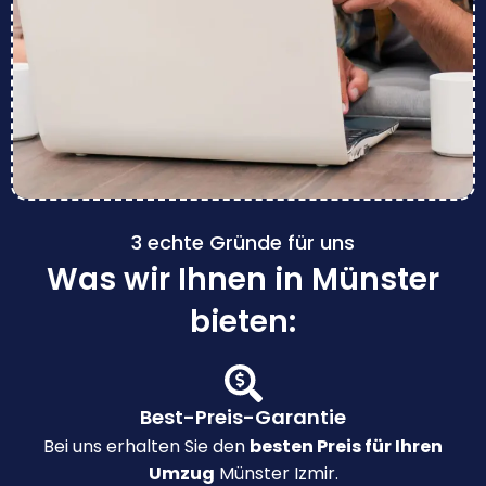
3 echte Gründe für uns
Was wir Ihnen in Münster
bieten:
Best-Preis-Garantie
Bei uns erhalten Sie den
besten Preis für Ihren
Umzug
Münster Izmir.