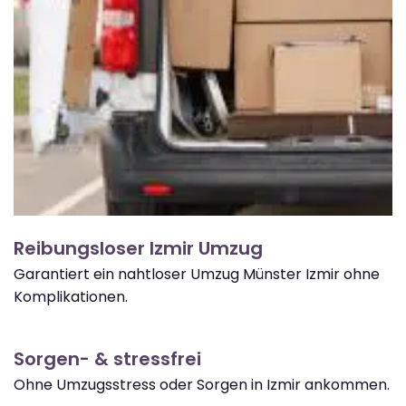
Reibungsloser Izmir Umzug
Garantiert ein nahtloser Umzug Münster Izmir ohne
Komplikationen.
Sorgen- & stressfrei
Ohne Umzugsstress oder Sorgen in Izmir ankommen.