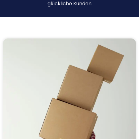
glückliche Kunden