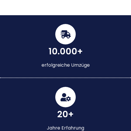
10.000+
erfolgreiche Umzüge
20+
Jahre Erfahrung