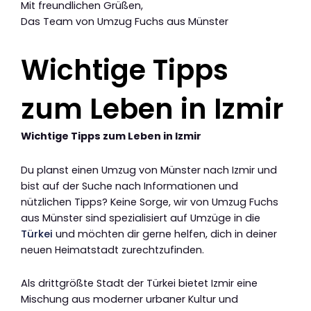
Mit freundlichen Grüßen,
Das Team von Umzug Fuchs aus Münster
Wichtige Tipps
zum Leben in Izmir
Wichtige Tipps zum Leben in Izmir
Du planst einen Umzug von Münster nach Izmir und
bist auf der Suche nach Informationen und
nützlichen Tipps? Keine Sorge, wir von Umzug Fuchs
aus Münster sind spezialisiert auf Umzüge in die
Türkei
und möchten dir gerne helfen, dich in deiner
neuen Heimatstadt zurechtzufinden.
Als drittgrößte Stadt der Türkei bietet Izmir eine
Mischung aus moderner urbaner Kultur und