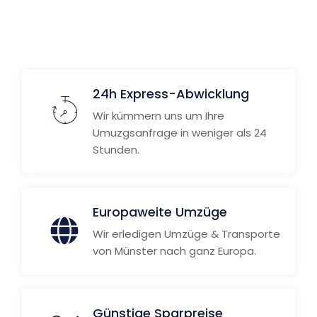
24h Express-Abwicklung
Wir kümmern uns um Ihre
Umuzgsanfrage in weniger als 24
Stunden.
Europaweite Umzüge
Wir erledigen Umzüge & Transporte
von Münster nach ganz Europa.
Günstige Sparpreise