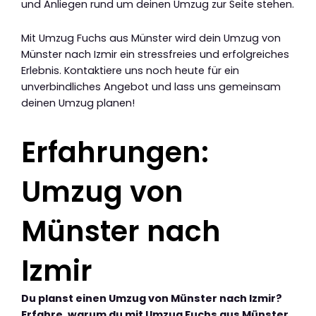
und Anliegen rund um deinen Umzug zur Seite stehen.
Mit Umzug Fuchs aus Münster wird dein Umzug von
Münster nach Izmir ein stressfreies und erfolgreiches
Erlebnis. Kontaktiere uns noch heute für ein
unverbindliches Angebot und lass uns gemeinsam
deinen Umzug planen!
Erfahrungen:
Umzug von
Münster nach
Izmir
Du planst einen Umzug von Münster nach Izmir?
Erfahre, warum du mit Umzug Fuchs aus Münster