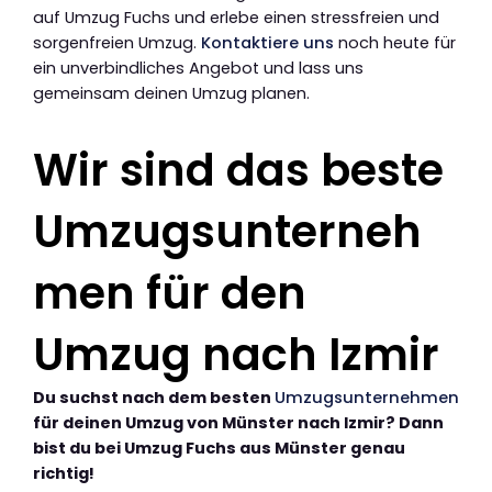
auf Umzug Fuchs und erlebe einen stressfreien und
sorgenfreien Umzug.
Kontaktiere uns
noch heute für
ein unverbindliches Angebot und lass uns
gemeinsam deinen Umzug planen.
Wir sind das beste
Umzugsunterneh
men für den
Umzug nach Izmir
Du suchst nach dem besten
Umzugsunternehmen
für deinen Umzug von Münster nach Izmir? Dann
bist du bei Umzug Fuchs aus Münster genau
richtig!