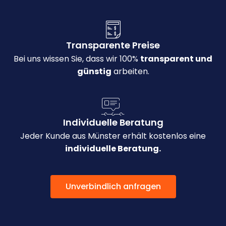
Transparente Preise
Bei uns wissen Sie, dass wir 100%
transparent und
günstig
arbeiten.
Individuelle Beratung
Jeder Kunde aus Münster erhält kostenlos eine
individuelle Beratung.
Unverbindlich anfragen