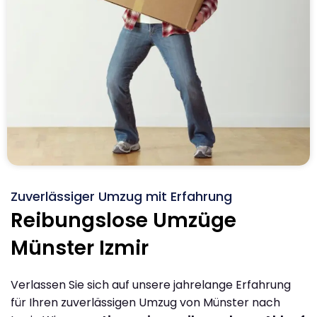
Zuverlässiger Umzug mit Erfahrung
Reibungslose Umzüge
Münster Izmir
Verlassen Sie sich auf unsere jahrelange Erfahrung
für Ihren zuverlässigen Umzug von Münster nach