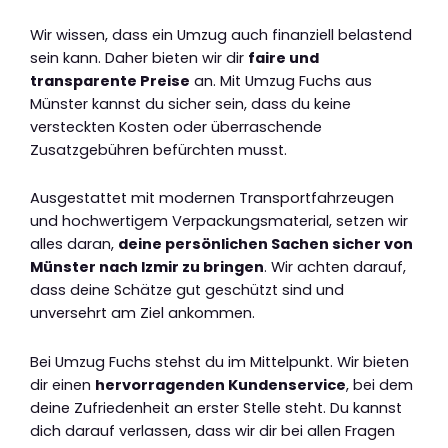
Wir wissen, dass ein Umzug auch finanziell belastend
sein kann. Daher bieten wir dir
faire und
transparente Preise
an. Mit Umzug Fuchs aus
Münster kannst du sicher sein, dass du keine
versteckten Kosten oder überraschende
Zusatzgebühren befürchten musst.
Ausgestattet mit modernen Transportfahrzeugen
und hochwertigem Verpackungsmaterial, setzen wir
alles daran,
deine persönlichen Sachen sicher von
Münster nach Izmir zu bringen
. Wir achten darauf,
dass deine Schätze gut geschützt sind und
unversehrt am Ziel ankommen.
Bei Umzug Fuchs stehst du im Mittelpunkt. Wir bieten
dir einen
hervorragenden Kundenservice
, bei dem
deine Zufriedenheit an erster Stelle steht. Du kannst
dich darauf verlassen, dass wir dir bei allen Fragen