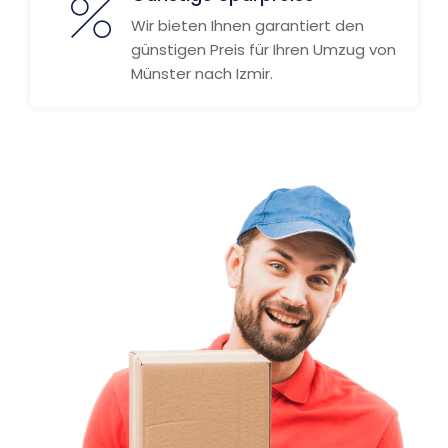
Wir bieten Ihnen garantiert den
günstigen Preis für Ihren Umzug von
Münster nach Izmir.