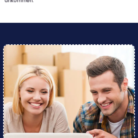
ankommen.