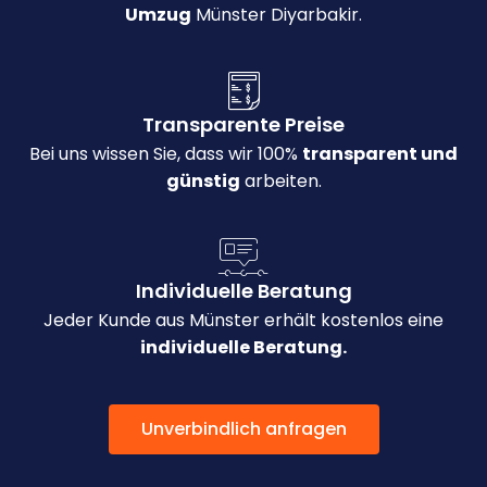
Umzug
Münster Diyarbakir.
Transparente Preise
Bei uns wissen Sie, dass wir 100%
transparent und
günstig
arbeiten.
Individuelle Beratung
Jeder Kunde aus Münster erhält kostenlos eine
individuelle Beratung.
Unverbindlich anfragen