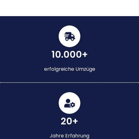
10.000+
erfolgreiche Umzüge
20+
Jahre Erfahrung