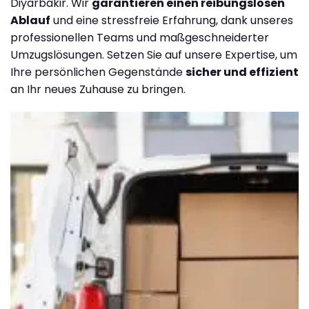
Diyarbakir. Wir
garantieren einen reibungslosen
Ablauf
und eine stressfreie Erfahrung, dank unseres
professionellen Teams und maßgeschneiderter
Umzugslösungen. Setzen Sie auf unsere Expertise, um
Ihre persönlichen Gegenstände
sicher und effizient
an Ihr neues Zuhause zu bringen.