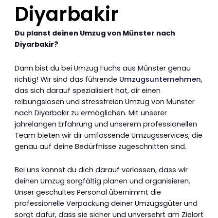
Diyarbakir
Du planst deinen Umzug von Münster nach
Diyarbakir?
Dann bist du bei Umzug Fuchs aus Münster genau
richtig! Wir sind das führende
Umzugsunternehmen
,
das sich darauf spezialisiert hat, dir einen
reibungslosen und stressfreien Umzug von Münster
nach Diyarbakir zu ermöglichen. Mit unserer
jahrelangen Erfahrung und unserem professionellen
Team bieten wir dir umfassende Umzugsservices, die
genau auf deine Bedürfnisse zugeschnitten sind.
Bei uns kannst du dich darauf verlassen, dass wir
deinen Umzug sorgfältig planen und organisieren.
Unser geschultes Personal übernimmt die
professionelle Verpackung deiner Umzugsgüter und
sorgt dafür, dass sie sicher und unversehrt am Zielort