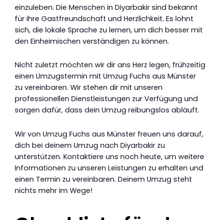
einzuleben. Die Menschen in Diyarbakir sind bekannt
für ihre Gastfreundschaft und Herzlichkeit. Es lohnt
sich, die lokale Sprache zu lernen, um dich besser mit
den Einheimischen verständigen zu können.
Nicht zuletzt möchten wir dir ans Herz legen, frühzeitig
einen Umzugstermin mit Umzug Fuchs aus Münster
zu vereinbaren. Wir stehen dir mit unseren
professionellen Dienstleistungen zur Verfügung und
sorgen dafür, dass dein Umzug reibungslos abläuft.
Wir von Umzug Fuchs aus Münster freuen uns darauf,
dich bei deinem Umzug nach Diyarbakir zu
unterstützen. Kontaktiere uns noch heute, um weitere
Informationen zu unseren Leistungen zu erhalten und
einen Termin zu vereinbaren. Deinem Umzug steht
nichts mehr im Wege!