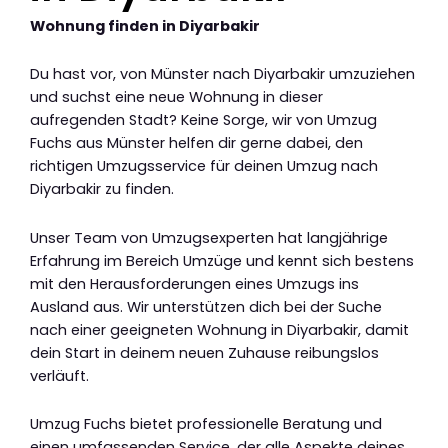
Wohnung finden in Diyarbakir
Du hast vor, von Münster nach Diyarbakir umzuziehen
und suchst eine neue Wohnung in dieser
aufregenden Stadt? Keine Sorge, wir von Umzug
Fuchs aus Münster helfen dir gerne dabei, den
richtigen Umzugsservice für deinen Umzug nach
Diyarbakir zu finden.
Unser Team von Umzugsexperten hat langjährige
Erfahrung im Bereich Umzüge und kennt sich bestens
mit den Herausforderungen eines Umzugs ins
Ausland aus. Wir unterstützen dich bei der Suche
nach einer geeigneten Wohnung in Diyarbakir, damit
dein Start in deinem neuen Zuhause reibungslos
verläuft.
Umzug Fuchs bietet professionelle Beratung und
einen umfassenden Service, der alle Aspekte deines