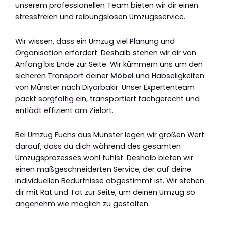
unserem professionellen Team bieten wir dir einen
stressfreien und reibungslosen Umzugsservice.
Wir wissen, dass ein Umzug viel Planung und
Organisation erfordert. Deshalb stehen wir dir von
Anfang bis Ende zur Seite. Wir kümmern uns um den
sicheren Transport deiner
Möbel
und Habseligkeiten
von Münster nach Diyarbakir. Unser Expertenteam
packt sorgfältig ein, transportiert fachgerecht und
entlädt effizient am Zielort.
Bei Umzug Fuchs aus Münster legen wir großen Wert
darauf, dass du dich während des gesamten
Umzugsprozesses wohl fühlst. Deshalb bieten wir
einen maßgeschneiderten Service, der auf deine
individuellen Bedürfnisse abgestimmt ist. Wir stehen
dir mit Rat und Tat zur Seite, um deinen Umzug so
angenehm wie möglich zu gestalten.