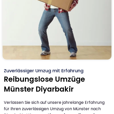
Zuverlässiger Umzug mit Erfahrung
Reibungslose Umzüge
Münster Diyarbakir
Verlassen Sie sich auf unsere jahrelange Erfahrung
für Ihren zuverlässigen Umzug von Münster nach