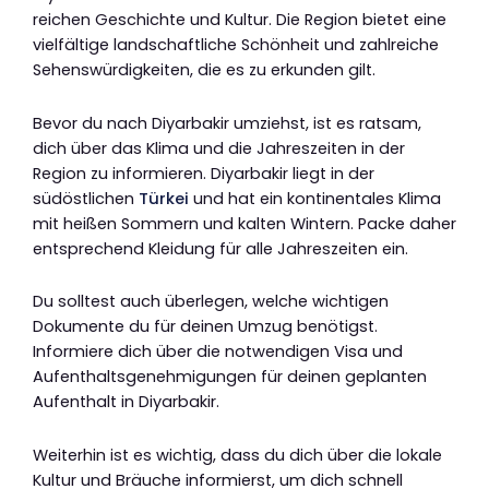
reichen Geschichte und Kultur. Die Region bietet eine
vielfältige landschaftliche Schönheit und zahlreiche
Sehenswürdigkeiten, die es zu erkunden gilt.
Bevor du nach Diyarbakir umziehst, ist es ratsam,
dich über das Klima und die Jahreszeiten in der
Region zu informieren. Diyarbakir liegt in der
südöstlichen
Türkei
und hat ein kontinentales Klima
mit heißen Sommern und kalten Wintern. Packe daher
entsprechend Kleidung für alle Jahreszeiten ein.
Du solltest auch überlegen, welche wichtigen
Dokumente du für deinen Umzug benötigst.
Informiere dich über die notwendigen Visa und
Aufenthaltsgenehmigungen für deinen geplanten
Aufenthalt in Diyarbakir.
Weiterhin ist es wichtig, dass du dich über die lokale
Kultur und Bräuche informierst, um dich schnell