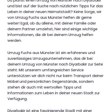
Du planst einen Umzug von Münster nach Diyarbakir
und bist auf der Suche nach nützlichen Tipps für das
Leben in deiner neuen Heimatstadt? Keine Sorge, wir
von Umzug Fuchs aus Münster helfen dir gerne
weiter! Egal, ob du alleine, mit deiner Familie oder
deinem Partner umziehst, hier sind einige wichtige
Informationen, die dir bei deinem Umzug helfen
werden.
Umzug Fuchs aus Münster ist ein erfahrenes und
zuverlässiges Umzugsunternehmen, das dir bei
deinem Umzug von Münster nach Diyarbakir zur Seite
steht. Mit unserem umfangreichen Service
unterstützen wir dich nicht nur beim Transport deiner
Möbel und persönlichen Gegenstände, sondern
stehen dir auch mit wertvollen Tipps und
Informationen zum Leben in deiner neuen Stadt zur
Verfügung.
Diyarbakir ist eine faszinierende Stadt mit einer