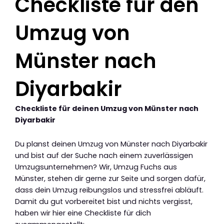
Checkliste für den
Umzug von
Münster nach
Diyarbakir
Checkliste für deinen Umzug von Münster nach
Diyarbakir
Du planst deinen Umzug von Münster nach Diyarbakir
und bist auf der Suche nach einem zuverlässigen
Umzugsunternehmen? Wir, Umzug Fuchs aus
Münster, stehen dir gerne zur Seite und sorgen dafür,
dass dein Umzug reibungslos und stressfrei abläuft.
Damit du gut vorbereitet bist und nichts vergisst,
haben wir hier eine Checkliste für dich