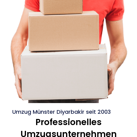
Umzug Münster Diyarbakir seit 2003
Professionelles
Umzugsunternehmen