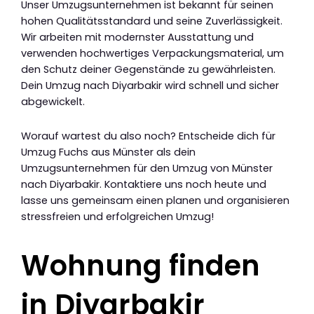
Unser Umzugsunternehmen ist bekannt für seinen
hohen Qualitätsstandard und seine Zuverlässigkeit.
Wir arbeiten mit modernster Ausstattung und
verwenden hochwertiges Verpackungsmaterial, um
den Schutz deiner Gegenstände zu gewährleisten.
Dein Umzug nach Diyarbakir wird schnell und sicher
abgewickelt.
Worauf wartest du also noch? Entscheide dich für
Umzug Fuchs aus Münster als dein
Umzugsunternehmen für den Umzug von Münster
nach Diyarbakir. Kontaktiere uns noch heute und
lasse uns gemeinsam einen planen und organisieren
stressfreien und erfolgreichen Umzug!
Wohnung finden
in Diyarbakir