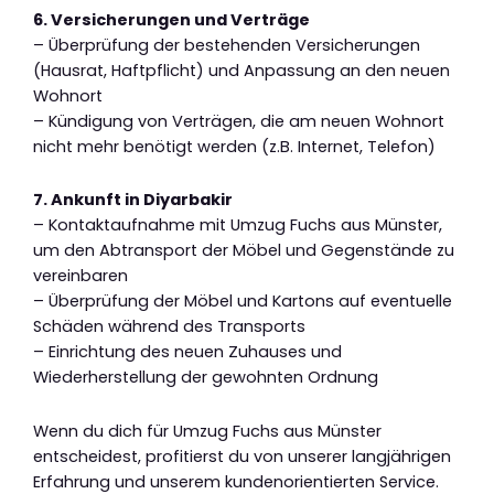
6. Versicherungen und Verträge
– Überprüfung der bestehenden Versicherungen
(Hausrat, Haftpflicht) und Anpassung an den neuen
Wohnort
– Kündigung von Verträgen, die am neuen Wohnort
nicht mehr benötigt werden (z.B. Internet, Telefon)
7. Ankunft in Diyarbakir
– Kontaktaufnahme mit Umzug Fuchs aus Münster,
um den Abtransport der Möbel und Gegenstände zu
vereinbaren
– Überprüfung der Möbel und Kartons auf eventuelle
Schäden während des Transports
– Einrichtung des neuen Zuhauses und
Wiederherstellung der gewohnten Ordnung
Wenn du dich für Umzug Fuchs aus Münster
entscheidest, profitierst du von unserer langjährigen
Erfahrung und unserem kundenorientierten Service.