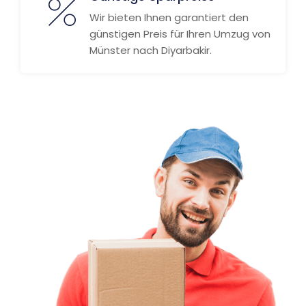
Wir bieten Ihnen garantiert den
günstigen Preis für Ihren Umzug von
Münster nach Diyarbakir.