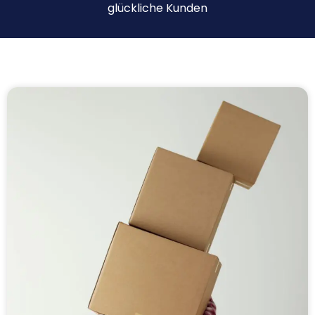
glückliche Kunden