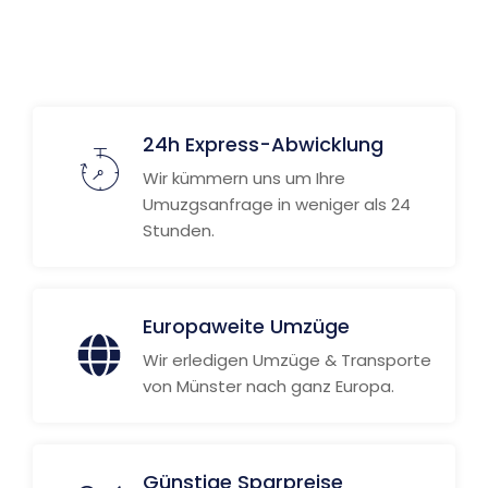
24h Express-Abwicklung
Wir kümmern uns um Ihre
Umuzgsanfrage in weniger als 24
Stunden.
Europaweite Umzüge
Wir erledigen Umzüge & Transporte
von Münster nach ganz Europa.
Günstige Sparpreise