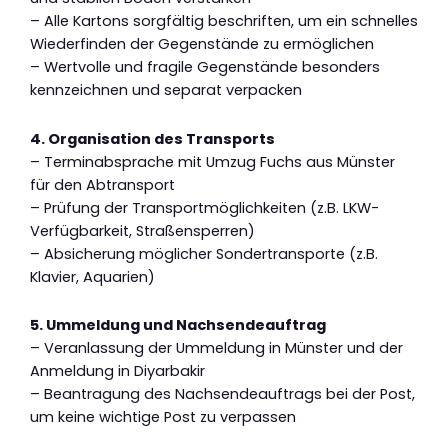
– Alle Kartons sorgfältig beschriften, um ein schnelles
Wiederfinden der Gegenstände zu ermöglichen
– Wertvolle und fragile Gegenstände besonders
kennzeichnen und separat verpacken
4. Organisation des Transports
– Terminabsprache mit Umzug Fuchs aus Münster
für den Abtransport
– Prüfung der Transportmöglichkeiten (z.B. LKW-
Verfügbarkeit, Straßensperren)
– Absicherung möglicher Sondertransporte (z.B.
Klavier, Aquarien)
5. Ummeldung und Nachsendeauftrag
– Veranlassung der Ummeldung in Münster und der
Anmeldung in Diyarbakir
– Beantragung des Nachsendeauftrags bei der Post,
um keine wichtige Post zu verpassen