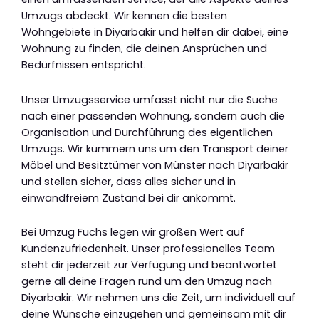
Umzugs abdeckt. Wir kennen die besten
Wohngebiete in Diyarbakir und helfen dir dabei, eine
Wohnung zu finden, die deinen Ansprüchen und
Bedürfnissen entspricht.
Unser Umzugsservice umfasst nicht nur die Suche
nach einer passenden Wohnung, sondern auch die
Organisation und Durchführung des eigentlichen
Umzugs. Wir kümmern uns um den Transport deiner
Möbel und Besitztümer von Münster nach Diyarbakir
und stellen sicher, dass alles sicher und in
einwandfreiem Zustand bei dir ankommt.
Bei Umzug Fuchs legen wir großen Wert auf
Kundenzufriedenheit. Unser professionelles Team
steht dir jederzeit zur Verfügung und beantwortet
gerne all deine Fragen rund um den Umzug nach
Diyarbakir. Wir nehmen uns die Zeit, um individuell auf
deine Wünsche einzugehen und gemeinsam mit dir