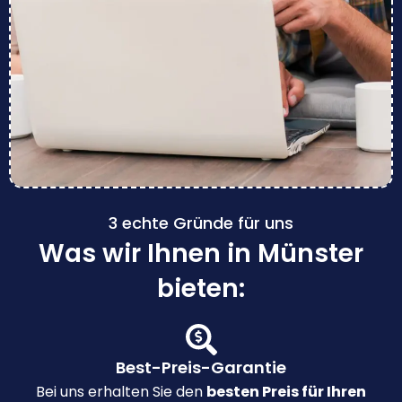
3 echte Gründe für uns
Was wir Ihnen in Münster
bieten:
Best-Preis-Garantie
Bei uns erhalten Sie den
besten Preis für Ihren