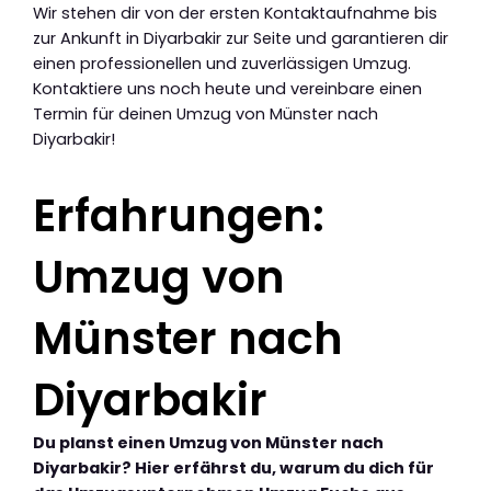
Wir stehen dir von der ersten Kontaktaufnahme bis
zur Ankunft in Diyarbakir zur Seite und garantieren dir
einen professionellen und zuverlässigen Umzug.
Kontaktiere uns noch heute und vereinbare einen
Termin für deinen Umzug von Münster nach
Diyarbakir!
Erfahrungen:
Umzug von
Münster nach
Diyarbakir
Du planst einen Umzug von Münster nach
Diyarbakir? Hier erfährst du, warum du dich für