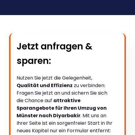
Jetzt anfragen &
sparen:
Nutzen Sie jetzt die Gelegenheit,
Qualität und Effizienz
zu verbinden:
Fragen Sie jetzt an und sichern Sie sich
die Chance auf
attraktive
Sparangebote für Ihren Umzug von
Münster nach Diyarbakir
. Mit uns an
Ihrer Seite ist ein sorgenfreier Start in Ihr
neues Kapitel nur ein Formular entfernt: