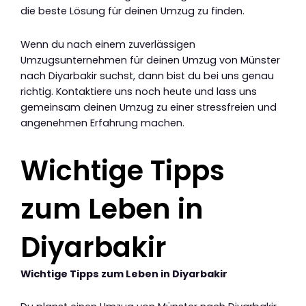
die beste Lösung für deinen Umzug zu finden.
Wenn du nach einem zuverlässigen
Umzugsunternehmen für deinen Umzug von Münster
nach Diyarbakir suchst, dann bist du bei uns genau
richtig. Kontaktiere uns noch heute und lass uns
gemeinsam deinen Umzug zu einer stressfreien und
angenehmen Erfahrung machen.
Wichtige Tipps
zum Leben in
Diyarbakir
Wichtige Tipps zum Leben in Diyarbakir