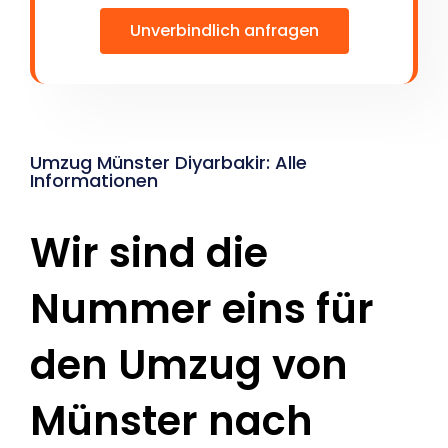
Unverbindlich anfragen
Umzug Münster Diyarbakir: Alle
Informationen
Wir sind die
Nummer eins für
den Umzug von
Münster nach