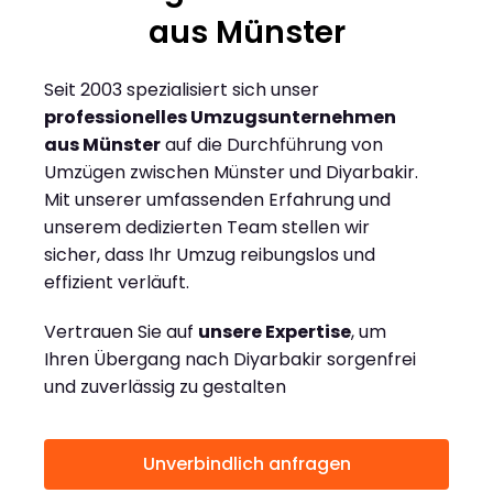
aus Münster
Seit 2003 spezialisiert sich unser
professionelles Umzugsunternehmen
aus Münster
auf die Durchführung von
Umzügen zwischen Münster und Diyarbakir.
Mit unserer umfassenden Erfahrung und
unserem dedizierten Team stellen wir
sicher, dass Ihr Umzug reibungslos und
effizient verläuft.
Vertrauen Sie auf
unsere Expertise
, um
Ihren Übergang nach Diyarbakir sorgenfrei
und zuverlässig zu gestalten
Unverbindlich anfragen