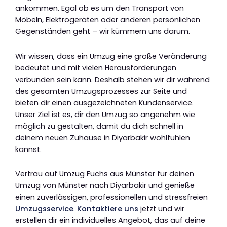
ankommen. Egal ob es um den Transport von
Möbeln, Elektrogeräten oder anderen persönlichen
Gegenständen geht – wir kümmern uns darum.
Wir wissen, dass ein Umzug eine große Veränderung
bedeutet und mit vielen Herausforderungen
verbunden sein kann. Deshalb stehen wir dir während
des gesamten Umzugsprozesses zur Seite und
bieten dir einen ausgezeichneten Kundenservice.
Unser Ziel ist es, dir den Umzug so angenehm wie
möglich zu gestalten, damit du dich schnell in
deinem neuen Zuhause in Diyarbakir wohlfühlen
kannst.
Vertrau auf Umzug Fuchs aus Münster für deinen
Umzug von Münster nach Diyarbakir und genieße
einen zuverlässigen, professionellen und stressfreien
Umzugsservice
.
Kontaktiere uns
jetzt und wir
erstellen dir ein individuelles Angebot, das auf deine