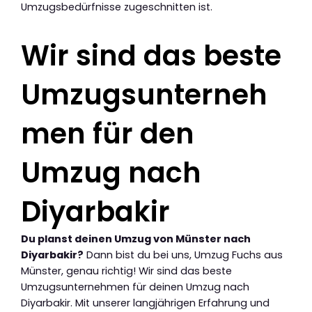
Umzugsbedürfnisse zugeschnitten ist.
Wir sind das beste
Umzugsunterneh
men für den
Umzug nach
Diyarbakir
Du planst deinen Umzug von Münster nach
Diyarbakir?
Dann bist du bei uns, Umzug Fuchs aus
Münster, genau richtig! Wir sind das beste
Umzugsunternehmen für deinen Umzug nach
Diyarbakir. Mit unserer langjährigen Erfahrung und