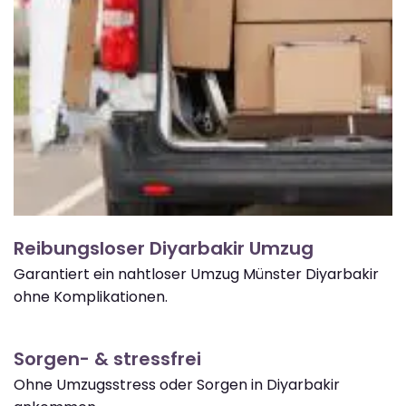
Reibungsloser Diyarbakir Umzug
Garantiert ein nahtloser Umzug Münster Diyarbakir
ohne Komplikationen.
Sorgen- & stressfrei
Ohne Umzugsstress oder Sorgen in Diyarbakir