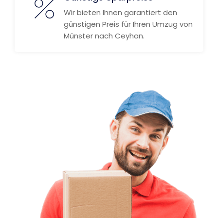
Wir bieten Ihnen garantiert den
günstigen Preis für Ihren Umzug von
Münster nach Ceyhan.