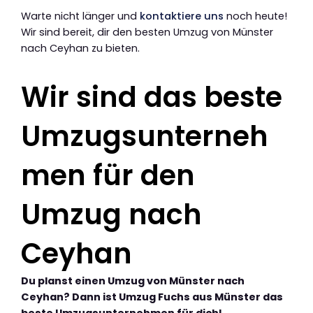
Warte nicht länger und
kontaktiere uns
noch heute!
Wir sind bereit, dir den besten Umzug von Münster
nach Ceyhan zu bieten.
Wir sind das beste
Umzugsunterneh
men für den
Umzug nach
Ceyhan
Du planst einen Umzug von Münster nach
Ceyhan? Dann ist Umzug Fuchs aus Münster das
beste Umzugsunternehmen für dich!