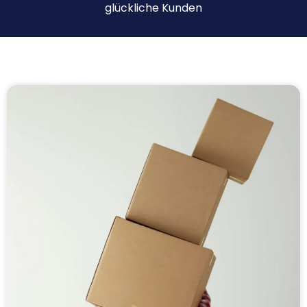
glückliche Kunden