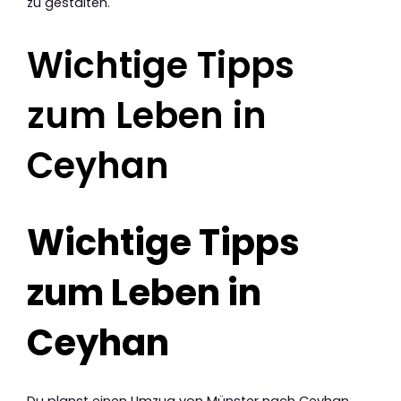
zu gestalten.
Wichtige Tipps
zum Leben in
Ceyhan
Wichtige Tipps
zum Leben in
Ceyhan
Du planst einen Umzug von Münster nach Ceyhan