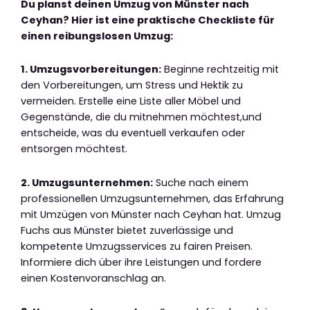
Du planst deinen Umzug von Münster nach
Ceyhan? Hier ist eine praktische Checkliste für
einen reibungslosen Umzug:
1. Umzugsvorbereitungen:
Beginne rechtzeitig mit
den Vorbereitungen, um Stress und Hektik zu
vermeiden. Erstelle eine Liste aller Möbel und
Gegenstände, die du mitnehmen möchtest,und
entscheide, was du eventuell verkaufen oder
entsorgen möchtest.
2. Umzugsunternehmen:
Suche nach einem
professionellen Umzugsunternehmen, das Erfahrung
mit Umzügen von Münster nach Ceyhan hat. Umzug
Fuchs aus Münster bietet zuverlässige und
kompetente Umzugsservices zu fairen Preisen.
Informiere dich über ihre Leistungen und fordere
einen Kostenvoranschlag an.