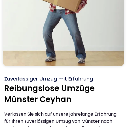
Zuverlässiger Umzug mit Erfahrung
Reibungslose Umzüge
Münster Ceyhan
Verlassen Sie sich auf unsere jahrelange Erfahrung
für Ihren zuverlässigen Umzug von Münster nach