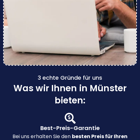
3 echte Gründe für uns
Was wir Ihnen in Münster
bieten:
Best-Preis-Garantie
Bei uns erhalten Sie den
besten Preis für Ihren