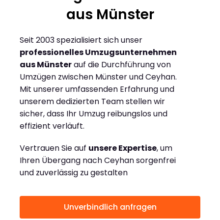
aus Münster
Seit 2003 spezialisiert sich unser
professionelles Umzugsunternehmen
aus Münster
auf die Durchführung von
Umzügen zwischen Münster und Ceyhan.
Mit unserer umfassenden Erfahrung und
unserem dedizierten Team stellen wir
sicher, dass Ihr Umzug reibungslos und
effizient verläuft.
Vertrauen Sie auf
unsere Expertise
, um
Ihren Übergang nach Ceyhan sorgenfrei
und zuverlässig zu gestalten
Unverbindlich anfragen