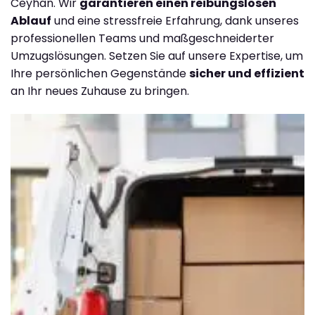
Ceyhan. Wir
garantieren einen reibungslosen
Ablauf
und eine stressfreie Erfahrung, dank unseres
professionellen Teams und maßgeschneiderter
Umzugslösungen. Setzen Sie auf unsere Expertise, um
Ihre persönlichen Gegenstände
sicher und effizient
an Ihr neues Zuhause zu bringen.