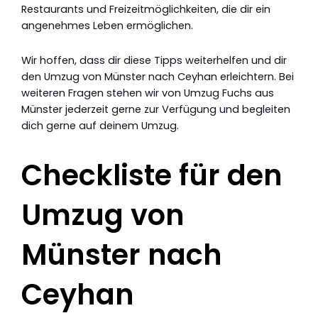
Restaurants und Freizeitmöglichkeiten, die dir ein
angenehmes Leben ermöglichen.
Wir hoffen, dass dir diese Tipps weiterhelfen und dir
den Umzug von Münster nach Ceyhan erleichtern. Bei
weiteren Fragen stehen wir von Umzug Fuchs aus
Münster jederzeit gerne zur Verfügung und begleiten
dich gerne auf deinem Umzug.
Checkliste für den
Umzug von
Münster nach
Ceyhan