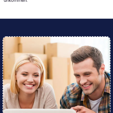
ankommen.