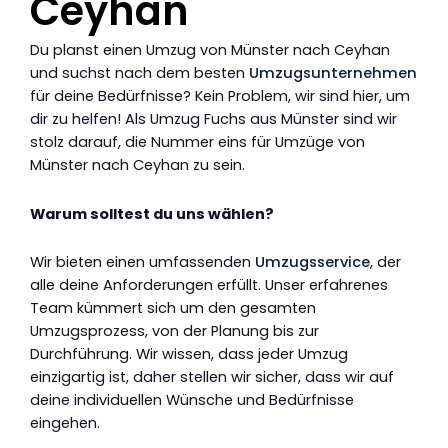
Ceyhan
Du planst einen Umzug von Münster nach Ceyhan
und suchst nach dem besten
Umzugsunternehmen
für deine Bedürfnisse? Kein Problem, wir sind hier, um
dir zu helfen! Als Umzug Fuchs aus Münster sind wir
stolz darauf, die Nummer eins für Umzüge von
Münster nach Ceyhan zu sein.
Warum solltest du uns wählen?
Wir bieten einen umfassenden
Umzugsservice
, der
alle deine Anforderungen erfüllt. Unser erfahrenes
Team kümmert sich um den gesamten
Umzugsprozess, von der Planung bis zur
Durchführung. Wir wissen, dass jeder Umzug
einzigartig ist, daher stellen wir sicher, dass wir auf
deine individuellen Wünsche und Bedürfnisse
eingehen.