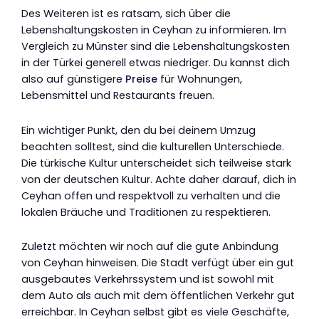
Des Weiteren ist es ratsam, sich über die
Lebenshaltungskosten in Ceyhan zu informieren. Im
Vergleich zu Münster sind die Lebenshaltungskosten
in der Türkei generell etwas niedriger. Du kannst dich
also auf günstigere
Preise
für Wohnungen,
Lebensmittel und Restaurants freuen.
Ein wichtiger Punkt, den du bei deinem Umzug
beachten solltest, sind die kulturellen Unterschiede.
Die türkische Kultur unterscheidet sich teilweise stark
von der deutschen Kultur. Achte daher darauf, dich in
Ceyhan offen und respektvoll zu verhalten und die
lokalen Bräuche und Traditionen zu respektieren.
Zuletzt möchten wir noch auf die gute Anbindung
von Ceyhan hinweisen. Die Stadt verfügt über ein gut
ausgebautes Verkehrssystem und ist sowohl mit
dem Auto als auch mit dem öffentlichen Verkehr gut
erreichbar. In Ceyhan selbst gibt es viele Geschäfte,