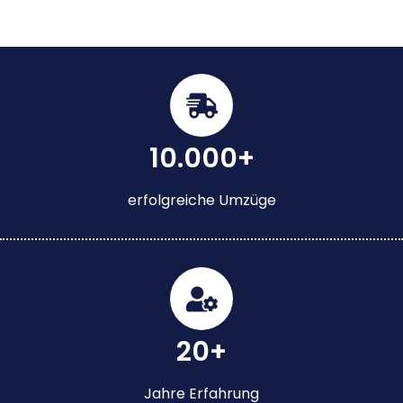
10.000+
erfolgreiche Umzüge
20+
Jahre Erfahrung