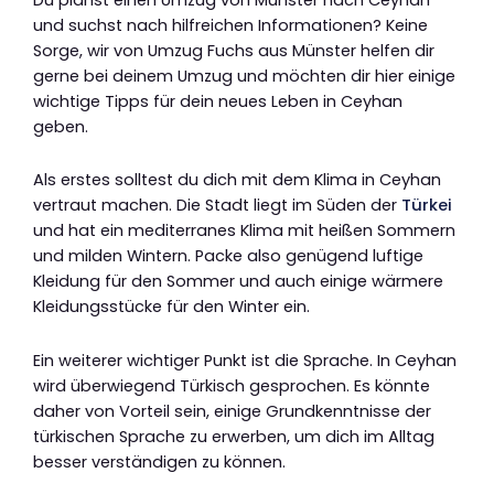
und suchst nach hilfreichen Informationen? Keine
Sorge, wir von Umzug Fuchs aus Münster helfen dir
gerne bei deinem Umzug und möchten dir hier einige
wichtige Tipps für dein neues Leben in Ceyhan
geben.
Als erstes solltest du dich mit dem Klima in Ceyhan
vertraut machen. Die Stadt liegt im Süden der
Türkei
und hat ein mediterranes Klima mit heißen Sommern
und milden Wintern. Packe also genügend luftige
Kleidung für den Sommer und auch einige wärmere
Kleidungsstücke für den Winter ein.
Ein weiterer wichtiger Punkt ist die Sprache. In Ceyhan
wird überwiegend Türkisch gesprochen. Es könnte
daher von Vorteil sein, einige Grundkenntnisse der
türkischen Sprache zu erwerben, um dich im Alltag
besser verständigen zu können.