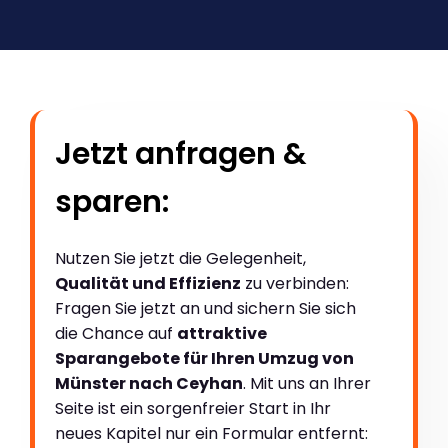
Jetzt anfragen &
sparen:
Nutzen Sie jetzt die Gelegenheit,
Qualität und Effizienz
zu verbinden:
Fragen Sie jetzt an und sichern Sie sich
die Chance auf
attraktive
Sparangebote für Ihren Umzug von
Münster nach Ceyhan
. Mit uns an Ihrer
Seite ist ein sorgenfreier Start in Ihr
neues Kapitel nur ein Formular entfernt: