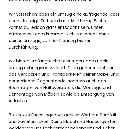
Wir verstehen, dass ein Umzug eine aufregende, aber
auch stressige Zeit sein kann. Mit Umzug Fuchs
kannst du jedoch ganz entspannt sein. Unser
erfahrenes Team kümmert sich um jeden Schritt
deines Umzugs, von der Planung bis zur
Durchführung.
Wir bieten umfangreiche Leistungen, damit dein
Umzug reibungslos verläuft. Dazu gehören nicht nur
das Verpacken und Transportieren deiner Möbel und
persönlichen Gegenstände, sondern auch das
Beantragen von Halteverboten, die Montage und
Demontage von Möbeln sowie die Entsorgung von
Altlasten.
Bei Umzug Fuchs legen wir großen Wert auf Sorgfalt
und Zuverlässigkeit. Deine Möbel und Habseligkeiten
werden von uns fachgerecht behandelt und sicher