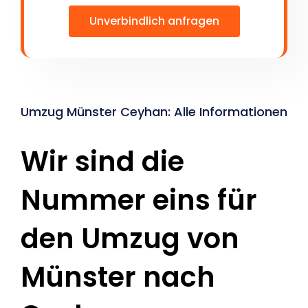
Unverbindlich anfragen
Umzug Münster Ceyhan: Alle Informationen
Wir sind die
Nummer eins für
den Umzug von
Münster nach