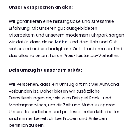
Unser Versprechen an dich:
Wir garantieren eine reibungslose und stressfreie
Erfahrung. Mit unseren gut ausgebildeten
Mitarbeitern und unserem modernen Fuhrpark sorgen
wir dafür, dass deine
Möbel
und dein Hab und Gut
sicher und unbeschädigt am Zielort ankommen. Und
das alles zu einem fairen Preis-Leistungs-Verhältnis.
Dein Umzug ist unsere Priorität:
Wir verstehen, dass ein Umzug oft mit viel Aufwand
verbunden ist. Daher bieten wir zusätzliche
Dienstleistungen an, wie zum Beispiel Pack- und
Montageservices, um dir Zeit und Mühe zu sparen.
Unsere freundlichen und professionellen Mitarbeiter
sind immer bereit, dir bei Fragen und Anliegen
behilflich zu sein.