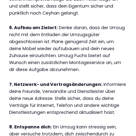
und stellt sicher, dass dein Eigentum sicher und
pünktlich nach Ceyhan gelangt.
6. Aufbau am Zielort:
Denke daran, dass der Umzug
nicht mit dem Entladen der Umzugsgüter
abgeschlossen ist. Plane genügend Zeit ein, um
deine Möbel wieder aufzubauen und dein neues
Zuhause einzurichten. Umzug Fuchs bietet auf
Wunsch einen zusätzlichen Montageservice an, um
dir diese Aufgabe abzunehmen.
7. Netzwerk- und Vertragsänderungen:
Informiere
deine Freunde, Verwandte und Dienstleister über
deine neue Adresse. Stelle sicher, dass du deine
Verträge für Internet, Telefon und andere wichtige
Dienstleistungen entsprechend aktualisiert hast.
8. Entspanne dich:
Ein Umzug kann stressig sein,
aber versuche trotzdem, dich zwischendurch zu