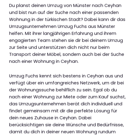
Du planst deinen Umzug von Münster nach Ceyhan
und bist nun auf der Suche nach einer passenden
Wohnung in der türkischen Stadt? Dabei kann dir das
Umzugsunternehmen Umzug Fuchs aus Münster
helfen. Mit ihrer langjährigen Erfahrung und ihrem
engagierten Team stehen sie dir bei deinem Umzug
zur Seite und unterstützen dich nicht nur beim
Transport deiner Möbel, sondern auch bei der Suche
nach einer Wohnung in Ceyhan.
Umzug Fuchs kennt sich bestens in Ceyhan aus und
verfügt über ein umfangreiches Netzwerk, um dir bei
der Wohnungssuche behilflich zu sein. Egal ob du
nach einer Wohnung zur Miete oder zum Kauf suchst,
das Umzugsunternehmen berät dich individuell und
findet gemeinsam mit dir die perfekte Lösung für
dein neues Zuhause in Ceyhan. Dabei
berücksichtigen sie deine Wünsche und Bedürfnisse,
damit du dich in deiner neuen Wohnung rundum