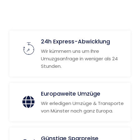
24h Express-Abwicklung
Wir kümmern uns um Ihre
Umuzgsanfrage in weniger als 24
Stunden.
Europaweite Umzüge
Wir erledigen Umzüge & Transporte
von Münster nach ganz Europa.
Günstige Sparpreise