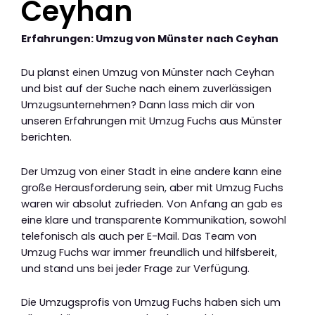
Ceyhan
Erfahrungen: Umzug von Münster nach Ceyhan
Du planst einen Umzug von Münster nach Ceyhan
und bist auf der Suche nach einem zuverlässigen
Umzugsunternehmen? Dann lass mich dir von
unseren Erfahrungen mit Umzug Fuchs aus Münster
berichten.
Der Umzug von einer Stadt in eine andere kann eine
große Herausforderung sein, aber mit Umzug Fuchs
waren wir absolut zufrieden. Von Anfang an gab es
eine klare und transparente Kommunikation, sowohl
telefonisch als auch per E-Mail. Das Team von
Umzug Fuchs war immer freundlich und hilfsbereit,
und stand uns bei jeder Frage zur Verfügung.
Die Umzugsprofis von Umzug Fuchs haben sich um