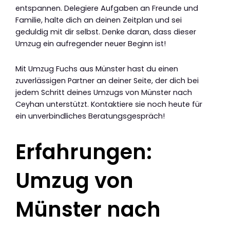
entspannen. Delegiere Aufgaben an Freunde und
Familie, halte dich an deinen Zeitplan und sei
geduldig mit dir selbst. Denke daran, dass dieser
Umzug ein aufregender neuer Beginn ist!
Mit Umzug Fuchs aus Münster hast du einen
zuverlässigen Partner an deiner Seite, der dich bei
jedem Schritt deines Umzugs von Münster nach
Ceyhan unterstützt. Kontaktiere sie noch heute für
ein unverbindliches Beratungsgespräch!
Erfahrungen:
Umzug von
Münster nach