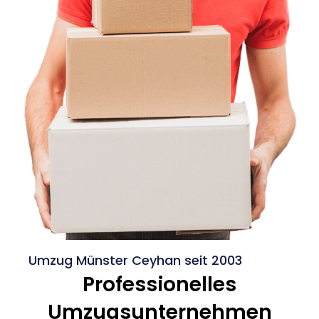
Umzug Münster Ceyhan seit 2003
Professionelles
Umzugsunternehmen