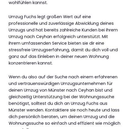
wohlfühlen kannst.
Umzug Fuchs legt großen Wert auf eine
professionelle und zuverlässige Abwicklung deines
Umzugs und hat bereits zahlreiche Kunden bei ihrem
Umzug nach Ceyhan erfolgreich unterstützt. Mit
ihrem umfassenden Service bieten sie dir eine
stressfreie Umzugserfahrung, damit du dich voll und
ganz auf das Einleben in deiner neuen Wohnung
konzentrieren kannst.
Wenn du also auf der Suche nach einem erfahrenen
und vertrauenswürdigen Umzugsunternehmen für
deinen Umzug von Münster nach Ceyhan bist und
gleichzeitig Unterstützung bei der Wohnungssuche
benötigst, solltest du dich an Umzug Fuchs aus
Münster wenden. Kontaktiere sie noch heute und lass
dich persönlich beraten, um deinen Umzug und die
Wohnungssuche so einfach und effizient wie möglich