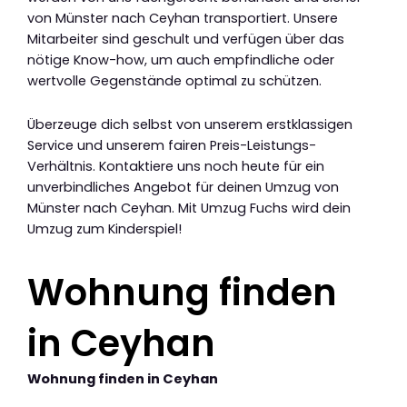
von Münster nach Ceyhan transportiert. Unsere
Mitarbeiter sind geschult und verfügen über das
nötige Know-how, um auch empfindliche oder
wertvolle Gegenstände optimal zu schützen.
Überzeuge dich selbst von unserem erstklassigen
Service und unserem fairen Preis-Leistungs-
Verhältnis. Kontaktiere uns noch heute für ein
unverbindliches Angebot für deinen Umzug von
Münster nach Ceyhan. Mit Umzug Fuchs wird dein
Umzug zum Kinderspiel!
Wohnung finden
in Ceyhan
Wohnung finden in Ceyhan