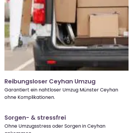
Reibungsloser Ceyhan Umzug
Garantiert ein nahtloser Umzug Münster Ceyhan
ohne Komplikationen.
Sorgen- & stressfrei
Ohne Umzugsstress oder Sorgen in Ceyhan