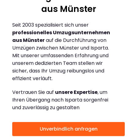
aus Münster
Seit 2003 spezialisiert sich unser
professionelles Umzugsunternehmen
aus Münster
auf die Durchführung von
Umzügen zwischen Münster und Isparta.
Mit unserer umfassenden Erfahrung und
unserem dedizierten Team stellen wir
sicher, dass Ihr Umzug reibungslos und
effizient verläuft.
Vertrauen Sie auf
unsere Expertise
, um
Ihren Übergang nach Isparta sorgenfrei
und zuverlässig zu gestalten
Unverbindlich anfragen