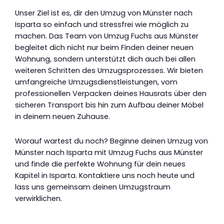
Unser Ziel ist es, dir den Umzug von Münster nach
Isparta so einfach und stressfrei wie möglich zu
machen. Das Team von Umzug Fuchs aus Münster
begleitet dich nicht nur beim Finden deiner neuen
Wohnung, sondern unterstützt dich auch bei allen
weiteren Schritten des Umzugsprozesses. Wir bieten
umfangreiche Umzugsdienstleistungen, vom
professionellen Verpacken deines Hausrats über den
sicheren Transport bis hin zum Aufbau deiner Möbel
in deinem neuen Zuhause.
Worauf wartest du noch? Beginne deinen Umzug von
Münster nach Isparta mit Umzug Fuchs aus Münster
und finde die perfekte Wohnung für dein neues
Kapitel in Isparta. Kontaktiere uns noch heute und
lass uns gemeinsam deinen Umzugstraum
verwirklichen.