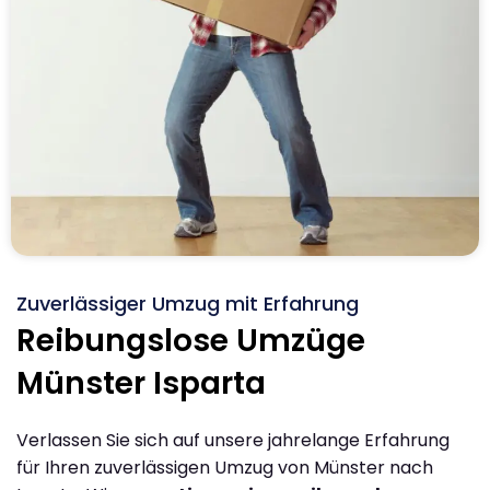
Zuverlässiger Umzug mit Erfahrung
Reibungslose Umzüge
Münster Isparta
Verlassen Sie sich auf unsere jahrelange Erfahrung
für Ihren zuverlässigen Umzug von Münster nach