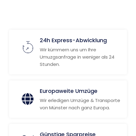
24h Express-Abwicklung
Wir kümmern uns um Ihre
Umuzgsanfrage in weniger als 24
Stunden.
Europaweite Umzüge
Wir erledigen Umzüge & Transporte
von Münster nach ganz Europa.
Günstige Sparpreise