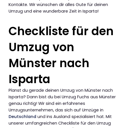
Kontakte. Wir wünschen dir alles Gute für deinen
Umzug und eine wunderbare Zeit in Isparta!
Checkliste für den
Umzug von
Münster nach
Isparta
Planst du gerade deinen Umzug von Münster nach
Isparta? Dann bist du bei Umzug Fuchs aus Münster
genau richtig! Wir sind ein erfahrenes
Umzugsunternehmen, das sich auf Umzüge in
Deutschland
und ins Ausland spezialisiert hat. Mit
unserer umfangreichen Checkliste für den Umzug