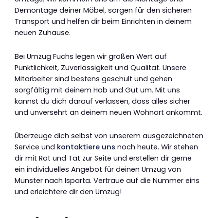
Demontage deiner Möbel, sorgen für den sicheren
Transport und helfen dir beim Einrichten in deinem
neuen Zuhause.
Bei Umzug Fuchs legen wir großen Wert auf
Pünktlichkeit, Zuverlässigkeit und Qualität. Unsere
Mitarbeiter sind bestens geschult und gehen
sorgfältig mit deinem Hab und Gut um. Mit uns
kannst du dich darauf verlassen, dass alles sicher
und unversehrt an deinem neuen Wohnort ankommt.
Überzeuge dich selbst von unserem ausgezeichneten
Service und
kontaktiere uns
noch heute. Wir stehen
dir mit Rat und Tat zur Seite und erstellen dir gerne
ein individuelles Angebot für deinen Umzug von
Münster nach Isparta. Vertraue auf die Nummer eins
und erleichtere dir den Umzug!