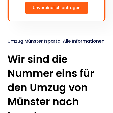
Unverbindlich anfragen
Umzug Münster Isparta: Alle Informationen
Wir sind die
Nummer eins für
den Umzug von
Münster nach