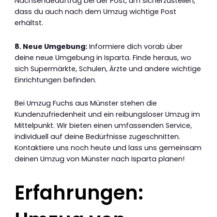
Nachsendeauftrag bei der Post, um sicherzustellen,
dass du auch nach dem Umzug wichtige Post
erhältst.
8. Neue Umgebung:
Informiere dich vorab über
deine neue Umgebung in Isparta. Finde heraus, wo
sich Supermärkte, Schulen, Ärzte und andere wichtige
Einrichtungen befinden.
Bei Umzug Fuchs aus Münster stehen die
Kundenzufriedenheit und ein reibungsloser Umzug im
Mittelpunkt. Wir bieten einen umfassenden Service,
individuell auf deine Bedürfnisse zugeschnitten.
Kontaktiere uns noch heute und lass uns gemeinsam
deinen Umzug von Münster nach Isparta planen!
Erfahrungen: