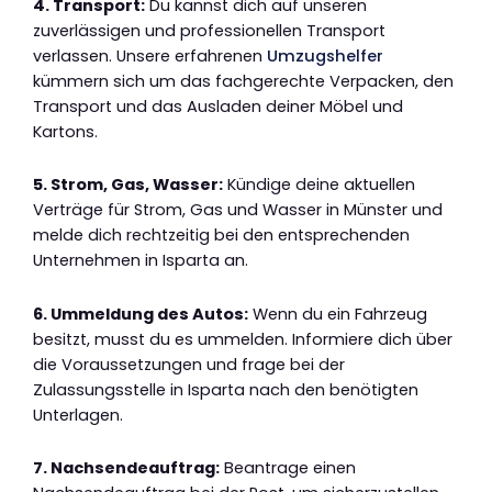
4. Transport:
Du kannst dich auf unseren
zuverlässigen und professionellen Transport
verlassen. Unsere erfahrenen
Umzugshelfer
kümmern sich um das fachgerechte Verpacken, den
Transport und das Ausladen deiner Möbel und
Kartons.
5. Strom, Gas, Wasser:
Kündige deine aktuellen
Verträge für Strom, Gas und Wasser in Münster und
melde dich rechtzeitig bei den entsprechenden
Unternehmen in Isparta an.
6. Ummeldung des Autos:
Wenn du ein Fahrzeug
besitzt, musst du es ummelden. Informiere dich über
die Voraussetzungen und frage bei der
Zulassungsstelle in Isparta nach den benötigten
Unterlagen.
7. Nachsendeauftrag:
Beantrage einen