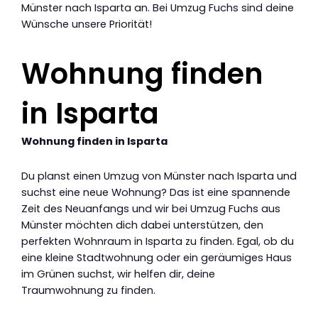
Münster nach Isparta an. Bei Umzug Fuchs sind deine
Wünsche unsere Priorität!
Wohnung finden
in Isparta
Wohnung finden in Isparta
Du planst einen Umzug von Münster nach Isparta und
suchst eine neue Wohnung? Das ist eine spannende
Zeit des Neuanfangs und wir bei Umzug Fuchs aus
Münster möchten dich dabei unterstützen, den
perfekten Wohnraum in Isparta zu finden. Egal, ob du
eine kleine Stadtwohnung oder ein geräumiges Haus
im Grünen suchst, wir helfen dir, deine
Traumwohnung zu finden.