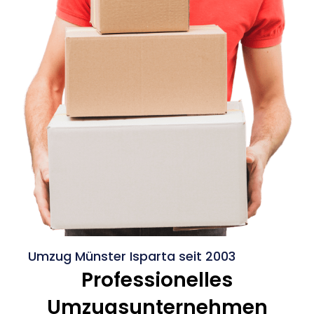
Umzug Münster Isparta seit 2003
Professionelles
Umzugsunternehmen