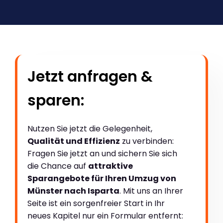
Jetzt anfragen &
sparen:
Nutzen Sie jetzt die Gelegenheit,
Qualität und Effizienz
zu verbinden:
Fragen Sie jetzt an und sichern Sie sich
die Chance auf
attraktive
Sparangebote für Ihren Umzug von
Münster nach Isparta
. Mit uns an Ihrer
Seite ist ein sorgenfreier Start in Ihr
neues Kapitel nur ein Formular entfernt: