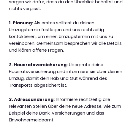
sorgen wir dafür, dass du den Überblick behältst und
nichts vergisst.
1. Planung:
Als erstes solltest du deinen
Umzugstermin festlegen und uns rechtzeitig
kontaktieren, um einen Umzugstermin mit uns zu
vereinbaren. Gemeinsam besprechen wir alle Details
und klären offene Fragen.
2. Hausratsversicherung:
Überprüfe deine
Hausratsversicherung und informiere sie über deinen
Umzug, damit dein Hab und Gut während des
Transports abgesichert ist.
3. Adressänderung:
Informiere rechtzeitig alle
relevanten Stellen über deine neue Adresse, wie zum
Beispiel deine Bank, Versicherungen und das
Einwohnermeldeamt.