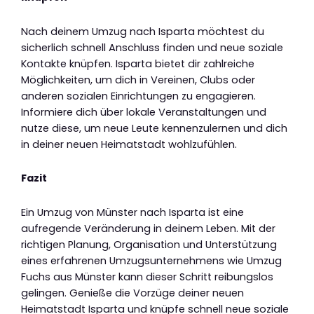
Nach deinem Umzug nach Isparta möchtest du
sicherlich schnell Anschluss finden und neue soziale
Kontakte knüpfen. Isparta bietet dir zahlreiche
Möglichkeiten, um dich in Vereinen, Clubs oder
anderen sozialen Einrichtungen zu engagieren.
Informiere dich über lokale Veranstaltungen und
nutze diese, um neue Leute kennenzulernen und dich
in deiner neuen Heimatstadt wohlzufühlen.
Fazit
Ein Umzug von Münster nach Isparta ist eine
aufregende Veränderung in deinem Leben. Mit der
richtigen Planung, Organisation und Unterstützung
eines erfahrenen Umzugsunternehmens wie Umzug
Fuchs aus Münster kann dieser Schritt reibungslos
gelingen. Genieße die Vorzüge deiner neuen
Heimatstadt Isparta und knüpfe schnell neue soziale