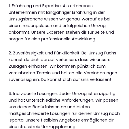
1. Erfahrung und Expertise: Als erfahrenes
Unternehmen mit langjähriger Erfahrung in der
Umzugsbranche wissen wir genau, worauf es bei
einem reibungslosen und erfolgreichen Umzug
ankommt. Unsere Experten stehen dir zur Seite und
sorgen für eine professionelle Abwicklung.
2. Zuverlässigkeit und Pünktlichkeit: Bei Umzug Fuchs
kannst du dich darauf verlassen, dass wir unsere
Zusagen einhalten. Wir kommen pünktlich zum
vereinbarten Termin und halten alle Vereinbarungen
zuverlässig ein. Du kannst dich auf uns verlassen!
3. Individuelle Lösungen: Jeder Umzug ist einzigartig
und hat unterschiedliche Anforderungen. Wir passen
uns deinen Bedürfnissen an und bieten
maßgeschneiderte Lösungen für deinen Umzug nach
Isparta. Unsere flexiblen Angebote ermöglichen dir
eine stressfreie Umzugsplanung.