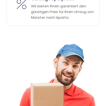
Wir bieten Ihnen garantiert den
günstigen Preis für Ihren Umzug von
Münster nach Isparta.