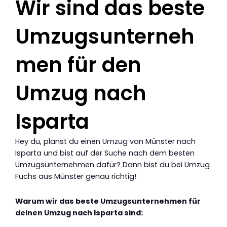
Wir sind das beste
Umzugsunterneh
men für den
Umzug nach
Isparta
Hey du, planst du einen Umzug von Münster nach
Isparta und bist auf der Suche nach dem besten
Umzugsunternehmen dafür? Dann bist du bei Umzug
Fuchs aus Münster genau richtig!
Warum wir das beste Umzugsunternehmen für
deinen Umzug nach Isparta sind: