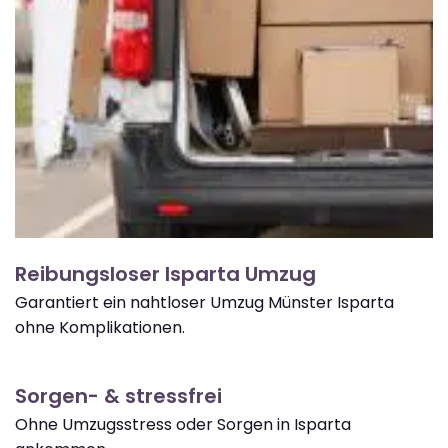
Reibungsloser Isparta Umzug
Garantiert ein nahtloser Umzug Münster Isparta
ohne Komplikationen.
Sorgen- & stressfrei
Ohne Umzugsstress oder Sorgen in Isparta