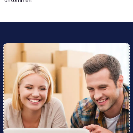
ankommen.