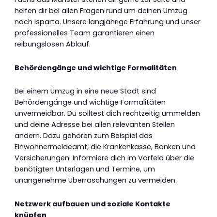
helfen dir bei allen Fragen rund um deinen Umzug
nach Isparta. Unsere langjährige Erfahrung und unser
professionelles Team garantieren einen
reibungslosen Ablauf.
Behördengänge und wichtige Formalitäten
Bei einem Umzug in eine neue Stadt sind
Behördengänge und wichtige Formalitäten
unvermeidbar. Du solltest dich rechtzeitig ummelden
und deine Adresse bei allen relevanten Stellen
ändern. Dazu gehören zum Beispiel das
Einwohnermeldeamt, die Krankenkasse, Banken und
Versicherungen. Informiere dich im Vorfeld über die
benötigten Unterlagen und Termine, um
unangenehme Überraschungen zu vermeiden.
Netzwerk aufbauen und soziale Kontakte
knüpfen