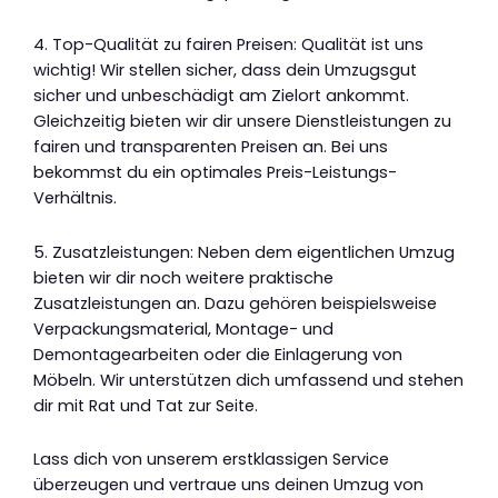
4. Top-Qualität zu fairen Preisen: Qualität ist uns
wichtig! Wir stellen sicher, dass dein Umzugsgut
sicher und unbeschädigt am Zielort ankommt.
Gleichzeitig bieten wir dir unsere Dienstleistungen zu
fairen und transparenten Preisen an. Bei uns
bekommst du ein optimales Preis-Leistungs-
Verhältnis.
5. Zusatzleistungen: Neben dem eigentlichen Umzug
bieten wir dir noch weitere praktische
Zusatzleistungen an. Dazu gehören beispielsweise
Verpackungsmaterial, Montage- und
Demontagearbeiten oder die Einlagerung von
Möbeln. Wir unterstützen dich umfassend und stehen
dir mit Rat und Tat zur Seite.
Lass dich von unserem erstklassigen Service
überzeugen und vertraue uns deinen Umzug von