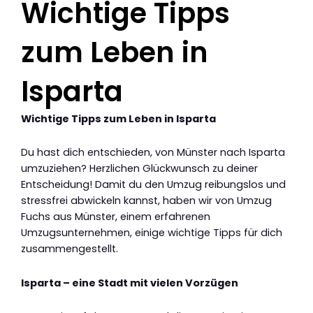
Wichtige Tipps
zum Leben in
Isparta
Wichtige Tipps zum Leben in Isparta
Du hast dich entschieden, von Münster nach Isparta
umzuziehen? Herzlichen Glückwunsch zu deiner
Entscheidung! Damit du den Umzug reibungslos und
stressfrei abwickeln kannst, haben wir von Umzug
Fuchs aus Münster, einem erfahrenen
Umzugsunternehmen, einige wichtige Tipps für dich
zusammengestellt.
Isparta – eine Stadt mit vielen Vorzügen