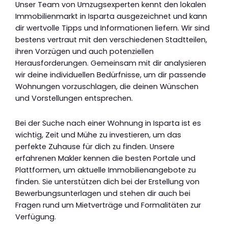
Unser Team von Umzugsexperten kennt den lokalen
Immobilienmarkt in Isparta ausgezeichnet und kann
dir wertvolle Tipps und Informationen liefern. Wir sind
bestens vertraut mit den verschiedenen Stadtteilen,
ihren Vorzügen und auch potenziellen
Herausforderungen. Gemeinsam mit dir analysieren
wir deine individuellen Bedürfnisse, um dir passende
Wohnungen vorzuschlagen, die deinen Wünschen
und Vorstellungen entsprechen.
Bei der Suche nach einer Wohnung in Isparta ist es
wichtig, Zeit und Mühe zu investieren, um das
perfekte Zuhause für dich zu finden. Unsere
erfahrenen Makler kennen die besten Portale und
Plattformen, um aktuelle Immobilienangebote zu
finden. Sie unterstützen dich bei der Erstellung von
Bewerbungsunterlagen und stehen dir auch bei
Fragen rund um Mietverträge und Formalitäten zur
Verfügung.