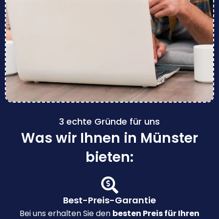
3 echte Gründe für uns
Was wir Ihnen in Münster
bieten:
Best-Preis-Garantie
Bei uns erhalten Sie den
besten Preis für Ihren