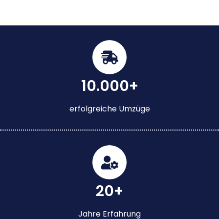
10.000+
erfolgreiche Umzüge
20+
Jahre Erfahrung