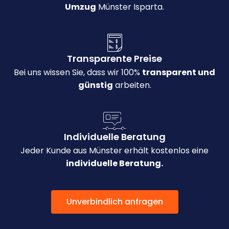
Umzug
Münster Isparta.
Transparente Preise
Bei uns wissen Sie, dass wir 100%
transparent und
günstig
arbeiten.
Individuelle Beratung
Jeder Kunde aus Münster erhält kostenlos eine
individuelle Beratung.
Unverbindlich anfragen