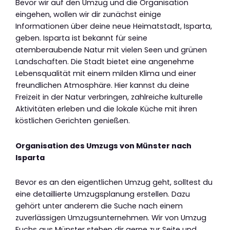
Bevor wir auf den Umzug und die Organisation
eingehen, wollen wir dir zunächst einige
Informationen über deine neue Heimatstadt, Isparta,
geben. Isparta ist bekannt für seine
atemberaubende Natur mit vielen Seen und grünen
Landschaften. Die Stadt bietet eine angenehme
Lebensqualität mit einem milden Klima und einer
freundlichen Atmosphäre. Hier kannst du deine
Freizeit in der Natur verbringen, zahlreiche kulturelle
Aktivitäten erleben und die lokale Küche mit ihren
köstlichen Gerichten genießen.
Organisation des Umzugs von Münster nach
Isparta
Bevor es an den eigentlichen Umzug geht, solltest du
eine detaillierte Umzugsplanung erstellen. Dazu
gehört unter anderem die Suche nach einem
zuverlässigen Umzugsunternehmen. Wir von Umzug
Fuchs aus Münster stehen dir gerne zur Seite und