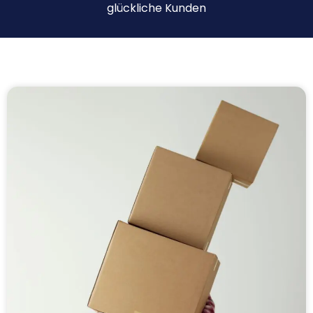
glückliche Kunden