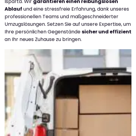
Isparta. Wir
garantieren einen reibungslosen
Ablauf
und eine stressfreie Erfahrung, dank unseres
professionellen Teams und maßgeschneiderter
Umzugslösungen. Setzen Sie auf unsere Expertise, um
Ihre persönlichen Gegenstände
sicher und effizient
an Ihr neues Zuhause zu bringen.