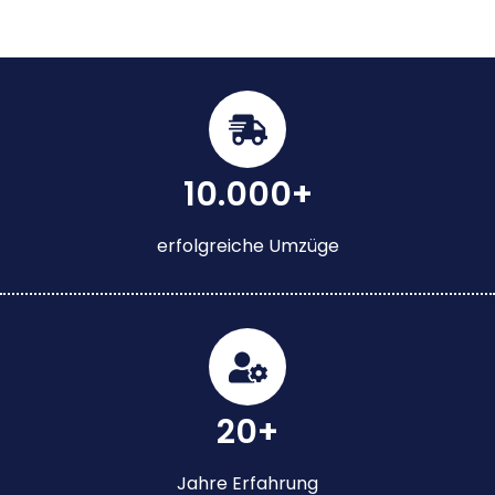
10.000+
erfolgreiche Umzüge
20+
Jahre Erfahrung