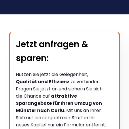
Jetzt anfragen &
sparen:
Nutzen Sie jetzt die Gelegenheit,
Qualität und Effizienz
zu verbinden:
Fragen Sie jetzt an und sichern Sie sich
die Chance auf
attraktive
Sparangebote für Ihren Umzug von
Münster nach Corlu
. Mit uns an Ihrer
Seite ist ein sorgenfreier Start in Ihr
neues Kapitel nur ein Formular entfernt: