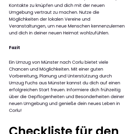
Kontakte zu knüpfen und dich mit der neuen
Umgebung vertraut zu machen. Nutze die
Möglichkeiten der lokalen Vereine und
Veranstaltungen, um neue Menschen kennenzulernen
und dich in deiner neuen Heimat wohlzufühlen.
Fazit
Ein Umzug von Münster nach Corlu bietet viele
Chancen und Möglichkeiten. Mit einer guten
Vorbereitung, Planung und Unterstützung durch
Umzug Fuchs aus Münster kannst du dich auf einen
erfolgreichen Start freuen. Informiere dich frühzeitig
über die Gepflogenheiten und Besonderheiten deiner
neuen Umgebung und genieße dein neues Leben in
Corlu!
Checkliste für den