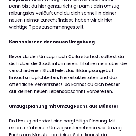
Dann bist du hier genau richtig! Damit dein Umzug
reibungslos verläuft und du dich schnell in deiner
neuen Heimat zurechtfindest, haben wir dir hier
wichtige Tipps zusammengestellt.
Kennenlernen der neuen Umgebung
Bevor du den Umzug nach Corlu startest, solltest du
dich über die Stadt informieren. Erfahre mehr über die
verschiedenen Stadtteile, das Bildungsangebot,
Einkaufsmöglichkeiten, Freizeitaktivitäten und das
öffentliche Verkehrsnetz. So kannst du dich besser
auf deinen neuen Lebensabschnitt vorbereiten.
Umzugsplanung mit Umzug Fuchs aus Münster
Ein Umzug erfordert eine sorgfältige Planung. Mit
einem erfahrenen Umzugsunternehmen wie Umzug
Fuchs aus Münster an deiner Seite kannst du