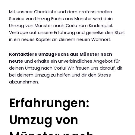
Mit unserer Checkliste und dem professionellen
Service von Umzug Fuchs aus Münster wird dein
Umzug von Münster nach Corlu zum Kinderspiel.
Vertraue auf unsere Erfahrung und genieße den Start
in ein neues Kapitel an deinem neuen Wohnort.
Kontaktiere Umzug Fuchs aus Münster noch
heute
und erhalte ein unverbindliches Angebot für
deinen Umzug nach Corlu! Wir freuen uns darauf, dir
bei deinem Umzug zu helfen und dir den Stress
abzunehmen.
Erfahrungen:
Umzug von