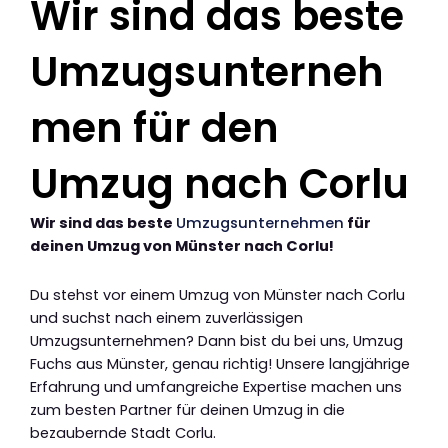
Wir sind das beste
Umzugsunterneh
men für den
Umzug nach Corlu
Wir sind das beste
Umzugsunternehmen
für
deinen Umzug von Münster nach Corlu!
Du stehst vor einem Umzug von Münster nach Corlu
und suchst nach einem zuverlässigen
Umzugsunternehmen? Dann bist du bei uns, Umzug
Fuchs aus Münster, genau richtig! Unsere langjährige
Erfahrung und umfangreiche Expertise machen uns
zum besten Partner für deinen Umzug in die
bezaubernde Stadt Corlu.