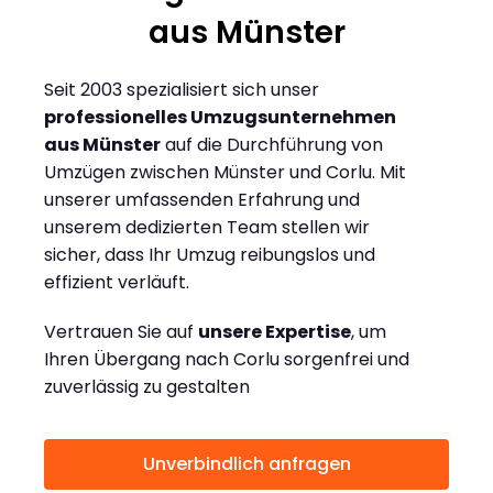
aus Münster
Seit 2003 spezialisiert sich unser
professionelles Umzugsunternehmen
aus Münster
auf die Durchführung von
Umzügen zwischen Münster und Corlu. Mit
unserer umfassenden Erfahrung und
unserem dedizierten Team stellen wir
sicher, dass Ihr Umzug reibungslos und
effizient verläuft.
Vertrauen Sie auf
unsere Expertise
, um
Ihren Übergang nach Corlu sorgenfrei und
zuverlässig zu gestalten
Unverbindlich anfragen