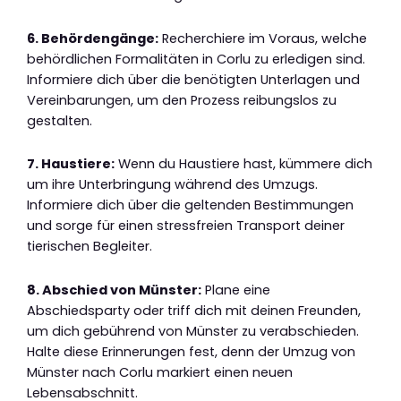
6. Behördengänge:
Recherchiere im Voraus, welche
behördlichen Formalitäten in Corlu zu erledigen sind.
Informiere dich über die benötigten Unterlagen und
Vereinbarungen, um den Prozess reibungslos zu
gestalten.
7. Haustiere:
Wenn du Haustiere hast, kümmere dich
um ihre Unterbringung während des Umzugs.
Informiere dich über die geltenden Bestimmungen
und sorge für einen stressfreien Transport deiner
tierischen Begleiter.
8. Abschied von Münster:
Plane eine
Abschiedsparty oder triff dich mit deinen Freunden,
um dich gebührend von Münster zu verabschieden.
Halte diese Erinnerungen fest, denn der Umzug von
Münster nach Corlu markiert einen neuen
Lebensabschnitt.