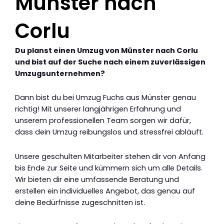
Münster nach
Corlu
Du planst einen Umzug von Münster nach Corlu
und bist auf der Suche nach einem zuverlässigen
Umzugsunternehmen?
Dann bist du bei Umzug Fuchs aus Münster genau
richtig! Mit unserer langjährigen Erfahrung und
unserem professionellen Team sorgen wir dafür,
dass dein Umzug reibungslos und stressfrei abläuft.
Unsere geschulten Mitarbeiter stehen dir von Anfang
bis Ende zur Seite und kümmern sich um alle Details.
Wir bieten dir eine umfassende Beratung und
erstellen ein individuelles Angebot, das genau auf
deine Bedürfnisse zugeschnitten ist.