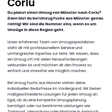
Corlu
Du planst einen Umzug von Münster nach Corlu?
Dann bist du bei Umzug Fuchs aus Münster genau
richtig! Wir sind die Nummer eins, wenn es um
Umzüge in diese Region geht.
Unser erfahrenes Team von Umzugsspezialisten
steht dir mit professionellem
Service
und
umfangreicher Expertise zur Seite. Wir wissen, dass
ein Umzug oft mit vielen Herausforderungen
verbunden ist und möchten dir den Prozess so
einfach und stressfrei wie möglich machen.
Bei Umzug Fuchs aus Münster stehen deine
individuellen Bedürfnisse im Vordergrund. Wir bieten
maßgeschneiderte Lösungen für jeden Umzug an.
Egal, ob du eine komplette Umzugsplanung
benötigst oder nur bestimmte Leistungen wie
Transport, Verpackung oder Montage in Anspruch