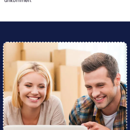
ankommen.