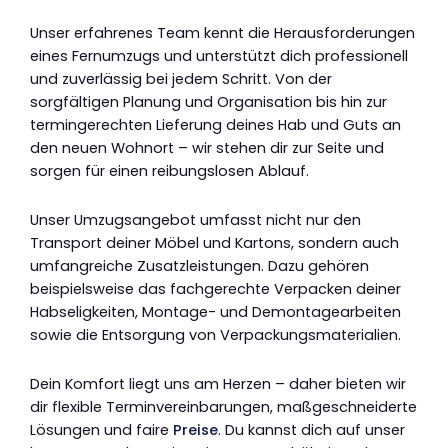
Unser erfahrenes Team kennt die Herausforderungen
eines Fernumzugs und unterstützt dich professionell
und zuverlässig bei jedem Schritt. Von der
sorgfältigen Planung und Organisation bis hin zur
termingerechten Lieferung deines Hab und Guts an
den neuen Wohnort – wir stehen dir zur Seite und
sorgen für einen reibungslosen Ablauf.
Unser Umzugsangebot umfasst nicht nur den
Transport deiner Möbel und Kartons, sondern auch
umfangreiche Zusatzleistungen. Dazu gehören
beispielsweise das fachgerechte Verpacken deiner
Habseligkeiten, Montage- und Demontagearbeiten
sowie die Entsorgung von Verpackungsmaterialien.
Dein Komfort liegt uns am Herzen – daher bieten wir
dir flexible Terminvereinbarungen, maßgeschneiderte
Lösungen und faire
Preise
. Du kannst dich auf unser