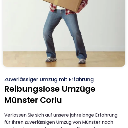
Zuverlässiger Umzug mit Erfahrung
Reibungslose Umzüge
Münster Corlu
Verlassen Sie sich auf unsere jahrelange Erfahrung
für Ihren zuverlässigen Umzug von Münster nach