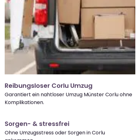
Reibungsloser Corlu Umzug
Garantiert ein nahtloser Umzug Münster Corlu ohne
Komplikationen.
Sorgen- & stressfrei
Ohne Umzugsstress oder Sorgen in Corlu