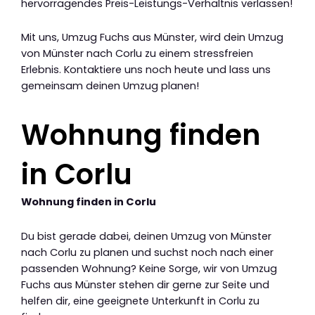
hervorragendes Preis-Leistungs-Verhältnis verlassen!
Mit uns, Umzug Fuchs aus Münster, wird dein Umzug
von Münster nach Corlu zu einem stressfreien
Erlebnis. Kontaktiere uns noch heute und lass uns
gemeinsam deinen Umzug planen!
Wohnung finden
in Corlu
Wohnung finden in Corlu
Du bist gerade dabei, deinen Umzug von Münster
nach Corlu zu planen und suchst noch nach einer
passenden Wohnung? Keine Sorge, wir von Umzug
Fuchs aus Münster stehen dir gerne zur Seite und
helfen dir, eine geeignete Unterkunft in Corlu zu