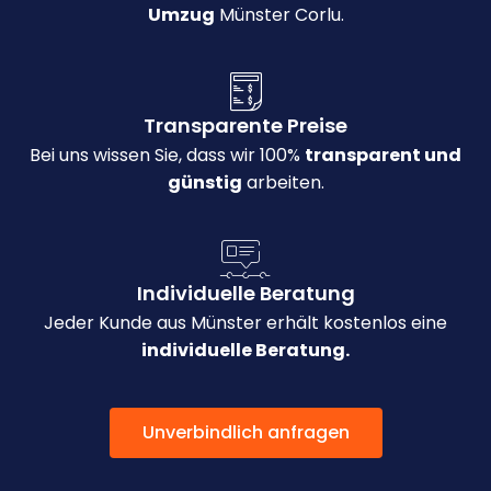
Umzug
Münster Corlu.
Transparente Preise
Bei uns wissen Sie, dass wir 100%
transparent und
günstig
arbeiten.
Individuelle Beratung
Jeder Kunde aus Münster erhält kostenlos eine
individuelle Beratung.
Unverbindlich anfragen