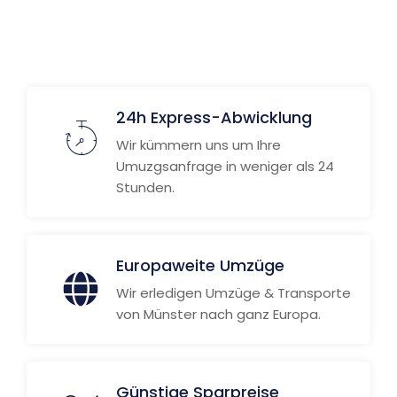
24h Express-Abwicklung
Wir kümmern uns um Ihre
Umuzgsanfrage in weniger als 24
Stunden.
Europaweite Umzüge
Wir erledigen Umzüge & Transporte
von Münster nach ganz Europa.
Günstige Sparpreise