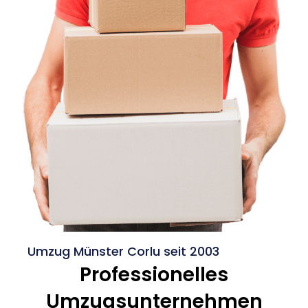
Umzug Münster Corlu seit 2003
Professionelles
Umzugsunternehmen