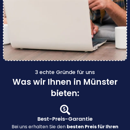
3 echte Gründe für uns
Was wir Ihnen in Münster
bieten:
Best-Preis-Garantie
Bei uns erhalten Sie den
besten Preis für Ihren