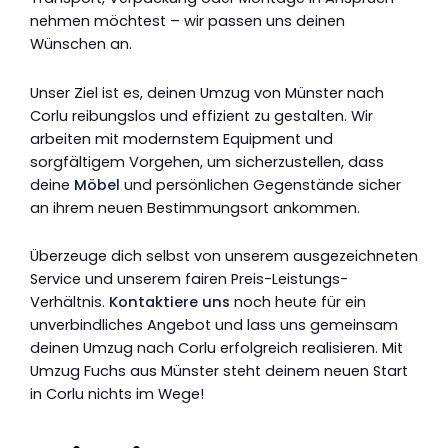
nehmen möchtest – wir passen uns deinen
Wünschen an.
Unser Ziel ist es, deinen Umzug von Münster nach
Corlu reibungslos und effizient zu gestalten. Wir
arbeiten mit modernstem Equipment und
sorgfältigem Vorgehen, um sicherzustellen, dass
deine
Möbel
und persönlichen Gegenstände sicher
an ihrem neuen Bestimmungsort ankommen.
Überzeuge dich selbst von unserem ausgezeichneten
Service und unserem fairen Preis-Leistungs-
Verhältnis.
Kontaktiere uns
noch heute für ein
unverbindliches Angebot und lass uns gemeinsam
deinen Umzug nach Corlu erfolgreich realisieren. Mit
Umzug Fuchs aus Münster steht deinem neuen Start
in Corlu nichts im Wege!