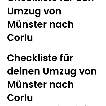
Umzug von
Münster nach
Corlu
Checkliste für
deinen Umzug von
Münster nach
Corlu