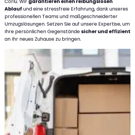
Corlu. Wir
garantieren einen reibungslosen
Ablauf
und eine stressfreie Erfahrung, dank unseres
professionellen Teams und maßgeschneiderter
Umzugslösungen. Setzen Sie auf unsere Expertise, um
Ihre persönlichen Gegenstände
sicher und effizient
an Ihr neues Zuhause zu bringen.