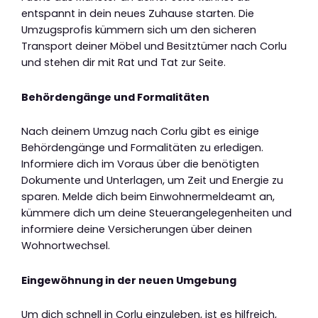
entspannt in dein neues Zuhause starten. Die
Umzugsprofis kümmern sich um den sicheren
Transport deiner Möbel und Besitztümer nach Corlu
und stehen dir mit Rat und Tat zur Seite.
Behördengänge und Formalitäten
Nach deinem Umzug nach Corlu gibt es einige
Behördengänge und Formalitäten zu erledigen.
Informiere dich im Voraus über die benötigten
Dokumente und Unterlagen, um Zeit und Energie zu
sparen. Melde dich beim Einwohnermeldeamt an,
kümmere dich um deine Steuerangelegenheiten und
informiere deine Versicherungen über deinen
Wohnortwechsel.
Eingewöhnung in der neuen Umgebung
Um dich schnell in Corlu einzuleben, ist es hilfreich,