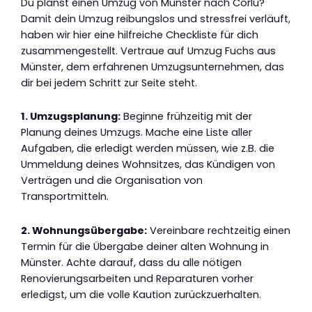
Du planst einen Umzug von Münster nach Corlu?
Damit dein Umzug reibungslos und stressfrei verläuft,
haben wir hier eine hilfreiche Checkliste für dich
zusammengestellt. Vertraue auf Umzug Fuchs aus
Münster, dem erfahrenen Umzugsunternehmen, das
dir bei jedem Schritt zur Seite steht.
1. Umzugsplanung:
Beginne frühzeitig mit der
Planung deines Umzugs. Mache eine Liste aller
Aufgaben, die erledigt werden müssen, wie z.B. die
Ummeldung deines Wohnsitzes, das Kündigen von
Verträgen und die Organisation von
Transportmitteln.
2. Wohnungsübergabe:
Vereinbare rechtzeitig einen
Termin für die Übergabe deiner alten Wohnung in
Münster. Achte darauf, dass du alle nötigen
Renovierungsarbeiten und Reparaturen vorher
erledigst, um die volle Kaution zurückzuerhalten.