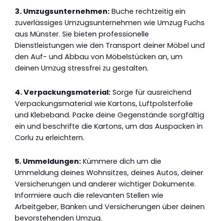
3. Umzugsunternehmen:
Buche rechtzeitig ein
zuverlässiges Umzugsunternehmen wie Umzug Fuchs
aus Münster. Sie bieten professionelle
Dienstleistungen wie den Transport deiner Möbel und
den Auf- und Abbau von Möbelstücken an, um
deinen Umzug stressfrei zu gestalten.
4. Verpackungsmaterial:
Sorge für ausreichend
Verpackungsmaterial wie Kartons, Luftpolsterfolie
und Klebeband. Packe deine Gegenstände sorgfältig
ein und beschrifte die Kartons, um das Auspacken in
Corlu zu erleichtern.
5. Ummeldungen:
Kümmere dich um die
Ummeldung deines Wohnsitzes, deines Autos, deiner
Versicherungen und anderer wichtiger Dokumente.
Informiere auch die relevanten Stellen wie
Arbeitgeber, Banken und Versicherungen über deinen
bevorstehenden Umzug.