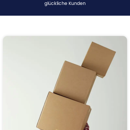
glückliche Kunden