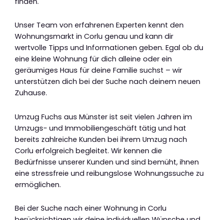
finden.
Unser Team von erfahrenen Experten kennt den
Wohnungsmarkt in Corlu genau und kann dir
wertvolle Tipps und Informationen geben. Egal ob du
eine kleine Wohnung für dich alleine oder ein
geräumiges Haus für deine Familie suchst – wir
unterstützen dich bei der Suche nach deinem neuen
Zuhause.
Umzug Fuchs aus Münster ist seit vielen Jahren im
Umzugs- und Immobiliengeschäft tätig und hat
bereits zahlreiche Kunden bei ihrem Umzug nach
Corlu erfolgreich begleitet. Wir kennen die
Bedürfnisse unserer Kunden und sind bemüht, ihnen
eine stressfreie und reibungslose Wohnungssuche zu
ermöglichen.
Bei der Suche nach einer Wohnung in Corlu
berücksichtigen wir deine individuellen Wünsche und