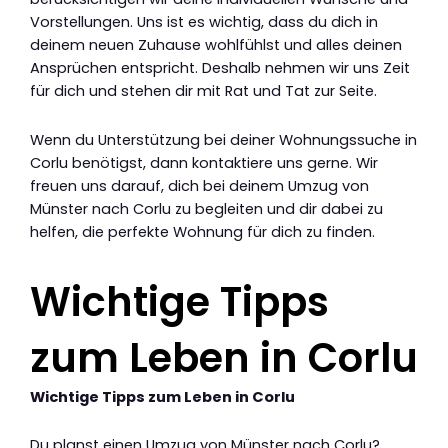
Vorstellungen. Uns ist es wichtig, dass du dich in
deinem neuen Zuhause wohlfühlst und alles deinen
Ansprüchen entspricht. Deshalb nehmen wir uns Zeit
für dich und stehen dir mit Rat und Tat zur Seite.
Wenn du Unterstützung bei deiner Wohnungssuche in
Corlu benötigst, dann kontaktiere uns gerne. Wir
freuen uns darauf, dich bei deinem Umzug von
Münster nach Corlu zu begleiten und dir dabei zu
helfen, die perfekte Wohnung für dich zu finden.
Wichtige Tipps
zum Leben in Corlu
Wichtige Tipps zum Leben in Corlu
Du planst einen Umzug von Münster nach Corlu?