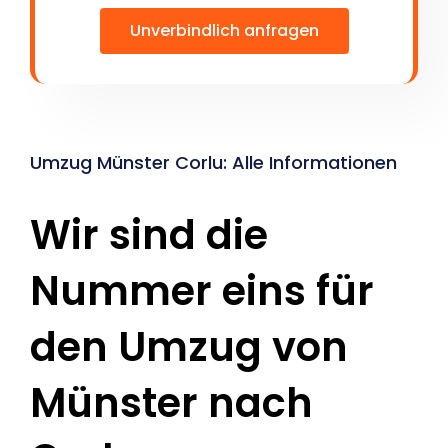
Unverbindlich anfragen
Umzug Münster Corlu: Alle Informationen
Wir sind die
Nummer eins für
den Umzug von
Münster nach