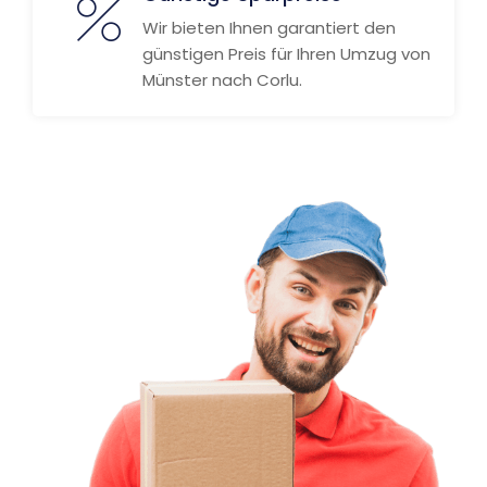
Wir bieten Ihnen garantiert den
günstigen Preis für Ihren Umzug von
Münster nach Corlu.